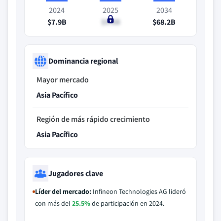
2024
2025
2034
$7.9B
$9.8B
$68.2B
Dominancia regional
Mayor mercado
Asia Pacífico
Región de más rápido crecimiento
Asia Pacífico
Jugadores clave
Líder del mercado:
Infineon Technologies AG lideró
con más del
25.5%
de participación en 2024.