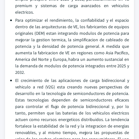
premium y sistemas de carga avanzados en vehiculos
electricos.
Para optimizar el rendimiento, la confiabilidad y el espacio
dentro de las arquitecturas de VE, los fabricantes de equipos
originales (OEM) estan integrando modulos de potencia para
mejorar la gestion termica, la simplificacion de cableado de
potencia y la densidad de potencia general. A medida que
aumenta la fabricacion de VE en regiones como Asia Pacifico,
America del Norte y Europa, habra un aumento sustancial en
la demanda de modulos de potencia integrados entre 2025 y
2032.
El crecimiento de las aplicaciones de carga bidireccional y
vehiculo a red (V2G) esta creando nuevas perspectivas de
desarrollo en la tecnologia de semiconductores de potencia.
Estas tecnologias dependen de semiconductores eficaces
para controlar el flujo de potencia bidireccional y, por lo
tanto, permiten que las baterias de los vehiculos electricos
actuen como recursos energeticos distribuidos. La tendencia
fortalece la estabilidad de la red y la integracion de energias
renovables, y al mismo tiempo, mejora las propuestas de