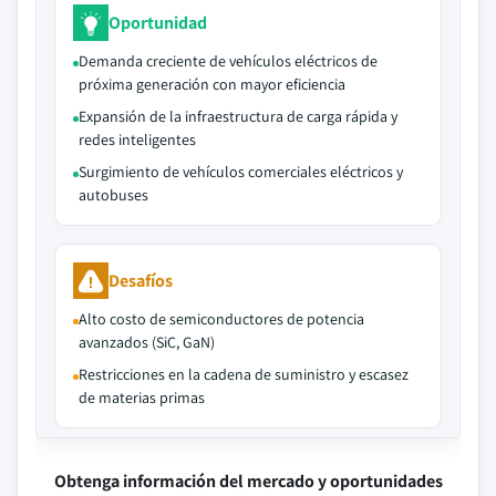
Oportunidad
Demanda creciente de vehículos eléctricos de
próxima generación con mayor eficiencia
Expansión de la infraestructura de carga rápida y
redes inteligentes
Surgimiento de vehículos comerciales eléctricos y
autobuses
Desafíos
Alto costo de semiconductores de potencia
avanzados (SiC, GaN)
Restricciones en la cadena de suministro y escasez
de materias primas
Obtenga información del mercado y oportunidades