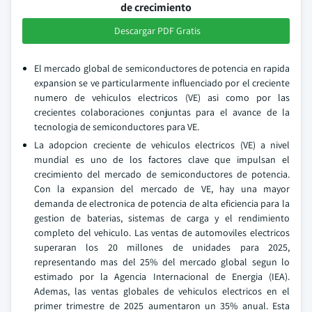
de crecimiento
Descargar PDF Gratis
El mercado global de semiconductores de potencia en rapida
expansion se ve particularmente influenciado por el creciente
numero de vehiculos electricos (VE) asi como por las
crecientes colaboraciones conjuntas para el avance de la
tecnologia de semiconductores para VE.
La adopcion creciente de vehiculos electricos (VE) a nivel
mundial es uno de los factores clave que impulsan el
crecimiento del mercado de semiconductores de potencia.
Con la expansion del mercado de VE, hay una mayor
demanda de electronica de potencia de alta eficiencia para la
gestion de baterias, sistemas de carga y el rendimiento
completo del vehiculo. Las ventas de automoviles electricos
superaran los 20 millones de unidades para 2025,
representando mas del 25% del mercado global segun lo
estimado por la Agencia Internacional de Energia (IEA).
Ademas, las ventas globales de vehiculos electricos en el
primer trimestre de 2025 aumentaron un 35% anual. Esta