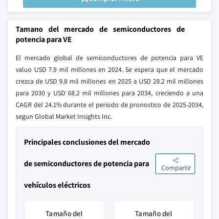
Tamano del mercado de semiconductores de
potencia para VE
El mercado global de semiconductores de potencia para VE
valuo USD 7.9 mil millones en 2024. Se espera que el mercado
crezca de USD 9.8 mil millones en 2025 a USD 28.2 mil millones
para 2030 y USD 68.2 mil millones para 2034, creciendo a una
CAGR del 24.1% durante el periodo de pronostico de 2025-2034,
segun Global Market Insights Inc.
Principales conclusiones del mercado
de semiconductores de potencia para
Compartir
vehículos eléctricos
Tamaño del
Tamaño del