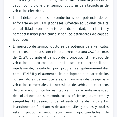
Japon como pionero en semiconductores para tecnologia de
vehiculos electricos.
Los fabricantes de semiconductores de potencia deben
enfocarse en los OEM japoneses. Ofrezcan soluciones de alta
confiabilidad con enfasis en durabilidad, eficiencia y
compactibilidad para cumplir con los estandares de calidad
japoneses.
El mercado de semiconductores de potencia para vehiculos
electricos de India se anticipa que crecera a una CAGR de mas
del 27,2% durante el periodo de pronostico. El mercado de
vehiculos electricos de India se esta expandiendo
rapidamente, ayudado por programas gubernamentales
como FAME-II y el aumento de la adopcion por parte de los
consumidores de motocicletas, automoviles de pasajeros y
vehiculos comerciales. La necesidad de vehiculos electricos
de precio economico ha resultado en una creciente necesidad
de soluciones de semiconductores eficientes, duraderas y
asequibles. El desarrollo de infraestructura de carga y las
inversiones de fabricantes de automoviles globales y locales
estan proporcionando aun mas oportunidades de