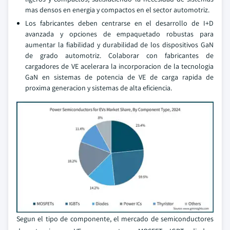
mas densos en energia y compactos en el sector automotriz.
Los fabricantes deben centrarse en el desarrollo de I+D
avanzada y opciones de empaquetado robustas para
aumentar la fiabilidad y durabilidad de los dispositivos GaN
de grado automotriz. Colaborar con fabricantes de
cargadores de VE acelerara la incorporacion de la tecnologia
GaN en sistemas de potencia de VE de carga rapida de
proxima generacion y sistemas de alta eficiencia.
Segun el tipo de componente, el mercado de semiconductores