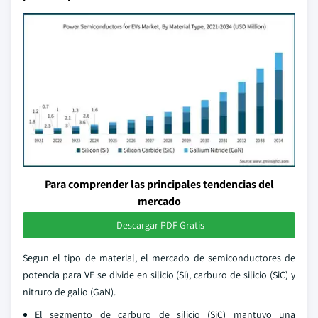
Para comprender las principales tendencias del
mercado
Descargar PDF Gratis
Segun el tipo de material, el mercado de semiconductores de
potencia para VE se divide en silicio (Si), carburo de silicio (SiC) y
nitruro de galio (GaN).
El segmento de carburo de silicio (SiC) mantuvo una