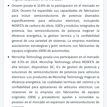
Onsemi poseia el 10.8% de la participacion en el mercado en
2024. Onsemi ha expandido sus capacidades de fabricacion
para incluir semiconductores de potencia disenados
especificamente para vehiculos electricos, incluyendo
MOSFETs de carburo de silicio, IGBTs y modulos integrados de
potencia. Sus semiconductores de potencia mejoran la
eficiencia energetica, la gestion termica y la confiabilidad
general de una variedad de sistemas. La empresa mantiene
asociaciones estrategicas y joint ventures con fabricantes de
equipos originales (OEM) de automoviles.
Microchip Technology poseia una participacion en el mercado
del 8.3% en 2024. Microchip Technology ofrece MOSFETs de
alta tension, dispositivos SiC, ICs de gestion de potencia y
soluciones de semiconductores de potencia para vehiculos
electricos. Los productos de Microchip Technology mejoran la
eficiencia energetica, las cualidades termicas del sistema y la
confiabilidad para aplicaciones de vehiculos electricos. Las
relaciones de la empresa con fabricantes de equipos
originales (OEM) y proveedores ayudan a consolidar su
posicion en el mercado en expansion de semiconductores de