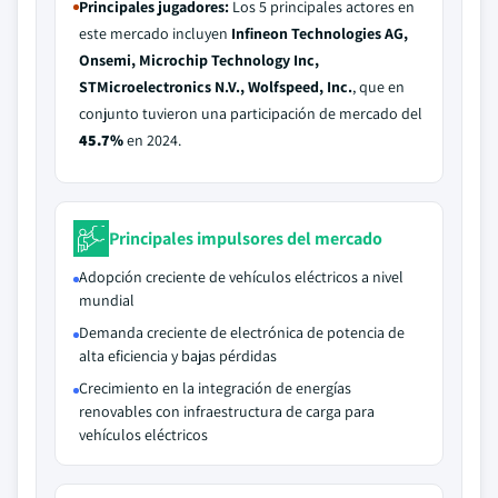
Principales jugadores:
Los 5 principales actores en
este mercado incluyen
Infineon Technologies AG,
Onsemi, Microchip Technology Inc,
STMicroelectronics N.V., Wolfspeed, Inc.
, que en
conjunto tuvieron una participación de mercado del
45.7%
en 2024.
Principales impulsores del mercado
Adopción creciente de vehículos eléctricos a nivel
mundial
Demanda creciente de electrónica de potencia de
alta eficiencia y bajas pérdidas
Crecimiento en la integración de energías
renovables con infraestructura de carga para
vehículos eléctricos