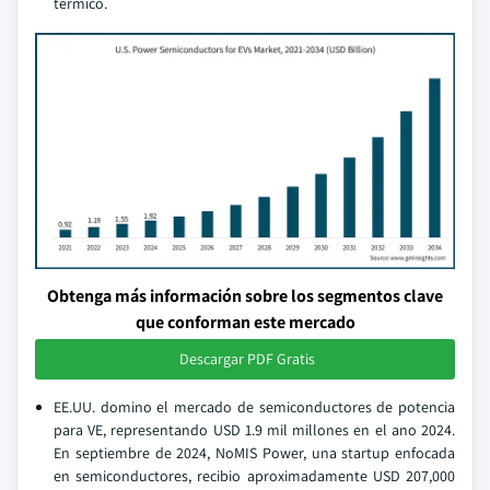
termico.
Obtenga más información sobre los segmentos clave
que conforman este mercado
Descargar PDF Gratis
EE.UU. domino el mercado de semiconductores de potencia
para VE, representando USD 1.9 mil millones en el ano 2024.
En septiembre de 2024, NoMIS Power, una startup enfocada
en semiconductores, recibio aproximadamente USD 207,000