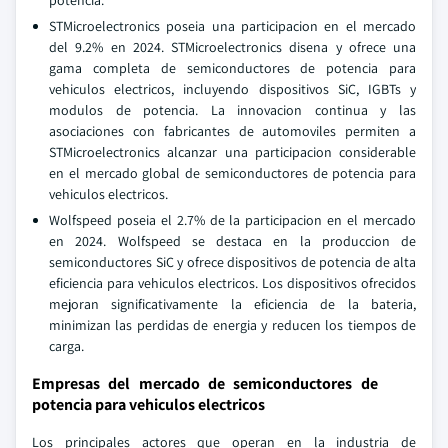
potencia.
STMicroelectronics poseia una participacion en el mercado
del 9.2% en 2024. STMicroelectronics disena y ofrece una
gama completa de semiconductores de potencia para
vehiculos electricos, incluyendo dispositivos SiC, IGBTs y
modulos de potencia. La innovacion continua y las
asociaciones con fabricantes de automoviles permiten a
STMicroelectronics alcanzar una participacion considerable
en el mercado global de semiconductores de potencia para
vehiculos electricos.
Wolfspeed poseia el 2.7% de la participacion en el mercado
en 2024. Wolfspeed se destaca en la produccion de
semiconductores SiC y ofrece dispositivos de potencia de alta
eficiencia para vehiculos electricos. Los dispositivos ofrecidos
mejoran significativamente la eficiencia de la bateria,
minimizan las perdidas de energia y reducen los tiempos de
carga.
Empresas del mercado de semiconductores de
potencia para vehiculos electricos
Los principales actores que operan en la industria de