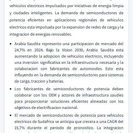
vehiculos electricos impulsados por iniciativas de energia limpia
y ciudades inteligentes. La demanda de semiconductores de
potencia eficientes en aplicaciones regionales de vehiculos
electricos esta impulsada por la expansion de redes de carga y la
integracion de energias renovables.
Arabia Saudita represento una participacion de mercado del
24,7% en 2024. Bajo la Vision 2030, Arabia Saudita esta
aumentando la adopcion de vehiculos electricos, incluyendo
una inversion significativa en la infraestructura necesaria y la
colaboracion con fabricantes de automoviles. Esto esta
influyendo en la demanda de semiconductores para sistemas
de carga, traccion y baterias.
Los fabricantes de semiconductores de potencia deben
colaborar con los OEM y actores de infraestructura saudies
para proporcionar soluciones eficientes alineadas con los
objetivos de electrificacion nacional.
El mercado de semiconductores de potencia para vehiculos
electricos de Sudafrica se anticipa que crecera a una CAGR del
15,7% durante el periodo de pronostico. La integracion