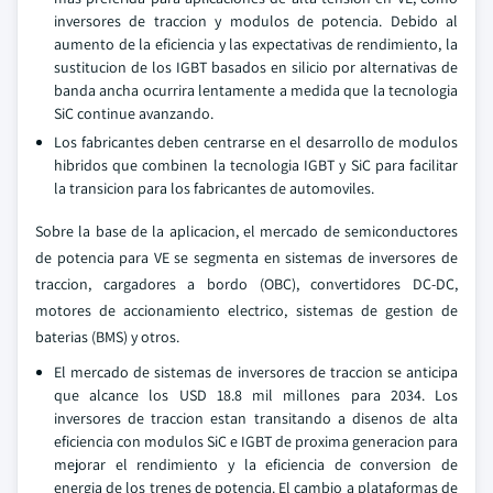
inversores de traccion y modulos de potencia. Debido al
aumento de la eficiencia y las expectativas de rendimiento, la
sustitucion de los IGBT basados en silicio por alternativas de
banda ancha ocurrira lentamente a medida que la tecnologia
SiC continue avanzando.
Los fabricantes deben centrarse en el desarrollo de modulos
hibridos que combinen la tecnologia IGBT y SiC para facilitar
la transicion para los fabricantes de automoviles.
Sobre la base de la aplicacion, el mercado de semiconductores
de potencia para VE se segmenta en sistemas de inversores de
traccion, cargadores a bordo (OBC), convertidores DC-DC,
motores de accionamiento electrico, sistemas de gestion de
baterias (BMS) y otros.
El mercado de sistemas de inversores de traccion se anticipa
que alcance los USD 18.8 mil millones para 2034. Los
inversores de traccion estan transitando a disenos de alta
eficiencia con modulos SiC e IGBT de proxima generacion para
mejorar el rendimiento y la eficiencia de conversion de
energia de los trenes de potencia. El cambio a plataformas de