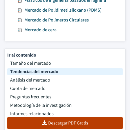
Plásticos de ingeniería basados en lignina
Mercado de Polidimetilsiloxano (PDMS)
Mercado de Polímeros Circulares
Mercado de cera
Ir al contenido
Tamaño del mercado
Tendencias del mercado
Análisis del mercado
Cuota de mercado
Preguntas frecuentes
Metodología de la investigación
Informes relacionados
Descargar PDF Gratis