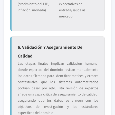
(crecimiento del PIB,
expectativas de
inflación, moneda)
entrada/salida al
mercado
6. Validación Y Aseguramiento De
Calidad
Las etapas finales implican validación humana,
donde expertos del dominio revisan manualmente
los datos filtrados para identificar matices y errores
contextuales que los sistemas automatizados
podrían pasar por alto. Esta revisión de expertos
añade una capa crítica de aseguramiento de calidad,
asegurando que los datos se alineen con los
objetivos de investigación y los estándares
específicos del dominio.