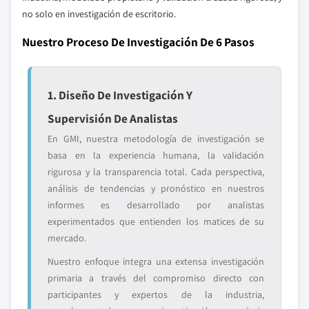
no solo en investigación de escritorio.
Nuestro Proceso De Investigación De 6 Pasos
1. Diseño De Investigación Y
Supervisión De Analistas
En GMI, nuestra metodología de investigación se
basa en la experiencia humana, la validación
rigurosa y la transparencia total. Cada perspectiva,
análisis de tendencias y pronóstico en nuestros
informes es desarrollado por analistas
experimentados que entienden los matices de su
mercado.
Nuestro enfoque integra una extensa investigación
primaria a través del compromiso directo con
participantes y expertos de la industria,