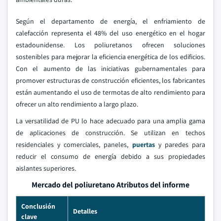
Según el departamento de energía, el enfriamiento de
calefacción representa el 48% del uso energético en el hogar
estadounidense. Los poliuretanos ofrecen soluciones
sostenibles para mejorar la eficiencia energética de los edificios.
Con el aumento de las iniciativas gubernamentales para
promover estructuras de construcción eficientes, los fabricantes
están aumentando el uso de termotas de alto rendimiento para
ofrecer un alto rendimiento a largo plazo.
La versatilidad de PU lo hace adecuado para una amplia gama
de aplicaciones de construcción. Se utilizan en techos
residenciales y comerciales, paneles,
puertas
y paredes para
reducir el consumo de energía debido a sus propiedades
aislantes superiores.
Mercado del poliuretano Atributos del informe
Conclusión
Detalles
clave