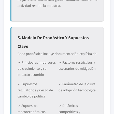
actividad real de la industria.
5. Modelo De Pronóstico Y Supuestos
Clave
Cada pronóstico incluye documentación explícita de:
✓ Principales impulsores
✓ Factores restrictivos y
de crecimiento y su
escenarios de mitigación
impacto asumido
✓ Supuestos
✓ Parámetro de la curva
regulatorios y riesgo de
de adopción tecnológica
cambio de política
✓ Supuestos
✓ Dinámicas
macroeconómicos
competitivas y