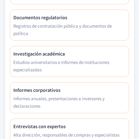
Documentos regulatorios
Registros de contratación pública y documentos de
política
Investigación académica
Estudios universitarios e informes de instituciones
especializadas
Informes corporativos
Informes anuales, presentaciones a inversores y
declaraciones
Entrevistas con expertos
Alta dirección, responsables de compras y especialistas