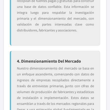
recopilan de fuentes pagas y gratuitas para construir
una base de datos confiable. Esta información se
integra luego para respaldar la investigación
primaria y el dimensionamiento del mercado, con
validación de partes interesadas clave como
distribuidores, fabricantes y asociaciones.
4. Dimensionamiento Del Mercado
Nuestro dimensionamiento del mercado se basa en
un enfoque ascendente, comenzando con datos de
ingresos de empresas recopilados directamente a
través de entrevistas primarias, junto con cifras de
volumen de producción de fabricantes y estadísticas
de instalación o implementación. Estos datos se
ensamblan a través de los mercados regionales para
llegar a una estimación global fundamentada en la