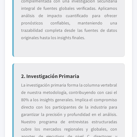
complementada con una investigación secundaria
integral de fuentes globales verificadas. Aplicamos
análisis de impacto cuantificado para ofrecer
pronósticos confiables, manteniendo una
trazabilidad completa desde las fuentes de datos
originales hasta los insights finales.
2. Investigación Primaria
La investigación primaria forma la columna vertebral
de nuestra metodología, contribuyendo con casi el
80% a los insights generales. Implica el compromiso
directo con los participantes de la industria para
garantizar la precisión y profundidad en el análisis.
Nuestro programa de entrevistas estructuradas
cubre los mercados regionales y globales, con
aportes de ejecutivos de nivel C, directores y