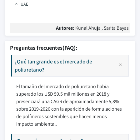
UAE
Autores:
Kunal Ahuja , Sarita Bayas
Preguntas frecuentes(FAQ):
¿Qué tan grande es el mercado de
poliuretano?
El tamaño del mercado de poliuretano había
superado los USD 59.5 mil millones en 2018 y
presenciará una CAGR de aproximadamente 5,8%
sobre 2019-2026 con la aparición de formulaciones
de polímeros sostenibles que hacen menos
impacto ambiental.