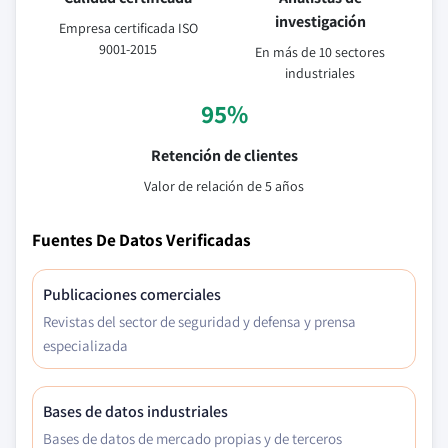
investigación
Empresa certificada ISO
9001-2015
En más de 10 sectores
industriales
95%
Retención de clientes
Valor de relación de 5 años
Fuentes De Datos Verificadas
Publicaciones comerciales
Revistas del sector de seguridad y defensa y prensa
especializada
Bases de datos industriales
Bases de datos de mercado propias y de terceros