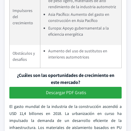
de peso ligero, materiales de alto
rendimiento de la industria automotriz
Impulsores
Asia Pacífico: Aumento del gasto en
del
construcción en Asia Pacífico
crecimiento
Europa: Apoyo gubernamental a la
eficiencia energética
Aumento del uso de sustitutos en
Obstáculos y
interiores automotrices
desafíos
¿Cuáles son las oportunidades de crecimiento en
este mercado?
Descargar PDF Gratis
El gasto mundial de la industria de la construcción ascendió a
USD 11,4 billones en 2018. La urbanización en curso ha
impulsado la demanda de un desarrollo eficiente de la
infraestructura. Los materiales de aislamiento basados en PU