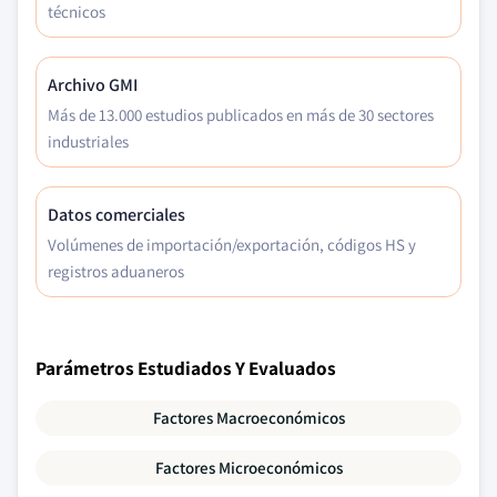
técnicos
Archivo GMI
Más de 13.000 estudios publicados en más de 30 sectores
industriales
Datos comerciales
Volúmenes de importación/exportación, códigos HS y
registros aduaneros
Parámetros Estudiados Y Evaluados
Factores Macroeconómicos
Factores Microeconómicos