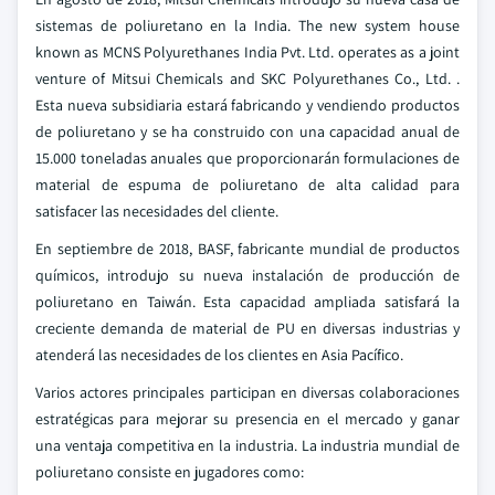
sistemas de poliuretano en la India. The new system house
known as MCNS Polyurethanes India Pvt. Ltd. operates as a joint
venture of Mitsui Chemicals and SKC Polyurethanes Co., Ltd. .
Esta nueva subsidiaria estará fabricando y vendiendo productos
de poliuretano y se ha construido con una capacidad anual de
15.000 toneladas anuales que proporcionarán formulaciones de
material de espuma de poliuretano de alta calidad para
satisfacer las necesidades del cliente.
En septiembre de 2018, BASF, fabricante mundial de productos
químicos, introdujo su nueva instalación de producción de
poliuretano en Taiwán. Esta capacidad ampliada satisfará la
creciente demanda de material de PU en diversas industrias y
atenderá las necesidades de los clientes en Asia Pacífico.
Varios actores principales participan en diversas colaboraciones
estratégicas para mejorar su presencia en el mercado y ganar
una ventaja competitiva en la industria. La industria mundial de
poliuretano consiste en jugadores como: