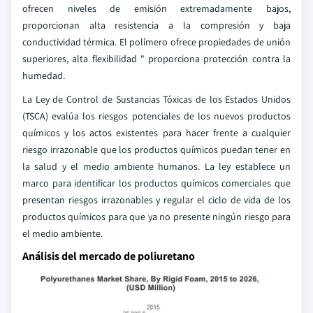
ofrecen niveles de emisión extremadamente bajos,
proporcionan alta resistencia a la compresión y baja
conductividad térmica. El polímero ofrece propiedades de unión
superiores, alta flexibilidad " proporciona protección contra la
humedad.
La Ley de Control de Sustancias Tóxicas de los Estados Unidos
(TSCA) evalúa los riesgos potenciales de los nuevos productos
químicos y los actos existentes para hacer frente a cualquier
riesgo irrazonable que los productos químicos puedan tener en
la salud y el medio ambiente humanos. La ley establece un
marco para identificar los productos químicos comerciales que
presentan riesgos irrazonables y regular el ciclo de vida de los
productos químicos para que ya no presente ningún riesgo para
el medio ambiente.
Análisis del mercado de poliuretano