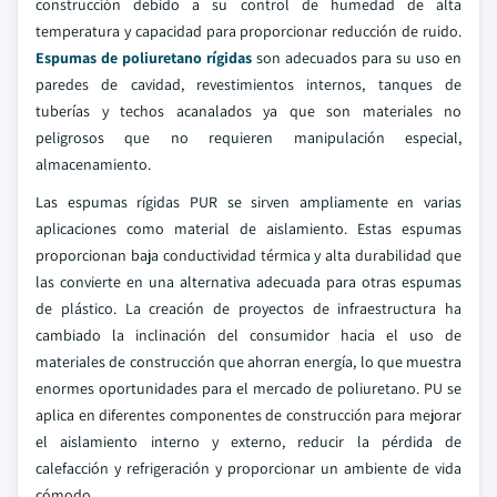
construcción debido a su control de humedad de alta
temperatura y capacidad para proporcionar reducción de ruido.
Espumas de poliuretano rígidas
son adecuados para su uso en
paredes de cavidad, revestimientos internos, tanques de
tuberías y techos acanalados ya que son materiales no
peligrosos que no requieren manipulación especial,
almacenamiento.
Las espumas rígidas PUR se sirven ampliamente en varias
aplicaciones como material de aislamiento. Estas espumas
proporcionan baja conductividad térmica y alta durabilidad que
las convierte en una alternativa adecuada para otras espumas
de plástico. La creación de proyectos de infraestructura ha
cambiado la inclinación del consumidor hacia el uso de
materiales de construcción que ahorran energía, lo que muestra
enormes oportunidades para el mercado de poliuretano. PU se
aplica en diferentes componentes de construcción para mejorar
el aislamiento interno y externo, reducir la pérdida de
calefacción y refrigeración y proporcionar un ambiente de vida
cómodo.