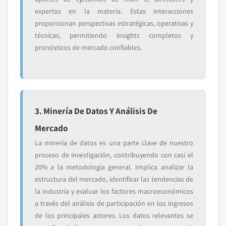
expertos en la materia. Estas interacciones
proporcionan perspectivas estratégicas, operativas y
técnicas, permitiendo insights completos y
pronósticos de mercado confiables.
3. Minería De Datos Y Análisis De
Mercado
La minería de datos es una parte clave de nuestro
proceso de investigación, contribuyendo con casi el
20% a la metodología general. Implica analizar la
estructura del mercado, identificar las tendencias de
la industria y evaluar los factores macroeconómicos
a través del análisis de participación en los ingresos
de los principales actores. Los datos relevantes se