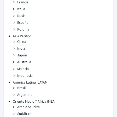
Francia
Italia
Rusia
España
Polonia
Asia Pacífico
China
India
Japón
Australia
Malasia
Indonesia
América Latina (LATAM)
Brasil
Argentina
Oriente Medio " África (MEA)
Arabia Saudita
Sudáfrica