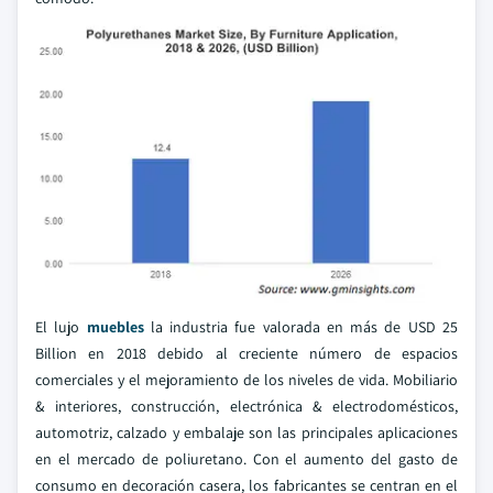
El lujo
muebles
la industria fue valorada en más de USD 25
Billion en 2018 debido al creciente número de espacios
comerciales y el mejoramiento de los niveles de vida. Mobiliario
& interiores, construcción, electrónica & electrodomésticos,
automotriz, calzado y embalaje son las principales aplicaciones
en el mercado de poliuretano. Con el aumento del gasto de
consumo en decoración casera, los fabricantes se centran en el