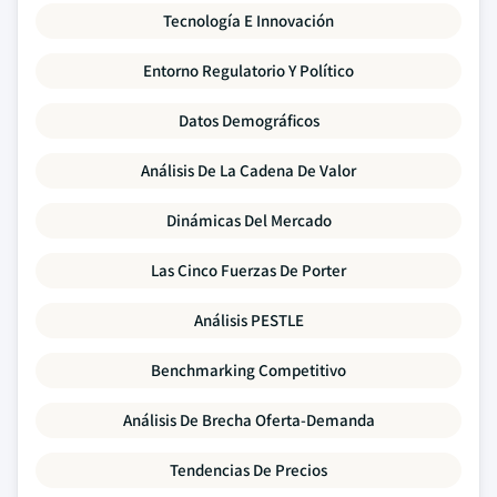
Tecnología E Innovación
Entorno Regulatorio Y Político
Datos Demográficos
Análisis De La Cadena De Valor
Dinámicas Del Mercado
Las Cinco Fuerzas De Porter
Análisis PESTLE
Benchmarking Competitivo
Análisis De Brecha Oferta-Demanda
Tendencias De Precios