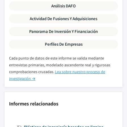
Análisis DAFO
Actividad De Fusiones Y Adquisiciones
Panorama De Inversión Y Financiación
Perfiles De Empresas
Cada punto de datos de este informe se valida mediante
entrevistas primarias, modelado ascendente real y rigurosas
comprobaciones cruzadas.
Lea sobre nuestro proceso de
investigación →
Informes relacionados