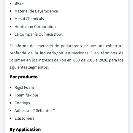
BASF
Material de BayerScience
Mitsui Chemicals
Huntsman Corporation
La Compañía Química Dow.
El informe del mercado de poliuretano incluye una cobertura
profunda de la industria,con estimaciones " en términos de
volumen en los ingresos de Ton en USD de 2015 a 2026, para los
siguientes segmentos:
Por producto
Rigid Foam
Foam flexible
Coatings
Adhesivos " Sellantes "
Elastomers
By Application