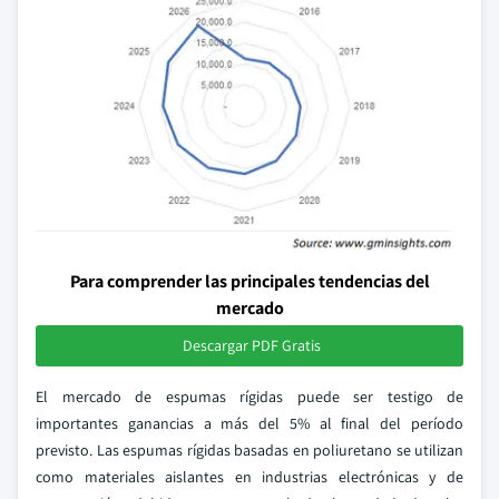
Para comprender las principales tendencias del
mercado
Descargar PDF Gratis
El mercado de espumas rígidas puede ser testigo de
importantes ganancias a más del 5% al final del período
previsto. Las espumas rígidas basadas en poliuretano se utilizan
como materiales aislantes en industrias electrónicas y de