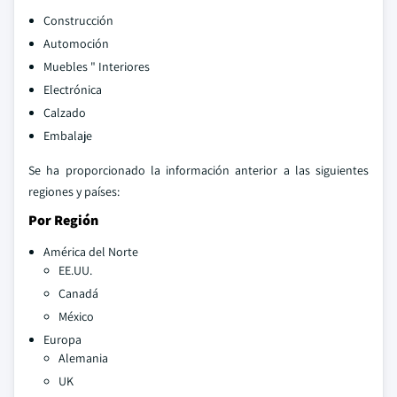
Construcción
Automoción
Muebles " Interiores
Electrónica
Calzado
Embalaje
Se ha proporcionado la información anterior a las siguientes
regiones y países:
Por Región
América del Norte
EE.UU.
Canadá
México
Europa
Alemania
UK