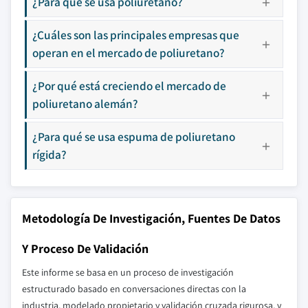
¿Para qué se usa poliuretano?
¿Cuáles son las principales empresas que
operan en el mercado de poliuretano?
¿Por qué está creciendo el mercado de
poliuretano alemán?
¿Para qué se usa espuma de poliuretano
rígida?
Metodología De Investigación, Fuentes De Datos
Y Proceso De Validación
Este informe se basa en un proceso de investigación
estructurado basado en conversaciones directas con la
industria, modelado propietario y validación cruzada rigurosa, y