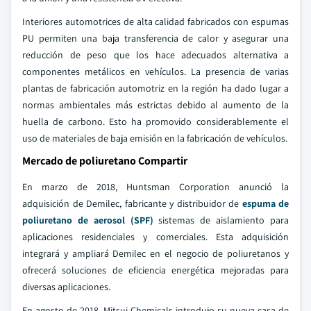
Interiores automotrices de alta calidad fabricados con espumas
PU permiten una baja transferencia de calor y asegurar una
reducción de peso que los hace adecuados alternativa a
componentes metálicos en vehículos. La presencia de varias
plantas de fabricación automotriz en la región ha dado lugar a
normas ambientales más estrictas debido al aumento de la
huella de carbono. Esto ha promovido considerablemente el
uso de materiales de baja emisión en la fabricación de vehículos.
Mercado de poliuretano Compartir
En marzo de 2018, Huntsman Corporation anunció la
adquisición de Demilec, fabricante y distribuidor de
espuma de
poliuretano de aerosol (SPF)
sistemas de aislamiento para
aplicaciones residenciales y comerciales. Esta adquisición
integrará y ampliará Demilec en el negocio de poliuretanos y
ofrecerá soluciones de eficiencia energética mejoradas para
diversas aplicaciones.
En agosto de 2018, Mitsui Chemicals introdujo su nueva casa de