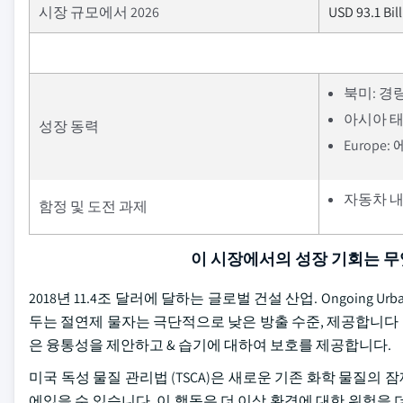
시장 규모에서 2026
USD 93.1 Bil
북미: 경
아시아 태
성장 동력
Europe
자동차 
함정 및 도전 과제
이 시장에서의 성장 기회는 
2018년 11.4조 달러에 달하는 글로벌 건설 산업. Ongoing 
두는 절연제 물자는 극단적으로 낮은 방출 수준, 제공합니다 
은 융통성을 제안하고 & 습기에 대하여 보호를 제공합니다.
미국 독성 물질 관리법 (TSCA)은 새로운 기존 화학 물질
에있을 수 있습니다. 이 행동은 더 이상 환경에 대한 위험을