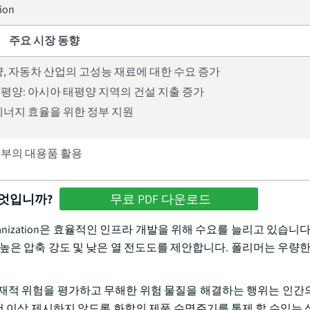
lion
주요 시장 동향
량, 자동차 산업의 고성능 재료에 대한 수요 증가
평양: 아시아 태평양 지역의 건설 지출 증가
: 에너지 효율을 위한 정부 지원
내부의 대용품 활용
무엇입니까?
무료 PDF 다운로드
Urbanization은 효율적인 인프라 개발을 위해 수요를 늘리고 있습니다
높은 압축 강도 및 낮은 열 전도도를 제안합니다. 폴리머는 우량한 
의 잠재적 위험을 평가하고 무해한 위험 물질을 해결하는 행위는 인간
 더 이상 제시하지 않도록 화학의 제품 수명주기를 통제 할 수있는 