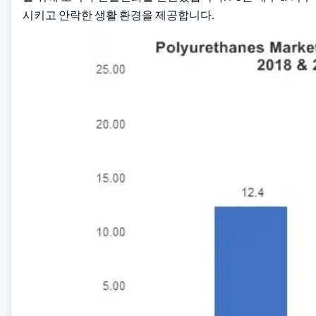
시키고 안락한 생활 환경을 제공합니다.