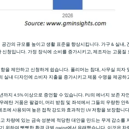
상업 공간의 규모를 높이고 생활 표준을 향상시킵니다. 가구 & 실내,
요한 신청입니다. 가정 장식에 소비를 증가시키고, 제조자는 고품질
 저항을 제안하고 신청하게 쉽습니다. 폴리머는 침대, 사무실 의자 
의 실내 디자인에 소비자 지출을 증가시키고 제품 수명을 제공하
까지 4.5% 이상으로 증언할 수 있습니다. PU의 에너지 보존 자
우레탄 거품은 팔걸이, 머리 받침 및 좌석에서 그들의 우량한 안락
의 제조에 사용되며 높은 접착 강도와 효과적인 UV 저항을 보장합니다
하고 차량에 있는 금속 성분에 적당한 대안을 만드는 무게 감소를 
기 위하여 뻣뻣한 환경 규범 owing에서 유래했습니다. 이것은 차