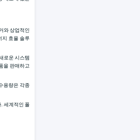
거와 상업적인
너지 효율 솔루
진 새로운 시스템
 제품을 판매하고
된 수용량은 각종
. 세계적인 폴