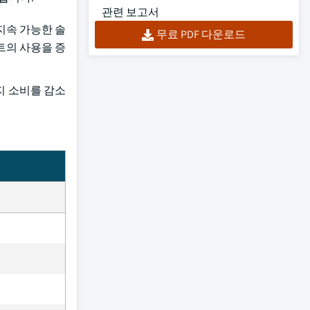
관련 보고서
지속 가능한 솔
무료 PDF 다운로드
트의 사용을 증
 소비를 감소