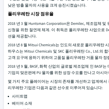
낮은 방출 물자의 사용을 크게 승진시켰습니다.
폴리우레탄 시장 점유율
2018 년 3 월 Huntsman Corporation은 Demilec, 
신청을 위한 절연제 체계. 이 취득은 폴리우레탄 사업으로 D
션을 제공합니다.
2018 년 8 월 Mitsui Chemicals는 인도의 새로운 폴리
하우스는 Mitsui Chemicals 및 SKC 폴리우레탄 Co.
고객 요구에 응하기 위하여 고품질 폴리우레탄 거품 물자 정립을
2018 년 9 월, BASF, 화학 산업의 글로벌 제조업체 인 
기업의 맞은편에 PU 물자를 위한 성장 수요를 만나고 아시아
몇 가지 주요 플레이어는 시장의 존재를 개선하고 업계에서 
리우레탄 기업은 다음과 같은 선수로 이루어져 있습니다:
사이트맵
베이어 소재