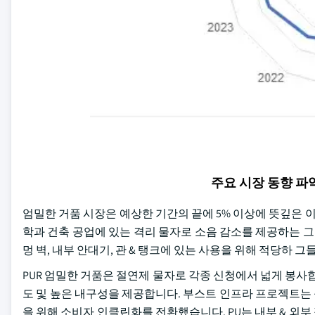
주요 시장 동향 
엄밀한 거품 시장은 예상한 기간의 끝에 5% 이상에 뜻깊은
학과 건축 공업에 있는 격리 물자로 소음 감소를 제공하는 그들
멍 벽, 내부 안대기, 관 & 탱크에 있는 사용을 위해 적당하
PUR 엄밀한 거품은 절연제 물자로 각종 신청에서 넓게 봉사
도 및 높은 내구성을 제공합니다. 부스트 인프라 프로젝트는
을 위해 소비자 인클린화를 전환했습니다. PU는 내부 & 외부