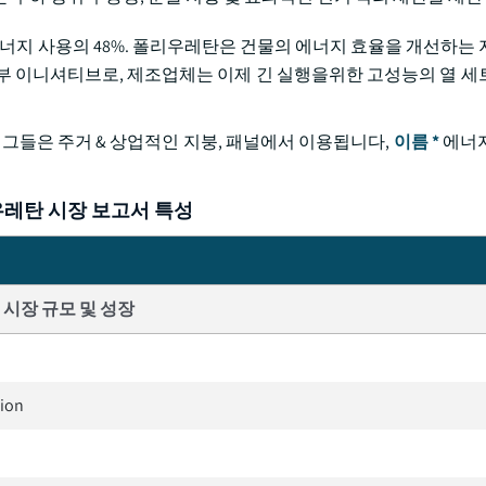
에너지 사용의 48%. 폴리우레탄은 건물의 에너지 효율을 개선하는 
부 이니셔티브로, 제조업체는 이제 긴 실행을위한 고성능의 열 세
 그들은 주거 & 상업적인 지붕, 패널에서 이용됩니다,
이름 *
에너지
레탄 시장 보고서 특성
시장 규모 및 성장
lion