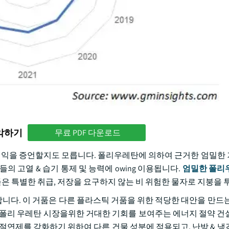
파악하기
무료 PDF 다운로드
 이익을 증언할지도 모릅니다. 폴리우레탄에 의하여 근거한 엄밀한
의 고열 & 습기 통제 및 능력에 owing 이용됩니다.
엄밀한 폴리
 그들은 특별한 취급, 저장을 요구하지 않는 비 위험한 물자로 지붕을
합니다. 이 거품은 다른 플라스틱 거품을 위한 적당한 대안을 만드는
 폴리 우레탄 시장을위한 거대한 기회를 보여주는 에너지 절약 건
 절연제를 강화하기 위하여 다른 건물 성분에 적용되고, 난방 & 냉