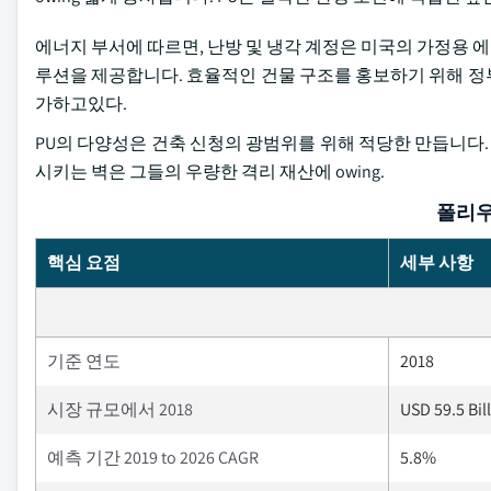
에너지 부서에 따르면, 난방 및 냉각 계정은 미국의 가정용 
루션을 제공합니다. 효율적인 건물 구조를 홍보하기 위해 정
가하고있다.
PU의 다양성은 건축 신청의 광범위를 위해 적당한 만듭니다.
시키는 벽은 그들의 우량한 격리 재산에 owing.
폴리우
핵심 요점
세부 사항
기준 연도
2018
시장 규모에서 2018
USD 59.5 Bil
예측 기간 2019 to 2026 CAGR
5.8%