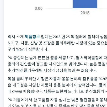
회사 소개
제품정보
업계는 2018 년 25 억 달러에 달하며 
& 기구, 자동, 신발 및 포장은 폴리우레탄 시장에 있는 중
구의 발달에 집중합니다.
PU 중합체는 높게 튼튼한 끝을 제공하고, 열 & 화학물질에
용되어 편안함과 정교한 디자인으로 빚어냅니다. 높은 품질
추가하면 폴리우레탄 시장의 성장을 높일 수 있습니다.
독일 폴리 우레탄 시장은 자동차 응용 분야의 점유율을 2026년
은 내구성은 다양한 자동차 응용 분야에 이상적입니다. 폴리
에 owing 이용됩니다. 제품은 또한 헤드 라이트 및 신호등
PU 거품에게서 한 고품질 자동 실내는 낮은 열전달을 허용
에 있는 몇몇 자동 제조 식물의 존재는 탄소 발자국을 성장하