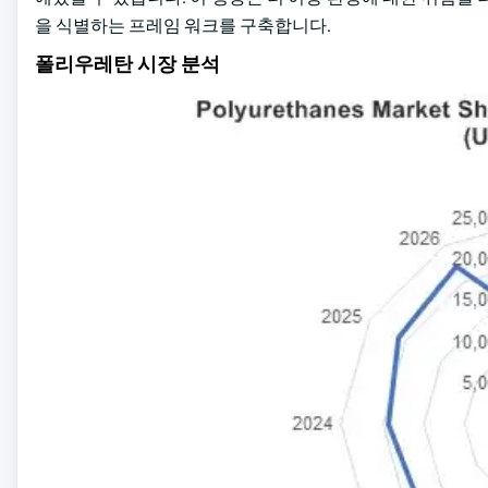
을 식별하는 프레임 워크를 구축합니다.
폴리우레탄 시장 분석