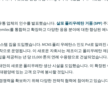
제조업체 및 유통 업체의 인수를 발표했습니다.
살포 폴리우레탄 거품 (SPF)
주
emilec를 통합하고 확장하고 다양한 응용 분야에 대한 향상된 에
우레탄 시스템 집을 도입했습니다. MCNS 폴리 우레탄스 인도 Pvt로 알려
, Ltd.의 합작으로 운영됩니다. 이 새로운 자회사는 제조이고 폴리우레탄
 제공하는 년 당 15,000 톤의 연례 수용량으로 건설되었습니다.
BASF는 대만의 새로운 폴리우레탄 생산 시설을 도입했습니다. 이 확장
 태평양에 있는 고객 요구에 봉사할 것입니다.
경쟁력을 확보하기 위해 다양한 전략적 협력에 참여하고 있습니다