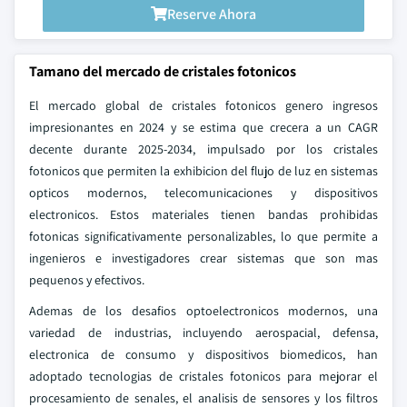
Reserve Ahora
Tamano del mercado de cristales fotonicos
El mercado global de cristales fotonicos genero ingresos
impresionantes en 2024 y se estima que crecera a un CAGR
decente durante 2025-2034, impulsado por los cristales
fotonicos que permiten la exhibicion del flujo de luz en sistemas
opticos modernos, telecomunicaciones y dispositivos
electronicos. Estos materiales tienen bandas prohibidas
fotonicas significativamente personalizables, lo que permite a
ingenieros e investigadores crear sistemas que son mas
pequenos y efectivos.
Ademas de los desafios optoelectronicos modernos, una
variedad de industrias, incluyendo aerospacial, defensa,
electronica de consumo y dispositivos biomedicos, han
adoptado tecnologias de cristales fotonicos para mejorar el
procesamiento de senales, el analisis de sensores y los filtros