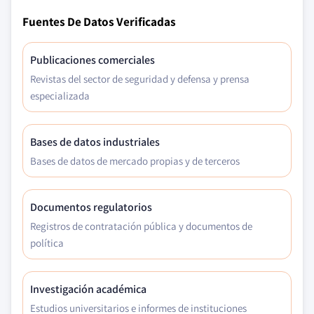
Fuentes De Datos Verificadas
Publicaciones comerciales
Revistas del sector de seguridad y defensa y prensa
especializada
Bases de datos industriales
Bases de datos de mercado propias y de terceros
Documentos regulatorios
Registros de contratación pública y documentos de
política
Investigación académica
Estudios universitarios e informes de instituciones