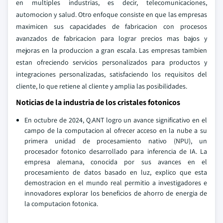
en multiples industrias, es decir, telecomunicaciones,
automocion y salud. Otro enfoque consiste en que las empresas
maximicen sus capacidades de fabricacion con procesos
avanzados de fabricacion para lograr precios mas bajos y
mejoras en la produccion a gran escala. Las empresas tambien
estan ofreciendo servicios personalizados para productos y
integraciones personalizadas, satisfaciendo los requisitos del
cliente, lo que retiene al cliente y amplia las posibilidades.
Noticias de la industria de los cristales fotonicos
En octubre de 2024, Q.ANT logro un avance significativo en el
campo de la computacion al ofrecer acceso en la nube a su
primera unidad de procesamiento nativo (NPU), un
procesador fotonico desarrollado para inferencia de IA. La
empresa alemana, conocida por sus avances en el
procesamiento de datos basado en luz, explico que esta
demostracion en el mundo real permitio a investigadores e
innovadores explorar los beneficios de ahorro de energia de
la computacion fotonica.