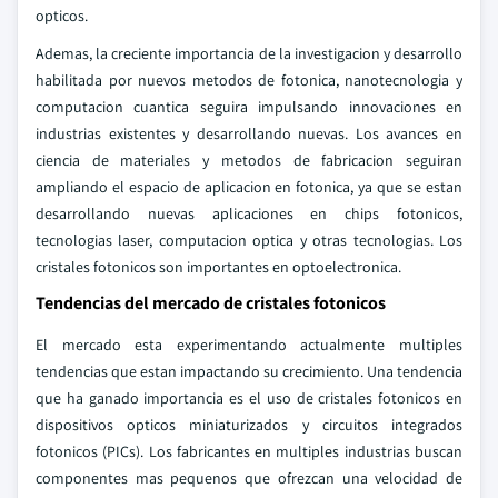
opticos.
Ademas, la creciente importancia de la investigacion y desarrollo
habilitada por nuevos metodos de fotonica, nanotecnologia y
computacion cuantica seguira impulsando innovaciones en
industrias existentes y desarrollando nuevas. Los avances en
ciencia de materiales y metodos de fabricacion seguiran
ampliando el espacio de aplicacion en fotonica, ya que se estan
desarrollando nuevas aplicaciones en chips fotonicos,
tecnologias laser, computacion optica y otras tecnologias. Los
cristales fotonicos son importantes en optoelectronica.
Tendencias del mercado de cristales fotonicos
El mercado esta experimentando actualmente multiples
tendencias que estan impactando su crecimiento. Una tendencia
que ha ganado importancia es el uso de cristales fotonicos en
dispositivos opticos miniaturizados y circuitos integrados
fotonicos (PICs). Los fabricantes en multiples industrias buscan
componentes mas pequenos que ofrezcan una velocidad de