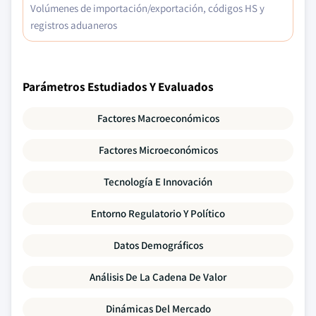
Volúmenes de importación/exportación, códigos HS y
registros aduaneros
Parámetros Estudiados Y Evaluados
Factores Macroeconómicos
Factores Microeconómicos
Tecnología E Innovación
Entorno Regulatorio Y Político
Datos Demográficos
Análisis De La Cadena De Valor
Dinámicas Del Mercado