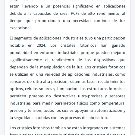
estan llevando a un potencial significativo en aplicaciones
debido a la capacidad de crear PCFs de alto rendimiento, al
tiempo que proporcionan una necesidad continua de luz
excepcional.
El segmento de aplicaciones industriales tuvo una participacion
notable en 2024. Los cristales fotonicos han ganado
popularidad en entornos industriales porque pueden mejorar
significativamente el rendimiento de los dispositivos que
dependen de la manipulacion de la luz. Los cristales fotonicos
se utilizan en una variedad de aplicaciones industriales, como
sensores de ultra-alta precision, sistemas laser, recubrimientos
opticos, celulas solares y iluminacion. Las estructuras fotonicas
permiten pruebas no destructivas ultra-precisas y sensores
industriales para medir parametros fisicos como temperatura,
presion y tension, todos los cuales apoyan la automatizacion y
la seguridad asociadas con los procesos de fabricacion.
Los cristales fotonicos tambien se estan integrando en sistemas