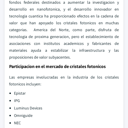
fondos federales destinados a aumentar la investigacion y
desarrollo en nanofotonica, y el desarrollo innovador en
tecnologia cuantica ha proporcionado efectos en la cadena de
valor que han apoyado los cristales fotonicos en muchas
categorias. America del Norte, como parte, disfruta de
tecnologia de proxima generacion, pero el establecimiento de
asociaciones con institutos academicos y fabricantes de
materiales ayuda a estabilizar la infraestructura y las
proposiciones de valor subyacentes.
Participacion en el mercado de cristales fotonicos
Las empresas involucradas en la industria de los cristales
fotonicos incluyen:
Epistar
IPG
Luminus Devices
Omniguide
NEC