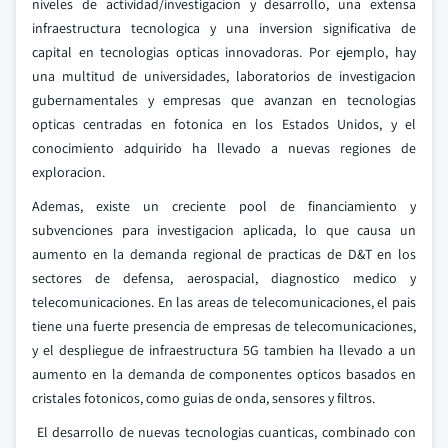
niveles de actividad/investigacion y desarrollo, una extensa
infraestructura tecnologica y una inversion significativa de
capital en tecnologias opticas innovadoras. Por ejemplo, hay
una multitud de universidades, laboratorios de investigacion
gubernamentales y empresas que avanzan en tecnologias
opticas centradas en fotonica en los Estados Unidos, y el
conocimiento adquirido ha llevado a nuevas regiones de
exploracion.
Ademas, existe un creciente pool de financiamiento y
subvenciones para investigacion aplicada, lo que causa un
aumento en la demanda regional de practicas de D&T en los
sectores de defensa, aerospacial, diagnostico medico y
telecomunicaciones. En las areas de telecomunicaciones, el pais
tiene una fuerte presencia de empresas de telecomunicaciones,
y el despliegue de infraestructura 5G tambien ha llevado a un
aumento en la demanda de componentes opticos basados en
cristales fotonicos, como guias de onda, sensores y filtros.
El desarrollo de nuevas tecnologias cuanticas, combinado con