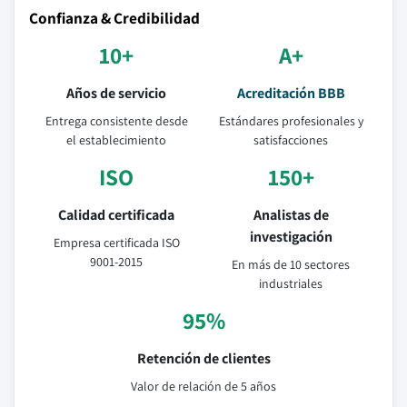
Confianza & Credibilidad
10+
A+
Años de servicio
Acreditación BBB
Entrega consistente desde
Estándares profesionales y
el establecimiento
satisfacciones
ISO
150+
Calidad certificada
Analistas de
investigación
Empresa certificada ISO
9001-2015
En más de 10 sectores
industriales
95%
Retención de clientes
Valor de relación de 5 años