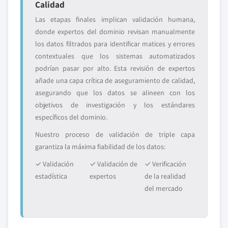
Calidad
Las etapas finales implican validación humana,
donde expertos del dominio revisan manualmente
los datos filtrados para identificar matices y errores
contextuales que los sistemas automatizados
podrían pasar por alto. Esta revisión de expertos
añade una capa crítica de aseguramiento de calidad,
asegurando que los datos se alineen con los
objetivos de investigación y los estándares
específicos del dominio.
Nuestro proceso de validación de triple capa
garantiza la máxima fiabilidad de los datos:
✓ Validación
✓ Validación de
✓ Verificación
estadística
expertos
de la realidad
del mercado