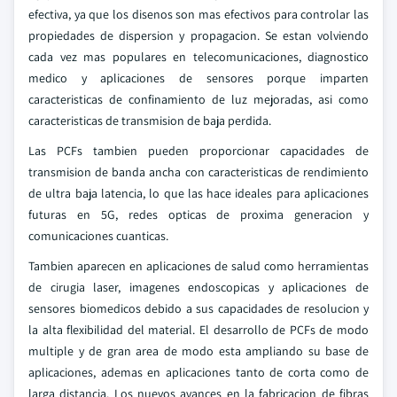
efectiva, ya que los disenos son mas efectivos para controlar las
propiedades de dispersion y propagacion. Se estan volviendo
cada vez mas populares en telecomunicaciones, diagnostico
medico y aplicaciones de sensores porque imparten
caracteristicas de confinamiento de luz mejoradas, asi como
caracteristicas de transmision de baja perdida.
Las PCFs tambien pueden proporcionar capacidades de
transmision de banda ancha con caracteristicas de rendimiento
de ultra baja latencia, lo que las hace ideales para aplicaciones
futuras en 5G, redes opticas de proxima generacion y
comunicaciones cuanticas.
Tambien aparecen en aplicaciones de salud como herramientas
de cirugia laser, imagenes endoscopicas y aplicaciones de
sensores biomedicos debido a sus capacidades de resolucion y
la alta flexibilidad del material. El desarrollo de PCFs de modo
multiple y de gran area de modo esta ampliando su base de
aplicaciones, ademas en aplicaciones tanto de corta como de
larga distancia. Los nuevos avances en la fabricacion de fibras