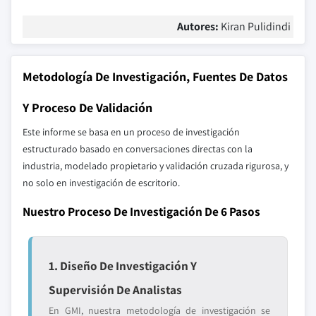
Autores:
Kiran Pulidindi
Metodología De Investigación, Fuentes De Datos
Y Proceso De Validación
Este informe se basa en un proceso de investigación
estructurado basado en conversaciones directas con la
industria, modelado propietario y validación cruzada rigurosa, y
no solo en investigación de escritorio.
Nuestro Proceso De Investigación De 6 Pasos
1. Diseño De Investigación Y
Supervisión De Analistas
En GMI, nuestra metodología de investigación se