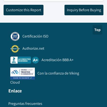
Customize this Report
Inquiry Before Buying
Top
Certificación ISO
Authorize.net
Acreditación BBB A+
Con la confianza de Viking
Cloud
Enlace
Preguntas frecuentes