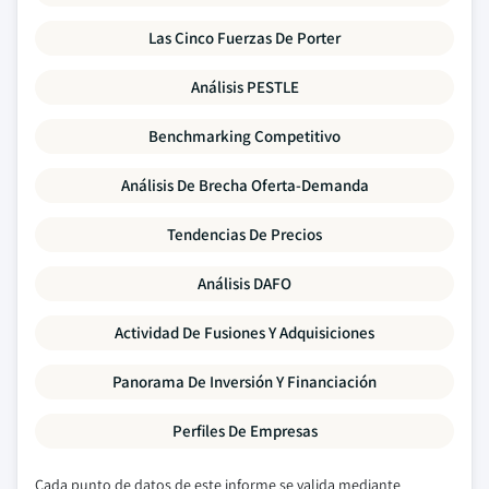
Las Cinco Fuerzas De Porter
Análisis PESTLE
Benchmarking Competitivo
Análisis De Brecha Oferta-Demanda
Tendencias De Precios
Análisis DAFO
Actividad De Fusiones Y Adquisiciones
Panorama De Inversión Y Financiación
Perfiles De Empresas
Cada punto de datos de este informe se valida mediante