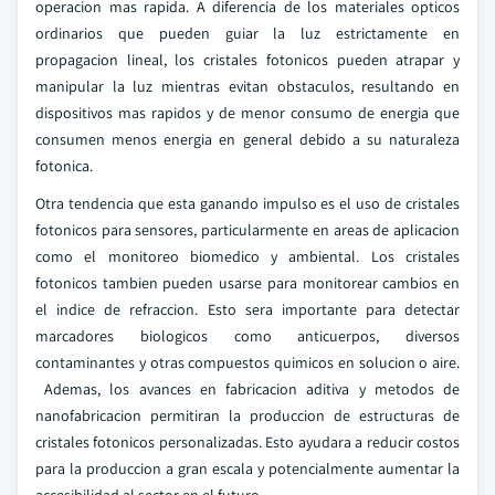
operacion mas rapida. A diferencia de los materiales opticos
ordinarios que pueden guiar la luz estrictamente en
propagacion lineal, los cristales fotonicos pueden atrapar y
manipular la luz mientras evitan obstaculos, resultando en
dispositivos mas rapidos y de menor consumo de energia que
consumen menos energia en general debido a su naturaleza
fotonica.
Otra tendencia que esta ganando impulso es el uso de cristales
fotonicos para sensores, particularmente en areas de aplicacion
como el monitoreo biomedico y ambiental. Los cristales
fotonicos tambien pueden usarse para monitorear cambios en
el indice de refraccion. Esto sera importante para detectar
marcadores biologicos como anticuerpos, diversos
contaminantes y otras compuestos quimicos en solucion o aire.
Ademas, los avances en fabricacion aditiva y metodos de
nanofabricacion permitiran la produccion de estructuras de
cristales fotonicos personalizadas. Esto ayudara a reducir costos
para la produccion a gran escala y potencialmente aumentar la