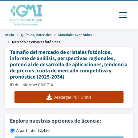
Inicio
Química/Materiales
Materiales avanzados
Mercado de cristales fotónicos
Tamaño del mercado de cristales fotónicos,
informe de análisis, perspectivas regionales,
potencial de desarrollo de aplicaciones, tendencia
de precios, cuota de mercado competitiva y
pronóstico (2025-2034)
ID del informe: GMI1714
Descargar PDF Gratis
Explore nuestras opciones de licencia:
A partir de: $2,450