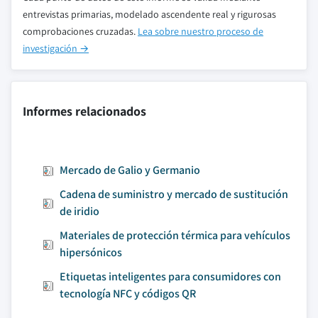
entrevistas primarias, modelado ascendente real y rigurosas
comprobaciones cruzadas.
Lea sobre nuestro proceso de
investigación →
Informes relacionados
Mercado de Galio y Germanio
Cadena de suministro y mercado de sustitución
de iridio
Materiales de protección térmica para vehículos
hipersónicos
Etiquetas inteligentes para consumidores con
tecnología NFC y códigos QR