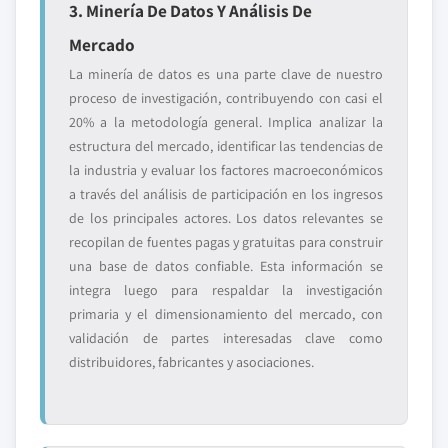
3. Minería De Datos Y Análisis De
Mercado
La minería de datos es una parte clave de nuestro
proceso de investigación, contribuyendo con casi el
20% a la metodología general. Implica analizar la
estructura del mercado, identificar las tendencias de
la industria y evaluar los factores macroeconómicos
a través del análisis de participación en los ingresos
de los principales actores. Los datos relevantes se
recopilan de fuentes pagas y gratuitas para construir
una base de datos confiable. Esta información se
integra luego para respaldar la investigación
primaria y el dimensionamiento del mercado, con
validación de partes interesadas clave como
distribuidores, fabricantes y asociaciones.