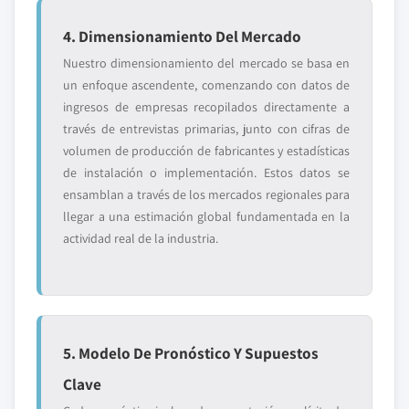
4. Dimensionamiento Del Mercado
Nuestro dimensionamiento del mercado se basa en
un enfoque ascendente, comenzando con datos de
ingresos de empresas recopilados directamente a
través de entrevistas primarias, junto con cifras de
volumen de producción de fabricantes y estadísticas
de instalación o implementación. Estos datos se
ensamblan a través de los mercados regionales para
llegar a una estimación global fundamentada en la
actividad real de la industria.
5. Modelo De Pronóstico Y Supuestos
Clave