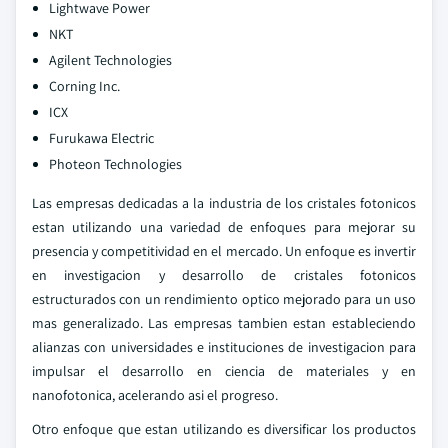
Lightwave Power
NKT
Agilent Technologies
Corning Inc.
ICX
Furukawa Electric
Photeon Technologies
Las empresas dedicadas a la industria de los cristales fotonicos
estan utilizando una variedad de enfoques para mejorar su
presencia y competitividad en el mercado. Un enfoque es invertir
en investigacion y desarrollo de cristales fotonicos
estructurados con un rendimiento optico mejorado para un uso
mas generalizado. Las empresas tambien estan estableciendo
alianzas con universidades e instituciones de investigacion para
impulsar el desarrollo en ciencia de materiales y en
nanofotonica, acelerando asi el progreso.
Otro enfoque que estan utilizando es diversificar los productos