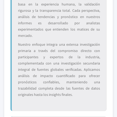
basa en la experiencia humana, la validación
rigurosa y la transparencia total. Cada perspectiva,
análisis de tendencias y pronóstico en nuestros
informes es desarrollado por analistas
experimentados que entienden los matices de su
mercado.
Nuestro enfoque integra una extensa investigación
primaria a través del compromiso directo con
participantes y expertos de la industria,
complementada con una investigación secundaria
integral de fuentes globales verificadas. Aplicamos
análisis de impacto cuantificado para ofrecer
pronósticos confiables, manteniendo una
trazabilidad completa desde las fuentes de datos
originales hasta los insights finales.