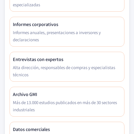
especializadas
Informes corporativos
Informes anuales, presentaciones a inversores y
declaraciones
Entrevistas con expertos
Alta dirección, responsables de compras y especialistas
técnicos
Archivo GMI
Más de 13.000 estudios publicados en más de 30 sectores
industriales
Datos comerciales