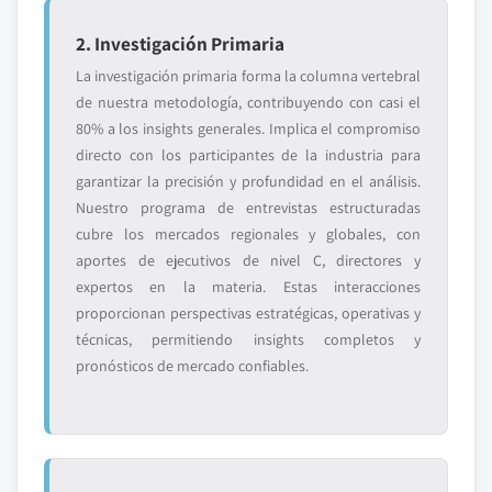
2. Investigación Primaria
La investigación primaria forma la columna vertebral
de nuestra metodología, contribuyendo con casi el
80% a los insights generales. Implica el compromiso
directo con los participantes de la industria para
garantizar la precisión y profundidad en el análisis.
Nuestro programa de entrevistas estructuradas
cubre los mercados regionales y globales, con
aportes de ejecutivos de nivel C, directores y
expertos en la materia. Estas interacciones
proporcionan perspectivas estratégicas, operativas y
técnicas, permitiendo insights completos y
pronósticos de mercado confiables.