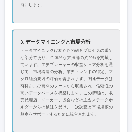
能にします。
3. データマイニングと市場分析
データマイニングは私たちの研究プロセスの重要
な部分であり、全体的な方法論の約20%を貢献し
ています。主要プレーヤーの収益シェア分析を通
じて、市場構造の分析、業界トレンドの特定、マ
クロ経済要因の評価が含まれます。関連データは
有料および無料のソースから収集され、信頼性の
高いデータベースを構築します。この情報は、販
売代理店、メーカー、協会などの主要ステークホ
ルダーからの検証を受け、一次調査と市場規模の
算定をサポートするために統合されます。