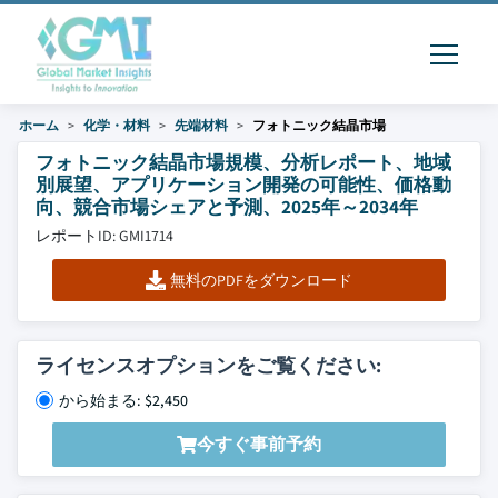
ホーム
化学・材料
先端材料
フォトニック結晶市場
フォトニック結晶市場規模、分析レポート、地域
別展望、アプリケーション開発の可能性、価格動
向、競合市場シェアと予測、2025年～2034年
レポートID: GMI1714
無料のPDFをダウンロード
ライセンスオプションをご覧ください:
から始まる: $2,450
今すぐ事前予約