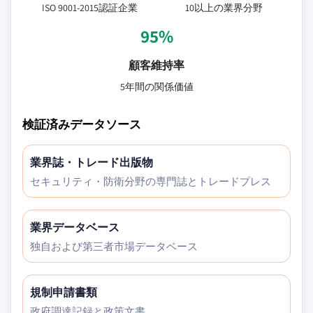
ISO 9001-2015認証企業
10以上の業界分野
95%
顧客維持率
5年間の関係価値
検証済みデータソース
業界誌・トレード出版物
セキュリティ・防衛分野の専門誌とトレードプレス
業界データベース
独自および第三者市場データベース
規制申請書類
政府調達記録と政策文書