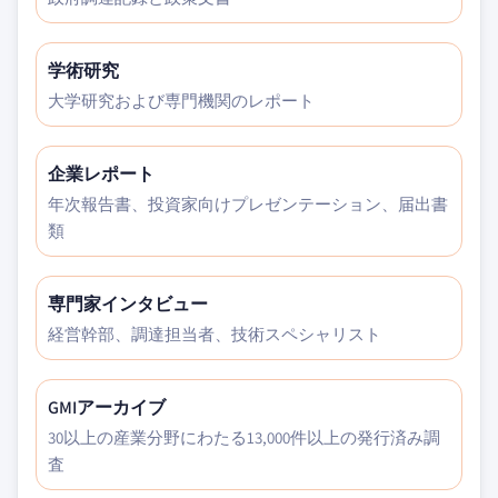
学術研究
大学研究および専門機関のレポート
企業レポート
年次報告書、投資家向けプレゼンテーション、届出書
類
専門家インタビュー
経営幹部、調達担当者、技術スペシャリスト
GMIアーカイブ
30以上の産業分野にわたる13,000件以上の発行済み調
査