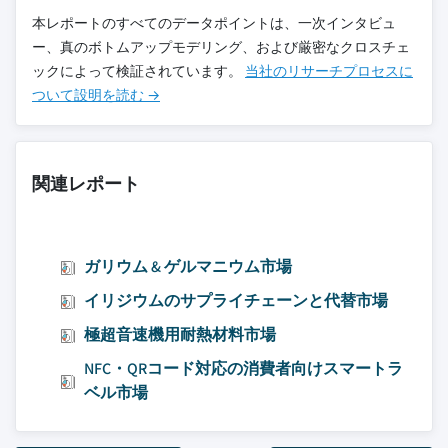
本レポートのすべてのデータポイントは、一次インタビュ
ー、真のボトムアップモデリング、および厳密なクロスチェ
ックによって検証されています。
当社のリサーチプロセスに
ついて設明を読む →
関連レポート
ガリウム & ゲルマニウム市場
イリジウムのサプライチェーンと代替市場
極超音速機用耐熱材料市場
NFC・QRコード対応の消費者向けスマートラ
ベル市場