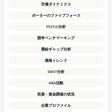
市場ダイナミクス
ポーターのファイブフォース
PESTLE分析
競争ベンチマーキング
需給ギャップ分析
価格トレンド
SWOT分析
M&A活動
投資・資金調達の状況
企業プロファイル