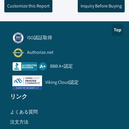
Customize this Report
Inquiry Before Buying
Top
ISO認証取得
Authorize.net
BBB A+認定
Viking Cloud認定
リンク
よくある質問
注文方法