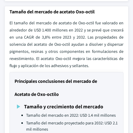
Tamaño del mercado de acetato Oxo-octil
El tamaño del mercado de acetato de Oxo-octil fue valorado en
alrededor de USD 1.400 millones en 2022 y se prevé que crecerá
en una CAGR de 3,8% entre 2023 y 2032. Las propiedades de
solvencia del acetato de Oxo-octil ayudan a disolver y dispersar
pigmentos, resinas y otros componentes en formulaciones de
revestimiento. El acetato Oxo-octil mejora las características de
flujo y aplicación de los adhesivos y sellantes.
Principales conclusiones del mercado de
Acetato de Oxo-octilo
Tamaño y crecimiento del mercado
Tamaño del mercado en 2022: USD 1.4 mil millones
Tamaño del mercado proyectado para 2032: USD 2.1
mil millones