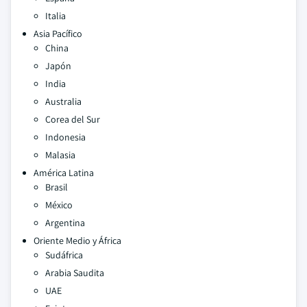
Italia
Asia Pacífico
China
Japón
India
Australia
Corea del Sur
Indonesia
Malasia
América Latina
Brasil
México
Argentina
Oriente Medio y África
Sudáfrica
Arabia Saudita
UAE