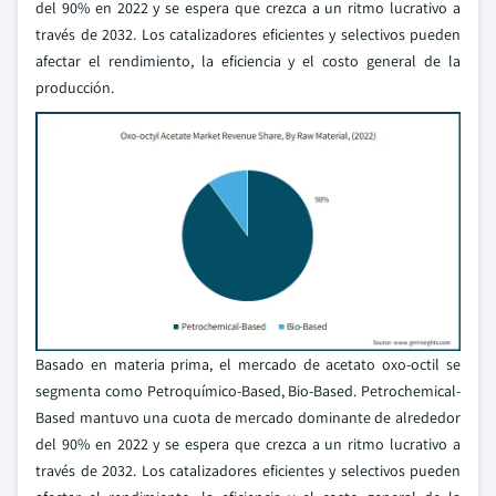
del 90% en 2022 y se espera que crezca a un ritmo lucrativo a
través de 2032. Los catalizadores eficientes y selectivos pueden
afectar el rendimiento, la eficiencia y el costo general de la
producción.
Basado en materia prima, el mercado de acetato oxo-octil se
segmenta como Petroquímico-Based, Bio-Based. Petrochemical-
Based mantuvo una cuota de mercado dominante de alrededor
del 90% en 2022 y se espera que crezca a un ritmo lucrativo a
través de 2032. Los catalizadores eficientes y selectivos pueden