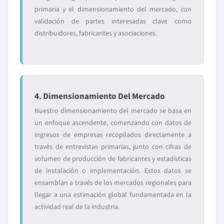
primaria y el dimensionamiento del mercado, con
validación de partes interesadas clave como
distribuidores, fabricantes y asociaciones.
4. Dimensionamiento Del Mercado
Nuestro dimensionamiento del mercado se basa en
un enfoque ascendente, comenzando con datos de
ingresos de empresas recopilados directamente a
través de entrevistas primarias, junto con cifras de
volumen de producción de fabricantes y estadísticas
de instalación o implementación. Estos datos se
ensamblan a través de los mercados regionales para
llegar a una estimación global fundamentada en la
actividad real de la industria.