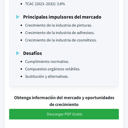
TCAC (2023–2032): 3.8%
Principales impulsores del mercado
Crecimiento de la industria de pinturas.
Crecimiento de la industria de adhesivos.
Crecimiento de la industria de cosméticos.
Desafíos
Cumplimiento normativo.
Compuestos orgánicos volátiles.
Sustitución y alternativas.
Obtenga información del mercado y oportunidades
de crecimiento
Descargar PDF Gratis