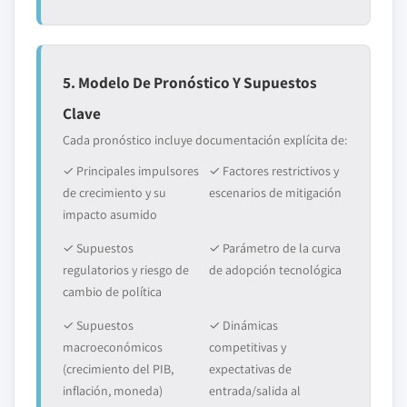
5. Modelo De Pronóstico Y Supuestos
Clave
Cada pronóstico incluye documentación explícita de:
✓ Principales impulsores
✓ Factores restrictivos y
de crecimiento y su
escenarios de mitigación
impacto asumido
✓ Supuestos
✓ Parámetro de la curva
regulatorios y riesgo de
de adopción tecnológica
cambio de política
✓ Supuestos
✓ Dinámicas
macroeconómicos
competitivas y
(crecimiento del PIB,
expectativas de
inflación, moneda)
entrada/salida al