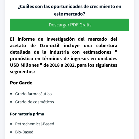
¿Cuáles son las oportunidades de crecimiento en
este mercado?
Descargar PDF Gratis
El informe de investigación del mercado del
acetato de Oxo-octil incluye una cobertura
detallada de la industria con estimaciones "
pronóstico en términos de ingresos en unidades
USD Millones " de 2018 a 2032, para los siguientes
segmentos:
Por Garde
Grado farmacéutico
Grado de cosméticos
Por materia prima
Petrochemical-Based
Bio-Based