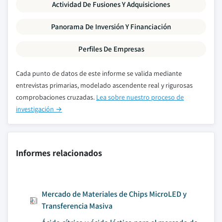
Actividad De Fusiones Y Adquisiciones
Panorama De Inversión Y Financiación
Perfiles De Empresas
Cada punto de datos de este informe se valida mediante
entrevistas primarias, modelado ascendente real y rigurosas
comprobaciones cruzadas.
Lea sobre nuestro proceso de
investigación →
Informes relacionados
Mercado de Materiales de Chips MicroLED y
Transferencia Masiva