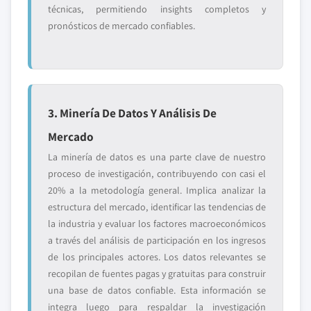
técnicas, permitiendo insights completos y
pronósticos de mercado confiables.
3. Minería De Datos Y Análisis De
Mercado
La minería de datos es una parte clave de nuestro
proceso de investigación, contribuyendo con casi el
20% a la metodología general. Implica analizar la
estructura del mercado, identificar las tendencias de
la industria y evaluar los factores macroeconómicos
a través del análisis de participación en los ingresos
de los principales actores. Los datos relevantes se
recopilan de fuentes pagas y gratuitas para construir
una base de datos confiable. Esta información se
integra luego para respaldar la investigación