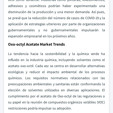
adhesivos y cosméticos podrían haber experimentado una
disminución de la producción y una menor demanda. Así pues,
se prevé que la reducción del número de casos de COVID-19 y la
aplicación de estrategias ulteriores por parte de organizaciones
gubernamentales y no gubernamentales impulsarán la
expansión empresarial en los próximos años.
Oxo-octyl Acetate Market Trends
La tendencia hacia la sostenibilidad y la química verde ha
influido en la industria química, incluyendo solventes como el
acetato oxo-octil. Cada vez se centra en desarrollar alternativas
ecológicas y reducir el impacto ambiental de los procesos
químicos. Los requisitos normativos relacionados con las
preocupaciones ambientales y sanitarias están conformando la
elección de solventes utilizados en diversas aplicaciones. El
cumplimiento por el acetato de Oxo-octyl de las regulaciones o
su papel en la reunión de compuestos orgánicos volátiles (VOC)
restricciones podría impulsar su adopción.