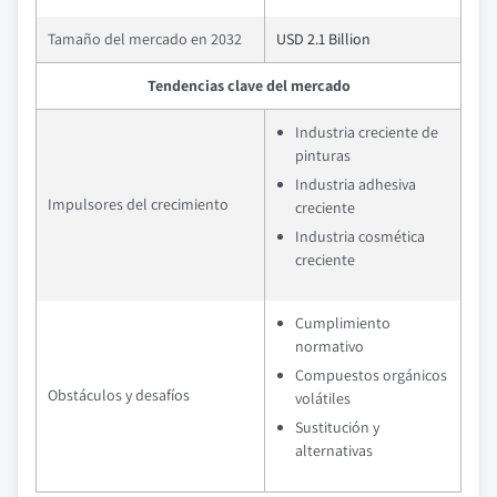
Tamaño del mercado en 2032
USD 2.1 Billion
Tendencias clave del mercado
Industria creciente de
pinturas
Industria adhesiva
Impulsores del crecimiento
creciente
Industria cosmética
creciente
Cumplimiento
normativo
Compuestos orgánicos
Obstáculos y desafíos
volátiles
Sustitución y
alternativas