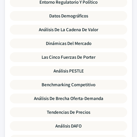
Entorno Regulatorio Y Político
Datos Demográficos
Análisis De La Cadena De Valor
Dinámicas Del Mercado
Las Cinco Fuerzas De Porter
Análisis PESTLE
Benchmarking Competitivo
Análisis De Brecha Oferta-Demanda
Tendencias De Precios
Análisis DAFO