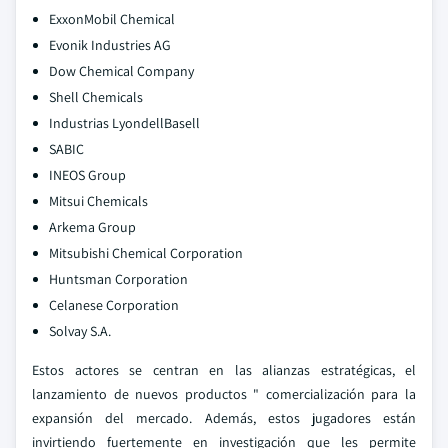
ExxonMobil Chemical
Evonik Industries AG
Dow Chemical Company
Shell Chemicals
Industrias LyondellBasell
SABIC
INEOS Group
Mitsui Chemicals
Arkema Group
Mitsubishi Chemical Corporation
Huntsman Corporation
Celanese Corporation
Solvay S.A.
Estos actores se centran en las alianzas estratégicas, el
lanzamiento de nuevos productos " comercialización para la
expansión del mercado. Además, estos jugadores están
invirtiendo fuertemente en investigación que les permite