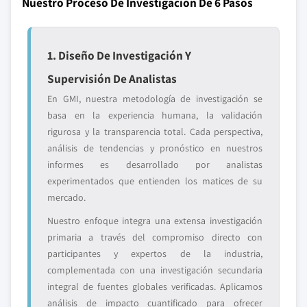
Nuestro Proceso De Investigación De 6 Pasos
1. Diseño De Investigación Y
Supervisión De Analistas
En GMI, nuestra metodología de investigación se
basa en la experiencia humana, la validación
rigurosa y la transparencia total. Cada perspectiva,
análisis de tendencias y pronóstico en nuestros
informes es desarrollado por analistas
experimentados que entienden los matices de su
mercado.
Nuestro enfoque integra una extensa investigación
primaria a través del compromiso directo con
participantes y expertos de la industria,
complementada con una investigación secundaria
integral de fuentes globales verificadas. Aplicamos
análisis de impacto cuantificado para ofrecer