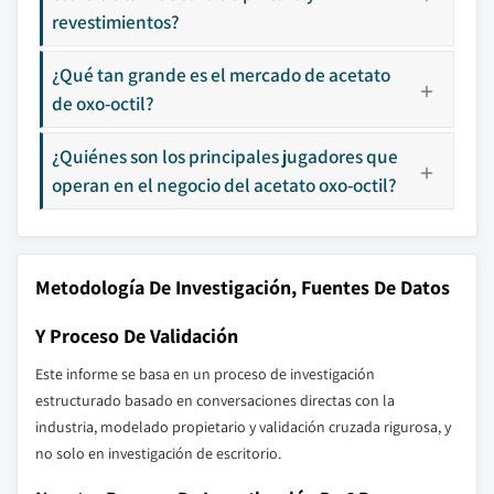
revestimientos?
¿Qué tan grande es el mercado de acetato
de oxo-octil?
¿Quiénes son los principales jugadores que
operan en el negocio del acetato oxo-octil?
Metodología De Investigación, Fuentes De Datos
Y Proceso De Validación
Este informe se basa en un proceso de investigación
estructurado basado en conversaciones directas con la
industria, modelado propietario y validación cruzada rigurosa, y
no solo en investigación de escritorio.