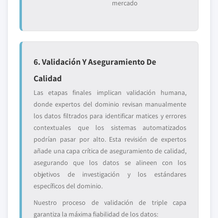
mercado
6. Validación Y Aseguramiento De
Calidad
Las etapas finales implican validación humana,
donde expertos del dominio revisan manualmente
los datos filtrados para identificar matices y errores
contextuales que los sistemas automatizados
podrían pasar por alto. Esta revisión de expertos
añade una capa crítica de aseguramiento de calidad,
asegurando que los datos se alineen con los
objetivos de investigación y los estándares
específicos del dominio.
Nuestro proceso de validación de triple capa
garantiza la máxima fiabilidad de los datos: