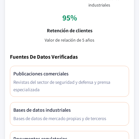
industriales
95%
Retención de clientes
Valor de relación de 5 años
Fuentes De Datos Verificadas
Publicaciones comerciales
Revistas del sector de seguridad y defensa y prensa
especializada
Bases de datos industriales
Bases de datos de mercado propias y de terceros
Documentos regulatorios