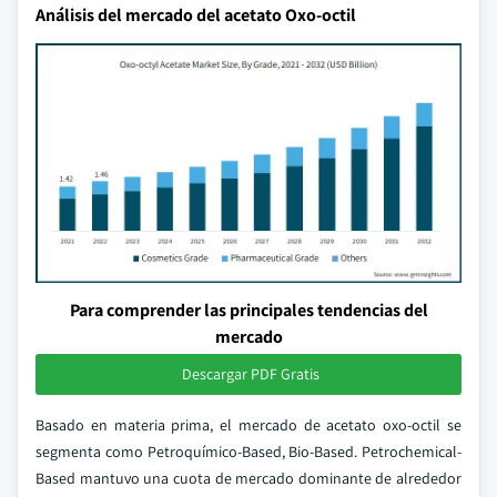
Análisis del mercado del acetato Oxo-octil
Para comprender las principales tendencias del
mercado
Descargar PDF Gratis
Basado en materia prima, el mercado de acetato oxo-octil se
segmenta como Petroquímico-Based, Bio-Based. Petrochemical-
Based mantuvo una cuota de mercado dominante de alrededor