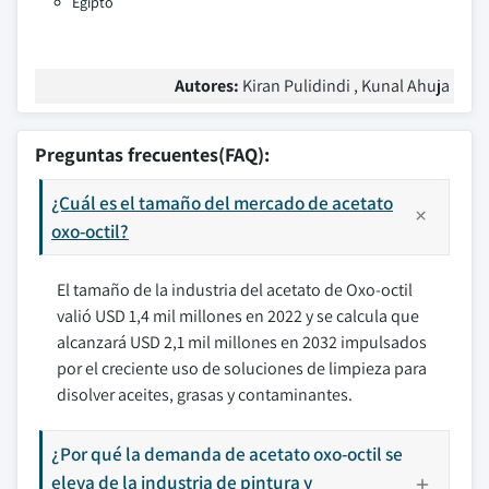
Egipto
Autores:
Kiran Pulidindi , Kunal Ahuja
Preguntas frecuentes(FAQ):
¿Cuál es el tamaño del mercado de acetato
oxo-octil?
El tamaño de la industria del acetato de Oxo-octil
valió USD 1,4 mil millones en 2022 y se calcula que
alcanzará USD 2,1 mil millones en 2032 impulsados
por el creciente uso de soluciones de limpieza para
disolver aceites, grasas y contaminantes.
¿Por qué la demanda de acetato oxo-octil se
eleva de la industria de pintura y