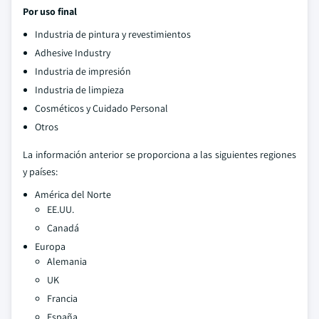
Por uso final
Industria de pintura y revestimientos
Adhesive Industry
Industria de impresión
Industria de limpieza
Cosméticos y Cuidado Personal
Otros
La información anterior se proporciona a las siguientes regiones
y países:
América del Norte
EE.UU.
Canadá
Europa
Alemania
UK
Francia
España