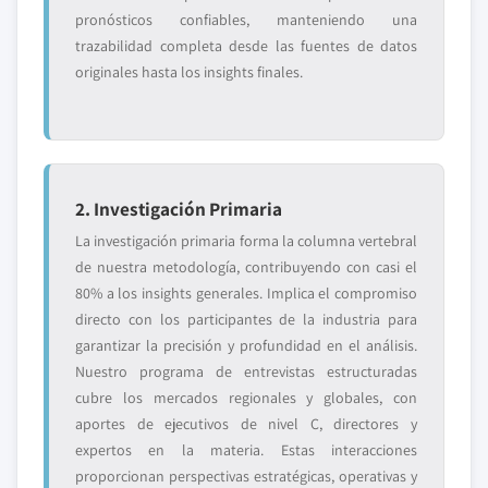
pronósticos confiables, manteniendo una
trazabilidad completa desde las fuentes de datos
originales hasta los insights finales.
2. Investigación Primaria
La investigación primaria forma la columna vertebral
de nuestra metodología, contribuyendo con casi el
80% a los insights generales. Implica el compromiso
directo con los participantes de la industria para
garantizar la precisión y profundidad en el análisis.
Nuestro programa de entrevistas estructuradas
cubre los mercados regionales y globales, con
aportes de ejecutivos de nivel C, directores y
expertos en la materia. Estas interacciones
proporcionan perspectivas estratégicas, operativas y