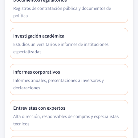
Registros de contratación pública y documentos de
política
Investigación académica
Estudios universitarios e informes de instituciones
especializadas
Informes corporativos
Informes anuales, presentaciones a inversores y
declaraciones
Entrevistas con expertos
Alta dirección, responsables de compras y especialistas
técnicos