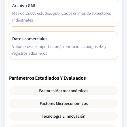
Archivo GMI
Más de 13.000 estudios publicados en más de 30 sectores
industriales
Datos comerciales
Volúmenes de importación/exportación, códigos HS y
registros aduaneros
Parámetros Estudiados Y Evaluados
Factores Macroeconómicos
Factores Microeconómicos
Tecnología E Innovación