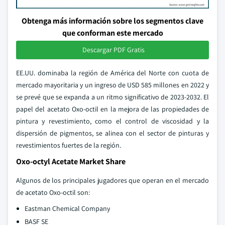
Obtenga más información sobre los segmentos clave
que conforman este mercado
Descargar PDF Gratis
EE.UU. dominaba la región de América del Norte con cuota de
mercado mayoritaria y un ingreso de USD 585 millones en 2022 y
se prevé que se expanda a un ritmo significativo de 2023-2032. El
papel del acetato Oxo-octil en la mejora de las propiedades de
pintura y revestimiento, como el control de viscosidad y la
dispersión de pigmentos, se alinea con el sector de pinturas y
revestimientos fuertes de la región.
Oxo-octyl Acetate Market Share
Algunos de los principales jugadores que operan en el mercado
de acetato Oxo-octil son:
Eastman Chemical Company
BASF SE