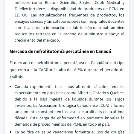
médicos como Boston Scientific, Stryker, Cook Medical y
Teleflex fortalece la disponibilidad de productos de PCNL en
EE. UU. Las actualizaciones frecuentes de productos, los
ensayos clínicos y las colaboraciones con hospitales docentes
son clave para la innovación. La fabricación nacional también
reduce los retrasos en la cadena de suministro y apoya el
crecimiento del mercado.
Mercado de nefrolitotomía percutánea en Canadá
El mercado de nefrolitotomía percutánea en Canadá se anticipa
que crezca a la CAGR más alta del 8.3% durante el período de
análisis.
Canadá experimenta tasas más altas de cálculos renales,
especialmente en provincias como Alberta, Ontario y Quebec,
debido a la baja ingesta de líquidos durante los largos
inviernos. La Asociación Urológica Canadiense (CUA) informa
un aumento constante en los casos de urolitiasis en la última
década. Esta carga de enfermedad en aumento impulsa la
demanda de procedimientos de PCNL en todo el país.
La política de salud canadiense fomenta el uso de cirugías