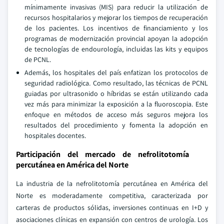
mínimamente invasivas (MIS) para reducir la utilización de
recursos hospitalarios y mejorar los tiempos de recuperación
de los pacientes. Los incentivos de financiamiento y los
programas de modernización provincial apoyan la adopción
de tecnologías de endourología, incluidas las kits y equipos
de PCNL.
Además, los hospitales del país enfatizan los protocolos de
seguridad radiológica. Como resultado, las técnicas de PCNL
guiadas por ultrasonido o híbridas se están utilizando cada
vez más para minimizar la exposición a la fluoroscopia. Este
enfoque en métodos de acceso más seguros mejora los
resultados del procedimiento y fomenta la adopción en
hospitales docentes.
Participación del mercado de nefrolitotomía
percutánea en América del Norte
La industria de la nefrolitotomía percutánea en América del
Norte es moderadamente competitiva, caracterizada por
carteras de productos sólidas, inversiones continuas en I+D y
asociaciones clínicas en expansión con centros de urología. Los