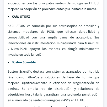
asociaciones con los principales centros de urología en EE. UU.
mejoran la adopción de procedimientos y la lealtad a la marca.
KARL STORZ
KARL STORZ es conocida por sus nefroscopios de precisión y
sistemas modulares de PCNL que ofrecen durabilidad y
compatibilidad con una amplia gama de accesorios. Sus
innovaciones en instrumentación miniaturizada para Mini-PCNL
y Micro-PCNL apoyan los avances en cirugía mínimamente
invasiva en toda la región.
Boston Scientific
Boston Scientific destaca con sistemas avanzados de litotricia
láser como LithoVue y soluciones de láser de holmio que
mejoran significativamente la eficiencia de fragmentación de
piedras. Su amplia red de distribución y relaciones de
adquisición hospitalaria garantizan una profunda penetración
en el mercado de centros quirúrgicos y ASCs en EE. UU.