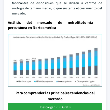
fabricantes de dispositivos que se dirigen a centros de
urología de tamaño medio, lo que sustenta el crecimiento del
mercado.
Análisis del mercado de nefrolitotomía
percutánea en Norteamérica
Para comprender las principales tendencias del
mercado
Descargar PDF Gratis