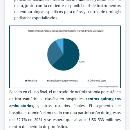
dieta, junto con la creciente disponibilidad de instrumentos
de endourología específicos para niños y centros de urología
pediátrica especializados.
Basado en el uso final, el mercado de nefrolitotomía percutánea
de Norteamérica se clasifica en hospitales,
centros quirúrgicos
ambulatorios
, y otros usuarios finales. El segmento de
hospitales dominó el mercado con una participación de ingresos
del 62.7% en 2024 y se espera que alcance USD 533 millones
dentro del período de pronóstico.