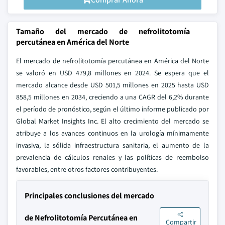
Tamaño del mercado de nefrolitotomía
percutánea en América del Norte
El mercado de nefrolitotomía percutánea en América del Norte
se valoró en USD 479,8 millones en 2024. Se espera que el
mercado alcance desde USD 501,5 millones en 2025 hasta USD
858,5 millones en 2034, creciendo a una CAGR del 6,2% durante
el período de pronóstico, según el último informe publicado por
Global Market Insights Inc. El alto crecimiento del mercado se
atribuye a los avances continuos en la urología mínimamente
invasiva, la sólida infraestructura sanitaria, el aumento de la
prevalencia de cálculos renales y las políticas de reembolso
favorables, entre otros factores contribuyentes.
Principales conclusiones del mercado
de Nefrolitotomía Percutánea en
Compartir