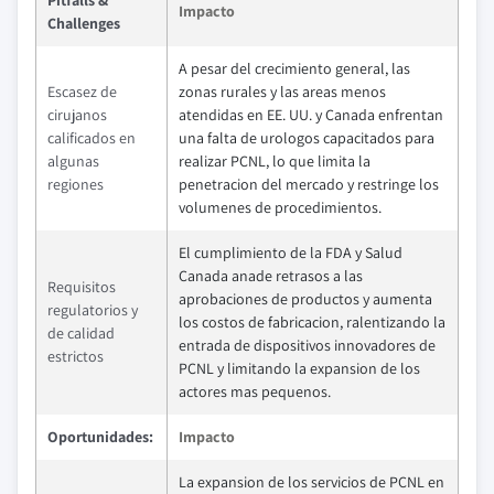
Pitfalls &
Impacto
Challenges
A pesar del crecimiento general, las
Escasez de
zonas rurales y las areas menos
cirujanos
atendidas en EE. UU. y Canada enfrentan
calificados en
una falta de urologos capacitados para
algunas
realizar PCNL, lo que limita la
regiones
penetracion del mercado y restringe los
volumenes de procedimientos.
El cumplimiento de la FDA y Salud
Canada anade retrasos a las
Requisitos
aprobaciones de productos y aumenta
regulatorios y
los costos de fabricacion, ralentizando la
de calidad
entrada de dispositivos innovadores de
estrictos
PCNL y limitando la expansion de los
actores mas pequenos.
Oportunidades:
Impacto
La expansion de los servicios de PCNL en