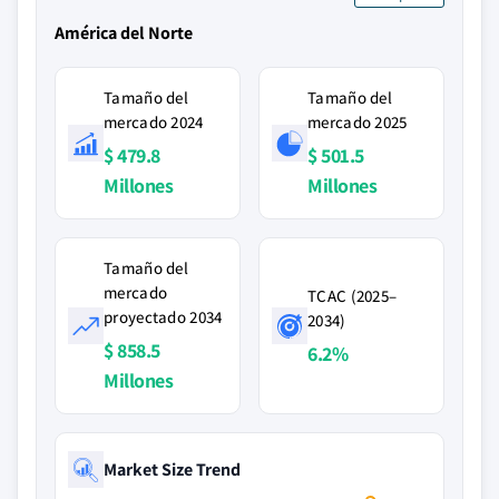
América del Norte
Tamaño del
Tamaño del
mercado 2024
mercado 2025
$ 479.8
$ 501.5
Millones
Millones
Tamaño del
mercado
TCAC (2025–
proyectado 2034
2034)
$ 858.5
6.2%
Millones
Market Size Trend