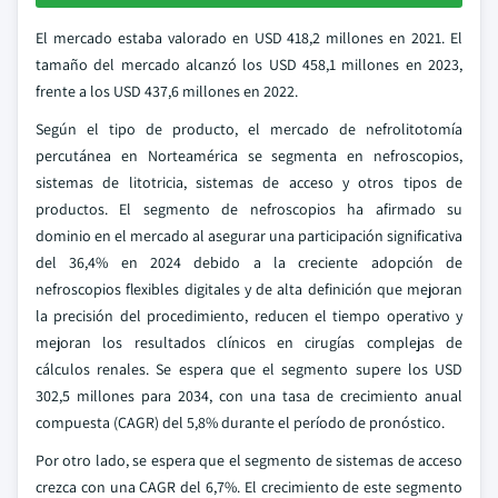
El mercado estaba valorado en USD 418,2 millones en 2021. El
tamaño del mercado alcanzó los USD 458,1 millones en 2023,
frente a los USD 437,6 millones en 2022.
Según el tipo de producto, el mercado de nefrolitotomía
percutánea en Norteamérica se segmenta en nefroscopios,
sistemas de litotricia, sistemas de acceso y otros tipos de
productos. El segmento de nefroscopios ha afirmado su
dominio en el mercado al asegurar una participación significativa
del 36,4% en 2024 debido a la creciente adopción de
nefroscopios flexibles digitales y de alta definición que mejoran
la precisión del procedimiento, reducen el tiempo operativo y
mejoran los resultados clínicos en cirugías complejas de
cálculos renales. Se espera que el segmento supere los USD
302,5 millones para 2034, con una tasa de crecimiento anual
compuesta (CAGR) del 5,8% durante el período de pronóstico.
Por otro lado, se espera que el segmento de sistemas de acceso
crezca con una CAGR del 6,7%. El crecimiento de este segmento