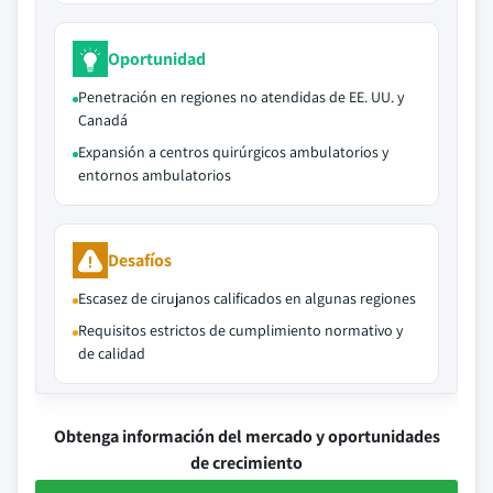
Oportunidad
Penetración en regiones no atendidas de EE. UU. y
Canadá
Expansión a centros quirúrgicos ambulatorios y
entornos ambulatorios
Desafíos
Escasez de cirujanos calificados en algunas regiones
Requisitos estrictos de cumplimiento normativo y
de calidad
Obtenga información del mercado y oportunidades
de crecimiento