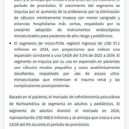
período de pronóstico. El crecimiento del segmento se
impulsa por el aumento de la preferencia por la eliminación
de cálculos mínimamente invasiva con menor sangrado y
estancias hospitalarias más cortas, respaldado por la
creciente adopción de instrumentos endoscópicos
miniaturizados para pacientes de alto riesgo y pediátricos.
El segmento de micro-PCNL registró ingresos de USD 57.1
millones en 2024, con proyecciones que indican una
expansión constante a una CAGR del 5.5% de 2025 a 2034. El
segmento se impulsa por su uso en expansión en pacientes
con cálculos renales pequeños y casos anatómicamente
desafiantes, respaldado por vías de acceso ultra-
miniaturizadas que minimizan el trauma renal y las
complicaciones postoperatorias.
Basado en el paciente, el mercado de nefrolitotomía percutánea
de Norteamérica se segmenta en adultos y pediátricos. El
segmento de adultos dominó el mercado en 2024,
representando USD 408.9 millones y se anticipa que crezca a una
CAGR del 6% durante el período de pronóstico.