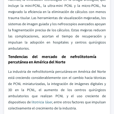
incluye la mini-PCNL, la ultra-mini PCNL y la micro-PCNL, ha
mejorado la eficiencia en la eliminación de cálculos con menos
trauma tisular. Las herramientas de visualización mejoradas, los
sistemas de imagen guiada y los nefroscopios avanzados apoyan
la fragmentación precisa de los cálculos. Estas mejoras reducen
las complicaciones, acortan el tiempo de recuperación y
impulsan la adopción en hospitales y centros quirúrgicos
ambulatorios.
Tendencias del mercado de nefrolitotomía
percutánea en América del Norte
La industria de nefrolitotomía percutánea en América del Norte
está creciendo considerablemente con el cambio hacia técnicas
de PCNL miniaturizadas, la integración de imágenes digitales y
3D en la PCNL, el aumento de los centros quirúrgicos
ambulatorios que realizan PCNL y el uso creciente de
dispositivos de
litotricia láser
, entre otros factores que impulsan
colectivamente el crecimiento de la industria.