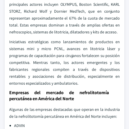
principales actores incluyen OLYMPUS, Boston Scientific, KARL
STORZ, Richard Wolf y Dornier MedTech, que en conjunto
representan aproximadamente el 67% de la cuota de mercado
total. Estas empresas dominan a través de amplias ofertas en
nefroscopios, sistemas de litotricia, dilatadores y kits de acceso.
Iniciativas estratégicas como lanzamientos de productos en
sistemas mini y micro PCNL, avances en litotricia láser y
programas de capacitación para cirujanos fortalecen su posición
competitiva. Mientras tanto, los actores emergentes y los
fabricantes regionales compiten a través de dispositivos
rentables y asociaciones de distribución, especialmente en
entornos especializados y ambulatorios.
Empresas del mercado de nefrolitotomía
percutánea en América del Norte
Algunas de las empresas destacadas que operan en la industria
de la nefrolitotomía percutánea en América del Norte incluyen:
ADVIN