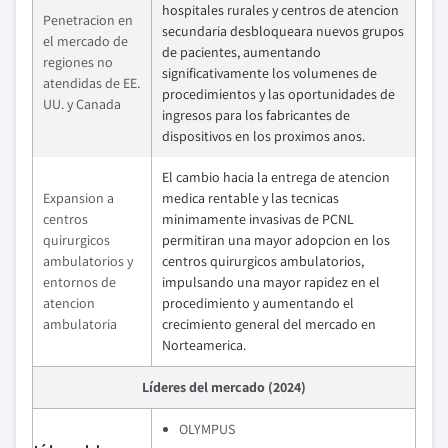
hospitales rurales y centros de atencion
Penetracion en
secundaria desbloqueara nuevos grupos
el mercado de
de pacientes, aumentando
regiones no
significativamente los volumenes de
atendidas de EE.
procedimientos y las oportunidades de
UU. y Canada
ingresos para los fabricantes de
dispositivos en los proximos anos.
El cambio hacia la entrega de atencion
Expansion a
medica rentable y las tecnicas
centros
minimamente invasivas de PCNL
quirurgicos
permitiran una mayor adopcion en los
ambulatorios y
centros quirurgicos ambulatorios,
entornos de
impulsando una mayor rapidez en el
atencion
procedimiento y aumentando el
ambulatoria
crecimiento general del mercado en
Norteamerica.
Líderes del mercado (2024)
OLYMPUS