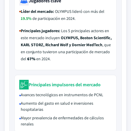
Jugadores clave
Líder del mercado:
OLYMPUS lideró con más del
19.5%
de participación en 2024.
Principales jugadores:
Los 5 principales actores en
este mercado incluyen
OLYMPUS, Boston Scientific,
KARL STORZ, Richard Wolf y Dornier MedTech
, que
en conjunto tuvieron una participación de mercado
del
67%
en 2024.
Principales impulsores del mercado
Avances tecnológicos en instrumentos de PCNL
Aumento del gasto en salud e inversiones
hospitalarias
Mayor prevalencia de enfermedades de cálculos
renales