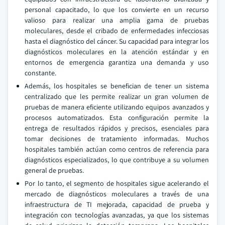
personal capacitado, lo que los convierte en un recurso
valioso para realizar una amplia gama de pruebas
moleculares, desde el cribado de enfermedades infecciosas
hasta el diagnóstico del cáncer. Su capacidad para integrar los
diagnósticos moleculares en la atención estándar y en
entornos de emergencia garantiza una demanda y uso
constante.
Además, los hospitales se benefician de tener un sistema
centralizado que les permite realizar un gran volumen de
pruebas de manera eficiente utilizando equipos avanzados y
procesos automatizados. Esta configuración permite la
entrega de resultados rápidos y precisos, esenciales para
tomar decisiones de tratamiento informadas. Muchos
hospitales también actúan como centros de referencia para
diagnósticos especializados, lo que contribuye a su volumen
general de pruebas.
Por lo tanto, el segmento de hospitales sigue acelerando el
mercado de diagnósticos moleculares a través de una
infraestructura de TI mejorada, capacidad de prueba y
integración con tecnologías avanzadas, ya que los sistemas