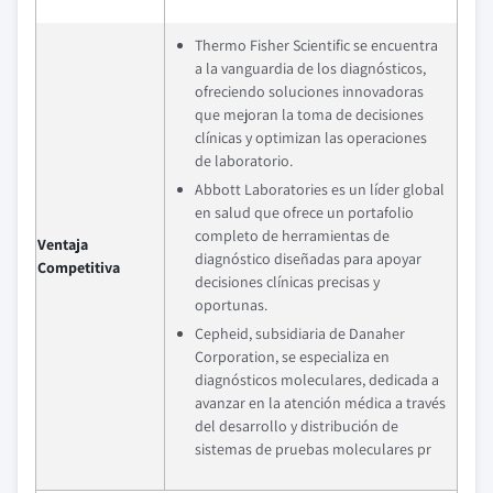
Thermo Fisher Scientific se encuentra
a la vanguardia de los diagnósticos,
ofreciendo soluciones innovadoras
que mejoran la toma de decisiones
clínicas y optimizan las operaciones
de laboratorio.
Abbott Laboratories es un líder global
en salud que ofrece un portafolio
completo de herramientas de
Ventaja
diagnóstico diseñadas para apoyar
Competitiva
decisiones clínicas precisas y
oportunas.
Cepheid, subsidiaria de Danaher
Corporation, se especializa en
diagnósticos moleculares, dedicada a
avanzar en la atención médica a través
del desarrollo y distribución de
sistemas de pruebas moleculares pr