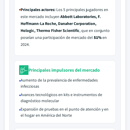
Principales actores:
Los 5 principales jugadores en
este mercado incluyen
Abbott Laboratories, F.
Hoffmann-La Roche, Danaher Corporation,
Hologic, Thermo Fisher Scientific
, que en conjunto
poseían una participación de mercado del
51%
en
2024.
Principales impulsores del mercado
Aumento de la prevalencia de enfermedades
infecciosas
Avances tecnológicos en kits e instrumentos de
diagnóstico molecular
Expansión de pruebas en el punto de atención y en
el hogar en América del Norte