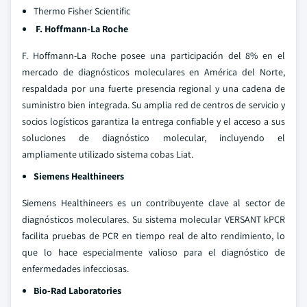
Thermo Fisher Scientific
F. Hoffmann-La Roche
F. Hoffmann-La Roche posee una participación del 8% en el
mercado de diagnósticos moleculares en América del Norte,
respaldada por una fuerte presencia regional y una cadena de
suministro bien integrada. Su amplia red de centros de servicio y
socios logísticos garantiza la entrega confiable y el acceso a sus
soluciones de diagnóstico molecular, incluyendo el
ampliamente utilizado sistema cobas Liat.
Siemens Healthineers
Siemens Healthineers es un contribuyente clave al sector de
diagnósticos moleculares. Su sistema molecular VERSANT kPCR
facilita pruebas de PCR en tiempo real de alto rendimiento, lo
que lo hace especialmente valioso para el diagnóstico de
enfermedades infecciosas.
Bio-Rad Laboratories