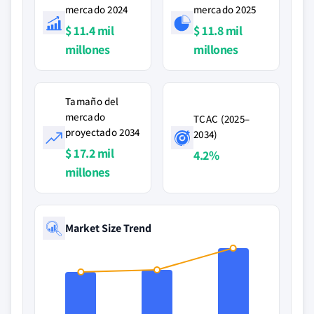
mercado 2024
mercado 2025
$ 11.4 mil
$ 11.8 mil
millones
millones
Tamaño del
mercado
TCAC (2025–
proyectado 2034
2034)
$ 17.2 mil
4.2%
millones
Market Size Trend