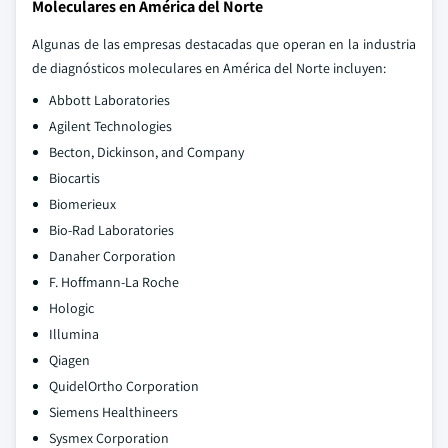
Moleculares en América del Norte
Algunas de las empresas destacadas que operan en la industria
de diagnósticos moleculares en América del Norte incluyen:
Abbott Laboratories
Agilent Technologies
Becton, Dickinson, and Company
Biocartis
Biomerieux
Bio-Rad Laboratories
Danaher Corporation
F. Hoffmann-La Roche
Hologic
Illumina
Qiagen
QuidelOrtho Corporation
Siemens Healthineers
Sysmex Corporation