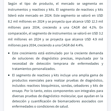
Según el tipo de producto, el mercado se segmenta en
instrumentos y reactivos y kits. El segmento de reactivos y kits
lideró este mercado en 2024. Este segmento se valoró en USD
8.2 mil millones en 2024 y se proyecta que alcance USD 12.3 mil
millones para 2034, creciendo a una CAGR del 4.1%. En
comparación, el segmento de instrumentos se valoró en USD 3.2
mil millones en 2024 y se proyecta que alcance USD 4.9 mil
millones para 2034, creciendo a una CAGR del 4.4%.
Este crecimiento está estimulado por la creciente demanda
de soluciones de diagnóstico precisas, impulsada por la
necesidad de detección temprana de enfermedades y
tratamientos personalizados.
El segmento de reactivos y kits incluye una amplia gama de
productos esenciales para realizar pruebas de diagnóstico,
incluidos reactivos bioquímicos, sondas, cebadores y kits de
ensayo. Por lo tanto, estos componentes son integrales para
diversas pruebas de diagnóstico molecular, que ayudan en la
detección y cuantificación de biomarcadores asociados con
enfermedades o condiciones de salud.