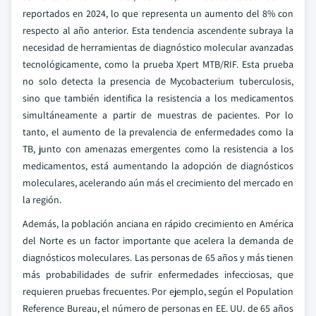
reportados en 2024, lo que representa un aumento del 8% con
respecto al año anterior. Esta tendencia ascendente subraya la
necesidad de herramientas de diagnóstico molecular avanzadas
tecnológicamente, como la prueba Xpert MTB/RIF. Esta prueba
no solo detecta la presencia de Mycobacterium tuberculosis,
sino que también identifica la resistencia a los medicamentos
simultáneamente a partir de muestras de pacientes. Por lo
tanto, el aumento de la prevalencia de enfermedades como la
TB, junto con amenazas emergentes como la resistencia a los
medicamentos, está aumentando la adopción de diagnósticos
moleculares, acelerando aún más el crecimiento del mercado en
la región.
Además, la población anciana en rápido crecimiento en América
del Norte es un factor importante que acelera la demanda de
diagnósticos moleculares. Las personas de 65 años y más tienen
más probabilidades de sufrir enfermedades infecciosas, que
requieren pruebas frecuentes. Por ejemplo, según el Population
Reference Bureau, el número de personas en EE. UU. de 65 años