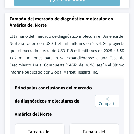
Tamaño del mercado de diagnóstico molecular en
América del Norte
El tamaño del mercado de diagnóstico molecular en América del
Norte se valoró en USD 11.4 mil millones en 2024. Se proyecta
que el mercado crezca de USD 11.8 mil millones en 2025 a USD
17.2 mil millones para 2034, expandiéndose a una Tasa de
Crecimiento Anual Compuesta (CAGR) del 4.2%, según el último
informe publicado por Global Market Insights Inc.
Principales conclusiones del mercado
de diagnósticos moleculares de
Compartir
América del Norte
Tamaño del
Tamaño del