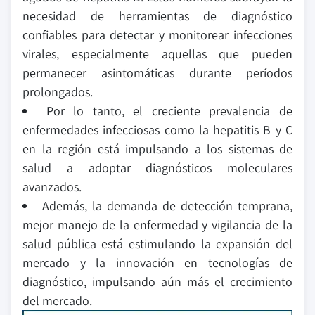
necesidad de herramientas de diagnóstico
confiables para detectar y monitorear infecciones
virales, especialmente aquellas que pueden
permanecer asintomáticas durante períodos
prolongados.
Por lo tanto, el creciente prevalencia de
enfermedades infecciosas como la hepatitis B y C
en la región está impulsando a los sistemas de
salud a adoptar diagnósticos moleculares
avanzados.
Además, la demanda de detección temprana,
mejor manejo de la enfermedad y vigilancia de la
salud pública está estimulando la expansión del
mercado y la innovación en tecnologías de
diagnóstico, impulsando aún más el crecimiento
del mercado.