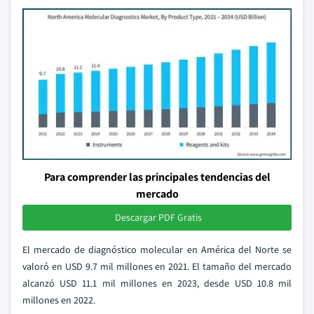
Para comprender las principales tendencias del
mercado
Descargar PDF Gratis
El mercado de diagnóstico molecular en América del Norte se
valoró en USD 9.7 mil millones en 2021. El tamaño del mercado
alcanzó USD 11.1 mil millones en 2023, desde USD 10.8 mil
millones en 2022.