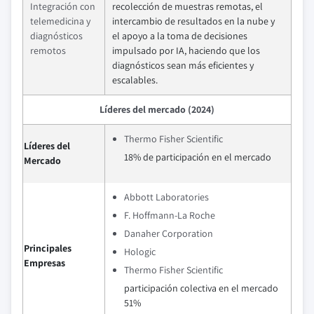
Integración con
recolección de muestras remotas, el
telemedicina y
intercambio de resultados en la nube y
diagnósticos
el apoyo a la toma de decisiones
remotos
impulsado por IA, haciendo que los
diagnósticos sean más eficientes y
escalables.
Líderes del mercado (2024)
Thermo Fisher Scientific
Líderes del
18% de participación en el mercado
Mercado
Abbott Laboratories
F. Hoffmann-La Roche
Danaher Corporation
Principales
Hologic
Empresas
Thermo Fisher Scientific
participación colectiva en el mercado
51%