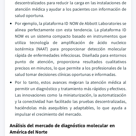
descentralizados para reducir la carga en las instalaciones de
atención médica y ayudar a los pacientes con información de
salud oportuna.
Por ejemplo, la plataforma ID NOW de Abbott Laboratories se
alinea perfectamente con esta tendencia. La plataforma ID
NOW es un sistema compacto basado en instrumentos que
utiliza tecnología de amplificación de ácido nucleico
isotérmica (NAAT) para proporcionar detección molecular
rápida de enfermedades infecciosas. Diseñada para entornos
punto de atención, proporciona resultados cualitativos
precisos en minutos, lo que permite a los profesionales de la
salud tomar decisiones clínicas oportunas e informadas.
Por lo tanto, estos avances mejoran la atención médica al
permitir un diagnóstico y tratamiento más rápidos y efectivos.
Las innovaciones como la miniaturización, la automatización
y la conectividad han facilitado las pruebas descentralizadas,
haciéndolas más asequibles y adaptables, lo que ayuda a
impulsar el crecimiento del mercado.
Análisis del mercado de diagnóstico molecular en
América del Norte