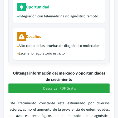
Oportunidad
Integración con telemedicina y diagnóstico remoto
Desafíos
Alto costo de las pruebas de diagnóstico molecular
Escenario regulatorio estricto
Obtenga información del mercado y oportunidades
de crecimiento
Descargar PDF Gratis
Este crecimiento constante está estimulado por diversos
factores, como el aumento de la prevalencia de enfermedades,
los avances tecnológicos en el mercado de diagnóstico