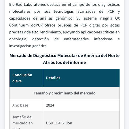
Bio-Rad Laboratories destaca en el campo de los diagnósticos
moleculares por sus tecnologías avanzadas de PCR y
capacidades de análisis genómico. Su sistema insignia QX
Continuum ddPCR ofrece pruebas de PCR digital por gotas
precisas y de alto rendimiento, apoyando aplicaciones críticas en
oncología, detección de enfermedades infecciosas e
investigación genética.
Mercado de Diagnóstico Molecular de América del Norte
Atributos del informe
Conclusión
Detalles
clave
Tamaño y crecimiento del mercado
Año base
2024
Tamaño del
mercado en
USD 11.4 Billion