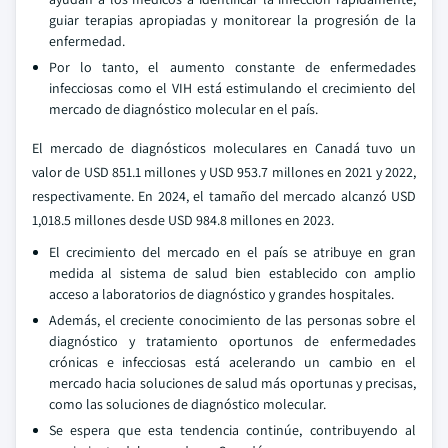
guiar terapias apropiadas y monitorear la progresión de la
enfermedad.
Por lo tanto, el aumento constante de enfermedades
infecciosas como el VIH está estimulando el crecimiento del
mercado de diagnóstico molecular en el país.
El mercado de diagnósticos moleculares en Canadá tuvo un
valor de USD 851.1 millones y USD 953.7 millones en 2021 y 2022,
respectivamente. En 2024, el tamaño del mercado alcanzó USD
1,018.5 millones desde USD 984.8 millones en 2023.
El crecimiento del mercado en el país se atribuye en gran
medida al sistema de salud bien establecido con amplio
acceso a laboratorios de diagnóstico y grandes hospitales.
Además, el creciente conocimiento de las personas sobre el
diagnóstico y tratamiento oportunos de enfermedades
crónicas e infecciosas está acelerando un cambio en el
mercado hacia soluciones de salud más oportunas y precisas,
como las soluciones de diagnóstico molecular.
Se espera que esta tendencia continúe, contribuyendo al