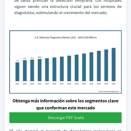
de salud priorizan la detección temprana. Los hospitales
siguen siendo una estructura crucial para los servicios de
diagnóstico, estimulando el crecimiento del mercado.
Obtenga más información sobre los segmentos clave
que conforman este mercado
Descargar PDF Gratis