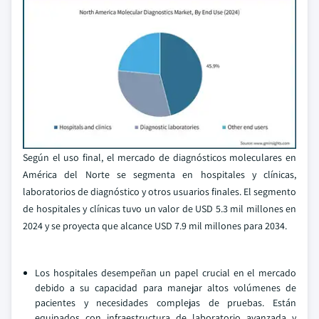
Según el uso final, el mercado de diagnósticos moleculares en
América del Norte se segmenta en hospitales y clínicas,
laboratorios de diagnóstico y otros usuarios finales. El segmento
de hospitales y clínicas tuvo un valor de USD 5.3 mil millones en
2024 y se proyecta que alcance USD 7.9 mil millones para 2034.
Los hospitales desempeñan un papel crucial en el mercado
debido a su capacidad para manejar altos volúmenes de
pacientes y necesidades complejas de pruebas. Están
equipados con infraestructura de laboratorio avanzada y