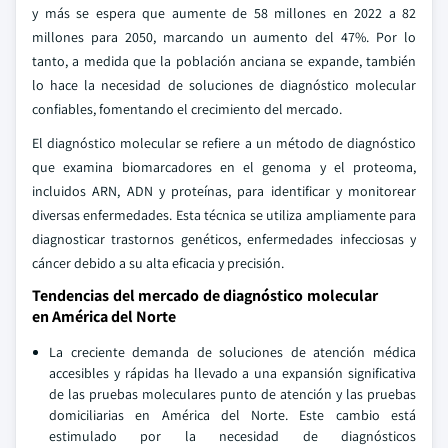
y más se espera que aumente de 58 millones en 2022 a 82
millones para 2050, marcando un aumento del 47%. Por lo
tanto, a medida que la población anciana se expande, también
lo hace la necesidad de soluciones de diagnóstico molecular
confiables, fomentando el crecimiento del mercado.
El diagnóstico molecular se refiere a un método de diagnóstico
que examina biomarcadores en el genoma y el proteoma,
incluidos ARN, ADN y proteínas, para identificar y monitorear
diversas enfermedades. Esta técnica se utiliza ampliamente para
diagnosticar trastornos genéticos, enfermedades infecciosas y
cáncer debido a su alta eficacia y precisión.
Tendencias del mercado de diagnóstico molecular
en América del Norte
La creciente demanda de soluciones de atención médica
accesibles y rápidas ha llevado a una expansión significativa
de las pruebas moleculares punto de atención y las pruebas
domiciliarias en América del Norte. Este cambio está
estimulado por la necesidad de diagnósticos