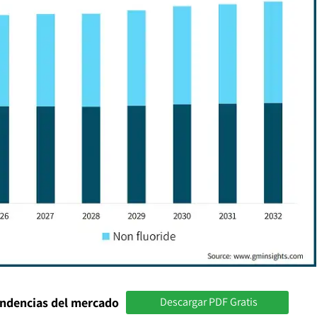
endencias del mercado
Descargar PDF Gratis