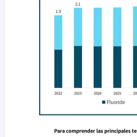
Para comprender las principales t