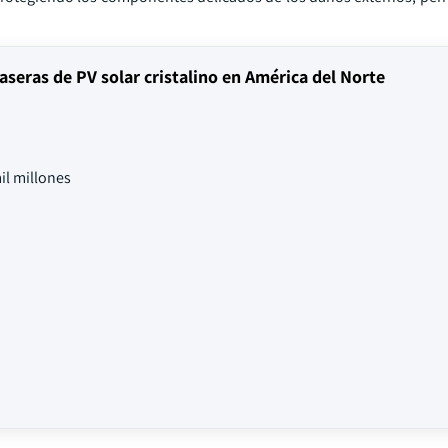
aseras de PV solar cristalino en América del Norte
il millones