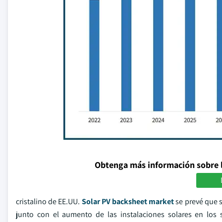
Obtenga más información sobre 
cristalino de EE.UU.
Solar PV backsheet market
se prevé que s
junto con el aumento de las instalaciones solares en los s