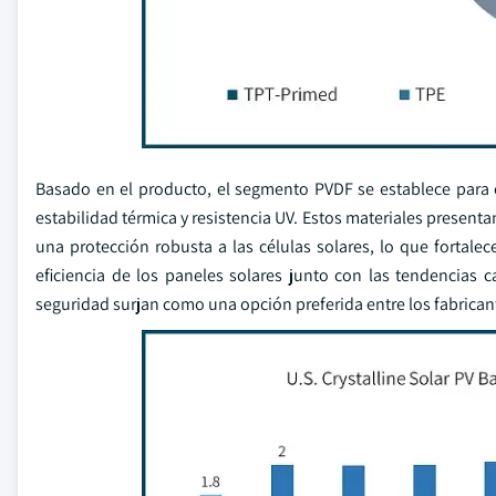
Basado en el producto, el segmento PVDF se establece para 
estabilidad térmica y resistencia UV. Estos materiales presen
una protección robusta a las células solares, lo que fortalec
eficiencia de los paneles solares junto con las tendencias 
seguridad surjan como una opción preferida entre los fabricante