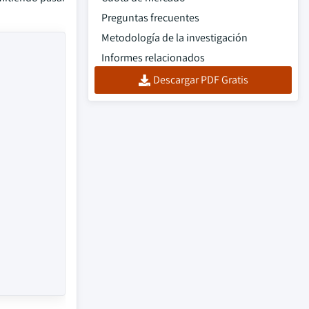
Preguntas frecuentes
Metodología de la investigación
Informes relacionados
Descargar PDF Gratis