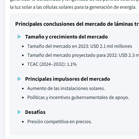
la luz solar a las células solares para la generación de energía.
Principales conclusiones del mercado de láminas tr
Tamaño y crecimiento del mercado
Tamaño del mercado en 2023: USD 2.1 mil millones
Tamaño del mercado proyectado para 2032: USD 2.3 m
TCAC (2024–2032): 1.1%
Principales impulsores del mercado
Aumento de las instalaciones solares.
Políticas y incentivos gubernamentales de apoyo.
Desafíos
Presión competitiva en precios.