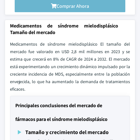
Comprar Ahora
Medicamentos de síndrome mielodisplásico
Tamaño del mercado
Medicamentos de síndrome mielodisplásico El tamaño del
mercado fue valorado en USD 2,8 mil millones en 2023 y se
estima que crecerá en 8% de CAGR de 2024 a 2032. El mercado
está experimentando un crecimiento dinámico impulsado por la
creciente incidencia de MDS, especialmente entre la población
envejecida, lo que ha aumentado la demanda de tratamientos
eficaces.
Principales conclusiones del mercado de
fármacos para el síndrome mielodisplásico
Tamaño y crecimiento del mercado