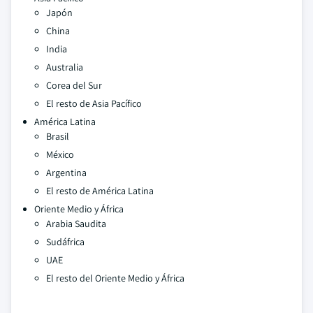
Japón
China
India
Australia
Corea del Sur
El resto de Asia Pacífico
América Latina
Brasil
México
Argentina
El resto de América Latina
Oriente Medio y África
Arabia Saudita
Sudáfrica
UAE
El resto del Oriente Medio y África