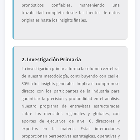
pronósticos confiables, manteniendo una
trazabilidad completa desde las fuentes de datos
originales hasta los insights finales.
2. Investigación Primaria
La investigación primaria forma la columna vertebral
de nuestra metodología, contribuyendo con casi el
80% a los insights generales. Implica el compromiso
directo con los participantes de la industria para
garantizar la precisión y profundidad en el análisis.
Nuestro programa de entrevistas estructuradas
cubre los mercados regionales y globales, con
aportes de ejecutivos de nivel C, directores y
expertos en la materia. Estas interacciones
proporcionan perspectivas estratégicas, operativas y