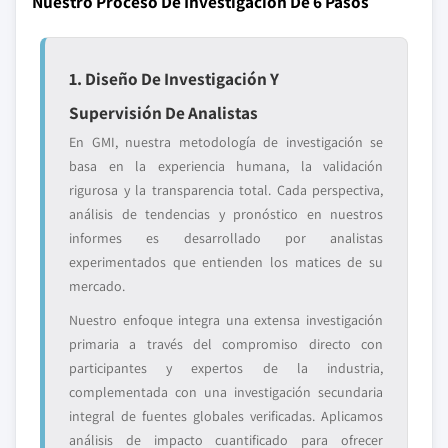
Nuestro Proceso De Investigación De 6 Pasos
1. Diseño De Investigación Y
Supervisión De Analistas
En GMI, nuestra metodología de investigación se
basa en la experiencia humana, la validación
rigurosa y la transparencia total. Cada perspectiva,
análisis de tendencias y pronóstico en nuestros
informes es desarrollado por analistas
experimentados que entienden los matices de su
mercado.
Nuestro enfoque integra una extensa investigación
primaria a través del compromiso directo con
participantes y expertos de la industria,
complementada con una investigación secundaria
integral de fuentes globales verificadas. Aplicamos
análisis de impacto cuantificado para ofrecer