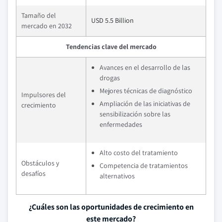
Tamaño del
USD 5.5 Billion
mercado en 2032
Tendencias clave del mercado
Avances en el desarrollo de las
drogas
Mejores técnicas de diagnóstico
Impulsores del
Ampliación de las iniciativas de
crecimiento
sensibilización sobre las
enfermedades
Alto costo del tratamiento
Obstáculos y
Competencia de tratamientos
desafíos
alternativos
¿Cuáles son las oportunidades de crecimiento en
este mercado?