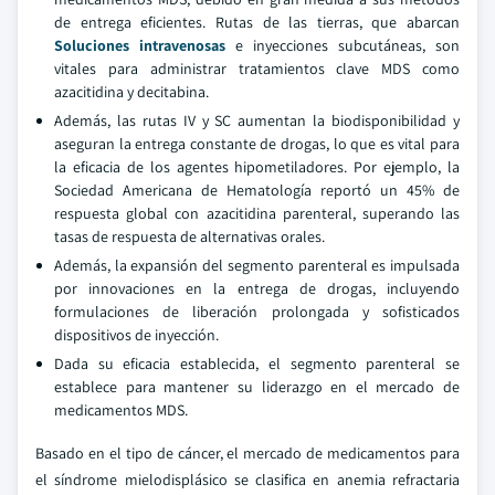
de entrega eficientes. Rutas de las tierras, que abarcan
Soluciones intravenosas
e inyecciones subcutáneas, son
vitales para administrar tratamientos clave MDS como
azacitidina y decitabina.
Además, las rutas IV y SC aumentan la biodisponibilidad y
aseguran la entrega constante de drogas, lo que es vital para
la eficacia de los agentes hipometiladores. Por ejemplo, la
Sociedad Americana de Hematología reportó un 45% de
respuesta global con azacitidina parenteral, superando las
tasas de respuesta de alternativas orales.
Además, la expansión del segmento parenteral es impulsada
por innovaciones en la entrega de drogas, incluyendo
formulaciones de liberación prolongada y sofisticados
dispositivos de inyección.
Dada su eficacia establecida, el segmento parenteral se
establece para mantener su liderazgo en el mercado de
medicamentos MDS.
Basado en el tipo de cáncer, el mercado de medicamentos para
el síndrome mielodisplásico se clasifica en anemia refractaria