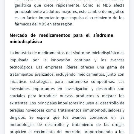
geriátrica que crece rápidamente. Como el MDS afecta
principalmente a adultos mayores, este cambio demográfico
es un factor importante que impulsa el crecimiento de los
fármacos del MDS en esta región.
Mercado de medicamentos para el síndrome
mielodisplásico
La industria de medicamentos del síndrome mielodisplásico es
impulsada por la innovación continua y los avances
tecnológicos. Las empresas líderes ofrecen una gama de
tratamientos avanzados, incluyendo medicamentos, junto con
iniciativas estratégicas para mantenerse competitivas. Las
inversiones importantes en investigación y desarrollo son
cruciales para introducir nuevos productos y mejorar los
existentes. Los principales impulsores incluyen el desarrollo de
terapias novedosas como tratamientos inmunomoduladores y
dirigidos. Se espera que los avances continuos en las
metodologías de desarrollo y tratamiento de las drogas
propicien el crecimiento del mercado, proporcionando a los