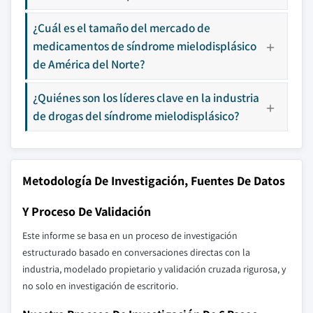
¿Cuál es el tamaño del mercado de
medicamentos de síndrome mielodisplásico
de América del Norte?
¿Quiénes son los líderes clave en la industria
de drogas del síndrome mielodisplásico?
Metodología De Investigación, Fuentes De Datos
Y Proceso De Validación
Este informe se basa en un proceso de investigación
estructurado basado en conversaciones directas con la
industria, modelado propietario y validación cruzada rigurosa, y
no solo en investigación de escritorio.