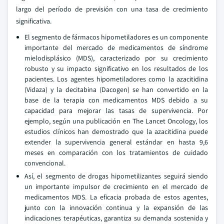
largo del período de previsión con una tasa de crecimiento
significativa.
El segmento de fármacos hipometiladores es un componente
importante del mercado de medicamentos de síndrome
mielodisplásico (MDS), caracterizado por su crecimiento
robusto y su impacto significativo en los resultados de los
pacientes. Los agentes hipometiladores como la azacitidina
(Vidaza) y la decitabina (Dacogen) se han convertido en la
base de la terapia con medicamentos MDS debido a su
capacidad para mejorar las tasas de supervivencia. Por
ejemplo, según una publicación en The Lancet Oncology, los
estudios clínicos han demostrado que la azacitidina puede
extender la supervivencia general estándar en hasta 9,6
meses en comparación con los tratamientos de cuidado
convencional.
Así, el segmento de drogas hipometilizantes seguirá siendo
un importante impulsor de crecimiento en el mercado de
medicamentos MDS. La eficacia probada de estos agentes,
junto con la innovación continua y la expansión de las
indicaciones terapéuticas, garantiza su demanda sostenida y