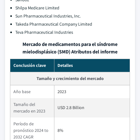
Shilpa Medicare Limited
Sun Pharmaceutical Industries, Inc.
Takeda Pharmaceutical Company Limited
Teva Pharmaceutical Industries
Mercado de medicamentos para el síndrome
mielodisplásico (SMD) Atributos del informe
Conclusión clave
Detalles
Tamaño y crecimiento del mercado
Año base
2023
Tamaño del
USD 2.8 Billion
mercado en 2023
Período de
pronóstico 2024 to
8%
2032 CAGR