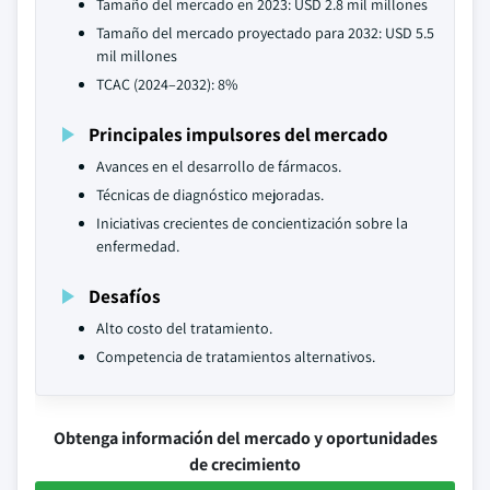
Tamaño del mercado en 2023: USD 2.8 mil millones
Tamaño del mercado proyectado para 2032: USD 5.5
mil millones
TCAC (2024–2032): 8%
Principales impulsores del mercado
Avances en el desarrollo de fármacos.
Técnicas de diagnóstico mejoradas.
Iniciativas crecientes de concientización sobre la
enfermedad.
Desafíos
Alto costo del tratamiento.
Competencia de tratamientos alternativos.
Obtenga información del mercado y oportunidades
de crecimiento