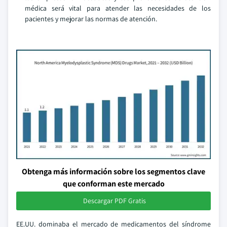
médica será vital para atender las necesidades de los
pacientes y mejorar las normas de atención.
Obtenga más información sobre los segmentos clave
que conforman este mercado
Descargar PDF Gratis
EE.UU. dominaba el mercado de medicamentos del síndrome