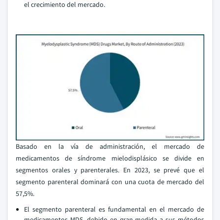
el crecimiento del mercado.
Basado en la vía de administración, el mercado de
medicamentos de síndrome mielodisplásico se divide en
segmentos orales y parenterales. En 2023, se prevé que el
segmento parenteral dominará con una cuota de mercado del
57,5%.
El segmento parenteral es fundamental en el mercado de
medicamentos MDS, debido en gran medida a sus métodos