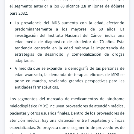
el segmento anterior a los 80 alcance 2,8 millones de dólares
para 2032.
La prevalencia del MDS aumenta con la edad, afectando
predominantemente a los mayores de 60 años. La
investigación del Instituto Nacional del Cáncer indica una
edad media de diagnóstico de alrededor de 70 años. Esta
tendencia centrada en la edad subraya la importancia de
estrategias de desarrollo y comercialización de drogas
adaptadas.
A medida que se expande la demografía de las personas de
edad avanzada, la demanda de terapias eficaces de MDS se
pone en marcha, revelando grandes perspectivas para las
entidades farmacéuticas.
Los segmentos del mercado de medicamentos del síndrome
mielodisplásico (MDS) incluyen proveedores de atención médica,
pacientes y otros usuarios finales. Dentro de los proveedores de
atención médica, hay una distinción entre hospitales y clínicas
especializadas. Se proyecta que el segmento de proveedores de