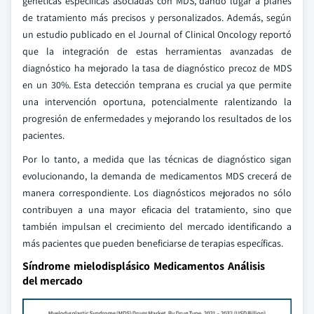
genéticas específicas asociadas con MDS, dando lugar a planes
de tratamiento más precisos y personalizados. Además, según
un estudio publicado en el Journal of Clinical Oncology reportó
que la integración de estas herramientas avanzadas de
diagnóstico ha mejorado la tasa de diagnóstico precoz de MDS
en un 30%. Esta detección temprana es crucial ya que permite
una intervención oportuna, potencialmente ralentizando la
progresión de enfermedades y mejorando los resultados de los
pacientes.
Por lo tanto, a medida que las técnicas de diagnóstico sigan
evolucionando, la demanda de medicamentos MDS crecerá de
manera correspondiente. Los diagnósticos mejorados no sólo
contribuyen a una mayor eficacia del tratamiento, sino que
también impulsan el crecimiento del mercado identificando a
más pacientes que pueden beneficiarse de terapias específicas.
Síndrome mielodisplásico Medicamentos Análisis
del mercado