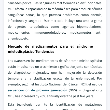
causados por células sanguíneas mal formadas o disfuncionales.
MDS afecta la capacidad de la médula ósea para producir células
sanguíneas sanas, lo que provoca problemas como anemia,
infecciones y sangrado. Este mercado incluye una amplia gama
de agentes terapéuticos como agentes hipometiladores,
medicamentos inmunomoduladores, medicamentos anti-
anemicos, etc.
Mercado de medicamentos para el síndrome
mielodisplásico Tendencias
Los avances en los medicamentos del síndrome mielodisplásico
están impulsando un crecimiento significativo junto con técnicas
de diagnóstico mejoradas, que han mejorado la detección
temprana y la clasificación exacta de la enfermedad. Por
ejemplo, según el Instituto Nacional del Cáncer (NCI), el uso de
secuenciación de próxima generación
(NGS) in diagnosticing
MDS has increased by 20% annually over the past five years.
Esta tecnología permite la identificación de mutaciones