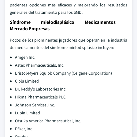
pacientes opciones más eficaces y mejorando los resultados
generales del tratamiento para los SMD.
Síndrome mielodisplásico Medicamentos
Mercado Empresas
Pocos de los prominentes jugadores que operan en la industria
de medicamentos del síndrome mielodisplásico incluyen:
Amgen Inc.
Astex Pharmaceuticals, Inc.
Bristol-Myers Squibb Company (Celgene Corporation)
Cipla Limited
Dr. Reddy's Laboratories Inc.
Hikma Pharmaceuticals PLC
Johnson Services, Inc.
Lupin Limited
Otsuka America Pharmaceutical, Inc.
Pfizer, Inc.
Sandoz