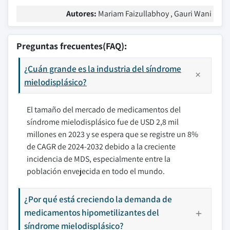
Autores:
Mariam Faizullabhoy , Gauri Wani
Preguntas frecuentes(FAQ):
¿Cuán grande es la industria del síndrome
mielodisplásico?
El tamaño del mercado de medicamentos del
síndrome mielodisplásico fue de USD 2,8 mil
millones en 2023 y se espera que se registre un 8%
de CAGR de 2024-2032 debido a la creciente
incidencia de MDS, especialmente entre la
población envejecida en todo el mundo.
¿Por qué está creciendo la demanda de
medicamentos hipometilizantes del
síndrome mielodisplásico?