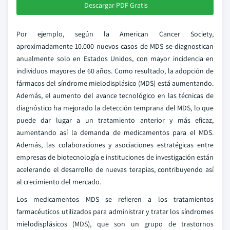
Descargar PDF Gratis
Por ejemplo, según la American Cancer Society,
aproximadamente 10.000 nuevos casos de MDS se diagnostican
anualmente solo en Estados Unidos, con mayor incidencia en
individuos mayores de 60 años. Como resultado, la adopción de
fármacos del síndrome mielodisplásico (MDS) está aumentando.
Además, el aumento del avance tecnológico en las técnicas de
diagnóstico ha mejorado la detección temprana del MDS, lo que
puede dar lugar a un tratamiento anterior y más eficaz,
aumentando así la demanda de medicamentos para el MDS.
Además, las colaboraciones y asociaciones estratégicas entre
empresas de biotecnología e instituciones de investigación están
acelerando el desarrollo de nuevas terapias, contribuyendo así
al crecimiento del mercado.
Los medicamentos MDS se refieren a los tratamientos
farmacéuticos utilizados para administrar y tratar los síndromes
mielodisplásicos (MDS), que son un grupo de trastornos