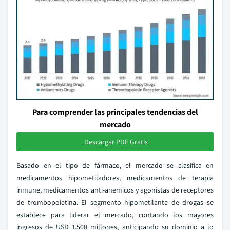
Para comprender las principales tendencias del
mercado
Descargar PDF Gratis
Basado en el tipo de fármaco, el mercado se clasifica en
medicamentos hipometiladores, medicamentos de terapia
inmune, medicamentos anti-anemicos y agonistas de receptores
de trombopoietina. El segmento hipometilante de drogas se
establece para liderar el mercado, contando los mayores
ingresos de USD 1.500 millones, anticipando su dominio a lo