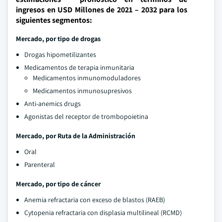
ingresos en USD Millones de 2021 – 2032 para los
siguientes segmentos:
Mercado, por tipo de drogas
Drogas hipometilizantes
Medicamentos de terapia inmunitaria
Medicamentos inmunomoduladores
Medicamentos inmunosupresivos
Anti-anemics drugs
Agonistas del receptor de trombopoietina
Mercado, por Ruta de la Administración
Oral
Parenteral
Mercado, por tipo de cáncer
Anemia refractaria con exceso de blastos (RAEB)
Cytopenia refractaria con displasia multilineal (RCMD)