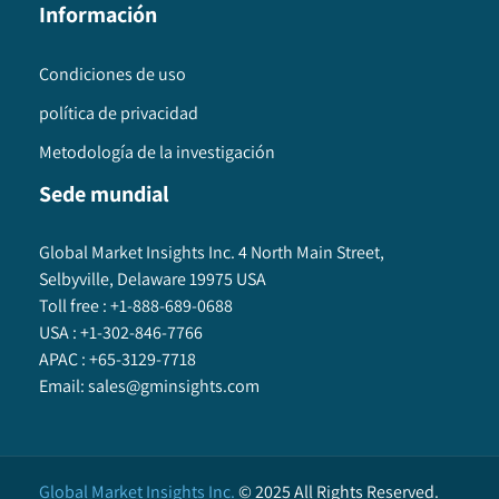
Información
Condiciones de uso
política de privacidad
Metodología de la investigación
Sede mundial
Global Market Insights Inc. 4 North Main Street,
Selbyville, Delaware 19975 USA
Toll free :
+1-888-689-0688
USA :
+1-302-846-7766
APAC :
+65-3129-7718
Email:
sales@gminsights.com
Global Market Insights Inc.
©
2025
All Rights Reserved.