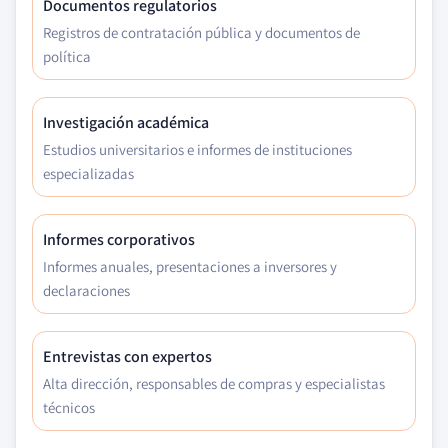
Documentos regulatorios
Registros de contratación pública y documentos de
política
Investigación académica
Estudios universitarios e informes de instituciones
especializadas
Informes corporativos
Informes anuales, presentaciones a inversores y
declaraciones
Entrevistas con expertos
Alta dirección, responsables de compras y especialistas
técnicos