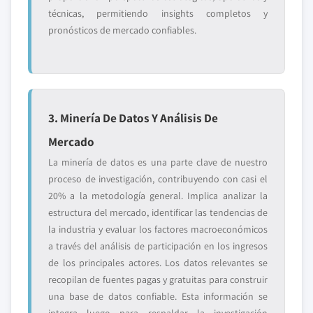
técnicas, permitiendo insights completos y
pronósticos de mercado confiables.
3. Minería De Datos Y Análisis De
Mercado
La minería de datos es una parte clave de nuestro
proceso de investigación, contribuyendo con casi el
20% a la metodología general. Implica analizar la
estructura del mercado, identificar las tendencias de
la industria y evaluar los factores macroeconómicos
a través del análisis de participación en los ingresos
de los principales actores. Los datos relevantes se
recopilan de fuentes pagas y gratuitas para construir
una base de datos confiable. Esta información se