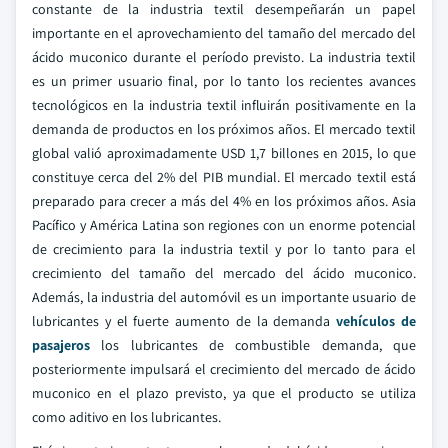
constante de la industria textil desempeñarán un papel
importante en el aprovechamiento del tamaño del mercado del
ácido muconico durante el período previsto. La industria textil
es un primer usuario final, por lo tanto los recientes avances
tecnológicos en la industria textil influirán positivamente en la
demanda de productos en los próximos años. El mercado textil
global valió aproximadamente USD 1,7 billones en 2015, lo que
constituye cerca del 2% del PIB mundial. El mercado textil está
preparado para crecer a más del 4% en los próximos años. Asia
Pacífico y América Latina son regiones con un enorme potencial
de crecimiento para la industria textil y por lo tanto para el
crecimiento del tamaño del mercado del ácido muconico.
Además, la industria del automóvil es un importante usuario de
lubricantes y el fuerte aumento de la demanda
vehículos de
pasajeros
los lubricantes de combustible demanda, que
posteriormente impulsará el crecimiento del mercado de ácido
muconico en el plazo previsto, ya que el producto se utiliza
como aditivo en los lubricantes.