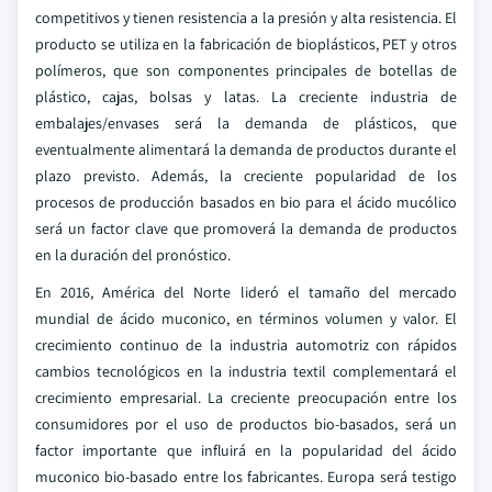
competitivos y tienen resistencia a la presión y alta resistencia. El
producto se utiliza en la fabricación de bioplásticos, PET y otros
polímeros, que son componentes principales de botellas de
plástico, cajas, bolsas y latas. La creciente industria de
embalajes/envases será la demanda de plásticos, que
eventualmente alimentará la demanda de productos durante el
plazo previsto. Además, la creciente popularidad de los
procesos de producción basados en bio para el ácido mucólico
será un factor clave que promoverá la demanda de productos
en la duración del pronóstico.
En 2016, América del Norte lideró el tamaño del mercado
mundial de ácido muconico, en términos volumen y valor. El
crecimiento continuo de la industria automotriz con rápidos
cambios tecnológicos en la industria textil complementará el
crecimiento empresarial. La creciente preocupación entre los
consumidores por el uso de productos bio-basados, será un
factor importante que influirá en la popularidad del ácido
muconico bio-basado entre los fabricantes. Europa será testigo