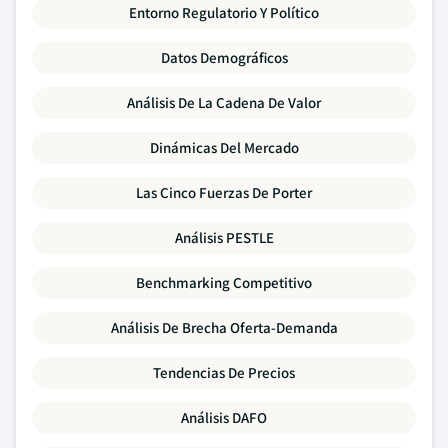
Entorno Regulatorio Y Político
Datos Demográficos
Análisis De La Cadena De Valor
Dinámicas Del Mercado
Las Cinco Fuerzas De Porter
Análisis PESTLE
Benchmarking Competitivo
Análisis De Brecha Oferta-Demanda
Tendencias De Precios
Análisis DAFO