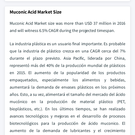
Muconic Acid Market Size
Muconic Acid Market size was more than USD 37 million in 2016
and will witness 6.5% CAGR during the projected timespan.
La industria plástica es un usuario final importante. Es probable
que la industria de plástico crezca en una CAGR cerca del 7%
durante el plazo previsto. Asia Pacific, liderada por China,
representó más del 40% de la producción mundial de plásticos
en 2015. El aumento de la popularidad de los productos
empaquetados, especialmente los alimentos y bebidas,
aumentará la demanda de envases plásticos en los próximos
años. Esto, a su vez, alimentará el tamaño del mercado del ácido
mucónico en la producción de material plástico (PET,
bioplásticos, etc.). En los últimos tiempos, se han realizado
avances tecnológicos y mejoras en el desarrollo de procesos
biotecnológicos para la producción de ácido muconico. El
aumento de la demanda de lubricantes y el crecimiento