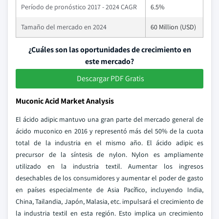
Período de pronóstico 2017 - 2024 CAGR
6.5%
Tamaño del mercado en 2024
60 Million (USD)
¿Cuáles son las oportunidades de crecimiento en
este mercado?
Descargar PDF Gratis
Muconic Acid Market Analysis
El ácido adipic mantuvo una gran parte del mercado general de
ácido muconico en 2016 y representó más del 50% de la cuota
total de la industria en el mismo año. El ácido adipic es
precursor de la síntesis de nylon. Nylon es ampliamente
utilizado en la industria textil. Aumentar los ingresos
desechables de los consumidores y aumentar el poder de gasto
en países especialmente de Asia Pacífico, incluyendo India,
China, Tailandia, Japón, Malasia, etc. impulsará el crecimiento de
la industria textil en esta región. Esto implica un crecimiento