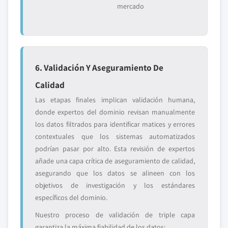
mercado
6. Validación Y Aseguramiento De
Calidad
Las etapas finales implican validación humana,
donde expertos del dominio revisan manualmente
los datos filtrados para identificar matices y errores
contextuales que los sistemas automatizados
podrían pasar por alto. Esta revisión de expertos
añade una capa crítica de aseguramiento de calidad,
asegurando que los datos se alineen con los
objetivos de investigación y los estándares
específicos del dominio.
Nuestro proceso de validación de triple capa
garantiza la máxima fiabilidad de los datos: