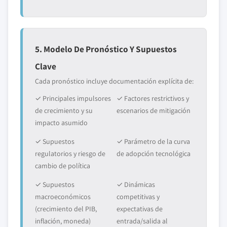
5. Modelo De Pronóstico Y Supuestos
Clave
Cada pronóstico incluye documentación explícita de:
✓ Principales impulsores
✓ Factores restrictivos y
de crecimiento y su
escenarios de mitigación
impacto asumido
✓ Supuestos
✓ Parámetro de la curva
regulatorios y riesgo de
de adopción tecnológica
cambio de política
✓ Supuestos
✓ Dinámicas
macroeconómicos
competitivas y
(crecimiento del PIB,
expectativas de
inflación, moneda)
entrada/salida al