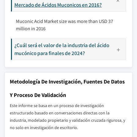
Mercado de Ácidos Muconicos en 2016?
Muconic Acid Market size was more than USD 37
million in 2016
¿Cuál será el valor de la industria del ácido
mucónico para finales de 2024?
Metodología De Investigación, Fuentes De Datos
Y Proceso De Validación
Este informe se basa en un proceso de investigación
estructurado basado en conversaciones directas con la
industria, modelado propietario y validación cruzada rigurosa, y
no solo en investigación de escritorio.