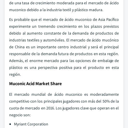
de una tasa de crecimiento moderada para el mercado de ácido
muconico debido a la industria textil y plástico madura.
Es probable que el mercado de ácido muconico de Asia Pacífico
experimente un tremendo crecimiento en los plazos previstos
debido al aumento constante de la demanda de productos de
industrias textiles y automóviles. El mercado de ácido mucónico
de China es un importante centro industrial y será el principal
responsable de la demanda futura de productos en esta región.
Además, el enorme mercado para las opciones de embalaje de
plástico es una perspectiva positiva para el producto en esta
región.
Muconic Acid Market Share
El mercado mundial de ácido muconico es moderadamente
competitivo con los principales jugadores con más del 50% de la
cuota de mercado en 2016. Los jugadores clave que operan en el
negocio son:
Myriant Corporation