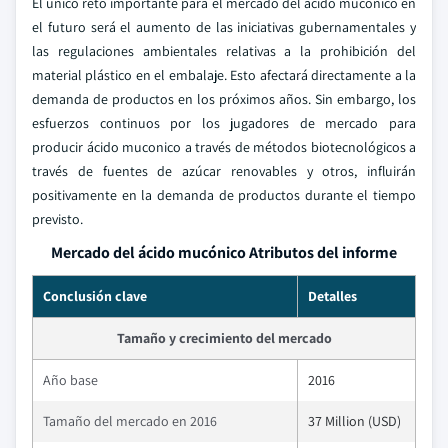
El único reto importante para el mercado del ácido muconico en
el futuro será el aumento de las iniciativas gubernamentales y
las regulaciones ambientales relativas a la prohibición del
material plástico en el embalaje. Esto afectará directamente a la
demanda de productos en los próximos años. Sin embargo, los
esfuerzos continuos por los jugadores de mercado para
producir ácido muconico a través de métodos biotecnológicos a
través de fuentes de azúcar renovables y otros, influirán
positivamente en la demanda de productos durante el tiempo
previsto.
Mercado del ácido mucónico Atributos del informe
Conclusión clave
Detalles
Tamaño y crecimiento del mercado
Año base
2016
Tamaño del mercado en 2016
37 Million (USD)