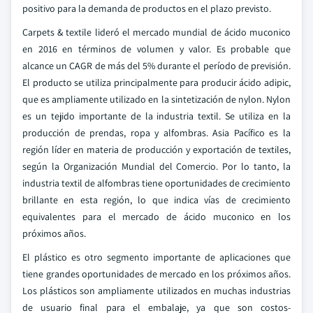
positivo para la demanda de productos en el plazo previsto.
Carpets & textile lideró el mercado mundial de ácido muconico
en 2016 en términos de volumen y valor. Es probable que
alcance un CAGR de más del 5% durante el período de previsión.
El producto se utiliza principalmente para producir ácido adipic,
que es ampliamente utilizado en la sintetización de nylon. Nylon
es un tejido importante de la industria textil. Se utiliza en la
producción de prendas, ropa y alfombras. Asia Pacífico es la
región líder en materia de producción y exportación de textiles,
según la Organización Mundial del Comercio. Por lo tanto, la
industria textil de alfombras tiene oportunidades de crecimiento
brillante en esta región, lo que indica vías de crecimiento
equivalentes para el mercado de ácido muconico en los
próximos años.
El plástico es otro segmento importante de aplicaciones que
tiene grandes oportunidades de mercado en los próximos años.
Los plásticos son ampliamente utilizados en muchas industrias
de usuario final para el embalaje, ya que son costos-