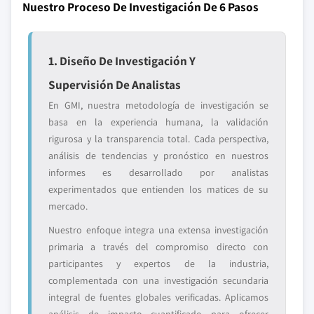
Nuestro Proceso De Investigación De 6 Pasos
1. Diseño De Investigación Y
Supervisión De Analistas
En GMI, nuestra metodología de investigación se
basa en la experiencia humana, la validación
rigurosa y la transparencia total. Cada perspectiva,
análisis de tendencias y pronóstico en nuestros
informes es desarrollado por analistas
experimentados que entienden los matices de su
mercado.
Nuestro enfoque integra una extensa investigación
primaria a través del compromiso directo con
participantes y expertos de la industria,
complementada con una investigación secundaria
integral de fuentes globales verificadas. Aplicamos