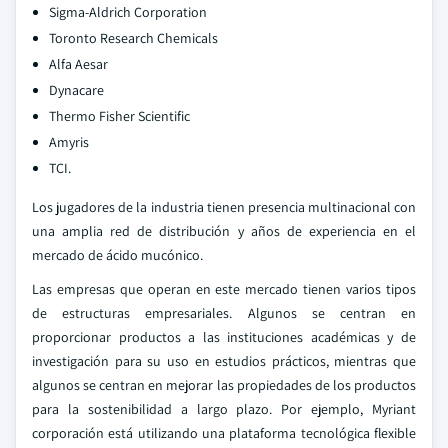
Sigma-Aldrich Corporation
Toronto Research Chemicals
Alfa Aesar
Dynacare
Thermo Fisher Scientific
Amyris
TCI.
Los jugadores de la industria tienen presencia multinacional con
una amplia red de distribución y años de experiencia en el
mercado de ácido mucónico.
Las empresas que operan en este mercado tienen varios tipos
de estructuras empresariales. Algunos se centran en
proporcionar productos a las instituciones académicas y de
investigación para su uso en estudios prácticos, mientras que
algunos se centran en mejorar las propiedades de los productos
para la sostenibilidad a largo plazo. Por ejemplo, Myriant
corporación está utilizando una plataforma tecnológica flexible