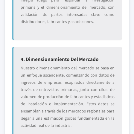
integra luego para respaldar la investigación
primaria y el dimensionamiento del mercado, con
validación de partes interesadas clave como
distribuidores, fabricantes y asociaciones.
4. Dimensionamiento Del Mercado
Nuestro dimensionamiento del mercado se basa en
un enfoque ascendente, comenzando con datos de
ingresos de empresas recopilados directamente a
través de entrevistas primarias, junto con cifras de
volumen de producción de fabricantes y estadísticas
de instalación o implementación. Estos datos se
ensamblan a través de los mercados regionales para
llegar a una estimación global fundamentada en la
actividad real de la industria.