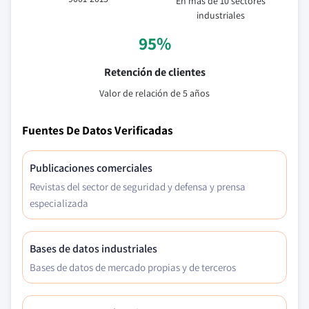
En más de 10 sectores
industriales
95%
Retención de clientes
Valor de relación de 5 años
Fuentes De Datos Verificadas
Publicaciones comerciales
Revistas del sector de seguridad y defensa y prensa
especializada
Bases de datos industriales
Bases de datos de mercado propias y de terceros