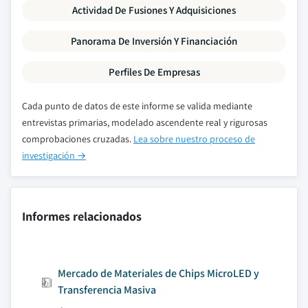
Actividad De Fusiones Y Adquisiciones
Panorama De Inversión Y Financiación
Perfiles De Empresas
Cada punto de datos de este informe se valida mediante
entrevistas primarias, modelado ascendente real y rigurosas
comprobaciones cruzadas.
Lea sobre nuestro proceso de
investigación →
Informes relacionados
Mercado de Materiales de Chips MicroLED y
Transferencia Masiva