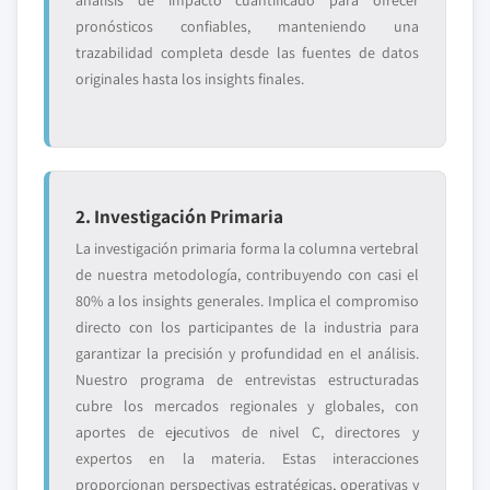
análisis de impacto cuantificado para ofrecer
pronósticos confiables, manteniendo una
trazabilidad completa desde las fuentes de datos
originales hasta los insights finales.
2. Investigación Primaria
La investigación primaria forma la columna vertebral
de nuestra metodología, contribuyendo con casi el
80% a los insights generales. Implica el compromiso
directo con los participantes de la industria para
garantizar la precisión y profundidad en el análisis.
Nuestro programa de entrevistas estructuradas
cubre los mercados regionales y globales, con
aportes de ejecutivos de nivel C, directores y
expertos en la materia. Estas interacciones
proporcionan perspectivas estratégicas, operativas y