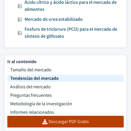
Ácido cítrico y ácido láctico para el mercado de
alimentos
Mercado de urea estabilizado
Fosfuro de tricloruro (PCl3) para el mercado de
síntesis de glifosato
Ir al contenido
Tamaño del mercado
Tendencias del mercado
Análisis del mercado
Preguntas frecuentes
Metodología de la investigación
Informes relacionados
Descargar PDF Gratis