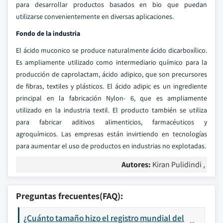
para desarrollar productos basados en bio que puedan
utilizarse convenientemente en diversas aplicaciones.
Fondo de la industria
El ácido muconico se produce naturalmente ácido dicarboxílico.
Es ampliamente utilizado como intermediario químico para la
producción de caprolactam, ácido adipico, que son precursores
de fibras, textiles y plásticos. El ácido adipic es un ingrediente
principal en la fabricación Nylon- 6, que es ampliamente
utilizado en la industria textil. El producto también se utiliza
para fabricar aditivos alimenticios, farmacéuticos y
agroquímicos. Las empresas están invirtiendo en tecnologías
para aumentar el uso de productos en industrias no explotadas.
Autores:
Kiran Pulidindi ,
Preguntas frecuentes(FAQ):
¿Cuánto tamaño hizo el registro mundial del