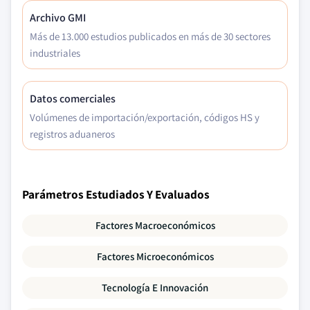
Archivo GMI
Más de 13.000 estudios publicados en más de 30 sectores
industriales
Datos comerciales
Volúmenes de importación/exportación, códigos HS y
registros aduaneros
Parámetros Estudiados Y Evaluados
Factores Macroeconómicos
Factores Microeconómicos
Tecnología E Innovación