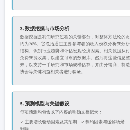
3. 数据挖掘与市场分析
数据挖掘是我们研究过程的关键部分，对整体方法论的
约为20%。它包括通过主要参与者的收入份额分析来分
结构、识别行业趋势和评估宏观经济因素。相关数据从
免费来源收集，以建立可靠的数据库。然后将这些信息
来，以支持一手研究和市场规模估算，并由分销商、制
协会等关键利益相关者进行验证。
5. 预测模型与关键假设
每项预测均包含以下内容的明确文档记录：
✓ 主要增长驱动因素及其预期
✓ 制约因素与缓解场景
影响