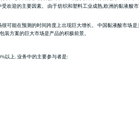
中受欢迎的主要因素。 由于纺织和塑料工业成熟,欧洲的黏液酸
场很可能在预测的时间跨度上出现巨大增长。 中国黏液酸市场是
塑料包装方案的巨大市场是产品的积极前景。
%以上. 业务中的主要参与者是: