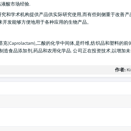
液酸市场经验.
研究和学术机构提供产品供实际研究使用,而有些则侧重于改善产
平台来开发能够方便地用于各种应用的生物产品。
aprolactam),二酸的化学中间体,是纤维,纺织品和塑料的前
还用于制造食品添加剂,药品和农用化学品. 公司正在投资技术,以增加
作者:
Ki