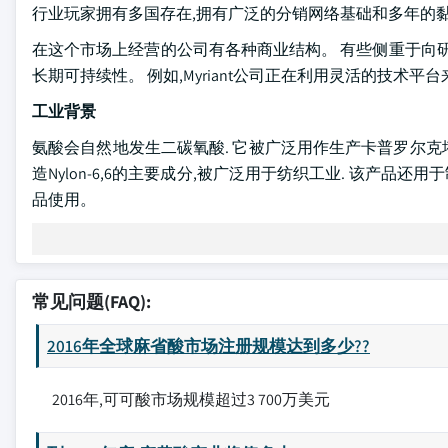
行业玩家拥有多国存在,拥有广泛的分销网络基础和多年的黏
在这个市场上经营的公司有各种商业结构。 有些侧重于向
长期可持续性。 例如,Myriant公司正在利用灵活的技术
工业背景
氨酸会自然地发生二碳氧酸. 它被广泛用作生产卡普罗尔克塔克(C
造Nylon-6,6的主要成分,被广泛用于纺织工业. 该产品
品使用。
常见问题(FAQ):
2016年全球麻省酸市场注册规模达到多少??
2016年,可可酸市场规模超过3 700万美元