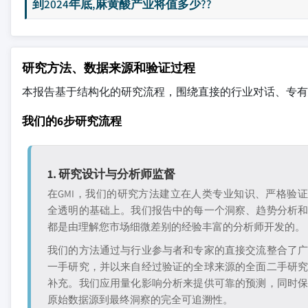
到2024年底,麻黄酸产业将值多少??
研究方法、数据来源和验证过程
本报告基于结构化的研究流程，围绕直接的行业对话、专有
我们的6步研究流程
1. 研究设计与分析师监督
在GMI，我们的研究方法建立在人类专业知识、严格验
全透明的基础上。我们报告中的每一个洞察、趋势分析
都是由理解您市场细微差别的经验丰富的分析师开发的。
我们的方法通过与行业参与者和专家的直接交流整合了
一手研究，并以来自经过验证的全球来源的全面二手研
补充。我们应用量化影响分析来提供可靠的预测，同时
原始数据源到最终洞察的完全可追溯性。