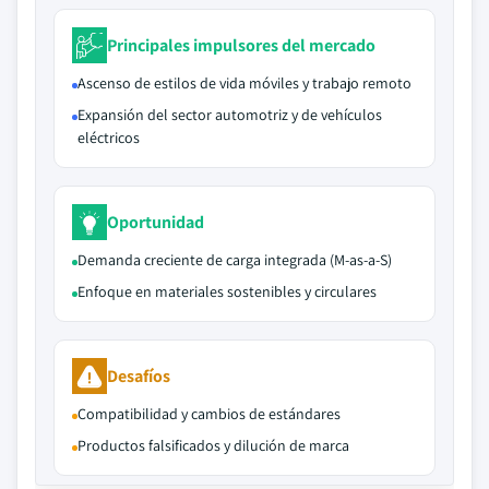
Principales impulsores del mercado
Ascenso de estilos de vida móviles y trabajo remoto
Expansión del sector automotriz y de vehículos
eléctricos
Oportunidad
Demanda creciente de carga integrada (M-as-a-S)
Enfoque en materiales sostenibles y circulares
Desafíos
Compatibilidad y cambios de estándares
Productos falsificados y dilución de marca