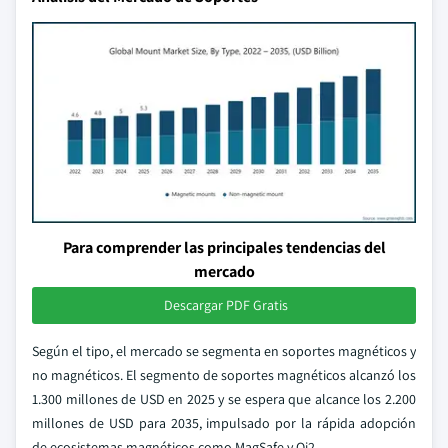
Para comprender las principales tendencias del
mercado
Descargar PDF Gratis
Según el tipo, el mercado se segmenta en soportes magnéticos y
no magnéticos. El segmento de soportes magnéticos alcanzó los
1.300 millones de USD en 2025 y se espera que alcance los 2.200
millones de USD para 2035, impulsado por la rápida adopción
de ecosistemas magnéticos como MagSafe y Qi2.