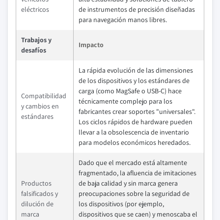
eléctricos
de instrumentos de precisión diseñadas
para navegación manos libres.
Trabajos y
Impacto
desafíos
La rápida evolución de las dimensiones
de los dispositivos y los estándares de
carga (como MagSafe o USB-C) hace
Compatibilidad
técnicamente complejo para los
y cambios en
fabricantes crear soportes "universales".
estándares
Los ciclos rápidos de hardware pueden
llevar a la obsolescencia de inventario
para modelos económicos heredados.
Dado que el mercado está altamente
fragmentado, la afluencia de imitaciones
Productos
de baja calidad y sin marca genera
falsificados y
preocupaciones sobre la seguridad de
dilución de
los dispositivos (por ejemplo,
marca
dispositivos que se caen) y menoscaba el