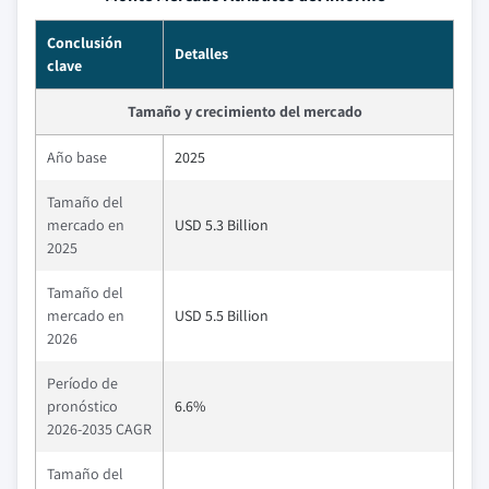
Conclusión
Detalles
clave
Tamaño y crecimiento del mercado
Año base
2025
Tamaño del
mercado en
USD 5.3 Billion
2025
Tamaño del
mercado en
USD 5.5 Billion
2026
Período de
pronóstico
6.6%
2026-2035 CAGR
Tamaño del