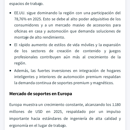
espacios de trabajo.
EE.UU. sigue dominando la región con una participación del
78,76% en 2025. Esto se debe al alto poder adquisitivo de los
consumidores y a un mercado masivo de accesorios para
oficinas en casa y automoción que demanda soluciones de
montaje de alto rendimiento.
El rápido aumento de estilos de vida móviles y la expansión
de los sectores de creación de contenido y juegos
profesionales contribuyen aún más al crecimiento de la
región.
Además, las fuertes inversiones en integración de hogares
inteligentes y interiores de automoción premium respaldan
la demanda continua de soportes premium y magnéticos.
Mercado de soportes en Europa
Europa muestra un crecimiento constante, alcanzando los 1.180
millones de USD en 2025, respaldado por un impulso
importante hacia estándares de ingeniería de alta calidad y
ergonomía en el lugar de trabajo.