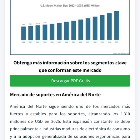
Obtenga más información sobre los segmentos clave
que conforman este mercado
Descargar PDF Gratis
Mercado de soportes en América del Norte
América del Norte sigue siendo uno de los mercados más
fuertes y estables para los soportes, alcanzando los 1.310
millones de USD en 2025. Esta expansión constante se debe
principalmente a industrias maduras de electrónica de consumo
y a la adopción generalizada de soluciones ergonómicas para