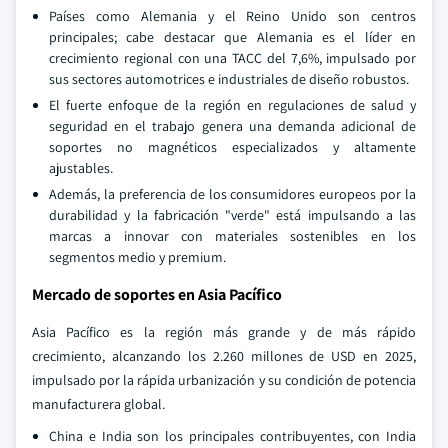
Países como Alemania y el Reino Unido son centros
principales; cabe destacar que Alemania es el líder en
crecimiento regional con una TACC del 7,6%, impulsado por
sus sectores automotrices e industriales de diseño robustos.
El fuerte enfoque de la región en regulaciones de salud y
seguridad en el trabajo genera una demanda adicional de
soportes no magnéticos especializados y altamente
ajustables.
Además, la preferencia de los consumidores europeos por la
durabilidad y la fabricación "verde" está impulsando a las
marcas a innovar con materiales sostenibles en los
segmentos medio y premium.
Mercado de soportes en Asia Pacífico
Asia Pacífico es la región más grande y de más rápido
crecimiento, alcanzando los 2.260 millones de USD en 2025,
impulsado por la rápida urbanización y su condición de potencia
manufacturera global.
China e India son los principales contribuyentes, con India