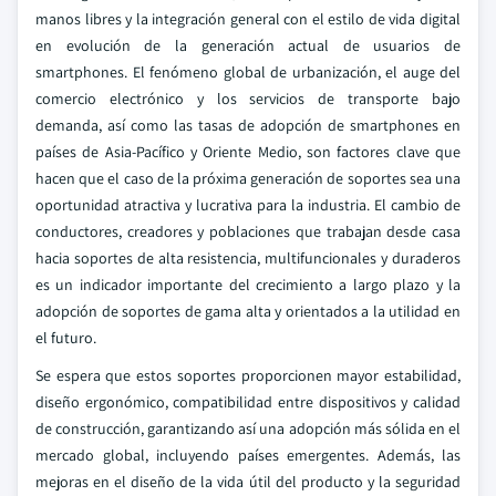
manos libres y la integración general con el estilo de vida digital
en evolución de la generación actual de usuarios de
smartphones. El fenómeno global de urbanización, el auge del
comercio electrónico y los servicios de transporte bajo
demanda, así como las tasas de adopción de smartphones en
países de Asia-Pacífico y Oriente Medio, son factores clave que
hacen que el caso de la próxima generación de soportes sea una
oportunidad atractiva y lucrativa para la industria. El cambio de
conductores, creadores y poblaciones que trabajan desde casa
hacia soportes de alta resistencia, multifuncionales y duraderos
es un indicador importante del crecimiento a largo plazo y la
adopción de soportes de gama alta y orientados a la utilidad en
el futuro.
Se espera que estos soportes proporcionen mayor estabilidad,
diseño ergonómico, compatibilidad entre dispositivos y calidad
de construcción, garantizando así una adopción más sólida en el
mercado global, incluyendo países emergentes. Además, las
mejoras en el diseño de la vida útil del producto y la seguridad