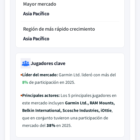
Mayor mercado
Asia Pacífico
Región de más rápido crecimiento
Asia Pacífico
Jugadores clave
Líder del mercado:
Garmin Ltd. lideró con más del
8%
de participación en 2025.
Principales actores:
Los 5 principales jugadores en
este mercado incluyen
Garmin Ltd., RAM Mounts,
Belkin International, Scosche Industries, iOttie
,
que en conjunto tuvieron una participación de
mercado del
38%
en 2025.