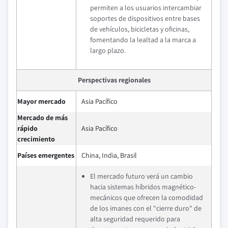
permiten a los usuarios intercambiar
soportes de dispositivos entre bases
de vehículos, bicicletas y oficinas,
fomentando la lealtad a la marca a
largo plazo.
Perspectivas regionales
Mayor mercado
Asia Pacífico
Mercado de más
rápido
Asia Pacífico
crecimiento
Países emergentes
China, India, Brasil
El mercado futuro verá un cambio
hacia sistemas híbridos magnético-
mecánicos que ofrecen la comodidad
de los imanes con el "cierre duro" de
alta seguridad requerido para