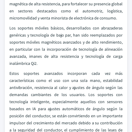
magnética de alta resistencia, para fortalecer su presencia global
en sectores destacados como el automotriz, logística,
micromovilidad y venta minorista de electrónica de consumo.
Los soportes móviles básicos, desarrollados con abrazaderas
genéricas y tecnología de bajo par, han sido reemplazados por
soportes móviles magnéticos avanzados y de alto rendimiento,
en particular con la incorporación de tecnología de alineación
avanzada, imanes de alta resistencia y tecnología de carga
inalámbrica Qi2.
Estos soportes avanzados incorporan cada vez más
características como el uso con una sola mano, estabilidad
antivibración, resistencia al calor y ajustes de ángulo según las
demandas cambiantes de los usuarios. Los soportes con
tecnología inteligente, especialmente aquellos con sensores
basados en IA para ajustes automáticos de ángulo según la
posición del conductor, se están convirtiendo en un importante
impulsor del crecimiento del mercado debido a su contribución
a la seguridad del conductor, el cumplimiento de las leyes de