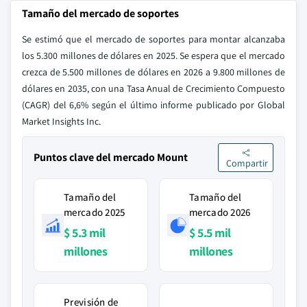
Tamaño del mercado de soportes
Se estimó que el mercado de soportes para montar alcanzaba
los 5.300 millones de dólares en 2025. Se espera que el mercado
crezca de 5.500 millones de dólares en 2026 a 9.800 millones de
dólares en 2035, con una Tasa Anual de Crecimiento Compuesto
(CAGR) del 6,6% según el último informe publicado por Global
Market Insights Inc.
Puntos clave del mercado Mount
Compartir
Tamaño del
Tamaño del
mercado 2025
mercado 2026
$ 5.3 mil
$ 5.5 mil
millones
millones
Previsión de