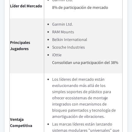
Líder del Mercado
8% de participación de mercado
Garmin Ltd.
RAM Mounts
Belkin International
Principales
Scosche Industries
Jugadores
iOttie
Consolidan una participación del 38%
Los líderes del mercado están
evolucionando más allá de los
simples soportes de plástico para
ofrecer ecosistemas de montaje
integrados con mecanismos de
bloqueo patentados y tecnología de
amortiguación de vibraciones.
Ventaja
Las marcas líderes están lanzando
Competitiva
sistemas modulares "universales" que