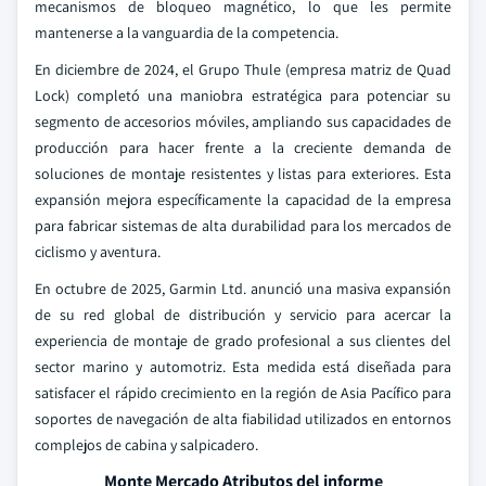
mecanismos de bloqueo magnético, lo que les permite
mantenerse a la vanguardia de la competencia.
En diciembre de 2024, el Grupo Thule (empresa matriz de Quad
Lock) completó una maniobra estratégica para potenciar su
segmento de accesorios móviles, ampliando sus capacidades de
producción para hacer frente a la creciente demanda de
soluciones de montaje resistentes y listas para exteriores. Esta
expansión mejora específicamente la capacidad de la empresa
para fabricar sistemas de alta durabilidad para los mercados de
ciclismo y aventura.
En octubre de 2025, Garmin Ltd. anunció una masiva expansión
de su red global de distribución y servicio para acercar la
experiencia de montaje de grado profesional a sus clientes del
sector marino y automotriz. Esta medida está diseñada para
satisfacer el rápido crecimiento en la región de Asia Pacífico para
soportes de navegación de alta fiabilidad utilizados en entornos
complejos de cabina y salpicadero.
Monte Mercado Atributos del informe