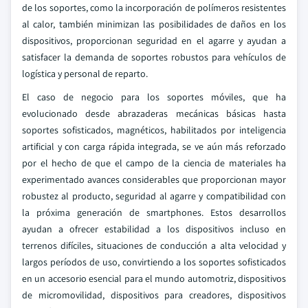
de los soportes, como la incorporación de polímeros resistentes
al calor, también minimizan las posibilidades de daños en los
dispositivos, proporcionan seguridad en el agarre y ayudan a
satisfacer la demanda de soportes robustos para vehículos de
logística y personal de reparto.
El caso de negocio para los soportes móviles, que ha
evolucionado desde abrazaderas mecánicas básicas hasta
soportes sofisticados, magnéticos, habilitados por inteligencia
artificial y con carga rápida integrada, se ve aún más reforzado
por el hecho de que el campo de la ciencia de materiales ha
experimentado avances considerables que proporcionan mayor
robustez al producto, seguridad al agarre y compatibilidad con
la próxima generación de smartphones. Estos desarrollos
ayudan a ofrecer estabilidad a los dispositivos incluso en
terrenos difíciles, situaciones de conducción a alta velocidad y
largos períodos de uso, convirtiendo a los soportes sofisticados
en un accesorio esencial para el mundo automotriz, dispositivos
de micromovilidad, dispositivos para creadores, dispositivos