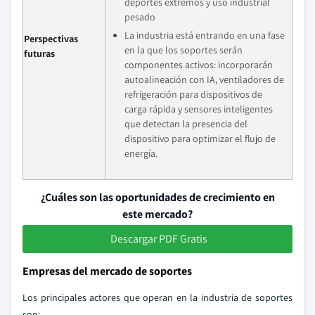
deportes extremos y uso industrial
pesado
La industria está entrando en una fase
Perspectivas
en la que los soportes serán
futuras
componentes activos: incorporarán
autoalineación con IA, ventiladores de
refrigeración para dispositivos de
carga rápida y sensores inteligentes
que detectan la presencia del
dispositivo para optimizar el flujo de
energía.
¿Cuáles son las oportunidades de crecimiento en
este mercado?
Descargar PDF Gratis
Empresas del mercado de soportes
Los principales actores que operan en la industria de soportes
son: