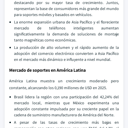
destacando por su mayor tasa de crecimiento. Juntos,
representan la base de consumidores más grande del mundo
para soportes móviles y basados en vehículos.
La enorme expansión urbana de Asia Pacífico y el floreciente
mercado de teléfonos inteligentes aumentan
significativamente la demanda de soluciones de montaje
tanto magnéticas como económicas.
La producción de alto volumen y el rápido aumento de la
adopción del comercio electrónico convierten a Asia Pacífico
en el mercado más dinámico e influyente a nivel mundial.
Mercado de soportes en América Latina
América Latina muestra un crecimiento moderado pero
constante, alcanzando los 0,190 millones de USD en 2025.
Brasil lidera la región con una participación del 42,24% del
mercado local, mientras que México experimenta una
adopción constante impulsada por su creciente papel en la
cadena de suministro manufacturera de América del Norte.
A pesar de las tasas de crecimiento más bajas en