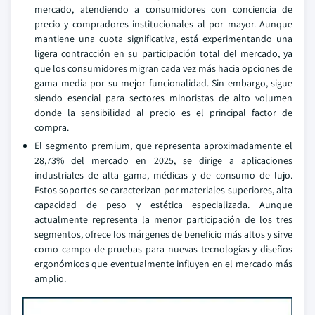
mercado, atendiendo a consumidores con conciencia de
precio y compradores institucionales al por mayor. Aunque
mantiene una cuota significativa, está experimentando una
ligera contracción en su participación total del mercado, ya
que los consumidores migran cada vez más hacia opciones de
gama media por su mejor funcionalidad. Sin embargo, sigue
siendo esencial para sectores minoristas de alto volumen
donde la sensibilidad al precio es el principal factor de
compra.
El segmento premium, que representa aproximadamente el
28,73% del mercado en 2025, se dirige a aplicaciones
industriales de alta gama, médicas y de consumo de lujo.
Estos soportes se caracterizan por materiales superiores, alta
capacidad de peso y estética especializada. Aunque
actualmente representa la menor participación de los tres
segmentos, ofrece los márgenes de beneficio más altos y sirve
como campo de pruebas para nuevas tecnologías y diseños
ergonómicos que eventualmente influyen en el mercado más
amplio.