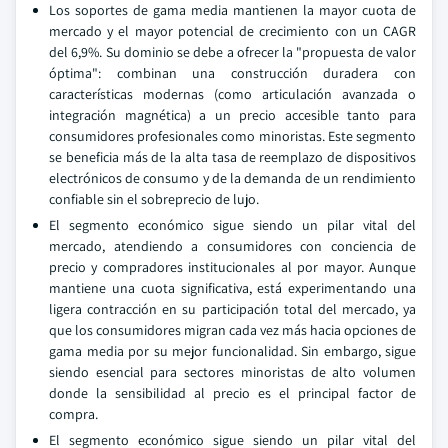
Los soportes de gama media mantienen la mayor cuota de
mercado y el mayor potencial de crecimiento con un CAGR
del 6,9%. Su dominio se debe a ofrecer la "propuesta de valor
óptima": combinan una construcción duradera con
características modernas (como articulación avanzada o
integración magnética) a un precio accesible tanto para
consumidores profesionales como minoristas. Este segmento
se beneficia más de la alta tasa de reemplazo de dispositivos
electrónicos de consumo y de la demanda de un rendimiento
confiable sin el sobreprecio de lujo.
El segmento económico sigue siendo un pilar vital del
mercado, atendiendo a consumidores con conciencia de
precio y compradores institucionales al por mayor. Aunque
mantiene una cuota significativa, está experimentando una
ligera contracción en su participación total del mercado, ya
que los consumidores migran cada vez más hacia opciones de
gama media por su mejor funcionalidad. Sin embargo, sigue
siendo esencial para sectores minoristas de alto volumen
donde la sensibilidad al precio es el principal factor de
compra.
El segmento económico sigue siendo un pilar vital del