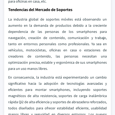
para oficinas en casa, etc.
Tendencias del Mercado de Soportes
La industria global de soportes móviles está observando un
aumento en la demanda de productos debido a la creciente
dependencia de las personas de los smartphones para
navegación, creación de contenido, comunicación y trabajo,
tanto en entornos personales como profesionales. Ya sea en
vehículos, motocicletas, oficinas en casa o estaciones de
creadores de contenido, las personas necesitan una
optimización precisa, estable y ergonómica de sus smartphones
para un uso manos libres.
En consecuencia, la industria está experimentando un cambio
significativo hacia la adopción de tecnologías avanzadas y
eficientes para montar smartphones, incluyendo soportes
magnéticos de alta resistencia, soportes de carga inalámbrica
rápida Qi2 de alta eficiencia y soportes de abrazadera reforzados,
todos diseñados para ofrecer estabilidad eficiente, usabilidad
manos libres y seguridad en diversos entornos. Los nuevos