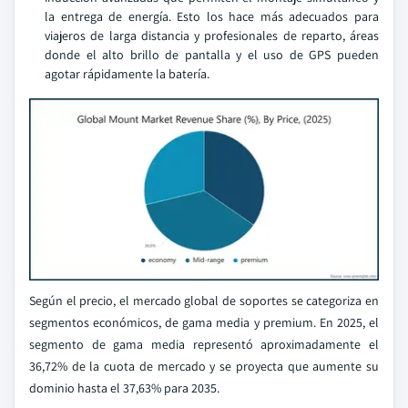
la entrega de energía. Esto los hace más adecuados para
viajeros de larga distancia y profesionales de reparto, áreas
donde el alto brillo de pantalla y el uso de GPS pueden
agotar rápidamente la batería.
Según el precio, el mercado global de soportes se categoriza en
segmentos económicos, de gama media y premium. En 2025, el
segmento de gama media representó aproximadamente el
36,72% de la cuota de mercado y se proyecta que aumente su
dominio hasta el 37,63% para 2035.