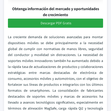
Obtenga información del mercado y oportunidades
de crecimiento
Descargar PDF Gratis
La creciente demanda de soluciones avanzadas para montar
dispositivos móviles se debe principalmente a la necesidad
global de cumplir con normativas de manos libres, seguridad
del conductor y movilidad sin distracciones. La necesidad de
soportes móviles innovadores también ha aumentado debido a
la rápida tasa de actualizaciones de productos y colaboraciones
estratégicas entre marcas destacadas de electrónica de
consumo, accesorios móviles y automotrices, con el objetivo de
fortalecer sus líneas de productos e integrarlos con los últimos
formatos de smartphones. La consolidación de fabricantes
destacados de soportes móviles y marcas de accesorios ha
llevado a avances tecnológicos significativos, especialmente en
términos de alineación MagSafe, carga rápida Qi2 y tecnología