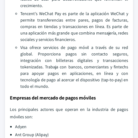
crecimiento.
Tencent's WeChat Pay es parte de la aplicación WeChat y
permite transferencias entre pares, pagos de facturas,
compras en tiendas y transacciones en línea. Es parte de
una aplicación más grande que combina mensajería, redes
sociales y servicios financieros.
Visa ofrece servicios de pago móvil a través de su red
global. Proporciona pagos sin contacto seguros,
integración con billeteras digitales y transacciones
tokenizadas. Trabaja con bancos, comerciantes y fintechs
para apoyar pagos en aplicaciones, en línea y con
tecnología de pago al acercar el dispositivo (tap-to-pay) en
todo el mundo.
Empresas del mercado de pagos móviles
Los principales actores que operan en la industria de pagos
móviles son:
Adyen
Ant Group (Alipay)