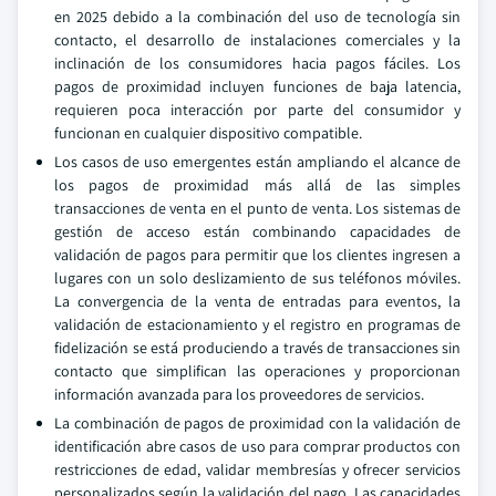
en 2025 debido a la combinación del uso de tecnología sin
contacto, el desarrollo de instalaciones comerciales y la
inclinación de los consumidores hacia pagos fáciles. Los
pagos de proximidad incluyen funciones de baja latencia,
requieren poca interacción por parte del consumidor y
funcionan en cualquier dispositivo compatible.
Los casos de uso emergentes están ampliando el alcance de
los pagos de proximidad más allá de las simples
transacciones de venta en el punto de venta. Los sistemas de
gestión de acceso están combinando capacidades de
validación de pagos para permitir que los clientes ingresen a
lugares con un solo deslizamiento de sus teléfonos móviles.
La convergencia de la venta de entradas para eventos, la
validación de estacionamiento y el registro en programas de
fidelización se está produciendo a través de transacciones sin
contacto que simplifican las operaciones y proporcionan
información avanzada para los proveedores de servicios.
La combinación de pagos de proximidad con la validación de
identificación abre casos de uso para comprar productos con
restricciones de edad, validar membresías y ofrecer servicios
personalizados según la validación del pago. Las capacidades