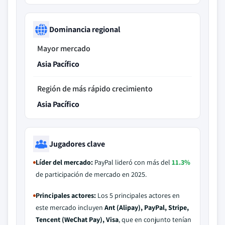
Dominancia regional
Mayor mercado
Asia Pacífico
Región de más rápido crecimiento
Asia Pacífico
Jugadores clave
Líder del mercado:
PayPal lideró con más del
11.3%
de participación de mercado en 2025.
Principales actores:
Los 5 principales actores en
este mercado incluyen
Ant (Alipay), PayPal, Stripe,
Tencent (WeChat Pay), Visa
, que en conjunto tenían