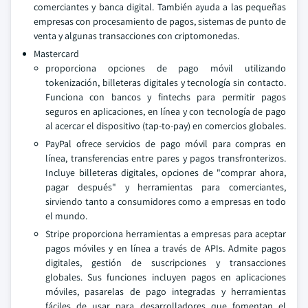
comerciantes y banca digital. También ayuda a las pequeñas
empresas con procesamiento de pagos, sistemas de punto de
venta y algunas transacciones con criptomonedas.
Mastercard
proporciona opciones de pago móvil utilizando
tokenización, billeteras digitales y tecnología sin contacto.
Funciona con bancos y fintechs para permitir pagos
seguros en aplicaciones, en línea y con tecnología de pago
al acercar el dispositivo (tap-to-pay) en comercios globales.
PayPal ofrece servicios de pago móvil para compras en
línea, transferencias entre pares y pagos transfronterizos.
Incluye billeteras digitales, opciones de "comprar ahora,
pagar después" y herramientas para comerciantes,
sirviendo tanto a consumidores como a empresas en todo
el mundo.
Stripe proporciona herramientas a empresas para aceptar
pagos móviles y en línea a través de APIs. Admite pagos
digitales, gestión de suscripciones y transacciones
globales. Sus funciones incluyen pagos en aplicaciones
móviles, pasarelas de pago integradas y herramientas
fáciles de usar para desarrolladores que fomentan el