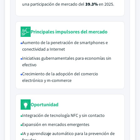
una participación de mercado del
39.3%
en 2025.
Principales impulsores del mercado
Aumento de la penetración de smartphones e
conectividad a Internet
Iniciativas gubernamentales para economías sin
efectivo
Crecimiento de la adopción del comercio
electrónico y m-commerce
Oportunidad
Integración de tecnología NFC y sin contacto
Expansión en mercados emergentes
IA y aprendizaje automático para la prevención de