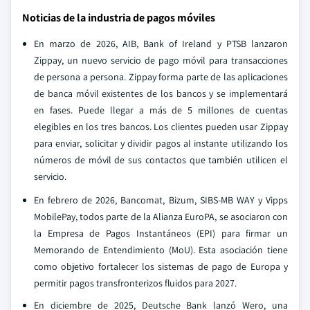
Noticias de la industria de pagos móviles
En marzo de 2026, AIB, Bank of Ireland y PTSB lanzaron
Zippay, un nuevo servicio de pago móvil para transacciones
de persona a persona. Zippay forma parte de las aplicaciones
de banca móvil existentes de los bancos y se implementará
en fases. Puede llegar a más de 5 millones de cuentas
elegibles en los tres bancos. Los clientes pueden usar Zippay
para enviar, solicitar y dividir pagos al instante utilizando los
números de móvil de sus contactos que también utilicen el
servicio.
En febrero de 2026, Bancomat, Bizum, SIBS-MB WAY y Vipps
MobilePay, todos parte de la Alianza EuroPA, se asociaron con
la Empresa de Pagos Instantáneos (EPI) para firmar un
Memorando de Entendimiento (MoU). Esta asociación tiene
como objetivo fortalecer los sistemas de pago de Europa y
permitir pagos transfronterizos fluidos para 2027.
En diciembre de 2025, Deutsche Bank lanzó Wero, una