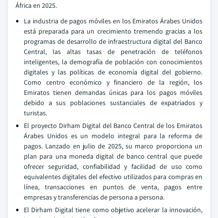
África en 2025.
La industria de pagos móviles en los Emiratos Árabes Unidos
está preparada para un crecimiento tremendo gracias a los
programas de desarrollo de infraestructura digital del Banco
Central, las altas tasas de penetración de teléfonos
inteligentes, la demografía de población con conocimientos
digitales y las políticas de economía digital del gobierno.
Como centro económico y financiero de la región, los
Emiratos tienen demandas únicas para los pagos móviles
debido a sus poblaciones sustanciales de expatriados y
turistas.
El proyecto Dirham Digital del Banco Central de los Emiratos
Árabes Unidos es un modelo integral para la reforma de
pagos. Lanzado en julio de 2025, su marco proporciona un
plan para una moneda digital de banco central que puede
ofrecer seguridad, confiabilidad y facilidad de uso como
equivalentes digitales del efectivo utilizados para compras en
línea, transacciones en puntos de venta, pagos entre
empresas y transferencias de persona a persona.
El Dirham Digital tiene como objetivo acelerar la innovación,