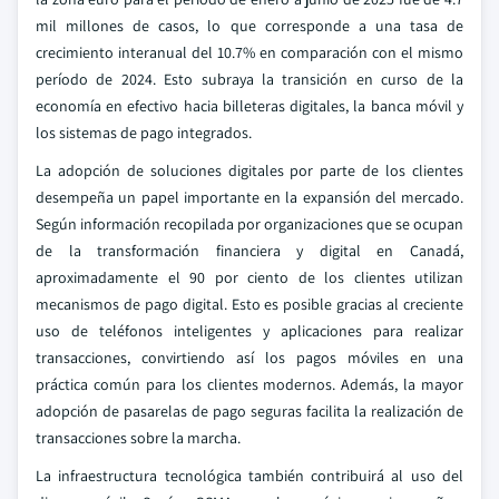
mil millones de casos, lo que corresponde a una tasa de
crecimiento interanual del 10.7% en comparación con el mismo
período de 2024. Esto subraya la transición en curso de la
economía en efectivo hacia billeteras digitales, la banca móvil y
los sistemas de pago integrados.
La adopción de soluciones digitales por parte de los clientes
desempeña un papel importante en la expansión del mercado.
Según información recopilada por organizaciones que se ocupan
de la transformación financiera y digital en Canadá,
aproximadamente el 90 por ciento de los clientes utilizan
mecanismos de pago digital. Esto es posible gracias al creciente
uso de teléfonos inteligentes y aplicaciones para realizar
transacciones, convirtiendo así los pagos móviles en una
práctica común para los clientes modernos. Además, la mayor
adopción de pasarelas de pago seguras facilita la realización de
transacciones sobre la marcha.
La infraestructura tecnológica también contribuirá al uso del