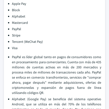
Apple Pay
Block
Alphabet
Mastercard
PayPal
Stripe
Tencent (WeChat Pay)
Visa
PayPal es líder global tanto en pagos de consumidores como
en procesamiento para comerciantes. Cuenta con más de 435
millones de cuentas activas en más de 200 mercados y
procesa miles de millones de transacciones cada año. PayPal
se enfoca en comercio transfronterizo, servicios de "comprar
ahora, pagar después" mediante adquisiciones, ofertas de
criptomonedas y expansión de pagos fuera de línea
utilizando códigos QR.
Alphabet (Google Pay) se beneficia del sistema operativo
Android, que se utiliza en más del 70% de los teléfonos