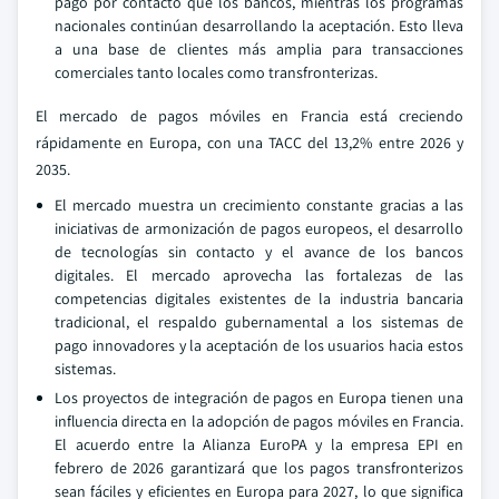
pago por contacto que los bancos, mientras los programas
nacionales continúan desarrollando la aceptación. Esto lleva
a una base de clientes más amplia para transacciones
comerciales tanto locales como transfronterizas.
El mercado de pagos móviles en Francia está creciendo
rápidamente en Europa, con una TACC del 13,2% entre 2026 y
2035.
El mercado muestra un crecimiento constante gracias a las
iniciativas de armonización de pagos europeos, el desarrollo
de tecnologías sin contacto y el avance de los bancos
digitales. El mercado aprovecha las fortalezas de las
competencias digitales existentes de la industria bancaria
tradicional, el respaldo gubernamental a los sistemas de
pago innovadores y la aceptación de los usuarios hacia estos
sistemas.
Los proyectos de integración de pagos en Europa tienen una
influencia directa en la adopción de pagos móviles en Francia.
El acuerdo entre la Alianza EuroPA y la empresa EPI en
febrero de 2026 garantizará que los pagos transfronterizos
sean fáciles y eficientes en Europa para 2027, lo que significa