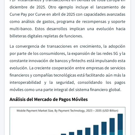
diciembre de 2025. Otro ejemplo incluye el lanzamiento de
Curve Pay por Curve en abril de 2025 con capacidades avanzadas
como análisis de gastos, programa de recompensas y soporte
multi-banco. Estos desarrollos implican una evolución hacia
billeteras digitales repletas de funciones.
La convergencia de transacciones en crecimiento, la adopción
por parte de los consumidores, la expansión de las redes 5G y la
constante innovación de bancos y fintechs está impulsando esta
evolución. La creciente cooperación entre empresas de servicios
financieros y compañías tecnológicas está facilitando aún más la
interoperabilidad y la seguridad, consolidando los pagos
móviles como una parte integral del sistema financiero global.
Análisis del Mercado de Pagos Móviles