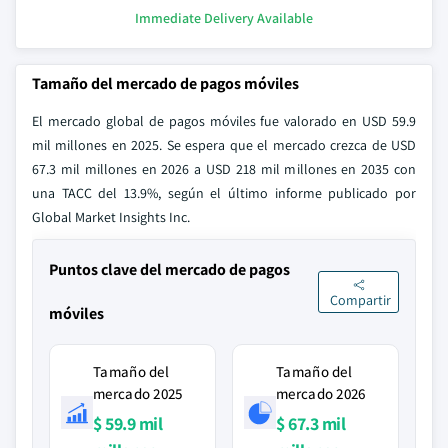
Immediate Delivery Available
Tamaño del mercado de pagos móviles
El mercado global de pagos móviles fue valorado en USD 59.9
mil millones en 2025. Se espera que el mercado crezca de USD
67.3 mil millones en 2026 a USD 218 mil millones en 2035 con
una TACC del 13.9%, según el último informe publicado por
Global Market Insights Inc.
Puntos clave del mercado de pagos
Compartir
móviles
Tamaño del
Tamaño del
mercado 2025
mercado 2026
$ 59.9 mil
$ 67.3 mil