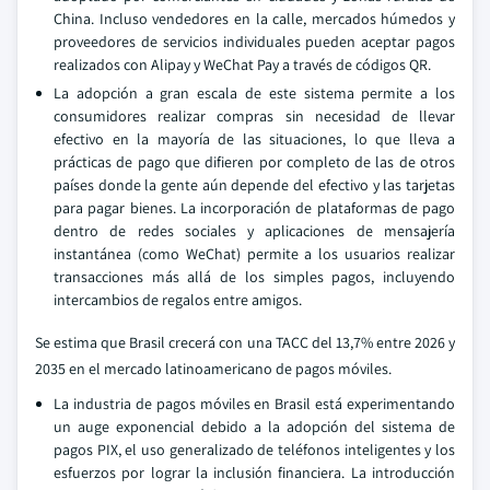
China. Incluso vendedores en la calle, mercados húmedos y
proveedores de servicios individuales pueden aceptar pagos
realizados con Alipay y WeChat Pay a través de códigos QR.
La adopción a gran escala de este sistema permite a los
consumidores realizar compras sin necesidad de llevar
efectivo en la mayoría de las situaciones, lo que lleva a
prácticas de pago que difieren por completo de las de otros
países donde la gente aún depende del efectivo y las tarjetas
para pagar bienes. La incorporación de plataformas de pago
dentro de redes sociales y aplicaciones de mensajería
instantánea (como WeChat) permite a los usuarios realizar
transacciones más allá de los simples pagos, incluyendo
intercambios de regalos entre amigos.
Se estima que Brasil crecerá con una TACC del 13,7% entre 2026 y
2035 en el mercado latinoamericano de pagos móviles.
La industria de pagos móviles en Brasil está experimentando
un auge exponencial debido a la adopción del sistema de
pagos PIX, el uso generalizado de teléfonos inteligentes y los
esfuerzos por lograr la inclusión financiera. La introducción