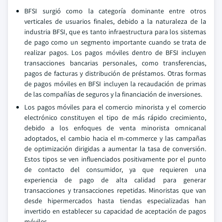
BFSI surgió como la categoría dominante entre otros
verticales de usuarios finales, debido a la naturaleza de la
industria BFSI, que es tanto infraestructura para los sistemas
de pago como un segmento importante cuando se trata de
realizar pagos. Los pagos móviles dentro de BFSI incluyen
transacciones bancarias personales, como transferencias,
pagos de facturas y distribución de préstamos. Otras formas
de pagos móviles en BFSI incluyen la recaudación de primas
de las compañías de seguros y la financiación de inversiones.
Los pagos móviles para el comercio minorista y el comercio
electrónico constituyen el tipo de más rápido crecimiento,
debido a los enfoques de venta minorista omnicanal
adoptados, el cambio hacia el m-commerce y las campañas
de optimización dirigidas a aumentar la tasa de conversión.
Estos tipos se ven influenciados positivamente por el punto
de contacto del consumidor, ya que requieren una
experiencia de pago de alta calidad para generar
transacciones y transacciones repetidas. Minoristas que van
desde hipermercados hasta tiendas especializadas han
invertido en establecer su capacidad de aceptación de pagos
móviles.