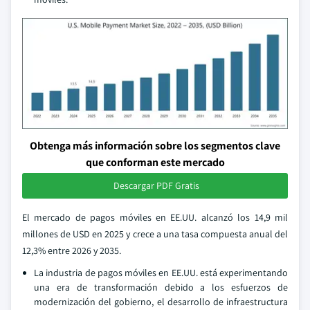
Obtenga más información sobre los segmentos clave
que conforman este mercado
Descargar PDF Gratis
El mercado de pagos móviles en EE.UU. alcanzó los 14,9 mil
millones de USD en 2025 y crece a una tasa compuesta anual del
12,3% entre 2026 y 2035.
La industria de pagos móviles en EE.UU. está experimentando
una era de transformación debido a los esfuerzos de
modernización del gobierno, el desarrollo de infraestructura