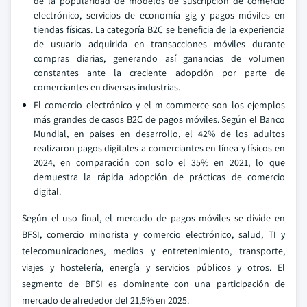
de la popularidad de modelos de suscripción de comercio
electrónico, servicios de economía gig y pagos móviles en
tiendas físicas. La categoría B2C se beneficia de la experiencia
de usuario adquirida en transacciones móviles durante
compras diarias, generando así ganancias de volumen
constantes ante la creciente adopción por parte de
comerciantes en diversas industrias.
El comercio electrónico y el m-commerce son los ejemplos
más grandes de casos B2C de pagos móviles. Según el Banco
Mundial, en países en desarrollo, el 42% de los adultos
realizaron pagos digitales a comerciantes en línea y físicos en
2024, en comparación con solo el 35% en 2021, lo que
demuestra la rápida adopción de prácticas de comercio
digital.
Según el uso final, el mercado de pagos móviles se divide en
BFSI, comercio minorista y comercio electrónico, salud, TI y
telecomunicaciones, medios y entretenimiento, transporte,
viajes y hostelería, energía y servicios públicos y otros. El
segmento de BFSI es dominante con una participación de
mercado de alrededor del 21,5% en 2025.