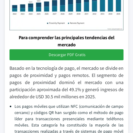
Para comprender las principales tendencias del
mercado
Descargar PDF Gratis
Basado en la tecnología de pago, el mercado se divide en
pagos de proximidad y pagos remotos. El segmento de
pagos de proximidad dominó el mercado con una
participación aproximada del 49.1% y generó ingresos de
alrededor de USD 30.5 mil millones en 2025.
Los pagos móviles que utilizan NFC (comunicación de campo
cercano) y códigos QR han surgido como el método de pago
líder para transacciones presenciales mediante teléfonos
móviles. Esta categoría ha constituido la mayoría de las
transacciones realizadas a través de sistemas de pago móvil