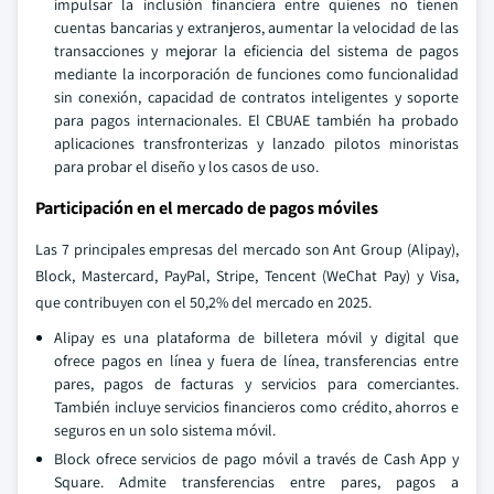
impulsar la inclusión financiera entre quienes no tienen
cuentas bancarias y extranjeros, aumentar la velocidad de las
transacciones y mejorar la eficiencia del sistema de pagos
mediante la incorporación de funciones como funcionalidad
sin conexión, capacidad de contratos inteligentes y soporte
para pagos internacionales. El CBUAE también ha probado
aplicaciones transfronterizas y lanzado pilotos minoristas
para probar el diseño y los casos de uso.
Participación en el mercado de pagos móviles
Las 7 principales empresas del mercado son Ant Group (Alipay),
Block, Mastercard, PayPal, Stripe, Tencent (WeChat Pay) y Visa,
que contribuyen con el 50,2% del mercado en 2025.
Alipay es una plataforma de billetera móvil y digital que
ofrece pagos en línea y fuera de línea, transferencias entre
pares, pagos de facturas y servicios para comerciantes.
También incluye servicios financieros como crédito, ahorros e
seguros en un solo sistema móvil.
Block ofrece servicios de pago móvil a través de Cash App y
Square. Admite transferencias entre pares, pagos a