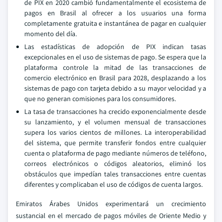
de PIX en 2020 cambió fundamentalmente el ecosistema de
pagos en Brasil al ofrecer a los usuarios una forma
completamente gratuita e instantánea de pagar en cualquier
momento del día.
Las estadísticas de adopción de PIX indican tasas
excepcionales en el uso de sistemas de pago. Se espera que la
plataforma controle la mitad de las transacciones de
comercio electrónico en Brasil para 2028, desplazando a los
sistemas de pago con tarjeta debido a su mayor velocidad y a
que no generan comisiones para los consumidores.
La tasa de transacciones ha crecido exponencialmente desde
su lanzamiento, y el volumen mensual de transacciones
supera los varios cientos de millones. La interoperabilidad
del sistema, que permite transferir fondos entre cualquier
cuenta o plataforma de pago mediante números de teléfono,
correos electrónicos o códigos aleatorios, eliminó los
obstáculos que impedían tales transacciones entre cuentas
diferentes y complicaban el uso de códigos de cuenta largos.
Emiratos Árabes Unidos experimentará un crecimiento
sustancial en el mercado de pagos móviles de Oriente Medio y