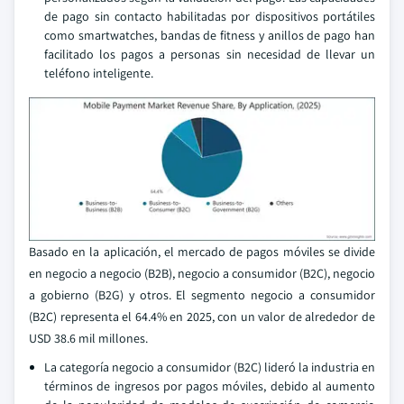
de pago sin contacto habilitadas por dispositivos portátiles
como smartwatches, bandas de fitness y anillos de pago han
facilitado los pagos a personas sin necesidad de llevar un
teléfono inteligente.
Basado en la aplicación, el mercado de pagos móviles se divide
en negocio a negocio (B2B), negocio a consumidor (B2C), negocio
a gobierno (B2G) y otros. El segmento negocio a consumidor
(B2C) representa el 64.4% en 2025, con un valor de alrededor de
USD 38.6 mil millones.
La categoría negocio a consumidor (B2C) lideró la industria en
términos de ingresos por pagos móviles, debido al aumento