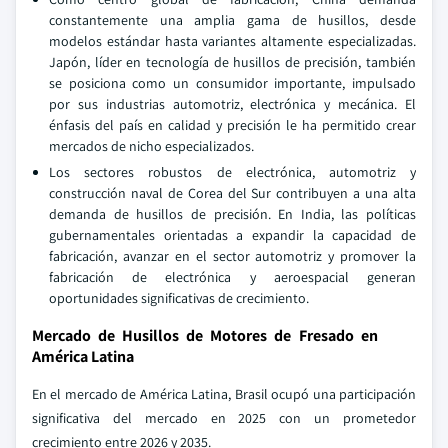
constantemente una amplia gama de husillos, desde
modelos estándar hasta variantes altamente especializadas.
Japón, líder en tecnología de husillos de precisión, también
se posiciona como un consumidor importante, impulsado
por sus industrias automotriz, electrónica y mecánica. El
énfasis del país en calidad y precisión le ha permitido crear
mercados de nicho especializados.
Los sectores robustos de electrónica, automotriz y
construcción naval de Corea del Sur contribuyen a una alta
demanda de husillos de precisión. En India, las políticas
gubernamentales orientadas a expandir la capacidad de
fabricación, avanzar en el sector automotriz y promover la
fabricación de electrónica y aeroespacial generan
oportunidades significativas de crecimiento.
Mercado de Husillos de Motores de Fresado en
América Latina
En el mercado de América Latina, Brasil ocupó una participación
significativa del mercado en 2025 con un prometedor
crecimiento entre 2026 y 2035.