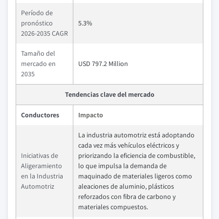
Período de
pronóstico
5.3%
2026-2035 CAGR
Tamaño del
mercado en
USD 797.2 Million
2035
Tendencias clave del mercado
Conductores
Impacto
La industria automotriz está adoptando
cada vez más vehículos eléctricos y
Iniciativas de
priorizando la eficiencia de combustible,
Aligeramiento
lo que impulsa la demanda de
en la Industria
maquinado de materiales ligeros como
Automotriz
aleaciones de aluminio, plásticos
reforzados con fibra de carbono y
materiales compuestos.