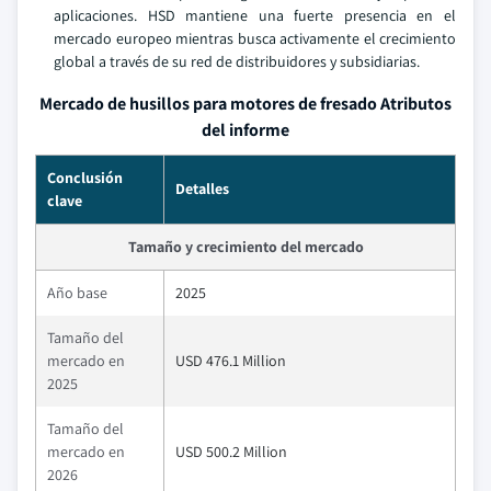
aplicaciones. HSD mantiene una fuerte presencia en el
mercado europeo mientras busca activamente el crecimiento
global a través de su red de distribuidores y subsidiarias.
Mercado de husillos para motores de fresado Atributos
del informe
Conclusión
Detalles
clave
Tamaño y crecimiento del mercado
Año base
2025
Tamaño del
mercado en
USD 476.1 Million
2025
Tamaño del
mercado en
USD 500.2 Million
2026