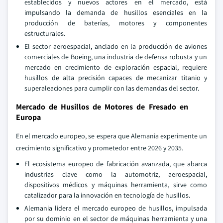
establecidos y nuevos actores en el mercado, está
impulsando la demanda de husillos esenciales en la
producción de baterías, motores y componentes
estructurales.
El sector aeroespacial, anclado en la producción de aviones
comerciales de Boeing, una industria de defensa robusta y un
mercado en crecimiento de exploración espacial, requiere
husillos de alta precisión capaces de mecanizar titanio y
superaleaciones para cumplir con las demandas del sector.
Mercado de Husillos de Motores de Fresado en
Europa
En el mercado europeo, se espera que Alemania experimente un
crecimiento significativo y prometedor entre 2026 y 2035.
El ecosistema europeo de fabricación avanzada, que abarca
industrias clave como la automotriz, aeroespacial,
dispositivos médicos y máquinas herramienta, sirve como
catalizador para la innovación en tecnología de husillos.
Alemania lidera el mercado europeo de husillos, impulsada
por su dominio en el sector de máquinas herramienta y una