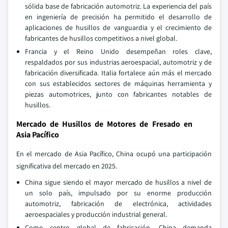
sólida base de fabricación automotriz. La experiencia del país
en ingeniería de precisión ha permitido el desarrollo de
aplicaciones de husillos de vanguardia y el crecimiento de
fabricantes de husillos competitivos a nivel global.
Francia y el Reino Unido desempeñan roles clave,
respaldados por sus industrias aeroespacial, automotriz y de
fabricación diversificada. Italia fortalece aún más el mercado
con sus establecidos sectores de máquinas herramienta y
piezas automotrices, junto con fabricantes notables de
husillos.
Mercado de Husillos de Motores de Fresado en
Asia Pacífico
En el mercado de Asia Pacífico, China ocupó una participación
significativa del mercado en 2025.
China sigue siendo el mayor mercado de husillos a nivel de
un solo país, impulsado por su enorme producción
automotriz, fabricación de electrónica, actividades
aeroespaciales y producción industrial general.
Como centro global de fabricación, China demanda