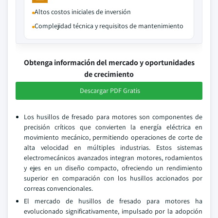
Altos costos iniciales de inversión
Complejidad técnica y requisitos de mantenimiento
Obtenga información del mercado y oportunidades
de crecimiento
Descargar PDF Gratis
Los husillos de fresado para motores son componentes de
precisión críticos que convierten la energía eléctrica en
movimiento mecánico, permitiendo operaciones de corte de
alta velocidad en múltiples industrias. Estos sistemas
electromecánicos avanzados integran motores, rodamientos
y ejes en un diseño compacto, ofreciendo un rendimiento
superior en comparación con los husillos accionados por
correas convencionales.
El mercado de husillos de fresado para motores ha
evolucionado significativamente, impulsado por la adopción