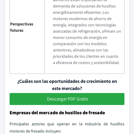
demanda de soluciones de husillos
energéticamente eficientes. Los
motores modernos de ahorro de
Perspectivas
energía, integrados con tecnologías
futuras
avanzadas de refrigeración, ofrecen un
menor consumo de energía en
comparación con los modelos
anteriores, alineándose con las
prioridades de los clientes en cuanto
a eficiencia de costos y sostenibilidad.
¿Cuáles son las oportunidades de crecimiento en
este mercado?
Descargar PDF Gratis
Empresas del mercado de husillos de fresado
Principales actores que operan en la industria de husillos
motores de fresado incluyen: