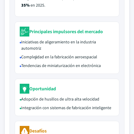
35%
en 2025.
Principales impulsores del mercado
Iniciativas de aligeramiento en la industria
automotriz
Complejidad en la fabricación aeroespacial
Tendencias de miniaturización en electrónica
Oportunidad
Adopción de husillos de ultra alta velocidad
Integración con sistemas de fabricación inteligente
Desafíos