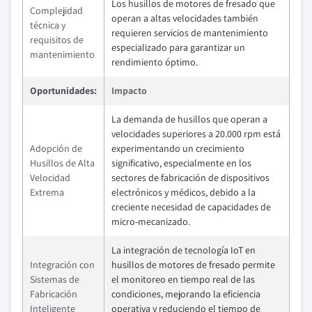
Los husillos de motores de fresado que
Complejidad
operan a altas velocidades también
técnica y
requieren servicios de mantenimiento
requisitos de
especializado para garantizar un
mantenimiento
rendimiento óptimo.
Oportunidades:
Impacto
La demanda de husillos que operan a
velocidades superiores a 20.000 rpm está
Adopción de
experimentando un crecimiento
Husillos de Alta
significativo, especialmente en los
Velocidad
sectores de fabricación de dispositivos
Extrema
electrónicos y médicos, debido a la
creciente necesidad de capacidades de
micro-mecanizado.
La integración de tecnología IoT en
Integración con
husillos de motores de fresado permite
Sistemas de
el monitoreo en tiempo real de las
Fabricación
condiciones, mejorando la eficiencia
Inteligente
operativa y reduciendo el tiempo de