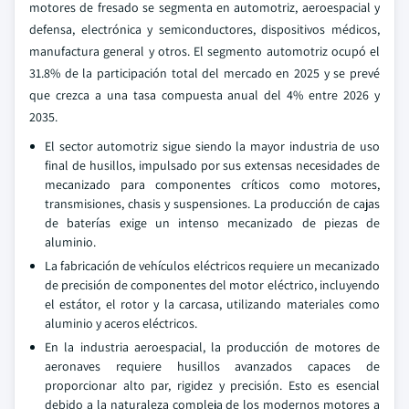
motores de fresado se segmenta en automotriz, aeroespacial y
defensa, electrónica y semiconductores, dispositivos médicos,
manufactura general y otros. El segmento automotriz ocupó el
31.8% de la participación total del mercado en 2025 y se prevé
que crezca a una tasa compuesta anual del 4% entre 2026 y
2035.
El sector automotriz sigue siendo la mayor industria de uso
final de husillos, impulsado por sus extensas necesidades de
mecanizado para componentes críticos como motores,
transmisiones, chasis y suspensiones. La producción de cajas
de baterías exige un intenso mecanizado de piezas de
aluminio.
La fabricación de vehículos eléctricos requiere un mecanizado
de precisión de componentes del motor eléctrico, incluyendo
el estátor, el rotor y la carcasa, utilizando materiales como
aluminio y aceros eléctricos.
En la industria aeroespacial, la producción de motores de
aeronaves requiere husillos avanzados capaces de
proporcionar alto par, rigidez y precisión. Esto es esencial
debido a la naturaleza compleja de los modernos motores a