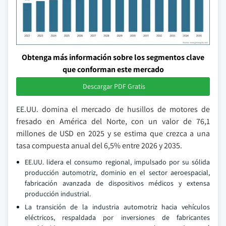
Obtenga más información sobre los segmentos clave
que conforman este mercado
Descargar PDF Gratis
EE.UU. domina el mercado de husillos de motores de
fresado en América del Norte, con un valor de 76,1
millones de USD en 2025 y se estima que crezca a una
tasa compuesta anual del 6,5% entre 2026 y 2035.
EE.UU. lidera el consumo regional, impulsado por su sólida
producción automotriz, dominio en el sector aeroespacial,
fabricación avanzada de dispositivos médicos y extensa
producción industrial.
La transición de la industria automotriz hacia vehículos
eléctricos, respaldada por inversiones de fabricantes