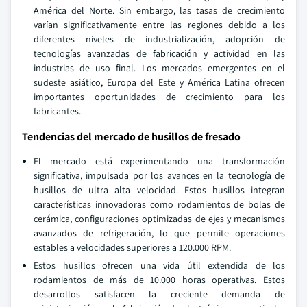
América del Norte. Sin embargo, las tasas de crecimiento
varían significativamente entre las regiones debido a los
diferentes niveles de industrialización, adopción de
tecnologías avanzadas de fabricación y actividad en las
industrias de uso final. Los mercados emergentes en el
sudeste asiático, Europa del Este y América Latina ofrecen
importantes oportunidades de crecimiento para los
fabricantes.
Tendencias del mercado de husillos de fresado
El mercado está experimentando una transformación
significativa, impulsada por los avances en la tecnología de
husillos de ultra alta velocidad. Estos husillos integran
características innovadoras como rodamientos de bolas de
cerámica, configuraciones optimizadas de ejes y mecanismos
avanzados de refrigeración, lo que permite operaciones
estables a velocidades superiores a 120.000 RPM.
Estos husillos ofrecen una vida útil extendida de los
rodamientos de más de 10.000 horas operativas. Estos
desarrollos satisfacen la creciente demanda de