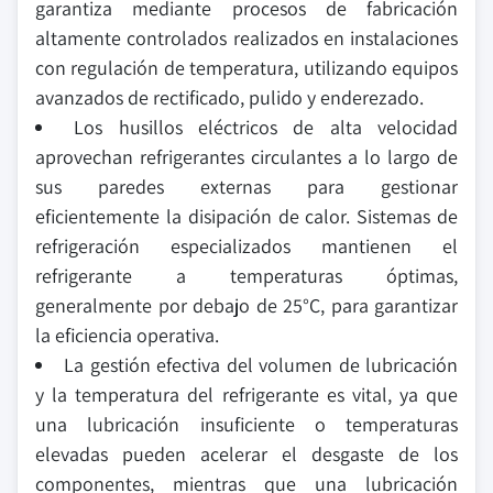
garantiza mediante procesos de fabricación
altamente controlados realizados en instalaciones
con regulación de temperatura, utilizando equipos
avanzados de rectificado, pulido y enderezado.
Los husillos eléctricos de alta velocidad
aprovechan refrigerantes circulantes a lo largo de
sus paredes externas para gestionar
eficientemente la disipación de calor. Sistemas de
refrigeración especializados mantienen el
refrigerante a temperaturas óptimas,
generalmente por debajo de 25°C, para garantizar
la eficiencia operativa.
La gestión efectiva del volumen de lubricación
y la temperatura del refrigerante es vital, ya que
una lubricación insuficiente o temperaturas
elevadas pueden acelerar el desgaste de los
componentes, mientras que una lubricación