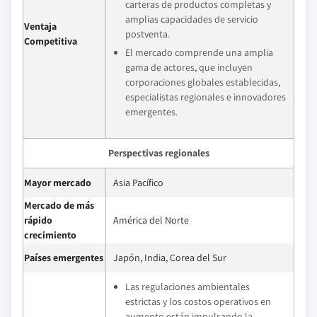
carteras de productos completas y
amplias capacidades de servicio
Ventaja
postventa.
Competitiva
El mercado comprende una amplia
gama de actores, que incluyen
corporaciones globales establecidas,
especialistas regionales e innovadores
emergentes.
Perspectivas regionales
Mayor mercado
Asia Pacífico
Mercado de más
rápido
América del Norte
crecimiento
Países emergentes
Japón, India, Corea del Sur
Las regulaciones ambientales
estrictas y los costos operativos en
aumento están impulsando la