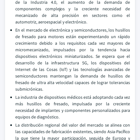
de la Industria 4.0, el aumento de la demanda de
componentes complejos y la creciente necesidad de
mecanizado de alta precisión en sectores como el
automotriz, aeroespacial y electrónico.
En el mercado de electrónica y semiconductores, los husillos
de fresado para motores están experimentando un rápido
crecimiento debido a los requisitos cada vez mayores de
micromecanizado, impulsados por la tendencia hacia
dispositivos electrónicos miniaturizados. Se espera que el
desarrollo de la infraestructura 5G, los dispositivos del
Internet de las Cosas (IoT) y las tecnologías avanzadas de
semiconductores mantengan la demanda de husillos de
fresado de ultra alta velocidad capaces de lograr tolerancias
submicrónicas.
La industria de dispositivos médicos está adoptando cada vez
más husillos de fresado, impulsada por la creciente
necesidad de implantes y componentes personalizados para
equipos de diagnóstico.
La distribución regional del valor del mercado se alinea con
las capacidades de fabricación existentes, siendo Asia-Pacífico
la que tiene la mayor participación, seguida de Europa y