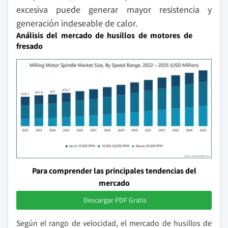
excesiva puede generar mayor resistencia y
generación indeseable de calor.
Análisis del mercado de husillos de motores de
fresado
Para comprender las principales tendencias del
mercado
Descargar PDF Gratis
Según el rango de velocidad, el mercado de husillos de