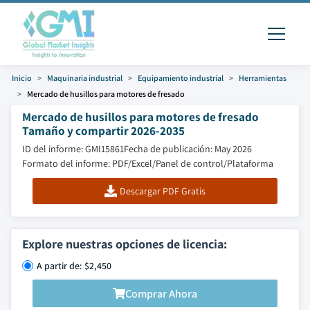
Inicio
Maquinaria industrial
Equipamiento industrial
Herramientas
Mercado de husillos para motores de fresado
Mercado de husillos para motores de fresado
Tamaño y compartir 2026-2035
ID del informe: GMI15861
Fecha de publicación: May 2026
Formato del informe: PDF/Excel/Panel de control/Plataforma
Descargar PDF Gratis
Explore nuestras opciones de licencia:
A partir de: $2,450
Comprar Ahora