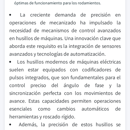
óptimas de funcionamiento para los rodamientos.
La creciente demanda de precisión en
operaciones de mecanizado ha impulsado la
necesidad de mecanismos de control avanzados
en husillos de máquinas. Una innovación clave que
aborda este requisito es la integración de sensores
avanzados y tecnologías de automatización.
Los husillos modernos de máquinas eléctricas
suelen estar equipados con codificadores de
pulsos integrados, que son fundamentales para el
control preciso del ángulo de fase y la
sincronización perfecta con los movimientos de
avance. Estas capacidades permiten operaciones
esenciales como cambios automáticos de
herramientas y roscado rígido.
Además, la precisión de estos husillos se