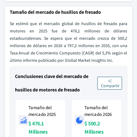
Tamaño del mercado de husillos de fresado
Se estimó que el mercado global de husillos de fresado para
motores en 2025 fue de 476,1 millones de dólares
estadounidenses. Se espera que el mercado crezca de 500,2
millones de dólares en 2026 a 797,2 millones en 2035, con una
Tasa Anual de Crecimiento Compuesto (CAGR) del 5,3% según el
último informe publicado por Global Market Insights Inc.
Conclusiones clave del mercado de
Compartir
husillos de motores de fresado
Tamaño del
Tamaño del
mercado 2025
mercado 2026
$ 476.1
$ 500.2
Millones
Millones