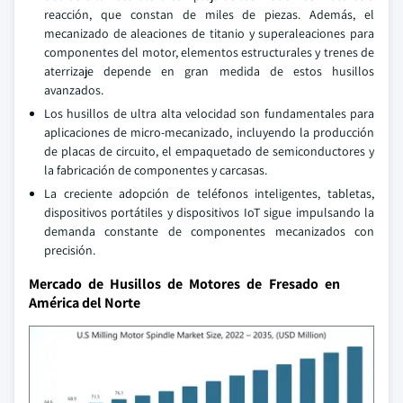
reacción, que constan de miles de piezas. Además, el
mecanizado de aleaciones de titanio y superaleaciones para
componentes del motor, elementos estructurales y trenes de
aterrizaje depende en gran medida de estos husillos
avanzados.
Los husillos de ultra alta velocidad son fundamentales para
aplicaciones de micro-mecanizado, incluyendo la producción
de placas de circuito, el empaquetado de semiconductores y
la fabricación de componentes y carcasas.
La creciente adopción de teléfonos inteligentes, tabletas,
dispositivos portátiles y dispositivos IoT sigue impulsando la
demanda constante de componentes mecanizados con
precisión.
Mercado de Husillos de Motores de Fresado en
América del Norte