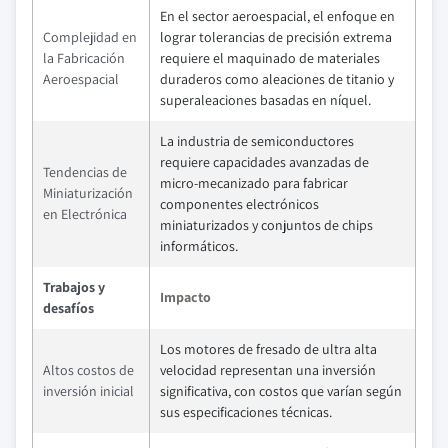
En el sector aeroespacial, el enfoque en
Complejidad en
lograr tolerancias de precisión extrema
la Fabricación
requiere el maquinado de materiales
Aeroespacial
duraderos como aleaciones de titanio y
superaleaciones basadas en níquel.
La industria de semiconductores
requiere capacidades avanzadas de
Tendencias de
micro-mecanizado para fabricar
Miniaturización
componentes electrónicos
en Electrónica
miniaturizados y conjuntos de chips
informáticos.
Trabajos y
Impacto
desafíos
Los motores de fresado de ultra alta
Altos costos de
velocidad representan una inversión
inversión inicial
significativa, con costos que varían según
sus especificaciones técnicas.