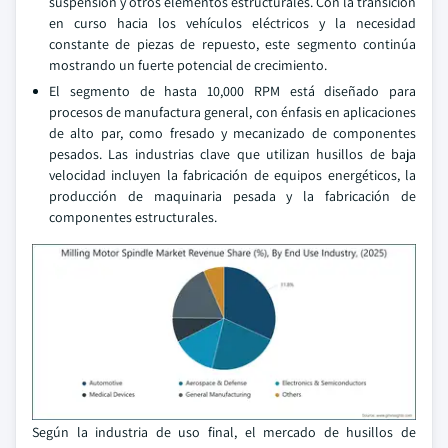
suspensión y otros elementos estructurales. Con la transición
en curso hacia los vehículos eléctricos y la necesidad
constante de piezas de repuesto, este segmento continúa
mostrando un fuerte potencial de crecimiento.
El segmento de hasta 10,000 RPM está diseñado para
procesos de manufactura general, con énfasis en aplicaciones
de alto par, como fresado y mecanizado de componentes
pesados. Las industrias clave que utilizan husillos de baja
velocidad incluyen la fabricación de equipos energéticos, la
producción de maquinaria pesada y la fabricación de
componentes estructurales.
Según la industria de uso final, el mercado de husillos de