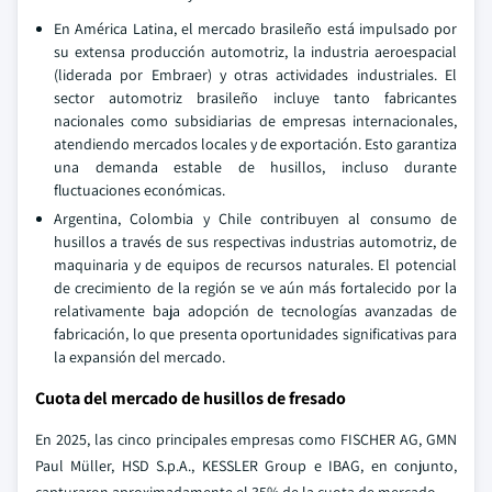
En América Latina, el mercado brasileño está impulsado por
su extensa producción automotriz, la industria aeroespacial
(liderada por Embraer) y otras actividades industriales. El
sector automotriz brasileño incluye tanto fabricantes
nacionales como subsidiarias de empresas internacionales,
atendiendo mercados locales y de exportación. Esto garantiza
una demanda estable de husillos, incluso durante
fluctuaciones económicas.
Argentina, Colombia y Chile contribuyen al consumo de
husillos a través de sus respectivas industrias automotriz, de
maquinaria y de equipos de recursos naturales. El potencial
de crecimiento de la región se ve aún más fortalecido por la
relativamente baja adopción de tecnologías avanzadas de
fabricación, lo que presenta oportunidades significativas para
la expansión del mercado.
Cuota del mercado de husillos de fresado
En 2025, las cinco principales empresas como FISCHER AG, GMN
Paul Müller, HSD S.p.A., KESSLER Group e IBAG, en conjunto,