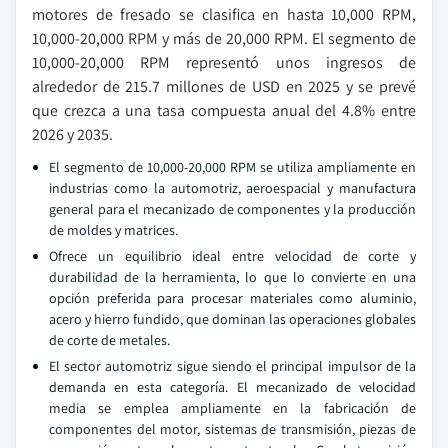
motores de fresado se clasifica en hasta 10,000 RPM,
10,000-20,000 RPM y más de 20,000 RPM. El segmento de
10,000-20,000 RPM representó unos ingresos de
alrededor de 215.7 millones de USD en 2025 y se prevé
que crezca a una tasa compuesta anual del 4.8% entre
2026 y 2035.
El segmento de 10,000-20,000 RPM se utiliza ampliamente en
industrias como la automotriz, aeroespacial y manufactura
general para el mecanizado de componentes y la producción
de moldes y matrices.
Ofrece un equilibrio ideal entre velocidad de corte y
durabilidad de la herramienta, lo que lo convierte en una
opción preferida para procesar materiales como aluminio,
acero y hierro fundido, que dominan las operaciones globales
de corte de metales.
El sector automotriz sigue siendo el principal impulsor de la
demanda en esta categoría. El mecanizado de velocidad
media se emplea ampliamente en la fabricación de
componentes del motor, sistemas de transmisión, piezas de