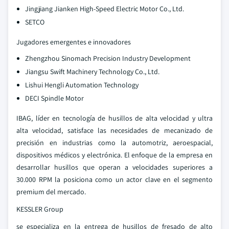
Jingjiang Jianken High-Speed Electric Motor Co., Ltd.
SETCO
Jugadores emergentes e innovadores
Zhengzhou Sinomach Precision Industry Development
Jiangsu Swift Machinery Technology Co., Ltd.
Lishui Hengli Automation Technology
DECI Spindle Motor
IBAG, líder en tecnología de husillos de alta velocidad y ultra
alta velocidad, satisface las necesidades de mecanizado de
precisión en industrias como la automotriz, aeroespacial,
dispositivos médicos y electrónica. El enfoque de la empresa en
desarrollar husillos que operan a velocidades superiores a
30.000 RPM la posiciona como un actor clave en el segmento
premium del mercado.
KESSLER Group
se especializa en la entrega de husillos de fresado de alto