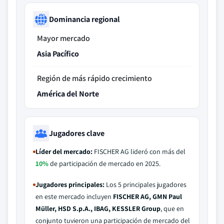
Dominancia regional
Mayor mercado
Asia Pacífico
Región de más rápido crecimiento
América del Norte
Jugadores clave
Líder del mercado:
FISCHER AG lideró con más del
10%
de participación de mercado en 2025.
Jugadores principales:
Los 5 principales jugadores
en este mercado incluyen
FISCHER AG, GMN Paul
Müller, HSD S.p.A., IBAG, KESSLER Group
, que en
conjunto tuvieron una participación de mercado del