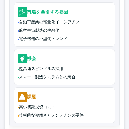
市場を牽引する要因
自動車産業の軽量化イニシアチブ
航空宇宙製造の複雑化
電子機器の小型化トレンド
機会
超高速スピンドルの採用
スマート製造システムとの統合
課題
高い初期投資コスト
技術的な複雑さとメンテナンス要件