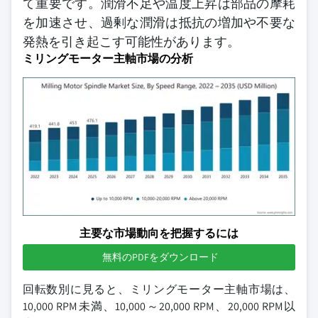
て重要です。潤滑不足や温度上昇は部品の摩耗
を加速させ、過剰な潤滑は抵抗の増加や不要な
発熱を引き起こす可能性があります。
ミリングモーター主軸市場の分析
主要な市場動向を把握するには
無料のPDFをダウンロード
回転数別に見ると、ミリングモーター主軸市場は、
10,000 RPM未満、10,000～20,000 RPM、20,000 RPM以