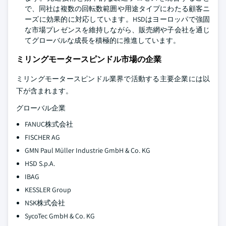
で、同社は複数の回転数範囲や用途タイプにわたる顧客ニ
ーズに効果的に対応しています。HSDはヨーロッパで強固
な市場プレゼンスを維持しながら、販売網や子会社を通じ
てグローバルな成長を積極的に推進しています。
ミリングモータースピンドル市場の企業
ミリングモータースピンドル業界で活動する主要企業には以
下が含まれます。
グローバル企業
FANUC株式会社
FISCHER AG
GMN Paul Müller Industrie GmbH & Co. KG
HSD S.p.A.
IBAG
KESSLER Group
NSK株式会社
SycoTec GmbH & Co. KG