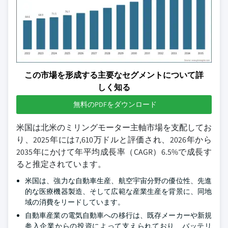
この市場を形成する主要なセグメントについて詳
しく知る
無料のPDFをダウンロード
米国は北米のミリングモーター主軸市場を支配してお
り、2025年には7,610万ドルと評価され、2026年から
2035年にかけて年平均成長率（CAGR）6.5%で成長す
ると推定されています。
米国は、強力な自動車生産、航空宇宙分野の優位性、先進
的な医療機器製造、そして広範な産業生産を背景に、同地
域の消費をリードしています。
自動車産業の電気自動車への移行は、既存メーカーや新規
参入企業からの投資によって支えられており、バッテリ