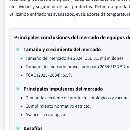
efectividad y seguridad de sus productos. Debido a que la l
utilizando enfriadores avanzados, evaluadores de temperatura y
Principales conclusiones del mercado de equipos 
Tamaño y crecimiento del mercado
Tamaño del mercado en 2024: USD 3.1 mil millones
Tamaño del mercado proyectado para 2034: USD 5.2 m
TCAC (2025–2034): 5.5%
Principales impulsores del mercado
Demanda creciente de productos biológicos y vacunas
Cumplimiento normativo estricto.
Avances tecnológicos.
Desafíos