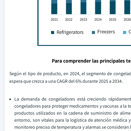
Para comprender las principales t
Según el tipo de producto, en 2024, el segmento de congelad
espera que crezca a una CAGR del 6% durante 2025 a 2034.
La demanda de congeladores está creciendo rápidament
congeladores para proteger medicamentos y vacunas a la te
productos utilizados en la cadena de suministro de alim
entorno, son vitales para la logística de atención médica 
monitoreo preciso de temperatura y alarmas se consideran 