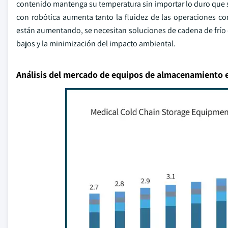
contenido mantenga su temperatura sin importar lo duro que 
con robótica aumenta tanto la fluidez de las operaciones co
están aumentando, se necesitan soluciones de cadena de frío 
bajos y la minimización del impacto ambiental.
Análisis del mercado de equipos de almacenamiento e