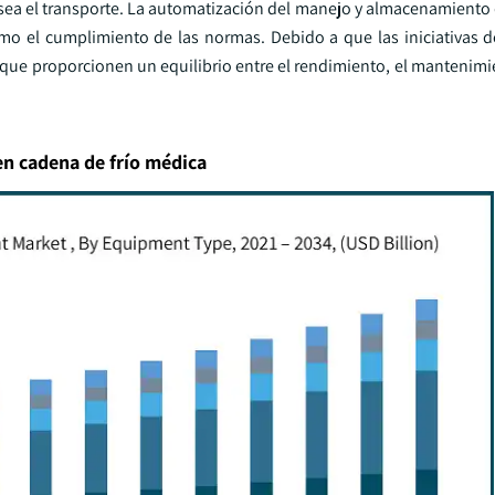
sea el transporte. La automatización del manejo y almacenamiento
mo el cumplimiento de las normas. Debido a que las iniciativas d
que proporcionen un equilibrio entre el rendimiento, el mantenimi
n cadena de frío médica