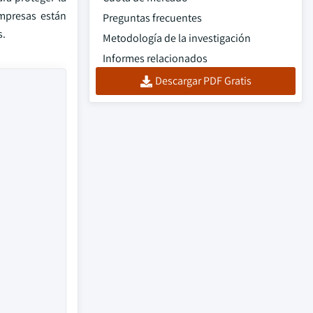
empresas están
Preguntas frecuentes
s.
Metodología de la investigación
Informes relacionados
Descargar PDF Gratis