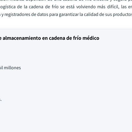
ogística de la cadena de frío se está volviendo más difícil, las 
 registradores de datos para garantizar la calidad de sus producto
de almacenamiento en cadena de frío médico
il millones
.