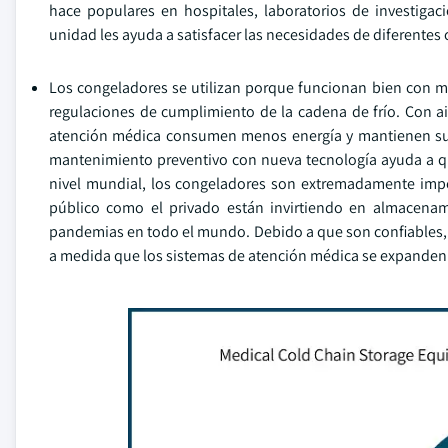
hace populares en hospitales, laboratorios de investigac
unidad les ayuda a satisfacer las necesidades de diferente
Los congeladores se utilizan porque funcionan bien con m
regulaciones de cumplimiento de la cadena de frío. Con ai
atención médica consumen menos energía y mantienen sus c
mantenimiento preventivo con nueva tecnología ayuda a q
nivel mundial, los congeladores son extremadamente impo
público como el privado están invirtiendo en almacenam
pandemias en todo el mundo. Debido a que son confiables, 
a medida que los sistemas de atención médica se expanden