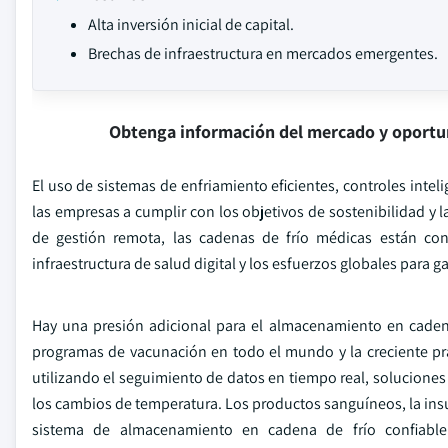
Alta inversión inicial de capital.
Brechas de infraestructura en mercados emergentes.
Obtenga información del mercado y oportu
El uso de sistemas de enfriamiento eficientes, controles int
las empresas a cumplir con los objetivos de sostenibilidad y la
de gestión remota, las cadenas de frío médicas están convi
infraestructura de salud digital y los esfuerzos globales para 
Hay una presión adicional para el almacenamiento en cade
programas de vacunación en todo el mundo y la creciente prá
utilizando el seguimiento de datos en tiempo real, soluciones
los cambios de temperatura. Los productos sanguíneos, la insul
sistema de almacenamiento en cadena de frío confiable