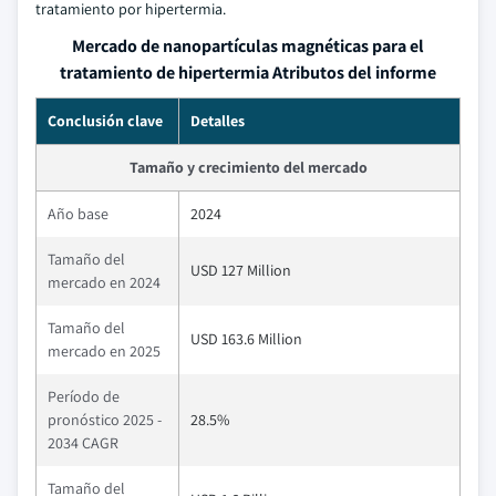
tratamiento por hipertermia.
Mercado de nanopartículas magnéticas para el
tratamiento de hipertermia Atributos del informe
Conclusión clave
Detalles
Tamaño y crecimiento del mercado
Año base
2024
Tamaño del
USD 127 Million
mercado en 2024
Tamaño del
USD 163.6 Million
mercado en 2025
Período de
pronóstico 2025 -
28.5%
2034 CAGR
Tamaño del