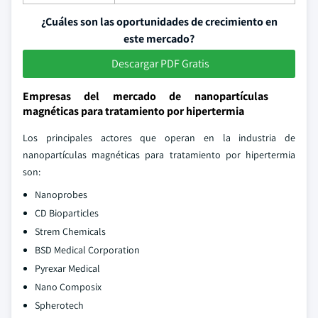
¿Cuáles son las oportunidades de crecimiento en
este mercado?
Descargar PDF Gratis
Empresas del mercado de nanopartículas
magnéticas para tratamiento por hipertermia
Los principales actores que operan en la industria de
nanopartículas magnéticas para tratamiento por hipertermia
son:
Nanoprobes
CD Bioparticles
Strem Chemicals
BSD Medical Corporation
Pyrexar Medical
Nano Composix
Spherotech