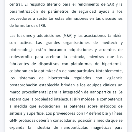
central. El respaldo literario para el rendimiento de SAR y la
parametrización de parámetros de seguridad ayuda a los
proveedores a sustentar estas afirmaciones en las discusiones
de formularios e IRB.
Las fusiones y adquisiciones (M&A) y las asociaciones también
son activas. Las grandes organizaciones de medtech y
biotecnología están buscando adquisiciones y acuerdos de
codesarrollo para acelerar la entrada, mientras que los
fabricantes de dispositivos con plataformas de hipertermia
colaboran en la optimización de nanopartículas. Notablemente,
los sistemas de hipertermia regulados con vigilancia
postaprobación establecida brindan a los equipos clínicos un
marco procedimental para la integración de nanopartículas. Se
espera que la propiedad intelectual (IP) moldee la competencia
a medida que evolucionen las patentes sobre métodos de
síntesis y superficie. Los proveedores con IP defendible y líneas
GMP probadas deberían consolidar su posición a medida que se
expanda la industria de nanopartículas magnéticas para