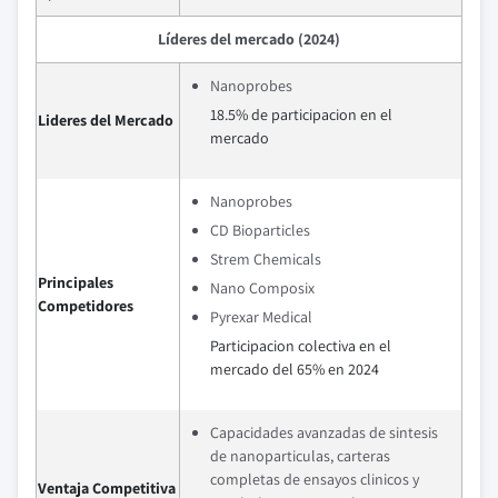
Líderes del mercado (2024)
Nanoprobes
18.5% de participacion en el
Lideres del Mercado
mercado
Nanoprobes
CD Bioparticles
Strem Chemicals
Principales
Nano Composix
Competidores
Pyrexar Medical
Participacion colectiva en el
mercado del 65% en 2024
Capacidades avanzadas de sintesis
de nanoparticulas, carteras
completas de ensayos clinicos y
Ventaja Competitiva