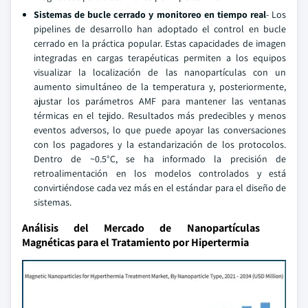
Sistemas de bucle cerrado y monitoreo en tiempo real
- Los
pipelines de desarrollo han adoptado el control en bucle
cerrado en la práctica popular. Estas capacidades de imagen
integradas en cargas terapéuticas permiten a los equipos
visualizar la localización de las nanopartículas con un
aumento simultáneo de la temperatura y, posteriormente,
ajustar los parámetros AMF para mantener las ventanas
térmicas en el tejido. Resultados más predecibles y menos
eventos adversos, lo que puede apoyar las conversaciones
con los pagadores y la estandarización de los protocolos.
Dentro de ~0.5°C, se ha informado la precisión de
retroalimentación en los modelos controlados y está
convirtiéndose cada vez más en el estándar para el diseño de
sistemas.
Análisis del Mercado de Nanopartículas
Magnéticas para el Tratamiento por Hipertermia