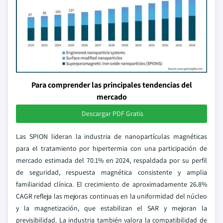
Para comprender las principales tendencias del
mercado
Descargar PDF Gratis
Las SPION lideran la industria de nanopartículas magnéticas
para el tratamiento por hipertermia con una participación de
mercado estimada del 70.1% en 2024, respaldada por su perfil
de seguridad, respuesta magnética consistente y amplia
familiaridad clínica. El crecimiento de aproximadamente 26.8%
CAGR refleja las mejoras continuas en la uniformidad del núcleo
y la magnetización, que estabilizan el SAR y mejoran la
previsibilidad. La industria también valora la compatibilidad de