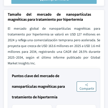
Tamaño del mercado de nanopartículas
magnéticas para tratamiento por hipertermia
El mercado global de nanopartículas magnéticas para
tratamiento por hipertermia se valoró en USD 127 millones en
2024 y refleja una comercialización temprana pero acelerada. Se
proyecta que crezca de USD 163.6 millones en 2025 a USD 1.6 mil
millones para 2034, registrando una CAGR del 28.5% durante
2025–2034, según el último informe publicado por Global
Market Insights Inc.
Puntos clave del mercado de
nanopartículas magnéticas para
Compartir
tratamiento de hipertermia