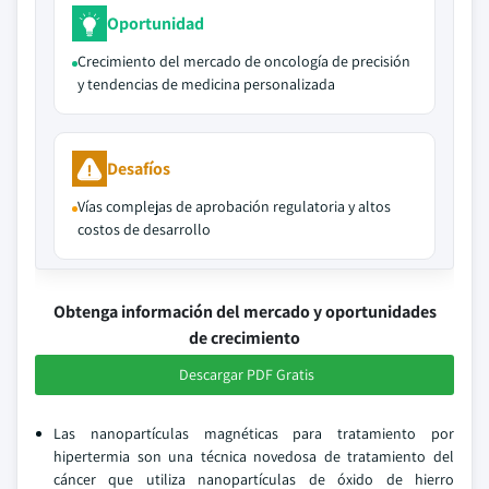
Oportunidad
Crecimiento del mercado de oncología de precisión
y tendencias de medicina personalizada
Desafíos
Vías complejas de aprobación regulatoria y altos
costos de desarrollo
Obtenga información del mercado y oportunidades
de crecimiento
Descargar PDF Gratis
Las nanopartículas magnéticas para tratamiento por
hipertermia son una técnica novedosa de tratamiento del
cáncer que utiliza nanopartículas de óxido de hierro