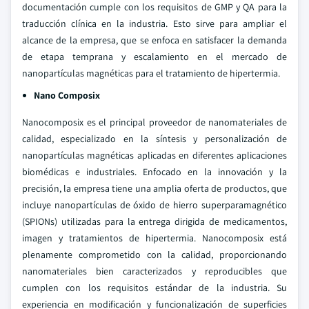
documentación cumple con los requisitos de GMP y QA para la
traducción clínica en la industria. Esto sirve para ampliar el
alcance de la empresa, que se enfoca en satisfacer la demanda
de etapa temprana y escalamiento en el mercado de
nanopartículas magnéticas para el tratamiento de hipertermia.
Nano Composix
Nanocomposix es el principal proveedor de nanomateriales de
calidad, especializado en la síntesis y personalización de
nanopartículas magnéticas aplicadas en diferentes aplicaciones
biomédicas e industriales. Enfocado en la innovación y la
precisión, la empresa tiene una amplia oferta de productos, que
incluye nanopartículas de óxido de hierro superparamagnético
(SPIONs) utilizadas para la entrega dirigida de medicamentos,
imagen y tratamientos de hipertermia. Nanocomposix está
plenamente comprometido con la calidad, proporcionando
nanomateriales bien caracterizados y reproducibles que
cumplen con los requisitos estándar de la industria. Su
experiencia en modificación y funcionalización de superficies