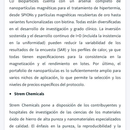
CD Bioparticles cuenta con un arsenal completo de
nanopartículas magnéticas para el tratamiento de hipertermia,
desde SPIONs y partículas magnéticas recubiertas de oro hasta
variantes funcionalizadas con biotina. Todas están diversificadas
en el desarrollo de investigación y grado clínico. La inversión
sostenida y el desarrollo continuo de I+D (incluida la insistencia
en la uniformidad) pueden reducir la variabilidad de los
resultados de la encuesta (SAR) y los perfiles de calor, ya que
todas tienen especificaciones para la consistencia en la
magnetización y el rendimiento en lotes. Por último, el
portafolio de nanopartículas es lo suficientemente amplio para
varios nichos de aplicación, lo que permite la selección y los
niveles de precios específicos del protocolo.
Strem Chemicals
Strem Chemicals pone a disposición de los contribuyentes y
hospitales de investigación de las ciencias de los materiales
óxido de hierro de alta pureza y nanomateriales especializados
de calidad. El énfasis en la pureza, la reproducibilidad y la