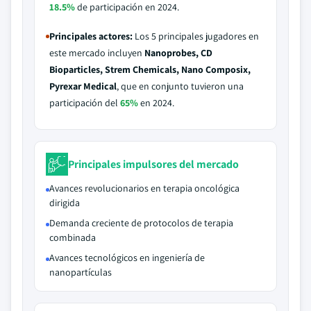
18.5%
de participación en 2024.
Principales actores:
Los 5 principales jugadores en
este mercado incluyen
Nanoprobes, CD
Bioparticles, Strem Chemicals, Nano Composix,
Pyrexar Medical
, que en conjunto tuvieron una
participación del
65%
en 2024.
Principales impulsores del mercado
Avances revolucionarios en terapia oncológica
dirigida
Demanda creciente de protocolos de terapia
combinada
Avances tecnológicos en ingeniería de
nanopartículas