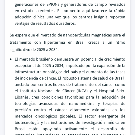
generaciones de SPIONs y generadores de campo revisados
en estudios recientes. El momento aquí favorece la rápida
adopción clínica una vez que los centros insignia reporten
ventajas de resultados duraderos.
Se espera que el mercado de nanopartículas magnéticas para el
tratamiento con hipertermia en Brasil crezca a un ritmo
significativo de 2025 a 2034.
El mercado brasileño demuestra un potencial de crecimiento
excepcional de 2025 a 2034, impulsado por la expansión de la
infraestructura oncológica del país y el aumento de las tasas
de incidencia de cáncer. El robusto sistema de salud de Brasil,
anclado por centros líderes de tratamiento del cáncer como
el Instituto Nacional de Câncer (INCA) y el Hospital Sírio-
Libanês, crea condiciones favorables para la adopción de
tecnologías avanzadas de nanomedicina y terapias de
precisión contra el cáncer altamente valoradas en los
mercados oncológicos globales. El sector emergente de
biotecnología y las instituciones de investigación médica en
Brasil están apoyando activamente el desarrollo de