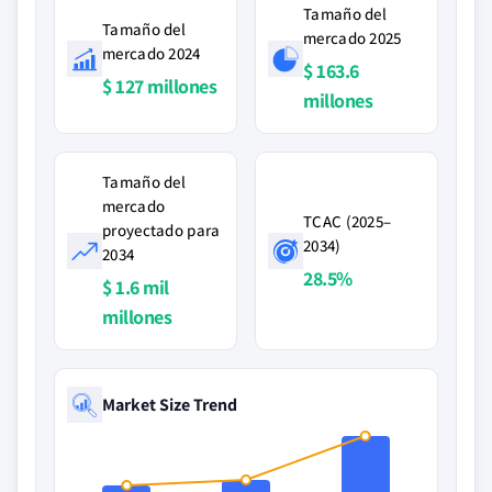
Tamaño del
Tamaño del
mercado 2025
mercado 2024
$ 163.6
$ 127 millones
millones
Tamaño del
mercado
TCAC (2025–
proyectado para
2034)
2034
28.5%
$ 1.6 mil
millones
Market Size Trend