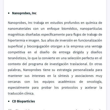
Nanoprobes, Inc
Nanoprobes, Inc trabaja en estudios profundos en química de
nanomateriales con un enfoque biomédico, nanopartículas
magnéticas diseñadas específicamente para flujos de trabajo de
hipertermia e imagen. Sus años de inversión en funcionalización
superficial y bioconjugación otorgan a la empresa una ventaja
competitiva en el diseño de entrega dirigida y diseños
teranósticos, lo que la convierte en una selección perfecta en el
contexto del programa de investigación traslacional. En otras
palabras, Nanoprobes tiene su estrategia personalizada para
mantener sus intereses en la síntesis y asociaciones muy
cercanas con los equipos académicos de oncología,
especialmente para probar los protocolos y acelerar la
traducción clínica.
CD Bioparticles