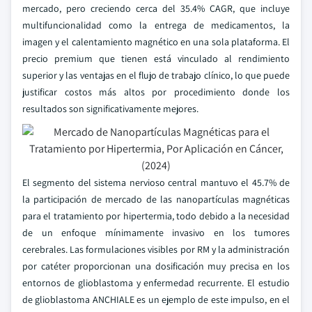
mercado, pero creciendo cerca del 35.4% CAGR, que incluye
multifuncionalidad como la entrega de medicamentos, la
imagen y el calentamiento magnético en una sola plataforma. El
precio premium que tienen está vinculado al rendimiento
superior y las ventajas en el flujo de trabajo clínico, lo que puede
justificar costos más altos por procedimiento donde los
resultados son significativamente mejores.
El segmento del sistema nervioso central mantuvo el 45.7% de
la participación de mercado de las nanopartículas magnéticas
para el tratamiento por hipertermia, todo debido a la necesidad
de un enfoque mínimamente invasivo en los tumores
cerebrales. Las formulaciones visibles por RM y la administración
por catéter proporcionan una dosificación muy precisa en los
entornos de glioblastoma y enfermedad recurrente. El estudio
de glioblastoma ANCHIALE es un ejemplo de este impulso, en el