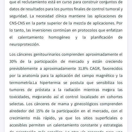
que el reclutamiento está en curso para construir conjuntos de
datos de resultados para los puntos finales de control tumoral y
seguridad. La necesidad clínica mantiene las aplicaciones de
CNS-CNS en la parte superior de la mezcla de aplicaciones. Por
lo tanto, las inversiones continúan en protocolos que enfatizan
el calentamiento homogéneo y la planificación de
neuroprotección.
Los cánceres genitourinarios comprenden aproximadamente el
30% de la participación de mercado y están creciendo
previsiblemente a aproximadamente 31.8% CAGR, favorecidos
por la anatomía para la aplicación del campo magnético y la
termometría.La hipertermia se postula que sensibiliza los
tumores de próstata a la radiación mientras mejora las
toxicidades, mejorando así el control localizado en cohortes
selectas. Los cánceres de mama y ginecológicos comprenden
alrededor del 15% de la participación en el mercado, con el
crecimiento más rápido, ya que los sitios superficiales o
accesibles permiten un calentamiento constante y estrategias