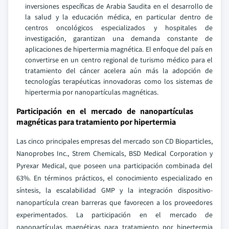
inversiones específicas de Arabia Saudita en el desarrollo de
la salud y la educación médica, en particular dentro de
centros oncológicos especializados y hospitales de
investigación, garantizan una demanda constante de
aplicaciones de hipertermia magnética. El enfoque del país en
convertirse en un centro regional de turismo médico para el
tratamiento del cáncer acelera aún más la adopción de
tecnologías terapéuticas innovadoras como los sistemas de
hipertermia por nanopartículas magnéticas.
Participación en el mercado de nanopartículas
magnéticas para tratamiento por hipertermia
Las cinco principales empresas del mercado son CD Bioparticles,
Nanoprobes Inc., Strem Chemicals, BSD Medical Corporation y
Pyrexar Medical, que poseen una participación combinada del
63%. En términos prácticos, el conocimiento especializado en
síntesis, la escalabilidad GMP y la integración dispositivo-
nanopartícula crean barreras que favorecen a los proveedores
experimentados. La participación en el mercado de
nanopartículas magnéticas para tratamiento por hipertermia