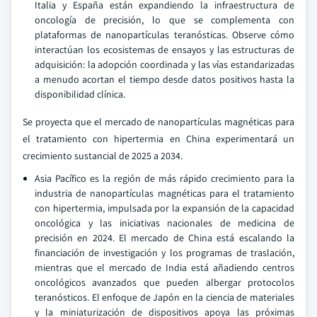
Italia y España están expandiendo la infraestructura de
oncología de precisión, lo que se complementa con
plataformas de nanopartículas teranósticas. Observe cómo
interactúan los ecosistemas de ensayos y las estructuras de
adquisición: la adopción coordinada y las vías estandarizadas
a menudo acortan el tiempo desde datos positivos hasta la
disponibilidad clínica.
Se proyecta que el mercado de nanopartículas magnéticas para
el tratamiento con hipertermia en China experimentará un
crecimiento sustancial de 2025 a 2034.
Asia Pacífico es la región de más rápido crecimiento para la
industria de nanopartículas magnéticas para el tratamiento
con hipertermia, impulsada por la expansión de la capacidad
oncológica y las iniciativas nacionales de medicina de
precisión en 2024. El mercado de China está escalando la
financiación de investigación y los programas de traslación,
mientras que el mercado de India está añadiendo centros
oncológicos avanzados que pueden albergar protocolos
teranósticos. El enfoque de Japón en la ciencia de materiales
y la miniaturización de dispositivos apoya las próximas