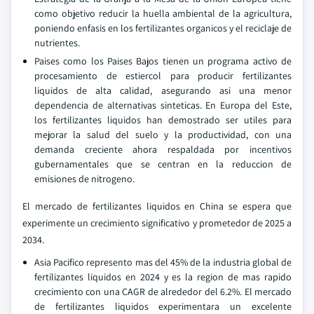
como objetivo reducir la huella ambiental de la agricultura,
poniendo enfasis en los fertilizantes organicos y el reciclaje de
nutrientes.
Paises como los Paises Bajos tienen un programa activo de
procesamiento de estiercol para producir fertilizantes
liquidos de alta calidad, asegurando asi una menor
dependencia de alternativas sinteticas. En Europa del Este,
los fertilizantes liquidos han demostrado ser utiles para
mejorar la salud del suelo y la productividad, con una
demanda creciente ahora respaldada por incentivos
gubernamentales que se centran en la reduccion de
emisiones de nitrogeno.
El mercado de fertilizantes liquidos en China se espera que
experimente un crecimiento significativo y prometedor de 2025 a
2034.
Asia Pacifico represento mas del 45% de la industria global de
fertilizantes liquidos en 2024 y es la region de mas rapido
crecimiento con una CAGR de alrededor del 6.2%. El mercado
de fertilizantes liquidos experimentara un excelente