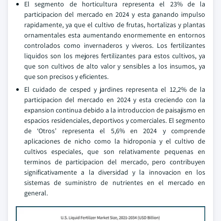
El segmento de horticultura representa el 23% de la
participacion del mercado en 2024 y esta ganando impulso
rapidamente, ya que el cultivo de frutas, hortalizas y plantas
ornamentales esta aumentando enormemente en entornos
controlados como invernaderos y viveros. Los fertilizantes
liquidos son los mejores fertilizantes para estos cultivos, ya
que son cultivos de alto valor y sensibles a los insumos, ya
que son precisos y eficientes.
El cuidado de cesped y jardines representa el 12,2% de la
participacion del mercado en 2024 y esta creciendo con la
expansion continua debido a la introduccion de paisajismo en
espacios residenciales, deportivos y comerciales. El segmento
de ‘Otros’ representa el 5,6% en 2024 y comprende
aplicaciones de nicho como la hidroponia y el cultivo de
cultivos especiales, que son relativamente pequenas en
terminos de participacion del mercado, pero contribuyen
significativamente a la diversidad y la innovacion en los
sistemas de suministro de nutrientes en el mercado en
general.