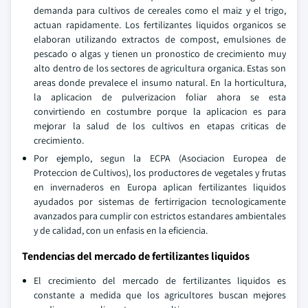
demanda para cultivos de cereales como el maiz y el trigo,
actuan rapidamente. Los fertilizantes liquidos organicos se
elaboran utilizando extractos de compost, emulsiones de
pescado o algas y tienen un pronostico de crecimiento muy
alto dentro de los sectores de agricultura organica. Estas son
areas donde prevalece el insumo natural. En la horticultura,
la aplicacion de pulverizacion foliar ahora se esta
convirtiendo en costumbre porque la aplicacion es para
mejorar la salud de los cultivos en etapas criticas de
crecimiento.
Por ejemplo, segun la ECPA (Asociacion Europea de
Proteccion de Cultivos), los productores de vegetales y frutas
en invernaderos en Europa aplican fertilizantes liquidos
ayudados por sistemas de fertirrigacion tecnologicamente
avanzados para cumplir con estrictos estandares ambientales
y de calidad, con un enfasis en la eficiencia.
Tendencias del mercado de fertilizantes liquidos
El crecimiento del mercado de fertilizantes liquidos es
constante a medida que los agricultores buscan mejores