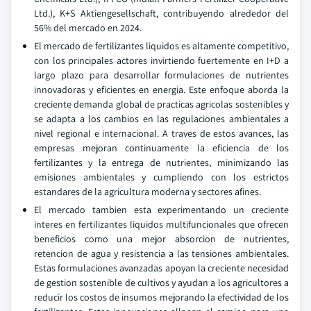
Ltd.), K+S Aktiengesellschaft, contribuyendo alrededor del
56% del mercado en 2024.
El mercado de fertilizantes liquidos es altamente competitivo,
con los principales actores invirtiendo fuertemente en I+D a
largo plazo para desarrollar formulaciones de nutrientes
innovadoras y eficientes en energia. Este enfoque aborda la
creciente demanda global de practicas agricolas sostenibles y
se adapta a los cambios en las regulaciones ambientales a
nivel regional e internacional. A traves de estos avances, las
empresas mejoran continuamente la eficiencia de los
fertilizantes y la entrega de nutrientes, minimizando las
emisiones ambientales y cumpliendo con los estrictos
estandares de la agricultura moderna y sectores afines.
El mercado tambien esta experimentando un creciente
interes en fertilizantes liquidos multifuncionales que ofrecen
beneficios como una mejor absorcion de nutrientes,
retencion de agua y resistencia a las tensiones ambientales.
Estas formulaciones avanzadas apoyan la creciente necesidad
de gestion sostenible de cultivos y ayudan a los agricultores a
reducir los costos de insumos mejorando la efectividad de los