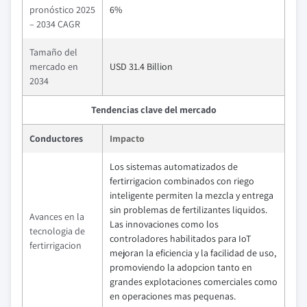
pronóstico 2025
6%
– 2034 CAGR
Tamaño del
mercado en
USD 31.4 Billion
2034
Tendencias clave del mercado
Conductores
Impacto
Los sistemas automatizados de
fertirrigacion combinados con riego
inteligente permiten la mezcla y entrega
sin problemas de fertilizantes liquidos.
Avances en la
Las innovaciones como los
tecnologia de
controladores habilitados para IoT
fertirrigacion
mejoran la eficiencia y la facilidad de uso,
promoviendo la adopcion tanto en
grandes explotaciones comerciales como
en operaciones mas pequenas.