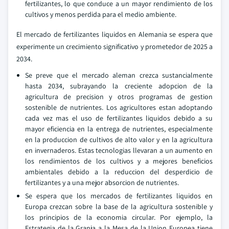
fertilizantes, lo que conduce a un mayor rendimiento de los
cultivos y menos perdida para el medio ambiente.
El mercado de fertilizantes liquidos en Alemania se espera que
experimente un crecimiento significativo y prometedor de 2025 a
2034.
Se preve que el mercado aleman crezca sustancialmente
hasta 2034, subrayando la creciente adopcion de la
agricultura de precision y otros programas de gestion
sostenible de nutrientes. Los agricultores estan adoptando
cada vez mas el uso de fertilizantes liquidos debido a su
mayor eficiencia en la entrega de nutrientes, especialmente
en la produccion de cultivos de alto valor y en la agricultura
en invernaderos. Estas tecnologias llevaran a un aumento en
los rendimientos de los cultivos y a mejores beneficios
ambientales debido a la reduccion del desperdicio de
fertilizantes y a una mejor absorcion de nutrientes.
Se espera que los mercados de fertilizantes liquidos en
Europa crezcan sobre la base de la agricultura sostenible y
los principios de la economia circular. Por ejemplo, la
Estrategia de la Granja a la Mesa de la Union Europea tiene