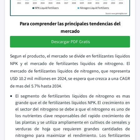
Para comprender las principales tendencias del
mercado
Descargar PDF Gratis
Segun el producto, el mercado se divide en fertilizantes liquidos
NPK y el mercado de fertilizantes liquidos de nitrogeno. El
mercado de fertilizantes liquidos de nitrogeno, que representa
USD 10.2 mil millones en 2024, se espera que crezca a una CAGR
de mas del 5.7% hasta 2034.
El segmento de fertilizantes liquidos de nitrogeno es mas
grande que el de fertilizantes liquidos NPK. El crecimiento en
el sector del nitrogeno se debe a que el nitrogeno es uno de
los nutrientes clave responsables del rapido crecimiento de
las plantas y se utiliza ampliamente en cultivos de cereales y
verduras de hoja que requieren grandes cantidades de
nitrogeno para maximizar el rendimiento. Los fertilizantes