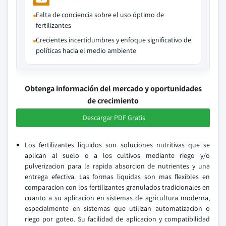
Falta de conciencia sobre el uso óptimo de
fertilizantes
Crecientes incertidumbres y enfoque significativo de
políticas hacia el medio ambiente
Obtenga información del mercado y oportunidades
de crecimiento
Descargar PDF Gratis
Los fertilizantes liquidos son soluciones nutritivas que se
aplican al suelo o a los cultivos mediante riego y/o
pulverizacion para la rapida absorcion de nutrientes y una
entrega efectiva. Las formas liquidas son mas flexibles en
comparacion con los fertilizantes granulados tradicionales en
cuanto a su aplicacion en sistemas de agricultura moderna,
especialmente en sistemas que utilizan automatizacion o
riego por goteo. Su facilidad de aplicacion y compatibilidad