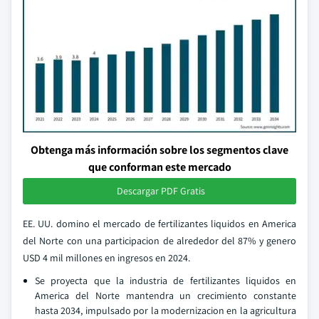
Obtenga más información sobre los segmentos clave
que conforman este mercado
Descargar PDF Gratis
EE. UU. domino el mercado de fertilizantes liquidos en America
del Norte con una participacion de alrededor del 87% y genero
USD 4 mil millones en ingresos en 2024.
Se proyecta que la industria de fertilizantes liquidos en
America del Norte mantendra un crecimiento constante
hasta 2034, impulsado por la modernizacion en la agricultura