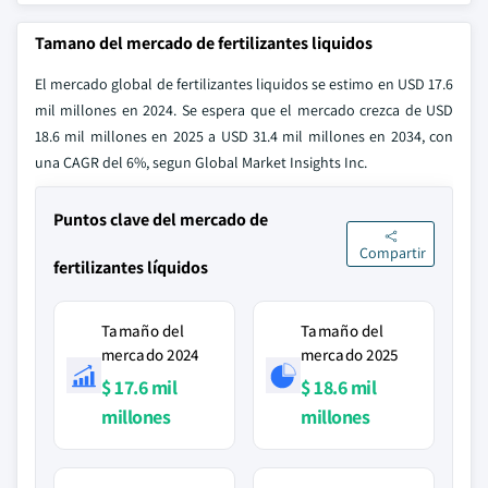
Tamano del mercado de fertilizantes liquidos
El mercado global de fertilizantes liquidos se estimo en USD 17.6
mil millones en 2024. Se espera que el mercado crezca de USD
18.6 mil millones en 2025 a USD 31.4 mil millones en 2034, con
una CAGR del 6%, segun Global Market Insights Inc.
Puntos clave del mercado de
Compartir
fertilizantes líquidos
Tamaño del
Tamaño del
mercado 2024
mercado 2025
$ 17.6 mil
$ 18.6 mil
millones
millones