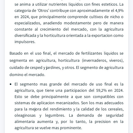
se anima a utilizar nutrientes liquidos con fines esteticos. La
categoria de ‘Otros’ contribuye con aproximadamente el 4,9%
en 2024, que principalmente comprende cultivos de nicho o
especializados, anadiendo modestamente pero de manera
constante al crecimiento del mercado, con la agricultura
diversificada y la horticultura orientada a la exportacion como
impulsores.
Basado en el uso final, el mercado de fertilizantes liquidos se
segmenta en agricultura, horticultura (invernaderos, viveros),
cuidado de cesped y jardines, y otros. El segmento de agricultura
domino el mercado.
El segmento mas grande del mercado de uso final es la
agricultura, que tiene una participacion del 59,2% en 2024.
Esto se debe principalmente a que son compatibles con
sistemas de aplicacion mecanizados. Son los mas adecuados
para la mejora del rendimiento y la calidad de los cereales,
oleaginosas y legumbres. La demanda de seguridad
alimentaria aumenta y, por lo tanto, la precision en la
agricultura se vuelve mas prominente.