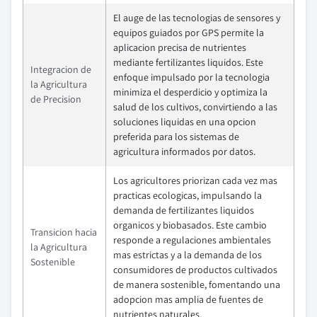
El auge de las tecnologias de sensores y
equipos guiados por GPS permite la
aplicacion precisa de nutrientes
mediante fertilizantes liquidos. Este
Integracion de
enfoque impulsado por la tecnologia
la Agricultura
minimiza el desperdicio y optimiza la
de Precision
salud de los cultivos, convirtiendo a las
soluciones liquidas en una opcion
preferida para los sistemas de
agricultura informados por datos.
Los agricultores priorizan cada vez mas
practicas ecologicas, impulsando la
demanda de fertilizantes liquidos
organicos y biobasados. Este cambio
Transicion hacia
responde a regulaciones ambientales
la Agricultura
mas estrictas y a la demanda de los
Sostenible
consumidores de productos cultivados
de manera sostenible, fomentando una
adopcion mas amplia de fuentes de
nutrientes naturales.