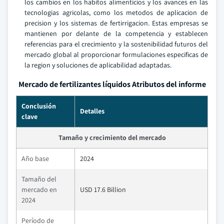
los cambios en los habitos alimenticios y los avances en las
tecnologias agricolas, como los metodos de aplicacion de
precision y los sistemas de fertirrigacion. Estas empresas se
mantienen por delante de la competencia y establecen
referencias para el crecimiento y la sostenibilidad futuros del
mercado global al proporcionar formulaciones especificas de
la region y soluciones de aplicabilidad adaptadas.
Mercado de fertilizantes líquidos Atributos del informe
Conclusión
Detalles
clave
Tamaño y crecimiento del mercado
Año base
2024
Tamaño del
mercado en
USD 17.6 Billion
2024
Período de