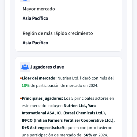
Mayor mercado
Asia Pacífico
Región de más rápido crecimiento
Asia Pacífico
Jugadores clave
Líder del mercado:
Nutrien Ltd. lideró con más del
18%
de participación de mercado en 2024.
Principales jugadores:
Los 5 principales actores en
este mercado incluyen
Nutrien Ltd., Yara
International ASA, ICL (Israel Chemicals Ltd.),
IFFCO (Indian Farmers Fertiliser Cooperative Ltd.),
K+S Aktiengesellschaft
, que en conjunto tuvieron
una participación de mercado del
56%
en 2024.