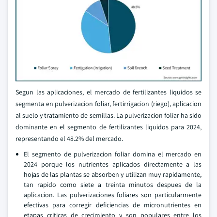
Segun las aplicaciones, el mercado de fertilizantes liquidos se
segmenta en pulverizacion foliar, fertirrigacion (riego), aplicacion
al suelo y tratamiento de semillas. La pulverizacion foliar ha sido
dominante en el segmento de fertilizantes liquidos para 2024,
representando el 48.2% del mercado.
El segmento de pulverizacion foliar domina el mercado en
2024 porque los nutrientes aplicados directamente a las
hojas de las plantas se absorben y utilizan muy rapidamente,
tan rapido como siete a treinta minutos despues de la
aplicacion. Las pulverizaciones foliares son particularmente
efectivas para corregir deficiencias de micronutrientes en
etapas criticas de crecimiento y son populares entre los