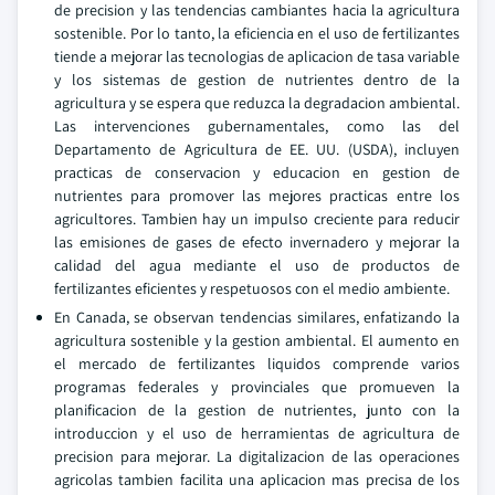
de precision y las tendencias cambiantes hacia la agricultura
sostenible. Por lo tanto, la eficiencia en el uso de fertilizantes
tiende a mejorar las tecnologias de aplicacion de tasa variable
y los sistemas de gestion de nutrientes dentro de la
agricultura y se espera que reduzca la degradacion ambiental.
Las intervenciones gubernamentales, como las del
Departamento de Agricultura de EE. UU. (USDA), incluyen
practicas de conservacion y educacion en gestion de
nutrientes para promover las mejores practicas entre los
agricultores. Tambien hay un impulso creciente para reducir
las emisiones de gases de efecto invernadero y mejorar la
calidad del agua mediante el uso de productos de
fertilizantes eficientes y respetuosos con el medio ambiente.
En Canada, se observan tendencias similares, enfatizando la
agricultura sostenible y la gestion ambiental. El aumento en
el mercado de fertilizantes liquidos comprende varios
programas federales y provinciales que promueven la
planificacion de la gestion de nutrientes, junto con la
introduccion y el uso de herramientas de agricultura de
precision para mejorar. La digitalizacion de las operaciones
agricolas tambien facilita una aplicacion mas precisa de los