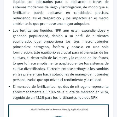
liquidos son adecuados para su aplicacion a traves de
sistemas modernos de riego y fertirrigacion, de modo que el
fertilizante pueda aplicarse en cantidades precisas,
reduciendo asi el desperdicio y los impactos en el medio
ambiente, lo que promueve una mayor adopcion.
Los fertilizantes liquidos NPK aun estan expandiendose y
ganando popularidad, debido a su perfil de nutrientes
equilibrado, que proporciona los tres macronutrientes
principales: nitrogeno, fosforo y potasio en una sola
formulacion. Este equilibrio es crucial para el bienestar de los
cultivos, el desarrollo de las raices y la calidad de los frutos,
lo que lo hace ampliamente aceptado entre los sistemas de
cultivo diversificados. El crecimiento se atribuye a los cambios
en las preferencias hacia soluciones de manejo de nutrientes
personalizadas que optimizan el rendimiento y la calidad.
El mercado de fertilizantes liquidos de nitrogeno representa
aproximadamente el 57.9% de la cuota de mercado en 2024,
seguido de un 42.1% para los fertilizantes liquidos NPK.