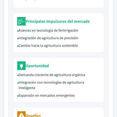
Principales impulsores del mercado
Avances en tecnología de fertirrigación
Integración de agricultura de precisión
Cambio hacia la agricultura sostenible
Oportunidad
Demanda creciente de agricultura orgánica
Integración con tecnologías de agricultura
inteligente
Expansión en mercados emergentes
Desafíos