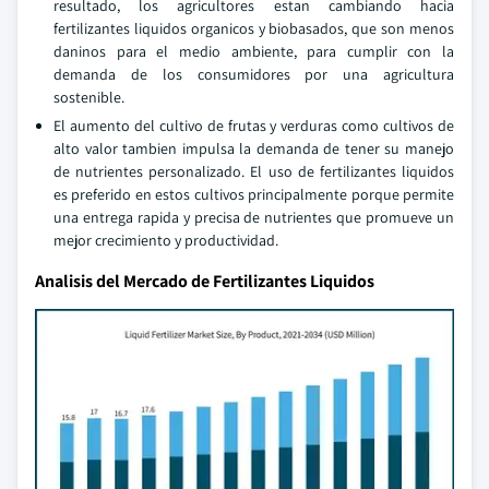
resultado, los agricultores estan cambiando hacia
fertilizantes liquidos organicos y biobasados, que son menos
daninos para el medio ambiente, para cumplir con la
demanda de los consumidores por una agricultura
sostenible.
El aumento del cultivo de frutas y verduras como cultivos de
alto valor tambien impulsa la demanda de tener su manejo
de nutrientes personalizado. El uso de fertilizantes liquidos
es preferido en estos cultivos principalmente porque permite
una entrega rapida y precisa de nutrientes que promueve un
mejor crecimiento y productividad.
Analisis del Mercado de Fertilizantes Liquidos