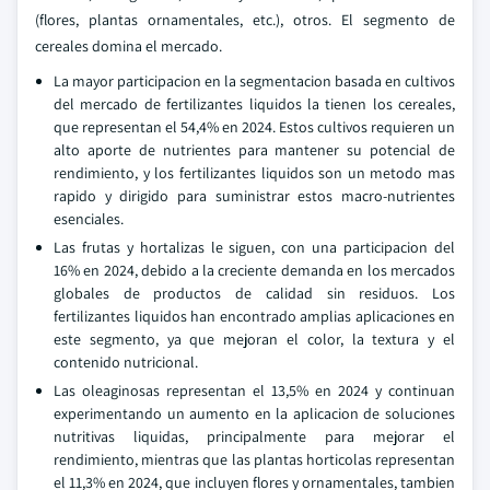
(flores, plantas ornamentales, etc.), otros. El segmento de
cereales domina el mercado.
La mayor participacion en la segmentacion basada en cultivos
del mercado de fertilizantes liquidos la tienen los cereales,
que representan el 54,4% en 2024. Estos cultivos requieren un
alto aporte de nutrientes para mantener su potencial de
rendimiento, y los fertilizantes liquidos son un metodo mas
rapido y dirigido para suministrar estos macro-nutrientes
esenciales.
Las frutas y hortalizas le siguen, con una participacion del
16% en 2024, debido a la creciente demanda en los mercados
globales de productos de calidad sin residuos. Los
fertilizantes liquidos han encontrado amplias aplicaciones en
este segmento, ya que mejoran el color, la textura y el
contenido nutricional.
Las oleaginosas representan el 13,5% en 2024 y continuan
experimentando un aumento en la aplicacion de soluciones
nutritivas liquidas, principalmente para mejorar el
rendimiento, mientras que las plantas horticolas representan
el 11,3% en 2024, que incluyen flores y ornamentales, tambien