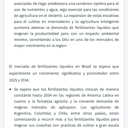
avanzadas de riego establecera una condicion optima para el
uso de nutrientes y agua, algo esencial para las condiciones
de agricultura en el desierto. La expansion de estas iniciativas
para el cultivo en invernaderos y la agricultura inteligente
aumenta ademas la demanda de fertilizantes liquidos que
mejoran la productividad pero con un impacto ambiental
minimo, convirtiendo a los EAU en uno de los mercados de
mayor crecimiento en la region.
El mercado de fertilizantes liquidos en Brasil se espera que
experimente un crecimiento significativo y prometedor entre
2025 y 2034.
Se espera que los fertilizantes liquidos crezcan de manera
constante hasta 2034 en las regiones de America Latina en
cuanto a la fortaleza agricola y la creciente demanda de
mejores metodos de aplicacion. Los agricultores de
Argentina, Colombia y Chile, entre otros paises, estan
comenzando a recurrir mas a los fertilizantes liquidos para
mejorar sus cosechas con practicas de cultivo a gran escala