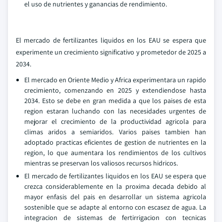
el uso de nutrientes y ganancias de rendimiento.
El mercado de fertilizantes liquidos en los EAU se espera que
experimente un crecimiento significativo y prometedor de 2025 a
2034.
El mercado en Oriente Medio y Africa experimentara un rapido
crecimiento, comenzando en 2025 y extendiendose hasta
2034. Esto se debe en gran medida a que los paises de esta
region estaran luchando con las necesidades urgentes de
mejorar el crecimiento de la productividad agricola para
climas aridos a semiaridos. Varios paises tambien han
adoptado practicas eficientes de gestion de nutrientes en la
region, lo que aumentara los rendimientos de los cultivos
mientras se preservan los valiosos recursos hidricos.
El mercado de fertilizantes liquidos en los EAU se espera que
crezca considerablemente en la proxima decada debido al
mayor enfasis del pais en desarrollar un sistema agricola
sostenible que se adapte al entorno con escasez de agua. La
integracion de sistemas de fertirrigacion con tecnicas