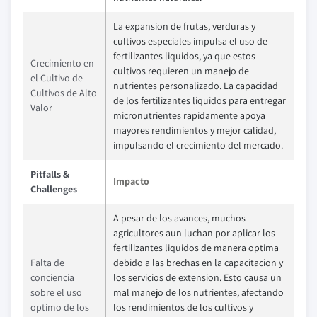
La expansion de frutas, verduras y
cultivos especiales impulsa el uso de
fertilizantes liquidos, ya que estos
Crecimiento en
cultivos requieren un manejo de
el Cultivo de
nutrientes personalizado. La capacidad
Cultivos de Alto
de los fertilizantes liquidos para entregar
Valor
micronutrientes rapidamente apoya
mayores rendimientos y mejor calidad,
impulsando el crecimiento del mercado.
Pitfalls &
Impacto
Challenges
A pesar de los avances, muchos
agricultores aun luchan por aplicar los
fertilizantes liquidos de manera optima
Falta de
debido a las brechas en la capacitacion y
conciencia
los servicios de extension. Esto causa un
sobre el uso
mal manejo de los nutrientes, afectando
optimo de los
los rendimientos de los cultivos y