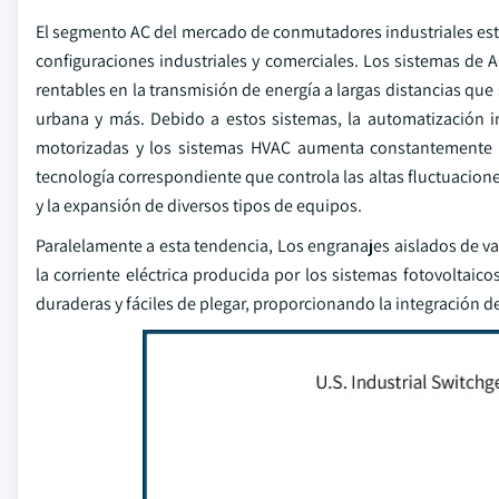
El segmento AC del mercado de conmutadores industriales está
configuraciones industriales y comerciales. Los sistemas de 
rentables en la transmisión de energía a largas distancias que 
urbana y más. Debido a estos sistemas, la automatización i
motorizadas y los sistemas HVAC aumenta constantemente 
tecnología correspondiente que controla las altas fluctuacio
y la expansión de diversos tipos de equipos.
Paralelamente a esta tendencia, Los engranajes aislados de v
la corriente eléctrica producida por los sistemas fotovoltaico
duraderas y fáciles de plegar, proporcionando la integración d