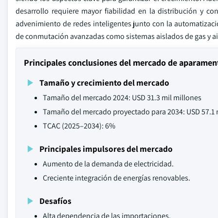
desarrollo requiere mayor fiabilidad en la distribución y c
advenimiento de redes inteligentes junto con la automatizac
de conmutación avanzadas como sistemas aislados de gas y ais
Principales conclusiones del mercado de aparament
Tamaño y crecimiento del mercado
Tamaño del mercado 2024: USD 31.3 mil millones
Tamaño del mercado proyectado para 2034: USD 57.1 
TCAC (2025–2034): 6%
Principales impulsores del mercado
Aumento de la demanda de electricidad.
Creciente integración de energías renovables.
Desafíos
Alta dependencia de las importaciones.