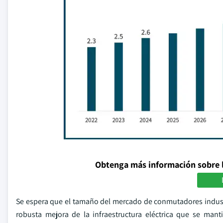
Obtenga más información sobre 
Se espera que el tamaño del mercado de conmutadores industr
robusta mejora de la infraestructura eléctrica que se mant