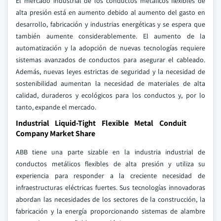
El mercado industrial de los conductos metálicos flexibles de
alta presión está en aumento debido al aumento del gasto en
desarrollo, fabricación y industrias energéticas y se espera que
también aumente considerablemente. El aumento de la
automatización y la adopción de nuevas tecnologías requiere
sistemas avanzados de conductos para asegurar el cableado.
Además, nuevas leyes estrictas de seguridad y la necesidad de
sostenibilidad aumentan la necesidad de materiales de alta
calidad, duraderos y ecológicos para los conductos y, por lo
tanto, expande el mercado.
Industrial Liquid-Tight Flexible Metal Conduit
Company Market Share
ABB tiene una parte sizable en la industria industrial de
conductos metálicos flexibles de alta presión y utiliza su
experiencia para responder a la creciente necesidad de
infraestructuras eléctricas fuertes. Sus tecnologías innovadoras
abordan las necesidades de los sectores de la construcción, la
fabricación y la energía proporcionando sistemas de alambre