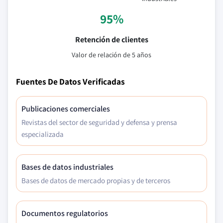
95%
Retención de clientes
Valor de relación de 5 años
Fuentes De Datos Verificadas
Publicaciones comerciales
Revistas del sector de seguridad y defensa y prensa
especializada
Bases de datos industriales
Bases de datos de mercado propias y de terceros
Documentos regulatorios