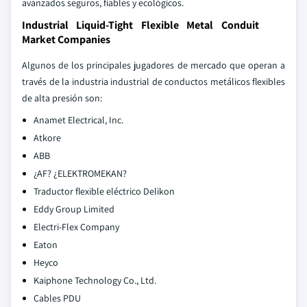
avanzados seguros, fiables y ecológicos.
Industrial Liquid-Tight Flexible Metal Conduit
Market Companies
Algunos de los principales jugadores de mercado que operan a
través de la industria industrial de conductos metálicos flexibles
de alta presión son:
Anamet Electrical, Inc.
Atkore
ABB
¿AF? ¿ELEKTROMEKAN?
Traductor flexible eléctrico Delikon
Eddy Group Limited
Electri-Flex Company
Eaton
Heyco
Kaiphone Technology Co., Ltd.
Cables PDU