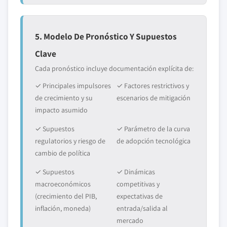
5. Modelo De Pronóstico Y Supuestos
Clave
Cada pronóstico incluye documentación explícita de:
✓ Principales impulsores
✓ Factores restrictivos y
de crecimiento y su
escenarios de mitigación
impacto asumido
✓ Supuestos
✓ Parámetro de la curva
regulatorios y riesgo de
de adopción tecnológica
cambio de política
✓ Supuestos
✓ Dinámicas
macroeconómicos
competitivas y
(crecimiento del PIB,
expectativas de
inflación, moneda)
entrada/salida al
mercado