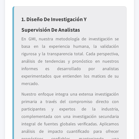
1. Diseño De Investigación Y
Supervisión De Analistas
En GMI, nuestra metodología de investigación se
basa en la experiencia humana, la validación
rigurosa y la transparencia total. Cada perspectiva,
análisis de tendencias y pronóstico en nuestros
informes es desarrollado por analistas
experimentados que entienden los matices de su
mercado.
Nuestro enfoque integra una extensa investigación
primaria a través del compromiso directo con
participantes y expertos de la industria,
complementada con una investigación secundaria
integral de fuentes globales verificadas. Aplicamos
análisis de impacto cuantificado para ofrecer
pronósticos confiables, manteniendo una