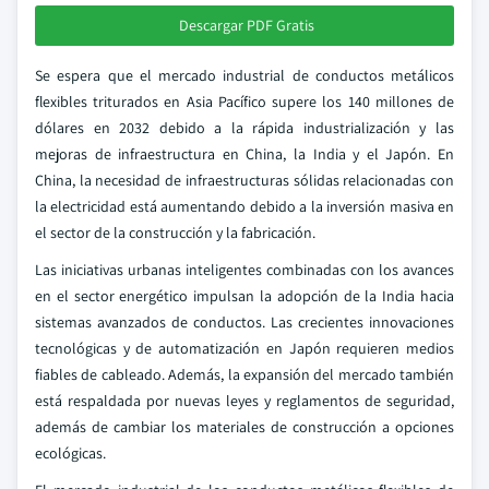
Descargar PDF Gratis
Se espera que el mercado industrial de conductos metálicos
flexibles triturados en Asia Pacífico supere los 140 millones de
dólares en 2032 debido a la rápida industrialización y las
mejoras de infraestructura en China, la India y el Japón. En
China, la necesidad de infraestructuras sólidas relacionadas con
la electricidad está aumentando debido a la inversión masiva en
el sector de la construcción y la fabricación.
Las iniciativas urbanas inteligentes combinadas con los avances
en el sector energético impulsan la adopción de la India hacia
sistemas avanzados de conductos. Las crecientes innovaciones
tecnológicas y de automatización en Japón requieren medios
fiables de cableado. Además, la expansión del mercado también
está respaldada por nuevas leyes y reglamentos de seguridad,
además de cambiar los materiales de construcción a opciones
ecológicas.