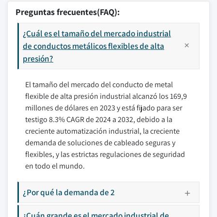
Preguntas frecuentes(FAQ):
¿Cuál es el tamaño del mercado industrial
de conductos metálicos flexibles de alta
presión?
El tamaño del mercado del conducto de metal
flexible de alta presión industrial alcanzó los 169,9
millones de dólares en 2023 y está fijado para ser
testigo 8.3% CAGR de 2024 a 2032, debido a la
creciente automatización industrial, la creciente
demanda de soluciones de cableado seguras y
flexibles, y las estrictas regulaciones de seguridad
en todo el mundo.
¿Por qué la demanda de 2
¿Cuán grande es el mercado industrial de