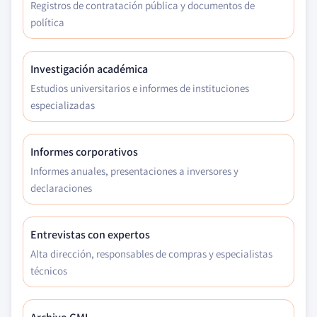
Registros de contratación pública y documentos de
política
Investigación académica
Estudios universitarios e informes de instituciones
especializadas
Informes corporativos
Informes anuales, presentaciones a inversores y
declaraciones
Entrevistas con expertos
Alta dirección, responsables de compras y especialistas
técnicos