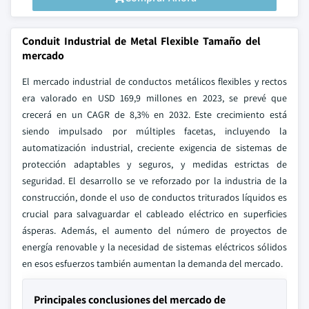
Conduit Industrial de Metal Flexible Tamaño del
mercado
El mercado industrial de conductos metálicos flexibles y rectos
era
valorado en USD 169,9 millones en 2023, se prevé que
crecerá en un CAGR de 8,3% en 2032. Este crecimiento está
siendo impulsado por múltiples facetas, incluyendo la
automatización industrial, creciente exigencia de sistemas de
protección adaptables y seguros, y medidas estrictas de
seguridad. El desarrollo se ve reforzado por la industria de la
construcción, donde el uso de conductos triturados líquidos es
crucial para salvaguardar el cableado eléctrico en superficies
ásperas. Además, el aumento del número de proyectos de
energía renovable y la necesidad de sistemas eléctricos sólidos
en esos esfuerzos también aumentan la demanda del mercado.
Principales conclusiones del mercado de