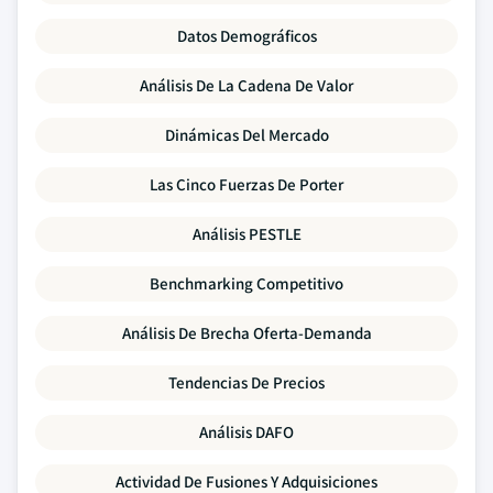
Datos Demográficos
Análisis De La Cadena De Valor
Dinámicas Del Mercado
Las Cinco Fuerzas De Porter
Análisis PESTLE
Benchmarking Competitivo
Análisis De Brecha Oferta-Demanda
Tendencias De Precios
Análisis DAFO
Actividad De Fusiones Y Adquisiciones