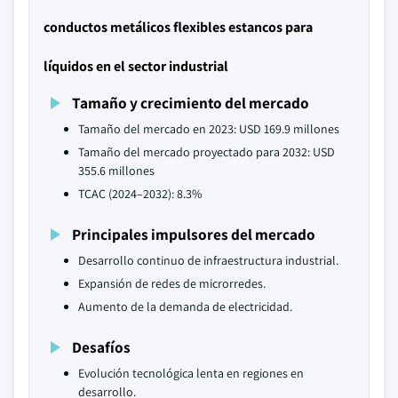
conductos metálicos flexibles estancos para
líquidos en el sector industrial
Tamaño y crecimiento del mercado
Tamaño del mercado en 2023: USD 169.9 millones
Tamaño del mercado proyectado para 2032: USD
355.6 millones
TCAC (2024–2032): 8.3%
Principales impulsores del mercado
Desarrollo continuo de infraestructura industrial.
Expansión de redes de microrredes.
Aumento de la demanda de electricidad.
Desafíos
Evolución tecnológica lenta en regiones en
desarrollo.