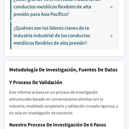
conductos metálicos flexibles de alta
presión para Asia Pacífico?
¿Quiénes son los líderes claves de la
industria industrial de los conductos
metálicos flexibles de alta presión?
Metodología De Investigación, Fuentes De Datos
Y Proceso De Validación
Este informe se basa en un proceso de investigación
estructurado basado en conversaciones directas con la
industria, modelado propietario y validación cruzada rigurosa, y
no solo en investigación de escritorio.
Nuestro Proceso De Investigación De 6 Pasos