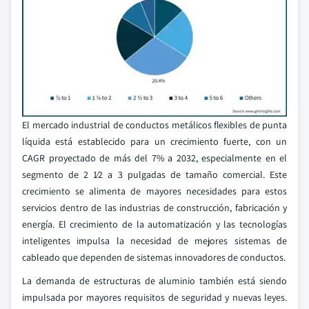
El mercado industrial de conductos metálicos flexibles de punta
líquida está establecido para un crecimiento fuerte, con un
CAGR proyectado de más del 7% a 2032, especialmente en el
segmento de 2 1⁄2 a 3 pulgadas de tamaño comercial. Este
crecimiento se alimenta de mayores necesidades para estos
servicios dentro de las industrias de construcción, fabricación y
energía. El crecimiento de la automatización y las tecnologías
inteligentes impulsa la necesidad de mejores sistemas de
cableado que dependen de sistemas innovadores de conductos.
La demanda de estructuras de aluminio también está siendo
impulsada por mayores requisitos de seguridad y nuevas leyes.