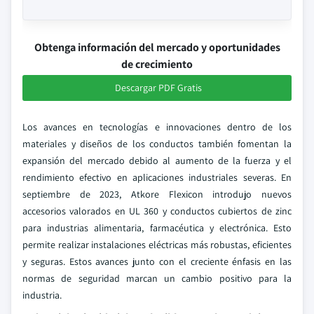
Obtenga información del mercado y oportunidades
de crecimiento
Descargar PDF Gratis
Los avances en tecnologías e innovaciones dentro de los
materiales y diseños de los conductos también fomentan la
expansión del mercado debido al aumento de la fuerza y el
rendimiento efectivo en aplicaciones industriales severas. En
septiembre de 2023, Atkore Flexicon introdujo nuevos
accesorios valorados en UL 360 y conductos cubiertos de zinc
para industrias alimentaria, farmacéutica y electrónica. Esto
permite realizar instalaciones eléctricas más robustas, eficientes
y seguras. Estos avances junto con el creciente énfasis en las
normas de seguridad marcan un cambio positivo para la
industria.