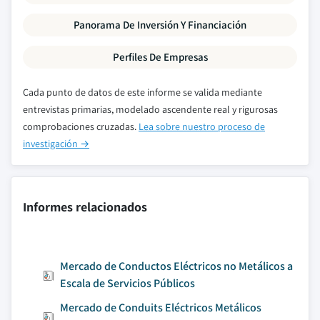
Panorama De Inversión Y Financiación
Perfiles De Empresas
Cada punto de datos de este informe se valida mediante
entrevistas primarias, modelado ascendente real y rigurosas
comprobaciones cruzadas.
Lea sobre nuestro proceso de
investigación →
Informes relacionados
Mercado de Conductos Eléctricos no Metálicos a
Escala de Servicios Públicos
Mercado de Conduits Eléctricos Metálicos