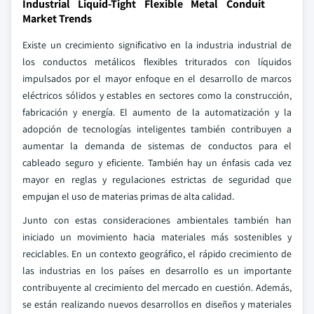
Industrial Liquid-Tight Flexible Metal Conduit
Market Trends
Existe un crecimiento significativo en la industria industrial de
los conductos metálicos flexibles triturados con líquidos
impulsados por el mayor enfoque en el desarrollo de marcos
eléctricos sólidos y estables en sectores como la construcción,
fabricación y energía. El aumento de la automatización y la
adopción de tecnologías inteligentes también contribuyen a
aumentar la demanda de sistemas de conductos para el
cableado seguro y eficiente. También hay un énfasis cada vez
mayor en reglas y regulaciones estrictas de seguridad que
empujan el uso de materias primas de alta calidad.
Junto con estas consideraciones ambientales también han
iniciado un movimiento hacia materiales más sostenibles y
reciclables. En un contexto geográfico, el rápido crecimiento de
las industrias en los países en desarrollo es un importante
contribuyente al crecimiento del mercado en cuestión. Además,
se están realizando nuevos desarrollos en diseños y materiales