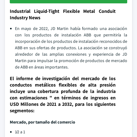
Industrial Liquid-Tight Flexible Metal Conduit
Industry News
En mayo de 2022, JD Martin había formado una asociación
con los productos de instalación ABB que permitiría la
incorporación de los productos de instalación reconocidos de
ABB en sus ofertas de productos. La asociación se construyó
alrededor de las amplias conexiones y experiencia de JD
Martin para impulsar la promoción de productos de mercado
de ABB en áreas importantes.
El informe de investigación del mercado de los
conductos metálicos flexibles de alta presión
incluye una cobertura profunda de la industria
con estimaciones " en términos de ingresos en
USD Millones de 2021 a 2032, para los siguientes
segmentos:
Mercado, por tamaño del comercio
1⁄2 a 1