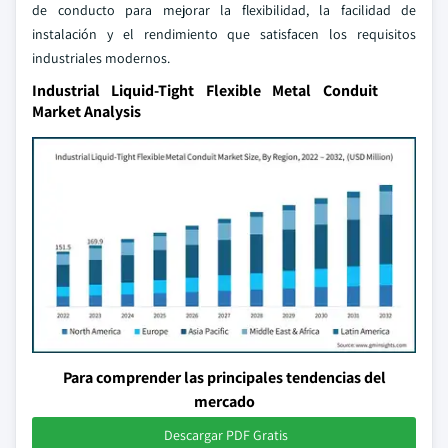
de conducto para mejorar la flexibilidad, la facilidad de
instalación y el rendimiento que satisfacen los requisitos
industriales modernos.
Industrial Liquid-Tight Flexible Metal Conduit
Market Analysis
Para comprender las principales tendencias del
mercado
Descargar PDF Gratis