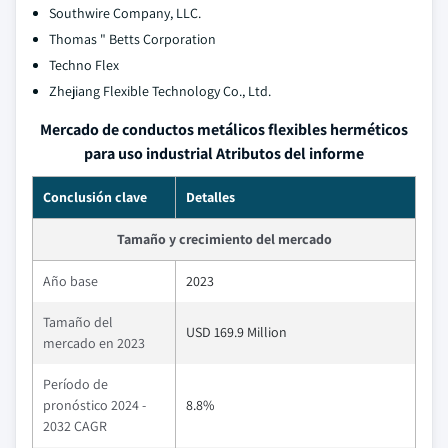
Southwire Company, LLC.
Thomas " Betts Corporation
Techno Flex
Zhejiang Flexible Technology Co., Ltd.
Mercado de conductos metálicos flexibles herméticos
para uso industrial Atributos del informe
Conclusión clave
Detalles
Tamaño y crecimiento del mercado
Año base
2023
Tamaño del
USD 169.9 Million
mercado en 2023
Período de
pronóstico 2024 -
8.8%
2032 CAGR