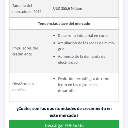
Tamaño del
USD 355.6 Million
mercado en 2032
Tendencias clave del mercado
Desarrollo industrial en curso
Ampliación de las redes de micro-
Impulsores del
grid
crecimiento
Aumento de la demanda de
electricidad
Evolución tecnológica de ritmo
Obstáculos y
lento en las regiones en
desafíos
desarrollo
¿Cuáles son las oportunidades de crecimiento en
este mercado?
Descargar PDF Gratis