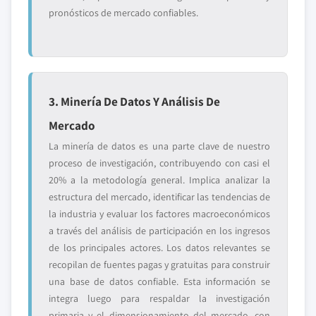
pronósticos de mercado confiables.
3. Minería De Datos Y Análisis De
Mercado
La minería de datos es una parte clave de nuestro
proceso de investigación, contribuyendo con casi el
20% a la metodología general. Implica analizar la
estructura del mercado, identificar las tendencias de
la industria y evaluar los factores macroeconómicos
a través del análisis de participación en los ingresos
de los principales actores. Los datos relevantes se
recopilan de fuentes pagas y gratuitas para construir
una base de datos confiable. Esta información se
integra luego para respaldar la investigación
primaria y el dimensionamiento del mercado, con