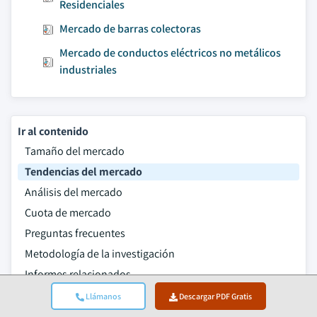
Residenciales
Mercado de barras colectoras
Mercado de conductos eléctricos no metálicos
industriales
Ir al contenido
Tamaño del mercado
Tendencias del mercado
Análisis del mercado
Cuota de mercado
Preguntas frecuentes
Metodología de la investigación
Informes relacionados
Descargar PDF Gratis
Llámanos
Descargar PDF Gratis