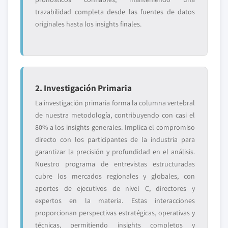
trazabilidad completa desde las fuentes de datos
originales hasta los insights finales.
2. Investigación Primaria
La investigación primaria forma la columna vertebral
de nuestra metodología, contribuyendo con casi el
80% a los insights generales. Implica el compromiso
directo con los participantes de la industria para
garantizar la precisión y profundidad en el análisis.
Nuestro programa de entrevistas estructuradas
cubre los mercados regionales y globales, con
aportes de ejecutivos de nivel C, directores y
expertos en la materia. Estas interacciones
proporcionan perspectivas estratégicas, operativas y
técnicas, permitiendo insights completos y