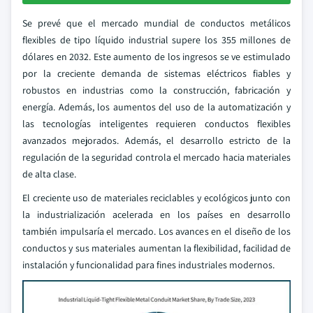
Se prevé que el mercado mundial de conductos metálicos
flexibles de tipo líquido industrial supere los 355 millones de
dólares en 2032. Este aumento de los ingresos se ve estimulado
por la creciente demanda de sistemas eléctricos fiables y
robustos en industrias como la construcción, fabricación y
energía. Además, los aumentos del uso de la automatización y
las tecnologías inteligentes requieren conductos flexibles
avanzados mejorados. Además, el desarrollo estricto de la
regulación de la seguridad controla el mercado hacia materiales
de alta clase.
El creciente uso de materiales reciclables y ecológicos junto con
la industrialización acelerada en los países en desarrollo
también impulsaría el mercado. Los avances en el diseño de los
conductos y sus materiales aumentan la flexibilidad, facilidad de
instalación y funcionalidad para fines industriales modernos.