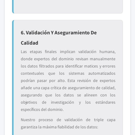
6. Validación Y Aseguramiento De
Calidad
Las etapas finales implican validación humana,
donde expertos del dominio revisan manualmente
los datos filtrados para identificar matices y errores
contextuales que los sistemas automatizados
podrían pasar por alto. Esta revisión de expertos
añade una capa crítica de aseguramiento de calidad,
asegurando que los datos se alineen con los
objetivos de investigación y los estándares
específicos del dominio.
Nuestro proceso de validación de triple capa
garantiza la máxima fiabilidad de los datos: