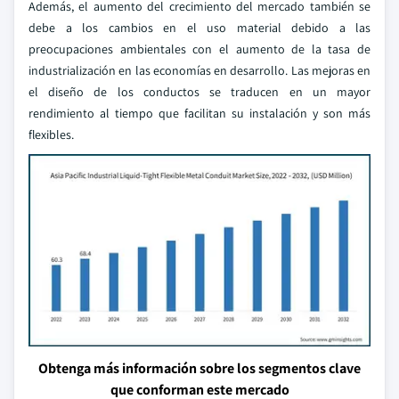
Además, el aumento del crecimiento del mercado también se
debe a los cambios en el uso material debido a las
preocupaciones ambientales con el aumento de la tasa de
industrialización en las economías en desarrollo. Las mejoras en
el diseño de los conductos se traducen en un mayor
rendimiento al tiempo que facilitan su instalación y son más
flexibles.
Obtenga más información sobre los segmentos clave
que conforman este mercado