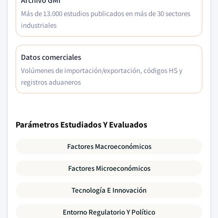
Archivo GMI
Más de 13.000 estudios publicados en más de 30 sectores
industriales
Datos comerciales
Volúmenes de importación/exportación, códigos HS y
registros aduaneros
Parámetros Estudiados Y Evaluados
Factores Macroeconómicos
Factores Microeconómicos
Tecnología E Innovación
Entorno Regulatorio Y Político