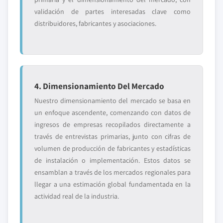
validación de partes interesadas clave como
distribuidores, fabricantes y asociaciones.
4. Dimensionamiento Del Mercado
Nuestro dimensionamiento del mercado se basa en
un enfoque ascendente, comenzando con datos de
ingresos de empresas recopilados directamente a
través de entrevistas primarias, junto con cifras de
volumen de producción de fabricantes y estadísticas
de instalación o implementación. Estos datos se
ensamblan a través de los mercados regionales para
llegar a una estimación global fundamentada en la
actividad real de la industria.