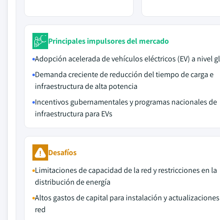
Principales impulsores del mercado
Adopción acelerada de vehículos eléctricos (EV) a nivel g
Demanda creciente de reducción del tiempo de carga e
infraestructura de alta potencia
Incentivos gubernamentales y programas nacionales de
infraestructura para EVs
Desafíos
Limitaciones de capacidad de la red y restricciones en la
distribución de energía
Altos gastos de capital para instalación y actualizaciones
red