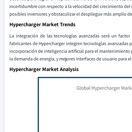
incertidumbre con respecto a la velocidad del crecimiento del 
posibles inversores y obstaculizar el despliegue más amplio de 
Hypercharger Market Trends
La integración de las tecnologías avanzadas será un factor 
fabricantes de Hypercharger integren tecnologías avanzadas par
incorporación de inteligencia artificial para el mantenimiento 
la demanda de energía, y mejores interfaces de usuario para el 
Hypercharger Market Analysis