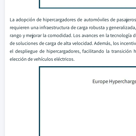
La adopción de hipercargadores de automóviles de pasajeros e
requieren una infraestructura de carga robusta y generalizada
rango y mejorar la comodidad. Los avances en la tecnología 
de soluciones de carga de alta velocidad. Además, los incenti
el despliegue de hipercargadores, facilitando la transición
elección de vehículos eléctricos.