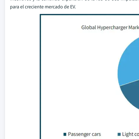
para el creciente mercado de EV.