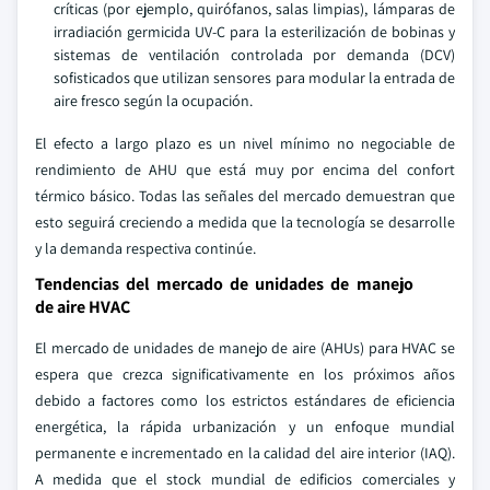
críticas (por ejemplo, quirófanos, salas limpias), lámparas de
irradiación germicida UV-C para la esterilización de bobinas y
sistemas de ventilación controlada por demanda (DCV)
sofisticados que utilizan sensores para modular la entrada de
aire fresco según la ocupación.
El efecto a largo plazo es un nivel mínimo no negociable de
rendimiento de AHU que está muy por encima del confort
térmico básico. Todas las señales del mercado demuestran que
esto seguirá creciendo a medida que la tecnología se desarrolle
y la demanda respectiva continúe.
Tendencias del mercado de unidades de manejo
de aire HVAC
El mercado de unidades de manejo de aire (AHUs) para HVAC se
espera que crezca significativamente en los próximos años
debido a factores como los estrictos estándares de eficiencia
energética, la rápida urbanización y un enfoque mundial
permanente e incrementado en la calidad del aire interior (IAQ).
A medida que el stock mundial de edificios comerciales y