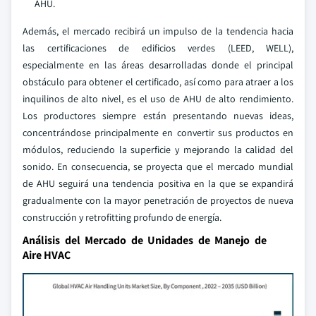
AHU.
Además, el mercado recibirá un impulso de la tendencia hacia
las certificaciones de edificios verdes (LEED, WELL),
especialmente en las áreas desarrolladas donde el principal
obstáculo para obtener el certificado, así como para atraer a los
inquilinos de alto nivel, es el uso de AHU de alto rendimiento.
Los productores siempre están presentando nuevas ideas,
concentrándose principalmente en convertir sus productos en
módulos, reduciendo la superficie y mejorando la calidad del
sonido. En consecuencia, se proyecta que el mercado mundial
de AHU seguirá una tendencia positiva en la que se expandirá
gradualmente con la mayor penetración de proyectos de nueva
construcción y retrofitting profundo de energía.
Análisis del Mercado de Unidades de Manejo de
Aire HVAC