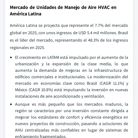
Mercado de Unidades de Manejo de Aire HVAC en
América Latina
América Latina se proyecta que represente el 7.7% del mercado
global en 2025, con unos ingresos de USD 5.4 mil millones. Brasil
es el líder del mercado, representando el 48.3% de los ingresos
regionales en 2025.
El crecimiento en LATAM está impulsado por el aumento de la
urbanización y la expansión de la clase media, lo que
aumenta la demanda de mejoras en la infraestructura de
edificios comerciales e institucionales. La modernización del
mercado en economías clave como Brasil (CAGR 11.1%) y
México (CAGR 10.8%) está impulsando la inversión en nuevas
instalaciones de aire acondicionado y ventilación.
Aunque es más pequeño que los mercados maduros, la
región se caracteriza por una inversión constante dirigida a
mejorar los estándares de confort y eficiencia energética en
nuevos proyectos de construcción, pasando a soluciones de
AHU centralizadas más confiables en lugar de sistemas de
enfriamiento fragmentados.