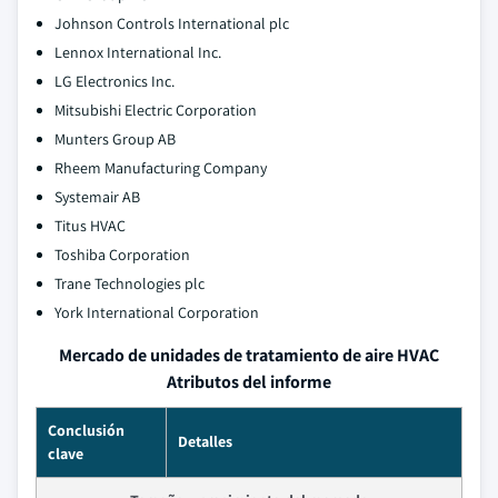
Johnson Controls International plc
Lennox International Inc.
LG Electronics Inc.
Mitsubishi Electric Corporation
Munters Group AB
Rheem Manufacturing Company
Systemair AB
Titus HVAC
Toshiba Corporation
Trane Technologies plc
York International Corporation
Mercado de unidades de tratamiento de aire HVAC
Atributos del informe
Conclusión
Detalles
clave