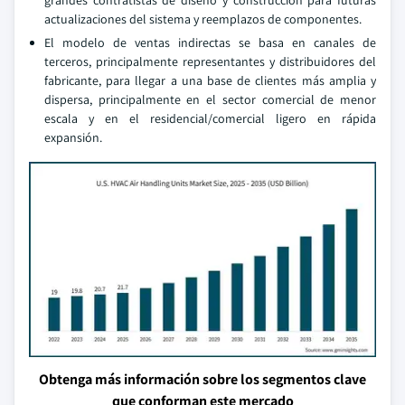
grandes contratistas de diseño y construcción para futuras
actualizaciones del sistema y reemplazos de componentes.
El modelo de ventas indirectas se basa en canales de
terceros, principalmente representantes y distribuidores del
fabricante, para llegar a una base de clientes más amplia y
dispersa, principalmente en el sector comercial de menor
escala y en el residencial/comercial ligero en rápida
expansión.
Obtenga más información sobre los segmentos clave
que conforman este mercado