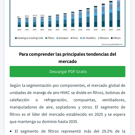
Para comprender las principales tendencias del
mercado
Descargar PDF Gratis
Según la segmentación por componentes, el mercado global de
unidades de manejo de aire HVAC se divide en filtros, bobinas de
calefacción o refrigeración, compuertas, ventiladores,
manipuladores de aire, sopladores y otros. El segmento de
filtros es el líder del mercado establecido en 2025 y se espera
que mantenga su dominio hasta 2035.
El segmento de filtros representó más del 29.2% de la