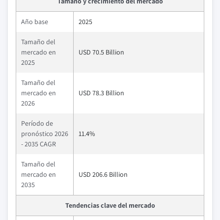
Tamaño y crecimiento del mercado
Año base
2025
Tamaño del
mercado en
USD 70.5 Billion
2025
Tamaño del
mercado en
USD 78.3 Billion
2026
Período de
pronóstico 2026
11.4%
- 2035 CAGR
Tamaño del
mercado en
USD 206.6 Billion
2035
Tendencias clave del mercado