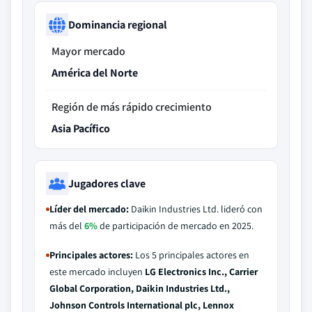
Dominancia regional
Mayor mercado
América del Norte
Región de más rápido crecimiento
Asia Pacífico
Jugadores clave
Líder del mercado:
Daikin Industries Ltd. lideró con
más del
6%
de participación de mercado en 2025.
Principales actores:
Los 5 principales actores en
este mercado incluyen
LG Electronics Inc., Carrier
Global Corporation, Daikin Industries Ltd.,
Johnson Controls International plc, Lennox