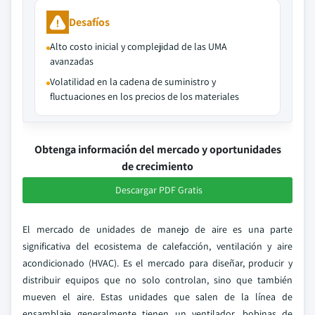
Desafíos
Alto costo inicial y complejidad de las UMA
avanzadas
Volatilidad en la cadena de suministro y
fluctuaciones en los precios de los materiales
Obtenga información del mercado y oportunidades
de crecimiento
Descargar PDF Gratis
El mercado de unidades de manejo de aire es una parte
significativa del ecosistema de calefacción, ventilación y aire
acondicionado (HVAC). Es el mercado para diseñar, producir y
distribuir equipos que no solo controlan, sino que también
mueven el aire. Estas unidades que salen de la línea de
ensamblaje generalmente tienen un ventilador, bobinas de