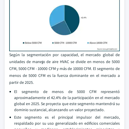
Según la segmentación por capacidad, el mercado global de
unidades de manejo de aire HVAC se divide en menos de 5000
CFM, 5000 CFM - 10000 CFM y más de 10000 CFM. El segmento de
menos de 5000 CFM es la fuerza dominante en el mercado a
partir de 2025.
El segmento de menos de 5000 CFM representó
aproximadamente el 42.4% de la participación en el mercado
global en 2025. Se proyecta que este segmento mantendrá su
dominio sustancial, alcanzando un valor proyectado.
Este segmento es el principal impulsor del mercado,
respaldado por su uso generalizado en edificios comerciales