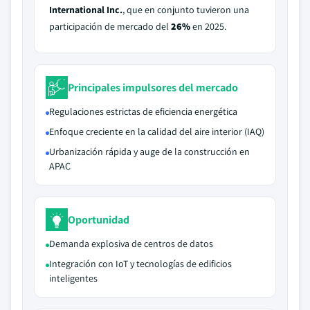
International Inc.
, que en conjunto tuvieron una
participación de mercado del
26%
en 2025.
Principales impulsores del mercado
Regulaciones estrictas de eficiencia energética
Enfoque creciente en la calidad del aire interior (IAQ)
Urbanización rápida y auge de la construcción en
APAC
Oportunidad
Demanda explosiva de centros de datos
Integración con IoT y tecnologías de edificios
inteligentes