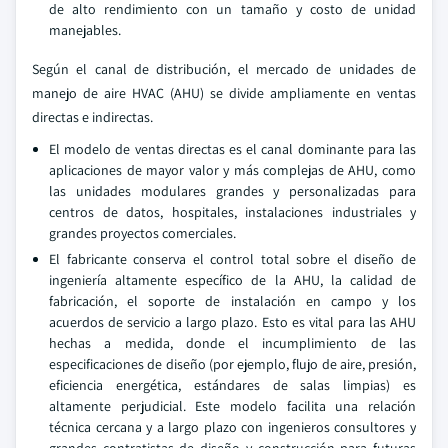
de alto rendimiento con un tamaño y costo de unidad
manejables.
Según el canal de distribución, el mercado de unidades de
manejo de aire HVAC (AHU) se divide ampliamente en ventas
directas e indirectas.
El modelo de ventas directas es el canal dominante para las
aplicaciones de mayor valor y más complejas de AHU, como
las unidades modulares grandes y personalizadas para
centros de datos, hospitales, instalaciones industriales y
grandes proyectos comerciales.
El fabricante conserva el control total sobre el diseño de
ingeniería altamente específico de la AHU, la calidad de
fabricación, el soporte de instalación en campo y los
acuerdos de servicio a largo plazo. Esto es vital para las AHU
hechas a medida, donde el incumplimiento de las
especificaciones de diseño (por ejemplo, flujo de aire, presión,
eficiencia energética, estándares de salas limpias) es
altamente perjudicial. Este modelo facilita una relación
técnica cercana y a largo plazo con ingenieros consultores y