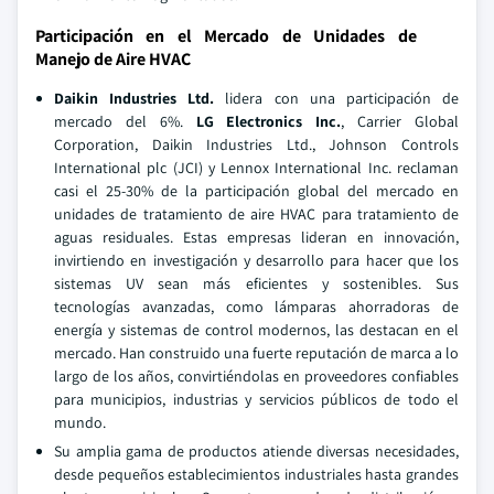
Participación en el Mercado de Unidades de
Manejo de Aire HVAC
Daikin Industries Ltd.
lidera con una participación de
mercado del 6%.
LG Electronics Inc.
, Carrier Global
Corporation, Daikin Industries Ltd., Johnson Controls
International plc (JCI) y Lennox International Inc. reclaman
casi el 25-30% de la participación global del mercado en
unidades de tratamiento de aire HVAC para tratamiento de
aguas residuales. Estas empresas lideran en innovación,
invirtiendo en investigación y desarrollo para hacer que los
sistemas UV sean más eficientes y sostenibles. Sus
tecnologías avanzadas, como lámparas ahorradoras de
energía y sistemas de control modernos, las destacan en el
mercado. Han construido una fuerte reputación de marca a lo
largo de los años, convirtiéndolas en proveedores confiables
para municipios, industrias y servicios públicos de todo el
mundo.
Su amplia gama de productos atiende diversas necesidades,
desde pequeños establecimientos industriales hasta grandes