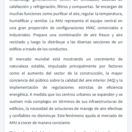
calefacción y refrigeración, filtros y compuertas. Se encargan de
muchas funciones como purificar el aire, regular la temperatura,
humidificar y ventilar. La AHU representa el equipo central en
una gran proporción de configuraciones HVAC comerciales e
industriales. Prepara una combinación de aire fresco y aire
reciclado y luego lo distribuye a las diversas secciones de un
edificio a través de los conductos.
El mercado mundial está mostrando un crecimiento de
naturaleza estable, impulsado principalmente por factores
como el aumento del sector de la construcción, la mayor
conciencia del público sobre la calidad del aire interior (IAQ) y la
implementación de regulaciones estrictas de eficiencia
energética. A medida que los centros urbanos se expanden y se
vuelven más complejos en términos de sus infraestructuras de
edificios, la necesidad de soluciones de manejo de aire efectivas
y confiables no disminuye. Este fenómeno ayuda al mercado de
AHU a crecer de manera constante.