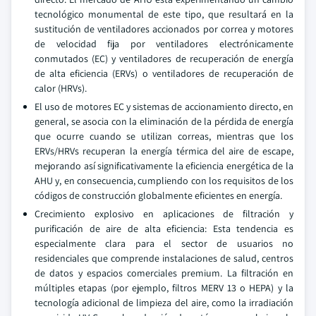
tecnológico monumental de este tipo, que resultará en la
sustitución de ventiladores accionados por correa y motores
de velocidad fija por ventiladores electrónicamente
conmutados (EC) y ventiladores de recuperación de energía
de alta eficiencia (ERVs) o ventiladores de recuperación de
calor (HRVs).
El uso de motores EC y sistemas de accionamiento directo, en
general, se asocia con la eliminación de la pérdida de energía
que ocurre cuando se utilizan correas, mientras que los
ERVs/HRVs recuperan la energía térmica del aire de escape,
mejorando así significativamente la eficiencia energética de la
AHU y, en consecuencia, cumpliendo con los requisitos de los
códigos de construcción globalmente eficientes en energía.
Crecimiento explosivo en aplicaciones de filtración y
purificación de aire de alta eficiencia: Esta tendencia es
especialmente clara para el sector de usuarios no
residenciales que comprende instalaciones de salud, centros
de datos y espacios comerciales premium. La filtración en
múltiples etapas (por ejemplo, filtros MERV 13 o HEPA) y la
tecnología adicional de limpieza del aire, como la irradiación