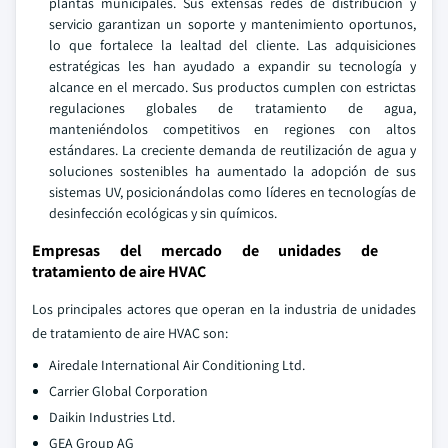
plantas municipales. Sus extensas redes de distribución y
servicio garantizan un soporte y mantenimiento oportunos,
lo que fortalece la lealtad del cliente. Las adquisiciones
estratégicas les han ayudado a expandir su tecnología y
alcance en el mercado. Sus productos cumplen con estrictas
regulaciones globales de tratamiento de agua,
manteniéndolos competitivos en regiones con altos
estándares. La creciente demanda de reutilización de agua y
soluciones sostenibles ha aumentado la adopción de sus
sistemas UV, posicionándolas como líderes en tecnologías de
desinfección ecológicas y sin químicos.
Empresas del mercado de unidades de
tratamiento de aire HVAC
Los principales actores que operan en la industria de unidades
de tratamiento de aire HVAC son:
Airedale International Air Conditioning Ltd.
Carrier Global Corporation
Daikin Industries Ltd.
GEA Group AG