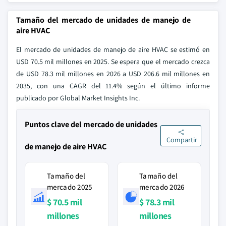
Tamaño del mercado de unidades de manejo de
aire HVAC
El mercado de unidades de manejo de aire HVAC se estimó en
USD 70.5 mil millones en 2025. Se espera que el mercado crezca
de USD 78.3 mil millones en 2026 a USD 206.6 mil millones en
2035, con una CAGR del 11.4% según el último informe
publicado por Global Market Insights Inc.
Puntos clave del mercado de unidades
Compartir
de manejo de aire HVAC
Tamaño del
Tamaño del
mercado 2025
mercado 2026
$ 70.5 mil
$ 78.3 mil
millones
millones