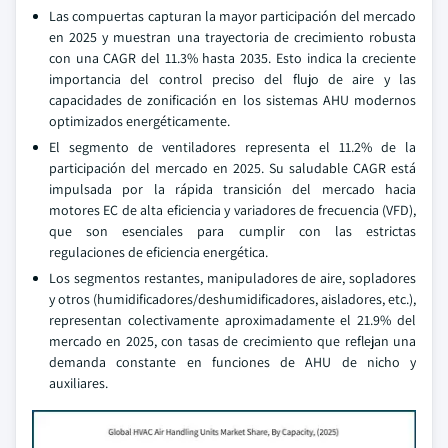
Las compuertas capturan la mayor participación del mercado
en 2025 y muestran una trayectoria de crecimiento robusta
con una CAGR del 11.3% hasta 2035. Esto indica la creciente
importancia del control preciso del flujo de aire y las
capacidades de zonificación en los sistemas AHU modernos
optimizados energéticamente.
El segmento de ventiladores representa el 11.2% de la
participación del mercado en 2025. Su saludable CAGR está
impulsada por la rápida transición del mercado hacia
motores EC de alta eficiencia y variadores de frecuencia (VFD),
que son esenciales para cumplir con las estrictas
regulaciones de eficiencia energética.
Los segmentos restantes, manipuladores de aire, sopladores
y otros (humidificadores/deshumidificadores, aisladores, etc.),
representan colectivamente aproximadamente el 21.9% del
mercado en 2025, con tasas de crecimiento que reflejan una
demanda constante en funciones de AHU de nicho y
auxiliares.