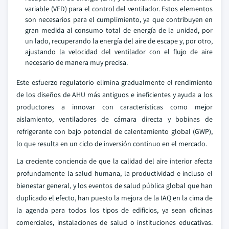
variable (VFD) para el control del ventilador. Estos elementos
son necesarios para el cumplimiento, ya que contribuyen en
gran medida al consumo total de energía de la unidad, por
un lado, recuperando la energía del aire de escape y, por otro,
ajustando la velocidad del ventilador con el flujo de aire
necesario de manera muy precisa.
Este esfuerzo regulatorio elimina gradualmente el rendimiento
de los diseños de AHU más antiguos e ineficientes y ayuda a los
productores a innovar con características como mejor
aislamiento, ventiladores de cámara directa y bobinas de
refrigerante con bajo potencial de calentamiento global (GWP),
lo que resulta en un ciclo de inversión continuo en el mercado.
La creciente conciencia de que la calidad del aire interior afecta
profundamente la salud humana, la productividad e incluso el
bienestar general, y los eventos de salud pública global que han
duplicado el efecto, han puesto la mejora de la IAQ en la cima de
la agenda para todos los tipos de edificios, ya sean oficinas
comerciales, instalaciones de salud o instituciones educativas.