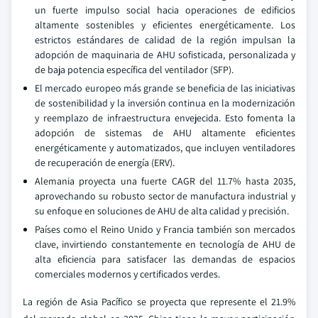
un fuerte impulso social hacia operaciones de edificios
altamente sostenibles y eficientes energéticamente. Los
estrictos estándares de calidad de la región impulsan la
adopción de maquinaria de AHU sofisticada, personalizada y
de baja potencia específica del ventilador (SFP).
El mercado europeo más grande se beneficia de las iniciativas
de sostenibilidad y la inversión continua en la modernización
y reemplazo de infraestructura envejecida. Esto fomenta la
adopción de sistemas de AHU altamente eficientes
energéticamente y automatizados, que incluyen ventiladores
de recuperación de energía (ERV).
Alemania proyecta una fuerte CAGR del 11.7% hasta 2035,
aprovechando su robusto sector de manufactura industrial y
su enfoque en soluciones de AHU de alta calidad y precisión.
Países como el Reino Unido y Francia también son mercados
clave, invirtiendo constantemente en tecnología de AHU de
alta eficiencia para satisfacer las demandas de espacios
comerciales modernos y certificados verdes.
La región de Asia Pacífico se proyecta que represente el 21.9%