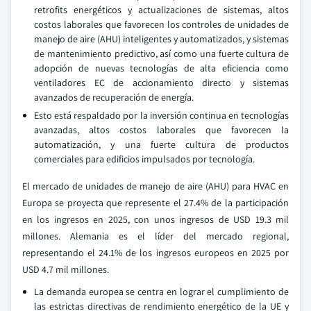
retrofits energéticos y actualizaciones de sistemas, altos
costos laborales que favorecen los controles de unidades de
manejo de aire (AHU) inteligentes y automatizados, y sistemas
de mantenimiento predictivo, así como una fuerte cultura de
adopción de nuevas tecnologías de alta eficiencia como
ventiladores EC de accionamiento directo y sistemas
avanzados de recuperación de energía.
Esto está respaldado por la inversión continua en tecnologías
avanzadas, altos costos laborales que favorecen la
automatización, y una fuerte cultura de productos
comerciales para edificios impulsados por tecnología.
El mercado de unidades de manejo de aire (AHU) para HVAC en
Europa se proyecta que represente el 27.4% de la participación
en los ingresos en 2025, con unos ingresos de USD 19.3 mil
millones. Alemania es el líder del mercado regional,
representando el 24.1% de los ingresos europeos en 2025 por
USD 4.7 mil millones.
La demanda europea se centra en lograr el cumplimiento de
las estrictas directivas de rendimiento energético de la UE y