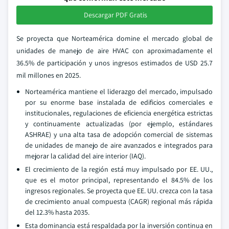
Descargar PDF Gratis
Se proyecta que Norteamérica domine el mercado global de
unidades de manejo de aire HVAC con aproximadamente el
36.5% de participación y unos ingresos estimados de USD 25.7
mil millones en 2025.
Norteamérica mantiene el liderazgo del mercado, impulsado
por su enorme base instalada de edificios comerciales e
institucionales, regulaciones de eficiencia energética estrictas
y continuamente actualizadas (por ejemplo, estándares
ASHRAE) y una alta tasa de adopción comercial de sistemas
de unidades de manejo de aire avanzados e integrados para
mejorar la calidad del aire interior (IAQ).
El crecimiento de la región está muy impulsado por EE. UU.,
que es el motor principal, representando el 84.5% de los
ingresos regionales. Se proyecta que EE. UU. crezca con la tasa
de crecimiento anual compuesta (CAGR) regional más rápida
del 12.3% hasta 2035.
Esta dominancia está respaldada por la inversión continua en