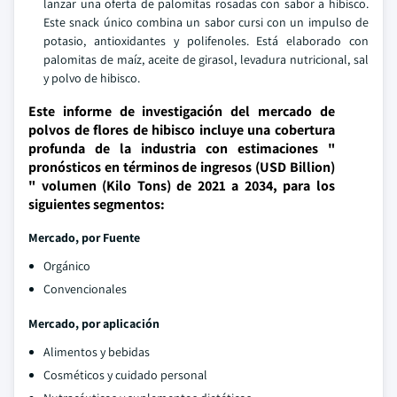
lanzar una oferta de palomitas rosadas con sabor a hibisco.
Este snack único combina un sabor cursi con un impulso de
potasio, antioxidantes y polifenoles. Está elaborado con
palomitas de maíz, aceite de girasol, levadura nutricional, sal
y polvo de hibisco.
Este informe de investigación del mercado de
polvos de flores de hibisco incluye una cobertura
profunda de la industria con estimaciones "
pronósticos en términos de ingresos (USD Billion)
" volumen (Kilo Tons) de 2021 a 2034, para los
siguientes segmentos:
Mercado, por
Fuente
Orgánico
Convencionales
Mercado, por aplicación
Alimentos y bebidas
Cosméticos y cuidado personal