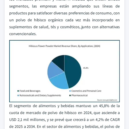
segmentos, las empresas están ampliando sus líneas de
productos para satisfacer diversas preferencias de consumo, con
un polvo de hibisco orgánico cada vez más incorporado en
suplementos de salud, tés y cosméticos, junto con alternativas
convencionales.
El segmento de alimentos y bebidas mantuvo un 45,8% de la
cuota de mercado de polvo de hibisco en 2024, que asciende a
USD 2,1 mil millones, y se prevé que crecerá a un 4,2% de CAGR
de 2025 a 2034. En el sector de alimentos y bebidas, el polvo de