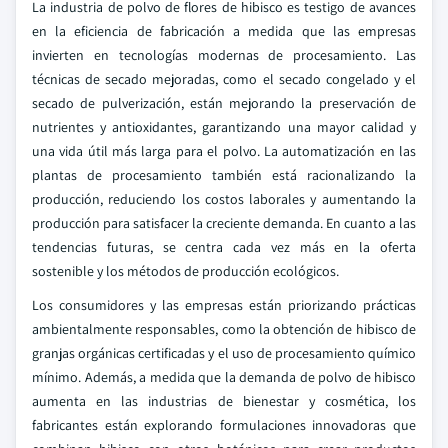
La industria de polvo de flores de hibisco es testigo de avances
en la eficiencia de fabricación a medida que las empresas
invierten en tecnologías modernas de procesamiento. Las
técnicas de secado mejoradas, como el secado congelado y el
secado de pulverización, están mejorando la preservación de
nutrientes y antioxidantes, garantizando una mayor calidad y
una vida útil más larga para el polvo. La automatización en las
plantas de procesamiento también está racionalizando la
producción, reduciendo los costos laborales y aumentando la
producción para satisfacer la creciente demanda. En cuanto a las
tendencias futuras, se centra cada vez más en la oferta
sostenible y los métodos de producción ecológicos.
Los consumidores y las empresas están priorizando prácticas
ambientalmente responsables, como la obtención de hibisco de
granjas orgánicas certificadas y el uso de procesamiento químico
mínimo. Además, a medida que la demanda de polvo de hibisco
aumenta en las industrias de bienestar y cosmética, los
fabricantes están explorando formulaciones innovadoras que