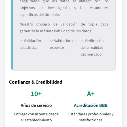
asegurando que los datos se alineen con los
objetivos de investigación y los estándares
específicos del dominio.
Nuestro proceso de validación de triple capa
garantiza la máxima fiabilidad de los datos:
✓ Validación
✓ Validación de
✓ Verificación
estadística
expertos
de la realidad
del mercado
Confianza & Credibilidad
10+
A+
Años de servicio
Acreditación BBB
Entrega consistente desde
Estándares profesionales y
el establecimiento
satisfacciones