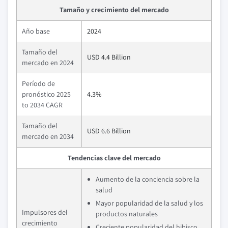
Tamaño y crecimiento del mercado
Año base
2024
Tamaño del
USD 4.4 Billion
mercado en 2024
Período de
pronóstico 2025
4.3%
to 2034 CAGR
Tamaño del
USD 6.6 Billion
mercado en 2034
Tendencias clave del mercado
Aumento de la conciencia sobre la
salud
Mayor popularidad de la salud y los
Impulsores del
productos naturales
crecimiento
Creciente popularidad del hibisco