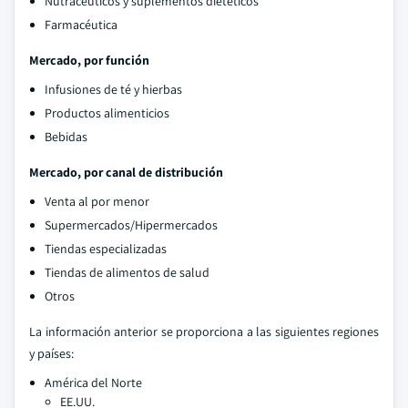
Nutracéuticos y suplementos dietéticos
Farmacéutica
Mercado, por función
Infusiones de té y hierbas
Productos alimenticios
Bebidas
Mercado, por canal de distribución
Venta al por menor
Supermercados/Hipermercados
Tiendas especializadas
Tiendas de alimentos de salud
Otros
La información anterior se proporciona a las siguientes regiones
y países:
América del Norte
EE.UU.