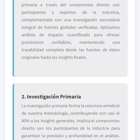
primaria a través del compromiso directo con
participantes y expertos de la industria,
complementada con una investigación secundaria
integral de fuentes globales verificadas. Aplicamos
análisis de impacto cuantificado para ofrecer
pronósticos confiables, manteniendo una
trazabilidad completa desde las fuentes de datos
originales hasta los insights finales.
2. Investigación Primaria
La investigación primaria forma la columna vertebral
de nuestra metodología, contribuyendo con casi el
80% a los insights generales. Implica el compromiso
directo con los participantes de la industria para
garantizar la precisión y profundidad en el análisis.