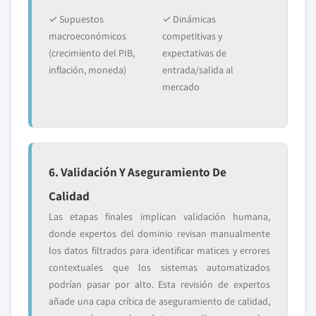
✓ Supuestos
✓ Dinámicas
macroeconómicos
competitivas y
(crecimiento del PIB,
expectativas de
inflación, moneda)
entrada/salida al
mercado
6. Validación Y Aseguramiento De
Calidad
Las etapas finales implican validación humana,
donde expertos del dominio revisan manualmente
los datos filtrados para identificar matices y errores
contextuales que los sistemas automatizados
podrían pasar por alto. Esta revisión de expertos
añade una capa crítica de aseguramiento de calidad,