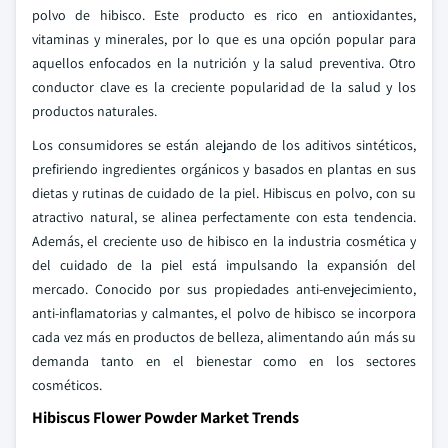
polvo de hibisco. Este producto es rico en antioxidantes,
vitaminas y minerales, por lo que es una opción popular para
aquellos enfocados en la nutrición y la salud preventiva. Otro
conductor clave es la creciente popularidad de la salud y los
productos naturales.
Los consumidores se están alejando de los aditivos sintéticos,
prefiriendo ingredientes orgánicos y basados en plantas en sus
dietas y rutinas de cuidado de la piel. Hibiscus en polvo, con su
atractivo natural, se alinea perfectamente con esta tendencia.
Además, el creciente uso de hibisco en la industria cosmética y
del cuidado de la piel está impulsando la expansión del
mercado. Conocido por sus propiedades anti-envejecimiento,
anti-inflamatorias y calmantes, el polvo de hibisco se incorpora
cada vez más en productos de belleza, alimentando aún más su
demanda tanto en el bienestar como en los sectores
cosméticos.
Hibiscus Flower Powder Market Trends