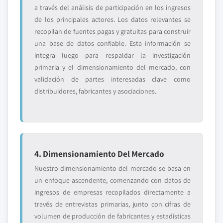
a través del análisis de participación en los ingresos
de los principales actores. Los datos relevantes se
recopilan de fuentes pagas y gratuitas para construir
una base de datos confiable. Esta información se
integra luego para respaldar la investigación
primaria y el dimensionamiento del mercado, con
validación de partes interesadas clave como
distribuidores, fabricantes y asociaciones.
4. Dimensionamiento Del Mercado
Nuestro dimensionamiento del mercado se basa en
un enfoque ascendente, comenzando con datos de
ingresos de empresas recopilados directamente a
través de entrevistas primarias, junto con cifras de
volumen de producción de fabricantes y estadísticas