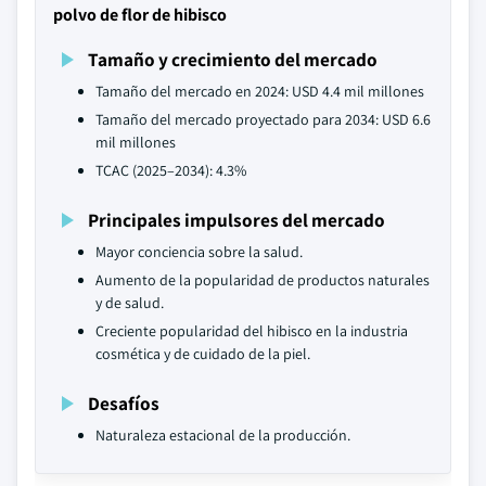
polvo de flor de hibisco
Tamaño y crecimiento del mercado
Tamaño del mercado en 2024: USD 4.4 mil millones
Tamaño del mercado proyectado para 2034: USD 6.6
mil millones
TCAC (2025–2034): 4.3%
Principales impulsores del mercado
Mayor conciencia sobre la salud.
Aumento de la popularidad de productos naturales
y de salud.
Creciente popularidad del hibisco en la industria
cosmética y de cuidado de la piel.
Desafíos
Naturaleza estacional de la producción.