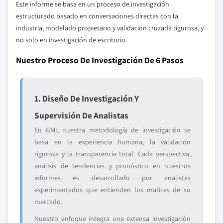
Este informe se basa en un proceso de investigación
estructurado basado en conversaciones directas con la
industria, modelado propietario y validación cruzada rigurosa, y
no solo en investigación de escritorio.
Nuestro Proceso De Investigación De 6 Pasos
1. Diseño De Investigación Y
Supervisión De Analistas
En GMI, nuestra metodología de investigación se
basa en la experiencia humana, la validación
rigurosa y la transparencia total. Cada perspectiva,
análisis de tendencias y pronóstico en nuestros
informes es desarrollado por analistas
experimentados que entienden los matices de su
mercado.
Nuestro enfoque integra una extensa investigación