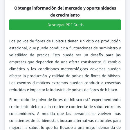
Obtenga información del mercado y oportunidades
de crecimiento
Descargar PDF Gratis
Los polvos de flores de Hibiscus tienen un ciclo de producción
estacional, que puede conducir a fluctuaciones de suministro y
volatilidad de precios. Esto puede ser un desafío para las
empresas que dependen de una oferta consistente. El cambio
climático y las condiciones meteorológicas adversas pueden
afectar la producción y calidad de polvos de flores de hibisco.
Los eventos climáticos extremos pueden conducir a cosechas
reducidas e impactar la industria de polvos de flores de hibisco.
El mercado de polvo de flores de hibisco está experimentando
crecimiento debido a la creciente conciencia de salud entre los
consumidores. A medida que las personas se vuelven más
conscientes de su bienestar, buscan alternativas naturales para
mejorar la salud, lo que ha llevado a una mayor demanda de