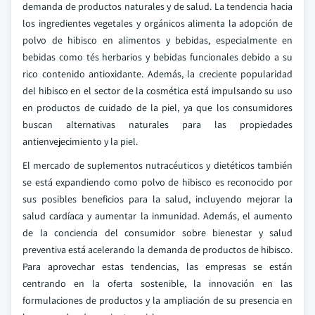
demanda de productos naturales y de salud. La tendencia hacia
los ingredientes vegetales y orgánicos alimenta la adopción de
polvo de hibisco en alimentos y bebidas, especialmente en
bebidas como tés herbarios y bebidas funcionales debido a su
rico contenido antioxidante. Además, la creciente popularidad
del hibisco en el sector de la cosmética está impulsando su uso
en productos de cuidado de la piel, ya que los consumidores
buscan alternativas naturales para las propiedades
antienvejecimiento y la piel.
El mercado de suplementos nutracéuticos y dietéticos también
se está expandiendo como polvo de hibisco es reconocido por
sus posibles beneficios para la salud, incluyendo mejorar la
salud cardíaca y aumentar la inmunidad. Además, el aumento
de la conciencia del consumidor sobre bienestar y salud
preventiva está acelerando la demanda de productos de hibisco.
Para aprovechar estas tendencias, las empresas se están
centrando en la oferta sostenible, la innovación en las
formulaciones de productos y la ampliación de su presencia en