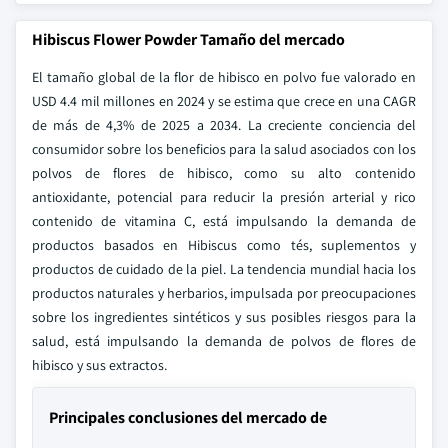
Hibiscus Flower Powder Tamaño del mercado
El tamaño global de la flor de hibisco en polvo fue valorado en
USD 4.4 mil millones en 2024 y se estima que crece en una CAGR
de más de 4,3% de 2025 a 2034. La creciente conciencia del
consumidor sobre los beneficios para la salud asociados con los
polvos de flores de hibisco, como su alto contenido
antioxidante, potencial para reducir la presión arterial y rico
contenido de vitamina C, está impulsando la demanda de
productos basados en Hibiscus como tés, suplementos y
productos de cuidado de la piel. La tendencia mundial hacia los
productos naturales y herbarios, impulsada por preocupaciones
sobre los ingredientes sintéticos y sus posibles riesgos para la
salud, está impulsando la demanda de polvos de flores de
hibisco y sus extractos.
Principales conclusiones del mercado de