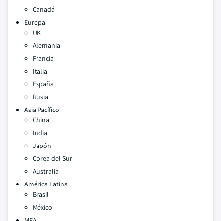
Canadá
Europa
UK
Alemania
Francia
Italia
España
Rusia
Asia Pacífico
China
India
Japón
Corea del Sur
Australia
América Latina
Brasil
México
MEA