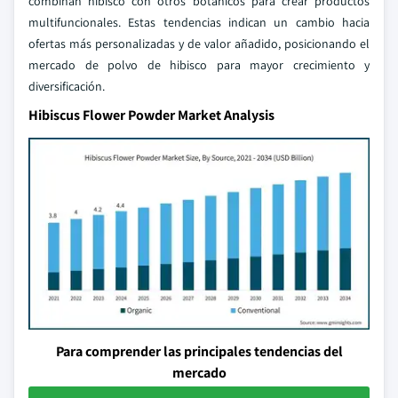
combinan hibisco con otros botánicos para crear productos
multifuncionales. Estas tendencias indican un cambio hacia
ofertas más personalizadas y de valor añadido, posicionando el
mercado de polvo de hibisco para mayor crecimiento y
diversificación.
Hibiscus Flower Powder Market Analysis
Para comprender las principales tendencias del
mercado