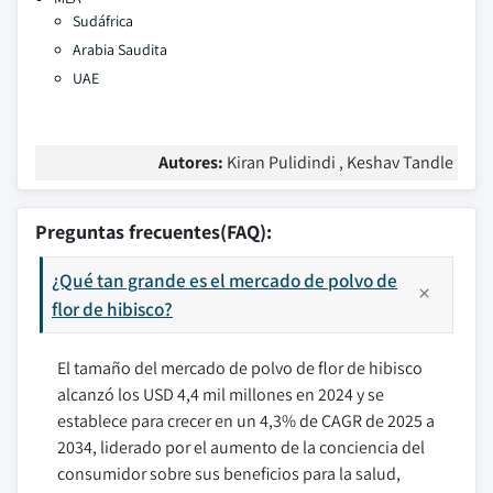
Sudáfrica
Arabia Saudita
UAE
Autores:
Kiran Pulidindi , Keshav Tandle
Preguntas frecuentes(FAQ):
¿Qué tan grande es el mercado de polvo de
flor de hibisco?
El tamaño del mercado de polvo de flor de hibisco
alcanzó los USD 4,4 mil millones en 2024 y se
establece para crecer en un 4,3% de CAGR de 2025 a
2034, liderado por el aumento de la conciencia del
consumidor sobre sus beneficios para la salud,