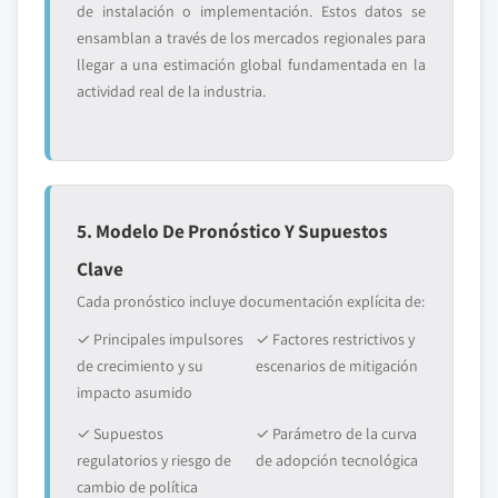
de instalación o implementación. Estos datos se
ensamblan a través de los mercados regionales para
llegar a una estimación global fundamentada en la
actividad real de la industria.
5. Modelo De Pronóstico Y Supuestos
Clave
Cada pronóstico incluye documentación explícita de:
✓ Principales impulsores
✓ Factores restrictivos y
de crecimiento y su
escenarios de mitigación
impacto asumido
✓ Supuestos
✓ Parámetro de la curva
regulatorios y riesgo de
de adopción tecnológica
cambio de política