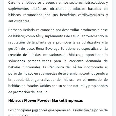
Care ha ampliado su presencia en los sectores nutraceuticos y
suplementos dietéticos, ofreciendo productos basados en
hibiscos reconocidos por sus beneficios cardiovasculares y
antioxidantes.
Herbeno Herbals es conocido por desarrollar productos a base
de hibisco, como tés y suplementos de salud, aprovechando la
reputación de la planta para promover la salud digestiva y la
gestión de peso. Rena Beverage Solutions se especializa en la
creación de bebidas innovadoras de hibisco, proporcionando
soluciones personalizadas para la creciente demanda de
bebidas funcionales. La República del Té ha incorporado el
polvo de hibisco en sus mezclas de té premium, contribuyendo a
la popularidad generalizada del hibisco en el mercado de
bebidas de Estados Unidos con su sabor natural y propiedades
de promoción de la salud.
Hibiscus Flower Powder Market Empresas
Los principales jugadores que operan en la industria de polvo de