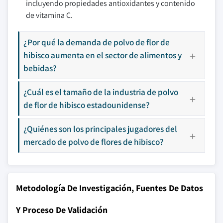
incluyendo propiedades antioxidantes y contenido
de vitamina C.
¿Por qué la demanda de polvo de flor de
hibisco aumenta en el sector de alimentos y
bebidas?
¿Cuál es el tamaño de la industria de polvo
de flor de hibisco estadounidense?
¿Quiénes son los principales jugadores del
mercado de polvo de flores de hibisco?
Metodología De Investigación, Fuentes De Datos
Y Proceso De Validación