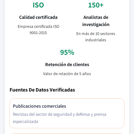
ISO
150+
Calidad certificada
Analistas de
investigación
Empresa certificada ISO
9001-2015
En más de 10 sectores
industriales
95%
Retención de clientes
Valor de relación de 5 años
Fuentes De Datos Verificadas
Publicaciones comerciales
Revistas del sector de seguridad y defensa y prensa
especializada