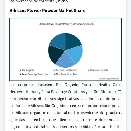
los mercados de corriente y nicho.
Hibiscus Flower Powder Market Share
Las empresas incluyen: Bio Organic, Fortune Health Care,
Herbeno Herbals, Rena Beverage Solutions y La República de Té
han hecho contribuciones significativas a la industria de polvo
de flores de hibisco. Bio Organic se centra en proporcionar polvo
de hibisco orgánico de alta calidad proveniente de prácticas
agrícolas sostenibles, que atiende a la creciente demanda de
ingredientes naturales en alimentos y bebidas. Fortune Health