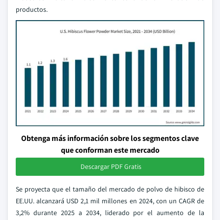
productos.
Obtenga más información sobre los segmentos clave
que conforman este mercado
Descargar PDF Gratis
Se proyecta que el tamaño del mercado de polvo de hibisco de
EE.UU. alcanzará USD 2,1 mil millones en 2024, con un CAGR de
3,2% durante 2025 a 2034, liderado por el aumento de la