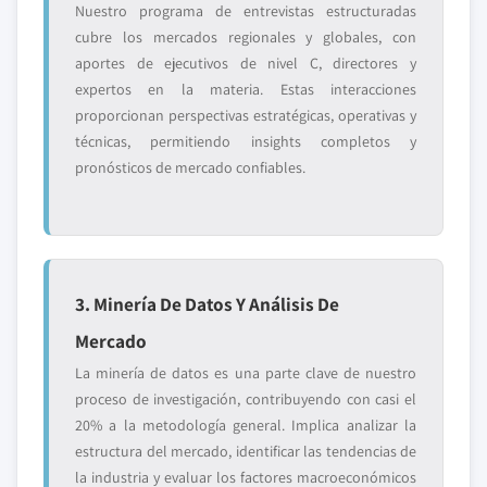
Nuestro programa de entrevistas estructuradas
cubre los mercados regionales y globales, con
aportes de ejecutivos de nivel C, directores y
expertos en la materia. Estas interacciones
proporcionan perspectivas estratégicas, operativas y
técnicas, permitiendo insights completos y
pronósticos de mercado confiables.
3. Minería De Datos Y Análisis De
Mercado
La minería de datos es una parte clave de nuestro
proceso de investigación, contribuyendo con casi el
20% a la metodología general. Implica analizar la
estructura del mercado, identificar las tendencias de
la industria y evaluar los factores macroeconómicos