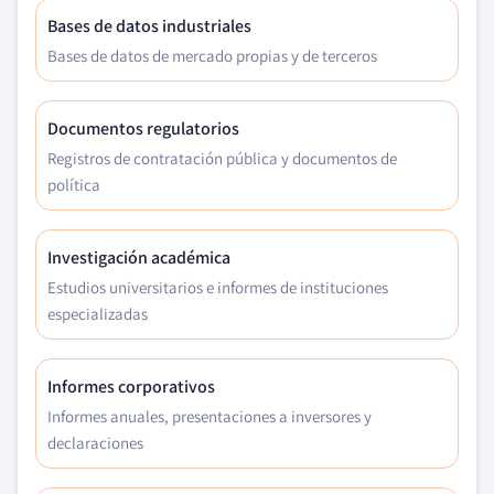
Bases de datos industriales
Bases de datos de mercado propias y de terceros
Documentos regulatorios
Registros de contratación pública y documentos de
política
Investigación académica
Estudios universitarios e informes de instituciones
especializadas
Informes corporativos
Informes anuales, presentaciones a inversores y
declaraciones