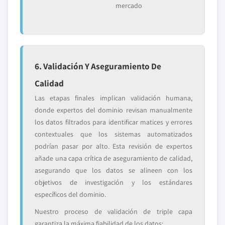
mercado
6. Validación Y Aseguramiento De
Calidad
Las etapas finales implican validación humana,
donde expertos del dominio revisan manualmente
los datos filtrados para identificar matices y errores
contextuales que los sistemas automatizados
podrían pasar por alto. Esta revisión de expertos
añade una capa crítica de aseguramiento de calidad,
asegurando que los datos se alineen con los
objetivos de investigación y los estándares
específicos del dominio.
Nuestro proceso de validación de triple capa
garantiza la máxima fiabilidad de los datos: