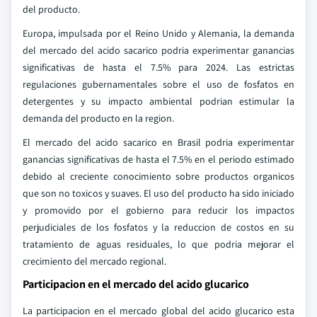
del producto.
Europa, impulsada por el Reino Unido y Alemania, la demanda
del mercado del acido sacarico podria experimentar ganancias
significativas de hasta el 7.5% para 2024. Las estrictas
regulaciones gubernamentales sobre el uso de fosfatos en
detergentes y su impacto ambiental podrian estimular la
demanda del producto en la region.
El mercado del acido sacarico en Brasil podria experimentar
ganancias significativas de hasta el 7.5% en el periodo estimado
debido al creciente conocimiento sobre productos organicos
que son no toxicos y suaves. El uso del producto ha sido iniciado
y promovido por el gobierno para reducir los impactos
perjudiciales de los fosfatos y la reduccion de costos en su
tratamiento de aguas residuales, lo que podria mejorar el
crecimiento del mercado regional.
Participacion en el mercado del acido glucarico
La participacion en el mercado global del acido glucarico esta