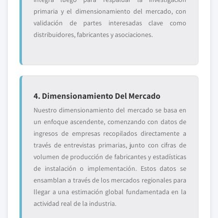
primaria y el dimensionamiento del mercado, con
validación de partes interesadas clave como
distribuidores, fabricantes y asociaciones.
4. Dimensionamiento Del Mercado
Nuestro dimensionamiento del mercado se basa en
un enfoque ascendente, comenzando con datos de
ingresos de empresas recopilados directamente a
través de entrevistas primarias, junto con cifras de
volumen de producción de fabricantes y estadísticas
de instalación o implementación. Estos datos se
ensamblan a través de los mercados regionales para
llegar a una estimación global fundamentada en la
actividad real de la industria.