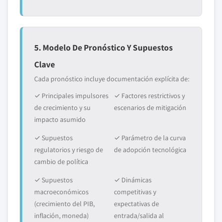
5. Modelo De Pronóstico Y Supuestos
Clave
Cada pronóstico incluye documentación explícita de:
✓ Principales impulsores
✓ Factores restrictivos y
de crecimiento y su
escenarios de mitigación
impacto asumido
✓ Supuestos
✓ Parámetro de la curva
regulatorios y riesgo de
de adopción tecnológica
cambio de política
✓ Supuestos
✓ Dinámicas
macroeconómicos
competitivas y
(crecimiento del PIB,
expectativas de
inflación, moneda)
entrada/salida al