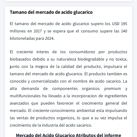
Tamano del mercado de acido glucarico
El tamano del mercado de acido glucarico supero los USD 195
millones en 2017 y se espera que el consumo supere las 140
kilotoneladas para 2024.
El creciente interes de los consumidores por productos
biobasados debido a su naturaleza biodegradable y no toxica,
junto con la mejora de la calidad del producto, impulsara el
tamano del mercado de acido glucarico. El producto tambien es
conocido y comercializado con el nombre de acido sacarico. La
alta demanda de componentes organicos premium y
multifuncionales ha llevado a la incorporacion de ingredientes
avanzados que pueden favorecer el crecimiento general del
mercado. El creciente conocimiento ambiental esta impulsando
las ventas de productos organicos, lo que a su vez impulsa el
crecimiento de la industria del acido sacarico.
Mercado del Acido Glucarico Atributos del informe