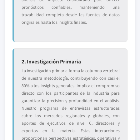
pronósticos confiables, manteniendo una
trazabilidad completa desde las fuentes de datos
originales hasta los insights finales.
2. Investigación Primaria
La investigación primaria forma la columna vertebral
de nuestra metodología, contribuyendo con casi el
80% a los insights generales. Implica el compromiso
directo con los participantes de la industria para
garantizar la precisión y profundidad en el análisis.
Nuestro programa de entrevistas estructuradas
cubre los mercados regionales y globales, con
aportes de ejecutivos de nivel C, directores y
expertos en la materia. Estas interacciones
proporcionan perspectivas estratégicas, operativas y