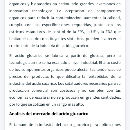
organicos y biobasados ha estimulado grandes inversiones en
innovacion tecnologica. La aceptacion de componentes
organicos para reducir la contaminacion, aumentar la calidad,
cumplir con las especificaciones requeridas, junto con los
estrictos estandares de control de la EPA, la UE y la FDA que
limitan el uso de constituyentes sinteticos, pueden favorecer el
crecimiento de la industria del acido glucarico.
El acido glucarico se fabrica a partir de glucosa, pero la
tecnologia aun no se ha escalado a nivel industrial. El alto costo
de los componentes organicos puede afectar las tendencias de
precios del producto, lo que dificulta la rentabilidad de la
industria del acido sacarico. Los catalizadores necesarios para su
produccion comercial son costosos y no cumplen con las
economias de escala si no se producen en grandes cantidades,
por lo que se cotizan en un rango mas alto.
Analisis del mercado del acido glucarico
El tamano de la industria del acido glucarico para aplicaciones