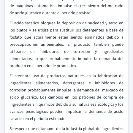
de maquinas automaticas impulse el crecimiento del mercado
de acido glucarico durante el periodo previsto.
El acido sacarico bloquea la deposicion de suciedad y sarro en
los platos y se utiliza para sustituir los detergentes a base de
fosfato que actualmente estan siendo eliminados debido a
preocupaciones ambientales. El producto tambien puede
utilizarse en inhibidores de corrosion y ingredientes
alimentarios, lo que probablemente impulse la demanda del
producto en el periodo de pronostico.
El creciente uso de productos naturales en la fabricacion de
ingredientes alimentarios, detergentes e inhibidores de
corrosion probablemente impulse la demanda del mercado de
acido glucarico. Los cambios en los patrones de compra de
ingredientes sin quimicos debido a su naturaleza ecologica y los
avances tecnologicos pueden impulsar la demanda de acido
sacarico en el periodo estimado.
Se espera que el tamano de la industria global de ingredientes