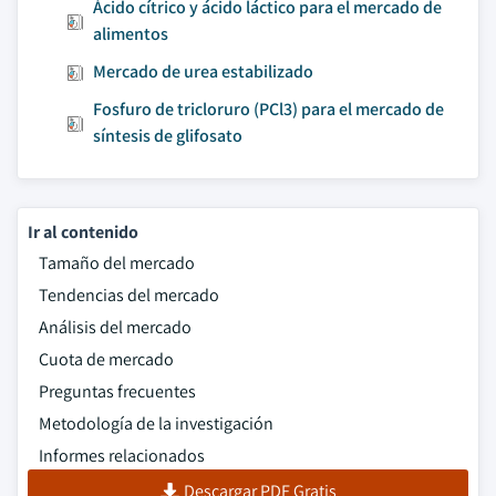
Ácido cítrico y ácido láctico para el mercado de
alimentos
Mercado de urea estabilizado
Fosfuro de tricloruro (PCl3) para el mercado de
síntesis de glifosato
Ir al contenido
Tamaño del mercado
Tendencias del mercado
Análisis del mercado
Cuota de mercado
Preguntas frecuentes
Metodología de la investigación
Informes relacionados
Descargar PDF Gratis