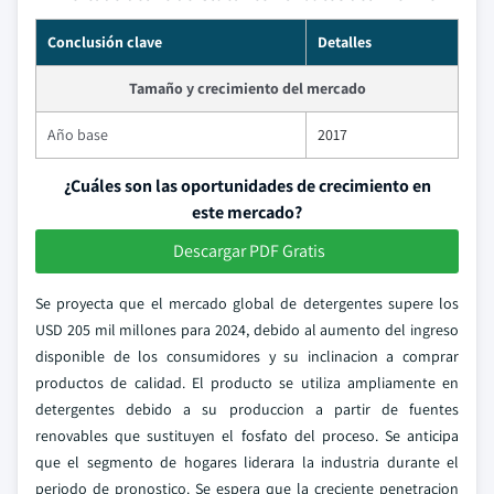
Conclusión clave
Detalles
Tamaño y crecimiento del mercado
Año base
2017
¿Cuáles son las oportunidades de crecimiento en
este mercado?
Descargar PDF Gratis
Se proyecta que el mercado global de detergentes supere los
USD 205 mil millones para 2024, debido al aumento del ingreso
disponible de los consumidores y su inclinacion a comprar
productos de calidad. El producto se utiliza ampliamente en
detergentes debido a su produccion a partir de fuentes
renovables que sustituyen el fosfato del proceso. Se anticipa
que el segmento de hogares liderara la industria durante el
periodo de pronostico. Se espera que la creciente penetracion