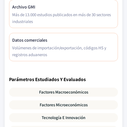
Archivo GMI
Más de 13.000 estudios publicados en más de 30 sectores
industriales
Datos comerciales
Volúmenes de importación/exportación, códigos HS y
registros aduaneros
Parámetros Estudiados Y Evaluados
Factores Macroeconómicos
Factores Microeconómicos
Tecnología E Innovación