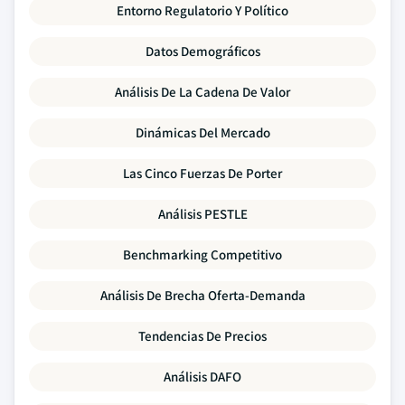
Entorno Regulatorio Y Político
Datos Demográficos
Análisis De La Cadena De Valor
Dinámicas Del Mercado
Las Cinco Fuerzas De Porter
Análisis PESTLE
Benchmarking Competitivo
Análisis De Brecha Oferta-Demanda
Tendencias De Precios
Análisis DAFO