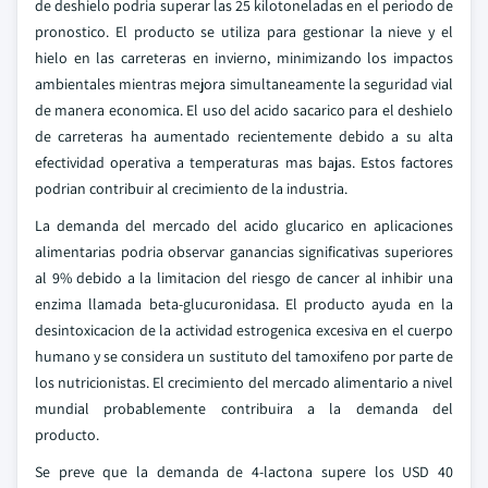
de deshielo podria superar las 25 kilotoneladas en el periodo de
pronostico. El producto se utiliza para gestionar la nieve y el
hielo en las carreteras en invierno, minimizando los impactos
ambientales mientras mejora simultaneamente la seguridad vial
de manera economica. El uso del acido sacarico para el deshielo
de carreteras ha aumentado recientemente debido a su alta
efectividad operativa a temperaturas mas bajas. Estos factores
podrian contribuir al crecimiento de la industria.
La demanda del mercado del acido glucarico en aplicaciones
alimentarias podria observar ganancias significativas superiores
al 9% debido a la limitacion del riesgo de cancer al inhibir una
enzima llamada beta-glucuronidasa. El producto ayuda en la
desintoxicacion de la actividad estrogenica excesiva en el cuerpo
humano y se considera un sustituto del tamoxifeno por parte de
los nutricionistas. El crecimiento del mercado alimentario a nivel
mundial probablemente contribuira a la demanda del
producto.
Se preve que la demanda de 4-lactona supere los USD 40