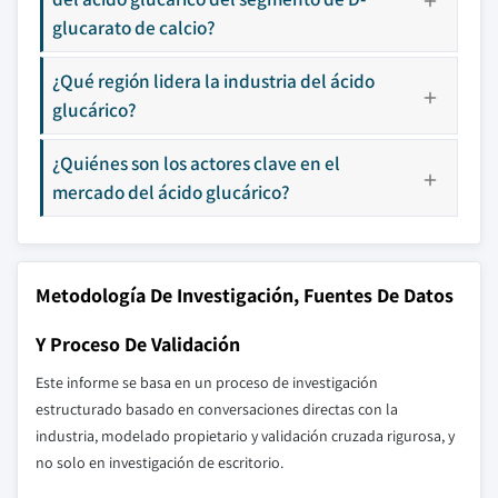
glucarato de calcio?
¿Qué región lidera la industria del ácido
glucárico?
¿Quiénes son los actores clave en el
mercado del ácido glucárico?
Metodología De Investigación, Fuentes De Datos
Y Proceso De Validación
Este informe se basa en un proceso de investigación
estructurado basado en conversaciones directas con la
industria, modelado propietario y validación cruzada rigurosa, y
no solo en investigación de escritorio.