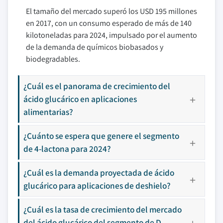
El tamaño del mercado superó los USD 195 millones
en 2017, con un consumo esperado de más de 140
kilotoneladas para 2024, impulsado por el aumento
de la demanda de químicos biobasados y
biodegradables.
¿Cuál es el panorama de crecimiento del
ácido glucárico en aplicaciones
alimentarias?
¿Cuánto se espera que genere el segmento
de 4-lactona para 2024?
¿Cuál es la demanda proyectada de ácido
glucárico para aplicaciones de deshielo?
¿Cuál es la tasa de crecimiento del mercado
del ácido glucárico del segmento de D-