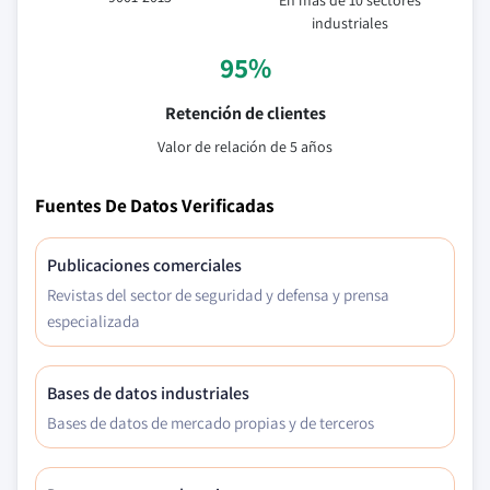
En más de 10 sectores
industriales
95%
Retención de clientes
Valor de relación de 5 años
Fuentes De Datos Verificadas
Publicaciones comerciales
Revistas del sector de seguridad y defensa y prensa
especializada
Bases de datos industriales
Bases de datos de mercado propias y de terceros