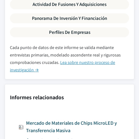
Actividad De Fusiones Y Adquisiciones
Panorama De Inversión Y Financiación
Perfiles De Empresas
Cada punto de datos de este informe se valida mediante
entrevistas primarias, modelado ascendente real y rigurosas
comprobaciones cruzadas.
Lea sobre nuestro proceso de
investigación →
Informes relacionados
Mercado de Materiales de Chips MicroLED y
Transferencia Masiva