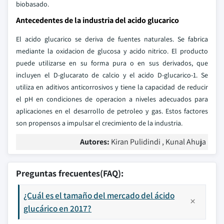
biobasado.
Antecedentes de la industria del acido glucarico
El acido glucarico se deriva de fuentes naturales. Se fabrica
mediante la oxidacion de glucosa y acido nitrico. El producto
puede utilizarse en su forma pura o en sus derivados, que
incluyen el D-glucarato de calcio y el acido D-glucarico-1. Se
utiliza en aditivos anticorrosivos y tiene la capacidad de reducir
el pH en condiciones de operacion a niveles adecuados para
aplicaciones en el desarrollo de petroleo y gas. Estos factores
son propensos a impulsar el crecimiento de la industria.
Autores:
Kiran Pulidindi , Kunal Ahuja
Preguntas frecuentes(FAQ):
¿Cuál es el tamaño del mercado del ácido
glucárico en 2017?