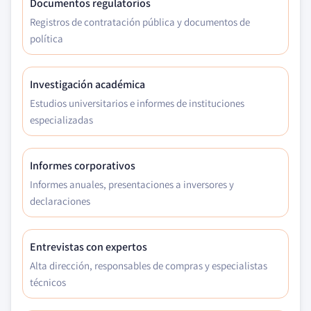
Documentos regulatorios
Registros de contratación pública y documentos de
política
Investigación académica
Estudios universitarios e informes de instituciones
especializadas
Informes corporativos
Informes anuales, presentaciones a inversores y
declaraciones
Entrevistas con expertos
Alta dirección, responsables de compras y especialistas
técnicos