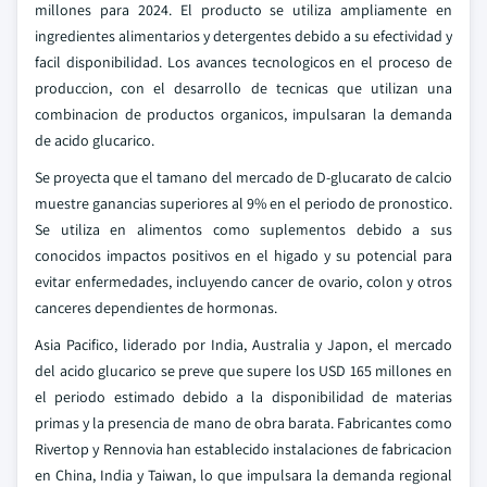
millones para 2024. El producto se utiliza ampliamente en
ingredientes alimentarios y detergentes debido a su efectividad y
facil disponibilidad. Los avances tecnologicos en el proceso de
produccion, con el desarrollo de tecnicas que utilizan una
combinacion de productos organicos, impulsaran la demanda
de acido glucarico.
Se proyecta que el tamano del mercado de D-glucarato de calcio
muestre ganancias superiores al 9% en el periodo de pronostico.
Se utiliza en alimentos como suplementos debido a sus
conocidos impactos positivos en el higado y su potencial para
evitar enfermedades, incluyendo cancer de ovario, colon y otros
canceres dependientes de hormonas.
Asia Pacifico, liderado por India, Australia y Japon, el mercado
del acido glucarico se preve que supere los USD 165 millones en
el periodo estimado debido a la disponibilidad de materias
primas y la presencia de mano de obra barata. Fabricantes como
Rivertop y Rennovia han establecido instalaciones de fabricacion
en China, India y Taiwan, lo que impulsara la demanda regional