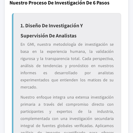
Nuestro Proceso De Investigación De 6 Pasos
1. Diseño De Investigación Y
Supervisión De Analistas
En GMI, nuestra metodología de investigación se
basa en la experiencia humana, la validación
rigurosa y la transparencia total. Cada perspectiva,
análisis de tendencias y pronóstico en nuestros
informes es desarrollado por analistas
experimentados que entienden los matices de su
mercado.
Nuestro enfoque integra una extensa investigación
primaria a través del compromiso directo con
participantes y expertos de la industria,
complementada con una investigación secundaria
integral de fuentes globales verificadas. Aplicamos
análisis de impacto cuantificado para ofrecer