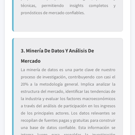
técnicas, permitiendo insights completos y
pronósticos de mercado confiables.
3. Minería De Datos Y Análisis De
Mercado
La minería de datos es una parte clave de nuestro
proceso de investigación, contribuyendo con casi el
20% a la metodología general. Implica analizar la
estructura del mercado, identificar las tendencias de
la industria y evaluar los factores macroeconómicos
a través del análisis de participación en los ingresos
de los principales actores. Los datos relevantes se
recopilan de fuentes pagas y gratuitas para construir
una base de datos confiable. Esta información se
integra luego para respaldar la investigación