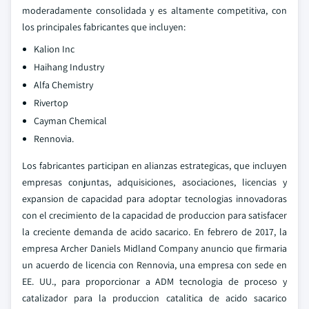
moderadamente consolidada y es altamente competitiva, con
los principales fabricantes que incluyen:
Kalion Inc
Haihang Industry
Alfa Chemistry
Rivertop
Cayman Chemical
Rennovia.
Los fabricantes participan en alianzas estrategicas, que incluyen
empresas conjuntas, adquisiciones, asociaciones, licencias y
expansion de capacidad para adoptar tecnologias innovadoras
con el crecimiento de la capacidad de produccion para satisfacer
la creciente demanda de acido sacarico. En febrero de 2017, la
empresa Archer Daniels Midland Company anuncio que firmaria
un acuerdo de licencia con Rennovia, una empresa con sede en
EE. UU., para proporcionar a ADM tecnologia de proceso y
catalizador para la produccion catalitica de acido sacarico