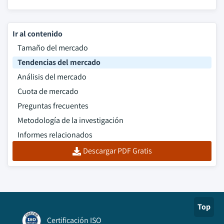
Ir al contenido
Tamaño del mercado
Tendencias del mercado
Análisis del mercado
Cuota de mercado
Preguntas frecuentes
Metodología de la investigación
Informes relacionados
Descargar PDF Gratis
Top
Certificación ISO