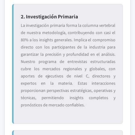
2. Investigación Primaria
La investigación primaria forma la columna vertebral
de nuestra metodología, contribuyendo con casi el
80% a los insights generales. Implica el compromiso
directo con los participantes de la industria para
garantizar la precisión y profundidad en el análisis.
Nuestro programa de entrevistas estructuradas
cubre los mercados regionales y globales, con
aportes de ejecutivos de nivel C, directores y
expertos en la materia. Estas interacciones
proporcionan perspectivas estratégicas, operativas y
técnicas, permitiendo insights completos y
pronósticos de mercado confiables.