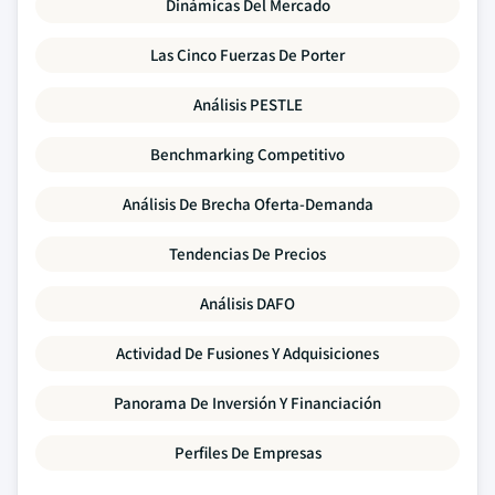
Dinámicas Del Mercado
Las Cinco Fuerzas De Porter
Análisis PESTLE
Benchmarking Competitivo
Análisis De Brecha Oferta-Demanda
Tendencias De Precios
Análisis DAFO
Actividad De Fusiones Y Adquisiciones
Panorama De Inversión Y Financiación
Perfiles De Empresas