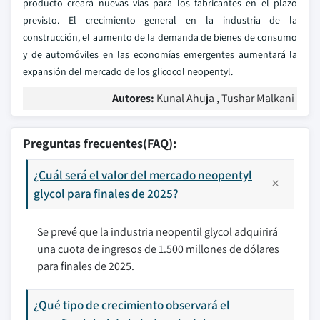
producto creará nuevas vías para los fabricantes en el plazo
previsto. El crecimiento general en la industria de la
construcción, el aumento de la demanda de bienes de consumo
y de automóviles en las economías emergentes aumentará la
expansión del mercado de los glicocol neopentyl.
Autores:
Kunal Ahuja , Tushar Malkani
Preguntas frecuentes(FAQ):
¿Cuál será el valor del mercado neopentyl
glycol para finales de 2025?
Se prevé que la industria neopentil glycol adquirirá
una cuota de ingresos de 1.500 millones de dólares
para finales de 2025.
¿Qué tipo de crecimiento observará el