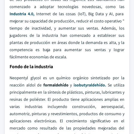
comenzado a adoptar tecnologías novedosas, como las
Industria 4.0,
Internet de las cosas (IoT), Big Data y AI, para
mejorar su capacidad de producción, reducir el costo operativo "
tiempo de inactividad, y aumentar sus ventas. Además, los
jugadores de la industria han comenzado a establecer sus
plantas de producción en áreas donde la demanda es alta, y la
competencia es baja para aumentar sus ventas y lograr
fácilmente economías de escala.
Fondo de la industria
Neopentyl glycol es un químico orgánico sintetizado por la
reacción aldol de
formaldehído
y
isobutyraldehído.
Se utiliza
principalmente en la síntesis de plásticos, pinturas, lubricantes y
resinas de poliéster. El producto tiene aplicaciones amplias en
varias industrias incluyendo construcción, aeroespacial,
automotriz, pinturas y revestimientos, productos de consumo y
aplicaciones electrónicas. El crecimiento significativo en el
mercado como resultado de las propiedades mejoradas del