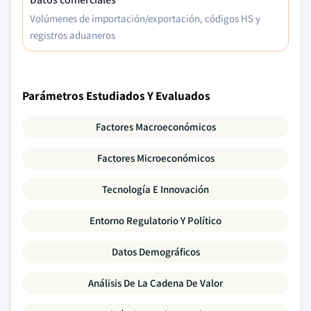
Volúmenes de importación/exportación, códigos HS y
registros aduaneros
Parámetros Estudiados Y Evaluados
Factores Macroeconómicos
Factores Microeconómicos
Tecnología E Innovación
Entorno Regulatorio Y Político
Datos Demográficos
Análisis De La Cadena De Valor