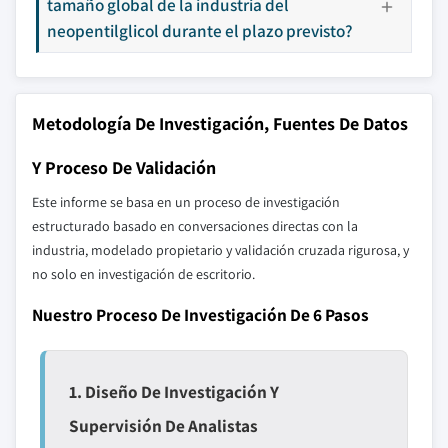
tamaño global de la industria del
neopentilglicol durante el plazo previsto?
Metodología De Investigación, Fuentes De Datos
Y Proceso De Validación
Este informe se basa en un proceso de investigación
estructurado basado en conversaciones directas con la
industria, modelado propietario y validación cruzada rigurosa, y
no solo en investigación de escritorio.
Nuestro Proceso De Investigación De 6 Pasos
1. Diseño De Investigación Y
Supervisión De Analistas