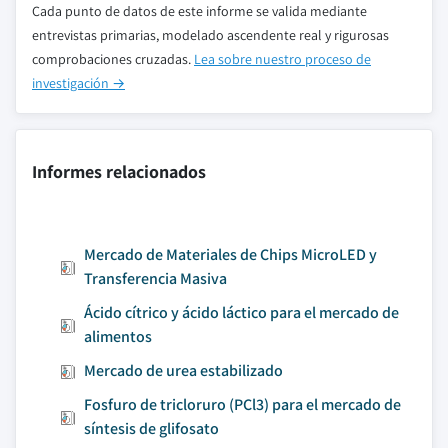
Cada punto de datos de este informe se valida mediante
entrevistas primarias, modelado ascendente real y rigurosas
comprobaciones cruzadas.
Lea sobre nuestro proceso de
investigación →
Informes relacionados
Mercado de Materiales de Chips MicroLED y
Transferencia Masiva
Ácido cítrico y ácido láctico para el mercado de
alimentos
Mercado de urea estabilizado
Fosfuro de tricloruro (PCl3) para el mercado de
síntesis de glifosato