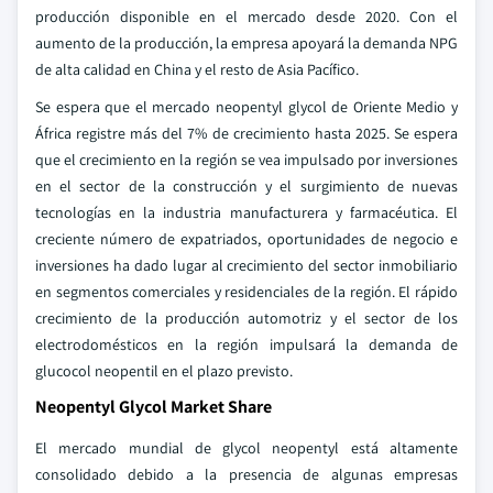
producción disponible en el mercado desde 2020. Con el
aumento de la producción, la empresa apoyará la demanda NPG
de alta calidad en China y el resto de Asia Pacífico.
Se espera que el mercado neopentyl glycol de Oriente Medio y
África registre más del 7% de crecimiento hasta 2025. Se espera
que el crecimiento en la región se vea impulsado por inversiones
en el sector de la construcción y el surgimiento de nuevas
tecnologías en la industria manufacturera y farmacéutica. El
creciente número de expatriados, oportunidades de negocio e
inversiones ha dado lugar al crecimiento del sector inmobiliario
en segmentos comerciales y residenciales de la región. El rápido
crecimiento de la producción automotriz y el sector de los
electrodomésticos en la región impulsará la demanda de
glucocol neopentil en el plazo previsto.
Neopentyl Glycol Market Share
El mercado mundial de glycol neopentyl está altamente
consolidado debido a la presencia de algunas empresas