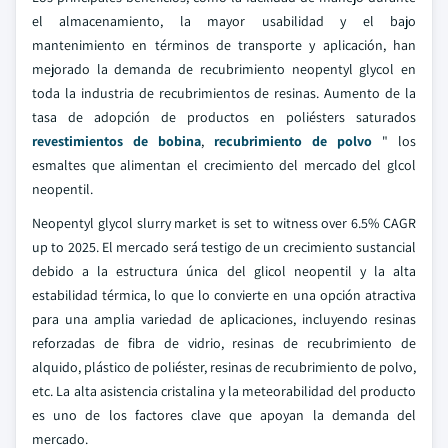
el almacenamiento, la mayor usabilidad y el bajo
mantenimiento en términos de transporte y aplicación, han
mejorado la demanda de recubrimiento neopentyl glycol en
toda la industria de recubrimientos de resinas. Aumento de la
tasa de adopción de productos en poliésters saturados
revestimientos de bobina
,
recubrimiento de polvo
" los
esmaltes que alimentan el crecimiento del mercado del glcol
neopentil.
Neopentyl glycol slurry market is set to witness over 6.5% CAGR
up to 2025. El mercado será testigo de un crecimiento sustancial
debido a la estructura única del glicol neopentil y la alta
estabilidad térmica, lo que lo convierte en una opción atractiva
para una amplia variedad de aplicaciones, incluyendo resinas
reforzadas de fibra de vidrio, resinas de recubrimiento de
alquido, plástico de poliéster, resinas de recubrimiento de polvo,
etc. La alta asistencia cristalina y la meteorabilidad del producto
es uno de los factores clave que apoyan la demanda del
mercado.