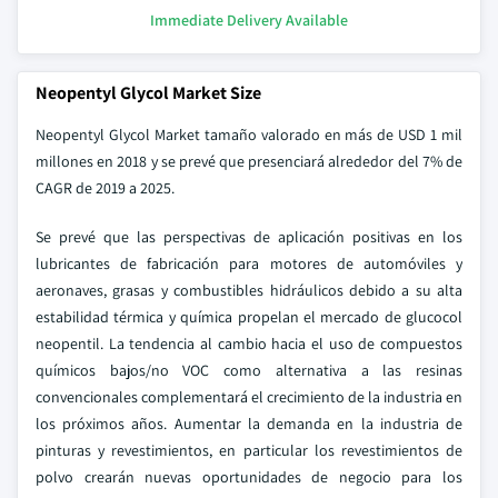
Immediate Delivery Available
Neopentyl Glycol Market Size
Neopentyl Glycol Market
tamaño valorado en más de USD 1 mil
millones en 2018 y se prevé que presenciará alrededor del 7% de
CAGR de 2019 a 2025.
Se prevé que las perspectivas de aplicación positivas en los
lubricantes de fabricación para motores de automóviles y
aeronaves, grasas y combustibles hidráulicos debido a su alta
estabilidad térmica y química propelan el mercado de glucocol
neopentil. La tendencia al cambio hacia el uso de compuestos
químicos bajos/no VOC como alternativa a las resinas
convencionales complementará el crecimiento de la industria en
los próximos años. Aumentar la demanda en la industria de
pinturas y revestimientos, en particular los revestimientos de
polvo crearán nuevas oportunidades de negocio para los