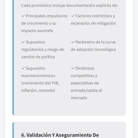
Cada pronóstico incluye documentación explícita de:
✓ Principales impulsores
✓ Factores restrictivos y
de crecimiento y su
escenarios de mitigación
impacto asumido
✓ Supuestos
✓ Parámetro de la curva
regulatorios y riesgo de
de adopción tecnológica
cambio de política
✓ Supuestos
✓ Dinámicas
macroeconómicos
competitivas y
(crecimiento del PIB,
expectativas de
inflación, moneda)
entrada/salida al
mercado
6. Validación Y Aseguramiento De