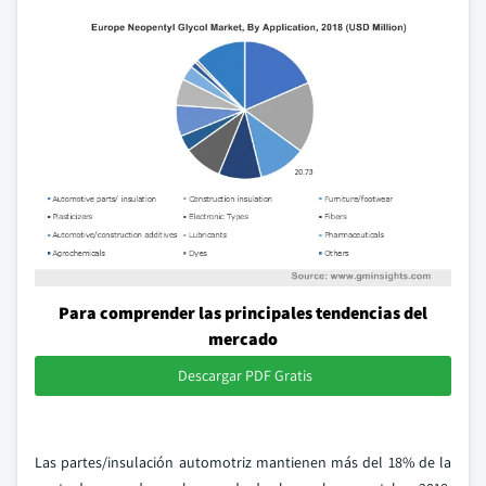
Para comprender las principales tendencias del
mercado
Descargar PDF Gratis
Las partes/insulación automotriz mantienen más del 18% de la