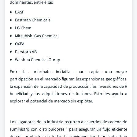
dominantes, entre ellas
BASF
Eastman Chemicals
LG Chem
Mitsubishi Gas Chemical
OXEA
Perstorp AB
Wanhua Chemical Group
Entre las principales iniciativas para captar una mayor
participación en el mercado figuran las expansiones geográficas,
la expansión de la capacidad de producción, las inversiones de R
beneficiad y las adquisiciones de fusiones. Esto les ayuda a
explorar el potencial de mercado sin explotar.
Los jugadores de la industria recurren a acuerdos de cadena de
suministro con distribuidores " para asegurar un flujo eficiente
de sus productos en todas las regiones. Los fabricantes han