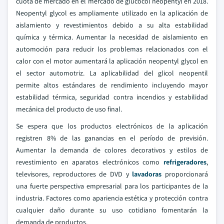
cuota de mercado en el mercado de glucocol neopentyl en 2018.
Neopentyl glycol es ampliamente utilizado en la aplicación de
aislamiento y revestimientos debido a su alta estabilidad
química y térmica. Aumentar la necesidad de aislamiento en
automoción para reducir los problemas relacionados con el
calor con el motor aumentará la aplicación neopentyl glycol en
el sector automotriz. La aplicabilidad del glicol neopentil
permite altos estándares de rendimiento incluyendo mayor
estabilidad térmica, seguridad contra incendios y estabilidad
mecánica del producto de uso final.
Se espera que los productos electrónicos de la aplicación
registren 8% de las ganancias en el período de previsión.
Aumentar la demanda de colores decorativos y estilos de
revestimiento en aparatos electrónicos como
refrigeradores
,
televisores, reproductores de DVD y
lavadoras
proporcionará
una fuerte perspectiva empresarial para los participantes de la
industria. Factores como apariencia estética y protección contra
cualquier daño durante su uso cotidiano fomentarán la
demanda de productos.