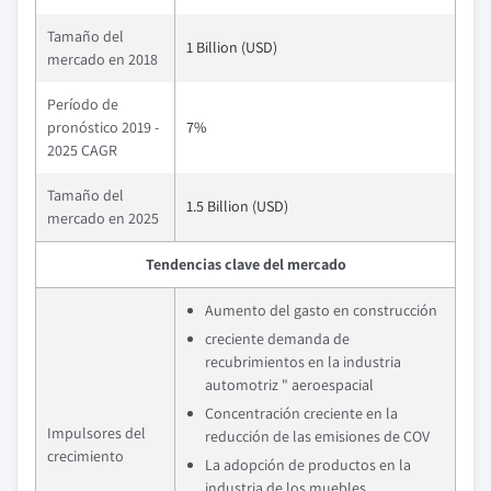
Tamaño del
1 Billion (USD)
mercado en 2018
Período de
pronóstico 2019 -
7%
2025 CAGR
Tamaño del
1.5 Billion (USD)
mercado en 2025
Tendencias clave del mercado
Aumento del gasto en construcción
creciente demanda de
recubrimientos en la industria
automotriz " aeroespacial
Concentración creciente en la
Impulsores del
reducción de las emisiones de COV
crecimiento
La adopción de productos en la
industria de los muebles