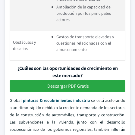
Ampliación de la capacidad de
producción por los principales
actores
Gastos de transporte elevados y
Obstáculos y
cuestiones relacionadas con el
desafíos
almacenamiento
¿Cuáles son las oportunidades de crecimiento en
este mercado?
Descargar PDF Gratis
Global
pinturas & recubrimientos industria
se está acelerando
a un ritmo rápido debido a la creciente demanda de los sectores
de la construcción de automóviles, transporte y construcción.
Las subvenciones a la vivienda, junto con el desarrollo
socioeconómico de los gobiernos regionales, también influirán