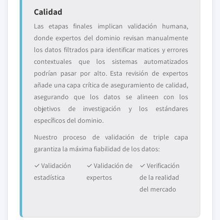
Calidad
Las etapas finales implican validación humana,
donde expertos del dominio revisan manualmente
los datos filtrados para identificar matices y errores
contextuales que los sistemas automatizados
podrían pasar por alto. Esta revisión de expertos
añade una capa crítica de aseguramiento de calidad,
asegurando que los datos se alineen con los
objetivos de investigación y los estándares
específicos del dominio.
Nuestro proceso de validación de triple capa
garantiza la máxima fiabilidad de los datos:
✓ Validación
✓ Validación de
✓ Verificación
estadística
expertos
de la realidad
del mercado