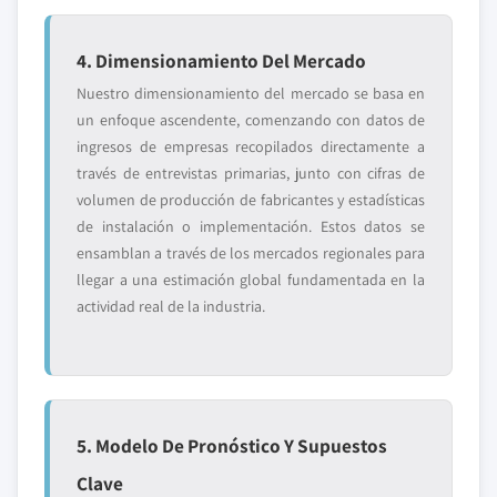
4. Dimensionamiento Del Mercado
Nuestro dimensionamiento del mercado se basa en
un enfoque ascendente, comenzando con datos de
ingresos de empresas recopilados directamente a
través de entrevistas primarias, junto con cifras de
volumen de producción de fabricantes y estadísticas
de instalación o implementación. Estos datos se
ensamblan a través de los mercados regionales para
llegar a una estimación global fundamentada en la
actividad real de la industria.
5. Modelo De Pronóstico Y Supuestos
Clave