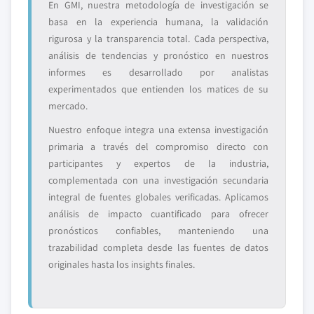
En GMI, nuestra metodología de investigación se
basa en la experiencia humana, la validación
rigurosa y la transparencia total. Cada perspectiva,
análisis de tendencias y pronóstico en nuestros
informes es desarrollado por analistas
experimentados que entienden los matices de su
mercado.
Nuestro enfoque integra una extensa investigación
primaria a través del compromiso directo con
participantes y expertos de la industria,
complementada con una investigación secundaria
integral de fuentes globales verificadas. Aplicamos
análisis de impacto cuantificado para ofrecer
pronósticos confiables, manteniendo una
trazabilidad completa desde las fuentes de datos
originales hasta los insights finales.