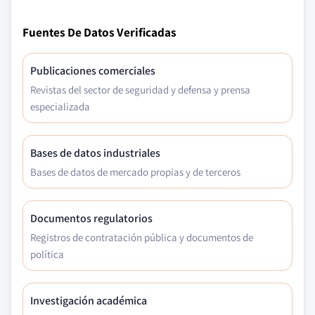
Fuentes De Datos Verificadas
Publicaciones comerciales
Revistas del sector de seguridad y defensa y prensa
especializada
Bases de datos industriales
Bases de datos de mercado propias y de terceros
Documentos regulatorios
Registros de contratación pública y documentos de
política
Investigación académica