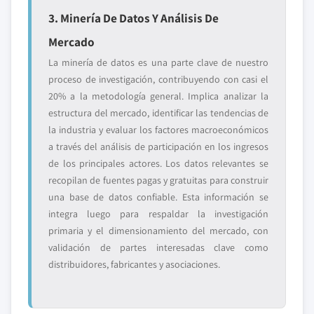
3. Minería De Datos Y Análisis De
Mercado
La minería de datos es una parte clave de nuestro
proceso de investigación, contribuyendo con casi el
20% a la metodología general. Implica analizar la
estructura del mercado, identificar las tendencias de
la industria y evaluar los factores macroeconómicos
a través del análisis de participación en los ingresos
de los principales actores. Los datos relevantes se
recopilan de fuentes pagas y gratuitas para construir
una base de datos confiable. Esta información se
integra luego para respaldar la investigación
primaria y el dimensionamiento del mercado, con
validación de partes interesadas clave como
distribuidores, fabricantes y asociaciones.