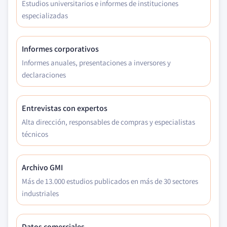
Estudios universitarios e informes de instituciones
especializadas
Informes corporativos
Informes anuales, presentaciones a inversores y
declaraciones
Entrevistas con expertos
Alta dirección, responsables de compras y especialistas
técnicos
Archivo GMI
Más de 13.000 estudios publicados en más de 30 sectores
industriales
Datos comerciales