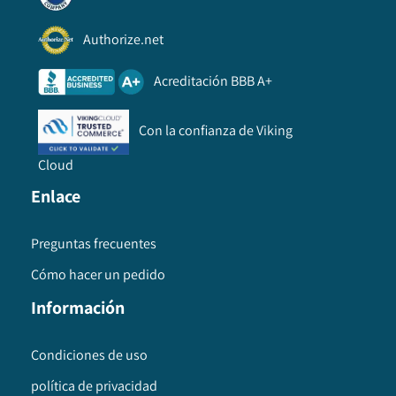
Authorize.net
Acreditación BBB A+
Con la confianza de Viking
Cloud
Enlace
Preguntas frecuentes
Cómo hacer un pedido
Información
Condiciones de uso
política de privacidad