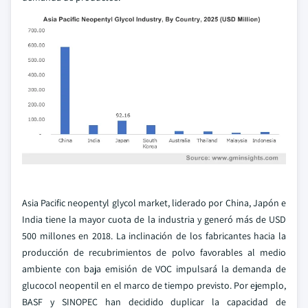
Asia Pacific neopentyl glycol market, liderado por China, Japón e
India tiene la mayor cuota de la industria y generó más de USD
500 millones en 2018. La inclinación de los fabricantes hacia la
producción de recubrimientos de polvo favorables al medio
ambiente con baja emisión de VOC impulsará la demanda de
glucocol neopentil en el marco de tiempo previsto. Por ejemplo,
BASF y SINOPEC han decidido duplicar la capacidad de