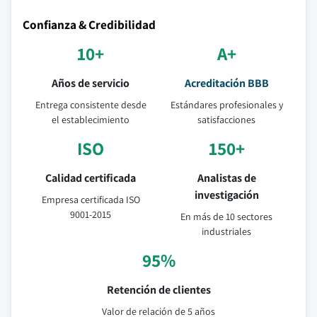
Confianza & Credibilidad
10+
A+
Años de servicio
Acreditación BBB
Entrega consistente desde
Estándares profesionales y
el establecimiento
satisfacciones
ISO
150+
Calidad certificada
Analistas de
investigación
Empresa certificada ISO
9001-2015
En más de 10 sectores
industriales
95%
Retención de clientes
Valor de relación de 5 años