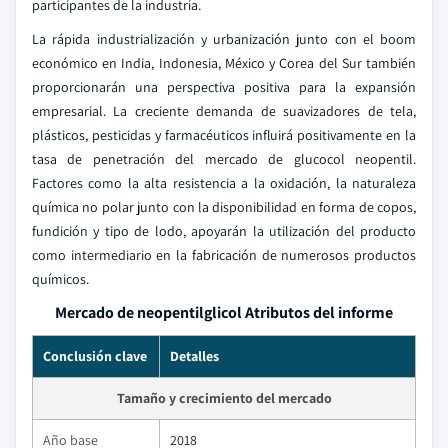
participantes de la industria.
La rápida industrialización y urbanización junto con el boom
económico en India, Indonesia, México y Corea del Sur también
proporcionarán una perspectiva positiva para la expansión
empresarial. La creciente demanda de suavizadores de tela,
plásticos, pesticidas y farmacéuticos influirá positivamente en la
tasa de penetración del mercado de glucocol neopentil.
Factores como la alta resistencia a la oxidación, la naturaleza
química no polar junto con la disponibilidad en forma de copos,
fundición y tipo de lodo, apoyarán la utilización del producto
como intermediario en la fabricación de numerosos productos
químicos.
Mercado de neopentilglicol Atributos del informe
Conclusión clave
Detalles
Tamaño y crecimiento del mercado
Año base
2018