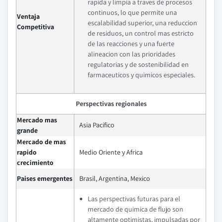
rapida y limpia a traves de procesos
continuos, lo que permite una
Ventaja
escalabilidad superior, una reduccion
Competitiva
de residuos, un control mas estricto
de las reacciones y una fuerte
alineacion con las prioridades
regulatorias y de sostenibilidad en
farmaceuticos y quimicos especiales.
Perspectivas regionales
Mercado mas
Asia Pacifico
grande
Mercado de mas
rapido
Medio Oriente y Africa
crecimiento
Paises emergentes
Brasil, Argentina, Mexico
Las perspectivas futuras para el
mercado de quimica de flujo son
altamente optimistas, impulsadas por