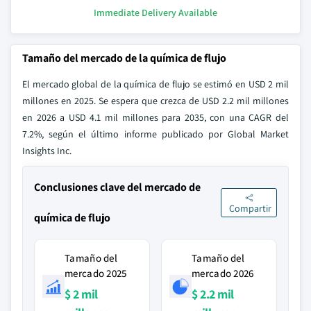
Immediate Delivery Available
Tamaño del mercado de la química de flujo
El mercado global de la química de flujo se estimó en USD 2 mil
millones en 2025. Se espera que crezca de USD 2.2 mil millones
en 2026 a USD 4.1 mil millones para 2035, con una CAGR del
7.2%, según el último informe publicado por Global Market
Insights Inc.
Conclusiones clave del mercado de
Compartir
química de flujo
Tamaño del
Tamaño del
mercado 2025
mercado 2026
$ 2 mil
$ 2.2 mil