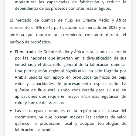
modernizar las capacidades de fabricación y reducir la
dependencia de los procesos por lotes más antiguos.
El mercado de química de flujo en Oriente Medio y África
representó el 5% de la participación de mercado en 2025 y se
anticipa que muestre un crecimiento constante durante el
período de pronóstico.
El mercado de Oriente Medio y África está siendo acelerado
por las naciones que invierten en la diversificación de sus
industrias y el desarrollo general de la fabricación química.
Una participación regional significativa ha sido lograda por
Arabia Saudita con apoyo en productos químicos de bajo
valor y capacidades de procesamiento especializado. La
química de flujo está siendo considerada para su uso en
aplicaciones que requieren mayor eficiencia, regulación de
calor y control de procesos.
Las estrategias nacionales en la región son la causa del
crecimiento, ya que buscan mejorar las cadenas de valor
químico, la producción local y adoptar tecnologías de
fabricación avanzadas.