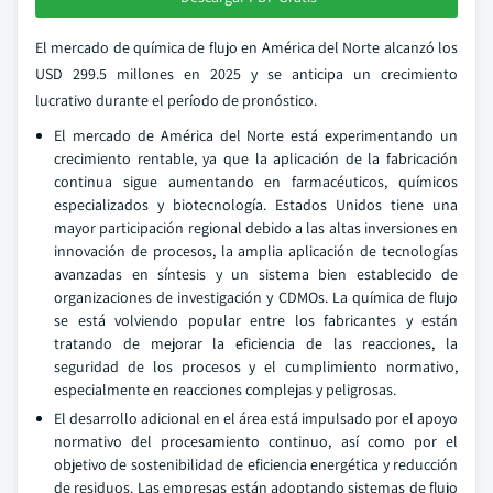
El mercado de química de flujo en América del Norte alcanzó los
USD 299.5 millones en 2025 y se anticipa un crecimiento
lucrativo durante el período de pronóstico.
El mercado de América del Norte está experimentando un
crecimiento rentable, ya que la aplicación de la fabricación
continua sigue aumentando en farmacéuticos, químicos
especializados y biotecnología. Estados Unidos tiene una
mayor participación regional debido a las altas inversiones en
innovación de procesos, la amplia aplicación de tecnologías
avanzadas en síntesis y un sistema bien establecido de
organizaciones de investigación y CDMOs. La química de flujo
se está volviendo popular entre los fabricantes y están
tratando de mejorar la eficiencia de las reacciones, la
seguridad de los procesos y el cumplimiento normativo,
especialmente en reacciones complejas y peligrosas.
El desarrollo adicional en el área está impulsado por el apoyo
normativo del procesamiento continuo, así como por el
objetivo de sostenibilidad de eficiencia energética y reducción
de residuos. Las empresas están adoptando sistemas de flujo