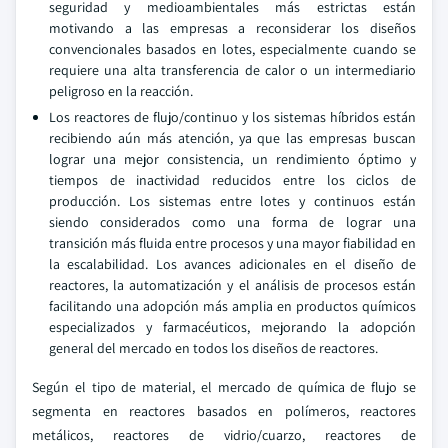
seguridad y medioambientales más estrictas están
motivando a las empresas a reconsiderar los diseños
convencionales basados en lotes, especialmente cuando se
requiere una alta transferencia de calor o un intermediario
peligroso en la reacción.
Los reactores de flujo/continuo y los sistemas híbridos están
recibiendo aún más atención, ya que las empresas buscan
lograr una mejor consistencia, un rendimiento óptimo y
tiempos de inactividad reducidos entre los ciclos de
producción. Los sistemas entre lotes y continuos están
siendo considerados como una forma de lograr una
transición más fluida entre procesos y una mayor fiabilidad en
la escalabilidad. Los avances adicionales en el diseño de
reactores, la automatización y el análisis de procesos están
facilitando una adopción más amplia en productos químicos
especializados y farmacéuticos, mejorando la adopción
general del mercado en todos los diseños de reactores.
Según el tipo de material, el mercado de química de flujo se
segmenta en reactores basados en polímeros, reactores
metálicos, reactores de vidrio/cuarzo, reactores de