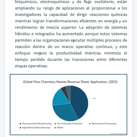
fotquímicos, electroquímicos y de flujo oscilatorio, están
ampliando su rango de aplicaciones al proporcionar a los
investigadores la capacidad de dirigir reacciones químicas
mientras logran transformaciones eficientes en energía y un
rendimiento de mezcla superior. La adopción de sistemas
híbridos e integrados ha aumentado porque estos sistemas
permiten a las organizaciones ejecutar múltiples procesos de
reacción dentro de un marco operativo continuo, y este
enfoque mejora la productividad mientras minimiza el
tiempo perdido durante las transiciones entre diferentes
etapas operativas.