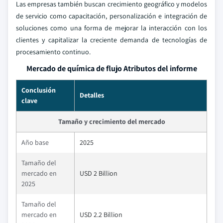
Las empresas también buscan crecimiento geográfico y modelos
de servicio como capacitación, personalización e integración de
soluciones como una forma de mejorar la interacción con los
clientes y capitalizar la creciente demanda de tecnologías de
procesamiento continuo.
Mercado de química de flujo Atributos del informe
Conclusión
Detalles
clave
Tamaño y crecimiento del mercado
Año base
2025
Tamaño del
mercado en
USD 2 Billion
2025
Tamaño del
mercado en
USD 2.2 Billion