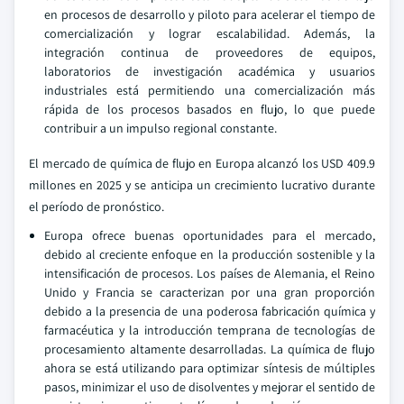
en procesos de desarrollo y piloto para acelerar el tiempo de
comercialización y lograr escalabilidad. Además, la
integración continua de proveedores de equipos,
laboratorios de investigación académica y usuarios
industriales está permitiendo una comercialización más
rápida de los procesos basados en flujo, lo que puede
contribuir a un impulso regional constante.
El mercado de química de flujo en Europa alcanzó los USD 409.9
millones en 2025 y se anticipa un crecimiento lucrativo durante
el período de pronóstico.
Europa ofrece buenas oportunidades para el mercado,
debido al creciente enfoque en la producción sostenible y la
intensificación de procesos. Los países de Alemania, el Reino
Unido y Francia se caracterizan por una gran proporción
debido a la presencia de una poderosa fabricación química y
farmacéutica y la introducción temprana de tecnologías de
procesamiento altamente desarrolladas. La química de flujo
ahora se está utilizando para optimizar síntesis de múltiples
pasos, minimizar el uso de disolventes y mejorar el sentido de