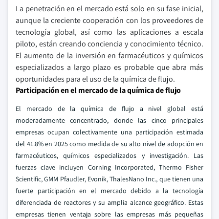
La penetración en el mercado está solo en su fase inicial,
aunque la creciente cooperación con los proveedores de
tecnología global, así como las aplicaciones a escala
piloto, están creando conciencia y conocimiento técnico.
El aumento de la inversión en farmacéuticos y químicos
especializados a largo plazo es probable que abra más
oportunidades para el uso de la química de flujo.
Participación en el mercado de la química de flujo
El mercado de la química de flujo a nivel global está
moderadamente concentrado, donde las cinco principales
empresas ocupan colectivamente una participación estimada
del 41.8% en 2025 como medida de su alto nivel de adopción en
farmacéuticos, químicos especializados y investigación. Las
fuerzas clave incluyen Corning Incorporated, Thermo Fisher
Scientific, GMM Pfaudler, Evonik, ThalesNano Inc., que tienen una
fuerte participación en el mercado debido a la tecnología
diferenciada de reactores y su amplia alcance geográfico. Estas
empresas tienen ventaja sobre las empresas más pequeñas