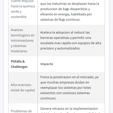
Fuerte impulso
que las industrias se desplazan hacia la
hacia la quimica
produccion de bajo desperdicio y
verde y
eficiente en energia, habilitada por
sostenible
sistemas de flujo continuo.
Avances
Acelera la adopcion al reducir las
tecnologicos en
barreras operativas y permitir una
microreactores
escalada mas rapida con equipos de alta
y sistemas
precision y automatizados.
modulares
Pitfalls &
Impacto
Challenges
Frena la penetracion en el mercado, ya
que muchas empresas dudan en
Alta inversion
reemplazar los sistemas por lotes
inicial de capital
existentes con costosos sistemas
continuos.
Genera retrasos en la implementacion
Problemas de