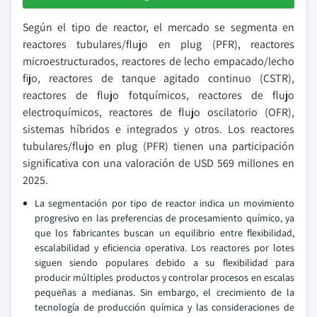
Según el tipo de reactor, el mercado se segmenta en
reactores tubulares/flujo en plug (PFR), reactores
microestructurados, reactores de lecho empacado/lecho
fijo, reactores de tanque agitado continuo (CSTR),
reactores de flujo fotquímicos, reactores de flujo
electroquímicos, reactores de flujo oscilatorio (OFR),
sistemas híbridos e integrados y otros. Los reactores
tubulares/flujo en plug (PFR) tienen una participación
significativa con una valoración de USD 569 millones en
2025.
La segmentación por tipo de reactor indica un movimiento
progresivo en las preferencias de procesamiento químico, ya
que los fabricantes buscan un equilibrio entre flexibilidad,
escalabilidad y eficiencia operativa. Los reactores por lotes
siguen siendo populares debido a su flexibilidad para
producir múltiples productos y controlar procesos en escalas
pequeñas a medianas. Sin embargo, el crecimiento de la
tecnología de producción química y las consideraciones de