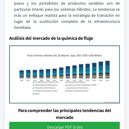
pasos y los portafolios de productos variables son de
particular interés para los sistemas híbridos. La tendencia es
más un enfoque realista para la estrategia de transición en
lugar de la sustitución completa de la infraestructura
heredada.
Análisis del mercado de la química de flujo
Para comprender las principales tendencias del
mercado
Descargar PDF Gratis