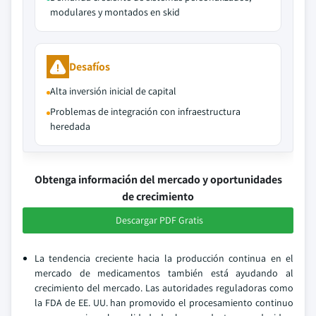
modulares y montados en skid
Desafíos
Alta inversión inicial de capital
Problemas de integración con infraestructura
heredada
Obtenga información del mercado y oportunidades
de crecimiento
Descargar PDF Gratis
La tendencia creciente hacia la producción continua en el
mercado de medicamentos también está ayudando al
crecimiento del mercado. Las autoridades reguladoras como
la FDA de EE. UU. han promovido el procesamiento continuo