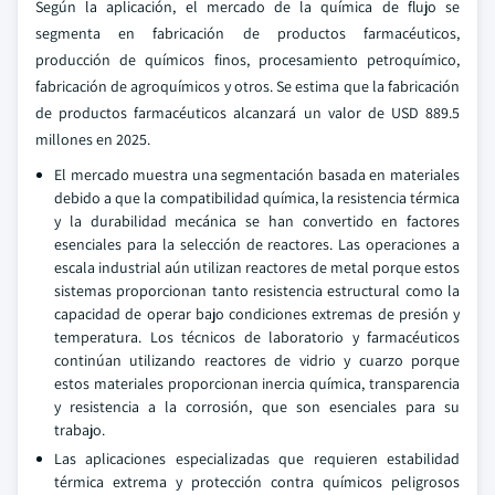
Según la aplicación, el mercado de la química de flujo se
segmenta en fabricación de productos farmacéuticos,
producción de químicos finos, procesamiento petroquímico,
fabricación de agroquímicos y otros. Se estima que la fabricación
de productos farmacéuticos alcanzará un valor de USD 889.5
millones en 2025.
El mercado muestra una segmentación basada en materiales
debido a que la compatibilidad química, la resistencia térmica
y la durabilidad mecánica se han convertido en factores
esenciales para la selección de reactores. Las operaciones a
escala industrial aún utilizan reactores de metal porque estos
sistemas proporcionan tanto resistencia estructural como la
capacidad de operar bajo condiciones extremas de presión y
temperatura. Los técnicos de laboratorio y farmacéuticos
continúan utilizando reactores de vidrio y cuarzo porque
estos materiales proporcionan inercia química, transparencia
y resistencia a la corrosión, que son esenciales para su
trabajo.
Las aplicaciones especializadas que requieren estabilidad
térmica extrema y protección contra químicos peligrosos