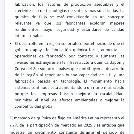
fabricación, los factores de producción asequibles y el
creciente uso de tecnologías de síntesis más sofisticadas. La
química de flujo se está convirtiendo en un concepto
relevante ya que los fabricantes exploran mejores
rendimientos, mayor seguridad y estándares de calidad
internacionales.
El desarrollo en la región se fortalece por el hecho de que el
gobierno apoya la fabricación química local, aumenta las
operaciones de fabricación por contrato y aumenta las
inversiones extranjeras en la infraestructura química. Japón y
Corea del Sur son otros países que contribuyen al desarrollo
de la región al tener una buena capacidad de I+D y una
fabricación basada en tecnología. El movimiento hacia
sistemas continuos está aumentando a un ritmo más rápido
porque las empresas buscan mejorar la escalabilidad,
minimizar el nivel de efectos ambientales y mejorar la
competitividad global.
El mercado de química de flujo en América Latina representó el
7.7% de la participación de mercado en 2025 y se anticipa que
muestre un crecimiento constante durante el período de