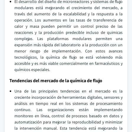
El desarrollo del diseño de microreactores y sistemas de flujo
modulares está mejorando el crecimiento del mercado, a
través del aumento de la escalabilidad y la respuesta a la
operación. Los aumentos en las tasas de transferencia de
calor y masa pueden permitir un control preciso de las
reacciones y la producción predecible incluso de quimicas
complejas. Las plataformas modulares permiten una
expansión más rápida del laboratorio a la producción con un
menor riesgo de implementación. Con estos avances
tecnológicos, la química de flujo se está volviendo más
accesible y es más viable comercialmente en farmacéuticos y
químicos especiales.
Tendencias del mercado de la química de flujo
Una de las principales tendencias en el mercado es la
creciente incorporación de herramientas digitales, sensores y
análisis en tiempo real en los sistemas de procesamiento
continuo. Las organizaciones están implementando
monitoreo en línea, control de procesos basado en datos y
automatización para mejorar la reproducibilidad y minimizar
la intervención manual. Esta tendencia está mejorando la