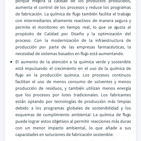
porque mejora la calidad de los productos producidos,
aumenta el control de los procesos y reduce los programas
de fabricación. La química de flujo también facilita el trabajo
con intermediarios altamente reactivos de manera segura y
permite el monitoreo en tiempo real, lo que se ajusta al
propósito de Calidad por Diseño y la optimización del
proceso. Con la modernización de la infraestructura de
producción por parte de las empresas farmacéuticas, la
necesidad de sistemas basados en flujo está aumentando.
El aumento de la atención a la química verde y sostenible
está impulsando el crecimiento en el uso de la química de
flujo en la producción química. Los procesos continuos
facilitan el uso de menos consumo de solventes y menos
producción de residuos, y también utilizan menos energía
que los procesos por lotes tradicionales. Los fabricantes
están optando por tecnologías de producción más limpias
debido a los programas globales de sostenibilidad y los
esquemas de cumplimiento ambiental. La química de flujo
puede lograr estos objetivos al permitir reacciones más duras
con un menor impacto ambiental, lo que añade a sus
capacidades en soluciones de fabricación sostenible.