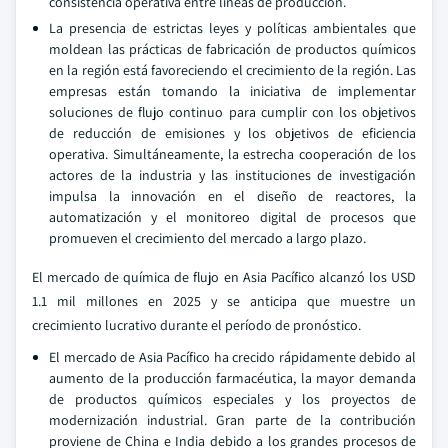
consistencia operativa entre líneas de producción.
La presencia de estrictas leyes y políticas ambientales que
moldean las prácticas de fabricación de productos químicos
en la región está favoreciendo el crecimiento de la región. Las
empresas están tomando la iniciativa de implementar
soluciones de flujo continuo para cumplir con los objetivos
de reducción de emisiones y los objetivos de eficiencia
operativa. Simultáneamente, la estrecha cooperación de los
actores de la industria y las instituciones de investigación
impulsa la innovación en el diseño de reactores, la
automatización y el monitoreo digital de procesos que
promueven el crecimiento del mercado a largo plazo.
El mercado de química de flujo en Asia Pacífico alcanzó los USD
1.1 mil millones en 2025 y se anticipa que muestre un
crecimiento lucrativo durante el período de pronóstico.
El mercado de Asia Pacífico ha crecido rápidamente debido al
aumento de la producción farmacéutica, la mayor demanda
de productos químicos especiales y los proyectos de
modernización industrial. Gran parte de la contribución
proviene de China e India debido a los grandes procesos de