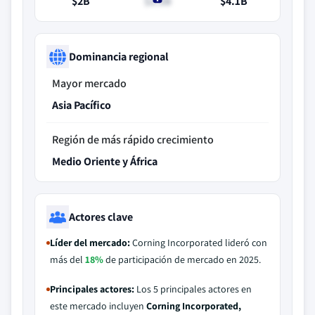
$2B
$2.2B
$4.1B
Dominancia regional
Mayor mercado
Asia Pacífico
Región de más rápido crecimiento
Medio Oriente y África
Actores clave
Líder del mercado:
Corning Incorporated lideró con
más del
18%
de participación de mercado en 2025.
Principales actores:
Los 5 principales actores en
este mercado incluyen
Corning Incorporated,