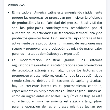
pronóstico.
El mercado en América Latina está emergiendo rápidamente
porque las empresas se preocupan por mejorar la eficiencia
de producción y la confiabilidad del proceso. Brasil y México
son los principales contribuyentes, respaldados por el
aumento de las actividades de fabricación farmacéutica y de
productos químicos finos. La química de flujo ahora se utiliza
activamente para proporcionar un manejo de reacciones más
seguro y promover una producción química de mayor valor
para los mercados domésticos y de exportación.
La modernización industrial gradual, los sistemas
regulatorios mejorados y las colaboraciones con proveedores
de tecnología extranjera son algunos de los factores que
promueven el desarrollo regional. Aunque la adopción sigue
siendo selectiva debido a limitaciones de capital y técnicas,
hay un creciente interés en el procesamiento continuo,
especialmente en API y productos químicos agroquímicos, así
como en ingredientes especiales. La química de flujo se está
convirtiendo en una herramienta estratégica a largo plazo
para la operación de las empresas mientras luchan por