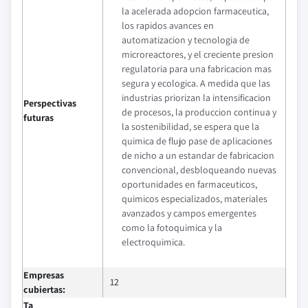
la acelerada adopcion farmaceutica,
los rapidos avances en
automatizacion y tecnologia de
microreactores, y el creciente presion
regulatoria para una fabricacion mas
segura y ecologica. A medida que las
industrias priorizan la intensificacion
Perspectivas
de procesos, la produccion continua y
futuras
la sostenibilidad, se espera que la
quimica de flujo pase de aplicaciones
de nicho a un estandar de fabricacion
convencional, desbloqueando nuevas
oportunidades en farmaceuticos,
quimicos especializados, materiales
avanzados y campos emergentes
como la fotoquimica y la
electroquimica.
Empresas
12
cubiertas:
Ta