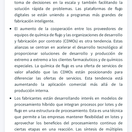
toma de decisiones en la escala y también facilitando la
solución rápida de problemas. Las plataformas de flujo
digitales se están uniendo a programas más grandes de
fabricación inteligente.
El aumento de la cooperación entre los proveedores de
equipos de química de flujo y las organizaciones de desarrollo
y fabricación por contrato (CDMOs) es otra tendencia. Estas
alianzas se centran en acelerar el desarrollo tecnológico al
proporcionar soluciones de desarrollo y producción de
extremo a extremo a los clientes farmacéuticos y de químicos
especiales. La química de flujo es una oferta de servicios de
valor añadido que las CDMOs están posicionando para
diferenciar las ofertas de servicios. Esta tendencia está
aumentando la aplicación comercial más allá de la
producción interna.
Los fabricantes están desarrollando interés en modelos de
procesamiento híbrido que integran procesos por lotes y de
flujo en una estructura de procesamiento. Esta es una técnica
que permite a las empresas mantener flexibilidad en lotes y
aprovechar los beneficios del procesamiento continuo de
ciertas etapas en una reacción. Las síntesis de múltiples