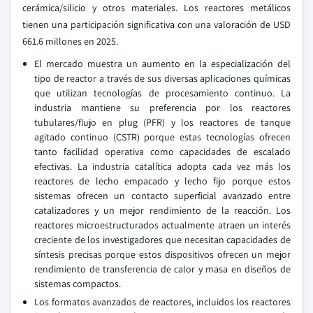
cerámica/silicio y otros materiales. Los reactores metálicos
tienen una participación significativa con una valoración de USD
661.6 millones en 2025.
El mercado muestra un aumento en la especialización del
tipo de reactor a través de sus diversas aplicaciones químicas
que utilizan tecnologías de procesamiento continuo. La
industria mantiene su preferencia por los reactores
tubulares/flujo en plug (PFR) y los reactores de tanque
agitado continuo (CSTR) porque estas tecnologías ofrecen
tanto facilidad operativa como capacidades de escalado
efectivas. La industria catalítica adopta cada vez más los
reactores de lecho empacado y lecho fijo porque estos
sistemas ofrecen un contacto superficial avanzado entre
catalizadores y un mejor rendimiento de la reacción. Los
reactores microestructurados actualmente atraen un interés
creciente de los investigadores que necesitan capacidades de
síntesis precisas porque estos dispositivos ofrecen un mejor
rendimiento de transferencia de calor y masa en diseños de
sistemas compactos.
Los formatos avanzados de reactores, incluidos los reactores