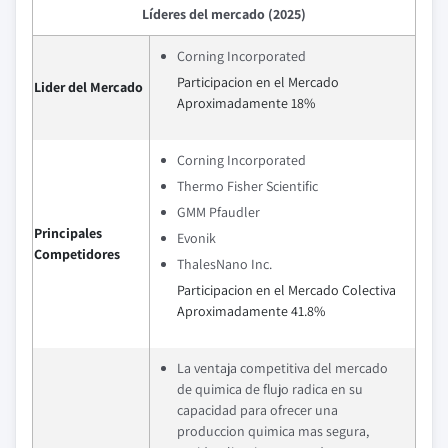
Líderes del mercado (2025)
Corning Incorporated
Participacion en el Mercado
Lider del Mercado
Aproximadamente 18%
Corning Incorporated
Thermo Fisher Scientific
GMM Pfaudler
Principales
Evonik
Competidores
ThalesNano Inc.
Participacion en el Mercado Colectiva
Aproximadamente 41.8%
La ventaja competitiva del mercado
de quimica de flujo radica en su
capacidad para ofrecer una
produccion quimica mas segura,