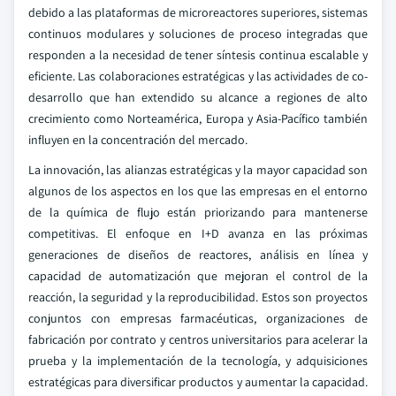
debido a las plataformas de microreactores superiores, sistemas
continuos modulares y soluciones de proceso integradas que
responden a la necesidad de tener síntesis continua escalable y
eficiente. Las colaboraciones estratégicas y las actividades de co-
desarrollo que han extendido su alcance a regiones de alto
crecimiento como Norteamérica, Europa y Asia-Pacífico también
influyen en la concentración del mercado.
La innovación, las alianzas estratégicas y la mayor capacidad son
algunos de los aspectos en los que las empresas en el entorno
de la química de flujo están priorizando para mantenerse
competitivas. El enfoque en I+D avanza en las próximas
generaciones de diseños de reactores, análisis en línea y
capacidad de automatización que mejoran el control de la
reacción, la seguridad y la reproducibilidad. Estos son proyectos
conjuntos con empresas farmacéuticas, organizaciones de
fabricación por contrato y centros universitarios para acelerar la
prueba y la implementación de la tecnología, y adquisiciones
estratégicas para diversificar productos y aumentar la capacidad.