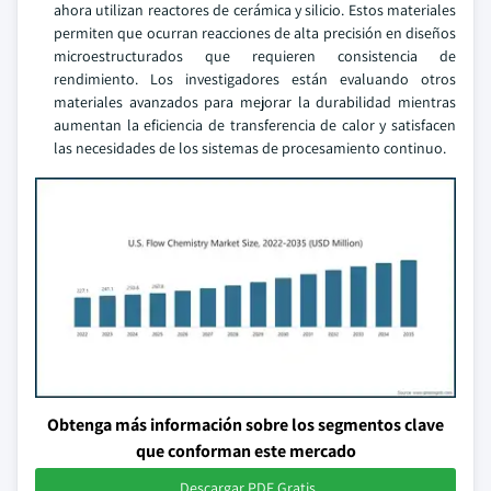
ahora utilizan reactores de cerámica y silicio. Estos materiales
permiten que ocurran reacciones de alta precisión en diseños
microestructurados que requieren consistencia de
rendimiento. Los investigadores están evaluando otros
materiales avanzados para mejorar la durabilidad mientras
aumentan la eficiencia de transferencia de calor y satisfacen
las necesidades de los sistemas de procesamiento continuo.
Obtenga más información sobre los segmentos clave
que conforman este mercado
Descargar PDF Gratis