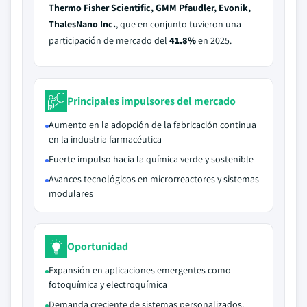
Thermo Fisher Scientific, GMM Pfaudler, Evonik,
ThalesNano Inc.
, que en conjunto tuvieron una
participación de mercado del
41.8%
en 2025.
Principales impulsores del mercado
Aumento en la adopción de la fabricación continua
en la industria farmacéutica
Fuerte impulso hacia la química verde y sostenible
Avances tecnológicos en microrreactores y sistemas
modulares
Oportunidad
Expansión en aplicaciones emergentes como
fotoquímica y electroquímica
Demanda creciente de sistemas personalizados,