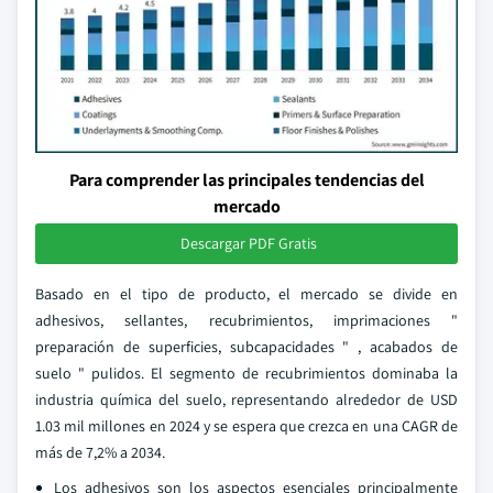
Para comprender las principales tendencias del
mercado
Descargar PDF Gratis
Basado en el tipo de producto, el mercado se divide en
adhesivos, sellantes, recubrimientos, imprimaciones "
preparación de superficies, subcapacidades " , acabados de
suelo " pulidos. El segmento de recubrimientos dominaba la
industria química del suelo, representando alrededor de USD
1.03 mil millones en 2024 y se espera que crezca en una CAGR de
más de 7,2% a 2034.
Los adhesivos son los aspectos esenciales principalmente