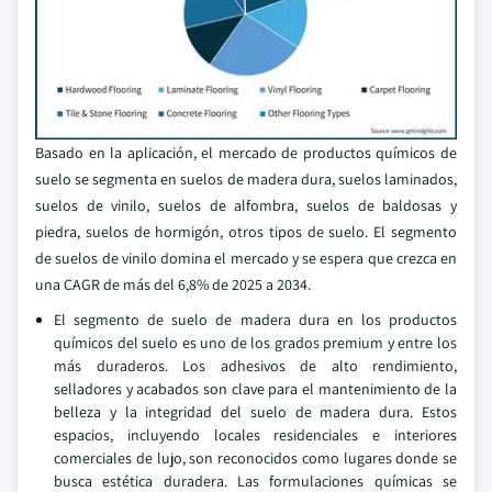
Basado en la aplicación, el mercado de productos químicos de
suelo se segmenta en suelos de madera dura, suelos laminados,
suelos de vinilo, suelos de alfombra, suelos de baldosas y
piedra, suelos de hormigón, otros tipos de suelo. El segmento
de suelos de vinilo domina el mercado y se espera que crezca en
una CAGR de más del 6,8% de 2025 a 2034.
El segmento de suelo de madera dura en los productos
químicos del suelo es uno de los grados premium y entre los
más duraderos. Los adhesivos de alto rendimiento,
selladores y acabados son clave para el mantenimiento de la
belleza y la integridad del suelo de madera dura. Estos
espacios, incluyendo locales residenciales e interiores
comerciales de lujo, son reconocidos como lugares donde se
busca estética duradera. Las formulaciones químicas se