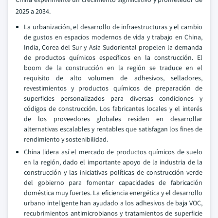
2025 a 2034.
La urbanización, el desarrollo de infraestructuras y el cambio
de gustos en espacios modernos de vida y trabajo en China,
India, Corea del Sur y Asia Sudoriental propelen la demanda
de productos químicos específicos en la construcción. El
boom de la construcción en la región se traduce en el
requisito de alto volumen de adhesivos, selladores,
revestimientos y productos químicos de preparación de
superficies personalizados para diversas condiciones y
códigos de construcción. Los fabricantes locales y el interés
de los proveedores globales residen en desarrollar
alternativas escalables y rentables que satisfagan los fines de
rendimiento y sostenibilidad.
China lidera así el mercado de productos químicos de suelo
en la región, dado el importante apoyo de la industria de la
construcción y las iniciativas políticas de construcción verde
del gobierno para fomentar capacidades de fabricación
doméstica muy fuertes. La eficiencia energética y el desarrollo
urbano inteligente han ayudado a los adhesivos de baja VOC,
recubrimientos antimicrobianos y tratamientos de superficie