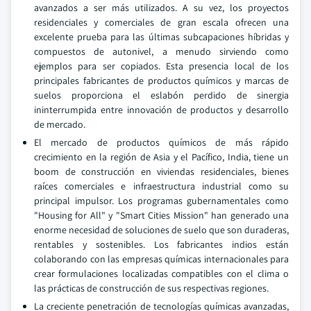
avanzados a ser más utilizados. A su vez, los proyectos
residenciales y comerciales de gran escala ofrecen una
excelente prueba para las últimas subcapaciones híbridas y
compuestos de autonivel, a menudo sirviendo como
ejemplos para ser copiados. Esta presencia local de los
principales fabricantes de productos químicos y marcas de
suelos proporciona el eslabón perdido de sinergia
ininterrumpida entre innovación de productos y desarrollo
de mercado.
El mercado de productos químicos de más rápido
crecimiento en la región de Asia y el Pacífico, India, tiene un
boom de construcción en viviendas residenciales, bienes
raíces comerciales e infraestructura industrial como su
principal impulsor. Los programas gubernamentales como
"Housing for All" y "Smart Cities Mission" han generado una
enorme necesidad de soluciones de suelo que son duraderas,
rentables y sostenibles. Los fabricantes indios están
colaborando con las empresas químicas internacionales para
crear formulaciones localizadas compatibles con el clima o
las prácticas de construcción de sus respectivas regiones.
La creciente penetración de tecnologías químicas avanzadas,