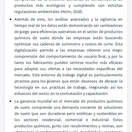
productos más ecológicos y cumpliendo con estrictas
regulaciones ambientales (Holm, 2018).
Además de esto, los análisis avanzados y la vigilancia en
tiempo real de los datos están demostrando ser cambiadores
de juego para eficiencias operativas en el sector de productos
químicos de suelo donde las empresas están buscando
optimizar sus cadenas de suministro y costos de corte. Esta
digitalización permite a las empresas obtener una mejor
comprensión del comportamiento de usuario final, y por lo
tanto los fabricantes pueden sentirse mucho más eficaces
para adaptar sus ofertas a las necesidades específicas del
mercado. Este entorno de trabajo digital es particularmente
atractivo para los jóvenes que están deseosos de abrazar la
tecnología en sus prácticas de trabajo, mejorando así los
esfuerzos del sector en la contratación y capacitación.
La ganancia mundial en el mercado de productos químicos
de suelo comprende una demanda creciente de soluciones
de suelo que son duraderas pero estéticas y sostenibles en
los sectores residencial, comercial e industrial. Estos
productos químicos, junto con recubrimientos y resinas, son