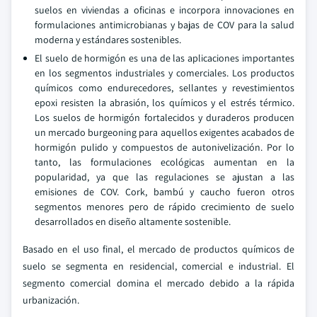
suelos en viviendas a oficinas e incorpora innovaciones en
formulaciones antimicrobianas y bajas de COV para la salud
moderna y estándares sostenibles.
El suelo de hormigón es una de las aplicaciones importantes
en los segmentos industriales y comerciales. Los productos
químicos como endurecedores, sellantes y revestimientos
epoxi resisten la abrasión, los químicos y el estrés térmico.
Los suelos de hormigón fortalecidos y duraderos producen
un mercado burgeoning para aquellos exigentes acabados de
hormigón pulido y compuestos de autonivelización. Por lo
tanto, las formulaciones ecológicas aumentan en la
popularidad, ya que las regulaciones se ajustan a las
emisiones de COV. Cork, bambú y caucho fueron otros
segmentos menores pero de rápido crecimiento de suelo
desarrollados en diseño altamente sostenible.
Basado en el uso final, el mercado de productos químicos de
suelo se segmenta en residencial, comercial e industrial. El
segmento comercial domina el mercado debido a la rápida
urbanización.