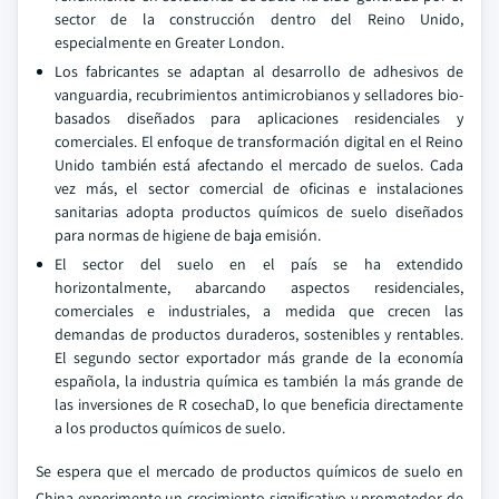
sector de la construcción dentro del Reino Unido,
especialmente en Greater London.
Los fabricantes se adaptan al desarrollo de adhesivos de
vanguardia, recubrimientos antimicrobianos y selladores bio-
basados diseñados para aplicaciones residenciales y
comerciales. El enfoque de transformación digital en el Reino
Unido también está afectando el mercado de suelos. Cada
vez más, el sector comercial de oficinas e instalaciones
sanitarias adopta productos químicos de suelo diseñados
para normas de higiene de baja emisión.
El sector del suelo en el país se ha extendido
horizontalmente, abarcando aspectos residenciales,
comerciales e industriales, a medida que crecen las
demandas de productos duraderos, sostenibles y rentables.
El segundo sector exportador más grande de la economía
española, la industria química es también la más grande de
las inversiones de R cosechaD, lo que beneficia directamente
a los productos químicos de suelo.
Se espera que el mercado de productos químicos de suelo en
China experimente un crecimiento significativo y prometedor de