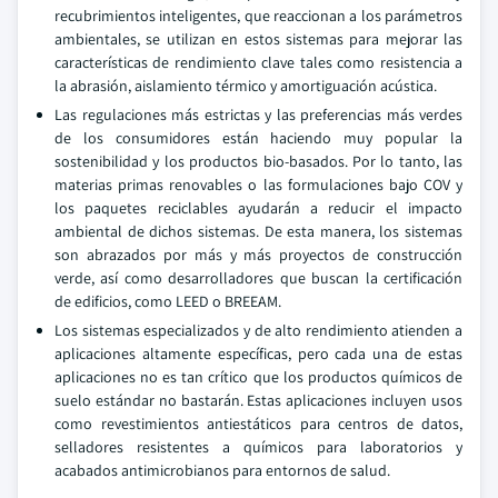
recubrimientos inteligentes, que reaccionan a los parámetros
ambientales, se utilizan en estos sistemas para mejorar las
características de rendimiento clave tales como resistencia a
la abrasión, aislamiento térmico y amortiguación acústica.
Las regulaciones más estrictas y las preferencias más verdes
de los consumidores están haciendo muy popular la
sostenibilidad y los productos bio-basados. Por lo tanto, las
materias primas renovables o las formulaciones bajo COV y
los paquetes reciclables ayudarán a reducir el impacto
ambiental de dichos sistemas. De esta manera, los sistemas
son abrazados por más y más proyectos de construcción
verde, así como desarrolladores que buscan la certificación
de edificios, como LEED o BREEAM.
Los sistemas especializados y de alto rendimiento atienden a
aplicaciones altamente específicas, pero cada una de estas
aplicaciones no es tan crítico que los productos químicos de
suelo estándar no bastarán. Estas aplicaciones incluyen usos
como revestimientos antiestáticos para centros de datos,
selladores resistentes a químicos para laboratorios y
acabados antimicrobianos para entornos de salud.