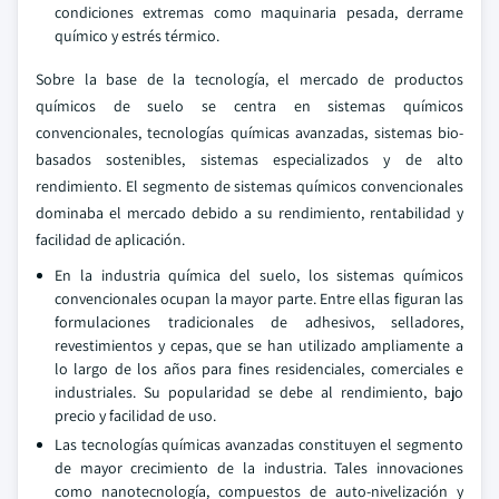
condiciones extremas como maquinaria pesada, derrame
químico y estrés térmico.
Sobre la base de la tecnología, el mercado de productos
químicos de suelo se centra en sistemas químicos
convencionales, tecnologías químicas avanzadas, sistemas bio-
basados sostenibles, sistemas especializados y de alto
rendimiento. El segmento de sistemas químicos convencionales
dominaba el mercado debido a su rendimiento, rentabilidad y
facilidad de aplicación.
En la industria química del suelo, los sistemas químicos
convencionales ocupan la mayor parte. Entre ellas figuran las
formulaciones tradicionales de adhesivos, selladores,
revestimientos y cepas, que se han utilizado ampliamente a
lo largo de los años para fines residenciales, comerciales e
industriales. Su popularidad se debe al rendimiento, bajo
precio y facilidad de uso.
Las tecnologías químicas avanzadas constituyen el segmento
de mayor crecimiento de la industria. Tales innovaciones
como nanotecnología, compuestos de auto-nivelización y