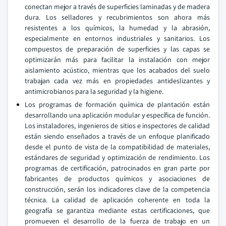
conectan mejor a través de superficies laminadas y de madera
dura. Los selladores y recubrimientos son ahora más
resistentes a los químicos, la humedad y la abrasión,
especialmente en entornos industriales y sanitarios. Los
compuestos de preparación de superficies y las capas se
optimizarán más para facilitar la instalación con mejor
aislamiento acústico, mientras que los acabados del suelo
trabajan cada vez más en propiedades antideslizantes y
antimicrobianos para la seguridad y la higiene.
Los programas de formación química de plantación están
desarrollando una aplicación modular y específica de función.
Los instaladores, ingenieros de sitios e inspectores de calidad
están siendo enseñados a través de un enfoque planificado
desde el punto de vista de la compatibilidad de materiales,
estándares de seguridad y optimización de rendimiento. Los
programas de certificación, patrocinados en gran parte por
fabricantes de productos químicos y asociaciones de
construcción, serán los indicadores clave de la competencia
técnica. La calidad de aplicación coherente en toda la
geografía se garantiza mediante estas certificaciones, que
promueven el desarrollo de la fuerza de trabajo en un