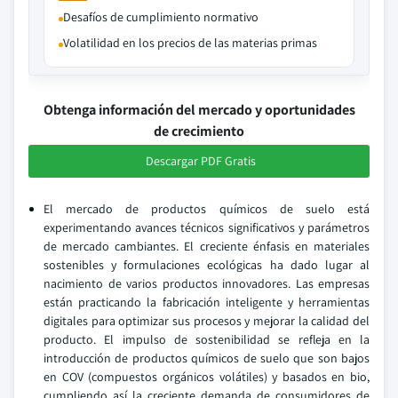
Desafíos de cumplimiento normativo
Volatilidad en los precios de las materias primas
Obtenga información del mercado y oportunidades
de crecimiento
Descargar PDF Gratis
El mercado de productos químicos de suelo está
experimentando avances técnicos significativos y parámetros
de mercado cambiantes. El creciente énfasis en materiales
sostenibles y formulaciones ecológicas ha dado lugar al
nacimiento de varios productos innovadores. Las empresas
están practicando la fabricación inteligente y herramientas
digitales para optimizar sus procesos y mejorar la calidad del
producto. El impulso de sostenibilidad se refleja en la
introducción de productos químicos de suelo que son bajos
en COV (compuestos orgánicos volátiles) y basados en bio,
cumpliendo así la creciente demanda de consumidores de