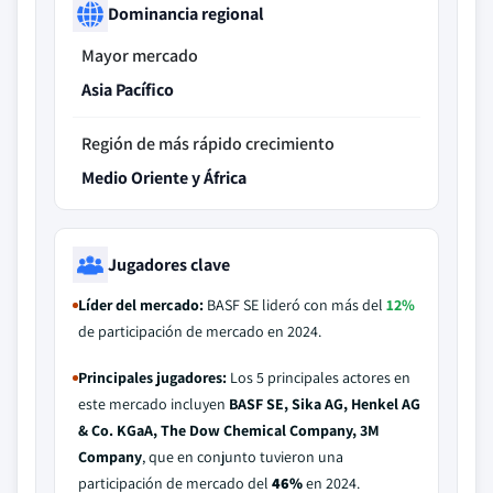
Dominancia regional
Mayor mercado
Asia Pacífico
Región de más rápido crecimiento
Medio Oriente y África
Jugadores clave
Líder del mercado:
BASF SE lideró con más del
12%
de participación de mercado en 2024.
Principales jugadores:
Los 5 principales actores en
este mercado incluyen
BASF SE, Sika AG, Henkel AG
& Co. KGaA, The Dow Chemical Company, 3M
Company
, que en conjunto tuvieron una
participación de mercado del
46%
en 2024.