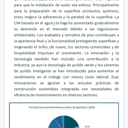
para que la instalación de suelo sea exitosa. Principalmente
para la preparación de la superficie productos químicos,
estos mejora la adherencia y la paridad de la superficie. La
CVA basada en el agua y la baja ha aumentado gradualmente
su demanda en el mercado debido a las regulaciones
ambientales. Los acabados y esmaltes de piso contribuyen a
la apariencia final y la funcionalidad protegiendo superficies y
mejorando el brillo; de nuevo, los sectores comerciales y de
hospitalidad impulsan el crecimiento. La innovación y la
tecnología también han incluido una contribución a la
industria, ya que la tecnología de pulido verde y los sistemas
de pulido inteligente se han introducido para aumentar el
rendimiento en el trabajo con menos coste laboral. Esas
innovaciones se ajustan a las actuales prácticas de
construcción sostenibles integradas con necesidades de
eficiencia de mantenimiento en diversos sectores.