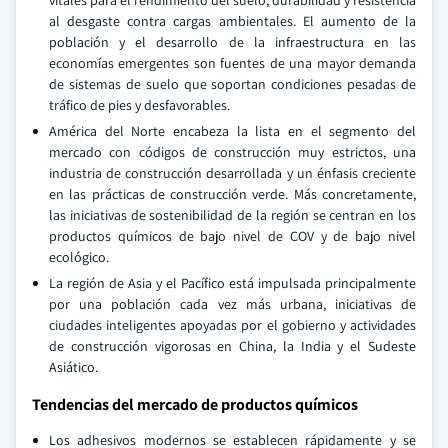
vitales para el rendimiento del suelo, durabilidad y resistencia
al desgaste contra cargas ambientales. El aumento de la
población y el desarrollo de la infraestructura en las
economías emergentes son fuentes de una mayor demanda
de sistemas de suelo que soportan condiciones pesadas de
tráfico de pies y desfavorables.
América del Norte encabeza la lista en el segmento del
mercado con códigos de construcción muy estrictos, una
industria de construcción desarrollada y un énfasis creciente
en las prácticas de construcción verde. Más concretamente,
las iniciativas de sostenibilidad de la región se centran en los
productos químicos de bajo nivel de COV y de bajo nivel
ecológico.
La región de Asia y el Pacífico está impulsada principalmente
por una población cada vez más urbana, iniciativas de
ciudades inteligentes apoyadas por el gobierno y actividades
de construcción vigorosas en China, la India y el Sudeste
Asiático.
Tendencias del mercado de productos químicos
Los adhesivos modernos se establecen rápidamente y se