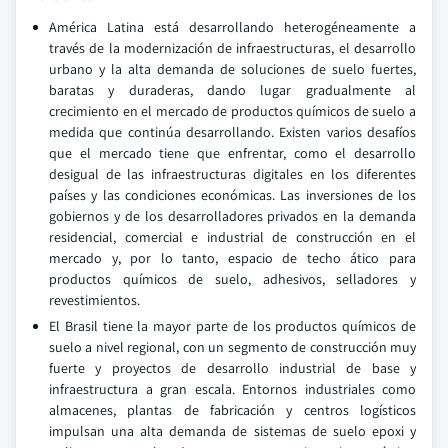
América Latina está desarrollando heterogéneamente a
través de la modernización de infraestructuras, el desarrollo
urbano y la alta demanda de soluciones de suelo fuertes,
baratas y duraderas, dando lugar gradualmente al
crecimiento en el mercado de productos químicos de suelo a
medida que continúa desarrollando. Existen varios desafíos
que el mercado tiene que enfrentar, como el desarrollo
desigual de las infraestructuras digitales en los diferentes
países y las condiciones económicas. Las inversiones de los
gobiernos y de los desarrolladores privados en la demanda
residencial, comercial e industrial de construcción en el
mercado y, por lo tanto, espacio de techo ático para
productos químicos de suelo, adhesivos, selladores y
revestimientos.
El Brasil tiene la mayor parte de los productos químicos de
suelo a nivel regional, con un segmento de construcción muy
fuerte y proyectos de desarrollo industrial de base y
infraestructura a gran escala. Entornos industriales como
almacenes, plantas de fabricación y centros logísticos
impulsan una alta demanda de sistemas de suelo epoxi y