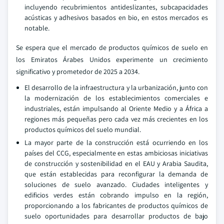
incluyendo recubrimientos antideslizantes, subcapacidades
acústicas y adhesivos basados en bio, en estos mercados es
notable.
Se espera que el mercado de productos químicos de suelo en
los Emiratos Árabes Unidos experimente un crecimiento
significativo y prometedor de 2025 a 2034.
El desarrollo de la infraestructura y la urbanización, junto con
la modernización de los establecimientos comerciales e
industriales, están impulsando al Oriente Medio y a África a
regiones más pequeñas pero cada vez más crecientes en los
productos químicos del suelo mundial.
La mayor parte de la construcción está ocurriendo en los
países del CCG, especialmente en estas ambiciosas iniciativas
de construcción y sostenibilidad en el EAU y Arabia Saudita,
que están establecidas para reconfigurar la demanda de
soluciones de suelo avanzado. Ciudades inteligentes y
edificios verdes están cobrando impulso en la región,
proporcionando a los fabricantes de productos químicos de
suelo oportunidades para desarrollar productos de bajo