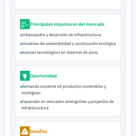
Principales impulsores del mercado
Urbanización y desarrollo de infraestructura
Iniciativas de sostenibilidad y construcción ecológica
Avances tecnológicos en sistemas de pisos
Oportunidad
Demanda creciente de productos sostenibles y
ecológicos
Expansión en mercados emergentes y proyectos de
infraestructura
Desafíos