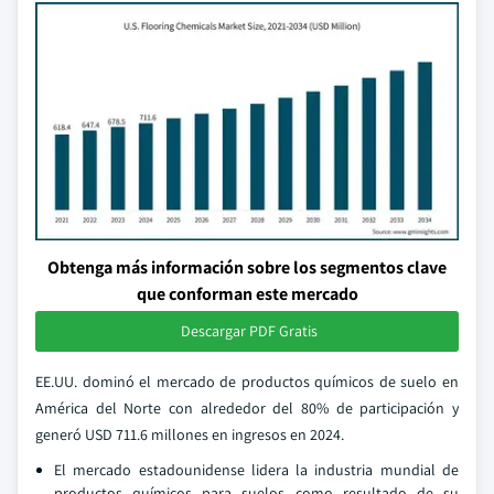
Obtenga más información sobre los segmentos clave
que conforman este mercado
Descargar PDF Gratis
EE.UU. dominó el mercado de productos químicos de suelo en
América del Norte con alrededor del 80% de participación y
generó USD 711.6 millones en ingresos en 2024.
El mercado estadounidense lidera la industria mundial de
productos químicos para suelos como resultado de su