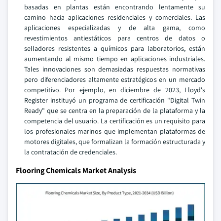
basadas en plantas están encontrando lentamente su
camino hacia aplicaciones residenciales y comerciales. Las
aplicaciones especializadas y de alta gama, como
revestimientos antiestáticos para centros de datos o
selladores resistentes a químicos para laboratorios, están
aumentando al mismo tiempo en aplicaciones industriales.
Tales innovaciones son demasiadas respuestas normativas
pero diferenciadores altamente estratégicos en un mercado
competitivo. Por ejemplo, en diciembre de 2023, Lloyd's
Register instituyó un programa de certificación "Digital Twin
Ready" que se centra en la preparación de la plataforma y la
competencia del usuario. La certificación es un requisito para
los profesionales marinos que implementan plataformas de
motores digitales, que formalizan la formación estructurada y
la contratación de credenciales.
Flooring Chemicals Market Analysis