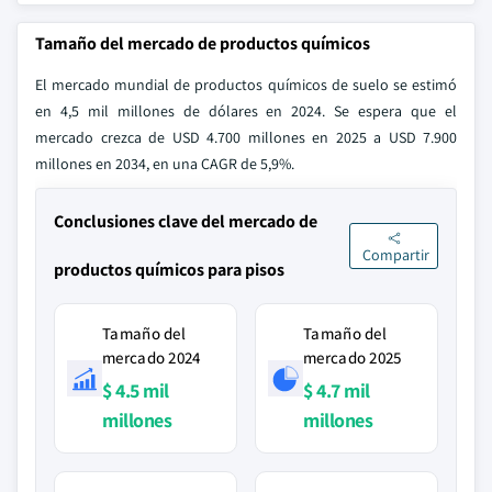
Tamaño del mercado de productos químicos
El mercado mundial de productos químicos de suelo se estimó
en 4,5 mil millones de dólares en 2024. Se espera que el
mercado crezca de USD 4.700 millones en 2025 a USD 7.900
millones en 2034, en una CAGR de 5,9%.
Conclusiones clave del mercado de
Compartir
productos químicos para pisos
Tamaño del
Tamaño del
mercado 2024
mercado 2025
$ 4.5 mil
$ 4.7 mil
millones
millones