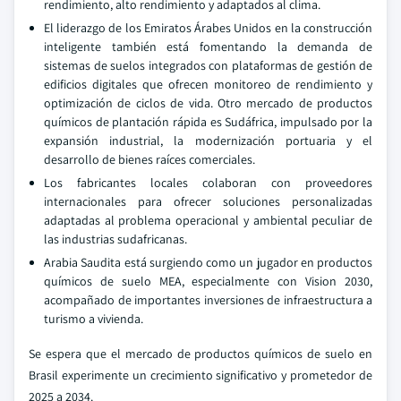
rendimiento, alto rendimiento y adaptados al clima.
El liderazgo de los Emiratos Árabes Unidos en la construcción
inteligente también está fomentando la demanda de
sistemas de suelos integrados con plataformas de gestión de
edificios digitales que ofrecen monitoreo de rendimiento y
optimización de ciclos de vida. Otro mercado de productos
químicos de plantación rápida es Sudáfrica, impulsado por la
expansión industrial, la modernización portuaria y el
desarrollo de bienes raíces comerciales.
Los fabricantes locales colaboran con proveedores
internacionales para ofrecer soluciones personalizadas
adaptadas al problema operacional y ambiental peculiar de
las industrias sudafricanas.
Arabia Saudita está surgiendo como un jugador en productos
químicos de suelo MEA, especialmente con Vision 2030,
acompañado de importantes inversiones de infraestructura a
turismo a vivienda.
Se espera que el mercado de productos químicos de suelo en
Brasil experimente un crecimiento significativo y prometedor de
2025 a 2034.