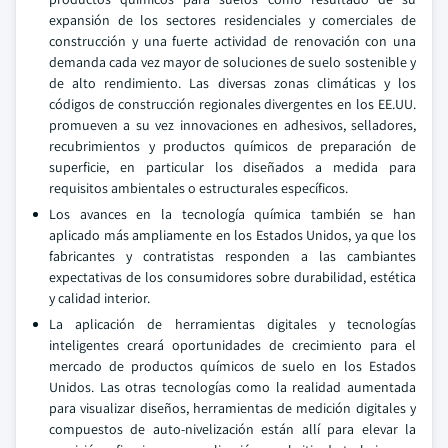
expansión de los sectores residenciales y comerciales de
construcción y una fuerte actividad de renovación con una
demanda cada vez mayor de soluciones de suelo sostenible y
de alto rendimiento. Las diversas zonas climáticas y los
códigos de construcción regionales divergentes en los EE.UU.
promueven a su vez innovaciones en adhesivos, selladores,
recubrimientos y productos químicos de preparación de
superficie, en particular los diseñados a medida para
requisitos ambientales o estructurales específicos.
Los avances en la tecnología química también se han
aplicado más ampliamente en los Estados Unidos, ya que los
fabricantes y contratistas responden a las cambiantes
expectativas de los consumidores sobre durabilidad, estética
y calidad interior.
La aplicación de herramientas digitales y tecnologías
inteligentes creará oportunidades de crecimiento para el
mercado de productos químicos de suelo en los Estados
Unidos. Las otras tecnologías como la realidad aumentada
para visualizar diseños, herramientas de medición digitales y
compuestos de auto-nivelización están allí para elevar la