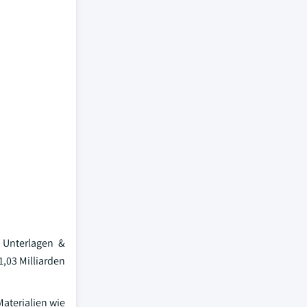
, Unterlagen &
,03 Milliarden
Materialien wie