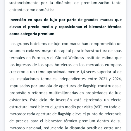
sustancialmente por la dinámica de premiumización tanto
entrante como doméstica.
Inversión en spas de lujo por parte de grandes marcas que
elevan el precio medio y reposicionan el bienestar térmico
como categoría premium
Los grupos hoteleros de lujo con marca han comprometido un
volumen cada vez mayor de capital para infraestructura de spas
termales en Europa, y el Global Wellness Institute estima que
los ingresos de los spas hoteleros en los mercados europeos
crecieron a un ritmo aproximadamente 1,4 veces superior al de
las instalaciones termales independientes entre 2021 y 2024,
impulsados por una ola de aperturas de flagship construidas a
propósito y reformas multimillonarias en propiedades de lujo
existentes. Este ciclo de inversión está ejerciendo un efecto
estructural medible en el gasto medio por visita (ASP) en todo el
mercado: cada apertura de flagship eleva el punto de referencia
de precios para el bienestar térmico premium dentro de su
mercado nacional, reduciendo la distancia percibida entre una