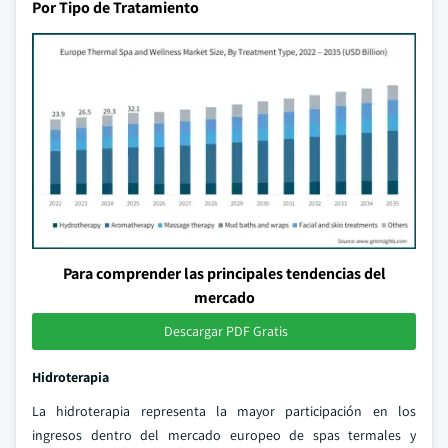
Por Tipo de Tratamiento
Para comprender las principales tendencias del
mercado
Descargar PDF Gratis
Hidroterapia
La hidroterapia representa la mayor participación en los
ingresos dentro del mercado europeo de spas termales y