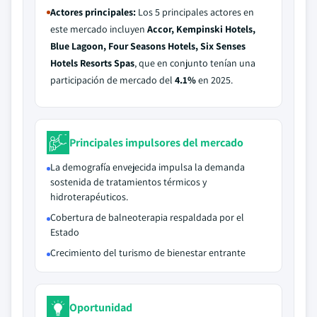
Actores principales:
Los 5 principales actores en
este mercado incluyen
Accor, Kempinski Hotels,
Blue Lagoon, Four Seasons Hotels, Six Senses
Hotels Resorts Spas
, que en conjunto tenían una
participación de mercado del
4.1%
en 2025.
Principales impulsores del mercado
La demografía envejecida impulsa la demanda
sostenida de tratamientos térmicos y
hidroterapéuticos.
Cobertura de balneoterapia respaldada por el
Estado
Crecimiento del turismo de bienestar entrante
Oportunidad