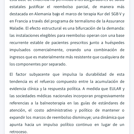
estatales justificar el reembolso parcial, de manera más
destacada en Alemania bajo el marco de terapia Kur del SGB V y
en Francia a través del programa de termalismo de la Assurance
Maladie. El efecto estructural es una bifurcación de la demanda:
las instalaciones elegibles para reembolso operan con una base
recurrente estable de pacientes prescritos junto a huéspedes
impulsados comercialmente, creando una combinación de
ingresos que es materialmente más resistente que cualquiera de
los componentes por separado.
El factor subyacente que impulsa la durabilidad de esta
tendencia es el refuerzo compuesto entre la acumulación de
evidencia clínica y la respuesta política. A medida que EULAR y
las sociedades médicas nacionales incorporan progresivamente
referencias a la balneoterapia en las guías de estándares de
atención, el costo administrativo y político de mantener o
expandir los marcos de reembolso disminuye; una dinámica que
apunta hacia un impulso político continuo en lugar de un
retroceso.