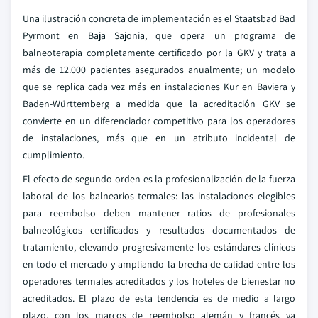
Una ilustración concreta de implementación es el Staatsbad Bad
Pyrmont en Baja Sajonia, que opera un programa de
balneoterapia completamente certificado por la GKV y trata a
más de 12.000 pacientes asegurados anualmente; un modelo
que se replica cada vez más en instalaciones Kur en Baviera y
Baden-Württemberg a medida que la acreditación GKV se
convierte en un diferenciador competitivo para los operadores
de instalaciones, más que en un atributo incidental de
cumplimiento.
El efecto de segundo orden es la profesionalización de la fuerza
laboral de los balnearios termales: las instalaciones elegibles
para reembolso deben mantener ratios de profesionales
balneológicos certificados y resultados documentados de
tratamiento, elevando progresivamente los estándares clínicos
en todo el mercado y ampliando la brecha de calidad entre los
operadores termales acreditados y los hoteles de bienestar no
acreditados. El plazo de esta tendencia es de medio a largo
plazo, con los marcos de reembolso alemán y francés ya