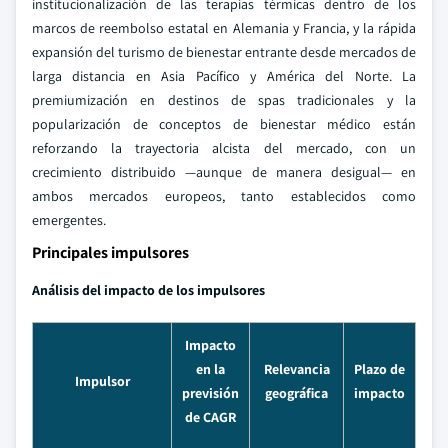
institucionalización de las terapias térmicas dentro de los
marcos de reembolso estatal en Alemania y Francia, y la rápida
expansión del turismo de bienestar entrante desde mercados de
larga distancia en Asia Pacífico y América del Norte. La
premiumización en destinos de spas tradicionales y la
popularización de conceptos de bienestar médico están
reforzando la trayectoria alcista del mercado, con un
crecimiento distribuido —aunque de manera desigual— en
ambos mercados europeos, tanto establecidos como
emergentes.
Principales impulsores
Análisis del impacto de los impulsores
Impacto
en la
Relevancia
Plazo de
Impulsor
previsión
geográfica
impacto
de CAGR