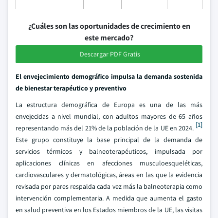
¿Cuáles son las oportunidades de crecimiento en
este mercado?
Descargar PDF Gratis
El envejecimiento demográfico impulsa la demanda sostenida
de bienestar terapéutico y preventivo
La estructura demográfica de Europa es una de las más
envejecidas a nivel mundial, con adultos mayores de 65 años
[1]
representando más del 21% de la población de la UE en 2024.
Este grupo constituye la base principal de la demanda de
servicios térmicos y balneoterapéuticos, impulsada por
aplicaciones clínicas en afecciones musculoesqueléticas,
cardiovasculares y dermatológicas, áreas en las que la evidencia
revisada por pares respalda cada vez más la balneoterapia como
intervención complementaria. A medida que aumenta el gasto
en salud preventiva en los Estados miembros de la UE, las visitas