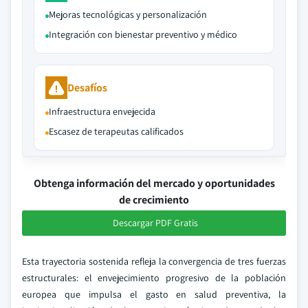
Mejoras tecnológicas y personalización
Integración con bienestar preventivo y médico
Desafíos
Infraestructura envejecida
Escasez de terapeutas calificados
Obtenga información del mercado y oportunidades
de crecimiento
Descargar PDF Gratis
Esta trayectoria sostenida refleja la convergencia de tres fuerzas
estructurales: el envejecimiento progresivo de la población
europea que impulsa el gasto en salud preventiva, la