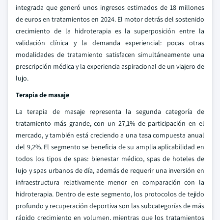
integrada que generó unos ingresos estimados de 18 millones
de euros en tratamientos en 2024. El motor detrás del sostenido
crecimiento de la hidroterapia es la superposición entre la
validación clínica y la demanda experiencial: pocas otras
modalidades de tratamiento satisfacen simultáneamente una
prescripción médica y la experiencia aspiracional de un viajero de
lujo.
Terapia de masaje
La terapia de masaje representa la segunda categoría de
tratamiento más grande, con un 27,1% de participación en el
mercado, y también está creciendo a una tasa compuesta anual
del 9,2%. El segmento se beneficia de su amplia aplicabilidad en
todos los tipos de spas: bienestar médico, spas de hoteles de
lujo y spas urbanos de día, además de requerir una inversión en
infraestructura relativamente menor en comparación con la
hidroterapia. Dentro de este segmento, los protocolos de tejido
profundo y recuperación deportiva son las subcategorías de más
rápido crecimiento en volumen, mientras que los tratamientos