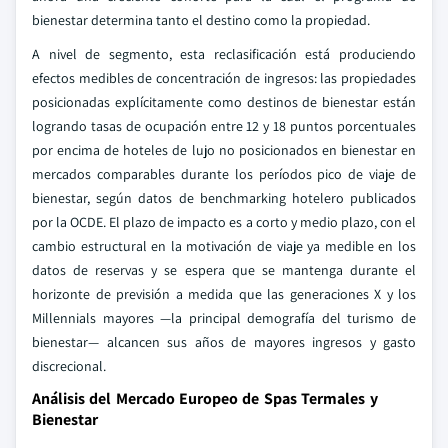
bienestar determina tanto el destino como la propiedad.
A nivel de segmento, esta reclasificación está produciendo
efectos medibles de concentración de ingresos: las propiedades
posicionadas explícitamente como destinos de bienestar están
logrando tasas de ocupación entre 12 y 18 puntos porcentuales
por encima de hoteles de lujo no posicionados en bienestar en
mercados comparables durante los períodos pico de viaje de
bienestar, según datos de benchmarking hotelero publicados
por la OCDE. El plazo de impacto es a corto y medio plazo, con el
cambio estructural en la motivación de viaje ya medible en los
datos de reservas y se espera que se mantenga durante el
horizonte de previsión a medida que las generaciones X y los
Millennials mayores —la principal demografía del turismo de
bienestar— alcancen sus años de mayores ingresos y gasto
discrecional.
Análisis del Mercado Europeo de Spas Termales y
Bienestar