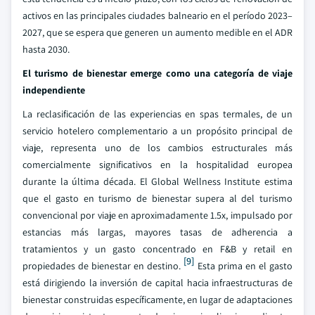
activos en las principales ciudades balneario en el período 2023–
2027, que se espera que generen un aumento medible en el ADR
hasta 2030.
El turismo de bienestar emerge como una categoría de viaje
independiente
La reclasificación de las experiencias en spas termales, de un
servicio hotelero complementario a un propósito principal de
viaje, representa uno de los cambios estructurales más
comercialmente significativos en la hospitalidad europea
durante la última década. El Global Wellness Institute estima
que el gasto en turismo de bienestar supera al del turismo
convencional por viaje en aproximadamente 1.5x, impulsado por
estancias más largas, mayores tasas de adherencia a
tratamientos y un gasto concentrado en F&B y retail en
[9]
propiedades de bienestar en destino.
Esta prima en el gasto
está dirigiendo la inversión de capital hacia infraestructuras de
bienestar construidas específicamente, en lugar de adaptaciones