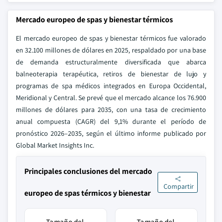
Mercado europeo de spas y bienestar térmicos
El mercado europeo de spas y bienestar térmicos fue valorado
en 32.100 millones de dólares en 2025, respaldado por una base
de demanda estructuralmente diversificada que abarca
balneoterapia terapéutica, retiros de bienestar de lujo y
programas de spa médicos integrados en Europa Occidental,
Meridional y Central. Se prevé que el mercado alcance los 76.900
millones de dólares para 2035, con una tasa de crecimiento
anual compuesta (CAGR) del 9,1% durante el período de
pronóstico 2026–2035, según el último informe publicado por
Global Market Insights Inc.
Principales conclusiones del mercado
Compartir
europeo de spas térmicos y bienestar
Tamaño del
Tamaño del