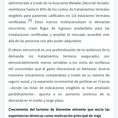
administrado a través de la Assurance Maladie (Sécurité Sociale),
reembolsa hasta el 65% de los costos de tratamientos termales
elegibles para pacientes calificados en 113 estaciones termales
[3]
certificadas.
Estos marcos institucionalizan la demanda
recurrente, crean flujos de ingresos predecibles para las
instalaciones certificadas y amplían el mercado accesible más
allá de las personas con alto poder adquisitivo.
El efecto estructural es una profundización de la resiliencia de la
demanda: los tratamientos térmicos asegurados son
demostrablemente menos sensibles a los ciclos de confianza
del consumidor que el gasto discrecional en bienestar. Austria
mantiene mecanismos comparables a través de su sistema de
seguro social, y la expansión incremental de políticas en Francia
—donde las listas de indicaciones elegibles se han ampliado
periódicamente— apunta a un aumento continuo de la
demanda en el medio y largo plazo.
Crecimiento del turismo de bienestar entrante que ancla las
experiencias térmicas como motivación principal de viaje