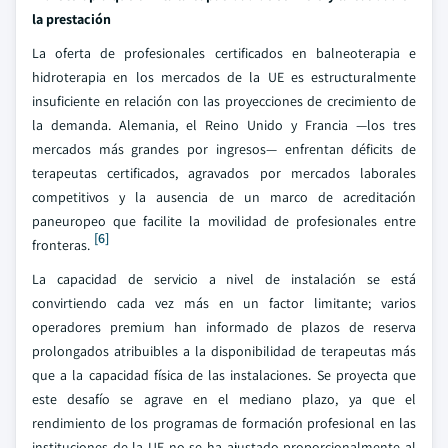
la prestación
La oferta de profesionales certificados en balneoterapia e
hidroterapia en los mercados de la UE es estructuralmente
insuficiente en relación con las proyecciones de crecimiento de
la demanda. Alemania, el Reino Unido y Francia —los tres
mercados más grandes por ingresos— enfrentan déficits de
terapeutas certificados, agravados por mercados laborales
competitivos y la ausencia de un marco de acreditación
paneuropeo que facilite la movilidad de profesionales entre
[6]
fronteras.
La capacidad de servicio a nivel de instalación se está
convirtiendo cada vez más en un factor limitante; varios
operadores premium han informado de plazos de reserva
prolongados atribuibles a la disponibilidad de terapeutas más
que a la capacidad física de las instalaciones. Se proyecta que
este desafío se agrave en el mediano plazo, ya que el
rendimiento de los programas de formación profesional en las
instituciones de la UE no se ha ajustado proporcionalmente al