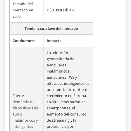
Tamaño del
mercado en
USD 39.8 Billion
2035
Tendencias clave del mercado
Conductores
Impacto
La adopción
generalizada de
auriculares
inalámbricos,
auriculares TWS y
altavoces inteligentes es
un importante motor de
Fuerte
crecimiento en Europa.
demanda de
La alta penetración de
dispositivos de
smartphones, el
audio
aumento del consumo
inalámbricos y
de streaming y la
inteligentes
preferencia por