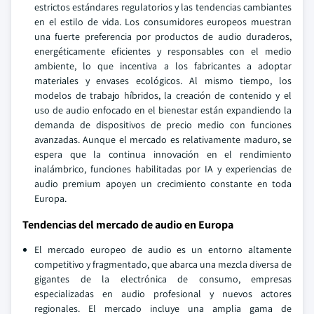
estrictos estándares regulatorios y las tendencias cambiantes
en el estilo de vida. Los consumidores europeos muestran
una fuerte preferencia por productos de audio duraderos,
energéticamente eficientes y responsables con el medio
ambiente, lo que incentiva a los fabricantes a adoptar
materiales y envases ecológicos. Al mismo tiempo, los
modelos de trabajo híbridos, la creación de contenido y el
uso de audio enfocado en el bienestar están expandiendo la
demanda de dispositivos de precio medio con funciones
avanzadas. Aunque el mercado es relativamente maduro, se
espera que la continua innovación en el rendimiento
inalámbrico, funciones habilitadas por IA y experiencias de
audio premium apoyen un crecimiento constante en toda
Europa.
Tendencias del mercado de audio en Europa
El mercado europeo de audio es un entorno altamente
competitivo y fragmentado, que abarca una mezcla diversa de
gigantes de la electrónica de consumo, empresas
especializadas en audio profesional y nuevos actores
regionales. El mercado incluye una amplia gama de