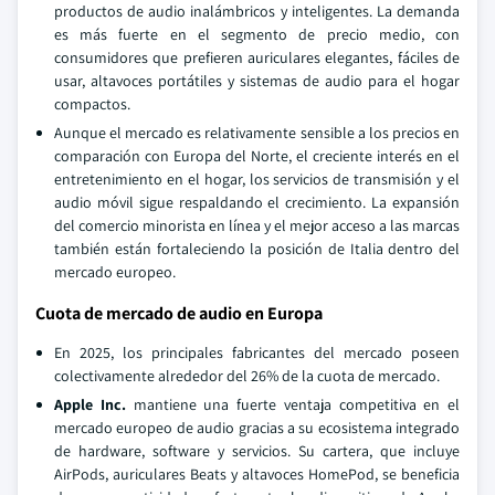
productos de audio inalámbricos y inteligentes. La demanda
es más fuerte en el segmento de precio medio, con
consumidores que prefieren auriculares elegantes, fáciles de
usar, altavoces portátiles y sistemas de audio para el hogar
compactos.
Aunque el mercado es relativamente sensible a los precios en
comparación con Europa del Norte, el creciente interés en el
entretenimiento en el hogar, los servicios de transmisión y el
audio móvil sigue respaldando el crecimiento. La expansión
del comercio minorista en línea y el mejor acceso a las marcas
también están fortaleciendo la posición de Italia dentro del
mercado europeo.
Cuota de mercado de audio en Europa
En 2025, los principales fabricantes del mercado poseen
colectivamente alrededor del 26% de la cuota de mercado.
Apple Inc.
mantiene una fuerte ventaja competitiva en el
mercado europeo de audio gracias a su ecosistema integrado
de hardware, software y servicios. Su cartera, que incluye
AirPods, auriculares Beats y altavoces HomePod, se beneficia