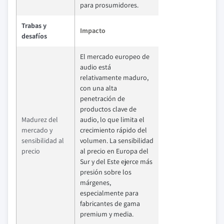
para prosumidores.
Trabas y
Impacto
desafíos
El mercado europeo de
audio está
relativamente maduro,
con una alta
penetración de
productos clave de
Madurez del
audio, lo que limita el
mercado y
crecimiento rápido del
sensibilidad al
volumen. La sensibilidad
precio
al precio en Europa del
Sur y del Este ejerce más
presión sobre los
márgenes,
especialmente para
fabricantes de gama
premium y media.