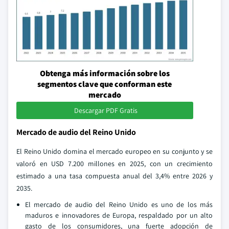
Obtenga más información sobre los
segmentos clave que conforman este
mercado
Descargar PDF Gratis
Mercado de audio del Reino Unido
El Reino Unido domina el mercado europeo en su conjunto y se
valoró en USD 7.200 millones en 2025, con un crecimiento
estimado a una tasa compuesta anual del 3,4% entre 2026 y
2035.
El mercado de audio del Reino Unido es uno de los más
maduros e innovadores de Europa, respaldado por un alto
gasto de los consumidores, una fuerte adopción de