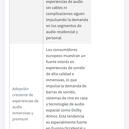
experiencias de audio
sin cables ni
complicaciones siguen
impulsando la demanda
en los segmentos de
audio residencial y
personal.
Los consumidores
europeos muestran un
fuerte interés en
experiencias de sonido
de alta calidad e
inmersivas, lo que
impulsa la demanda de
Adopción
barras de sonido,
creciente de
sistemas de cine en casa
experiencias de
y tecnologías de audio
audio
espacial como Dolby
inmersivas y
Atmos. Esta tendencia
premium
es especialmente fuerte
en Europa Occidental y