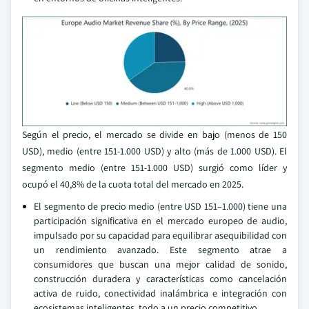
Según el precio, el mercado se divide en bajo (menos de 150
USD), medio (entre 151-1.000 USD) y alto (más de 1.000 USD). El
segmento medio (entre 151-1.000 USD) surgió como líder y
ocupó el 40,8% de la cuota total del mercado en 2025.
El segmento de precio medio (entre USD 151–1.000) tiene una
participación significativa en el mercado europeo de audio,
impulsado por su capacidad para equilibrar asequibilidad con
un rendimiento avanzado. Este segmento atrae a
consumidores que buscan una mejor calidad de sonido,
construcción duradera y características como cancelación
activa de ruido, conectividad inalámbrica e integración con
ecosistemas inteligentes, todo a un precio competitivo.