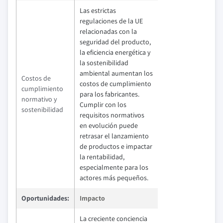
Las estrictas
regulaciones de la UE
relacionadas con la
seguridad del producto,
la eficiencia energética y
la sostenibilidad
ambiental aumentan los
Costos de
costos de cumplimiento
cumplimiento
para los fabricantes.
normativo y
Cumplir con los
sostenibilidad
requisitos normativos
en evolución puede
retrasar el lanzamiento
de productos e impactar
la rentabilidad,
especialmente para los
actores más pequeños.
Oportunidades:
Impacto
La creciente conciencia