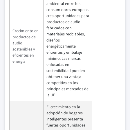
ambiental entre los
consumidores europeos
crea oportunidades para
productos de audio
fabricados con
Crecimiento en
materiales reciclables,
productos de
diseños
audio
energéticamente
sostenibles y
eficientes y embalaje
eficientes en
mínimo. Las marcas
energía
enfocadas en
sostenibilidad pueden
obtener una ventaja
competitiva en los
principales mercados de
la UE
El crecimiento en la
adopción de hogares
inteligentes presenta
fuertes oportunidades