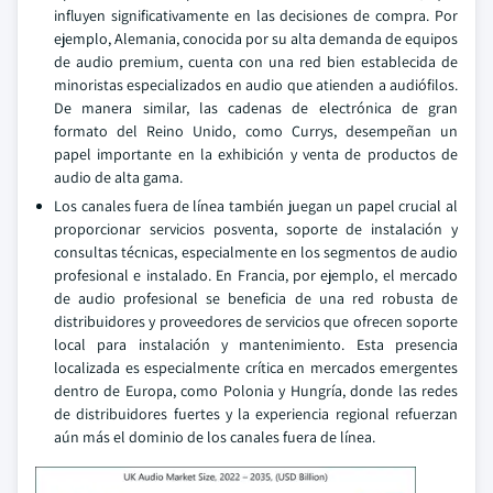
influyen significativamente en las decisiones de compra. Por
ejemplo, Alemania, conocida por su alta demanda de equipos
de audio premium, cuenta con una red bien establecida de
minoristas especializados en audio que atienden a audiófilos.
De manera similar, las cadenas de electrónica de gran
formato del Reino Unido, como Currys, desempeñan un
papel importante en la exhibición y venta de productos de
audio de alta gama.
Los canales fuera de línea también juegan un papel crucial al
proporcionar servicios posventa, soporte de instalación y
consultas técnicas, especialmente en los segmentos de audio
profesional e instalado. En Francia, por ejemplo, el mercado
de audio profesional se beneficia de una red robusta de
distribuidores y proveedores de servicios que ofrecen soporte
local para instalación y mantenimiento. Esta presencia
localizada es especialmente crítica en mercados emergentes
dentro de Europa, como Polonia y Hungría, donde las redes
de distribuidores fuertes y la experiencia regional refuerzan
aún más el dominio de los canales fuera de línea.