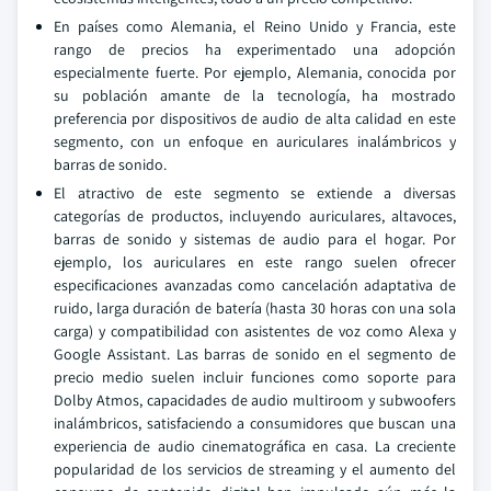
En países como Alemania, el Reino Unido y Francia, este
rango de precios ha experimentado una adopción
especialmente fuerte. Por ejemplo, Alemania, conocida por
su población amante de la tecnología, ha mostrado
preferencia por dispositivos de audio de alta calidad en este
segmento, con un enfoque en auriculares inalámbricos y
barras de sonido.
El atractivo de este segmento se extiende a diversas
categorías de productos, incluyendo auriculares, altavoces,
barras de sonido y sistemas de audio para el hogar. Por
ejemplo, los auriculares en este rango suelen ofrecer
especificaciones avanzadas como cancelación adaptativa de
ruido, larga duración de batería (hasta 30 horas con una sola
carga) y compatibilidad con asistentes de voz como Alexa y
Google Assistant. Las barras de sonido en el segmento de
precio medio suelen incluir funciones como soporte para
Dolby Atmos, capacidades de audio multiroom y subwoofers
inalámbricos, satisfaciendo a consumidores que buscan una
experiencia de audio cinematográfica en casa. La creciente
popularidad de los servicios de streaming y el aumento del