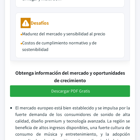
Desafíos
Madurez del mercado y sensibilidad al precio
Costos de cumplimiento normativo y de
sostenibilidad
Obtenga información del mercado y oportunidades
de crecimiento
Descargar PDF Gratis
El mercado europeo está bien establecido y se impulsa por la
fuerte demanda de los consumidores de sonido de alta
calidad, diseño premium y tecnología avanzada. La región se
beneficia de altos ingresos disponibles, una fuerte cultura de
consumo de música y entretenimiento, y la adopción