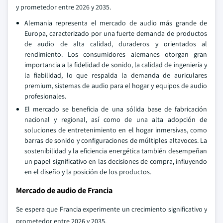
y prometedor entre 2026 y 2035.
Alemania representa el mercado de audio más grande de
Europa, caracterizado por una fuerte demanda de productos
de audio de alta calidad, duraderos y orientados al
rendimiento. Los consumidores alemanes otorgan gran
importancia a la fidelidad de sonido, la calidad de ingeniería y
la fiabilidad, lo que respalda la demanda de auriculares
premium, sistemas de audio para el hogar y equipos de audio
profesionales.
El mercado se beneficia de una sólida base de fabricación
nacional y regional, así como de una alta adopción de
soluciones de entretenimiento en el hogar inmersivas, como
barras de sonido y configuraciones de múltiples altavoces. La
sostenibilidad y la eficiencia energética también desempeñan
un papel significativo en las decisiones de compra, influyendo
en el diseño y la posición de los productos.
Mercado de audio de Francia
Se espera que Francia experimente un crecimiento significativo y
prometedor entre 2026 y 2035.