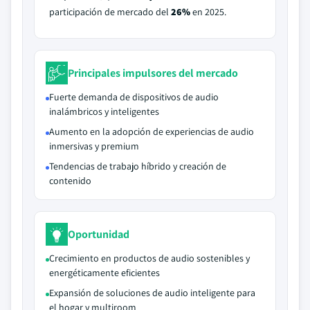
participación de mercado del
26%
en 2025.
Principales impulsores del mercado
Fuerte demanda de dispositivos de audio
inalámbricos y inteligentes
Aumento en la adopción de experiencias de audio
inmersivas y premium
Tendencias de trabajo híbrido y creación de
contenido
Oportunidad
Crecimiento en productos de audio sostenibles y
energéticamente eficientes
Expansión de soluciones de audio inteligente para
el hogar y multiroom