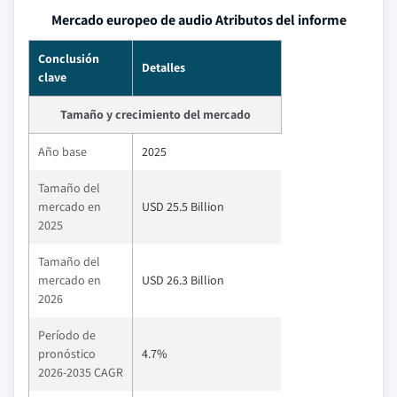
Mercado europeo de audio Atributos del informe
Conclusión
Detalles
clave
Tamaño y crecimiento del mercado
Año base
2025
Tamaño del
mercado en
USD 25.5 Billion
2025
Tamaño del
mercado en
USD 26.3 Billion
2026
Período de
pronóstico
4.7%
2026-2035 CAGR