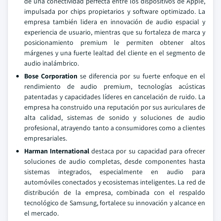
de una conectividad perfecta entre los dispositivos de Apple,
impulsada por chips propietarios y software optimizado. La
empresa también lidera en innovación de audio espacial y
experiencia de usuario, mientras que su fortaleza de marca y
posicionamiento premium le permiten obtener altos
márgenes y una fuerte lealtad del cliente en el segmento de
audio inalámbrico.
Bose Corporation
se diferencia por su fuerte enfoque en el
rendimiento de audio premium, tecnologías acústicas
patentadas y capacidades líderes en cancelación de ruido. La
empresa ha construido una reputación por sus auriculares de
alta calidad, sistemas de sonido y soluciones de audio
profesional, atrayendo tanto a consumidores como a clientes
empresariales.
Harman International
destaca por su capacidad para ofrecer
soluciones de audio completas, desde componentes hasta
sistemas integrados, especialmente en audio para
automóviles conectados y ecosistemas inteligentes. La red de
distribución de la empresa, combinada con el respaldo
tecnológico de Samsung, fortalece su innovación y alcance en
el mercado.