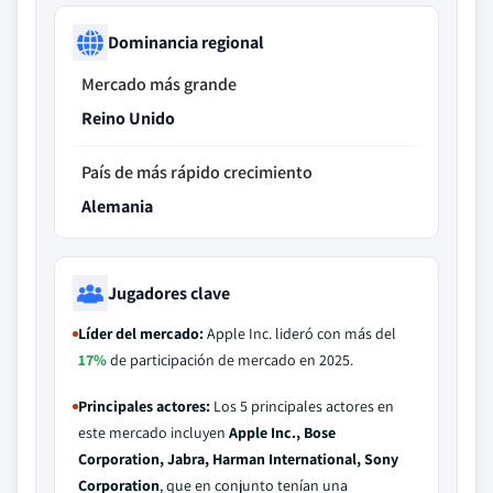
Dominancia regional
Mercado más grande
Reino Unido
País de más rápido crecimiento
Alemania
Jugadores clave
Líder del mercado:
Apple Inc. lideró con más del
17%
de participación de mercado en 2025.
Principales actores:
Los 5 principales actores en
este mercado incluyen
Apple Inc., Bose
Corporation, Jabra, Harman International, Sony
Corporation
, que en conjunto tenían una