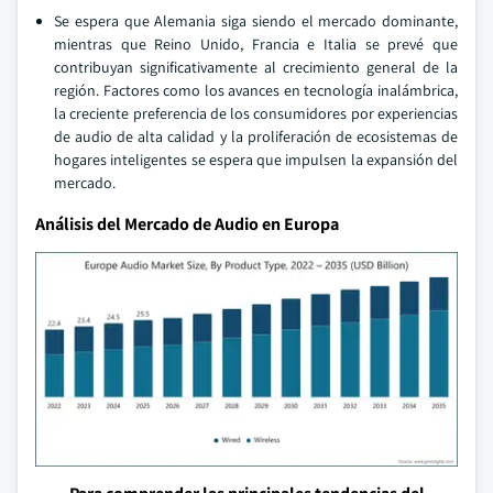
Se espera que Alemania siga siendo el mercado dominante,
mientras que Reino Unido, Francia e Italia se prevé que
contribuyan significativamente al crecimiento general de la
región. Factores como los avances en tecnología inalámbrica,
la creciente preferencia de los consumidores por experiencias
de audio de alta calidad y la proliferación de ecosistemas de
hogares inteligentes se espera que impulsen la expansión del
mercado.
Análisis del Mercado de Audio en Europa