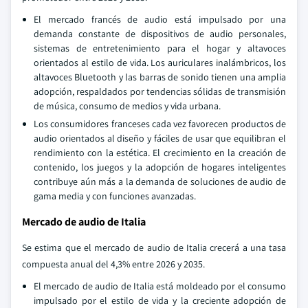
El mercado francés de audio está impulsado por una
demanda constante de dispositivos de audio personales,
sistemas de entretenimiento para el hogar y altavoces
orientados al estilo de vida. Los auriculares inalámbricos, los
altavoces Bluetooth y las barras de sonido tienen una amplia
adopción, respaldados por tendencias sólidas de transmisión
de música, consumo de medios y vida urbana.
Los consumidores franceses cada vez favorecen productos de
audio orientados al diseño y fáciles de usar que equilibran el
rendimiento con la estética. El crecimiento en la creación de
contenido, los juegos y la adopción de hogares inteligentes
contribuye aún más a la demanda de soluciones de audio de
gama media y con funciones avanzadas.
Mercado de audio de Italia
Se estima que el mercado de audio de Italia crecerá a una tasa
compuesta anual del 4,3% entre 2026 y 2035.
El mercado de audio de Italia está moldeado por el consumo
impulsado por el estilo de vida y la creciente adopción de