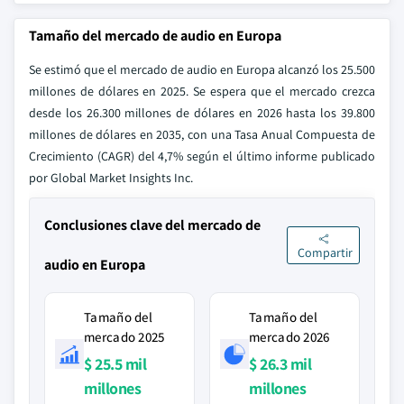
Tamaño del mercado de audio en Europa
Se estimó que el mercado de audio en Europa alcanzó los 25.500
millones de dólares en 2025. Se espera que el mercado crezca
desde los 26.300 millones de dólares en 2026 hasta los 39.800
millones de dólares en 2035, con una Tasa Anual Compuesta de
Crecimiento (CAGR) del 4,7% según el último informe publicado
por Global Market Insights Inc.
Conclusiones clave del mercado de
Compartir
audio en Europa
Tamaño del
Tamaño del
mercado 2025
mercado 2026
$ 25.5 mil
$ 26.3 mil
millones
millones