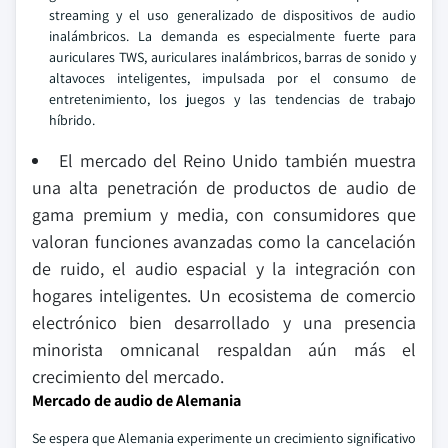
streaming y el uso generalizado de dispositivos de audio
inalámbricos. La demanda es especialmente fuerte para
auriculares TWS, auriculares inalámbricos, barras de sonido y
altavoces inteligentes, impulsada por el consumo de
entretenimiento, los juegos y las tendencias de trabajo
híbrido.
El mercado del Reino Unido también muestra
una alta penetración de productos de audio de
gama premium y media, con consumidores que
valoran funciones avanzadas como la cancelación
de ruido, el audio espacial y la integración con
hogares inteligentes. Un ecosistema de comercio
electrónico bien desarrollado y una presencia
minorista omnicanal respaldan aún más el
crecimiento del mercado.
Mercado de audio de Alemania
Se espera que Alemania experimente un crecimiento significativo