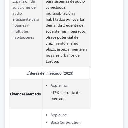
Expansión de
para sistemas de audio
soluciones de
conectados,
audio
multihabitación y
inteligente para
habilitados por voz. La
hogares y
demanda creciente de
múltiples
ecosistemas integrados
habitaciones
ofrece potencial de
crecimiento a largo
plazo, especialmente en
hogares urbanos de
Europa.
Líderes del mercado (2025)
Apple Inc.
~17% de cuota de
Líder del mercado
mercado
Apple Inc.
Bose Corporation