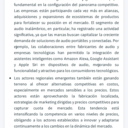
fundamental en la configuración del panorama competitivo.
Las empresas están participando cada vez más en alianzas,
adquisiciones y expansiones de ecosistemas de productos
para fortalecer su posición en el mercado. El segmento de
audio inalámbrico, en particular, ha registrado una actividad
significativa, ya que las marcas buscan capitalizar la creciente
demanda de soluciones de audio portátiles y conectadas. Por
ejemplo, las colaboraciones entre fabricantes de audio y
empresas tecnológicas han permitido la integración de
asistentes inteligentes como Amazon Alexa, Google Assistant
y Apple Siri en dispositivos de audio, mejorando su
funcionalidad y atractivo para los consumidores tecnológicos.
Los actores regionales emergentes también están ganando
terreno al ofrecer alternativas competitivas en costos,
especialmente en mercados sensibles a los precios. Estos
actores están aprovechando la fabricación localizada,
estrategias de marketing dirigidas y precios competitivos para
capturar cuota de mercado. Esta tendencia está
intensificando la competencia en varios niveles de precios,
obligando a los actores establecidos a innovar y adaptarse
continuamente a los cambios en la dinámica del mercado.