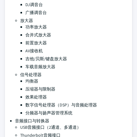
DJ调音台
广播调音台
放大器
功率放大器
合并式放大器
前置放大器
AV接收机
吉他/贝斯/键盘放大器
车载音频放大器
信号处理器
均衡器
压缩器与限制器
效果处理器
数字信号处理器（DSP）与音频处理器
分频器与扬声器管理系统
音频接口与转换器
USB音频接口（2通道、多通道）
Thunderbolt音频接口