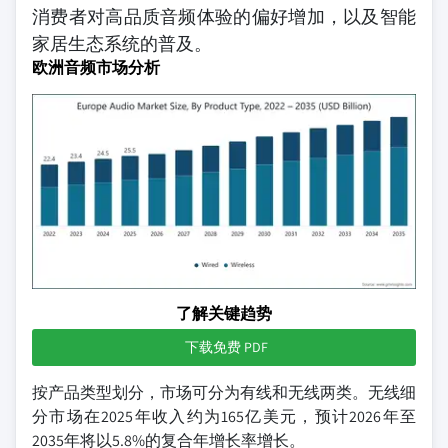
消费者对高品质音频体验的偏好增加，以及智能
家居生态系统的普及。
欧洲音频市场分析
了解关键趋势
下载免费 PDF
按产品类型划分，市场可分为有线和无线两类。无线细
分市场在2025年收入约为165亿美元，预计2026年至
2035年将以5.8%的复合年增长率增长。