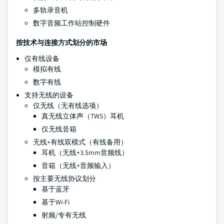
多轨录音机
数字音频工作站控制硬件
按技术与连接方式划分的市场
仅有线设备
模拟有线
数字有线
支持无线的设备
仅无线（无有线选项）
真无线立体声（TWS）耳机
仅无线音箱
无线+有线双模式（有线备用）
耳机（无线+3.5mm音频线）
音箱（无线+音频输入）
按主要无线协议划分
基于蓝牙
基于Wi-Fi
射频/专有无线