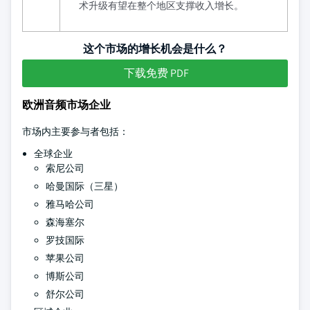
术升级有望在整个地区支撑收入增长。
这个市场的增长机会是什么？
下载免费 PDF
欧洲音频市场企业
市场内主要参与者包括：
全球企业
索尼公司
哈曼国际（三星）
雅马哈公司
森海塞尔
罗技国际
苹果公司
博斯公司
舒尔公司