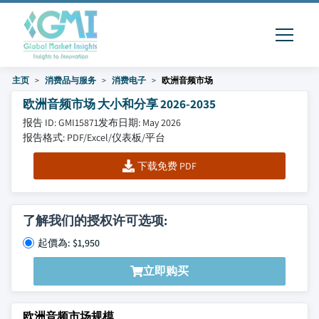
主页
消费品与服务
消费电子
欧洲音频市场
欧洲音频市场 大小和分享 2026-2035
报告 ID: GMI15871
发布日期: May 2026
报告格式: PDF/Excel/仪表板/平台
下载免费 PDF
了解我们的授权许可选项:
起價為: $1,950
立即购买
欧洲音频市场规模