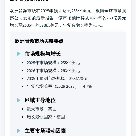
欧洲音频市场在2025年预计达到255亿美元。根据全球市场洞
察公司发布的最新报告，该市场预计将从2026年的263亿美元
增长至2035年的398亿美元，年复合增长率为4.7%。
欧洲音频市场关键要点
市场规模与增长
2025年市场规模：255亿美元
2026年市场规模：263亿美元
2035年预测市场规模：398亿美元
年复合增长率（2026-2035）：4.7%
区域主导地位
最大市场：英国
增长最快国家：德国
主要市场驱动因素