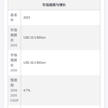
市场规模与增长
基准
2025
年
市场
规模
USD 25.5 Billion
在
2025
市场
规模
USD 26.3 Billion
在
2026
预测
期
2026-
4.7%
2035
CAGR