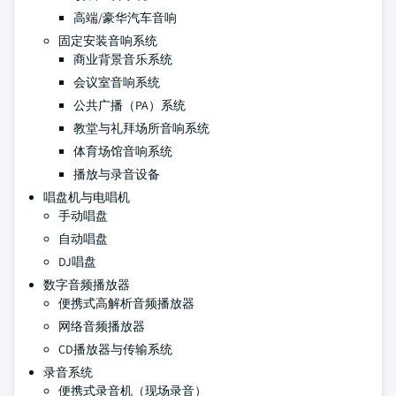
高端/豪华汽车音响
固定安装音响系统
商业背景音乐系统
会议室音响系统
公共广播（PA）系统
教堂与礼拜场所音响系统
体育场馆音响系统
播放与录音设备
唱盘机与电唱机
手动唱盘
自动唱盘
DJ唱盘
数字音频播放器
便携式高解析音频播放器
网络音频播放器
CD播放器与传输系统
录音系统
便携式录音机（现场录音）