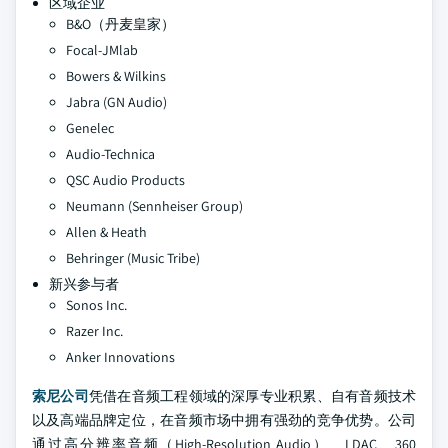
区域企业
B&O（丹麦皇家）
Focal-JMlab
Bowers & Wilkins
Jabra (GN Audio)
Genelec
Audio-Technica
QSC Audio Products
Neumann (Sennheiser Group)
Allen & Heath
Behringer (Music Tribe)
新兴参与者
Sonos Inc.
Razer Inc.
Anker Innovations
索尼公司
凭借在音频工程领域的深厚专业积累、自有音频技术
以及高端品牌定位，在音频市场中拥有强劲的竞争优势。公司
通过高分辨率音频（High-Resolution Audio）、LDAC、360