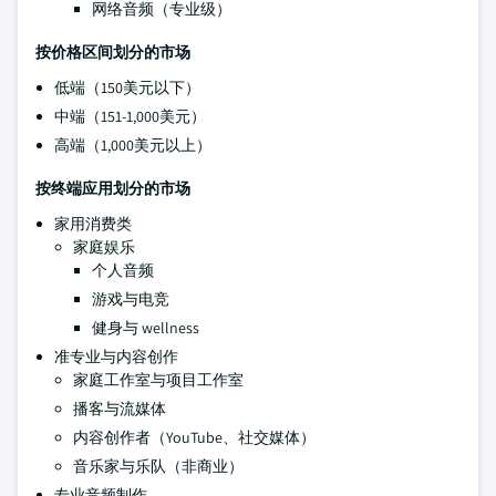
网络音频（专业级）
按价格区间划分的市场
低端（150美元以下）
中端（151-1,000美元）
高端（1,000美元以上）
按终端应用划分的市场
家用消费类
家庭娱乐
个人音频
游戏与电竞
健身与 wellness
准专业与内容创作
家庭工作室与项目工作室
播客与流媒体
内容创作者（YouTube、社交媒体）
音乐家与乐队（非商业）
专业音频制作