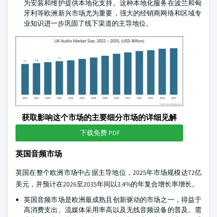
为安装和维护提供本地化支持。这种本地化服务在波兰和匈
牙利等欧洲新兴市场尤为重要，强大的经销商网络和区域专
业知识进一步巩固了线下渠道的主导地位。
获取影响这个市场的主要细分市场的详细见解
下载免费 PDF
英国音频市场
英国在整个欧洲市场中占据主导地位，2025年市场规模达72亿
美元，并预计在2026至2035年间以3.4%的年复合增长率增长。
英国音频市场是欧洲最成熟且创新驱动的市场之一，得益于
高消费支出、流媒体采用率高以及无线音频设备的普及。需