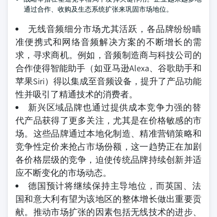
通过合作、收购及生态系统扩张来巩固市场地位。
无线音频细分市场尤其活跃，各品牌纷纷瞄
准便携式和网络音频解决方案的不断增长的需
求，寻求商机。例如，音频制造商与科技公司的
合作使得智能助手（如亚马逊Alexa、谷歌助手和
苹果Siri）得以集成至音频设备，提升了产品功能
性并吸引了精通技术的消费者。
新兴区域品牌也通过提供成本竞争力强的替
代产品获得了更多关注，尤其是在价格敏感的市
场。这些品牌通过本地化制造、精准营销策略和
竞争性定价来抢占市场份额，这一趋势正在加剧
各价格层级的竞争，迫使传统品牌持续创新并适
应不断变化的市场动态。
德国预计将继续保持主导地位，而英国、法
国和意大利有望为该地区的整体增长做出重要贡
献。推动市场扩张的因素包括无线技术的进步、