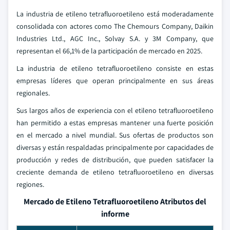
La industria de etileno tetrafluoroetileno está moderadamente
consolidada con actores como The Chemours Company, Daikin
Industries Ltd., AGC Inc., Solvay S.A. y 3M Company, que
representan el 66,1% de la participación de mercado en 2025.
La industria de etileno tetrafluoroetileno consiste en estas
empresas líderes que operan principalmente en sus áreas
regionales.
Sus largos años de experiencia con el etileno tetrafluoroetileno
han permitido a estas empresas mantener una fuerte posición
en el mercado a nivel mundial. Sus ofertas de productos son
diversas y están respaldadas principalmente por capacidades de
producción y redes de distribución, que pueden satisfacer la
creciente demanda de etileno tetrafluoroetileno en diversas
regiones.
Mercado de Etileno Tetrafluoroetileno Atributos del
informe