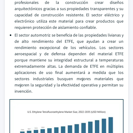
profesionales de la construcción crear diseños
arquitectónicos gracias a sus propiedades transparentes y su
capacidad de construcción resistente. El sector eléctrico y
electrónico utiliza este material para crear productos que
requieren protección de aislamiento confiable.
El sector automotriz se beneficia de las propiedades livianas y
de alto rendimiento del ETFE, que ayudan a crear un
rendimiento excepcional de los vehículos. Los sectores
aeroespacial y de defensa dependen del material ETFE
porque mantiene su integridad estructural a temperaturas
extremadamente altas. La demanda de ETFE en múltiples
aplicaciones de uso final aumentará a medida que los
sectores industriales busquen mejores materiales que
mejoren la seguridad y la efectividad operativa y permitan su
invención.