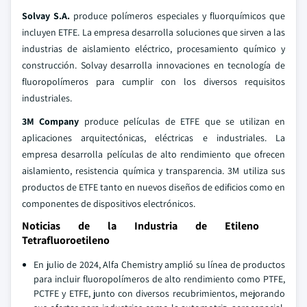
Solvay S.A.
produce polímeros especiales y fluorquímicos que
incluyen ETFE. La empresa desarrolla soluciones que sirven a las
industrias de aislamiento eléctrico, procesamiento químico y
construcción. Solvay desarrolla innovaciones en tecnología de
fluoropolímeros para cumplir con los diversos requisitos
industriales.
3M Company
produce películas de ETFE que se utilizan en
aplicaciones arquitectónicas, eléctricas e industriales. La
empresa desarrolla películas de alto rendimiento que ofrecen
aislamiento, resistencia química y transparencia. 3M utiliza sus
productos de ETFE tanto en nuevos diseños de edificios como en
componentes de dispositivos electrónicos.
Noticias de la Industria de Etileno
Tetrafluoroetileno
En julio de 2024, Alfa Chemistry amplió su línea de productos
para incluir fluoropolímeros de alto rendimiento como PTFE,
PCTFE y ETFE, junto con diversos recubrimientos, mejorando