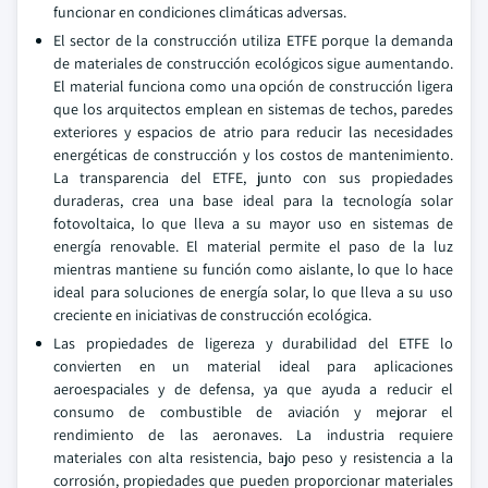
funcionar en condiciones climáticas adversas.
El sector de la construcción utiliza ETFE porque la demanda
de materiales de construcción ecológicos sigue aumentando.
El material funciona como una opción de construcción ligera
que los arquitectos emplean en sistemas de techos, paredes
exteriores y espacios de atrio para reducir las necesidades
energéticas de construcción y los costos de mantenimiento.
La transparencia del ETFE, junto con sus propiedades
duraderas, crea una base ideal para la tecnología solar
fotovoltaica, lo que lleva a su mayor uso en sistemas de
energía renovable. El material permite el paso de la luz
mientras mantiene su función como aislante, lo que lo hace
ideal para soluciones de energía solar, lo que lleva a su uso
creciente en iniciativas de construcción ecológica.
Las propiedades de ligereza y durabilidad del ETFE lo
convierten en un material ideal para aplicaciones
aeroespaciales y de defensa, ya que ayuda a reducir el
consumo de combustible de aviación y mejorar el
rendimiento de las aeronaves. La industria requiere
materiales con alta resistencia, bajo peso y resistencia a la
corrosión, propiedades que pueden proporcionar materiales