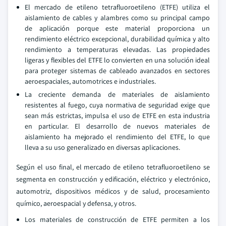
El mercado de etileno tetrafluoroetileno (ETFE) utiliza el
aislamiento de cables y alambres como su principal campo
de aplicación porque este material proporciona un
rendimiento eléctrico excepcional, durabilidad química y alto
rendimiento a temperaturas elevadas. Las propiedades
ligeras y flexibles del ETFE lo convierten en una solución ideal
para proteger sistemas de cableado avanzados en sectores
aeroespaciales, automotrices e industriales.
La creciente demanda de materiales de aislamiento
resistentes al fuego, cuya normativa de seguridad exige que
sean más estrictas, impulsa el uso de ETFE en esta industria
en particular. El desarrollo de nuevos materiales de
aislamiento ha mejorado el rendimiento del ETFE, lo que
lleva a su uso generalizado en diversas aplicaciones.
Según el uso final, el mercado de etileno tetrafluoroetileno se
segmenta en construcción y edificación, eléctrico y electrónico,
automotriz, dispositivos médicos y de salud, procesamiento
químico, aeroespacial y defensa, y otros.
Los materiales de construcción de ETFE permiten a los