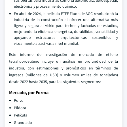
sus ofertas para industrias como la automotriz, aeroespacial,
electrónica y procesamiento químico.
En abril de 2024, la película ETFE Fluon de AGC revolucionó la
industria de la construcción al ofrecer una alternativa más
ligera y segura al vidrio para techos y fachadas de estadios,
mejorando la eficiencia energética, durabilidad, versatilidad y
apoyando estructuras arquitectónicas sostenibles y
visualmente atractivas a nivel mundial.
Este informe de investigación de mercado de etileno
tetrafluoroetileno incluye un análisis en profundidad de la
industria, con estimaciones y pronósticos en términos de
ingresos (millones de USD) y volumen (miles de toneladas)
desde 2022 hasta 2035, para los siguientes segmentos:
Mercado, por Forma
Polvo
Píldora
Película
Granulado