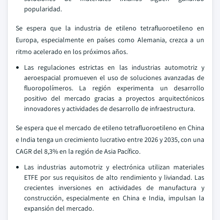
popularidad.
Se espera que la industria de etileno tetrafluoroetileno en
Europa, especialmente en países como Alemania, crezca a un
ritmo acelerado en los próximos años.
Las regulaciones estrictas en las industrias automotriz y
aeroespacial promueven el uso de soluciones avanzadas de
fluoropolímeros. La región experimenta un desarrollo
positivo del mercado gracias a proyectos arquitectónicos
innovadores y actividades de desarrollo de infraestructura.
Se espera que el mercado de etileno tetrafluoroetileno en China
e India tenga un crecimiento lucrativo entre 2026 y 2035, con una
CAGR del 8,3% en la región de Asia Pacífico.
Las industrias automotriz y electrónica utilizan materiales
ETFE por sus requisitos de alto rendimiento y liviandad. Las
crecientes inversiones en actividades de manufactura y
construcción, especialmente en China e India, impulsan la
expansión del mercado.