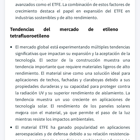
avanzados como el ETFE. La combinación de estos factores de
crecimiento destaca el papel en expansión del ETFE en
industrias sostenibles y de alto rendimiento.
Tendencias del mercado de etileno
tetrafluoroetileno
El mercado global está experimentando múltiples tendencias
significativas que impactan su expansión y la aceptación de la
tecnología. El sector de la construcción muestra una
tendencia importante que requiere materiales ligeros de alto
rendimiento. El material sirve como una solución ideal para
aplicaciones de techos, fachadas y claraboyas debido a sus
propiedades duraderas y su capacidad para proteger contra
la radiación UV y su superior rendimiento de aislamiento. La
tendencia muestra un uso creciente en aplicaciones de
tecnología solar. El rendimiento de los paneles solares
mejora con el material, ya que permite el paso de la luz
mientras resiste los impactos ambientales.
El material ETFE ha ganado popularidad en aplicaciones
aeroespaciales y de defensa debido a su relación resistencia-