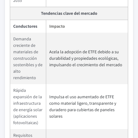
2035
Tendencias clave del mercado
Conductores
Impacto
Demanda
creciente de
materiales de
Acela la adopción de ETFE debido a su
construcción
durabilidad y propiedades ecológicas,
sostenibles y de
impulsando el crecimiento del mercado
alto
rendimiento
Rápida
expansión de la
Impulsa el uso aumentado de ETFE
infraestructura
como material ligero, transparente y
de energía solar
duradero para cubiertas de paneles
(aplicaciones
solares
fotovoltaicas)
Requisitos