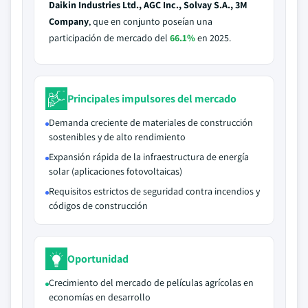
Daikin Industries Ltd., AGC Inc., Solvay S.A., 3M
Company
, que en conjunto poseían una
participación de mercado del
66.1%
en 2025.
Principales impulsores del mercado
Demanda creciente de materiales de construcción
sostenibles y de alto rendimiento
Expansión rápida de la infraestructura de energía
solar (aplicaciones fotovoltaicas)
Requisitos estrictos de seguridad contra incendios y
códigos de construcción
Oportunidad
Crecimiento del mercado de películas agrícolas en
economías en desarrollo