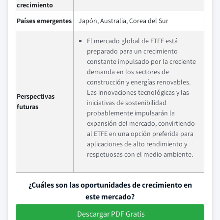
crecimiento
Países emergentes
Japón, Australia, Corea del Sur
El mercado global de ETFE está
preparado para un crecimiento
constante impulsado por la creciente
demanda en los sectores de
construcción y energías renovables.
Las innovaciones tecnológicas y las
Perspectivas
iniciativas de sostenibilidad
futuras
probablemente impulsarán la
expansión del mercado, convirtiendo
al ETFE en una opción preferida para
aplicaciones de alto rendimiento y
respetuosas con el medio ambiente.
¿Cuáles son las oportunidades de crecimiento en
este mercado?
Descargar PDF Gratis