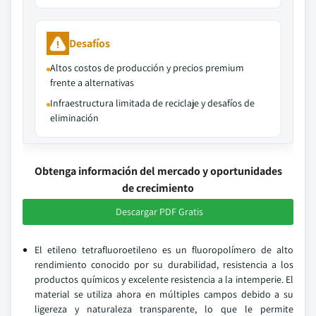
Desafíos
Altos costos de producción y precios premium
frente a alternativas
Infraestructura limitada de reciclaje y desafíos de
eliminación
Obtenga información del mercado y oportunidades
de crecimiento
Descargar PDF Gratis
El etileno tetrafluoroetileno es un fluoropolímero de alto
rendimiento conocido por su durabilidad, resistencia a los
productos químicos y excelente resistencia a la intemperie. El
material se utiliza ahora en múltiples campos debido a su
ligereza y naturaleza transparente, lo que le permite