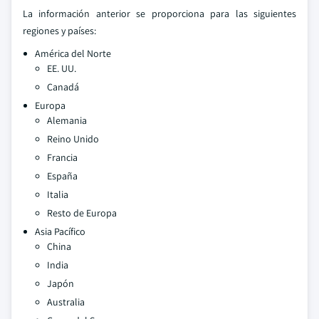
La información anterior se proporciona para las siguientes
regiones y países:
América del Norte
EE. UU.
Canadá
Europa
Alemania
Reino Unido
Francia
España
Italia
Resto de Europa
Asia Pacífico
China
India
Japón
Australia