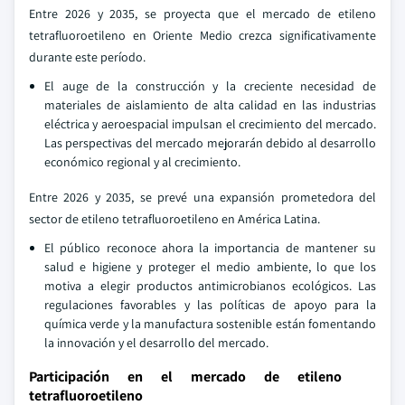
Entre 2026 y 2035, se proyecta que el mercado de etileno
tetrafluoroetileno en Oriente Medio crezca significativamente
durante este período.
El auge de la construcción y la creciente necesidad de
materiales de aislamiento de alta calidad en las industrias
eléctrica y aeroespacial impulsan el crecimiento del mercado.
Las perspectivas del mercado mejorarán debido al desarrollo
económico regional y al crecimiento.
Entre 2026 y 2035, se prevé una expansión prometedora del
sector de etileno tetrafluoroetileno en América Latina.
El público reconoce ahora la importancia de mantener su
salud e higiene y proteger el medio ambiente, lo que los
motiva a elegir productos antimicrobianos ecológicos. Las
regulaciones favorables y las políticas de apoyo para la
química verde y la manufactura sostenible están fomentando
la innovación y el desarrollo del mercado.
Participación en el mercado de etileno
tetrafluoroetileno