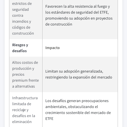
estrictos de
Favorecen la alta resistencia al fuego y
seguridad
los estándares de seguridad del ETFE,
contra
promoviendo su adopción en proyectos
incendios y
de construcción
códigos de
construcción
Riesgos y
Impacto
desafíos
Altos costos de
producción y
Limitan su adopción generalizada,
precios
restringiendo la expansión del mercado
premium frente
a alternativas
Infraestructura
Los desafíos generan preocupaciones
limitada de
ambientales, obstaculizando el
reciclaje y
crecimiento sostenible del mercado de
desafíos en la
ETFE
eliminación