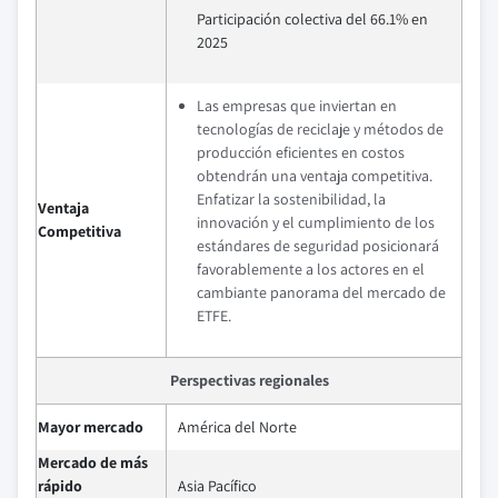
Participación colectiva del 66.1% en
2025
Las empresas que inviertan en
tecnologías de reciclaje y métodos de
producción eficientes en costos
obtendrán una ventaja competitiva.
Enfatizar la sostenibilidad, la
Ventaja
innovación y el cumplimiento de los
Competitiva
estándares de seguridad posicionará
favorablemente a los actores en el
cambiante panorama del mercado de
ETFE.
Perspectivas regionales
Mayor mercado
América del Norte
Mercado de más
rápido
Asia Pacífico