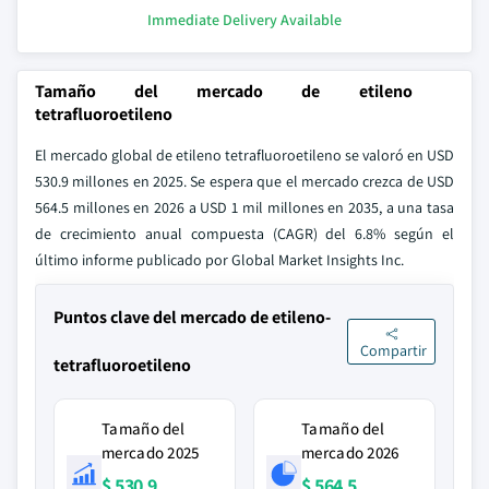
Immediate Delivery Available
Tamaño del mercado de etileno
tetrafluoroetileno
El mercado global de etileno tetrafluoroetileno se valoró en USD
530.9 millones en 2025. Se espera que el mercado crezca de USD
564.5 millones en 2026 a USD 1 mil millones en 2035, a una tasa
de crecimiento anual compuesta (CAGR) del 6.8% según el
último informe publicado por Global Market Insights Inc.
Puntos clave del mercado de etileno-
Compartir
tetrafluoroetileno
Tamaño del
Tamaño del
mercado 2025
mercado 2026
$ 530.9
$ 564.5