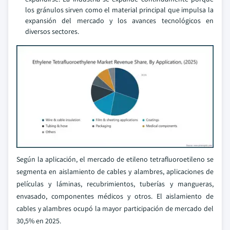
los gránulos sirven como el material principal que impulsa la
expansión del mercado y los avances tecnológicos en
diversos sectores.
Según la aplicación, el mercado de etileno tetrafluoroetileno se
segmenta en aislamiento de cables y alambres, aplicaciones de
películas y láminas, recubrimientos, tuberías y mangueras,
envasado, componentes médicos y otros. El aislamiento de
cables y alambres ocupó la mayor participación de mercado del
30,5% en 2025.