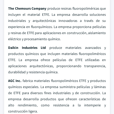
The Chemours Company
produce resinas fluoropoliméricas que
incluyen el material ETFE. La empresa desarrolla soluciones
industriales y arquitectónicas innovadoras a través de su
experiencia en fluorquímicos. La empresa proporciona películas
y resinas de ETFE para aplicaciones en construcción, aislamiento
eléctrico y procesamiento químico.
Daikin Industries Ltd
produce materiales avanzados y
productos químicos que incluyen materiales fluoropoliméricos
ETFE. La empresa ofrece películas de ETFE utilizadas en
aplicaciones arquitectónicas, proporcionando transparencia,
durabilidad y resistencia química.
AGC Inc.
fabrica materiales fluoropoliméricos ETFE y productos
químicos especiales. La empresa suministra películas y láminas
de ETFE para diversos fines industriales y de construcción. La
empresa desarrolla productos que ofrecen características de
alto rendimiento, como resistencia a la intemperie y
construcción ligera.