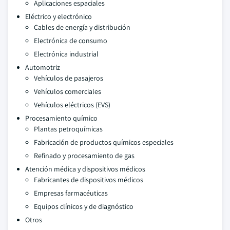
Aplicaciones espaciales
Eléctrico y electrónico
Cables de energía y distribución
Electrónica de consumo
Electrónica industrial
Automotriz
Vehículos de pasajeros
Vehículos comerciales
Vehículos eléctricos (EVS)
Procesamiento químico
Plantas petroquímicas
Fabricación de productos químicos especiales
Refinado y procesamiento de gas
Atención médica y dispositivos médicos
Fabricantes de dispositivos médicos
Empresas farmacéuticas
Equipos clínicos y de diagnóstico
Otros