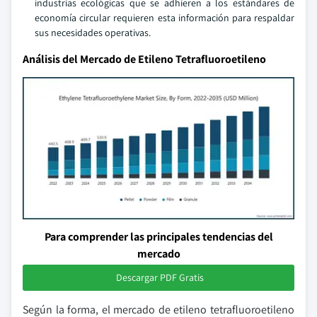
industrias ecológicas que se adhieren a los estándares de
economía circular requieren esta información para respaldar
sus necesidades operativas.
Análisis del Mercado de Etileno Tetrafluoroetileno
Para comprender las principales tendencias del
mercado
Descargar PDF Gratis
Según la forma, el mercado de etileno tetrafluoroetileno