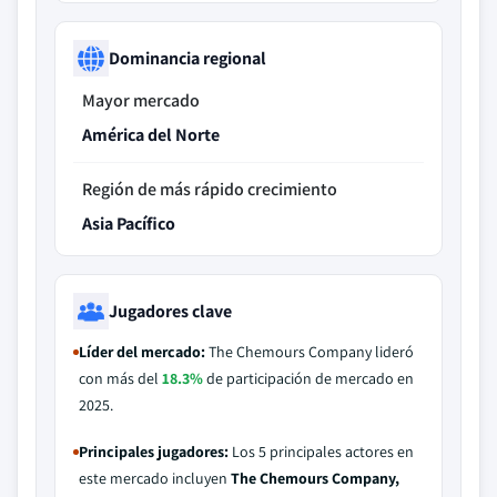
Dominancia regional
Mayor mercado
América del Norte
Región de más rápido crecimiento
Asia Pacífico
Jugadores clave
Líder del mercado:
The Chemours Company lideró
con más del
18.3%
de participación de mercado en
2025.
Principales jugadores:
Los 5 principales actores en
este mercado incluyen
The Chemours Company,