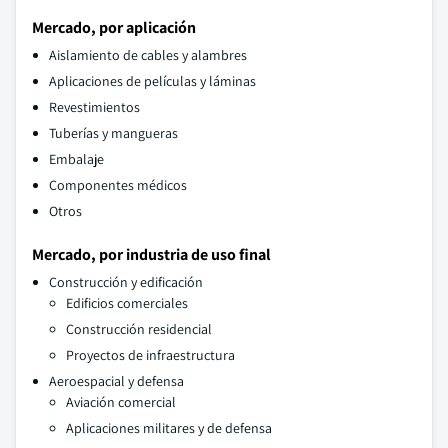
Mercado, por aplicación
Aislamiento de cables y alambres
Aplicaciones de películas y láminas
Revestimientos
Tuberías y mangueras
Embalaje
Componentes médicos
Otros
Mercado, por industria de uso final
Construcción y edificación
Edificios comerciales
Construcción residencial
Proyectos de infraestructura
Aeroespacial y defensa
Aviación comercial
Aplicaciones militares y de defensa