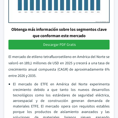
Obtenga más información sobre los segmentos clave
que conforman este mercado
Descargar PDF Gratis
El mercado de etileno tetrafluoroetileno en América del Norte se
valoró en 189,1 millones de USD en 2025 y crecerá a una tasa de
crecimiento anual compuesta (CAGR) de aproximadamente 6%
entre 2026 y 2035.
El mercado de ETFE en América del Norte experimenta
crecimiento debido a que tanto los nuevos desarrollos
tecnológicos como los estándares de seguridad eléctrica,
aeroespacial y de construcción generan demanda de
materiales ETFE. El mercado opera con requisitos estables
porque los productos de aislamiento avanzados y las
soluciones de materiales livianos siguen ganando