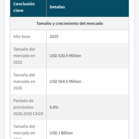
Conclusión
Detalles
clave
Tamaño y crecimiento del mercado
Año base
2025
Tamaño del
mercado en
USD 530.9 Million
2025
Tamaño del
mercado en
USD 564.5 Million
2026
Período de
pronóstico
6.8%
2026-2035 CAGR
Tamaño del
mercado en
USD 1 Billion