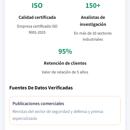
ISO
150+
Calidad certificada
Analistas de
investigación
Empresa certificada ISO
9001-2015
En más de 10 sectores
industriales
95%
Retención de clientes
Valor de relación de 5 años
Fuentes De Datos Verificadas
Publicaciones comerciales
Revistas del sector de seguridad y defensa y prensa
especializada