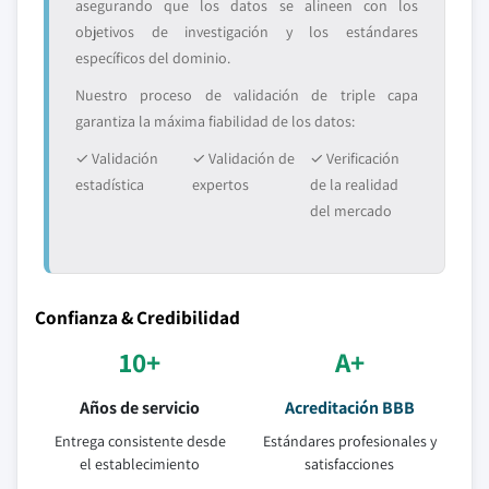
asegurando que los datos se alineen con los
objetivos de investigación y los estándares
específicos del dominio.
Nuestro proceso de validación de triple capa
garantiza la máxima fiabilidad de los datos:
✓ Validación
✓ Validación de
✓ Verificación
estadística
expertos
de la realidad
del mercado
Confianza & Credibilidad
10+
A+
Años de servicio
Acreditación BBB
Entrega consistente desde
Estándares profesionales y
el establecimiento
satisfacciones