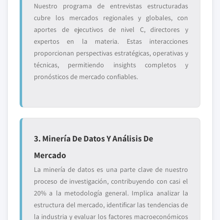
Nuestro programa de entrevistas estructuradas
cubre los mercados regionales y globales, con
aportes de ejecutivos de nivel C, directores y
expertos en la materia. Estas interacciones
proporcionan perspectivas estratégicas, operativas y
técnicas, permitiendo insights completos y
pronósticos de mercado confiables.
3. Minería De Datos Y Análisis De
Mercado
La minería de datos es una parte clave de nuestro
proceso de investigación, contribuyendo con casi el
20% a la metodología general. Implica analizar la
estructura del mercado, identificar las tendencias de
la industria y evaluar los factores macroeconómicos