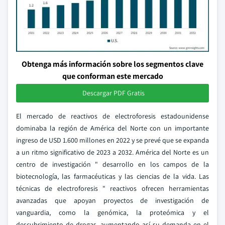
Obtenga más información sobre los segmentos clave
que conforman este mercado
Descargar PDF Gratis
El mercado de reactivos de electroforesis estadounidense
dominaba la región de América del Norte con un importante
ingreso de USD 1.600 millones en 2022 y se prevé que se expanda
a un ritmo significativo de 2023 a 2032. América del Norte es un
centro de investigación " desarrollo en los campos de la
biotecnología, las farmacéuticas y las ciencias de la vida. Las
técnicas de electroforesis " reactivos ofrecen herramientas
avanzadas que apoyan proyectos de investigación de
vanguardia, como la genómica, la proteómica y el
descubrimiento de drogas, aumentando así su demanda en el