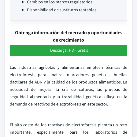
Cambios en los marcos regulatorios.
Disponibilidad de sustitutos rentables.
Obtenga información del mercado y oportunidades
de crecimiento
Descargar PDF Gratis
Las industrias agrícolas y alimentarias emplean técnicas de
electroforesis para analizar marcadores genéticos, huellas
dactilares de ADN y la calidad de los productos alimenticios. La
necesidad de mejorar la cría de cultivos, las pruebas de
seguridad alimentaria y la trazabilidad genética influye en la
demanda de reactivos de electroforesis en este sector.
El alto costo de los reactivos de electroforesis plantea un reto
importante, especialmente para los laboratorios de