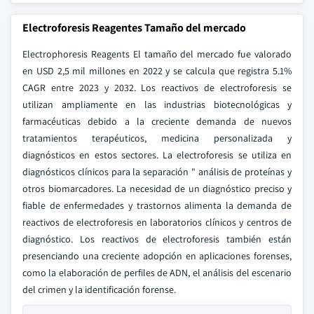
Electroforesis Reagentes Tamaño del mercado
Electrophoresis Reagents El tamaño del mercado fue valorado
en USD 2,5 mil millones en 2022 y se calcula que registra 5.1%
CAGR entre 2023 y 2032. Los reactivos de electroforesis se
utilizan ampliamente en las industrias biotecnológicas y
farmacéuticas debido a la creciente demanda de nuevos
tratamientos terapéuticos, medicina personalizada y
diagnósticos en estos sectores. La electroforesis se utiliza en
diagnósticos clínicos para la separación " análisis de proteínas y
otros biomarcadores. La necesidad de un diagnóstico preciso y
fiable de enfermedades y trastornos alimenta la demanda de
reactivos de electroforesis en laboratorios clínicos y centros de
diagnóstico. Los reactivos de electroforesis también están
presenciando una creciente adopción en aplicaciones forenses,
como la elaboración de perfiles de ADN, el análisis del escenario
del crimen y la identificación forense.