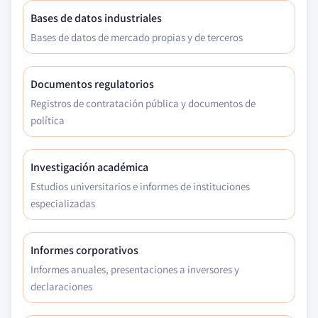
Bases de datos industriales
Bases de datos de mercado propias y de terceros
Documentos regulatorios
Registros de contratación pública y documentos de
política
Investigación académica
Estudios universitarios e informes de instituciones
especializadas
Informes corporativos
Informes anuales, presentaciones a inversores y
declaraciones