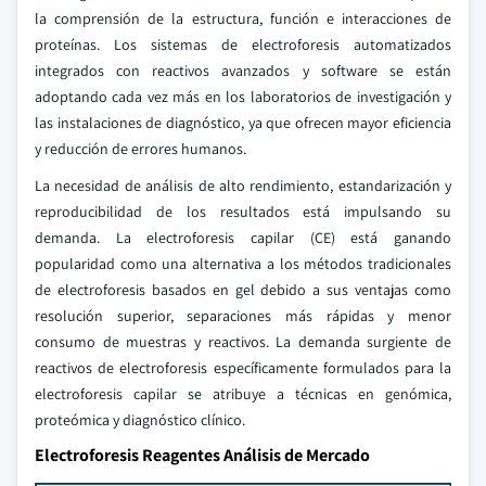
la comprensión de la estructura, función e interacciones de
proteínas. Los sistemas de electroforesis automatizados
integrados con reactivos avanzados y software se están
adoptando cada vez más en los laboratorios de investigación y
las instalaciones de diagnóstico, ya que ofrecen mayor eficiencia
y reducción de errores humanos.
La necesidad de análisis de alto rendimiento, estandarización y
reproducibilidad de los resultados está impulsando su
demanda. La electroforesis capilar (CE) está ganando
popularidad como una alternativa a los métodos tradicionales
de electroforesis basados en gel debido a sus ventajas como
resolución superior, separaciones más rápidas y menor
consumo de muestras y reactivos. La demanda surgiente de
reactivos de electroforesis específicamente formulados para la
electroforesis capilar se atribuye a técnicas en genómica,
proteómica y diagnóstico clínico.
Electroforesis Reagentes Análisis de Mercado