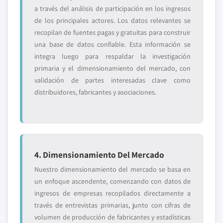
a través del análisis de participación en los ingresos
de los principales actores. Los datos relevantes se
recopilan de fuentes pagas y gratuitas para construir
una base de datos confiable. Esta información se
integra luego para respaldar la investigación
primaria y el dimensionamiento del mercado, con
validación de partes interesadas clave como
distribuidores, fabricantes y asociaciones.
4. Dimensionamiento Del Mercado
Nuestro dimensionamiento del mercado se basa en
un enfoque ascendente, comenzando con datos de
ingresos de empresas recopilados directamente a
través de entrevistas primarias, junto con cifras de
volumen de producción de fabricantes y estadísticas