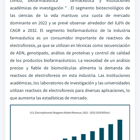
clínico, biofarmacéutica " farmacéutica y instituciones
académicas de investigación " . El segmento biotecnológico de
las ciencias de la vida mantuvo una cuota de mercado
dominante en 2022 y se prevé observar alrededor del 6,6% de
CAGR a 2032. El segmento biofarmacéutico de la industria
farmacéutica es un consumidor importante de reactivos de
electroforesis, ya que se utilizan en técnicas como secuenciación
de ADN, genotipado, análisis de proteínas y control de calidad
de los productos biofarmacéuticos. La necesidad de un análisis
preciso y fiable de biomoléculas alimenta la demanda de
reactivos de electroforesis en esta industria. Las instituciones
académicas, los laboratorios de investigación y las universidades
utilizan reactivos de electroforesis para diversas aplicaciones, lo
que aumenta las estadísticas de mercado.