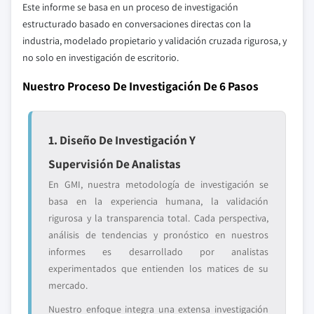
Este informe se basa en un proceso de investigación
estructurado basado en conversaciones directas con la
industria, modelado propietario y validación cruzada rigurosa, y
no solo en investigación de escritorio.
Nuestro Proceso De Investigación De 6 Pasos
1. Diseño De Investigación Y
Supervisión De Analistas
En GMI, nuestra metodología de investigación se
basa en la experiencia humana, la validación
rigurosa y la transparencia total. Cada perspectiva,
análisis de tendencias y pronóstico en nuestros
informes es desarrollado por analistas
experimentados que entienden los matices de su
mercado.
Nuestro enfoque integra una extensa investigación