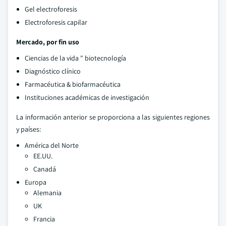
Gel electroforesis
Electroforesis capilar
Mercado, por fin uso
Ciencias de la vida " biotecnología
Diagnóstico clínico
Farmacéutica & biofarmacéutica
Instituciones académicas de investigación
La información anterior se proporciona a las siguientes regiones
y países:
América del Norte
EE.UU.
Canadá
Europa
Alemania
UK
Francia