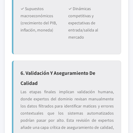
✓ Supuestos
✓ Dinámicas
macroeconómicos
competitivas y
(crecimiento del PIB,
expectativas de
inflación, moneda)
entrada/salida al
mercado
6. Validación Y Aseguramiento De
Calidad
Las etapas finales implican validación humana,
donde expertos del dominio revisan manualmente
los datos filtrados para identificar matices y errores
contextuales que los sistemas automatizados
podrían pasar por alto. Esta revisión de expertos
añade una capa crítica de aseguramiento de calidad,