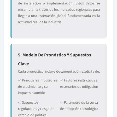
de instalación o implementación. Estos datos se
ensamblan a través de los mercados regionales para
llegar a una estimación global fundamentada en la
actividad real de la industria.
5. Modelo De Pronóstico Y Supuestos
Clave
Cada pronóstico incluye documentación explícita de:
✓ Principales impulsores
✓ Factores restrictivos y
de crecimiento y su
escenarios de mitigación
impacto asumido
✓ Supuestos
✓ Parámetro de la curva
regulatorios y riesgo de
de adopción tecnológica
cambio de política