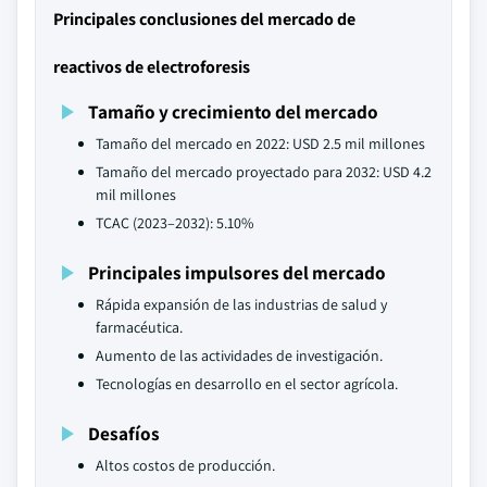
Principales conclusiones del mercado de
reactivos de electroforesis
Tamaño y crecimiento del mercado
Tamaño del mercado en 2022: USD 2.5 mil millones
Tamaño del mercado proyectado para 2032: USD 4.2
mil millones
TCAC (2023–2032): 5.10%
Principales impulsores del mercado
Rápida expansión de las industrias de salud y
farmacéutica.
Aumento de las actividades de investigación.
Tecnologías en desarrollo en el sector agrícola.
Desafíos
Altos costos de producción.