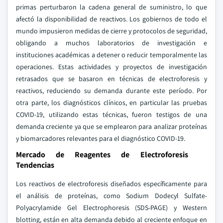
primas perturbaron la cadena general de suministro, lo que
afectó la disponibilidad de reactivos. Los gobiernos de todo el
mundo impusieron medidas de cierre y protocolos de seguridad,
obligando a muchos laboratorios de investigación e
instituciones académicas a detener o reducir temporalmente las
operaciones. Estas actividades y proyectos de investigación
retrasados que se basaron en técnicas de electroforesis y
reactivos, reduciendo su demanda durante este período. Por
otra parte, los diagnósticos clínicos, en particular las pruebas
COVID-19, utilizando estas técnicas, fueron testigos de una
demanda creciente ya que se emplearon para analizar proteínas
y biomarcadores relevantes para el diagnóstico COVID-19.
Mercado de Reagentes de Electroforesis
Tendencias
Los reactivos de electroforesis diseñados específicamente para
el análisis de proteínas, como Sodium Dodecyl Sulfate-
Polyacrylamide Gel Electrophoresis (SDS-PAGE) y Western
blotting, están en alta demanda debido al creciente enfoque en