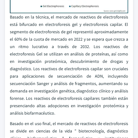
Basado en la técnica, el mercado de reactivos de electroforesis
está bifurcado en electroforesis gel y electroforesis capilar. El
segmento de electroforesis de gel representó aproximadamente
el 60% de la cuota de mercado en 2022 y se espera que crezca a
un ritmo lucrativo a través de 2032. Los reactivos de
electroforesis Gel se utilizan en análisis de proteínas, así como
en investigación proteómica, descubrimiento de drogas y
diagnóstico. Los reactivos de electroforesis capilar son cruciales
para aplicaciones de secuenciación de ADN, incluyendo
secuenciación Sanger y análisis de fragmentos, aumentando su
demanda en investigación genética, diagnóstico clínico y análisis
forense. Los reactivos de electroforesis capilares también están
presenciando altas adopciones en investigación proteómica y
análisis biofarmacéutico.
Basado en el uso final, el mercado de reactivos de electroforesis
se divide en ciencias de la vida " biotecnología, diagnóstico