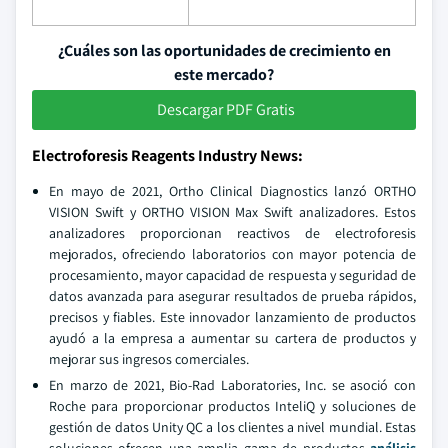
¿Cuáles son las oportunidades de crecimiento en
este mercado?
Descargar PDF Gratis
Electroforesis Reagents Industry News:
En mayo de 2021, Ortho Clinical Diagnostics lanzó ORTHO
VISION Swift y ORTHO VISION Max Swift analizadores. Estos
analizadores proporcionan reactivos de electroforesis
mejorados, ofreciendo laboratorios con mayor potencia de
procesamiento, mayor capacidad de respuesta y seguridad de
datos avanzada para asegurar resultados de prueba rápidos,
precisos y fiables. Este innovador lanzamiento de productos
ayudó a la empresa a aumentar su cartera de productos y
mejorar sus ingresos comerciales.
En marzo de 2021, Bio-Rad Laboratories, Inc. se asoció con
Roche para proporcionar productos InteliQ y soluciones de
gestión de datos Unity QC a los clientes a nivel mundial. Estas