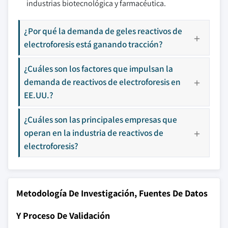
industrias biotecnológica y farmacéutica.
¿Por qué la demanda de geles reactivos de
electroforesis está ganando tracción?
¿Cuáles son los factores que impulsan la
demanda de reactivos de electroforesis en
EE.UU.?
¿Cuáles son las principales empresas que
operan en la industria de reactivos de
electroforesis?
Metodología De Investigación, Fuentes De Datos
Y Proceso De Validación