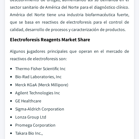
sector sanitario de América del Norte para el diagnóstico clínico.
América del Norte tiene una industria biofarmacéutica fuerte,
que se basa en reactivos de electroforesis para el control de
calidad, desarrollo de procesos y caracterización de productos.
Electroforesis Reagents Market Share
Algunos jugadores principales que operan en el mercado de
reactivos de electroforesis son:
Thermo Fisher Scientific Inc
Bio-Rad Laboratories, Inc
Merck KGaA (Merck Millipore)
Agilent Technologies Inc
GE Healthcare
Sigma-Aldrich Corporation
Lonza Group Ltd
Promega Corporation
Takara Bio Inc.,