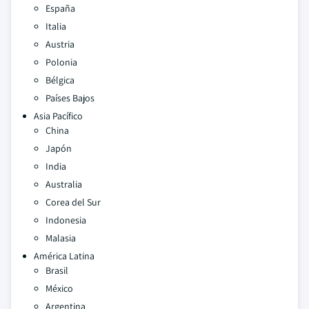
España
Italia
Austria
Polonia
Bélgica
Países Bajos
Asia Pacífico
China
Japón
India
Australia
Corea del Sur
Indonesia
Malasia
América Latina
Brasil
México
Argentina