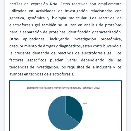
perfiles de expresión RNA. Estos reactivos son ampliamente
utilizados en actividades de investigación relacionadas con
genética, genómica y biología molecular. Los reactivos de
electroforesis gel también se utilizan en análisis de proteínas
para la separación de proteínas, identificación y caracterización.
Otras aplicaciones, incluyendo investigación proteómica,
descubrimiento de drogas y diagnósticos, están contribuyendo a
la creciente demanda de reactivos de electroforesis gel. Los
factores específicos pueden variar dependiendo de las
tendencias de investigación, los requisitos de la industria y los
avances en técnicas de electroforesis.