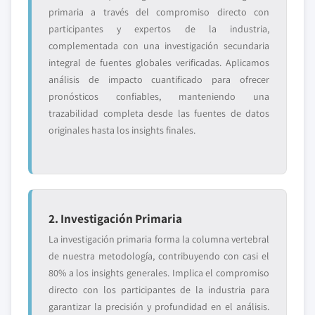
primaria a través del compromiso directo con
participantes y expertos de la industria,
complementada con una investigación secundaria
integral de fuentes globales verificadas. Aplicamos
análisis de impacto cuantificado para ofrecer
pronósticos confiables, manteniendo una
trazabilidad completa desde las fuentes de datos
originales hasta los insights finales.
2. Investigación Primaria
La investigación primaria forma la columna vertebral
de nuestra metodología, contribuyendo con casi el
80% a los insights generales. Implica el compromiso
directo con los participantes de la industria para
garantizar la precisión y profundidad en el análisis.