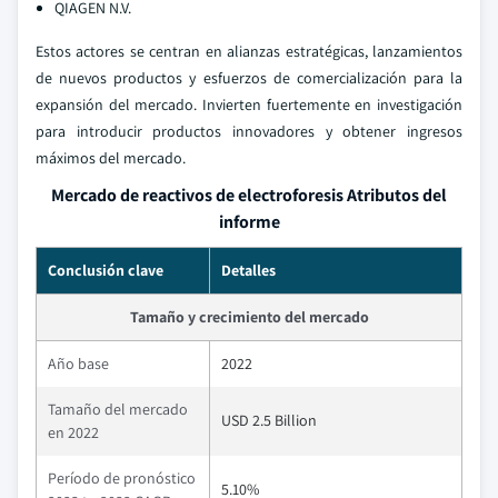
QIAGEN N.V.
Estos actores se centran en alianzas estratégicas, lanzamientos
de nuevos productos y esfuerzos de comercialización para la
expansión del mercado. Invierten fuertemente en investigación
para introducir productos innovadores y obtener ingresos
máximos del mercado.
Mercado de reactivos de electroforesis Atributos del
informe
Conclusión clave
Detalles
Tamaño y crecimiento del mercado
Año base
2022
Tamaño del mercado
USD 2.5 Billion
en 2022
Período de pronóstico
5.10%