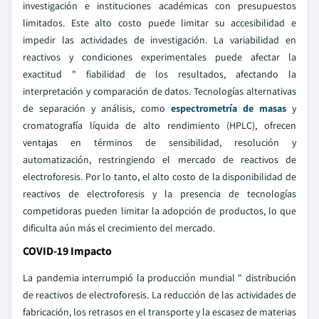
investigación e instituciones académicas con presupuestos
limitados. Este alto costo puede limitar su accesibilidad e
impedir las actividades de investigación. La variabilidad en
reactivos y condiciones experimentales puede afectar la
exactitud " fiabilidad de los resultados, afectando la
interpretación y comparación de datos. Tecnologías alternativas
de separación y análisis, como
espectrometría de masas
y
cromatografía líquida de alto rendimiento (HPLC), ofrecen
ventajas en términos de sensibilidad, resolución y
automatización, restringiendo el mercado de reactivos de
electroforesis. Por lo tanto, el alto costo de la disponibilidad de
reactivos de electroforesis y la presencia de tecnologías
competidoras pueden limitar la adopción de productos, lo que
dificulta aún más el crecimiento del mercado.
COVID-19 Impacto
La pandemia interrumpió la producción mundial " distribución
de reactivos de electroforesis. La reducción de las actividades de
fabricación, los retrasos en el transporte y la escasez de materias