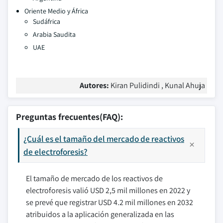
Oriente Medio y África
Sudáfrica
Arabia Saudita
UAE
Autores:
Kiran Pulidindi , Kunal Ahuja
Preguntas frecuentes(FAQ):
¿Cuál es el tamaño del mercado de reactivos
de electroforesis?
El tamaño de mercado de los reactivos de
electroforesis valió USD 2,5 mil millones en 2022 y
se prevé que registrar USD 4.2 mil millones en 2032
atribuidos a la aplicación generalizada en las