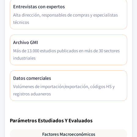
Entrevistas con expertos
Alta dirección, responsables de compras y especialistas
técnicos
Archivo GMI
Más de 13.000 estudios publicados en más de 30 sectores
industriales
Datos comerciales
Volúmenes de importación/exportación, códigos HS y
registros aduaneros
Parámetros Estudiados Y Evaluados
Factores Macroeconómicos