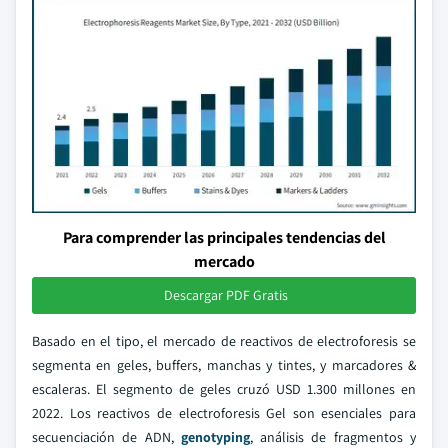
Para comprender las principales tendencias del
mercado
Descargar PDF Gratis
Basado en el tipo, el mercado de reactivos de electroforesis se
segmenta en geles, buffers, manchas y tintes, y marcadores &
escaleras. El segmento de geles cruzó USD 1.300 millones en
2022. Los reactivos de electroforesis Gel son esenciales para
secuenciación de ADN,
genotyping
, análisis de fragmentos y