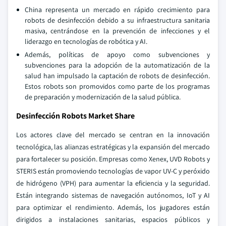
China representa un mercado en rápido crecimiento para
robots de desinfección debido a su infraestructura sanitaria
masiva, centrándose en la prevención de infecciones y el
liderazgo en tecnologías de robótica y AI.
Además, políticas de apoyo como subvenciones y
subvenciones para la adopción de la automatización de la
salud han impulsado la captación de robots de desinfección.
Estos robots son promovidos como parte de los programas
de preparación y modernización de la salud pública.
Desinfección Robots Market Share
Los actores clave del mercado se centran en la innovación
tecnológica, las alianzas estratégicas y la expansión del mercado
para fortalecer su posición. Empresas como Xenex, UVD Robots y
STERIS están promoviendo tecnologías de vapor UV-C y peróxido
de hidrógeno (VPH) para aumentar la eficiencia y la seguridad.
Están integrando sistemas de navegación autónomos, IoT y AI
para optimizar el rendimiento. Además, los jugadores están
dirigidos a instalaciones sanitarias, espacios públicos y