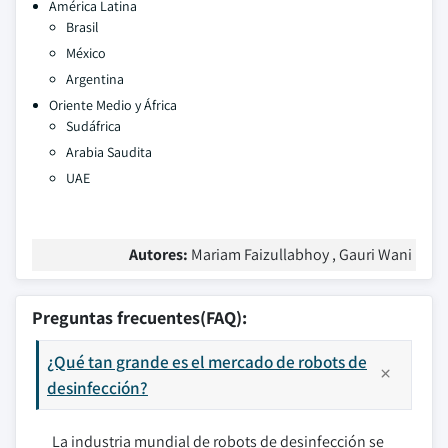
América Latina
Brasil
México
Argentina
Oriente Medio y África
Sudáfrica
Arabia Saudita
UAE
Autores:
Mariam Faizullabhoy , Gauri Wani
Preguntas frecuentes(FAQ):
¿Qué tan grande es el mercado de robots de
desinfección?
La industria mundial de robots de desinfección se