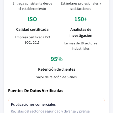
Entrega consistente desde
Estándares profesionales y
el establecimiento
satisfacciones
ISO
150+
Calidad certificada
Analistas de
investigación
Empresa certificada ISO
9001-2015
En más de 10 sectores
industriales
95%
Retención de clientes
Valor de relación de 5 años
Fuentes De Datos Verificadas
Publicaciones comerciales
Revistas del sector de seguridad y defensa y prensa