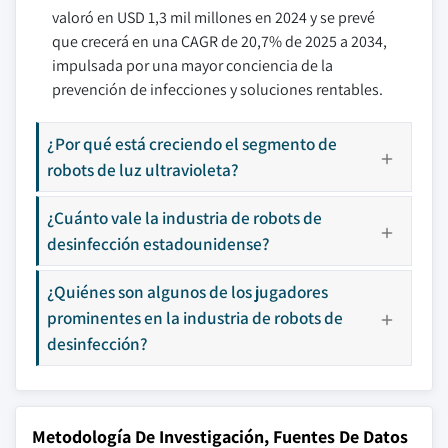
valoró en USD 1,3 mil millones en 2024 y se prevé
que crecerá en una CAGR de 20,7% de 2025 a 2034,
impulsada por una mayor conciencia de la
prevención de infecciones y soluciones rentables.
¿Por qué está creciendo el segmento de
robots de luz ultravioleta?
¿Cuánto vale la industria de robots de
desinfección estadounidense?
¿Quiénes son algunos de los jugadores
prominentes en la industria de robots de
desinfección?
Metodología De Investigación, Fuentes De Datos