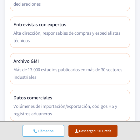
declaraciones
Entrevistas con expertos
Alta dirección, responsables de compras y especialistas
técnicos
Archivo GMI
Más de 13.000 estudios publicados en más de 30 sectores
industriales
Datos comerciales
Volúmenes de importación/exportación, códigos HS y
registros aduaneros
Llámanos
Descargar PDF Gratis