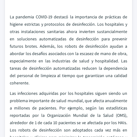
La pandemia COVID-19 destacó la importancia de prácticas de
higiene estrictas y protocolos de desinfección. Los hospitales y
otras instalaciones sanitarias ahora invierten sustancialmente
en soluciones automatizadas de desinfección para prevenir
futuros brotes. Además, los robots de desinfección ayudan a
abordar los desafíos asociados con la escasez de mano de obra,
especialmente en las industrias de salud y hospitalidad. Las
tareas de desinfección automatizadas reducen la dependencia
del personal de limpieza al tiempo que garantizan una calidad
coherente.
Las infecciones adquiridas por los hospitales siguen siendo un
problema importante de salud mundial, que afecta anualmente
a millones de pacientes. Por ejemplo, según las estadísticas
reportadas por la Organización Mundial de la Salud (OMS),
alrededor de 1 de cada 10 pacientes se ve afectada por los HAIs.
Los robots de desinfección son adoptados cada vez más en