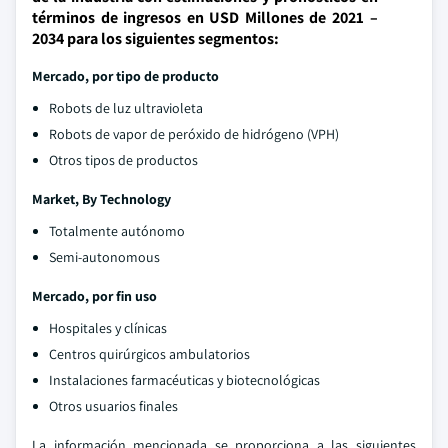
términos de ingresos en USD Millones de 2021 –
2034 para los siguientes segmentos:
Mercado, por tipo de producto
Robots de luz ultravioleta
Robots de vapor de peróxido de hidrógeno (VPH)
Otros tipos de productos
Market, By Technology
Totalmente autónomo
Semi-autonomous
Mercado, por fin uso
Hospitales y clínicas
Centros quirúrgicos ambulatorios
Instalaciones farmacéuticas y biotecnológicas
Otros usuarios finales
La información mencionada se proporciona a las siguientes