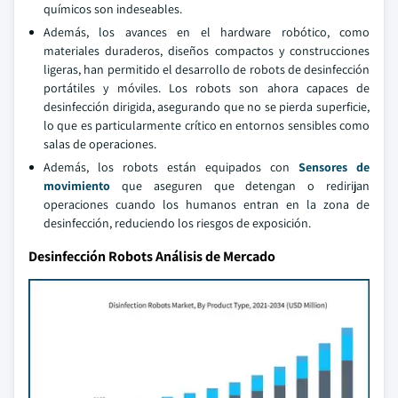
químicos son indeseables.
Además, los avances en el hardware robótico, como
materiales duraderos, diseños compactos y construcciones
ligeras, han permitido el desarrollo de robots de desinfección
portátiles y móviles. Los robots son ahora capaces de
desinfección dirigida, asegurando que no se pierda superficie,
lo que es particularmente crítico en entornos sensibles como
salas de operaciones.
Además, los robots están equipados con
Sensores de
movimiento
que aseguren que detengan o redirijan
operaciones cuando los humanos entran en la zona de
desinfección, reduciendo los riesgos de exposición.
Desinfección Robots Análisis de Mercado