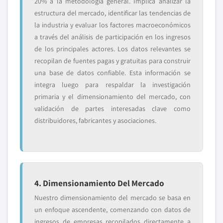
20% a la metodología general. Implica analizar la
estructura del mercado, identificar las tendencias de
la industria y evaluar los factores macroeconómicos
a través del análisis de participación en los ingresos
de los principales actores. Los datos relevantes se
recopilan de fuentes pagas y gratuitas para construir
una base de datos confiable. Esta información se
integra luego para respaldar la investigación
primaria y el dimensionamiento del mercado, con
validación de partes interesadas clave como
distribuidores, fabricantes y asociaciones.
4. Dimensionamiento Del Mercado
Nuestro dimensionamiento del mercado se basa en
un enfoque ascendente, comenzando con datos de
ingresos de empresas recopilados directamente a