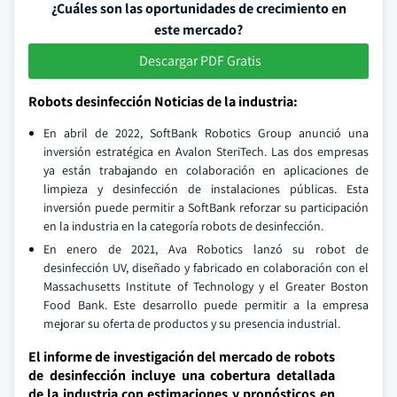
¿Cuáles son las oportunidades de crecimiento en
este mercado?
Descargar PDF Gratis
Robots desinfección Noticias de la industria:
En abril de 2022, SoftBank Robotics Group anunció una
inversión estratégica en Avalon SteriTech. Las dos empresas
ya están trabajando en colaboración en aplicaciones de
limpieza y desinfección de instalaciones públicas. Esta
inversión puede permitir a SoftBank reforzar su participación
en la industria en la categoría robots de desinfección.
En enero de 2021, Ava Robotics lanzó su robot de
desinfección UV, diseñado y fabricado en colaboración con el
Massachusetts Institute of Technology y el Greater Boston
Food Bank. Este desarrollo puede permitir a la empresa
mejorar su oferta de productos y su presencia industrial.
El informe de investigación del mercado de robots
de desinfección incluye una cobertura detallada
de la industria con estimaciones y pronósticos en