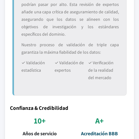
podrían pasar por alto. Esta revisión de expertos
añade una capa crítica de aseguramiento de calidad,
asegurando que los datos se alineen con los
objetivos de investigación y los estándares
específicos del dominio.
Nuestro proceso de validación de triple capa
garantiza la máxima fiabilidad de los datos:
✓ Validación
✓ Validación de
✓ Verificación
estadística
expertos
de la realidad
del mercado
Confianza & Credibilidad
10+
A+
Años de servicio
Acreditación BBB