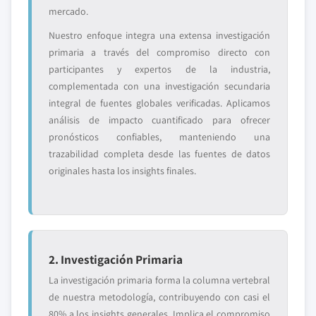
mercado.
Nuestro enfoque integra una extensa investigación
primaria a través del compromiso directo con
participantes y expertos de la industria,
complementada con una investigación secundaria
integral de fuentes globales verificadas. Aplicamos
análisis de impacto cuantificado para ofrecer
pronósticos confiables, manteniendo una
trazabilidad completa desde las fuentes de datos
originales hasta los insights finales.
2. Investigación Primaria
La investigación primaria forma la columna vertebral
de nuestra metodología, contribuyendo con casi el
80% a los insights generales. Implica el compromiso