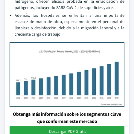
hidrógeno, ofrecen eficacia probada en la erradicación de
patógenos, incluyendo SARS-CoV-2, de superficies y aire.
Además, los hospitales se enfrentan a una importante
escasez de mano de obra, especialmente en el personal de
limpieza y desinfección, debido a la migración laboral y a la
creciente carga de trabajo.
Obtenga más información sobre los segmentos clave
que conforman este mercado
Descargar PDF Gratis