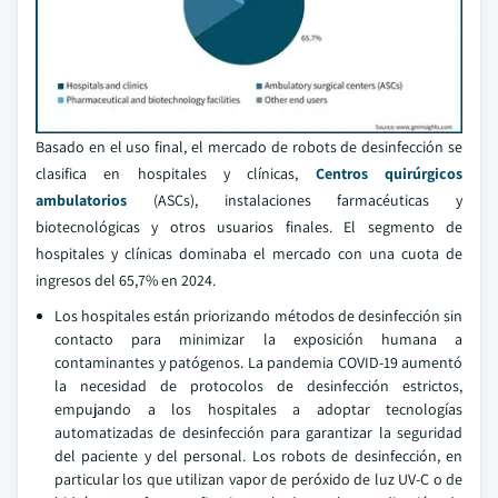
Basado en el uso final, el mercado de robots de desinfección se
clasifica en hospitales y clínicas,
Centros quirúrgicos
ambulatorios
(ASCs), instalaciones farmacéuticas y
biotecnológicas y otros usuarios finales. El segmento de
hospitales y clínicas dominaba el mercado con una cuota de
ingresos del 65,7% en 2024.
Los hospitales están priorizando métodos de desinfección sin
contacto para minimizar la exposición humana a
contaminantes y patógenos. La pandemia COVID-19 aumentó
la necesidad de protocolos de desinfección estrictos,
empujando a los hospitales a adoptar tecnologías
automatizadas de desinfección para garantizar la seguridad
del paciente y del personal. Los robots de desinfección, en
particular los que utilizan vapor de peróxido de luz UV-C o de