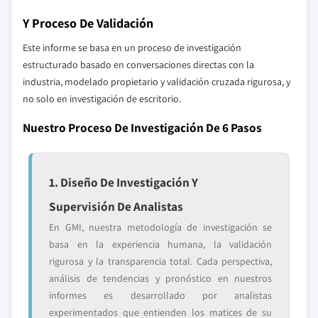
Y Proceso De Validación
Este informe se basa en un proceso de investigación
estructurado basado en conversaciones directas con la
industria, modelado propietario y validación cruzada rigurosa, y
no solo en investigación de escritorio.
Nuestro Proceso De Investigación De 6 Pasos
1. Diseño De Investigación Y
Supervisión De Analistas
En GMI, nuestra metodología de investigación se
basa en la experiencia humana, la validación
rigurosa y la transparencia total. Cada perspectiva,
análisis de tendencias y pronóstico en nuestros
informes es desarrollado por analistas
experimentados que entienden los matices de su