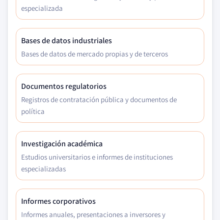
especializada
Bases de datos industriales
Bases de datos de mercado propias y de terceros
Documentos regulatorios
Registros de contratación pública y documentos de
política
Investigación académica
Estudios universitarios e informes de instituciones
especializadas
Informes corporativos
Informes anuales, presentaciones a inversores y