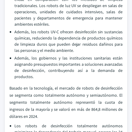
tradicionales. Los robots de luz UV se despliegan en salas de
operaciones, unidades de cuidados intensivos, salas de
pacientes y departamentos de emergencia para mantener
ambientes estériles.
Además, los robots UV-C ofrecen desinfección sin sustancias
químicas, reduciendo la dependencia de productos químicos
de limpieza duros que pueden dejar residuos dañinos para
las personas y el medio ambiente.
Además, los gobiernos y las instituciones sanitarias están
asignando presupuestos importantes a soluciones avanzadas
de desinfección, contribuyendo así a la demanda de
productos.
Basado en la tecnología, el mercado de robots de desinfección
se segmenta como totalmente autónomo y semiautónomo. El
segmento totalmente autónomo representó la cuota de
ingresos de la mayoría y se valoró en más de 864,8 millones de
dólares en 2024.
Los robots de desinfección totalmente autónomos