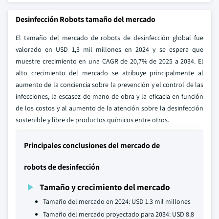
Desinfección Robots tamaño del mercado
El tamaño del mercado de robots de desinfección global fue
valorado en USD 1,3 mil millones en 2024 y se espera que
muestre crecimiento en una CAGR de 20,7% de 2025 a 2034. El
alto crecimiento del mercado se atribuye principalmente al
aumento de la conciencia sobre la prevención y el control de las
infecciones, la escasez de mano de obra y la eficacia en función
de los costos y al aumento de la atención sobre la desinfección
sostenible y libre de productos químicos entre otros.
Principales conclusiones del mercado de
robots de desinfección
Tamaño y crecimiento del mercado
Tamaño del mercado en 2024: USD 1.3 mil millones
Tamaño del mercado proyectado para 2034: USD 8.8