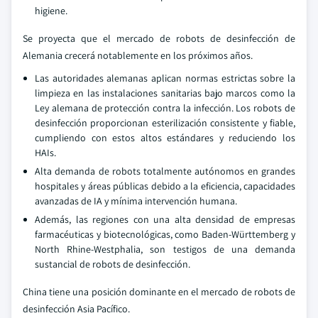
higiene.
Se proyecta que el mercado de robots de desinfección de
Alemania crecerá notablemente en los próximos años.
Las autoridades alemanas aplican normas estrictas sobre la
limpieza en las instalaciones sanitarias bajo marcos como la
Ley alemana de protección contra la infección. Los robots de
desinfección proporcionan esterilización consistente y fiable,
cumpliendo con estos altos estándares y reduciendo los
HAIs.
Alta demanda de robots totalmente autónomos en grandes
hospitales y áreas públicas debido a la eficiencia, capacidades
avanzadas de IA y mínima intervención humana.
Además, las regiones con una alta densidad de empresas
farmacéuticas y biotecnológicas, como Baden-Württemberg y
North Rhine-Westphalia, son testigos de una demanda
sustancial de robots de desinfección.
China tiene una posición dominante en el mercado de robots de
desinfección Asia Pacífico.