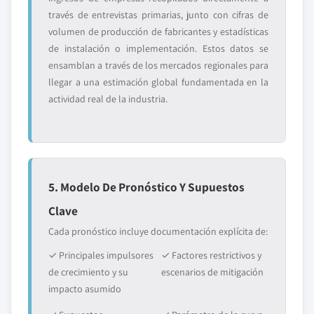
través de entrevistas primarias, junto con cifras de
volumen de producción de fabricantes y estadísticas
de instalación o implementación. Estos datos se
ensamblan a través de los mercados regionales para
llegar a una estimación global fundamentada en la
actividad real de la industria.
5. Modelo De Pronóstico Y Supuestos
Clave
Cada pronóstico incluye documentación explícita de:
✓ Principales impulsores
✓ Factores restrictivos y
de crecimiento y su
escenarios de mitigación
impacto asumido