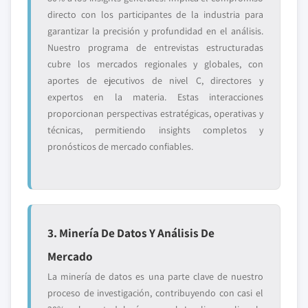
directo con los participantes de la industria para
garantizar la precisión y profundidad en el análisis.
Nuestro programa de entrevistas estructuradas
cubre los mercados regionales y globales, con
aportes de ejecutivos de nivel C, directores y
expertos en la materia. Estas interacciones
proporcionan perspectivas estratégicas, operativas y
técnicas, permitiendo insights completos y
pronósticos de mercado confiables.
3. Minería De Datos Y Análisis De
Mercado
La minería de datos es una parte clave de nuestro
proceso de investigación, contribuyendo con casi el