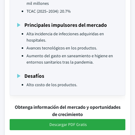
mil millones
TCAC (2025–2034): 20.7%
Principales impulsores del mercado
Alta incidencia de infecciones adquiridas en
hospitales.
Avances tecnológicos en los productos.
Aumento del gasto en saneamiento e higiene en
entornos sanitarios tras la pandemia.
Desafíos
Alto costo de los productos.
Obtenga información del mercado y oportunidades
de crecimiento
Descargar PDF Gratis