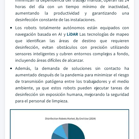
minimizan la dependencia del trabajo manual, operan las 24
horas del día con un tiempo mínimo de inactividad,
aumentando la productividad y garantizando una
desinfección constante de las instalaciones.
Los robots totalmente autónomos están equipados con
navegación basada en AI y
LiDAR
Las tecnologías de mapeo
que identifican las áreas de destino que requieren
desinfección, evitan obstáculos con precisión utilizando
sensores inteligentes y cubren entornos complejos a fondo,
incluyendo áreas difíciles de alcanzar.
Además, la demanda de soluciones sin contacto ha
aumentado después de la pandemia para minimizar el riesgo
de transmisión patógena entre los trabajadores y el medio
ambiente, ya que estos robots pueden ejecutar tareas de
desinfección sin exposición humana, mejorando la seguridad
para el personal de limpieza.