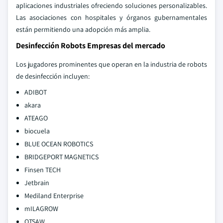
aplicaciones industriales ofreciendo soluciones personalizables.
Las asociaciones con hospitales y órganos gubernamentales
están permitiendo una adopción más amplia.
Desinfección Robots Empresas del mercado
Los jugadores prominentes que operan en la industria de robots
de desinfección incluyen:
ADIBOT
akara
ATEAGO
biocuela
BLUE OCEAN ROBOTICS
BRIDGEPORT MAGNETICS
Finsen TECH
Jetbrain
Mediland Enterprise
mILAGROW
OTSAW