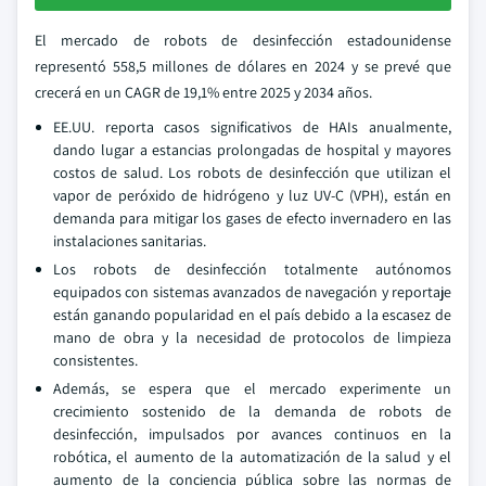
El mercado de robots de desinfección estadounidense
representó 558,5 millones de dólares en 2024 y se prevé que
crecerá en un CAGR de 19,1% entre 2025 y 2034 años.
EE.UU. reporta casos significativos de HAIs anualmente,
dando lugar a estancias prolongadas de hospital y mayores
costos de salud. Los robots de desinfección que utilizan el
vapor de peróxido de hidrógeno y luz UV-C (VPH), están en
demanda para mitigar los gases de efecto invernadero en las
instalaciones sanitarias.
Los robots de desinfección totalmente autónomos
equipados con sistemas avanzados de navegación y reportaje
están ganando popularidad en el país debido a la escasez de
mano de obra y la necesidad de protocolos de limpieza
consistentes.
Además, se espera que el mercado experimente un
crecimiento sostenido de la demanda de robots de
desinfección, impulsados por avances continuos en la
robótica, el aumento de la automatización de la salud y el
aumento de la conciencia pública sobre las normas de