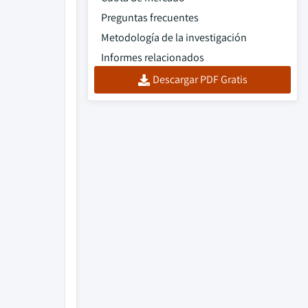
Preguntas frecuentes
Metodología de la investigación
Informes relacionados
Descargar PDF Gratis