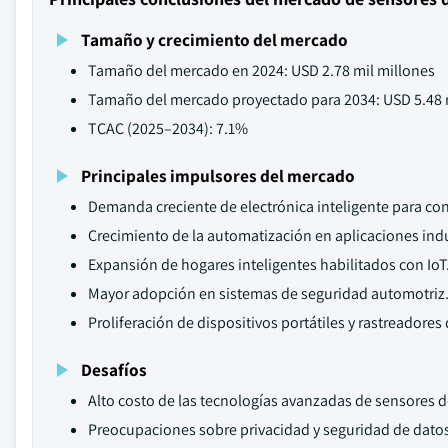
Tamaño y crecimiento del mercado
Tamaño del mercado en 2024: USD 2.78 mil millones
Tamaño del mercado proyectado para 2034: USD 5.48 
TCAC (2025–2034): 7.1%
Principales impulsores del mercado
Demanda creciente de electrónica inteligente para c
Crecimiento de la automatización en aplicaciones indu
Expansión de hogares inteligentes habilitados con IoT
Mayor adopción en sistemas de seguridad automotriz
Proliferación de dispositivos portátiles y rastreadores d
Desafíos
Alto costo de las tecnologías avanzadas de sensores 
Preocupaciones sobre privacidad y seguridad de datos 