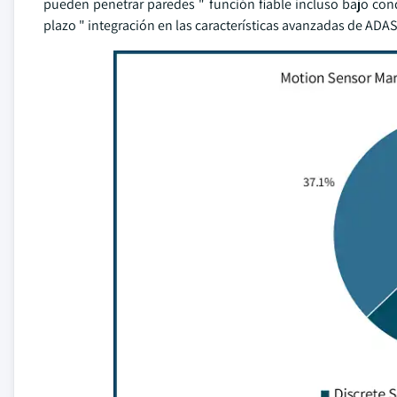
pueden penetrar paredes " función fiable incluso bajo cond
plazo " integración en las características avanzadas de ADA