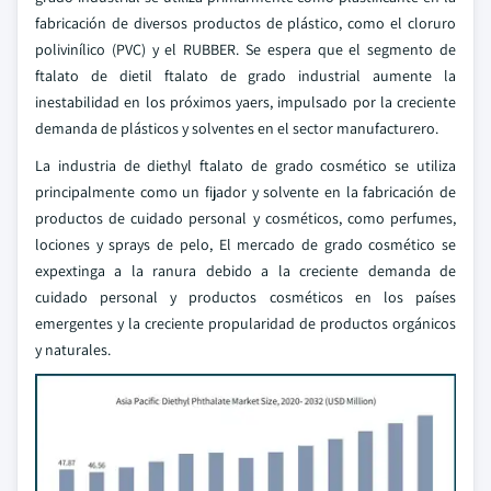
fabricación de diversos productos de plástico, como el cloruro
polivinílico (PVC) y el RUBBER. Se espera que el segmento de
ftalato de dietil ftalato de grado industrial aumente la
inestabilidad en los próximos yaers, impulsado por la creciente
demanda de plásticos y solventes en el sector manufacturero.
La industria de diethyl ftalato de grado cosmético se utiliza
principalmente como un fijador y solvente en la fabricación de
productos de cuidado personal y cosméticos, como perfumes,
lociones y sprays de pelo, El mercado de grado cosmético se
expextinga a la ranura debido a la creciente demanda de
cuidado personal y productos cosméticos en los países
emergentes y la creciente propularidad de productos orgánicos
y naturales.