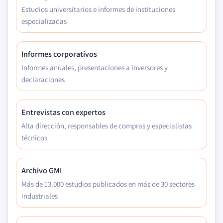
Estudios universitarios e informes de instituciones
especializadas
Informes corporativos
Informes anuales, presentaciones a inversores y
declaraciones
Entrevistas con expertos
Alta dirección, responsables de compras y especialistas
técnicos
Archivo GMI
Más de 13.000 estudios publicados en más de 30 sectores
industriales