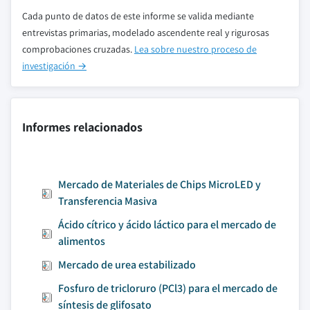
Cada punto de datos de este informe se valida mediante
entrevistas primarias, modelado ascendente real y rigurosas
comprobaciones cruzadas.
Lea sobre nuestro proceso de
investigación →
Informes relacionados
Mercado de Materiales de Chips MicroLED y
Transferencia Masiva
Ácido cítrico y ácido láctico para el mercado de
alimentos
Mercado de urea estabilizado
Fosfuro de tricloruro (PCl3) para el mercado de
síntesis de glifosato