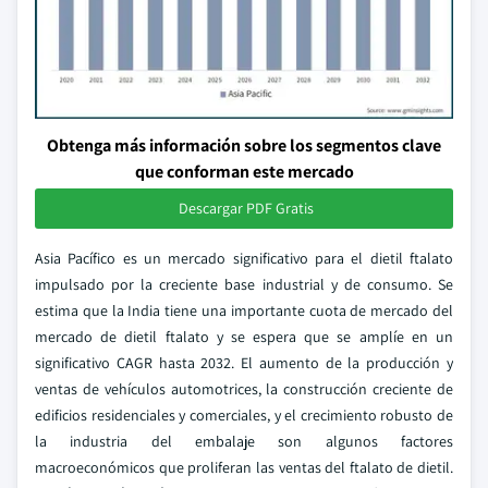
Obtenga más información sobre los segmentos clave
que conforman este mercado
Descargar PDF Gratis
Asia Pacífico es un mercado significativo para el dietil ftalato
impulsado por la creciente base industrial y de consumo. Se
estima que la India tiene una importante cuota de mercado del
mercado de dietil ftalato y se espera que se amplíe en un
significativo CAGR hasta 2032. El aumento de la producción y
ventas de vehículos automotrices, la construcción creciente de
edificios residenciales y comerciales, y el crecimiento robusto de
la industria del embalaje son algunos factores
macroeconómicos que proliferan las ventas del ftalato de dietil.