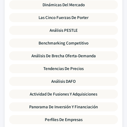
Dinámicas Del Mercado
Las Cinco Fuerzas De Porter
Análisis PESTLE
Benchmarking Competitivo
Análisis De Brecha Oferta-Demanda
Tendencias De Precios
Análisis DAFO
Actividad De Fusiones Y Adquisiciones
Panorama De Inversión Y Financiación
Perfiles De Empresas