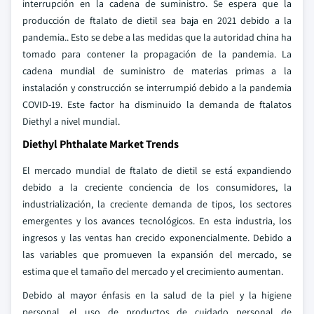
interrupción en la cadena de suministro. Se espera que la
producción de ftalato de dietil sea baja en 2021 debido a la
pandemia.. Esto se debe a las medidas que la autoridad china ha
tomado para contener la propagación de la pandemia. La
cadena mundial de suministro de materias primas a la
instalación y construcción se interrumpió debido a la pandemia
COVID-19. Este factor ha disminuido la demanda de ftalatos
Diethyl a nivel mundial.
Diethyl Phthalate Market Trends
El mercado mundial de ftalato de dietil se está expandiendo
debido a la creciente conciencia de los consumidores, la
industrialización, la creciente demanda de tipos, los sectores
emergentes y los avances tecnológicos. En esta industria, los
ingresos y las ventas han crecido exponencialmente. Debido a
las variables que promueven la expansión del mercado, se
estima que el tamaño del mercado y el crecimiento aumentan.
Debido al mayor énfasis en la salud de la piel y la higiene
personal, el uso de productos de cuidado personal de