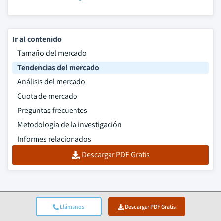
Ir al contenido
Tamaño del mercado
Tendencias del mercado
Análisis del mercado
Cuota de mercado
Preguntas frecuentes
Metodología de la investigación
Informes relacionados
Descargar PDF Gratis
Llámanos
Descargar PDF Gratis
Top