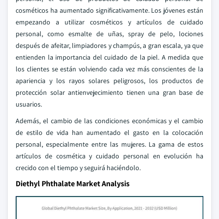
cosméticos ha aumentado significativamente. Los jóvenes están
empezando a utilizar cosméticos y artículos de cuidado
personal, como esmalte de uñas, spray de pelo, lociones
después de afeitar, limpiadores y champús, a gran escala, ya que
entienden la importancia del cuidado de la piel. A medida que
los clientes se están volviendo cada vez más conscientes de la
apariencia y los rayos solares peligrosos, los productos de
protección solar antienvejecimiento tienen una gran base de
usuarios.
Además, el cambio de las condiciones económicas y el cambio
de estilo de vida han aumentado el gasto en la colocación
personal, especialmente entre las mujeres. La gama de estos
artículos de cosmética y cuidado personal en evolución ha
crecido con el tiempo y seguirá haciéndolo.
Diethyl Phthalate Market Analysis