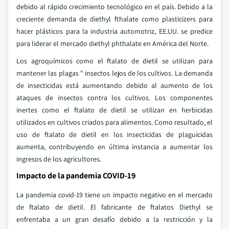
debido al rápido crecimiento tecnológico en el país. Debido a la
creciente demanda de diethyl fthalate como plasticizers para
hacer plásticos para la industria automotriz, EE.UU. se predice
para liderar el mercado diethyl phthalate en América del Norte.
Los agroquímicos como el ftalato de dietil se utilizan para
mantener las plagas " insectos lejos de los cultivos. La demanda
de insecticidas está aumentando debido al aumento de los
ataques de insectos contra los cultivos. Los componentes
inertes como el ftalato de dietil se utilizan en herbicidas
utilizados en cultivos criados para alimentos. Como resultado, el
uso de ftalato de dietil en los insecticidas de plaguicidas
aumenta, contribuyendo en última instancia a aumentar los
ingresos de los agricultores.
Impacto de la pandemia COVID-19
La pandemia covid-19 tiene un impacto negativo en el mercado
de ftalato de dietil. El fabricante de ftalatos Diethyl se
enfrentaba a un gran desafío debido a la restricción y la