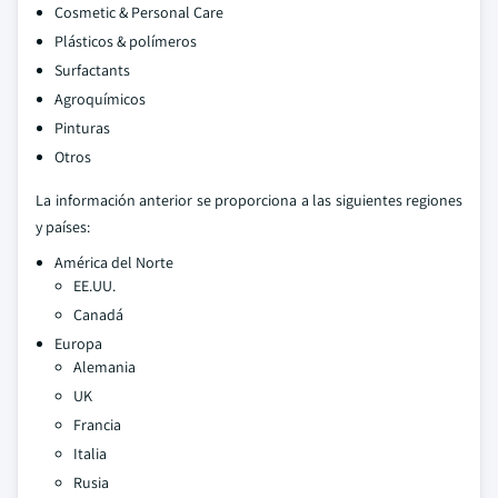
Cosmetic & Personal Care
Plásticos & polímeros
Surfactants
Agroquímicos
Pinturas
Otros
La información anterior se proporciona a las siguientes regiones
y países:
América del Norte
EE.UU.
Canadá
Europa
Alemania
UK
Francia
Italia
Rusia