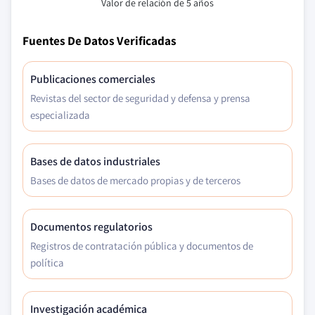
Valor de relación de 5 años
Fuentes De Datos Verificadas
Publicaciones comerciales
Revistas del sector de seguridad y defensa y prensa
especializada
Bases de datos industriales
Bases de datos de mercado propias y de terceros
Documentos regulatorios
Registros de contratación pública y documentos de
política
Investigación académica