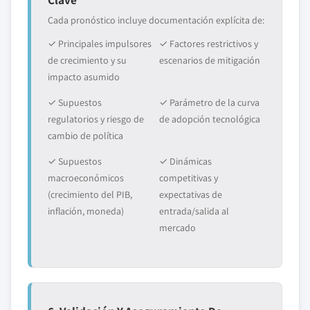
Cada pronóstico incluye documentación explícita de:
✓ Principales impulsores
✓ Factores restrictivos y
de crecimiento y su
escenarios de mitigación
impacto asumido
✓ Supuestos
✓ Parámetro de la curva
regulatorios y riesgo de
de adopción tecnológica
cambio de política
✓ Supuestos
✓ Dinámicas
macroeconómicos
competitivas y
(crecimiento del PIB,
expectativas de
inflación, moneda)
entrada/salida al
mercado