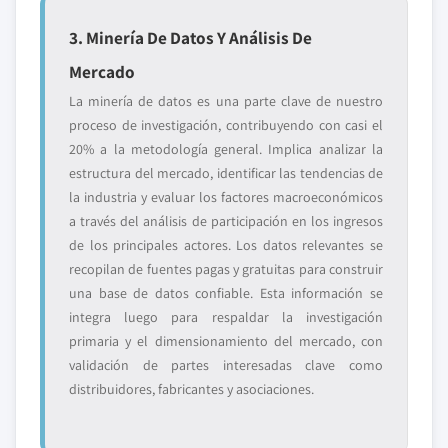
3. Minería De Datos Y Análisis De
Mercado
La minería de datos es una parte clave de nuestro
proceso de investigación, contribuyendo con casi el
20% a la metodología general. Implica analizar la
estructura del mercado, identificar las tendencias de
la industria y evaluar los factores macroeconómicos
a través del análisis de participación en los ingresos
de los principales actores. Los datos relevantes se
recopilan de fuentes pagas y gratuitas para construir
una base de datos confiable. Esta información se
integra luego para respaldar la investigación
primaria y el dimensionamiento del mercado, con
validación de partes interesadas clave como
distribuidores, fabricantes y asociaciones.