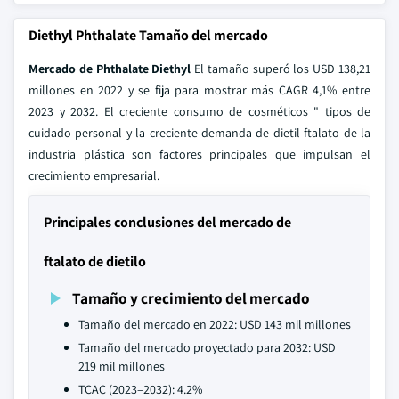
Diethyl Phthalate Tamaño del mercado
Mercado de Phthalate Diethyl
El tamaño superó los USD 138,21
millones en 2022 y se fija para mostrar más CAGR 4,1% entre
2023 y 2032. El creciente consumo de cosméticos " tipos de
cuidado personal y la creciente demanda de dietil ftalato de la
industria plástica son factores principales que impulsan el
crecimiento empresarial.
Principales conclusiones del mercado de
ftalato de dietilo
Tamaño y crecimiento del mercado
Tamaño del mercado en 2022: USD 143 mil millones
Tamaño del mercado proyectado para 2032: USD
219 mil millones
TCAC (2023–2032): 4.2%