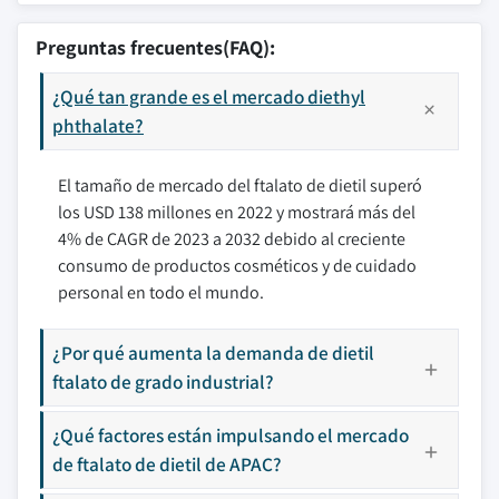
Preguntas frecuentes(FAQ):
¿Qué tan grande es el mercado diethyl
phthalate?
El tamaño de mercado del ftalato de dietil superó
los USD 138 millones en 2022 y mostrará más del
4% de CAGR de 2023 a 2032 debido al creciente
consumo de productos cosméticos y de cuidado
personal en todo el mundo.
¿Por qué aumenta la demanda de dietil
ftalato de grado industrial?
¿Qué factores están impulsando el mercado
de ftalato de dietil de APAC?