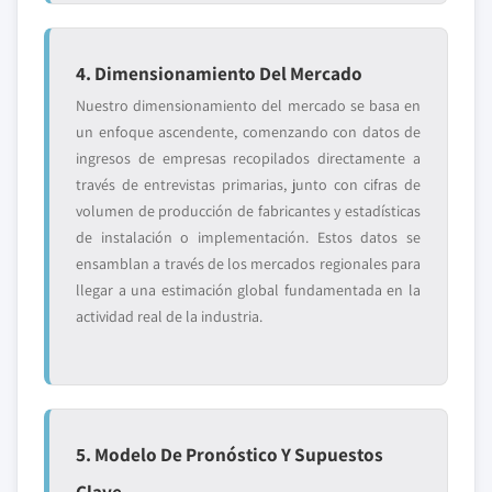
4. Dimensionamiento Del Mercado
Nuestro dimensionamiento del mercado se basa en
un enfoque ascendente, comenzando con datos de
ingresos de empresas recopilados directamente a
través de entrevistas primarias, junto con cifras de
volumen de producción de fabricantes y estadísticas
de instalación o implementación. Estos datos se
ensamblan a través de los mercados regionales para
llegar a una estimación global fundamentada en la
actividad real de la industria.
5. Modelo De Pronóstico Y Supuestos
Clave