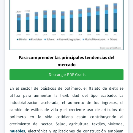
Para comprender las principales tendencias del
mercado
Descargar PDF Gratis
En el sector de plásticos de polímero, el ftalato de dietil se
utiliza para aumentar la flexibilidad del tipo acabado. La
industrialización acelerada, el aumento de los ingresos, el
cambio de estilos de vida y el creciente uso de artículos de
polímero en la vida cotidiana están contribuyendo al
crecimiento del sector. Salud, agricultura, textiles, vivienda,
muebles
, electrónica y aplicaciones de construcción emplean