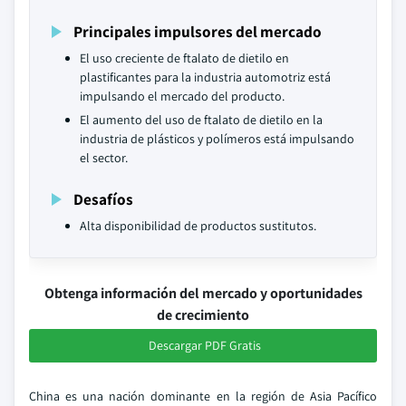
Principales impulsores del mercado
El uso creciente de ftalato de dietilo en
plastificantes para la industria automotriz está
impulsando el mercado del producto.
El aumento del uso de ftalato de dietilo en la
industria de plásticos y polímeros está impulsando
el sector.
Desafíos
Alta disponibilidad de productos sustitutos.
Obtenga información del mercado y oportunidades
de crecimiento
Descargar PDF Gratis
China es una nación dominante en la región de Asia Pacífico