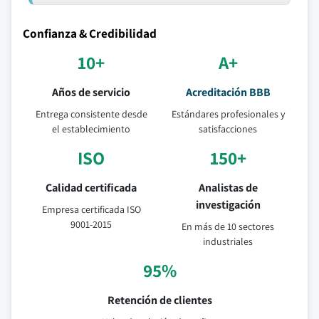
Confianza & Credibilidad
10+
A+
Años de servicio
Acreditación BBB
Entrega consistente desde
Estándares profesionales y
el establecimiento
satisfacciones
ISO
150+
Calidad certificada
Analistas de
investigación
Empresa certificada ISO
9001-2015
En más de 10 sectores
industriales
95%
Retención de clientes