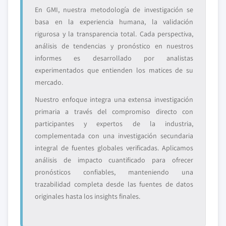
En GMI, nuestra metodología de investigación se
basa en la experiencia humana, la validación
rigurosa y la transparencia total. Cada perspectiva,
análisis de tendencias y pronóstico en nuestros
informes es desarrollado por analistas
experimentados que entienden los matices de su
mercado.
Nuestro enfoque integra una extensa investigación
primaria a través del compromiso directo con
participantes y expertos de la industria,
complementada con una investigación secundaria
integral de fuentes globales verificadas. Aplicamos
análisis de impacto cuantificado para ofrecer
pronósticos confiables, manteniendo una
trazabilidad completa desde las fuentes de datos
originales hasta los insights finales.