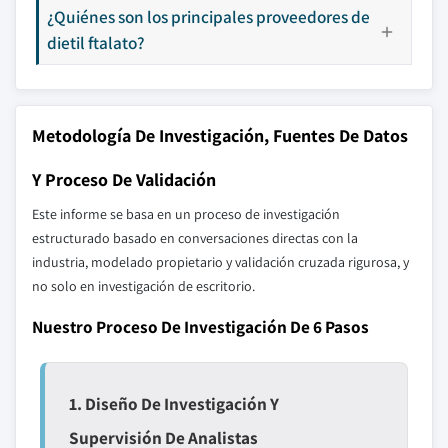
¿Quiénes son los principales proveedores de
dietil ftalato?
Metodología De Investigación, Fuentes De Datos
Y Proceso De Validación
Este informe se basa en un proceso de investigación
estructurado basado en conversaciones directas con la
industria, modelado propietario y validación cruzada rigurosa, y
no solo en investigación de escritorio.
Nuestro Proceso De Investigación De 6 Pasos
1. Diseño De Investigación Y
Supervisión De Analistas