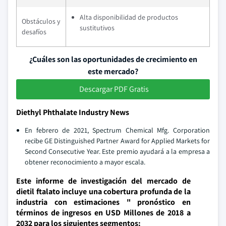
Alta disponibilidad de productos
Obstáculos y
sustitutivos
desafíos
¿Cuáles son las oportunidades de crecimiento en
este mercado?
Descargar PDF Gratis
Diethyl Phthalate Industry News
En febrero de 2021, Spectrum Chemical Mfg. Corporation
recibe GE Distinguished Partner Award for Applied Markets for
Second Consecutive Year. Este premio ayudará a la empresa a
obtener reconocimiento a mayor escala.
Este informe de investigación del mercado de
dietil ftalato incluye una cobertura profunda de la
industria con estimaciones " pronóstico en
términos de ingresos en USD Millones de 2018 a
2032 para los siguientes segmentos: