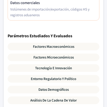
Datos comerciales
Volúmenes de importación/exportación, códigos HS y
registros aduaneros
Parámetros Estudiados Y Evaluados
Factores Macroeconómicos
Factores Microeconómicos
Tecnología E Innovación
Entorno Regulatorio Y Político
Datos Demográficos
Análisis De La Cadena De Valor