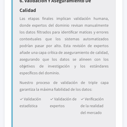
6. Validación Y Aseguramiento De
Calidad
Las etapas finales implican validación humana,
donde expertos del dominio revisan manualmente
los datos filtrados para identificar matices y errores
contextuales que los sistemas automatizados
podrían pasar por alto. Esta revisión de expertos
añade una capa crítica de aseguramiento de calidad,
asegurando que los datos se alineen con los
objetivos de investigación y los estándares
específicos del dominio.
Nuestro proceso de validación de triple capa
garantiza la máxima fiabilidad de los datos:
✓ Validación
✓ Validación de
✓ Verificación
estadística
expertos
de la realidad
del mercado