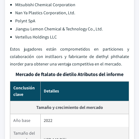
Mitsubishi Chemical Corporation
Nan Ya Plastics Corporation, Ltd.
Polynt SpA
Jiangsu Lemon Chemical & Technology Co., Ltd.
Vertellus Holdings LLC
Estos jugadores están comprometidos en particiones y
colaboración con instllaors y fabricante de diethyl phthalate
inorder para obtener una ventaja competitiva en el mercado.
Mercado de ftalato de dietilo Atributos del informe
Conclusión
Detalles
clave
Tamaño y crecimiento del mercado
Año base
2022
Tamaño del