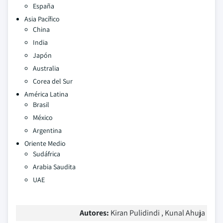
España
Asia Pacífico
China
India
Japón
Australia
Corea del Sur
América Latina
Brasil
México
Argentina
Oriente Medio
Sudáfrica
Arabia Saudita
UAE
Autores:
Kiran Pulidindi , Kunal Ahuja