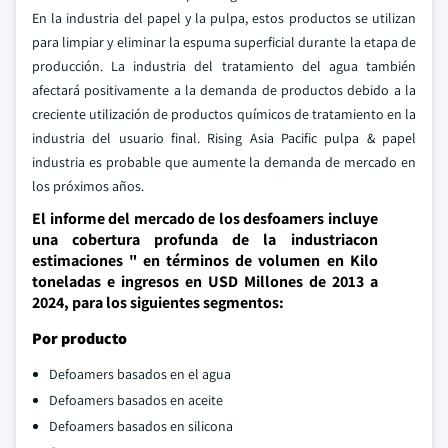
En la industria del papel y la pulpa, estos productos se utilizan
para limpiar y eliminar la espuma superficial durante la etapa de
producción. La industria del tratamiento del agua también
afectará positivamente a la demanda de productos debido a la
creciente utilización de productos químicos de tratamiento en la
industria del usuario final. Rising Asia Pacific pulpa & papel
industria es probable que aumente la demanda de mercado en
los próximos años.
El informe del mercado de los desfoamers incluye
una cobertura profunda de la industriacon
estimaciones " en términos de volumen en Kilo
toneladas e ingresos en USD Millones de 2013 a
2024, para los siguientes segmentos:
Por producto
Defoamers basados en el agua
Defoamers basados en aceite
Defoamers basados en silicona