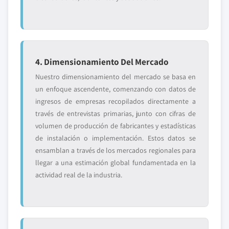
4. Dimensionamiento Del Mercado
Nuestro dimensionamiento del mercado se basa en
un enfoque ascendente, comenzando con datos de
ingresos de empresas recopilados directamente a
través de entrevistas primarias, junto con cifras de
volumen de producción de fabricantes y estadísticas
de instalación o implementación. Estos datos se
ensamblan a través de los mercados regionales para
llegar a una estimación global fundamentada en la
actividad real de la industria.