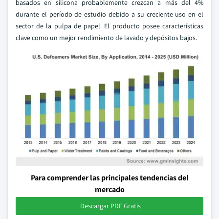
basados en silicona probablemente crezcan a más del 4%
durante el período de estudio debido a su creciente uso en el
sector de la pulpa de papel. El producto posee características
clave como un mejor rendimiento de lavado y depósitos bajos.
Para comprender las principales tendencias del
mercado
Descargar PDF Gratis