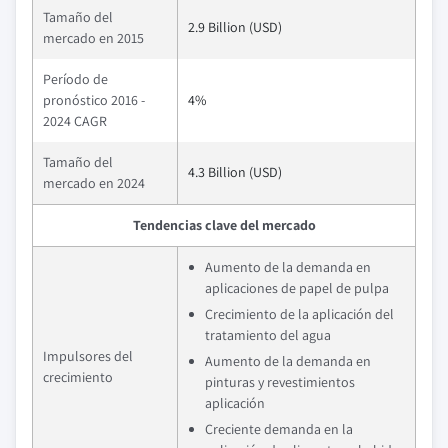
Tamaño del
2.9 Billion (USD)
mercado en 2015
Período de
pronóstico 2016 -
4%
2024 CAGR
Tamaño del
4.3 Billion (USD)
mercado en 2024
Tendencias clave del mercado
Aumento de la demanda en
aplicaciones de papel de pulpa
Crecimiento de la aplicación del
tratamiento del agua
Impulsores del
Aumento de la demanda en
crecimiento
pinturas y revestimientos
aplicación
Creciente demanda en la