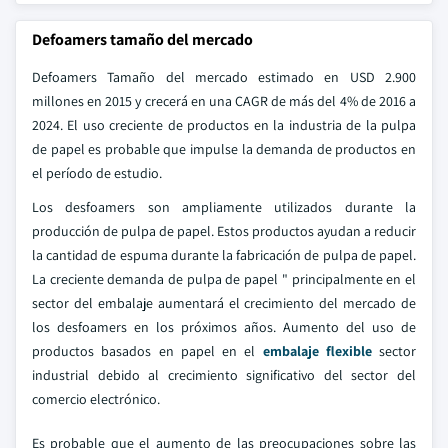
Defoamers tamaño del mercado
Defoamers Tamaño del mercado estimado en USD 2.900
millones en 2015 y crecerá en una CAGR de más del 4% de 2016 a
2024. El uso creciente de productos en la industria de la pulpa
de papel es probable que impulse la demanda de productos en
el período de estudio.
Los desfoamers son ampliamente utilizados durante la
producción de pulpa de papel. Estos productos ayudan a reducir
la cantidad de espuma durante la fabricación de pulpa de papel.
La creciente demanda de pulpa de papel " principalmente en el
sector del embalaje aumentará el crecimiento del mercado de
los desfoamers en los próximos años. Aumento del uso de
productos basados en papel en el
embalaje flexible
sector
industrial debido al crecimiento significativo del sector del
comercio electrónico.
Es probable que el aumento de las preocupaciones sobre las