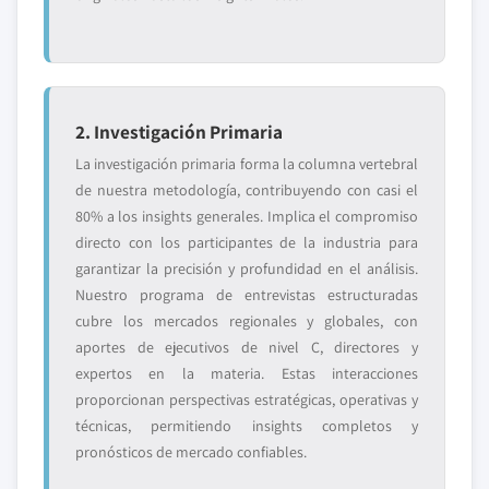
2. Investigación Primaria
La investigación primaria forma la columna vertebral
de nuestra metodología, contribuyendo con casi el
80% a los insights generales. Implica el compromiso
directo con los participantes de la industria para
garantizar la precisión y profundidad en el análisis.
Nuestro programa de entrevistas estructuradas
cubre los mercados regionales y globales, con
aportes de ejecutivos de nivel C, directores y
expertos en la materia. Estas interacciones
proporcionan perspectivas estratégicas, operativas y
técnicas, permitiendo insights completos y
pronósticos de mercado confiables.