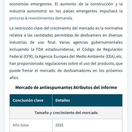
economías emergentes. El aumento de la construcción y la
industria automotriz en los países emergentes impulsará la
pinturas & revestimientos demanda
.
La restricción clave del crecimiento del mercado es la normativa
relativa a las cantidades permitidas de desfoamers en diversas
industrias de uso final. Varias agencias gubernamentales
incluyendo la FDA estadounidense, el Código de Regulación
Federal (CFR), la Agencia Europea del Medio Ambiente (EEA), etc.
han proporcionado regulaciones sobre el uso del producto, que
puede frenar el mercado de desfoamadores en los próximos
años.
Mercado de antiespumantes Atributos del informe
Conclusión clave
Detalles
Tamaño y crecimiento del mercado
Año base
2015