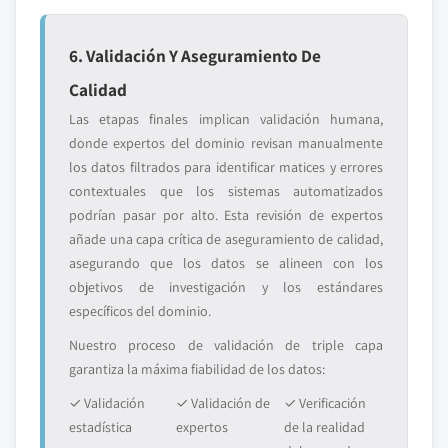
6. Validación Y Aseguramiento De
Calidad
Las etapas finales implican validación humana,
donde expertos del dominio revisan manualmente
los datos filtrados para identificar matices y errores
contextuales que los sistemas automatizados
podrían pasar por alto. Esta revisión de expertos
añade una capa crítica de aseguramiento de calidad,
asegurando que los datos se alineen con los
objetivos de investigación y los estándares
específicos del dominio.
Nuestro proceso de validación de triple capa
garantiza la máxima fiabilidad de los datos:
✓ Validación
✓ Validación de
✓ Verificación
estadística
expertos
de la realidad