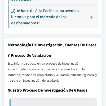
¿Qué hace de Asia Pacífico una avenida
lucrativa para el mercado de los
desfoamadores?
Metodología De Investigación, Fuentes De Datos
Y Proceso De Validación
Este informe se basa en un proceso de investigación
estructurado basado en conversaciones directas con la
industria, modelado propietario y validación cruzada rigurosa, y
no solo en investigación de escritorio.
Nuestro Proceso De Investigación De 6 Pasos