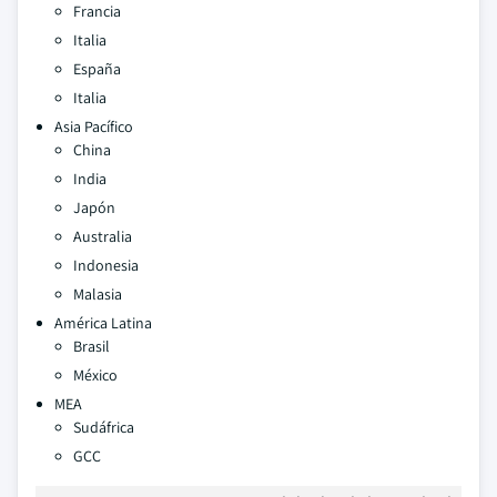
Francia
Italia
España
Italia
Asia Pacífico
China
India
Japón
Australia
Indonesia
Malasia
América Latina
Brasil
México
MEA
Sudáfrica
GCC