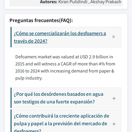
Autores:
Kiran Pulidindi , Akshay Prakash
Preguntas frecuentes(FAQ):
¿Cómo se comercializarán los desfoamers a
través de 2024?
Defoamers market was valued at USD 2.9 billion in
2015 and will witness a CAGR of more than 4% from
2016 to 2024 with increasing demand from paper &
pulp industry.
¿Por qué los desórdenes basados en agua
son testigos de una fuerte expansión?
¿Cómo contribuirá la creciente aplicación de
pulpa y papel a la previsión del mercado de
desfoamers?