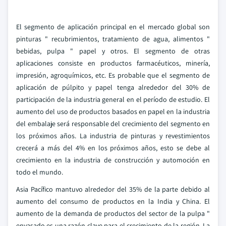
El segmento de aplicación principal en el mercado global son
pinturas " recubrimientos, tratamiento de agua, alimentos "
bebidas, pulpa " papel y otros. El segmento de otras
aplicaciones consiste en productos farmacéuticos, minería,
impresión, agroquímicos, etc. Es probable que el segmento de
aplicación de púlpito y papel tenga alrededor del 30% de
participación de la industria general en el período de estudio. El
aumento del uso de productos basados en papel en la industria
del embalaje será responsable del crecimiento del segmento en
los próximos años. La industria de pinturas y revestimientos
crecerá a más del 4% en los próximos años, esto se debe al
crecimiento en la industria de construcción y automoción en
todo el mundo.
Asia Pacífico mantuvo alrededor del 35% de la parte debido al
aumento del consumo de productos en la India y China. El
aumento de la demanda de productos del sector de la pulpa "
envasado es una razón clave para el crecimiento de la región. La