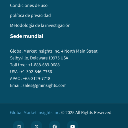
Condiciones de uso
política de privacidad
Metodología de la investigación
Sede mundial
Global Market Insights Inc. 4 North Main Street,
Selbyville, Delaware 19975 USA
Toll free :
+1-888-689-0688
USA :
+1-302-846-7766
APAC :
+65-3129-7718
Email:
sales@gminsights.com
Global Market Insights Inc.
©
2025
All Rights Reserved.