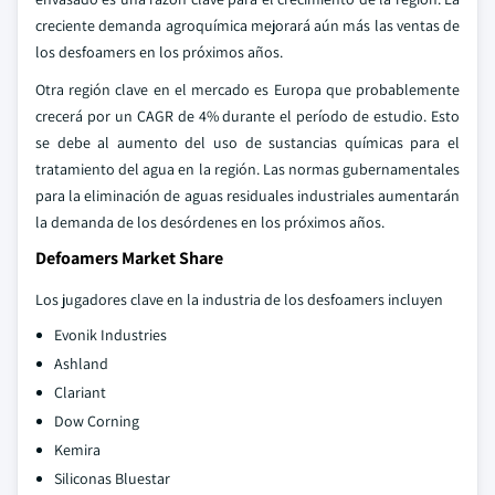
creciente demanda agroquímica mejorará aún más las ventas de
los desfoamers en los próximos años.
Otra región clave en el mercado es Europa que probablemente
crecerá por un CAGR de 4% durante el período de estudio. Esto
se debe al aumento del uso de sustancias químicas para el
tratamiento del agua en la región. Las normas gubernamentales
para la eliminación de aguas residuales industriales aumentarán
la demanda de los desórdenes en los próximos años.
Defoamers Market Share
Los jugadores clave en la industria de los desfoamers incluyen
Evonik Industries
Ashland
Clariant
Dow Corning
Kemira
Siliconas Bluestar