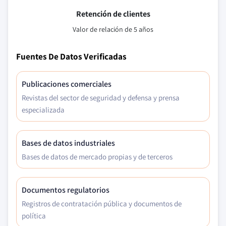
Retención de clientes
Valor de relación de 5 años
Fuentes De Datos Verificadas
Publicaciones comerciales
Revistas del sector de seguridad y defensa y prensa
especializada
Bases de datos industriales
Bases de datos de mercado propias y de terceros
Documentos regulatorios
Registros de contratación pública y documentos de
política