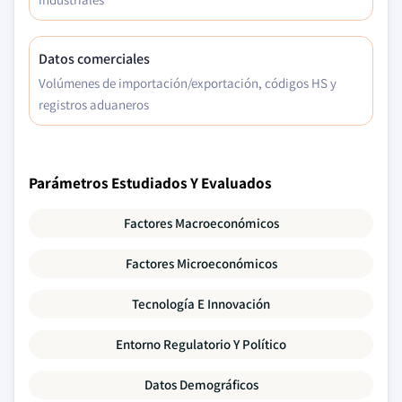
Datos comerciales
Volúmenes de importación/exportación, códigos HS y
registros aduaneros
Parámetros Estudiados Y Evaluados
Factores Macroeconómicos
Factores Microeconómicos
Tecnología E Innovación
Entorno Regulatorio Y Político
Datos Demográficos