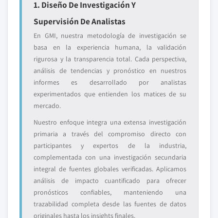
1. Diseño De Investigación Y
Supervisión De Analistas
En GMI, nuestra metodología de investigación se
basa en la experiencia humana, la validación
rigurosa y la transparencia total. Cada perspectiva,
análisis de tendencias y pronóstico en nuestros
informes es desarrollado por analistas
experimentados que entienden los matices de su
mercado.
Nuestro enfoque integra una extensa investigación
primaria a través del compromiso directo con
participantes y expertos de la industria,
complementada con una investigación secundaria
integral de fuentes globales verificadas. Aplicamos
análisis de impacto cuantificado para ofrecer
pronósticos confiables, manteniendo una
trazabilidad completa desde las fuentes de datos
originales hasta los insights finales.