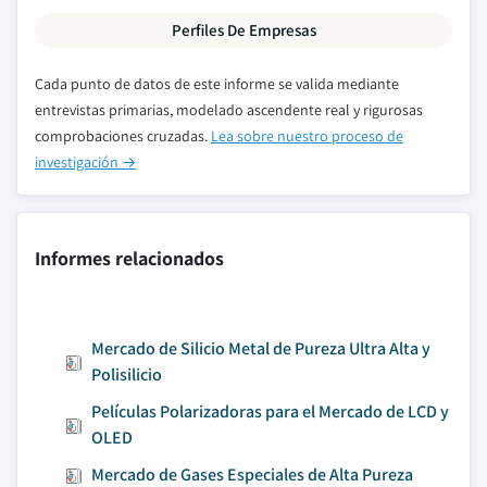
Perfiles De Empresas
Cada punto de datos de este informe se valida mediante
entrevistas primarias, modelado ascendente real y rigurosas
comprobaciones cruzadas.
Lea sobre nuestro proceso de
investigación →
Informes relacionados
Mercado de Silicio Metal de Pureza Ultra Alta y
Polisilicio
Películas Polarizadoras para el Mercado de LCD y
OLED
Mercado de Gases Especiales de Alta Pureza