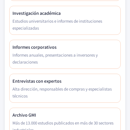
Investigación académica
Estudios universitarios e informes de instituciones
especializadas
Informes corporativos
Informes anuales, presentaciones a inversores y
declaraciones
Entrevistas con expertos
Alta dirección, responsables de compras y especialistas
técnicos
Archivo GMI
Más de 13.000 estudios publicados en más de 30 sectores
industriales