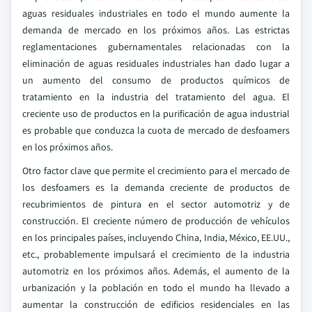
aguas residuales industriales en todo el mundo aumente la
demanda de mercado en los próximos años. Las estrictas
reglamentaciones gubernamentales relacionadas con la
eliminación de aguas residuales industriales han dado lugar a
un aumento del consumo de productos químicos de
tratamiento en la industria del tratamiento del agua. El
creciente uso de productos en la purificación de agua industrial
es probable que conduzca la cuota de mercado de desfoamers
en los próximos años.
Otro factor clave que permite el crecimiento para el mercado de
los desfoamers es la demanda creciente de productos de
recubrimientos de pintura en el sector automotriz y de
construcción. El creciente número de producción de vehículos
en los principales países, incluyendo China, India, México, EE.UU.,
etc., probablemente impulsará el crecimiento de la industria
automotriz en los próximos años. Además, el aumento de la
urbanización y la población en todo el mundo ha llevado a
aumentar la construcción de edificios residenciales en las