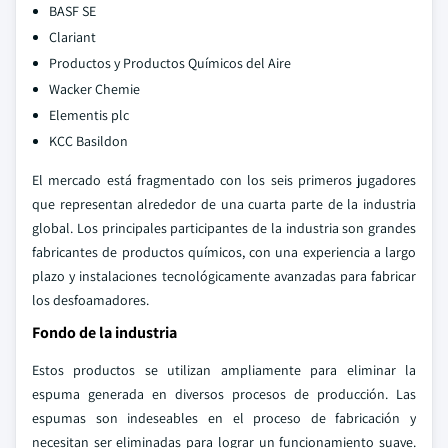
BASF SE
Clariant
Productos y Productos Químicos del Aire
Wacker Chemie
Elementis plc
KCC Basildon
El mercado está fragmentado con los seis primeros jugadores
que representan alrededor de una cuarta parte de la industria
global. Los principales participantes de la industria son grandes
fabricantes de productos químicos, con una experiencia a largo
plazo y instalaciones tecnológicamente avanzadas para fabricar
los desfoamadores.
Fondo de la industria
Estos productos se utilizan ampliamente para eliminar la
espuma generada en diversos procesos de producción. Las
espumas son indeseables en el proceso de fabricación y
necesitan ser eliminadas para lograr un funcionamiento suave.