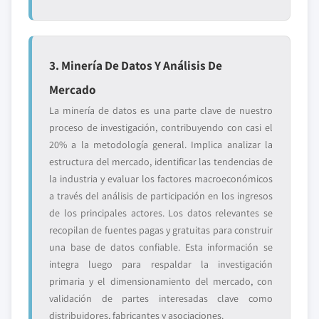
3. Minería De Datos Y Análisis De
Mercado
La minería de datos es una parte clave de nuestro
proceso de investigación, contribuyendo con casi el
20% a la metodología general. Implica analizar la
estructura del mercado, identificar las tendencias de
la industria y evaluar los factores macroeconómicos
a través del análisis de participación en los ingresos
de los principales actores. Los datos relevantes se
recopilan de fuentes pagas y gratuitas para construir
una base de datos confiable. Esta información se
integra luego para respaldar la investigación
primaria y el dimensionamiento del mercado, con
validación de partes interesadas clave como
distribuidores, fabricantes y asociaciones.