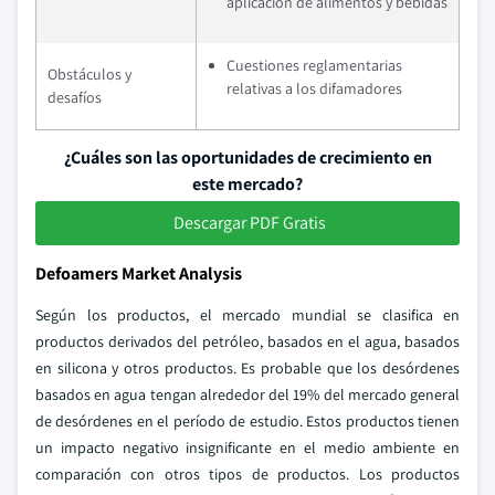
aplicación de alimentos y bebidas
Cuestiones reglamentarias
Obstáculos y
relativas a los difamadores
desafíos
¿Cuáles son las oportunidades de crecimiento en
este mercado?
Descargar PDF Gratis
Defoamers Market Analysis
Según los productos, el mercado mundial se clasifica en
productos derivados del petróleo, basados en el agua, basados
en silicona y otros productos. Es probable que los desórdenes
basados en agua tengan alrededor del 19% del mercado general
de desórdenes en el período de estudio. Estos productos tienen
un impacto negativo insignificante en el medio ambiente en
comparación con otros tipos de productos. Los productos