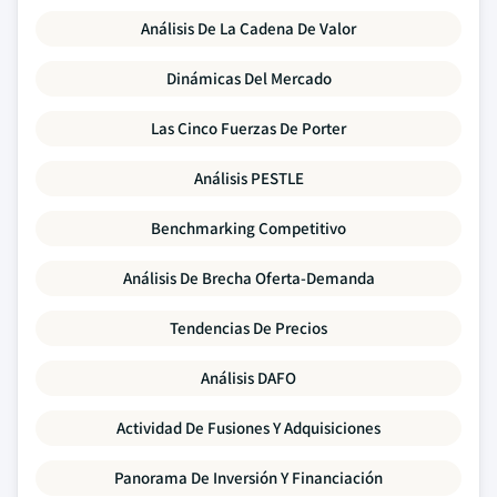
Análisis De La Cadena De Valor
Dinámicas Del Mercado
Las Cinco Fuerzas De Porter
Análisis PESTLE
Benchmarking Competitivo
Análisis De Brecha Oferta-Demanda
Tendencias De Precios
Análisis DAFO
Actividad De Fusiones Y Adquisiciones
Panorama De Inversión Y Financiación