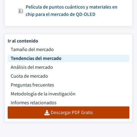
Película de puntos cuánticos y materiales en
chip para el mercado de QD-OLED
Ir al contenido
Tamaño del mercado
Tendencias del mercado
Análisis del mercado
Cuota de mercado
Preguntas frecuentes
Metodología de la investigación
Informes relacionados
Descargar PDF Gratis