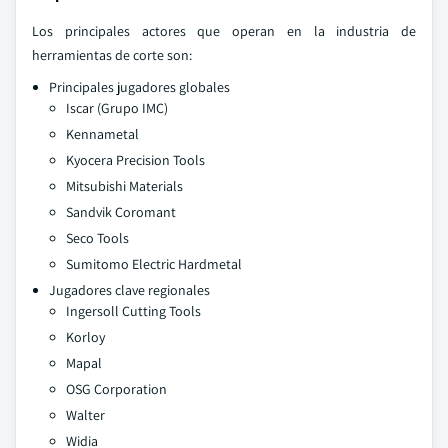
Los principales actores que operan en la industria de
herramientas de corte son:
Principales jugadores globales
Iscar (Grupo IMC)
Kennametal
Kyocera Precision Tools
Mitsubishi Materials
Sandvik Coromant
Seco Tools
Sumitomo Electric Hardmetal
Jugadores clave regionales
Ingersoll Cutting Tools
Korloy
Mapal
OSG Corporation
Walter
Widia