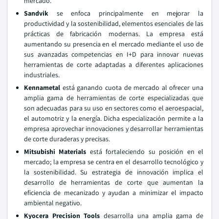
mercado.
Sandvik
se enfoca principalmente en mejorar la
productividad y la sostenibilidad, elementos esenciales de las
prácticas de fabricación modernas. La empresa está
aumentando su presencia en el mercado mediante el uso de
sus avanzadas competencias en I+D para innovar nuevas
herramientas de corte adaptadas a diferentes aplicaciones
industriales.
Kennametal
está ganando cuota de mercado al ofrecer una
amplia gama de herramientas de corte especializadas que
son adecuadas para su uso en sectores como el aeroespacial,
el automotriz y la energía. Dicha especialización permite a la
empresa aprovechar innovaciones y desarrollar herramientas
de corte duraderas y precisas.
Mitsubishi Materials
está fortaleciendo su posición en el
mercado; la empresa se centra en el desarrollo tecnológico y
la sostenibilidad. Su estrategia de innovación implica el
desarrollo de herramientas de corte que aumentan la
eficiencia de mecanizado y ayudan a minimizar el impacto
ambiental negativo.
Kyocera Precision Tools
desarrolla una amplia gama de