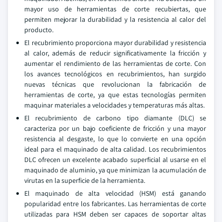
mayor uso de herramientas de corte recubiertas, que
permiten mejorar la durabilidad y la resistencia al calor del
producto.
El recubrimiento proporciona mayor durabilidad y resistencia
al calor, además de reducir significativamente la fricción y
aumentar el rendimiento de las herramientas de corte. Con
los avances tecnológicos en recubrimientos, han surgido
nuevas técnicas que revolucionan la fabricación de
herramientas de corte, ya que estas tecnologías permiten
maquinar materiales a velocidades y temperaturas más altas.
El recubrimiento de carbono tipo diamante (DLC) se
caracteriza por un bajo coeficiente de fricción y una mayor
resistencia al desgaste, lo que lo convierte en una opción
ideal para el maquinado de alta calidad. Los recubrimientos
DLC ofrecen un excelente acabado superficial al usarse en el
maquinado de aluminio, ya que minimizan la acumulación de
virutas en la superficie de la herramienta.
El maquinado de alta velocidad (HSM) está ganando
popularidad entre los fabricantes. Las herramientas de corte
utilizadas para HSM deben ser capaces de soportar altas