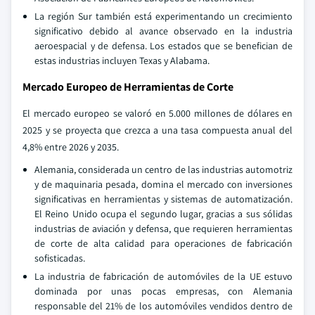
La región Sur también está experimentando un crecimiento
significativo debido al avance observado en la industria
aeroespacial y de defensa. Los estados que se benefician de
estas industrias incluyen Texas y Alabama.
Mercado Europeo de Herramientas de Corte
El mercado europeo se valoró en 5.000 millones de dólares en
2025 y se proyecta que crezca a una tasa compuesta anual del
4,8% entre 2026 y 2035.
Alemania, considerada un centro de las industrias automotriz
y de maquinaria pesada, domina el mercado con inversiones
significativas en herramientas y sistemas de automatización.
El Reino Unido ocupa el segundo lugar, gracias a sus sólidas
industrias de aviación y defensa, que requieren herramientas
de corte de alta calidad para operaciones de fabricación
sofisticadas.
La industria de fabricación de automóviles de la UE estuvo
dominada por unas pocas empresas, con Alemania
responsable del 21% de los automóviles vendidos dentro de