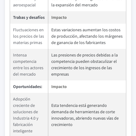
aeroespacial
la expansión del mercado
Trabas y desafíos
Impacto
Fluctuaciones en
Estas variaciones aumentan los costos
los precios de las
de producción, afectando los márgenes
materias primas
de ganancia de los fabricantes
Intensa
Las presiones de precios debidas a la
competencia
competencia pueden obstaculizar el
entre los actores
crecimiento de los ingresos de las
del mercado
empresas
Oportunidades:
Impacto
Adopción
creciente de
Esta tendencia está generando
soluciones de
demanda de herramientas de corte
Industria 4.0 y
innovadoras, abriendo nuevas vías de
fabricación
crecimiento
inteligente