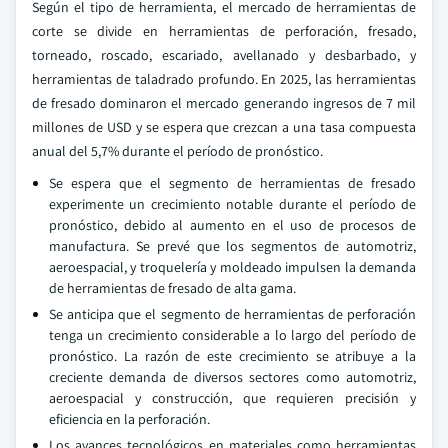
Según el tipo de herramienta, el mercado de herramientas de
corte se divide en herramientas de perforación, fresado,
torneado, roscado, escariado, avellanado y desbarbado, y
herramientas de taladrado profundo. En 2025, las herramientas
de fresado dominaron el mercado generando ingresos de 7 mil
millones de USD y se espera que crezcan a una tasa compuesta
anual del 5,7% durante el período de pronóstico.
Se espera que el segmento de herramientas de fresado
experimente un crecimiento notable durante el período de
pronóstico, debido al aumento en el uso de procesos de
manufactura. Se prevé que los segmentos de automotriz,
aeroespacial, y troquelería y moldeado impulsen la demanda
de herramientas de fresado de alta gama.
Se anticipa que el segmento de herramientas de perforación
tenga un crecimiento considerable a lo largo del período de
pronóstico. La razón de este crecimiento se atribuye a la
creciente demanda de diversos sectores como automotriz,
aeroespacial y construcción, que requieren precisión y
eficiencia en la perforación.
Los avances tecnológicos en materiales como herramientas