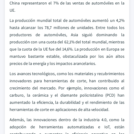
China representaron el 7% de las ventas de automóviles en la
UE.
La producción mundial total de automóviles aumentó un 4,2%
hasta alcanzar los 78,7 millones de unidades. Entre todos los
productores de automóviles, Asia siguió dominando la
producción con una cuota del 62,1% del total mundial, mientras
que la cuota de la UE fue del 14,6%. La producción en Europa se
mantuvo bastante estable, obstaculizada por los aún altos
precios de la energía y los impactos arancelarios.
Los avances tecnológicos, como los materiales y recubrimientos
innovadores para herramientas de corte, han contribuido al
crecimiento del mercado. Por ejemplo, innovaciones como el
carburo, la cerámica y el diamante policristalino (PCD) han
aumentado la eficiencia, la durabilidad y el rendimiento de las
herramientas de corte en aplicaciones de alta velocidad.
Además, las innovaciones dentro de la industria 4.0, como la
adopción de herramientas automatizadas e IoT, están