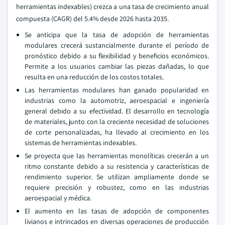
herramientas indexables) crezca a una tasa de crecimiento anual
compuesta (CAGR) del 5.4% desde 2026 hasta 2035.
Se anticipa que la tasa de adopción de herramientas
modulares crecerá sustancialmente durante el período de
pronóstico debido a su flexibilidad y beneficios económicos.
Permite a los usuarios cambiar las piezas dañadas, lo que
resulta en una reducción de los costos totales.
Las herramientas modulares han ganado popularidad en
industrias como la automotriz, aeroespacial e ingeniería
general debido a su efectividad. El desarrollo en tecnología
de materiales, junto con la creciente necesidad de soluciones
de corte personalizadas, ha llevado al crecimiento en los
sistemas de herramientas indexables.
Se proyecta que las herramientas monolíticas crecerán a un
ritmo constante debido a su resistencia y características de
rendimiento superior. Se utilizan ampliamente donde se
requiere precisión y robustez, como en las industrias
aeroespacial y médica.
El aumento en las tasas de adopción de componentes
livianos e intrincados en diversas operaciones de producción