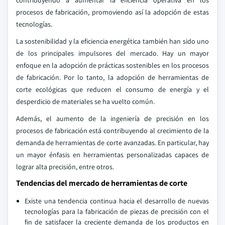
contribuyendo a aumentar la eficiencia operativa en los
procesos de fabricación, promoviendo así la adopción de estas
tecnologías.
La sostenibilidad y la eficiencia energética también han sido uno
de los principales impulsores del mercado. Hay un mayor
enfoque en la adopción de prácticas sostenibles en los procesos
de fabricación. Por lo tanto, la adopción de herramientas de
corte ecológicas que reducen el consumo de energía y el
desperdicio de materiales se ha vuelto común.
Además, el aumento de la ingeniería de precisión en los
procesos de fabricación está contribuyendo al crecimiento de la
demanda de herramientas de corte avanzadas. En particular, hay
un mayor énfasis en herramientas personalizadas capaces de
lograr alta precisión, entre otros.
Tendencias del mercado de herramientas de corte
Existe una tendencia continua hacia el desarrollo de nuevas
tecnologías para la fabricación de piezas de precisión con el
fin de satisfacer la creciente demanda de los productos en