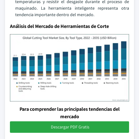
temperaturas y resistir el desgaste durante el proceso de
maquinado. La herramienta inteligente representa otra
tendencia importante dentro del mercado.
Análisis del Mercado de Herramientas de Corte
Para comprender las principales tendencias del
mercado
Descargar PDF Gratis