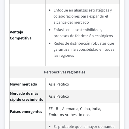
Enfoque en alianzas estratégicas y
colaboraciones para expandir el
alcance del mercado
Énfasis en la sostenibilidad y
Ventaja
procesos de fabricación ecológicos
Competitiva
Redes de distribución robustas que
garantizan la accesibilidad en todas
las regiones
Perspectivas regionales
Mayor mercado
Asia Pacífico
Mercado de más
Asia Pacífico
rápido crecimiento
EE. UU., Alemania, China, India,
Países emergentes
Emiratos Árabes Unidos
Es probable que la mayor demanda