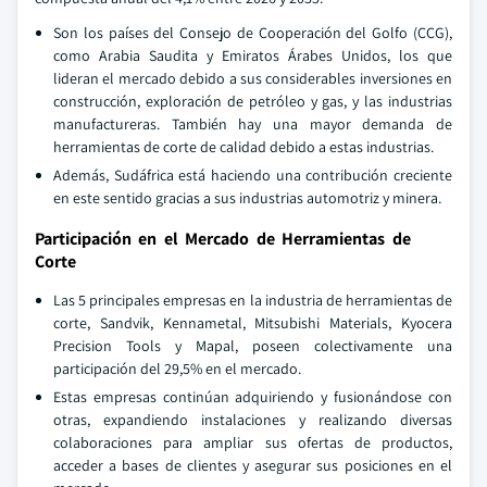
Son los países del Consejo de Cooperación del Golfo (CCG),
como Arabia Saudita y Emiratos Árabes Unidos, los que
lideran el mercado debido a sus considerables inversiones en
construcción, exploración de petróleo y gas, y las industrias
manufactureras. También hay una mayor demanda de
herramientas de corte de calidad debido a estas industrias.
Además, Sudáfrica está haciendo una contribución creciente
en este sentido gracias a sus industrias automotriz y minera.
Participación en el Mercado de Herramientas de
Corte
Las 5 principales empresas en la industria de herramientas de
corte, Sandvik, Kennametal, Mitsubishi Materials, Kyocera
Precision Tools y Mapal, poseen colectivamente una
participación del 29,5% en el mercado.
Estas empresas continúan adquiriendo y fusionándose con
otras, expandiendo instalaciones y realizando diversas
colaboraciones para ampliar sus ofertas de productos,
acceder a bases de clientes y asegurar sus posiciones en el