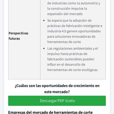
de industrias como la automotriz y
la construcción impulse la
expansión del mercado
Se espera que la adopción de
prácticas de fabricación inteligente e
Industria 4.0 genere oportunidades
Perspectivas
para soluciones innovadoras de
futuras
herramientas de corte
Las regulaciones ambientales y el
impulso hacia prácticas de
fabricación sostenibles pueden
influir en el desarrollo de
herramientas de corte ecológicas.
¿Cuáles son las oportunidades de crecimiento en
este mercado?
Descargar PDF Gratis
Empresas del mercado de herramientas de corte