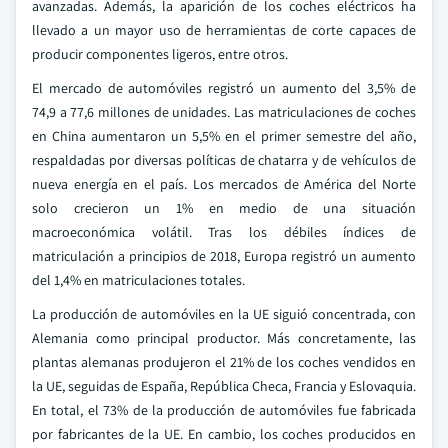
avanzadas. Además, la aparición de los coches eléctricos ha
llevado a un mayor uso de herramientas de corte capaces de
producir componentes ligeros, entre otros.
El mercado de automóviles registró un aumento del 3,5% de
74,9 a 77,6 millones de unidades. Las matriculaciones de coches
en China aumentaron un 5,5% en el primer semestre del año,
respaldadas por diversas políticas de chatarra y de vehículos de
nueva energía en el país. Los mercados de América del Norte
solo crecieron un 1% en medio de una situación
macroeconómica volátil. Tras los débiles índices de
matriculación a principios de 2018, Europa registró un aumento
del 1,4% en matriculaciones totales.
La producción de automóviles en la UE siguió concentrada, con
Alemania como principal productor. Más concretamente, las
plantas alemanas produjeron el 21% de los coches vendidos en
la UE, seguidas de España, República Checa, Francia y Eslovaquia.
En total, el 73% de la producción de automóviles fue fabricada
por fabricantes de la UE. En cambio, los coches producidos en