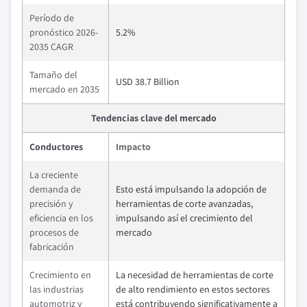
Período de
pronóstico 2026-
5.2%
2035 CAGR
Tamaño del
USD 38.7 Billion
mercado en 2035
Tendencias clave del mercado
Conductores
Impacto
La creciente
demanda de
Esto está impulsando la adopción de
precisión y
herramientas de corte avanzadas,
eficiencia en los
impulsando así el crecimiento del
procesos de
mercado
fabricación
Crecimiento en
La necesidad de herramientas de corte
las industrias
de alto rendimiento en estos sectores
automotriz y
está contribuyendo significativamente a