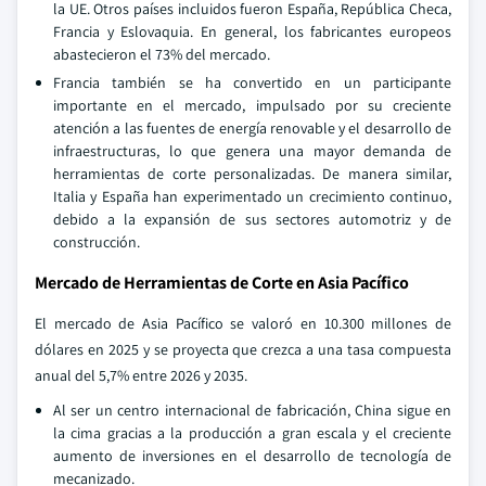
la UE. Otros países incluidos fueron España, República Checa,
Francia y Eslovaquia. En general, los fabricantes europeos
abastecieron el 73% del mercado.
Francia también se ha convertido en un participante
importante en el mercado, impulsado por su creciente
atención a las fuentes de energía renovable y el desarrollo de
infraestructuras, lo que genera una mayor demanda de
herramientas de corte personalizadas. De manera similar,
Italia y España han experimentado un crecimiento continuo,
debido a la expansión de sus sectores automotriz y de
construcción.
Mercado de Herramientas de Corte en Asia Pacífico
El mercado de Asia Pacífico se valoró en 10.300 millones de
dólares en 2025 y se proyecta que crezca a una tasa compuesta
anual del 5,7% entre 2026 y 2035.
Al ser un centro internacional de fabricación, China sigue en
la cima gracias a la producción a gran escala y el creciente
aumento de inversiones en el desarrollo de tecnología de
mecanizado.