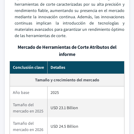
herramientas de corte caracterizadas por su alta precisión y
rendimiento fiable, aumentando su presencia en el mercado
mediante la innovación continua. Además, las innovaciones
continuas implican la introducción de tecnologías y
materiales avanzados para garantizar un rendimiento óptimo
de las herramientas de corte.
Mercado de Herramientas de Corte Atributos del
informe
Conclusión clave
Detalles
Tamaño y crecimiento del mercado
Año base
2025
Tamaño del
USD 23.1 Billion
mercado en 2025
Tamaño del
USD 24.5 Billion
mercado en 2026