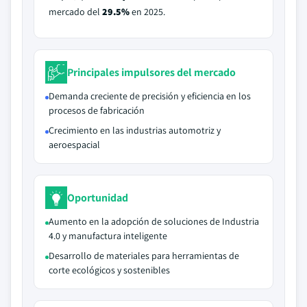
mercado del
29.5%
en 2025.
Principales impulsores del mercado
Demanda creciente de precisión y eficiencia en los
procesos de fabricación
Crecimiento en las industrias automotriz y
aeroespacial
Oportunidad
Aumento en la adopción de soluciones de Industria
4.0 y manufactura inteligente
Desarrollo de materiales para herramientas de
corte ecológicos y sostenibles