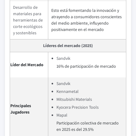
Desarrollo de
Esto está fomentando la innovación y
materiales para
atrayendo a consumidores conscientes
herramientas de
del medio ambiente, influyendo
corte ecológicos
positivamente en el mercado
y sostenibles
Líderes del mercado (2025)
Sandvik
Líder del Mercado
16% de participación de mercado
Sandvik
Kennametal
Mitsubishi Materials
Principales
Kyocera Precision Tools
Jugadores
Mapal
Participación colectiva de mercado
en 2025 es del 29.5%