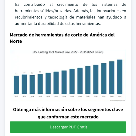
ha contribuido al crecimiento de los sistemas de
herramientas sólidas/brazadas. Además, las innovaciones en
recubrimientos y tecnología de materiales han ayudado a
aumentar la durabilidad de estas herramientas.
Mercado de herramientas de corte de América del
Norte
Obtenga más información sobre los segmentos clave
que conforman este mercado
Descargar PDF Gratis