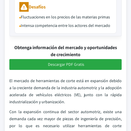
Desafíos
Fluctuaciones en los precios de las materias primas
Intensa competencia entre los actores del mercado
Obtenga información del mercado y oportunidades
de crecimiento
Descargar PDF Gratis
El mercado de herramientas de corte está en expansión debido
a la creciente demanda de la industria automotriz y la adopción
acelerada de vehículos eléctricos (VE), junto con la rápida
industrialización y urbanización.
Con la expansión continua del sector automotriz, existe una
demanda cada vez mayor de piezas de ingeniería de precisión,
por lo que es necesario utilizar herramientas de corte