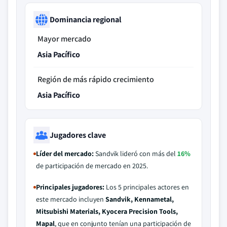
Dominancia regional
Mayor mercado
Asia Pacífico
Región de más rápido crecimiento
Asia Pacífico
Jugadores clave
Líder del mercado:
Sandvik lideró con más del
16%
de participación de mercado en 2025.
Principales jugadores:
Los 5 principales actores en
este mercado incluyen
Sandvik, Kennametal,
Mitsubishi Materials, Kyocera Precision Tools,
Mapal
, que en conjunto tenían una participación de