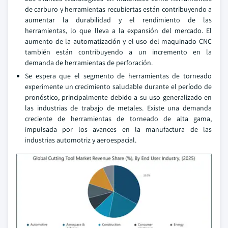
de carburo y herramientas recubiertas están contribuyendo a
aumentar la durabilidad y el rendimiento de las
herramientas, lo que lleva a la expansión del mercado. El
aumento de la automatización y el uso del maquinado CNC
también están contribuyendo a un incremento en la
demanda de herramientas de perforación.
Se espera que el segmento de herramientas de torneado
experimente un crecimiento saludable durante el período de
pronóstico, principalmente debido a su uso generalizado en
las industrias de trabajo de metales. Existe una demanda
creciente de herramientas de torneado de alta gama,
impulsada por los avances en la manufactura de las
industrias automotriz y aeroespacial.