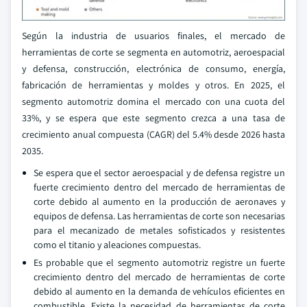
Según la industria de usuarios finales, el mercado de
herramientas de corte se segmenta en automotriz, aeroespacial
y defensa, construcción, electrónica de consumo, energía,
fabricación de herramientas y moldes y otros. En 2025, el
segmento automotriz domina el mercado con una cuota del
33%, y se espera que este segmento crezca a una tasa de
crecimiento anual compuesta (CAGR) del 5.4% desde 2026 hasta
2035.
Se espera que el sector aeroespacial y de defensa registre un
fuerte crecimiento dentro del mercado de herramientas de
corte debido al aumento en la producción de aeronaves y
equipos de defensa. Las herramientas de corte son necesarias
para el mecanizado de metales sofisticados y resistentes
como el titanio y aleaciones compuestas.
Es probable que el segmento automotriz registre un fuerte
crecimiento dentro del mercado de herramientas de corte
debido al aumento en la demanda de vehículos eficientes en
combustible. Existe la necesidad de herramientas de corte