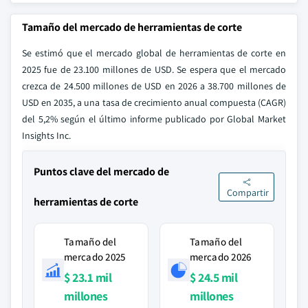
Tamaño del mercado de herramientas de corte
Se estimó que el mercado global de herramientas de corte en
2025 fue de 23.100 millones de USD. Se espera que el mercado
crezca de 24.500 millones de USD en 2026 a 38.700 millones de
USD en 2035, a una tasa de crecimiento anual compuesta (CAGR)
del 5,2% según el último informe publicado por Global Market
Insights Inc.
Puntos clave del mercado de
Compartir
herramientas de corte
Tamaño del
Tamaño del
mercado 2025
mercado 2026
$ 23.1 mil
$ 24.5 mil
millones
millones