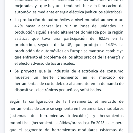
mejoradas ya que hay una tendencia hacia la fabricación de
automóviles mediante energía eléctrica (vehículos eléctricos).
La producción de automóviles a nivel mundial aumentó un
4.2% hasta alcanzar los 78.7 millones de unidades. La
producción siguió siendo altamente dominada por la región
asiática, que tuvo una participación del 62.1% en la
producción, seguida de la UE, que produjo el 14.6%. La
producción de automóviles en Europa se mantuvo estable ya
que enfrentó el problema de los altos precios de la energía y
el efecto adverso de los aranceles.
Se proyecta que la industria de electrónica de consumo
muestre un fuerte crecimiento en el mercado de
herramientas de corte debido al aumento en la demanda de
dispositivos electrónicos pequeños y sofisticados.
Según la configuración de la herramienta, el mercado de
herramientas de corte se segmenta en herramientas modulares
(sistemas de herramientas indexables) y herramientas
monolíticas (herramientas sólidas/brazadas). En 2025, se espera
que el segmento de herramientas modulares (sistemas de