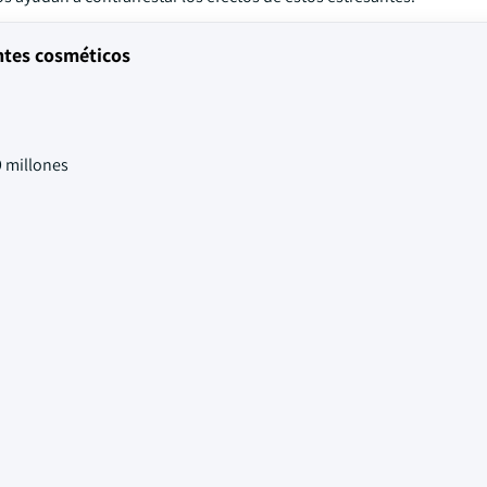
ntes cosméticos
 millones