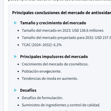
Principales conclusiones del mercado de antioxida
Tamaño y crecimiento del mercado
Tamaño del mercado en 2023: USD 138.6 millones
Tamaño del mercado proyectado para 2032: USD 237.9
TCAC (2024–2032): 6.2%
Principales impulsores del mercado
Crecimiento del mercado de cosméticos.
Población envejeciente.
Tendencias de moda en aumento.
Desafíos
Desafíos de formulación.
Suministro de ingredientes y control de calidad.