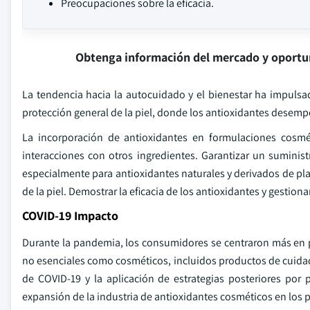
Preocupaciones sobre la eficacia.
Obtenga información del mercado y oportu
La tendencia hacia la autocuidado y el bienestar ha impuls
protección general de la piel, donde los antioxidantes desemp
La incorporación de antioxidantes en formulaciones cosmé
interacciones con otros ingredientes. Garantizar un suministr
especialmente para antioxidantes naturales y derivados de pl
de la piel. Demostrar la eficacia de los antioxidantes y gestio
COVID-19 Impacto
Durante la pandemia, los consumidores se centraron más en p
no esenciales como cosméticos, incluidos productos de cuidado
de COVID-19 y la aplicación de estrategias posteriores po
expansión de la industria de antioxidantes cosméticos en los 