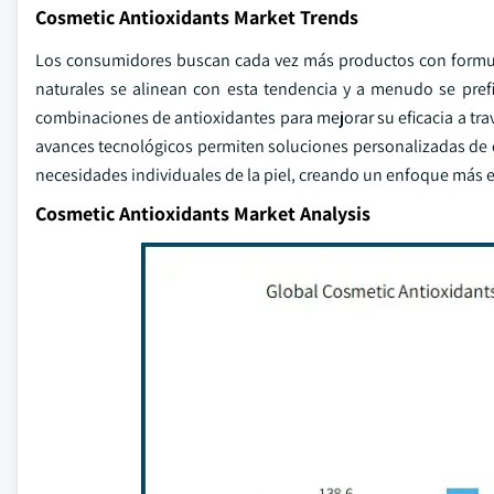
Cosmetic Antioxidants Market Trends
Los consumidores buscan cada vez más productos con formula
naturales se alinean con esta tendencia y a menudo se pref
combinaciones de antioxidantes para mejorar su eficacia a trav
avances tecnológicos permiten soluciones personalizadas de c
necesidades individuales de la piel, creando un enfoque más e
Cosmetic Antioxidants Market Analysis