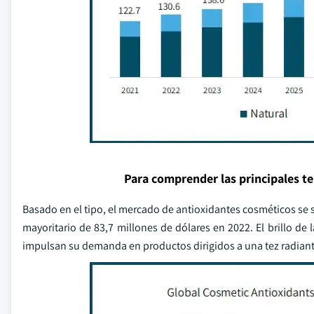
Para comprender las principales t
Basado en el tipo, el mercado de antioxidantes cosméticos se 
mayoritario de 83,7 millones de dólares en 2022. El brillo de 
impulsan su demanda en productos dirigidos a una tez radiant