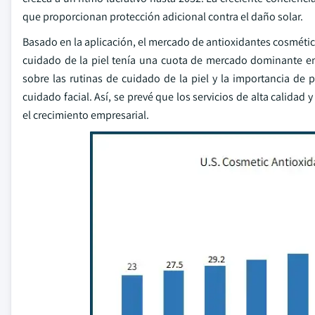
que proporcionan protección adicional contra el daño solar.
Basado en la aplicación, el mercado de antioxidantes cosmético
cuidado de la piel tenía una cuota de mercado dominante en
sobre las rutinas de cuidado de la piel y la importancia de 
cuidado facial. Así, se prevé que los servicios de alta calidad
el crecimiento empresarial.