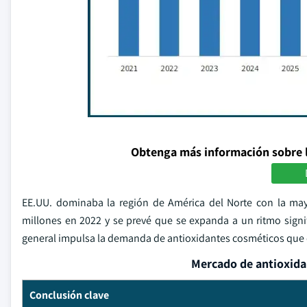
Obtenga más información sobre 
EE.UU. dominaba la región de América del Norte con la ma
millones en 2022 y se prevé que se expanda a un ritmo signifi
general impulsa la demanda de antioxidantes cosméticos que o
Mercado de antioxida
Conclusión clave