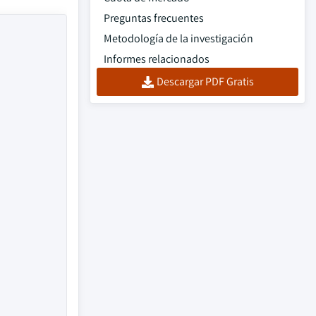
Preguntas frecuentes
Metodología de la investigación
Informes relacionados
Descargar PDF Gratis