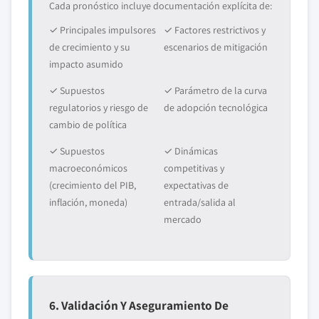
Cada pronóstico incluye documentación explícita de:
✓ Principales impulsores
✓ Factores restrictivos y
de crecimiento y su
escenarios de mitigación
impacto asumido
✓ Supuestos
✓ Parámetro de la curva
regulatorios y riesgo de
de adopción tecnológica
cambio de política
✓ Supuestos
✓ Dinámicas
macroeconómicos
competitivas y
(crecimiento del PIB,
expectativas de
inflación, moneda)
entrada/salida al
mercado
6. Validación Y Aseguramiento De