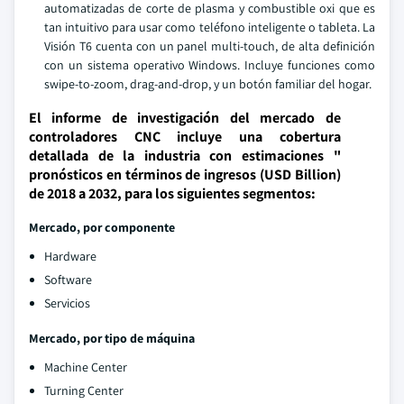
automatizadas de corte de plasma y combustible oxi que es
tan intuitivo para usar como teléfono inteligente o tableta. La
Visión T6 cuenta con un panel multi-touch, de alta definición
con un sistema operativo Windows. Incluye funciones como
swipe-to-zoom, drag-and-drop, y un botón familiar del hogar.
El informe de investigación del mercado de
controladores CNC incluye una cobertura
detallada de la industria con estimaciones "
pronósticos en términos de ingresos (USD Billion)
de 2018 a 2032, para los siguientes segmentos:
Mercado, por componente
Hardware
Software
Servicios
Mercado, por tipo de máquina
Machine Center
Turning Center