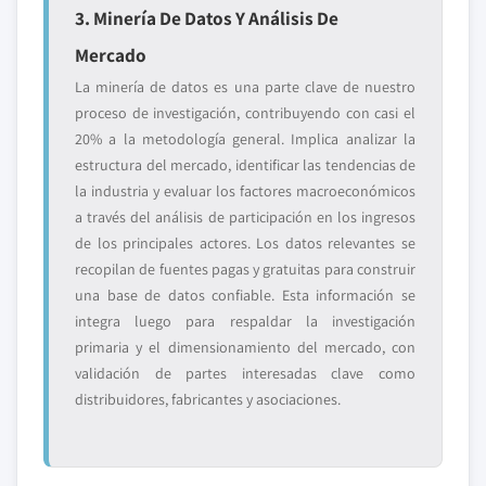
3. Minería De Datos Y Análisis De
Mercado
La minería de datos es una parte clave de nuestro
proceso de investigación, contribuyendo con casi el
20% a la metodología general. Implica analizar la
estructura del mercado, identificar las tendencias de
la industria y evaluar los factores macroeconómicos
a través del análisis de participación en los ingresos
de los principales actores. Los datos relevantes se
recopilan de fuentes pagas y gratuitas para construir
una base de datos confiable. Esta información se
integra luego para respaldar la investigación
primaria y el dimensionamiento del mercado, con
validación de partes interesadas clave como
distribuidores, fabricantes y asociaciones.