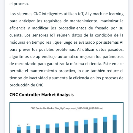
el proceso.
Los sistemas CNC inteligentes utilizan IoT, AI y machine learning
para anticipar los requisitos de mantenimiento, maximizar la
eficiencia y modificar los procedimientos de fresado por su
cuenta. Los sensores IoT reúnen datos de la condición de la
máquina en tiempo real, que luego es evaluado por sistemas AI
para prever los posibles problemas. Al utilizar datos pasados,
algoritmos de aprendizaje automático mejoran los parámetros
de mecanizado para garantizar la máxima eficiencia. Este enlace
permite el mantenimiento proactivo, lo que también reduce el
tiempo de inactividad y aumenta la eficiencia en los procesos de
producción de CNC.
CNC Controller Market Analysis