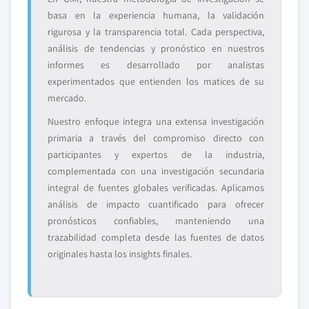
basa en la experiencia humana, la validación
rigurosa y la transparencia total. Cada perspectiva,
análisis de tendencias y pronóstico en nuestros
informes es desarrollado por analistas
experimentados que entienden los matices de su
mercado.
Nuestro enfoque integra una extensa investigación
primaria a través del compromiso directo con
participantes y expertos de la industria,
complementada con una investigación secundaria
integral de fuentes globales verificadas. Aplicamos
análisis de impacto cuantificado para ofrecer
pronósticos confiables, manteniendo una
trazabilidad completa desde las fuentes de datos
originales hasta los insights finales.