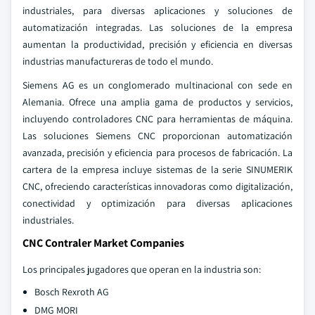
industriales, para diversas aplicaciones y soluciones de
automatización integradas. Las soluciones de la empresa
aumentan la productividad, precisión y eficiencia en diversas
industrias manufactureras de todo el mundo.
Siemens AG es un conglomerado multinacional con sede en
Alemania. Ofrece una amplia gama de productos y servicios,
incluyendo controladores CNC para herramientas de máquina.
Las soluciones Siemens CNC proporcionan automatización
avanzada, precisión y eficiencia para procesos de fabricación. La
cartera de la empresa incluye sistemas de la serie SINUMERIK
CNC, ofreciendo características innovadoras como digitalización,
conectividad y optimización para diversas aplicaciones
industriales.
CNC Contraler Market Companies
Los principales jugadores que operan en la industria son:
Bosch Rexroth AG
DMG MORI