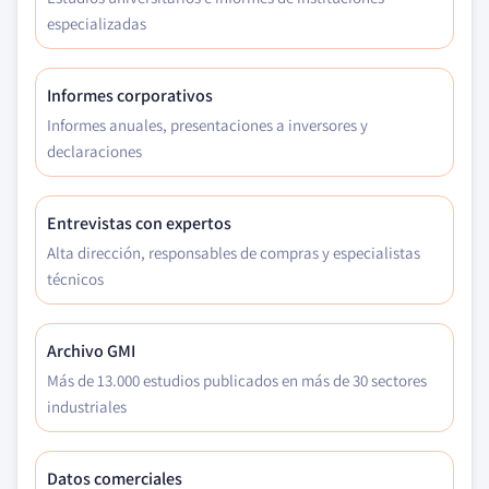
especializadas
Informes corporativos
Informes anuales, presentaciones a inversores y
declaraciones
Entrevistas con expertos
Alta dirección, responsables de compras y especialistas
técnicos
Archivo GMI
Más de 13.000 estudios publicados en más de 30 sectores
industriales
Datos comerciales