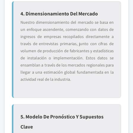
4. Dimensionamiento Del Mercado
Nuestro dimensionamiento del mercado se basa en
un enfoque ascendente, comenzando con datos de
ingresos de empresas recopilados directamente a
través de entrevistas primarias, junto con cifras de
volumen de producción de fabricantes y estadísticas
de instalación o implementación. Estos datos se
ensamblan a través de los mercados regionales para
llegar a una estimación global fundamentada en la
actividad real de la industria.
5. Modelo De Pronóstico Y Supuestos
Clave