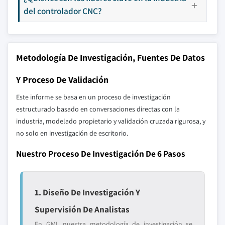
del controlador CNC?
Metodología De Investigación, Fuentes De Datos
Y Proceso De Validación
Este informe se basa en un proceso de investigación
estructurado basado en conversaciones directas con la
industria, modelado propietario y validación cruzada rigurosa, y
no solo en investigación de escritorio.
Nuestro Proceso De Investigación De 6 Pasos
1. Diseño De Investigación Y
Supervisión De Analistas
En GMI, nuestra metodología de investigación se