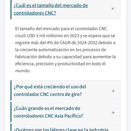
¿Cuál es el tamaño del mercado de
controladores CNC?
El tamaño del mercado para el controlador CNC
cruzó USD 3 mil millones en 2023 y se espera que se
registre más del 4% de CAGR de 2024-2032 debido a
la creciente automatización en los procesos de
fabricación debido a su capacidad para aumentar la
eficiencia, precisión y productividad en todo el
mundo.
¿Por qué está creciendo el uso del
controlador CNC centro de giro?
¿Cuán grande es el mercado de
controladores CNC Asia Pacífico?
¿Quiénes son los líderes clave en la industria