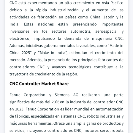
CNC está experimentando un alto crecimiento en Asia Pacífico
debido a la rápida industrialización y el aumento de las
actividades de fabricación en países como China, Japón y la
India. Estas naciones están presenciando importantes
inversiones en los sectores automotriz, aeroespacial y
electrónico, impulsando la demanda de maquinaria CNC.
Además, iniciativas gubernamentales favorables, como "Made in
China 2025" y "Make in India", estimulan el crecimiento del
mercado. Además, la presencia de los principales fabricantes de
controladores CNC y avances tecnológicos contribuye a la
trayectoria de crecimiento de la región.
CNC Controller Market Share
Fanuc Corporation y Siemens AG realizaron una parte
significativa de más del 20% en la industria del controlador CNC
en 2023. Fanuc Corporation es líder mundial en automatización
de fábricas, especializada en sistemas CNC, robots industriales y
máquinas herramientas. Ofrece una amplia gama de productos y
servicios, incluyendo controladores CNC, motores servo, robots