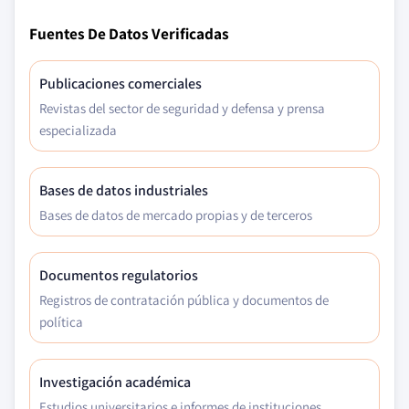
Fuentes De Datos Verificadas
Publicaciones comerciales
Revistas del sector de seguridad y defensa y prensa
especializada
Bases de datos industriales
Bases de datos de mercado propias y de terceros
Documentos regulatorios
Registros de contratación pública y documentos de
política
Investigación académica
Estudios universitarios e informes de instituciones