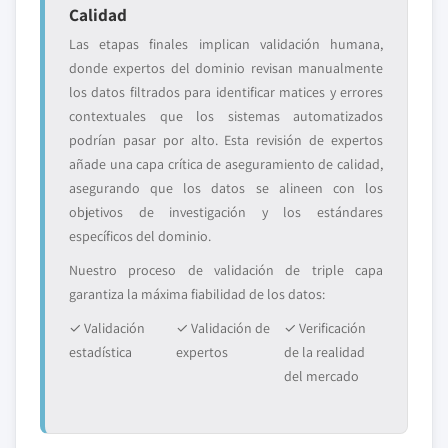
Calidad
Las etapas finales implican validación humana,
donde expertos del dominio revisan manualmente
los datos filtrados para identificar matices y errores
contextuales que los sistemas automatizados
podrían pasar por alto. Esta revisión de expertos
añade una capa crítica de aseguramiento de calidad,
asegurando que los datos se alineen con los
objetivos de investigación y los estándares
específicos del dominio.
Nuestro proceso de validación de triple capa
garantiza la máxima fiabilidad de los datos:
✓ Validación
✓ Validación de
✓ Verificación
estadística
expertos
de la realidad
del mercado