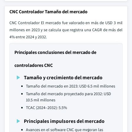
CNC Controlador Tamaño del mercado
CNC Controlador El mercado fue valorado en más de USD 3 mil
millones en 2023 y se calcula que registra una CAGR de más del
4% entre 2024 y 2032.
Principales conclusiones del mercado de
controladores CNC
Tamaño y crecimiento del mercado
Tamaño del mercado en 2023: USD 6.5 mil millones
Tamaño del mercado proyectado para 2032: USD
10.5 mil millones
TCAC (2024–2032): 5.5%
Principales impulsores del mercado
Avances en el software CNC que mejoran las