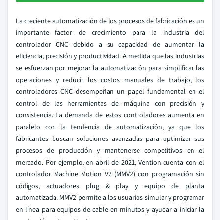
La creciente automatización de los procesos de fabricación es un
importante factor de crecimiento para la industria del
controlador CNC debido a su capacidad de aumentar la
eficiencia, precisión y productividad. A medida que las industrias
se esfuerzan por mejorar la automatización para simplificar las
operaciones y reducir los costos manuales de trabajo, los
controladores CNC desempeñan un papel fundamental en el
control de las herramientas de máquina con precisión y
consistencia. La demanda de estos controladores aumenta en
paralelo con la tendencia de automatización, ya que los
fabricantes buscan soluciones avanzadas para optimizar sus
procesos de producción y mantenerse competitivos en el
mercado. Por ejemplo, en abril de 2021, Vention cuenta con el
controlador Machine Motion V2 (MMV2) con programación sin
códigos, actuadores plug & play y equipo de planta
automatizada. MMV2 permite a los usuarios simular y programar
en línea para equipos de cable en minutos y ayudar a iniciar la