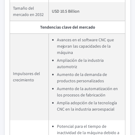
Tamaño del
USD 10.5 Billion
mercado en 2032
Tendencias clave del mercado
Avances en el software CNC que
mejoran las capacidades de la
máquina
Ampliación de la industria
automotriz
Impulsores del
Aumento de la demanda de
crecimiento
productos personalizados
Aumento de la automatización en
los procesos de fabricación
Amplia adopción de la tecnología
CNC en la industria aeroespacial
Potencial para el tiempo de
inactividad de la máquina debido a