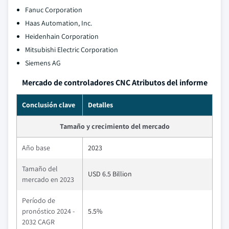
Fanuc Corporation
Haas Automation, Inc.
Heidenhain Corporation
Mitsubishi Electric Corporation
Siemens AG
Mercado de controladores CNC Atributos del informe
Conclusión clave
Detalles
Tamaño y crecimiento del mercado
Año base
2023
Tamaño del
USD 6.5 Billion
mercado en 2023
Período de
pronóstico 2024 -
5.5%
2032 CAGR