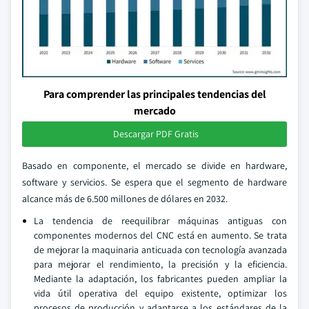
Para comprender las principales tendencias del
mercado
Descargar PDF Gratis
Basado en componente, el mercado se divide en hardware,
software y servicios. Se espera que el segmento de hardware
alcance más de 6.500 millones de dólares en 2032.
La tendencia de reequilibrar máquinas antiguas con
componentes modernos del CNC está en aumento. Se trata
de mejorar la maquinaria anticuada con tecnología avanzada
para mejorar el rendimiento, la precisión y la eficiencia.
Mediante la adaptación, los fabricantes pueden ampliar la
vida útil operativa del equipo existente, optimizar los
procesos de producción y adaptarse a los estándares de la