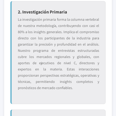
2. Investigación Primaria
La investigación primaria forma la columna vertebral
de nuestra metodología, contribuyendo con casi el
80% a los insights generales. Implica el compromiso
directo con los participantes de la industria para
garantizar la precisión y profundidad en el análisis.
Nuestro programa de entrevistas estructuradas
cubre los mercados regionales y globales, con
aportes de ejecutivos de nivel C, directores y
expertos en la materia. Estas interacciones
proporcionan perspectivas estratégicas, operativas y
técnicas, permitiendo insights completos y
pronósticos de mercado confiables.