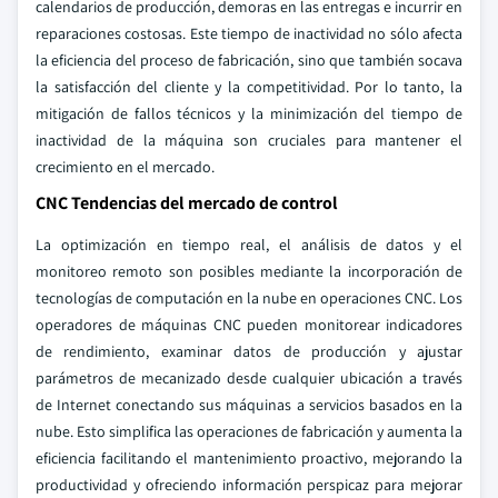
calendarios de producción, demoras en las entregas e incurrir en
reparaciones costosas. Este tiempo de inactividad no sólo afecta
la eficiencia del proceso de fabricación, sino que también socava
la satisfacción del cliente y la competitividad. Por lo tanto, la
mitigación de fallos técnicos y la minimización del tiempo de
inactividad de la máquina son cruciales para mantener el
crecimiento en el mercado.
CNC Tendencias del mercado de control
La optimización en tiempo real, el análisis de datos y el
monitoreo remoto son posibles mediante la incorporación de
tecnologías de computación en la nube en operaciones CNC. Los
operadores de máquinas CNC pueden monitorear indicadores
de rendimiento, examinar datos de producción y ajustar
parámetros de mecanizado desde cualquier ubicación a través
de Internet conectando sus máquinas a servicios basados en la
nube. Esto simplifica las operaciones de fabricación y aumenta la
eficiencia facilitando el mantenimiento proactivo, mejorando la
productividad y ofreciendo información perspicaz para mejorar