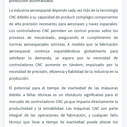
producción automatizada.
La industria aeroespacial depende cada vez más de la tecnología
CNC debido a su capacidad de producir complejos componentes
de alta precisión necesarios para aeronaves y naves espaciales.
Los controladores CNC permiten un control preciso sobre los
procesos de mecanizado, asegurando el cumplimiento de
normas aeroespaciales estrictas. A medida que la fabricación
aeroespacial continúa expandiéndose globalmente para
satisfacer la demanda, se espera que la necesidad de
controladores CNC aumente en tándem, impulsado por la
necesidad de precisión, eficiencia y fiabilidad de la industria en la
producción.
El potencial para el tiempo de inactividad de las máquinas
debido a fallas técnicas es un obstáculo significativo para el
mercado de controladores CNC ya que impacta directamente la
productividad y la rentabilidad. Las máquinas CNC son parte
integral de las operaciones de fabricación, y cualquier fallo
técnico que lleve a tiempo de inactividad puede alterar los