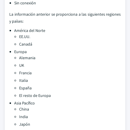
Sin conexión
La información anterior se proporciona a las siguientes regiones
y países:
América del Norte
EE.UU.
Canadá
Europa
Alemania
UK
Francia
Italia
España
El resto de Europa
Asia Pacífico
China
India
Japón