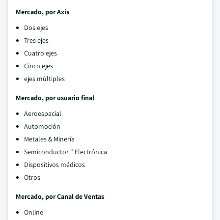
Mercado, por Axis
Dos ejes
Tres ejes
Cuatro ejes
Cinco ejes
ejes múltiples
Mercado, por usuario final
Aeroespacial
Automoción
Metales & Minería
Semiconductor " Electrónica
Dispositivos médicos
Otros
Mercado, por Canal de Ventas
Online