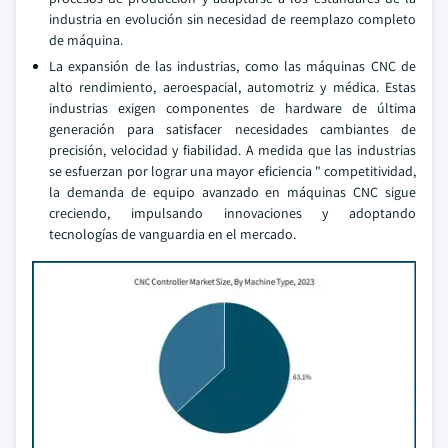
industria en evolución sin necesidad de reemplazo completo
de máquina.
La expansión de las industrias, como las máquinas CNC de
alto rendimiento, aeroespacial, automotriz y médica. Estas
industrias exigen componentes de hardware de última
generación para satisfacer necesidades cambiantes de
precisión, velocidad y fiabilidad. A medida que las industrias
se esfuerzan por lograr una mayor eficiencia " competitividad,
la demanda de equipo avanzado en máquinas CNC sigue
creciendo, impulsando innovaciones y adoptando
tecnologías de vanguardia en el mercado.