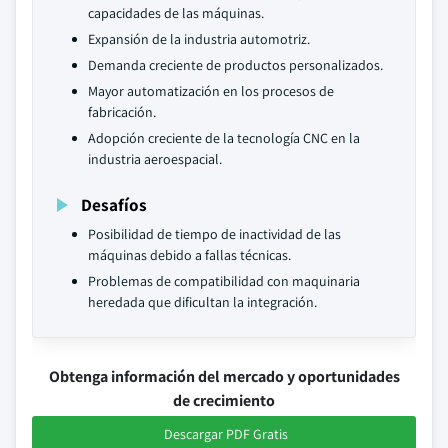
capacidades de las máquinas.
Expansión de la industria automotriz.
Demanda creciente de productos personalizados.
Mayor automatización en los procesos de
fabricación.
Adopción creciente de la tecnología CNC en la
industria aeroespacial.
Desafíos
Posibilidad de tiempo de inactividad de las
máquinas debido a fallas técnicas.
Problemas de compatibilidad con maquinaria
heredada que dificultan la integración.
Obtenga información del mercado y oportunidades
de crecimiento
Descargar PDF Gratis