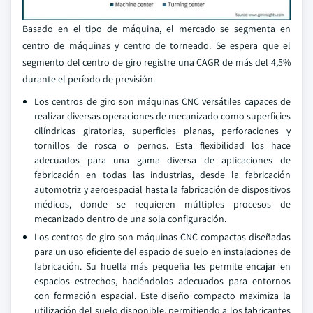
Basado en el tipo de máquina, el mercado se segmenta en
centro de máquinas y centro de torneado. Se espera que el
segmento del centro de giro registre una CAGR de más del 4,5%
durante el período de previsión.
Los centros de giro son máquinas CNC versátiles capaces de
realizar diversas operaciones de mecanizado como superficies
cilíndricas giratorias, superficies planas, perforaciones y
tornillos de rosca o pernos. Esta flexibilidad los hace
adecuados para una gama diversa de aplicaciones de
fabricación en todas las industrias, desde la fabricación
automotriz y aeroespacial hasta la fabricación de dispositivos
médicos, donde se requieren múltiples procesos de
mecanizado dentro de una sola configuración.
Los centros de giro son máquinas CNC compactas diseñadas
para un uso eficiente del espacio de suelo en instalaciones de
fabricación. Su huella más pequeña les permite encajar en
espacios estrechos, haciéndolos adecuados para entornos
con formación espacial. Este diseño compacto maximiza la
utilización del suelo disponible, permitiendo a los fabricantes