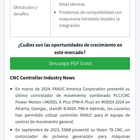
fallas técnicas
Obstáculos y
Problemas de compatibilidad con
desafíos
maquinaria heredada impiden la
integración
¿Cuáles son las oportunidades de crecimiento en
este mercado?
Descargar PDF Gratis
CNC Controller Industry News
En marzo de 2024, FANUC America Corporation presentó su
último controlador de movimiento combinado PLC/CNC
Power Motion i-MODEL A Plus (PMi-A Plus) en MODEX 2024 en
Atlanta, Georgia., standh B-4026. PMi-A Además, los usuarios
han permitido utilizar controles FANUC para el equipo de
control de movimiento general.
En septiembre de 2023, ESAB presentó su Vision T6 CNC, un
controlador de próxima generación para máquinas