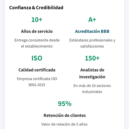
Confianza & Credibilidad
10+
A+
Años de servicio
Acreditación BBB
Entrega consistente desde
Estándares profesionales y
el establecimiento
satisfacciones
ISO
150+
Calidad certificada
Analistas de
investigación
Empresa certificada ISO
9001-2015
En más de 10 sectores
industriales
95%
Retención de clientes
Valor de relación de 5 años