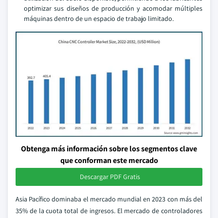
optimizar sus diseños de producción y acomodar múltiples
máquinas dentro de un espacio de trabajo limitado.
Obtenga más información sobre los segmentos clave
que conforman este mercado
Descargar PDF Gratis
Asia Pacífico dominaba el mercado mundial en 2023 con más del
35% de la cuota total de ingresos. El mercado de controladores