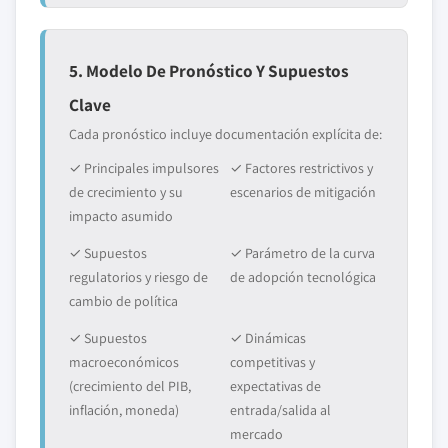
5. Modelo De Pronóstico Y Supuestos
Clave
Cada pronóstico incluye documentación explícita de:
✓ Principales impulsores
✓ Factores restrictivos y
de crecimiento y su
escenarios de mitigación
impacto asumido
✓ Supuestos
✓ Parámetro de la curva
regulatorios y riesgo de
de adopción tecnológica
cambio de política
✓ Supuestos
✓ Dinámicas
macroeconómicos
competitivas y
(crecimiento del PIB,
expectativas de
inflación, moneda)
entrada/salida al
mercado