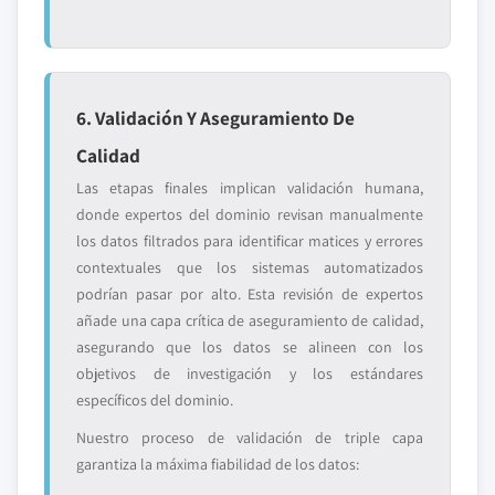
6. Validación Y Aseguramiento De
Calidad
Las etapas finales implican validación humana,
donde expertos del dominio revisan manualmente
los datos filtrados para identificar matices y errores
contextuales que los sistemas automatizados
podrían pasar por alto. Esta revisión de expertos
añade una capa crítica de aseguramiento de calidad,
asegurando que los datos se alineen con los
objetivos de investigación y los estándares
específicos del dominio.
Nuestro proceso de validación de triple capa
garantiza la máxima fiabilidad de los datos: