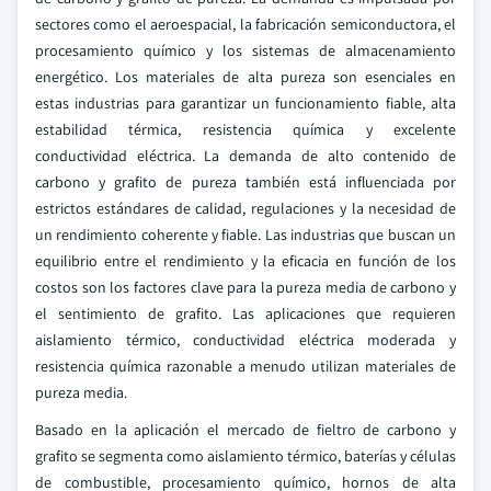
sectores como el aeroespacial, la fabricación semiconductora, el
procesamiento químico y los sistemas de almacenamiento
energético. Los materiales de alta pureza son esenciales en
estas industrias para garantizar un funcionamiento fiable, alta
estabilidad térmica, resistencia química y excelente
conductividad eléctrica. La demanda de alto contenido de
carbono y grafito de pureza también está influenciada por
estrictos estándares de calidad, regulaciones y la necesidad de
un rendimiento coherente y fiable. Las industrias que buscan un
equilibrio entre el rendimiento y la eficacia en función de los
costos son los factores clave para la pureza media de carbono y
el sentimiento de grafito. Las aplicaciones que requieren
aislamiento térmico, conductividad eléctrica moderada y
resistencia química razonable a menudo utilizan materiales de
pureza media.
Basado en la aplicación el mercado de fieltro de carbono y
grafito se segmenta como aislamiento térmico, baterías y células
de combustible, procesamiento químico, hornos de alta