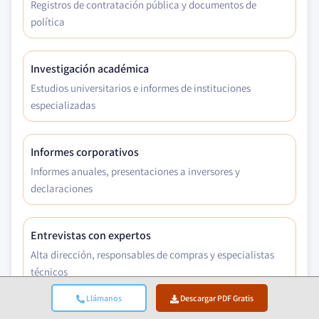
Registros de contratación pública y documentos de
política
Investigación académica
Estudios universitarios e informes de instituciones
especializadas
Informes corporativos
Informes anuales, presentaciones a inversores y
declaraciones
Entrevistas con expertos
Alta dirección, responsables de compras y especialistas
técnicos
Llámanos
Descargar PDF Gratis
Archivo GMI