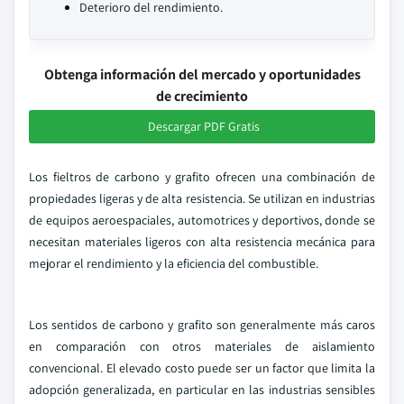
Deterioro del rendimiento.
Obtenga información del mercado y oportunidades
de crecimiento
Descargar PDF Gratis
Los fieltros de carbono y grafito ofrecen una combinación de
propiedades ligeras y de alta resistencia. Se utilizan en industrias
de equipos aeroespaciales, automotrices y deportivos, donde se
necesitan materiales ligeros con alta resistencia mecánica para
mejorar el rendimiento y la eficiencia del combustible.
Los sentidos de carbono y grafito son generalmente más caros
en comparación con otros materiales de aislamiento
convencional. El elevado costo puede ser un factor que limita la
adopción generalizada, en particular en las industrias sensibles