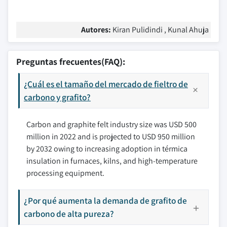
Autores:
Kiran Pulidindi , Kunal Ahuja
Preguntas frecuentes(FAQ):
¿Cuál es el tamaño del mercado de fieltro de
carbono y grafito?
Carbon and graphite felt industry size was USD 500
million in 2022 and is projected to USD 950 million
by 2032 owing to increasing adoption in térmica
insulation in furnaces, kilns, and high-temperature
processing equipment.
¿Por qué aumenta la demanda de grafito de
carbono de alta pureza?