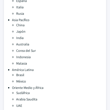
España
Italia
Rusia
Asia Pacífico
China
Japón
India
Australia
Corea del Sur
Indonesia
Malasia
América Latina
Brasil
México
Oriente Medio y África
Sudáfrica
Arabia Saudita
UAE