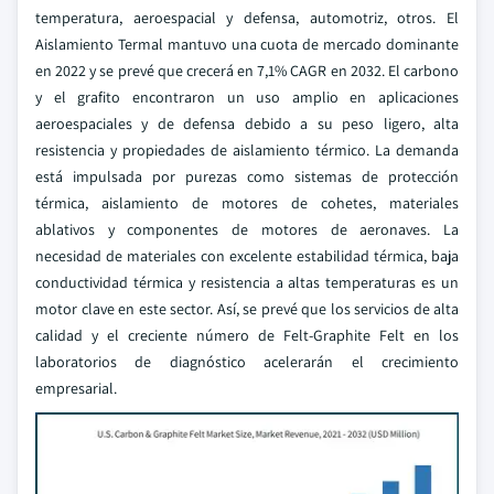
temperatura, aeroespacial y defensa, automotriz, otros. El
Aislamiento Termal mantuvo una cuota de mercado dominante
en 2022 y se prevé que crecerá en 7,1% CAGR en 2032. El carbono
y el grafito encontraron un uso amplio en aplicaciones
aeroespaciales y de defensa debido a su peso ligero, alta
resistencia y propiedades de aislamiento térmico. La demanda
está impulsada por purezas como sistemas de protección
térmica, aislamiento de motores de cohetes, materiales
ablativos y componentes de motores de aeronaves. La
necesidad de materiales con excelente estabilidad térmica, baja
conductividad térmica y resistencia a altas temperaturas es un
motor clave en este sector. Así, se prevé que los servicios de alta
calidad y el creciente número de Felt-Graphite Felt en los
laboratorios de diagnóstico acelerarán el crecimiento
empresarial.