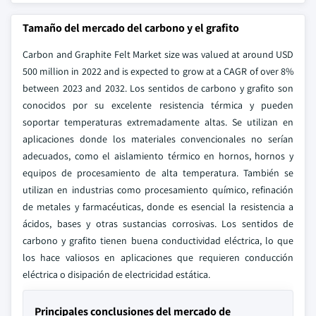
Tamaño del mercado del carbono y el grafito
Carbon and Graphite Felt Market size was valued at around USD
500 million in 2022 and is expected to grow at a CAGR of over 8%
between 2023 and 2032. Los sentidos de carbono y grafito son
conocidos por su excelente resistencia térmica y pueden
soportar temperaturas extremadamente altas. Se utilizan en
aplicaciones donde los materiales convencionales no serían
adecuados, como el aislamiento térmico en hornos, hornos y
equipos de procesamiento de alta temperatura. También se
utilizan en industrias como procesamiento químico, refinación
de metales y farmacéuticas, donde es esencial la resistencia a
ácidos, bases y otras sustancias corrosivas. Los sentidos de
carbono y grafito tienen buena conductividad eléctrica, lo que
los hace valiosos en aplicaciones que requieren conducción
eléctrica o disipación de electricidad estática.
Principales conclusiones del mercado de