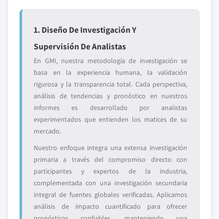
1. Diseño De Investigación Y
Supervisión De Analistas
En GMI, nuestra metodología de investigación se
basa en la experiencia humana, la validación
rigurosa y la transparencia total. Cada perspectiva,
análisis de tendencias y pronóstico en nuestros
informes es desarrollado por analistas
experimentados que entienden los matices de su
mercado.
Nuestro enfoque integra una extensa investigación
primaria a través del compromiso directo con
participantes y expertos de la industria,
complementada con una investigación secundaria
integral de fuentes globales verificadas. Aplicamos
análisis de impacto cuantificado para ofrecer
pronósticos confiables, manteniendo una