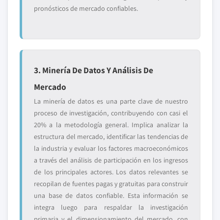
pronósticos de mercado confiables.
3. Minería De Datos Y Análisis De
Mercado
La minería de datos es una parte clave de nuestro
proceso de investigación, contribuyendo con casi el
20% a la metodología general. Implica analizar la
estructura del mercado, identificar las tendencias de
la industria y evaluar los factores macroeconómicos
a través del análisis de participación en los ingresos
de los principales actores. Los datos relevantes se
recopilan de fuentes pagas y gratuitas para construir
una base de datos confiable. Esta información se
integra luego para respaldar la investigación
primaria y el dimensionamiento del mercado, con