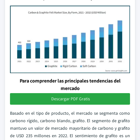
Para comprender las principales tendencias del
mercado
Descargar PDF Gratis
Basado en el tipo de producto, el mercado se segmenta como
carbono rígido, carbono blando, grafito. El segmento de grafito
mantuvo un valor de mercado mayoritario de carbono y grafito
de USD 235 millones en 2022. El sentimiento de grafito es un