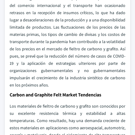
del comercio internacional y el transporte han ocasionado
retrasos en la recepción de insumos críticos, lo que ha dado
lugar a desaceleraciones de la producción y a una disponibilidad
limitada de productos. Las fluctuaciones de los precios de las
materias primas, los tipos de cambio de divisas y los costos de
transporte durante la pandemia han contribuido a la volatilidad
de los precios en el mercado de fieltro de carbono y grafito. Así
pues, se prevé que la reducción del número de casos de COVID-
19 y la aplicación de estrategias ulteriores por parte de
organizaciones gubernamentales y no gubernamentales
impulsarán el crecimiento de la industria sintético de carbono
en los próximos años.
Carbon and Graphite Felt Market Tendencias
Los materiales de fieltro de carbono y grafito son conocidos por
su excelente resistencia térmica y estabilidad a altas
temperaturas. Como resultado, hay una demanda creciente de
estos materiales en aplicaciones como aeroespacial, automotriz,