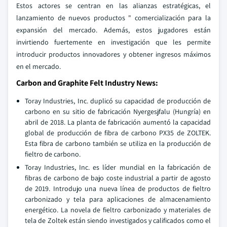
Estos actores se centran en las alianzas estratégicas, el
lanzamiento de nuevos productos " comercialización para la
expansión del mercado. Además, estos jugadores están
invirtiendo fuertemente en investigación que les permite
introducir productos innovadores y obtener ingresos máximos
en el mercado.
Carbon and Graphite Felt Industry News:
Toray Industries, Inc. duplicó su capacidad de producción de
carbono en su sitio de fabricación Nyergesjfalu (Hungría) en
abril de 2018. La planta de fabricación aumentó la capacidad
global de producción de fibra de carbono PX35 de ZOLTEK.
Esta fibra de carbono también se utiliza en la producción de
fieltro de carbono.
Toray Industries, Inc. es líder mundial en la fabricación de
fibras de carbono de bajo coste industrial a partir de agosto
de 2019. Introdujo una nueva línea de productos de fieltro
carbonizado y tela para aplicaciones de almacenamiento
energético. La novela de fieltro carbonizado y materiales de
tela de Zoltek están siendo investigados y calificados como el