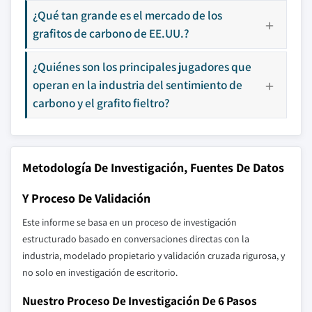
¿Qué tan grande es el mercado de los
grafitos de carbono de EE.UU.?
¿Quiénes son los principales jugadores que
operan en la industria del sentimiento de
carbono y el grafito fieltro?
Metodología De Investigación, Fuentes De Datos
Y Proceso De Validación
Este informe se basa en un proceso de investigación
estructurado basado en conversaciones directas con la
industria, modelado propietario y validación cruzada rigurosa, y
no solo en investigación de escritorio.
Nuestro Proceso De Investigación De 6 Pasos