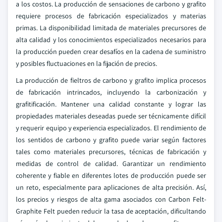
a los costos. La producción de sensaciones de carbono y grafito
requiere procesos de fabricación especializados y materias
primas. La disponibilidad limitada de materiales precursores de
alta calidad y los conocimientos especializados necesarios para
la producción pueden crear desafíos en la cadena de suministro
y posibles fluctuaciones en la fijación de precios.
La producción de fieltros de carbono y grafito implica procesos
de fabricación intrincados, incluyendo la carbonización y
grafitificación. Mantener una calidad constante y lograr las
propiedades materiales deseadas puede ser técnicamente difícil
y requerir equipo y experiencia especializados. El rendimiento de
los sentidos de carbono y grafito puede variar según factores
tales como materiales precursores, técnicas de fabricación y
medidas de control de calidad. Garantizar un rendimiento
coherente y fiable en diferentes lotes de producción puede ser
un reto, especialmente para aplicaciones de alta precisión. Así,
los precios y riesgos de alta gama asociados con Carbon Felt-
Graphite Felt pueden reducir la tasa de aceptación, dificultando