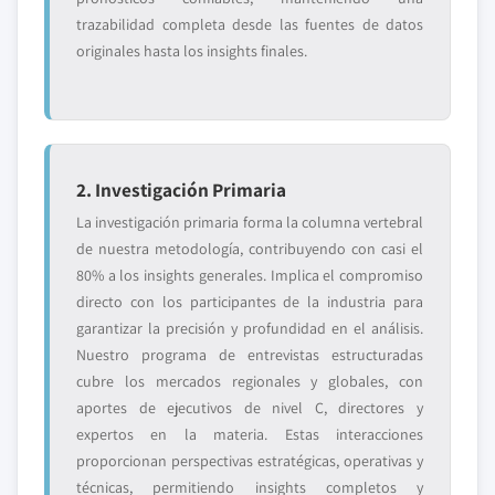
trazabilidad completa desde las fuentes de datos
originales hasta los insights finales.
2. Investigación Primaria
La investigación primaria forma la columna vertebral
de nuestra metodología, contribuyendo con casi el
80% a los insights generales. Implica el compromiso
directo con los participantes de la industria para
garantizar la precisión y profundidad en el análisis.
Nuestro programa de entrevistas estructuradas
cubre los mercados regionales y globales, con
aportes de ejecutivos de nivel C, directores y
expertos en la materia. Estas interacciones
proporcionan perspectivas estratégicas, operativas y
técnicas, permitiendo insights completos y