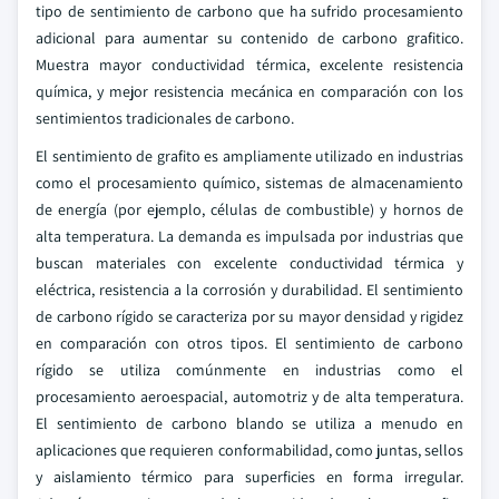
tipo de sentimiento de carbono que ha sufrido procesamiento
adicional para aumentar su contenido de carbono grafitico.
Muestra mayor conductividad térmica, excelente resistencia
química, y mejor resistencia mecánica en comparación con los
sentimientos tradicionales de carbono.
El sentimiento de grafito es ampliamente utilizado en industrias
como el procesamiento químico, sistemas de almacenamiento
de energía (por ejemplo, células de combustible) y hornos de
alta temperatura. La demanda es impulsada por industrias que
buscan materiales con excelente conductividad térmica y
eléctrica, resistencia a la corrosión y durabilidad. El sentimiento
de carbono rígido se caracteriza por su mayor densidad y rigidez
en comparación con otros tipos. El sentimiento de carbono
rígido se utiliza comúnmente en industrias como el
procesamiento aeroespacial, automotriz y de alta temperatura.
El sentimiento de carbono blando se utiliza a menudo en
aplicaciones que requieren conformabilidad, como juntas, sellos
y aislamiento térmico para superficies en forma irregular.