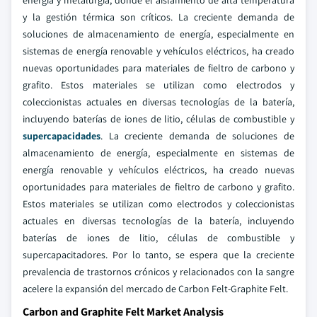
energía y metalurgia, donde el aislamiento de alta temperatura
y la gestión térmica son críticos. La creciente demanda de
soluciones de almacenamiento de energía, especialmente en
sistemas de energía renovable y vehículos eléctricos, ha creado
nuevas oportunidades para materiales de fieltro de carbono y
grafito. Estos materiales se utilizan como electrodos y
coleccionistas actuales en diversas tecnologías de la batería,
incluyendo baterías de iones de litio, células de combustible y
supercapacidades
. La creciente demanda de soluciones de
almacenamiento de energía, especialmente en sistemas de
energía renovable y vehículos eléctricos, ha creado nuevas
oportunidades para materiales de fieltro de carbono y grafito.
Estos materiales se utilizan como electrodos y coleccionistas
actuales en diversas tecnologías de la batería, incluyendo
baterías de iones de litio, células de combustible y
supercapacitadores. Por lo tanto, se espera que la creciente
prevalencia de trastornos crónicos y relacionados con la sangre
acelere la expansión del mercado de Carbon Felt-Graphite Felt.
Carbon and Graphite Felt Market Analysis