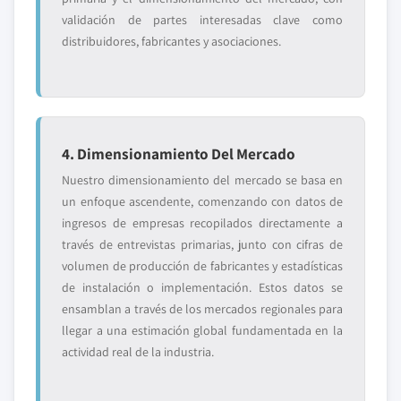
validación de partes interesadas clave como
distribuidores, fabricantes y asociaciones.
4. Dimensionamiento Del Mercado
Nuestro dimensionamiento del mercado se basa en
un enfoque ascendente, comenzando con datos de
ingresos de empresas recopilados directamente a
través de entrevistas primarias, junto con cifras de
volumen de producción de fabricantes y estadísticas
de instalación o implementación. Estos datos se
ensamblan a través de los mercados regionales para
llegar a una estimación global fundamentada en la
actividad real de la industria.