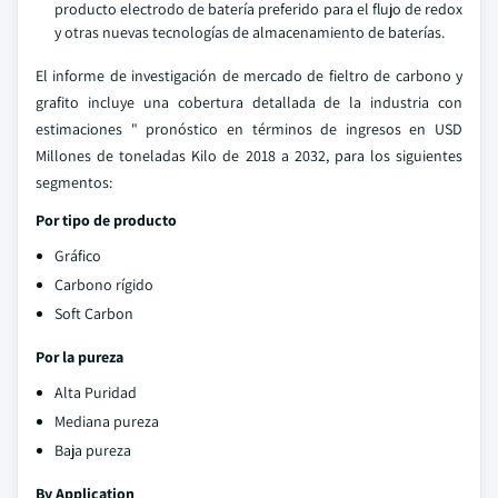
producto electrodo de batería preferido para el flujo de redox
y otras nuevas tecnologías de almacenamiento de baterías.
El informe de investigación de mercado de fieltro de carbono y
grafito incluye una cobertura detallada de la industria con
estimaciones " pronóstico en términos de ingresos en USD
Millones de toneladas Kilo de 2018 a 2032, para los siguientes
segmentos:
Por tipo de producto
Gráfico
Carbono rígido
Soft Carbon
Por la pureza
Alta Puridad
Mediana pureza
Baja pureza
By Application