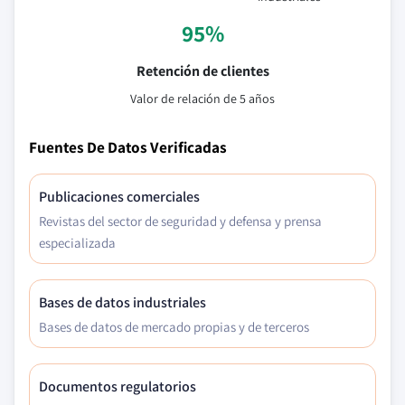
95%
Retención de clientes
Valor de relación de 5 años
Fuentes De Datos Verificadas
Publicaciones comerciales
Revistas del sector de seguridad y defensa y prensa
especializada
Bases de datos industriales
Bases de datos de mercado propias y de terceros
Documentos regulatorios