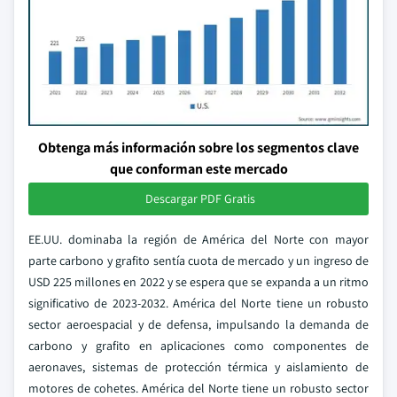
Obtenga más información sobre los segmentos clave
que conforman este mercado
Descargar PDF Gratis
EE.UU. dominaba la región de América del Norte con mayor
parte carbono y grafito sentía cuota de mercado y un ingreso de
USD 225 millones en 2022 y se espera que se expanda a un ritmo
significativo de 2023-2032. América del Norte tiene un robusto
sector aeroespacial y de defensa, impulsando la demanda de
carbono y grafito en aplicaciones como componentes de
aeronaves, sistemas de protección térmica y aislamiento de
motores de cohetes. América del Norte tiene un robusto sector