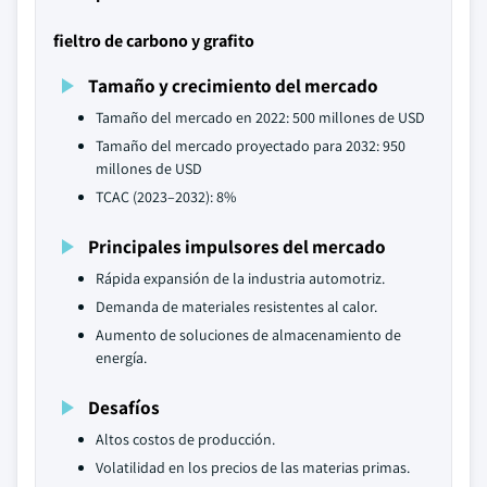
fieltro de carbono y grafito
Tamaño y crecimiento del mercado
Tamaño del mercado en 2022: 500 millones de USD
Tamaño del mercado proyectado para 2032: 950
millones de USD
TCAC (2023–2032): 8%
Principales impulsores del mercado
Rápida expansión de la industria automotriz.
Demanda de materiales resistentes al calor.
Aumento de soluciones de almacenamiento de
energía.
Desafíos
Altos costos de producción.
Volatilidad en los precios de las materias primas.