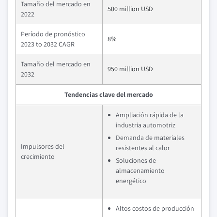
Tamaño del mercado en
500 million USD
2022
Período de pronóstico
8%
2023 to 2032 CAGR
Tamaño del mercado en
950 million USD
2032
Tendencias clave del mercado
Ampliación rápida de la
industria automotriz
Demanda de materiales
Impulsores del
resistentes al calor
crecimiento
Soluciones de
almacenamiento
energético
Altos costos de producción