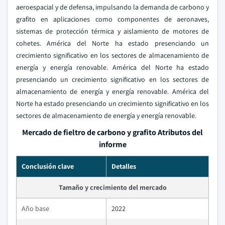
aeroespacial y de defensa, impulsando la demanda de carbono y
grafito en aplicaciones como componentes de aeronaves,
sistemas de protección térmica y aislamiento de motores de
cohetes. América del Norte ha estado presenciando un
crecimiento significativo en los sectores de almacenamiento de
energía y energía renovable. América del Norte ha estado
presenciando un crecimiento significativo en los sectores de
almacenamiento de energía y energía renovable. América del
Norte ha estado presenciando un crecimiento significativo en los
sectores de almacenamiento de energía y energía renovable.
Mercado de fieltro de carbono y grafito Atributos del
informe
Conclusión clave
Detalles
Tamaño y crecimiento del mercado
Año base
2022