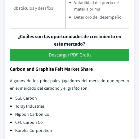
Volatilidad del precio de
Obstáculos y desafíos
materia prima
Deterioro del desempeño
¿Cuáles son las oportunidades de crecimiento en
este mercado?
Descargar PDF Gratis
Carbon and Graphite Felt Market Share
Algunos de los principales jugadores del mercado que operan
en el mercado del carbono y el grafito son:
SGL Carbon
Toray Industries
Nippon Carbon Co
CFC Carbon Co
Kureha Corporation