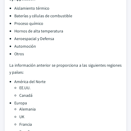
Aislamiento térmico
Baterías y células de combustible
Proceso químico
Hornos de alta temperatura
Aeroespacial y Defensa
Automoción
Otros
La información anterior se proporciona a las siguientes regiones
y países:
América del Norte
EE.UU.
Canadá
Europa
Alemania
UK
Francia