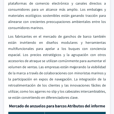
plataformas de comercio electrónico y canales directos a
consumidores para un alcance más amplio. Los embalajes y
materiales ecológicos sostenibles están ganando tracción para
alinearse con crecientes preocupaciones ambientales entre los
consumidores marinos.
Los fabricantes en el mercado de ganchos de barco también
están invirtiendo en diseños modulares y herramientas
multifuncionales para apelar a los buques con conciencia
espacial. Los precios estratégicos y la agrupación con otros
accesorios de atraque se utilizan comúnmente para aumentar el
volumen de ventas. Las empresas están mejorando la visibilidad
de la marca a través de colaboraciones con minoristas marinos y
la participación en expos de navegación. La integración de la
retroalimentación de los clientes y las innovaciones fáciles de
utilizar, como los agarres no slip y los cabezales intercambiables,
se están convirtiendo en diferenciadores clave.
Mercado de anzuelos para barcos Atributos del informe