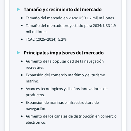
Tamaño y crecimiento del mercado
Tamaño del mercado en 2024: USD 1.2 mil millones
Tamaño del mercado proyectado para 2034: USD 1.9
mil millones
TCAC (2025–2034): 5.2%
Principales impulsores del mercado
Aumento de la popularidad de la navegación
recreativa.
Expansión del comercio marítimo y el turismo
marino.
Avances tecnológicos y diseños innovadores de
productos.
Expansión de marinas e infraestructura de
navegación.
Aumento de los canales de distribución en comercio
electrónico.