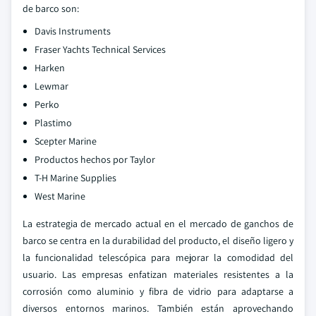
de barco son:
Davis Instruments
Fraser Yachts Technical Services
Harken
Lewmar
Perko
Plastimo
Scepter Marine
Productos hechos por Taylor
T-H Marine Supplies
West Marine
La estrategia de mercado actual en el mercado de ganchos de
barco se centra en la durabilidad del producto, el diseño ligero y
la funcionalidad telescópica para mejorar la comodidad del
usuario. Las empresas enfatizan materiales resistentes a la
corrosión como aluminio y fibra de vidrio para adaptarse a
diversos entornos marinos. También están aprovechando