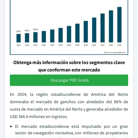
Obtenga más información sobre los segmentos clave
que conforman este mercado
Descargar PDF Gratis
En 2024, la región estadounidense de América del Norte
dominaba el mercado de ganchos con alrededor del 86% de
cuota de mercado en América del Norte y generaba alrededor de
USD 366.4 millones en ingresos.
El mercado estadounidense está impulsado por un gran
sector de navegación recreativa, con millones de propietarios