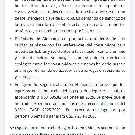
fuerte cultura de navegación, especialmente a lo largo de sus
costas y extensas redes fluviales, lo que lo convierte en uno
de los mercados clave de Europa. La demanda de ganchos de
botes se alimenta con embarcaciones recreativas, deportes
acuáticos y actividades marítimas profesionales.
El énfasis de Alemania en productos duraderos de alta
calidad se alinea con las preferencias del consumidor para
materiales fiables y resistentes a la corrosión como aluminio
y fibra de vidrio. Además, el aumento de la conciencia
ecológica entre los consumidores alemanes ha dado lugar a
una mayor demanda de accesorios de navegación sostenibles
y ecológicos.
Por ejemplo, según Statista, en Alemania, se prevé que los
ingresos en el mercado del equipo de deportes acuáticos
ascenderán a USD 605,82 millones en 2025. Se prevé que el
mercado experimentará una tasa de crecimiento anual del
3,13% (CAGR 2025-2029). En términos de ingresos por
persona, Alemania generará USD 7.28 en 2025.
Se espera que el mercado de ganchos en China experimente un