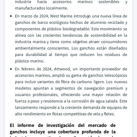
industria hacia accesorios marinos sostenibles y
manufacturados localmente.
En marzo de 2024, West Marine introdujo una nueva línea de
ganchos de barco ecológicos hechos de aluminio reciclado y
componentes de plástico biodegradable. Este movimiento se
alinea con las crecientes tendencias de sostenibilidad en la
industria marina y tiene como objetivo atraer consumidores
ambientalmente conscientes. Los ganchos están diseñados
para durabilidad al tiempo que reducen los residuos de
plástico marino.
En febrero de 2024, Attwood, un importante proveedor de
accesorios marinos, amplió su gama de ganchos telescópicos
para incluir variantes de fibra de carbono ligero. Los nuevos
modelos apuntan a segmentos de navegación premium y
usuarios profesionales, ofreciendo una mayor relación de
fuerza a peso y resistencia a la corrosión de agua salada. Este
lanzamiento responde a la creciente demanda de equipos de
alto rendimiento en flotas competitivas de vela y fletes.
El informe de investigación del mercado de
ganchos incluye una cobertura profunda de la