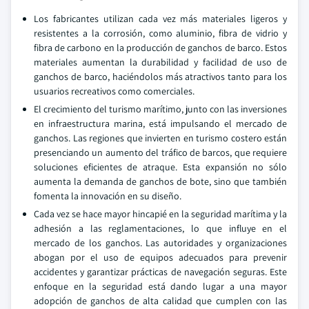
Los fabricantes utilizan cada vez más materiales ligeros y
resistentes a la corrosión, como aluminio, fibra de vidrio y
fibra de carbono en la producción de ganchos de barco. Estos
materiales aumentan la durabilidad y facilidad de uso de
ganchos de barco, haciéndolos más atractivos tanto para los
usuarios recreativos como comerciales.
El crecimiento del turismo marítimo, junto con las inversiones
en infraestructura marina, está impulsando el mercado de
ganchos. Las regiones que invierten en turismo costero están
presenciando un aumento del tráfico de barcos, que requiere
soluciones eficientes de atraque. Esta expansión no sólo
aumenta la demanda de ganchos de bote, sino que también
fomenta la innovación en su diseño.
Cada vez se hace mayor hincapié en la seguridad marítima y la
adhesión a las reglamentaciones, lo que influye en el
mercado de los ganchos. Las autoridades y organizaciones
abogan por el uso de equipos adecuados para prevenir
accidentes y garantizar prácticas de navegación seguras. Este
enfoque en la seguridad está dando lugar a una mayor
adopción de ganchos de alta calidad que cumplen con las