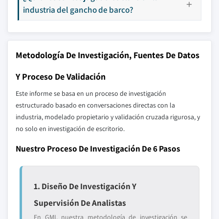
industria del gancho de barco?
Metodología De Investigación, Fuentes De Datos
Y Proceso De Validación
Este informe se basa en un proceso de investigación
estructurado basado en conversaciones directas con la
industria, modelado propietario y validación cruzada rigurosa, y
no solo en investigación de escritorio.
Nuestro Proceso De Investigación De 6 Pasos
1. Diseño De Investigación Y
Supervisión De Analistas
En GMI, nuestra metodología de investigación se