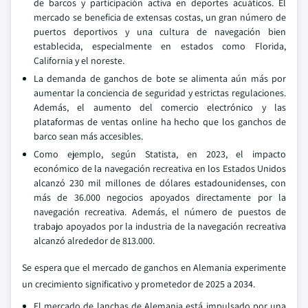
de barcos y participación activa en deportes acuáticos. El
mercado se beneficia de extensas costas, un gran número de
puertos deportivos y una cultura de navegación bien
establecida, especialmente en estados como Florida,
California y el noreste.
La demanda de ganchos de bote se alimenta aún más por
aumentar la conciencia de seguridad y estrictas regulaciones.
Además, el aumento del comercio electrónico y las
plataformas de ventas online ha hecho que los ganchos de
barco sean más accesibles.
Como ejemplo, según Statista, en 2023, el impacto
económico de la navegación recreativa en los Estados Unidos
alcanzó 230 mil millones de dólares estadounidenses, con
más de 36.000 negocios apoyados directamente por la
navegación recreativa. Además, el número de puestos de
trabajo apoyados por la industria de la navegación recreativa
alcanzó alrededor de 813.000.
Se espera que el mercado de ganchos en Alemania experimente
un crecimiento significativo y prometedor de 2025 a 2034.
El mercado de lanchas de Alemania está impulsado por una