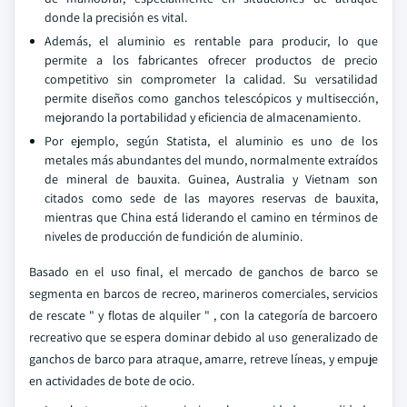
donde la precisión es vital.
Además, el aluminio es rentable para producir, lo que
permite a los fabricantes ofrecer productos de precio
competitivo sin comprometer la calidad. Su versatilidad
permite diseños como ganchos telescópicos y multisección,
mejorando la portabilidad y eficiencia de almacenamiento.
Por ejemplo, según Statista, el aluminio es uno de los
metales más abundantes del mundo, normalmente extraídos
de mineral de bauxita. Guinea, Australia y Vietnam son
citados como sede de las mayores reservas de bauxita,
mientras que China está liderando el camino en términos de
niveles de producción de fundición de aluminio.
Basado en el uso final, el mercado de ganchos de barco se
segmenta en barcos de recreo, marineros comerciales, servicios
de rescate " y flotas de alquiler " , con la categoría de barcoero
recreativo que se espera dominar debido al uso generalizado de
ganchos de barco para atraque, amarre, retreve líneas, y empuje
en actividades de bote de ocio.