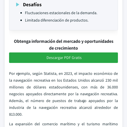
Desafíos
Fluctuaciones estacionales de la demanda.
Limitada diferenciación de productos.
Obtenga información del mercado y oportunidades
de crecimiento
Descargar PDF Gratis
Por ejemplo, según Statista, en 2023, el impacto económico de
la navegación recreativa en los Estados Unidos alcanzó 230 mil
millones de dólares estadounidenses, con más de 36.000
negocios apoyados directamente por la navegación recreativa.
Además, el número de puestos de trabajo apoyados por la
industria de la navegación recreativa alcanzó alrededor de
813.000.
La expansión del comercio marítimo y el turismo marítimo