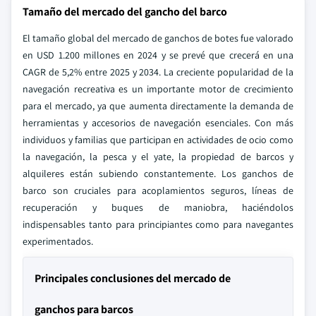
Tamaño del mercado del gancho del barco
El tamaño global del mercado de ganchos de botes fue valorado
en USD 1.200 millones en 2024 y se prevé que crecerá en una
CAGR de 5,2% entre 2025 y 2034. La creciente popularidad de la
navegación recreativa es un importante motor de crecimiento
para el mercado, ya que aumenta directamente la demanda de
herramientas y accesorios de navegación esenciales. Con más
individuos y familias que participan en actividades de ocio como
la navegación, la pesca y el yate, la propiedad de barcos y
alquileres están subiendo constantemente. Los ganchos de
barco son cruciales para acoplamientos seguros, líneas de
recuperación y buques de maniobra, haciéndolos
indispensables tanto para principiantes como para navegantes
experimentados.
Principales conclusiones del mercado de
ganchos para barcos