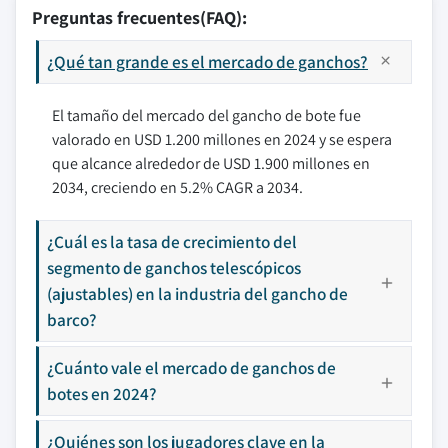
Preguntas frecuentes(FAQ):
¿Qué tan grande es el mercado de ganchos?
El tamaño del mercado del gancho de bote fue
valorado en USD 1.200 millones en 2024 y se espera
que alcance alrededor de USD 1.900 millones en
2034, creciendo en 5.2% CAGR a 2034.
¿Cuál es la tasa de crecimiento del
segmento de ganchos telescópicos
(ajustables) en la industria del gancho de
barco?
¿Cuánto vale el mercado de ganchos de
botes en 2024?
¿Quiénes son los jugadores clave en la