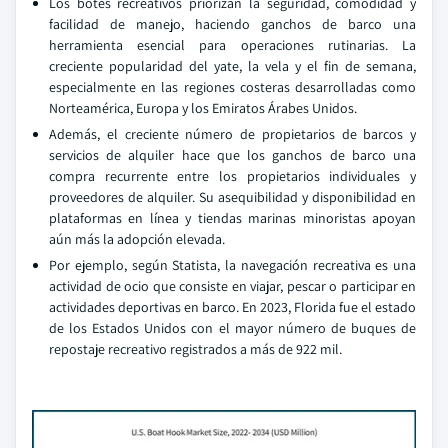
Los botes recreativos priorizan la seguridad, comodidad y
facilidad de manejo, haciendo ganchos de barco una
herramienta esencial para operaciones rutinarias. La
creciente popularidad del yate, la vela y el fin de semana,
especialmente en las regiones costeras desarrolladas como
Norteamérica, Europa y los Emiratos Árabes Unidos.
Además, el creciente número de propietarios de barcos y
servicios de alquiler hace que los ganchos de barco una
compra recurrente entre los propietarios individuales y
proveedores de alquiler. Su asequibilidad y disponibilidad en
plataformas en línea y tiendas marinas minoristas apoyan
aún más la adopción elevada.
Por ejemplo, según Statista, la navegación recreativa es una
actividad de ocio que consiste en viajar, pescar o participar en
actividades deportivas en barco. En 2023, Florida fue el estado
de los Estados Unidos con el mayor número de buques de
repostaje recreativo registrados a más de 922 mil.