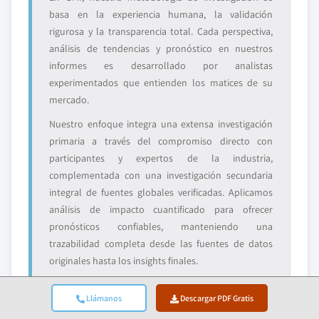
basa en la experiencia humana, la validación
rigurosa y la transparencia total. Cada perspectiva,
análisis de tendencias y pronóstico en nuestros
informes es desarrollado por analistas
experimentados que entienden los matices de su
mercado.
Nuestro enfoque integra una extensa investigación
primaria a través del compromiso directo con
participantes y expertos de la industria,
complementada con una investigación secundaria
integral de fuentes globales verificadas. Aplicamos
análisis de impacto cuantificado para ofrecer
pronósticos confiables, manteniendo una
trazabilidad completa desde las fuentes de datos
originales hasta los insights finales.
Llámanos
Descargar PDF Gratis