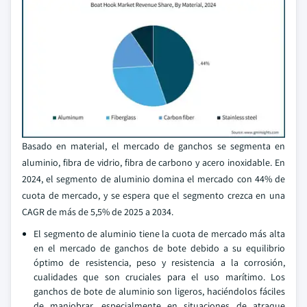
Basado en material, el mercado de ganchos se segmenta en
aluminio, fibra de vidrio, fibra de carbono y acero inoxidable. En
2024, el segmento de aluminio domina el mercado con 44% de
cuota de mercado, y se espera que el segmento crezca en una
CAGR de más de 5,5% de 2025 a 2034.
El segmento de aluminio tiene la cuota de mercado más alta
en el mercado de ganchos de bote debido a su equilibrio
óptimo de resistencia, peso y resistencia a la corrosión,
cualidades que son cruciales para el uso marítimo. Los
ganchos de bote de aluminio son ligeros, haciéndolos fáciles
de maniobrar, especialmente en situaciones de atraque