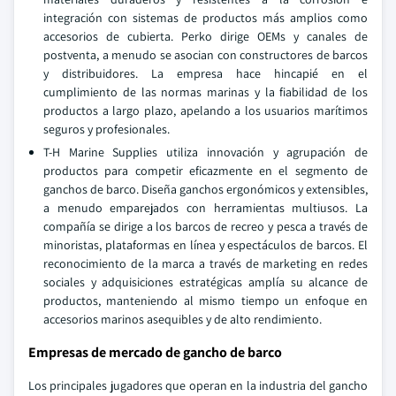
integración con sistemas de productos más amplios como
accesorios de cubierta. Perko dirige OEMs y canales de
postventa, a menudo se asocian con constructores de barcos
y distribuidores. La empresa hace hincapié en el
cumplimiento de las normas marinas y la fiabilidad de los
productos a largo plazo, apelando a los usuarios marítimos
seguros y profesionales.
T-H Marine Supplies utiliza innovación y agrupación de
productos para competir eficazmente en el segmento de
ganchos de barco. Diseña ganchos ergonómicos y extensibles,
a menudo emparejados con herramientas multiusos. La
compañía se dirige a los barcos de recreo y pesca a través de
minoristas, plataformas en línea y espectáculos de barcos. El
reconocimiento de la marca a través de marketing en redes
sociales y adquisiciones estratégicas amplía su alcance de
productos, manteniendo al mismo tiempo un enfoque en
accesorios marinos asequibles y de alto rendimiento.
Empresas de mercado de gancho de barco
Los principales jugadores que operan en la industria del gancho