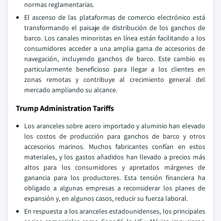
normas reglamentarias.
El ascenso de las plataformas de comercio electrónico está
transformando el paisaje de distribución de los ganchos de
barco. Los canales minoristas en línea están facilitando a los
consumidores acceder a una amplia gama de accesorios de
navegación, incluyendo ganchos de barco. Este cambio es
particularmente beneficioso para llegar a los clientes en
zonas remotas y contribuye al crecimiento general del
mercado ampliando su alcance.
Trump Administration Tariffs
Los aranceles sobre acero importado y aluminio han elevado
los costos de producción para ganchos de barco y otros
accesorios marinos. Muchos fabricantes confían en estos
materiales, y los gastos añadidos han llevado a precios más
altos para los consumidores y apretados márgenes de
ganancia para los productores. Esta tensión financiera ha
obligado a algunas empresas a reconsiderar los planes de
expansión y, en algunos casos, reducir su fuerza laboral.
En respuesta a los aranceles estadounidenses, los principales