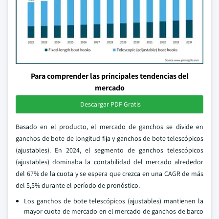
Para comprender las principales tendencias del
mercado
Descargar PDF Gratis
Basado en el producto, el mercado de ganchos se divide en
ganchos de bote de longitud fija y ganchos de bote telescópicos
(ajustables). En 2024, el segmento de ganchos telescópicos
(ajustables) dominaba la contabilidad del mercado alrededor
del 67% de la cuota y se espera que crezca en una CAGR de más
del 5,5% durante el período de pronóstico.
Los ganchos de bote telescópicos (ajustables) mantienen la
mayor cuota de mercado en el mercado de ganchos de barco