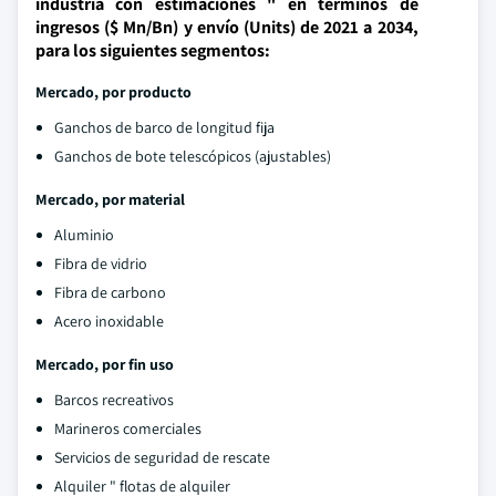
industria con estimaciones " en términos de
ingresos ($ Mn/Bn) y envío (Units) de 2021 a 2034,
para los siguientes segmentos:
Mercado, por producto
Ganchos de barco de longitud fija
Ganchos de bote telescópicos (ajustables)
Mercado, por material
Aluminio
Fibra de vidrio
Fibra de carbono
Acero inoxidable
Mercado, por fin uso
Barcos recreativos
Marineros comerciales
Servicios de seguridad de rescate
Alquiler " flotas de alquiler