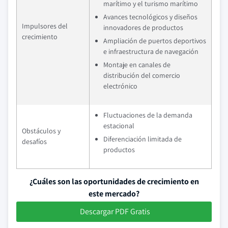
marítimo y el turismo marítimo
Avances tecnológicos y diseños
Impulsores del
innovadores de productos
crecimiento
Ampliación de puertos deportivos
e infraestructura de navegación
Montaje en canales de
distribución del comercio
electrónico
Fluctuaciones de la demanda
estacional
Obstáculos y
Diferenciación limitada de
desafíos
productos
¿Cuáles son las oportunidades de crecimiento en
este mercado?
Descargar PDF Gratis