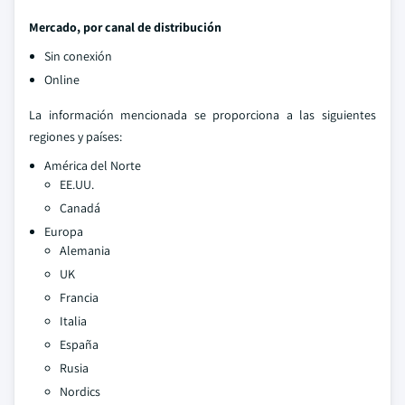
Mercado, por canal de distribución
Sin conexión
Online
La información mencionada se proporciona a las siguientes
regiones y países:
América del Norte
EE.UU.
Canadá
Europa
Alemania
UK
Francia
Italia
España
Rusia
Nordics