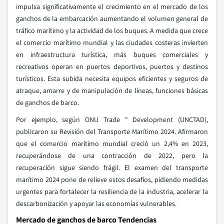
impulsa significativamente el crecimiento en el mercado de los
ganchos de la embarcación aumentando el volumen general de
tráfico marítimo y la actividad de los buques. A medida que crece
el comercio marítimo mundial y las ciudades costeras invierten
en infraestructura turística, más buques comerciales y
recreativos operan en puertos deportivos, puertos y destinos
turísticos. Esta subida necesita equipos eficientes y seguros de
atraque, amarre y de manipulación de líneas, funciones básicas
de ganchos de barco.
Por ejemplo, según ONU Trade " Development (UNCTAD),
publicaron su Revisión del Transporte Marítimo 2024. Afirmaron
que el comercio marítimo mundial creció un 2,4% en 2023,
recuperándose de una contracción de 2022, pero la
recuperación sigue siendo frágil. El examen del transporte
marítimo 2024 pone de relieve estos desafíos, pidiendo medidas
urgentes para fortalecer la resiliencia de la industria, acelerar la
descarbonización y apoyar las economías vulnerables.
Mercado de ganchos de barco Tendencias