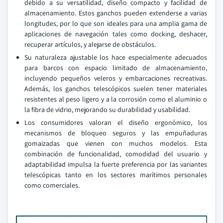
debido a su versatilidad, diseño compacto y facilidad de
almacenamiento. Estos ganchos pueden extenderse a varias
longitudes, por lo que son ideales para una amplia gama de
aplicaciones de navegación tales como docking, deshacer,
recuperar artículos, y alejarse de obstáculos.
Su naturaleza ajustable los hace especialmente adecuados
para barcos con espacio limitado de almacenamiento,
incluyendo pequeños veleros y embarcaciones recreativas.
Además, los ganchos telescópicos suelen tener materiales
resistentes al peso ligero y a la corrosión como el aluminio o
la fibra de vidrio, mejorando su durabilidad y usabilidad.
Los consumidores valoran el diseño ergonómico, los
mecanismos de bloqueo seguros y las empuñaduras
gomaizadas que vienen con muchos modelos. Esta
combinación de funcionalidad, comodidad del usuario y
adaptabilidad impulsa la fuerte preferencia por las variantes
telescópicas tanto en los sectores marítimos personales
como comerciales.