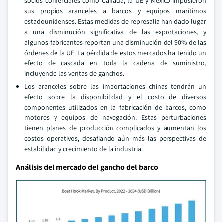
socios comerciales como Canadá, la UE y México impusieron
sus propios aranceles a barcos y equipos marítimos
estadounidenses. Estas medidas de represalia han dado lugar
a una disminución significativa de las exportaciones, y
algunos fabricantes reportan una disminución del 90% de las
órdenes de la UE. La pérdida de estos mercados ha tenido un
efecto de cascada en toda la cadena de suministro,
incluyendo las ventas de ganchos.
Los aranceles sobre las importaciones chinas tendrán un
efecto sobre la disponibilidad y el costo de diversos
componentes utilizados en la fabricación de barcos, como
motores y equipos de navegación. Estas perturbaciones
tienen planes de producción complicados y aumentan los
costos operativos, desafiando aún más las perspectivas de
estabilidad y crecimiento de la industria.
Análisis del mercado del gancho del barco