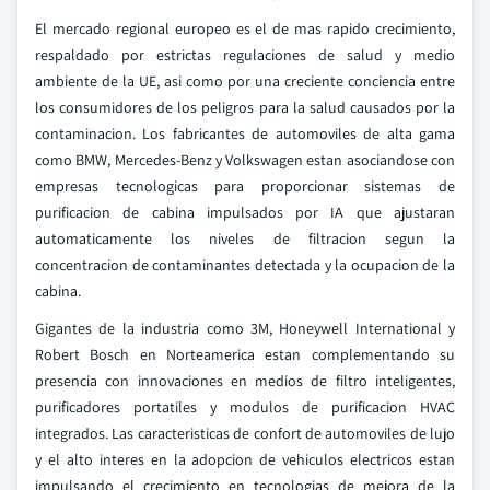
El mercado regional europeo es el de mas rapido crecimiento,
respaldado por estrictas regulaciones de salud y medio
ambiente de la UE, asi como por una creciente conciencia entre
los consumidores de los peligros para la salud causados por la
contaminacion. Los fabricantes de automoviles de alta gama
como BMW, Mercedes-Benz y Volkswagen estan asociandose con
empresas tecnologicas para proporcionar sistemas de
purificacion de cabina impulsados por IA que ajustaran
automaticamente los niveles de filtracion segun la
concentracion de contaminantes detectada y la ocupacion de la
cabina.
Gigantes de la industria como 3M, Honeywell International y
Robert Bosch en Norteamerica estan complementando su
presencia con innovaciones en medios de filtro inteligentes,
purificadores portatiles y modulos de purificacion HVAC
integrados. Las caracteristicas de confort de automoviles de lujo
y el alto interes en la adopcion de vehiculos electricos estan
impulsando el crecimiento en tecnologias de mejora de la