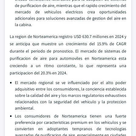
de purificacion de aire, mientras que el rapido crecimiento del
mercado de vehiculos electricos crea oportunidades
adicionales para soluciones avanzadas de gestion del aire en
la cabina.
La region de Norteamerica registro USD 630.7 millones en 2024 y
se anticipa que muestre un crecimiento del 15.9% de CAGR
durante el periodo de pronostico. El mercado de sistemas de
purificacion de aire para automoviles en Norteamerica esta
creciendo a un ritmo constante, lo que representa una
participacion del 20.3% en 2024.
El mercado regional se ve influenciado por el alto poder
adquisitivo entre los consumidores, la conciencia establecida
sobre la calidad del aire y los marcos regulatorios exhaustivos
relacionados con la seguridad del vehiculo y la proteccion
ambiental.
Los consumidores de Norteamerica tienen una fuerte
preferencia por caracteristicas premium en los vehiculos y se
convierten en adoptantes tempranos de tecnologias
avanzadas de purificacion de aire, especialmente en ciudades