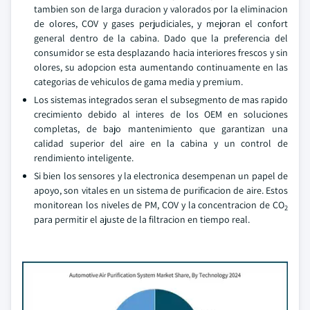
tambien son de larga duracion y valorados por la eliminacion
de olores, COV y gases perjudiciales, y mejoran el confort
general dentro de la cabina. Dado que la preferencia del
consumidor se esta desplazando hacia interiores frescos y sin
olores, su adopcion esta aumentando continuamente en las
categorias de vehiculos de gama media y premium.
Los sistemas integrados seran el subsegmento de mas rapido
crecimiento debido al interes de los OEM en soluciones
completas, de bajo mantenimiento que garantizan una
calidad superior del aire en la cabina y un control de
rendimiento inteligente.
Si bien los sensores y la electronica desempenan un papel de
apoyo, son vitales en un sistema de purificacion de aire. Estos
monitorean los niveles de PM, COV y la concentracion de CO
2
para permitir el ajuste de la filtracion en tiempo real.