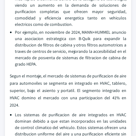
viendo un aumento en la demanda de soluciones de
purificacion completas que ofrecen mayor seguridad,
comodidad y eficiencia energetica tanto en vehiculos
electricos como de combustion.
Por ejemplo, en noviembre de 2024, MANN+HUMMEL anuncio
una asociacion estrategica con B-Quik para expandir la
distribucion de filtros de cabina y otros filtros automotrices a
traves de centros de servicio, mejorando la accesibilidad en el
mercado de posventa de sistemas de filtracion de cabina de
grado HEPA.
Segun el montaje, el mercado de sistemas de purificacion de aire
para automoviles se segmenta en integrado en HVAC, tablero,
superior, bajo el asiento y portatil. El segmento integrado en
HVAC domino el mercado con una participacion del 41% en
2024.
Los sistemas de purificacion de aire integrados en HVAC
dominan debido a que estan incorporados en las unidades
de control climatico del vehiculo. Estos sistemas ofrecen una
distribucion uniforme del aire y una purificacion eficiente sin