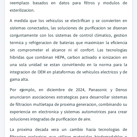
reemplazo basados en datos para filtros y modulos de
esterilizacion.
A medida que los vehiculos se electrifican y se convierten en
sistemas conectados, las soluciones de purificacion se disenan
conjuntamente con los sistemas de control climatico, gestion
termica y refrigeracion de baterias que maximizan la eficiencia
sin comprometer el alcance ni el confort. Las tecnologias
hibridas que combinan HEPA, carbon activado e ionizacion en
una sola unidad se estan convirtiendo en la norma para la
integracion de OEM en plataformas de vehiculos electricos y de
gama alta.
Por ejemplo, en diciembre de 2024, Panasonic y Denso
anunciaron asociaciones estrategicas para desarrollar sistemas
de filtracion multietapa de proxima generacion, combinando su
experiencia en electronica y sistemas automotrices para crear
soluciones integradas de purificacion de aire.
La proxima decada vera un cambio hacia tecnologias de
filtracion ecologicas que utilizan materiales biodegradables o