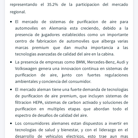
representando el 35.2% de la participacion del mercado
regional.
El mercado de sistemas de purificacion de aire para
automoviles en Alemania esta creciendo, debido a la
presencia de jugadores establecidos como un importante
centro de fabricacion de automoviles que alberga varias
marcas premium que dan mucha importancia a las
tecnologias avanzadas de calidad del aire en la cabina.
La presencia de empresas como BMW, Mercedes-Benz, Audi y
Volkswagen genera una innovacion continua en sistemas de
purificacion de aire, junto con fuertes regulaciones
ambientales y conciencia del consumidor.
El mercado aleman tiene una fuerte demanda de tecnologias
de purificacion de aire premium, que incluyen sistemas de
filtracion HEPA, sistemas de carbon activado y soluciones de
purificacion en multiples etapas que abordan todo el
espectro de desafios de calidad del aire.
Los consumidores alemanes estan dispuestos a invertir en
tecnologias de salud y bienestar, y con el liderazgo en el
desarrollo de vehiculos electricos, esto trae aun mas