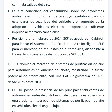
con mala calidad del aire.
La alta conciencia del consumidor sobre los problemas
ambientales, junto con el fuerte apoyo regulatorio para los
estandares de seguridad del vehiculo y el aumento de la
adopcion de vehiculos electricos, proporciona suficiente
impulso al mercado canadiense.
Por ejemplo, en febrero de 2024, SKF se asocio con CabinAir
para lanzar el Sistema de Purificacion de Aire Inteligente SKF
para el mercado de repuestos de automoviles, disponible a
traves de los canales de distribucion de SKF USA.
EE. UU. domina el mercado de sistemas de purificacion de aire
para automoviles en America del Norte, mostrando un fuerte
potencial de crecimiento, con una CAGR significativa del 16%
desde 2025 hasta 2034.
EE. UU. posee la presencia de los principales fabricantes de
automoviles, redes de distribucion de posventa establecidas y
una creciente integracion de sistemas de purificacion de aire
en vehiculos electricos y de lujo.