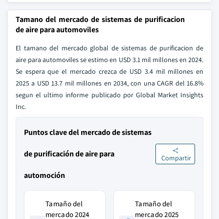
Tamano del mercado de sistemas de purificacion
de aire para automoviles
El tamano del mercado global de sistemas de purificacion de
aire para automoviles se estimo en USD 3.1 mil millones en 2024.
Se espera que el mercado crezca de USD 3.4 mil millones en
2025 a USD 13.7 mil millones en 2034, con una CAGR del 16.8%
segun el ultimo informe publicado por Global Market Insights
Inc.
Puntos clave del mercado de sistemas
de purificación de aire para
Compartir
automoción
Tamaño del
Tamaño del
mercado 2024
mercado 2025