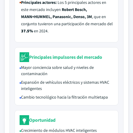
Principales actores:
Los 5 principales actores en
este mercado incluyen
Robert Bosch,
MANN+HUMMEL, Panasonic, Denso, 3M
, que en
conjunto tuvieron una participación de mercado del
37.5%
en 2024.
Principales impulsores del mercado
Mayor conciencia sobre salud y niveles de
contaminación
Expansión de vehículos eléctricos y sistemas HVAC
inteligentes
Cambio tecnológico hacia la filtración multietapa
Oportunidad
Crecimiento de módulos HVAC inteligentes