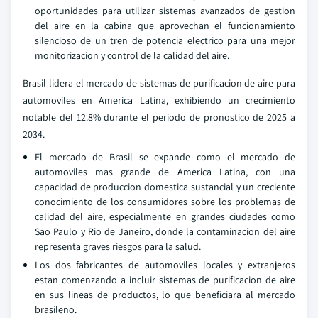
oportunidades para utilizar sistemas avanzados de gestion
del aire en la cabina que aprovechan el funcionamiento
silencioso de un tren de potencia electrico para una mejor
monitorizacion y control de la calidad del aire.
Brasil lidera el mercado de sistemas de purificacion de aire para
automoviles en America Latina, exhibiendo un crecimiento
notable del 12.8% durante el periodo de pronostico de 2025 a
2034.
El mercado de Brasil se expande como el mercado de
automoviles mas grande de America Latina, con una
capacidad de produccion domestica sustancial y un creciente
conocimiento de los consumidores sobre los problemas de
calidad del aire, especialmente en grandes ciudades como
Sao Paulo y Rio de Janeiro, donde la contaminacion del aire
representa graves riesgos para la salud.
Los dos fabricantes de automoviles locales y extranjeros
estan comenzando a incluir sistemas de purificacion de aire
en sus lineas de productos, lo que beneficiara al mercado
brasileno.