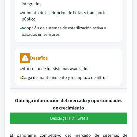
integrados
Aumento de la adopción de flotas y transporte
público
Adopción de sistemas de esterilización activa y
basados en sensores
Desafíos
Alto costo de los sistemas avanzados
Carga de mantenimiento y reemplazo de filtros
Obtenga información del mercado y oportunidades
de crecimiento
Descargar PDF Gratis
El panorama competitivo del mercado de sistemas de