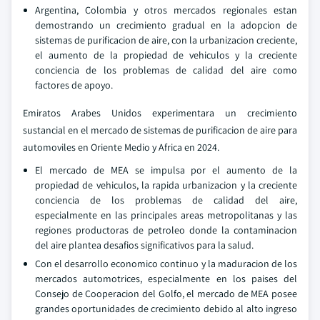
Argentina, Colombia y otros mercados regionales estan
demostrando un crecimiento gradual en la adopcion de
sistemas de purificacion de aire, con la urbanizacion creciente,
el aumento de la propiedad de vehiculos y la creciente
conciencia de los problemas de calidad del aire como
factores de apoyo.
Emiratos Arabes Unidos experimentara un crecimiento
sustancial en el mercado de sistemas de purificacion de aire para
automoviles en Oriente Medio y Africa en 2024.
El mercado de MEA se impulsa por el aumento de la
propiedad de vehiculos, la rapida urbanizacion y la creciente
conciencia de los problemas de calidad del aire,
especialmente en las principales areas metropolitanas y las
regiones productoras de petroleo donde la contaminacion
del aire plantea desafios significativos para la salud.
Con el desarrollo economico continuo y la maduracion de los
mercados automotrices, especialmente en los paises del
Consejo de Cooperacion del Golfo, el mercado de MEA posee
grandes oportunidades de crecimiento debido al alto ingreso