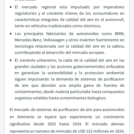
El mercado regional esta impulsado por imperativos
regulatorios y el creciente interes de los consumidores en
caracteristicas integrales de calidad del aire en el automovil,
tanto en vehiculos tradicionales como electricos.
Los principales fabricantes de automoviles como BMW,
Mercedes-Benz, Volkswagen y otros invierten fuertemente en
tecnologia relacionada con la calidad del aire en la cabina,
contribuyendo al desarrollo del mercado europeo.
El creciente urbanismo, la caida de la calidad del aire en las
grandes ciudades y las acciones gubernamentales enfocadas
en garantizar la sostenibilidad y la proteccion ambiental
siguen impulsando la demanda de sistemas de purificacion
de aire que abordan una amplia gama de fuentes de
contaminantes, desde materia particulada hasta compuestos
organicos volatiles hasta contaminantes biologicos.
El mercado de sistemas de purificacion de aire para automoviles
en Alemania se espera que experimente un crecimiento
significativo desde 2025 hasta 2034. El mercado aleman
representa un tamano de mercado de USD 212 millones en 2024,