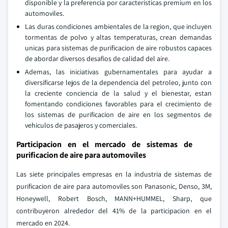
disponible y la preferencia por caracteristicas premium en los
automoviles.
Las duras condiciones ambientales de la region, que incluyen
tormentas de polvo y altas temperaturas, crean demandas
unicas para sistemas de purificacion de aire robustos capaces
de abordar diversos desafios de calidad del aire.
Ademas, las iniciativas gubernamentales para ayudar a
diversificarse lejos de la dependencia del petroleo, junto con
la creciente conciencia de la salud y el bienestar, estan
fomentando condiciones favorables para el crecimiento de
los sistemas de purificacion de aire en los segmentos de
vehiculos de pasajeros y comerciales.
Participacion en el mercado de sistemas de
purificacion de aire para automoviles
Las siete principales empresas en la industria de sistemas de
purificacion de aire para automoviles son Panasonic, Denso, 3M,
Honeywell, Robert Bosch, MANN+HUMMEL, Sharp, que
contribuyeron alrededor del 41% de la participacion en el
mercado en 2024.