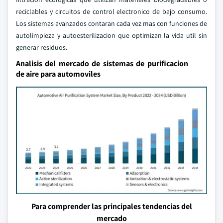
reciclables y circuitos de control electronico de bajo consumo.
Los sistemas avanzados contaran cada vez mas con funciones de
autolimpieza y autoesterilizacion que optimizan la vida util sin
generar residuos.
Analisis del mercado de sistemas de purificacion
de aire para automoviles
Para comprender las principales tendencias del
mercado