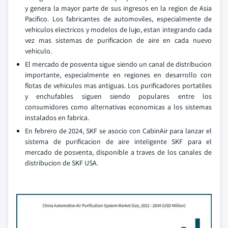
y genera la mayor parte de sus ingresos en la region de Asia
Pacifico. Los fabricantes de automoviles, especialmente de
vehiculos electricos y modelos de lujo, estan integrando cada
vez mas sistemas de purificacion de aire en cada nuevo
vehiculo.
El mercado de posventa sigue siendo un canal de distribucion
importante, especialmente en regiones en desarrollo con
flotas de vehiculos mas antiguas. Los purificadores portatiles
y enchufables siguen siendo populares entre los
consumidores como alternativas economicas a los sistemas
instalados en fabrica.
En febrero de 2024, SKF se asocio con CabinAir para lanzar el
sistema de purificacion de aire inteligente SKF para el
mercado de posventa, disponible a traves de los canales de
distribucion de SKF USA.