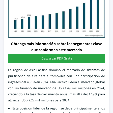
Obtenga más información sobre los segmentos clave
que conforman este mercado
Descargar PDF Gratis
La region de Asia-Pacifico domino el mercado de sistemas de
purificacion de aire para automoviles con una participacion de
ingresos del 48.1% en 2024. Asia Pacifico lidera el mercado global
con un tamano de mercado de USD 1.49 mil millones en 2024,
creciendo a la tasa de crecimiento anual mas alta del 17.9% para
alcanzar USD 7.22 mil millones para 2034.
Esta posicion lider de la region se debe principalmente a los