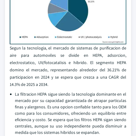
Segun la tecnologia, el mercado de sistemas de purificacion de
aire para automoviles se divide en HEPA, adsorcion,
electrostatico, UV/fotocatalisis e hibrido. El segmento HEPA
domino el mercado, representando alrededor del 36.21% de
participacion en 2024 y se espera que crezca a una CAGR del
14.3% de 2025 a 2034.
La filtracion HEPA sigue siendo la tecnologia dominante en el
mercado por su capacidad garantizada de atrapar particulas
finas y alergenos. Es una opcion confiable tanto para los OEM
como para los consumidores, ofreciendo un equilibrio entre
eficiencia y costo. Se espera que los filtros HEPA sigan siendo
centrales, aunque su uso independiente pueda disminuir a
medida que los sistemas hibridos se expandan.