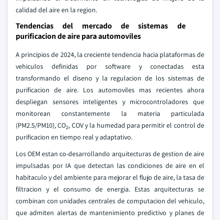
calidad del aire en la region.
Tendencias del mercado de sistemas de
purificacion de aire para automoviles
A principios de 2024, la creciente tendencia hacia plataformas de
vehiculos definidas por software y conectadas esta
transformando el diseno y la regulacion de los sistemas de
purificacion de aire. Los automoviles mas recientes ahora
despliegan sensores inteligentes y microcontroladores que
monitorean constantemente la materia particulada
(PM2.5/PM10), CO
, COV y la humedad para permitir el control de
2
purificacion en tiempo real y adaptativo.
Los OEM estan co-desarrollando arquitecturas de gestion de aire
impulsadas por IA que detectan las condiciones de aire en el
habitaculo y del ambiente para mejorar el flujo de aire, la tasa de
filtracion y el consumo de energia. Estas arquitecturas se
combinan con unidades centrales de computacion del vehiculo,
que admiten alertas de mantenimiento predictivo y planes de