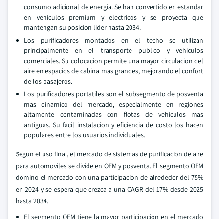
consumo adicional de energia. Se han convertido en estandar
en vehiculos premium y electricos y se proyecta que
mantengan su posicion lider hasta 2034.
Los purificadores montados en el techo se utilizan
principalmente en el transporte publico y vehiculos
comerciales. Su colocacion permite una mayor circulacion del
aire en espacios de cabina mas grandes, mejorando el confort
de los pasajeros.
Los purificadores portatiles son el subsegmento de posventa
mas dinamico del mercado, especialmente en regiones
altamente contaminadas con flotas de vehiculos mas
antiguas. Su facil instalacion y eficiencia de costo los hacen
populares entre los usuarios individuales.
Segun el uso final, el mercado de sistemas de purificacion de aire
para automoviles se divide en OEM y posventa. El segmento OEM
domino el mercado con una participacion de alrededor del 75%
en 2024 y se espera que crezca a una CAGR del 17% desde 2025
hasta 2034.
El segmento OEM tiene la mayor participacion en el mercado