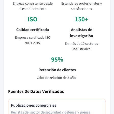
Entrega consistente desde
Estándares profesionales y
el establecimiento
satisfacciones
ISO
150+
Calidad certificada
Analistas de
investigación
Empresa certificada ISO
9001-2015
En más de 10 sectores
industriales
95%
Retención de clientes
Valor de relación de 5 años
Fuentes De Datos Verificadas
Publicaciones comerciales
Revistas del sector de seguridad y defensa y prensa