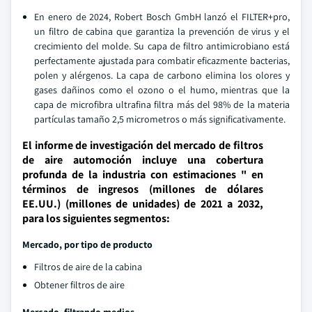
En enero de 2024, Robert Bosch GmbH lanzó el FILTER+pro,
un filtro de cabina que garantiza la prevención de virus y el
crecimiento del molde. Su capa de filtro antimicrobiano está
perfectamente ajustada para combatir eficazmente bacterias,
polen y alérgenos. La capa de carbono elimina los olores y
gases dañinos como el ozono o el humo, mientras que la
capa de microfibra ultrafina filtra más del 98% de la materia
partículas tamaño 2,5 micrometros o más significativamente.
El informe de investigación del mercado de filtros
de aire automoción incluye una cobertura
profunda de la industria con estimaciones " en
términos de ingresos (millones de dólares
EE.UU.) (millones de unidades) de 2021 a 2032,
para los siguientes segmentos:
Mercado, por tipo de producto
Filtros de aire de la cabina
Obtener filtros de aire