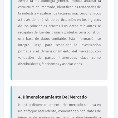
20% a la metodología general. Implica analizar la
estructura del mercado, identificar las tendencias de
la industria y evaluar los factores macroeconómicos
a través del análisis de participación en los ingresos
de los principales actores. Los datos relevantes se
recopilan de fuentes pagas y gratuitas para construir
una base de datos confiable. Esta información se
integra luego para respaldar la investigación
primaria y el dimensionamiento del mercado, con
validación de partes interesadas clave como
distribuidores, fabricantes y asociaciones.
4. Dimensionamiento Del Mercado
Nuestro dimensionamiento del mercado se basa en
un enfoque ascendente, comenzando con datos de
ingresos de empresas recopilados directamente a