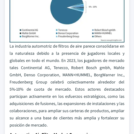
La industria automotriz de filtros de aire parece consolidarse en
la naturaleza debido a la presencia de jugadores locales y
globales en todo el mundo. En 2023, los jugadores de mercado
tales Continental AG, Tenecco, Robert Bosch gmbh, Mahle
GmbH, Denso Corporation, MANN+HUMMEL, BorgWarner Inc.,
Freudenberg Group celebró colectivamente alrededor del
5%-10% de cuota de mercado. Estos actores destacados
participan activamente en los esfuerzos estratégicos, como las
adquisiciones de fusiones, las expansiones de instalaciones y las
colaboraciones, para ampliar sus carteras de productos, ampliar
su alcance a una base de clientes más amplia y fortalecer su
posición de mercado.