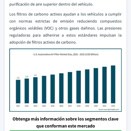
purificación de aire superior dentro del vehículo.
Los filtros de carbono activos ayudan a los vehículos a cumplir
con normas estrictas de emisión reduciendo compuestos
orgánicos volátiles (VOC) y otros gases dañinos. Las presiones
reguladoras para adherirse a estos estándares impulsan la
adopción de filtros activos de carbono.
Obtenga más información sobre los segmentos clave
que conforman este mercado