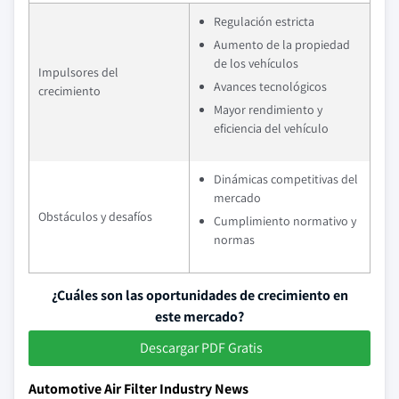
Regulación estricta
Aumento de la propiedad
de los vehículos
Impulsores del
Avances tecnológicos
crecimiento
Mayor rendimiento y
eficiencia del vehículo
Dinámicas competitivas del
mercado
Obstáculos y desafíos
Cumplimiento normativo y
normas
¿Cuáles son las oportunidades de crecimiento en
este mercado?
Descargar PDF Gratis
Automotive Air Filter Industry News