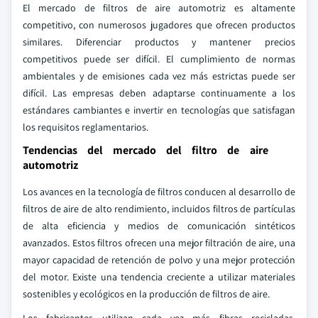
El mercado de filtros de aire automotriz es altamente
competitivo, con numerosos jugadores que ofrecen productos
similares. Diferenciar productos y mantener precios
competitivos puede ser difícil. El cumplimiento de normas
ambientales y de emisiones cada vez más estrictas puede ser
difícil. Las empresas deben adaptarse continuamente a los
estándares cambiantes e invertir en tecnologías que satisfagan
los requisitos reglamentarios.
Tendencias del mercado del filtro de aire
automotriz
Los avances en la tecnología de filtros conducen al desarrollo de
filtros de aire de alto rendimiento, incluidos filtros de partículas
de alta eficiencia y medios de comunicación sintéticos
avanzados. Estos filtros ofrecen una mejor filtración de aire, una
mayor capacidad de retención de polvo y una mejor protección
del motor. Existe una tendencia creciente a utilizar materiales
sostenibles y ecológicos en la producción de filtros de aire.