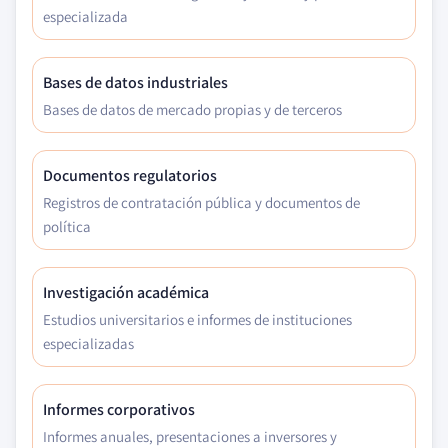
especializada
Bases de datos industriales
Bases de datos de mercado propias y de terceros
Documentos regulatorios
Registros de contratación pública y documentos de
política
Investigación académica
Estudios universitarios e informes de instituciones
especializadas
Informes corporativos
Informes anuales, presentaciones a inversores y