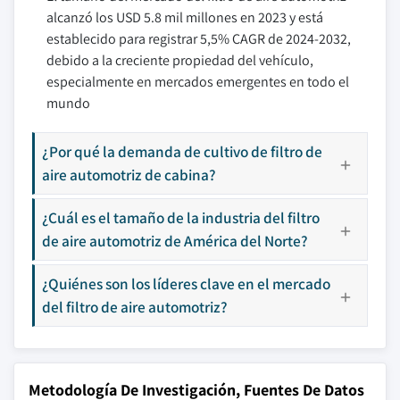
alcanzó los USD 5.8 mil millones en 2023 y está
establecido para registrar 5,5% CAGR de 2024-2032,
debido a la creciente propiedad del vehículo,
especialmente en mercados emergentes en todo el
mundo
¿Por qué la demanda de cultivo de filtro de
aire automotriz de cabina?
¿Cuál es el tamaño de la industria del filtro
de aire automotriz de América del Norte?
¿Quiénes son los líderes clave en el mercado
del filtro de aire automotriz?
Metodología De Investigación, Fuentes De Datos