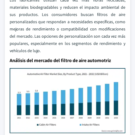
Los fabricantes utilizan cada vez más fibras recicladas,
materiales biodegradables y reducen el impacto ambiental de
sus productos. Los consumidores buscan filtros de aire
personalizados que respondan a necesidades específicas, como
mejoras de rendimiento o compatibilidad con modificaciones
del mercado. Las opciones de personalización son cada vez más
populares, especialmente en los segmentos de rendimiento y
vehículos de lujo.
Análisis del mercado del filtro de aire automotriz