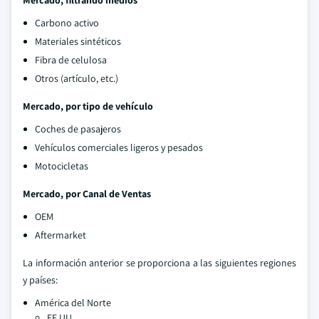
Mercado, filtrando medios
Carbono activo
Materiales sintéticos
Fibra de celulosa
Otros (artículo, etc.)
Mercado, por tipo de vehículo
Coches de pasajeros
Vehículos comerciales ligeros y pesados
Motocicletas
Mercado, por Canal de Ventas
OEM
Aftermarket
La información anterior se proporciona a las siguientes regiones
y países:
América del Norte
EE.UU.