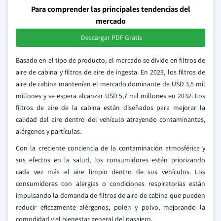
Para comprender las principales tendencias del
mercado
Descargar PDF Gratis
Basado en el tipo de producto, el mercado se divide en filtros de
aire de cabina y filtros de aire de ingesta. En 2023, los filtros de
aire de cabina mantenían el mercado dominante de USD 3,5 mil
millones y se espera alcanzar USD 5,7 mil millones en 2032. Los
filtros de aire de la cabina están diseñados para mejorar la
calidad del aire dentro del vehículo atrayendo contaminantes,
alérgenos y partículas.
Con la creciente conciencia de la contaminación atmosférica y
sus efectos en la salud, los consumidores están priorizando
cada vez más el aire limpio dentro de sus vehículos. Los
consumidores con alergias o condiciones respiratorias están
impulsando la demanda de filtros de aire de cabina que pueden
reducir eficazmente alérgenos, polen y polvo, mejorando la
comodidad y el bienestar general del pasajero.