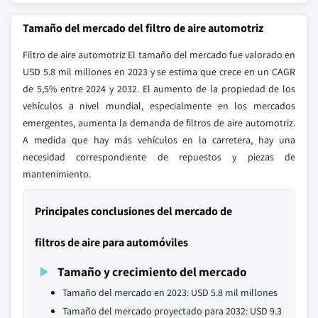
Tamaño del mercado del filtro de aire automotriz
Filtro de aire automotriz El tamaño del mercado fue valorado en
USD 5.8 mil millones en 2023 y se estima que crece en un CAGR
de 5,5% entre 2024 y 2032. El aumento de la propiedad de los
vehículos a nivel mundial, especialmente en los mercados
emergentes, aumenta la demanda de filtros de aire automotriz.
A medida que hay más vehículos en la carretera, hay una
necesidad correspondiente de repuestos y piezas de
mantenimiento.
Principales conclusiones del mercado de
filtros de aire para automóviles
Tamaño y crecimiento del mercado
Tamaño del mercado en 2023: USD 5.8 mil millones
Tamaño del mercado proyectado para 2032: USD 9.3