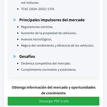
mil millones
TCAC (2024–2032): 5.5%
Principales impulsores del mercado
Regulaciones estrictas.
Aumento de la propiedad de vehículos.
Avances tecnológicos.
Mejora del rendimiento y eficiencia de los vehículos.
Desafíos
Dinámica competitiva del mercado.
Cumplimiento normativo y estándares.
Obtenga información del mercado y oportunidades
de crecimiento
Descargar PDF Gratis