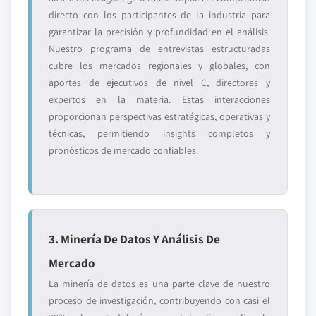
directo con los participantes de la industria para
garantizar la precisión y profundidad en el análisis.
Nuestro programa de entrevistas estructuradas
cubre los mercados regionales y globales, con
aportes de ejecutivos de nivel C, directores y
expertos en la materia. Estas interacciones
proporcionan perspectivas estratégicas, operativas y
técnicas, permitiendo insights completos y
pronósticos de mercado confiables.
3. Minería De Datos Y Análisis De
Mercado
La minería de datos es una parte clave de nuestro
proceso de investigación, contribuyendo con casi el