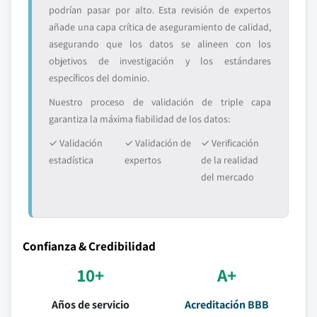
podrían pasar por alto. Esta revisión de expertos
añade una capa crítica de aseguramiento de calidad,
asegurando que los datos se alineen con los
objetivos de investigación y los estándares
específicos del dominio.
Nuestro proceso de validación de triple capa
garantiza la máxima fiabilidad de los datos:
✓ Validación
✓ Validación de
✓ Verificación
estadística
expertos
de la realidad
del mercado
Confianza & Credibilidad
10+
A+
Años de servicio
Acreditación BBB