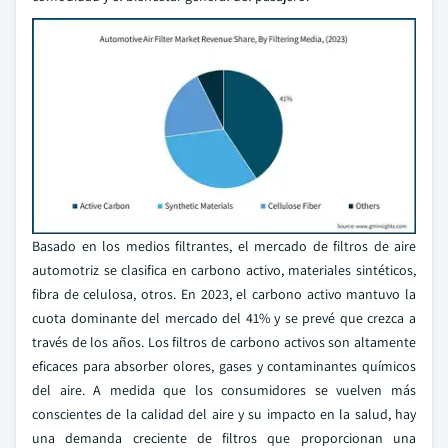
Basado en los medios filtrantes, el mercado de filtros de aire
automotriz se clasifica en carbono activo, materiales sintéticos,
fibra de celulosa, otros. En 2023, el carbono activo mantuvo la
cuota dominante del mercado del 41% y se prevé que crezca a
través de los años. Los filtros de carbono activos son altamente
eficaces para absorber olores, gases y contaminantes químicos
del aire. A medida que los consumidores se vuelven más
conscientes de la calidad del aire y su impacto en la salud, hay
una demanda creciente de filtros que proporcionan una