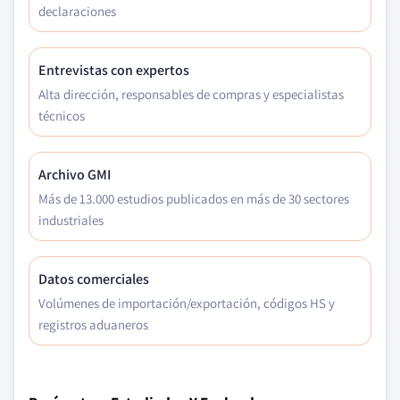
declaraciones
Entrevistas con expertos
Alta dirección, responsables de compras y especialistas
técnicos
Archivo GMI
Más de 13.000 estudios publicados en más de 30 sectores
industriales
Datos comerciales
Volúmenes de importación/exportación, códigos HS y
registros aduaneros