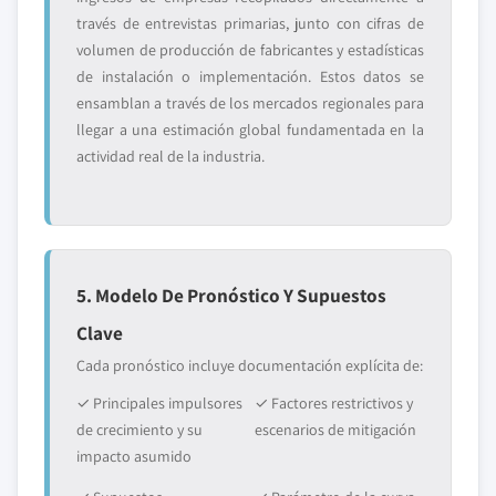
través de entrevistas primarias, junto con cifras de
volumen de producción de fabricantes y estadísticas
de instalación o implementación. Estos datos se
ensamblan a través de los mercados regionales para
llegar a una estimación global fundamentada en la
actividad real de la industria.
5. Modelo De Pronóstico Y Supuestos
Clave
Cada pronóstico incluye documentación explícita de:
✓ Principales impulsores
✓ Factores restrictivos y
de crecimiento y su
escenarios de mitigación
impacto asumido