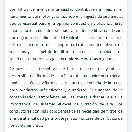
Los filtros de aire de alta calidad contribuyen a mejorar el
rendimiento del motor garantizando una ingesta de aire limpia,
que es esencial para una óptima combustión y eficiencia. Esto
impulsa la demanda de sistemas avanzados de filtración de aire
que mejoran el rendimiento del vehículo. La creciente conciencia
del consumidor sobre la importancia del mantenimiento de
vehículos y el papel de los filtros de aire en las unidades de
salud de los motores exigen reemplazos y mejoras regulares.
Avances en la tecnología de filtros de aire, incluyendo el
desarrollo de filtros de partículas de alta eficiencia (HEPA),
medios sintéticos y filtros electrostáticos, demanda de impulso
para productos más eficaces y duraderos. El aumento de la
contaminación atmosférica en las zonas urbanas eleva la
importancia de sistemas eficaces de filtración de aire. Los
conductores son más conscientes de la necesidad de filtros de
aire de alta calidad para proteger sus motores de vehículos de
los contaminantes.