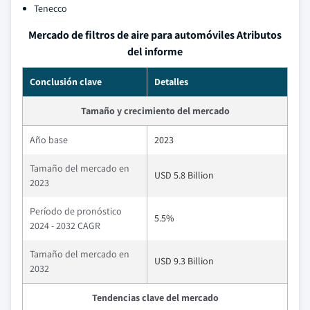
Tenecco
Mercado de filtros de aire para automóviles Atributos
del informe
Conclusión clave
Detalles
Tamaño y crecimiento del mercado
Año base
2023
Tamaño del mercado en
USD 5.8 Billion
2023
Período de pronóstico
5.5%
2024 - 2032 CAGR
Tamaño del mercado en
USD 9.3 Billion
2032
Tendencias clave del mercado