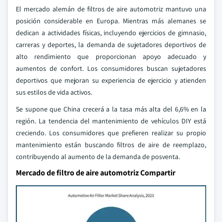
El mercado alemán de filtros de aire automotriz mantuvo una
posición considerable en Europa. Mientras más alemanes se
dedican a actividades físicas, incluyendo ejercicios de gimnasio,
carreras y deportes, la demanda de sujetadores deportivos de
alto rendimiento que proporcionan apoyo adecuado y
aumentos de confort. Los consumidores buscan sujetadores
deportivos que mejoran su experiencia de ejercicio y atienden
sus estilos de vida activos.
Se supone que China crecerá a la tasa más alta del 6,6% en la
región. La tendencia del mantenimiento de vehículos DIY está
creciendo. Los consumidores que prefieren realizar su propio
mantenimiento están buscando filtros de aire de reemplazo,
contribuyendo al aumento de la demanda de posventa.
Mercado de filtro de aire automotriz Compartir