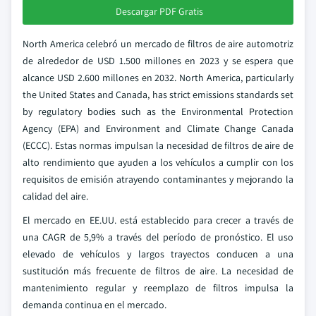
Descargar PDF Gratis
North America celebró un mercado de filtros de aire automotriz
de alrededor de USD 1.500 millones en 2023 y se espera que
alcance USD 2.600 millones en 2032. North America, particularly
the United States and Canada, has strict emissions standards set
by regulatory bodies such as the Environmental Protection
Agency (EPA) and Environment and Climate Change Canada
(ECCC). Estas normas impulsan la necesidad de filtros de aire de
alto rendimiento que ayuden a los vehículos a cumplir con los
requisitos de emisión atrayendo contaminantes y mejorando la
calidad del aire.
El mercado en EE.UU. está establecido para crecer a través de
una CAGR de 5,9% a través del período de pronóstico. El uso
elevado de vehículos y largos trayectos conducen a una
sustitución más frecuente de filtros de aire. La necesidad de
mantenimiento regular y reemplazo de filtros impulsa la
demanda continua en el mercado.