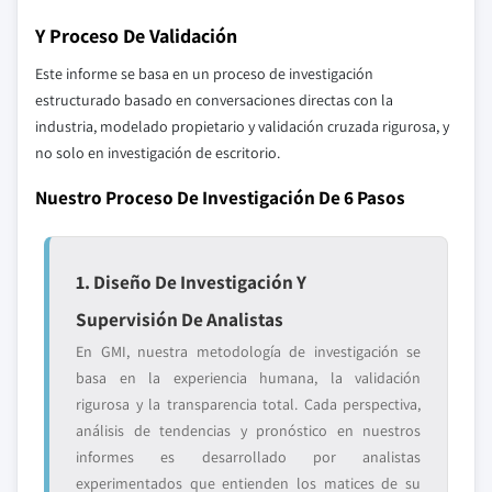
Y Proceso De Validación
Este informe se basa en un proceso de investigación
estructurado basado en conversaciones directas con la
industria, modelado propietario y validación cruzada rigurosa, y
no solo en investigación de escritorio.
Nuestro Proceso De Investigación De 6 Pasos
1. Diseño De Investigación Y
Supervisión De Analistas
En GMI, nuestra metodología de investigación se
basa en la experiencia humana, la validación
rigurosa y la transparencia total. Cada perspectiva,
análisis de tendencias y pronóstico en nuestros
informes es desarrollado por analistas
experimentados que entienden los matices de su