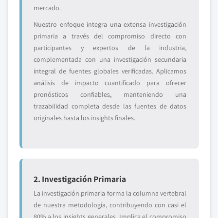
mercado.
Nuestro enfoque integra una extensa investigación
primaria a través del compromiso directo con
participantes y expertos de la industria,
complementada con una investigación secundaria
integral de fuentes globales verificadas. Aplicamos
análisis de impacto cuantificado para ofrecer
pronósticos confiables, manteniendo una
trazabilidad completa desde las fuentes de datos
originales hasta los insights finales.
2. Investigación Primaria
La investigación primaria forma la columna vertebral
de nuestra metodología, contribuyendo con casi el
80% a los insights generales. Implica el compromiso