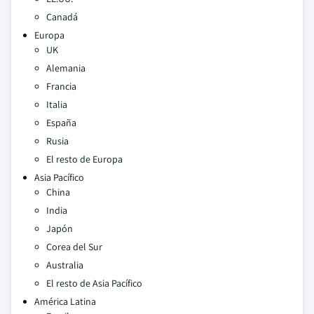
Canadá
Europa
UK
Alemania
Francia
Italia
España
Rusia
El resto de Europa
Asia Pacífico
China
India
Japón
Corea del Sur
Australia
El resto de Asia Pacífico
América Latina