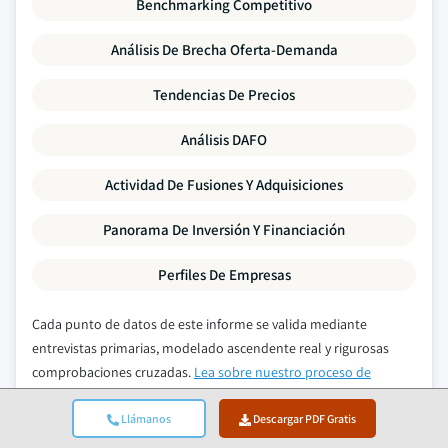
Benchmarking Competitivo
Análisis De Brecha Oferta-Demanda
Tendencias De Precios
Análisis DAFO
Actividad De Fusiones Y Adquisiciones
Panorama De Inversión Y Financiación
Perfiles De Empresas
Cada punto de datos de este informe se valida mediante
entrevistas primarias, modelado ascendente real y rigurosas
comprobaciones cruzadas.
Lea sobre nuestro proceso de
investigación →
Llámanos
Descargar PDF Gratis