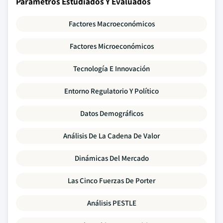
Parámetros Estudiados Y Evaluados
Factores Macroeconómicos
Factores Microeconómicos
Tecnología E Innovación
Entorno Regulatorio Y Político
Datos Demográficos
Análisis De La Cadena De Valor
Dinámicas Del Mercado
Las Cinco Fuerzas De Porter
Análisis PESTLE