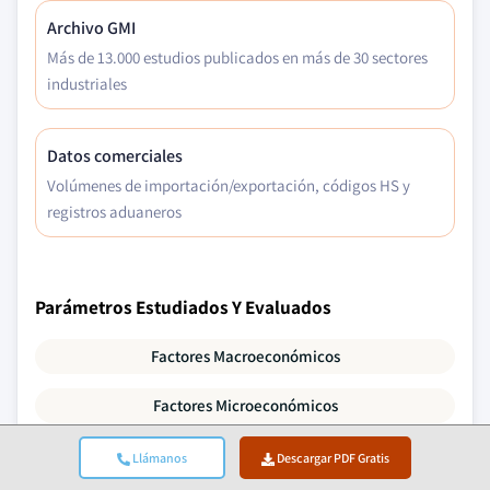
Archivo GMI
Más de 13.000 estudios publicados en más de 30 sectores
industriales
Datos comerciales
Volúmenes de importación/exportación, códigos HS y
registros aduaneros
Parámetros Estudiados Y Evaluados
Factores Macroeconómicos
Factores Microeconómicos
Tecnología E Innovación
Llámanos
Descargar PDF Gratis