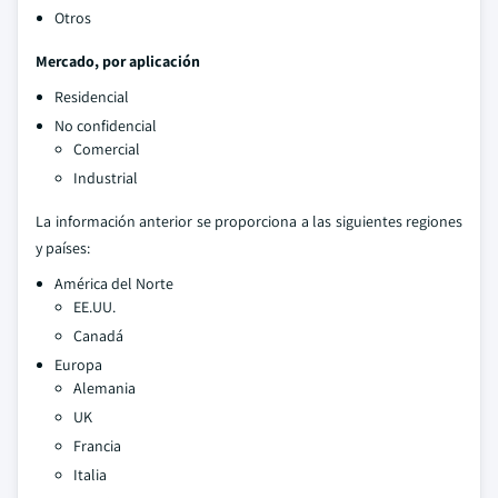
Otros
Mercado, por aplicación
Residencial
No confidencial
Comercial
Industrial
La información anterior se proporciona a las siguientes regiones
y países:
América del Norte
EE.UU.
Canadá
Europa
Alemania
UK
Francia
Italia