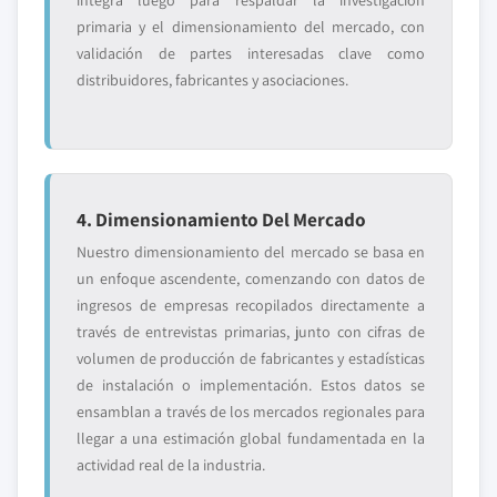
integra luego para respaldar la investigación
primaria y el dimensionamiento del mercado, con
validación de partes interesadas clave como
distribuidores, fabricantes y asociaciones.
4. Dimensionamiento Del Mercado
Nuestro dimensionamiento del mercado se basa en
un enfoque ascendente, comenzando con datos de
ingresos de empresas recopilados directamente a
través de entrevistas primarias, junto con cifras de
volumen de producción de fabricantes y estadísticas
de instalación o implementación. Estos datos se
ensamblan a través de los mercados regionales para
llegar a una estimación global fundamentada en la
actividad real de la industria.