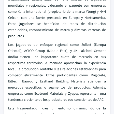
mundiales y regionales. Liderando el paquete son empresas
como Xella International (propietario de la marca Ytong) y H+H
Celcon, con una fuerte presencia en Europa y Norteamérica.
Estos jugadores se benefician de redes de distribución
establecidas, reconocimiento de marca y diversas carteras de
productos.
Los jugadores de enfoque regional como Solbet (Europa
Oriental), ACICO Group (Middle East), y JK Lakshmi Cement
(India) tienen una importante cuota de mercado en sus
respectivos territorios. A menudo aprovechan la experiencia
local, la producción rentable y las relaciones establecidas para
competir eficazmente. Otros participantes como Magicrete,
Biltech, Bauroc y Eastland Building Materials atienden a
mercados específicos o segmentos de productos. Además,
empresas como Ecotrend Materials y Zyapex representan una
tendencia creciente de los productores eco-conscientes de AAC.
Esta fragmentación crea un entorno dinámico donde la