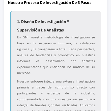
Nuestro Proceso De Investigación De 6 Pasos
1. Diseño De Investigación Y
Supervisión De Analistas
En GMI, nuestra metodología de investigación se
basa en la experiencia humana, la validación
rigurosa y la transparencia total. Cada perspectiva,
análisis de tendencias y pronóstico en nuestros
informes es desarrollado por analistas
experimentados que entienden los matices de su
mercado.
Nuestro enfoque integra una extensa investigación
primaria a través del compromiso directo con
participantes y expertos de la industria,
complementada con una investigación secundaria
integral de fuentes globales verificadas. Aplicamos