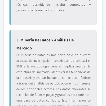
técnicas, permitiendo insights completos y
pronósticos de mercado confiables.
3. Minería De Datos Y Análisis De
Mercado
La minería de datos es una parte clave de nuestro
proceso de investigación, contribuyendo con casi el
20% a la metodología general. Implica analizar la
estructura del mercado, identificar las tendencias de
la industria y evaluar los factores macroeconómicos
a través del análisis de participación en los ingresos
de los principales actores. Los datos relevantes se
recopilan de fuentes pagas y gratuitas para construir
una base de datos confiable. Esta información se