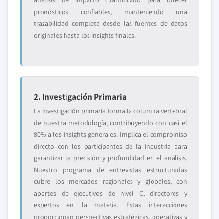
análisis de impacto cuantificado para ofrecer
pronósticos confiables, manteniendo una
trazabilidad completa desde las fuentes de datos
originales hasta los insights finales.
2. Investigación Primaria
La investigación primaria forma la columna vertebral
de nuestra metodología, contribuyendo con casi el
80% a los insights generales. Implica el compromiso
directo con los participantes de la industria para
garantizar la precisión y profundidad en el análisis.
Nuestro programa de entrevistas estructuradas
cubre los mercados regionales y globales, con
aportes de ejecutivos de nivel C, directores y
expertos en la materia. Estas interacciones
proporcionan perspectivas estratégicas, operativas y