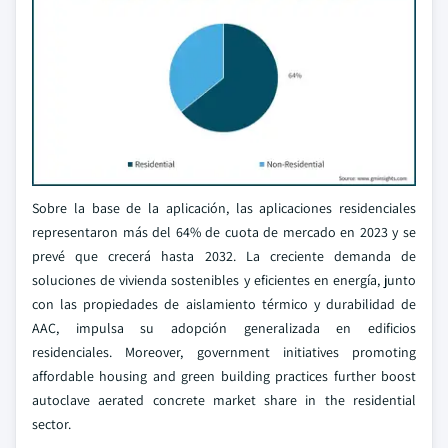
Sobre la base de la aplicación, las aplicaciones residenciales
representaron más del 64% de cuota de mercado en 2023 y se
prevé que crecerá hasta 2032. La creciente demanda de
soluciones de vivienda sostenibles y eficientes en energía, junto
con las propiedades de aislamiento térmico y durabilidad de
AAC, impulsa su adopción generalizada en edificios
residenciales. Moreover, government initiatives promoting
affordable housing and green building practices further boost
autoclave aerated concrete market share in the residential
sector.