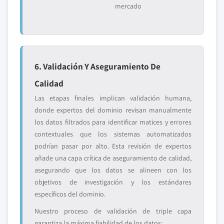
mercado
6. Validación Y Aseguramiento De
Calidad
Las etapas finales implican validación humana,
donde expertos del dominio revisan manualmente
los datos filtrados para identificar matices y errores
contextuales que los sistemas automatizados
podrían pasar por alto. Esta revisión de expertos
añade una capa crítica de aseguramiento de calidad,
asegurando que los datos se alineen con los
objetivos de investigación y los estándares
específicos del dominio.
Nuestro proceso de validación de triple capa
garantiza la máxima fiabilidad de los datos: