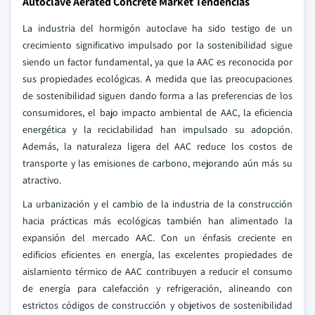
Autoclave Aerated Concrete Market Tendencias
La industria del hormigón autoclave ha sido testigo de un
crecimiento significativo impulsado por la sostenibilidad sigue
siendo un factor fundamental, ya que la AAC es reconocida por
sus propiedades ecológicas. A medida que las preocupaciones
de sostenibilidad siguen dando forma a las preferencias de los
consumidores, el bajo impacto ambiental de AAC, la eficiencia
energética y la reciclabilidad han impulsado su adopción.
Además, la naturaleza ligera del AAC reduce los costos de
transporte y las emisiones de carbono, mejorando aún más su
atractivo.
La urbanización y el cambio de la industria de la construcción
hacia prácticas más ecológicas también han alimentado la
expansión del mercado AAC. Con un énfasis creciente en
edificios eficientes en energía, las excelentes propiedades de
aislamiento térmico de AAC contribuyen a reducir el consumo
de energía para calefacción y refrigeración, alineando con
estrictos códigos de construcción y objetivos de sostenibilidad