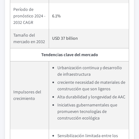
Período de
pronóstico 2024 -
6.1%
2032 CAGR
Tamaño del
USD 37 billion
mercado en 2032
Tendencias clave del mercado
Urbanización continua y desarrollo
de infraestructura
creciente necesidad de materiales de
construcción que son ligeros
Impulsores del
Alta durabilidad y longevidad de AAC
crecimiento
Iniciativas gubernamentales que
promueven tecnologías de
construcción ecológica
Sensibilización limitada entre los