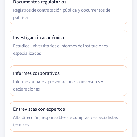
Documentos regulatorios
Registros de contratación pública y documentos de
política
Investigación académica
Estudios universitarios e informes de instituciones
especializadas
Informes corporativos
Informes anuales, presentaciones a inversores y
declaraciones
Entrevistas con expertos
Alta dirección, responsables de compras y especialistas
técnicos