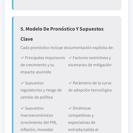
5. Modelo De Pronóstico Y Supuestos
Clave
Cada pronóstico incluye documentación explícita de:
✓ Principales impulsores
✓ Factores restrictivos y
de crecimiento y su
escenarios de mitigación
impacto asumido
✓ Supuestos
✓ Parámetro de la curva
regulatorios y riesgo de
de adopción tecnológica
cambio de política
✓ Supuestos
✓ Dinámicas
macroeconómicos
competitivas y
(crecimiento del PIB,
expectativas de
inflación, moneda)
entrada/salida al