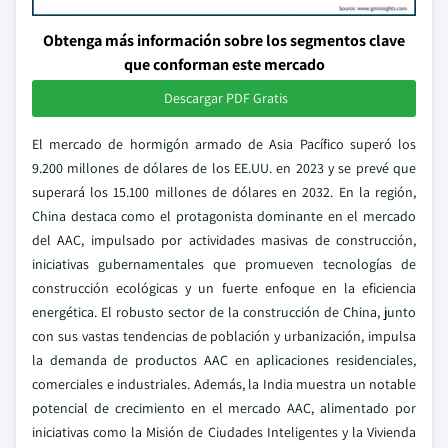
Obtenga más información sobre los segmentos clave
que conforman este mercado
Descargar PDF Gratis
El mercado de hormigón armado de Asia Pacífico superó los
9.200 millones de dólares de los EE.UU. en 2023 y se prevé que
superará los 15.100 millones de dólares en 2032. En la región,
China destaca como el protagonista dominante en el mercado
del AAC, impulsado por actividades masivas de construcción,
iniciativas gubernamentales que promueven tecnologías de
construcción ecológicas y un fuerte enfoque en la eficiencia
energética. El robusto sector de la construcción de China, junto
con sus vastas tendencias de población y urbanización, impulsa
la demanda de productos AAC en aplicaciones residenciales,
comerciales e industriales. Además, la India muestra un notable
potencial de crecimiento en el mercado AAC, alimentado por
iniciativas como la Misión de Ciudades Inteligentes y la Vivienda