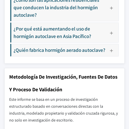
que conducen la industria del hormigón
autoclave?
¿Por qué está aumentando el uso de
hormigón autoclave en Asia Pacífico?
¿Quién fabrica hormigón aerado autoclave?
Metodología De Investigación, Fuentes De Datos
Y Proceso De Validación
Este informe se basa en un proceso de investigación
estructurado basado en conversaciones directas con la
industria, modelado propietario y validación cruzada rigurosa, y
no solo en investigación de escritorio.