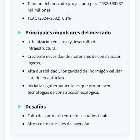
Tamaño del mercado proyectado para 2032: USD 37
mil millones
TCAC (2024–2032): 6.1%
Principales impulsores del mercado
Urbanización en curso y desarrollo de
infraestructura.
Creciente necesidad de materiales de construcción
ligeros.
Alta durabilidad y longevidad del hormigón celular
curado en autoclave.
Iniciativas gubernamentales que promueven
tecnologías de construcción ecológica.
Desafíos
Falta de conciencia entre los usuarios finales.
Altos costos iniciales de inversión.