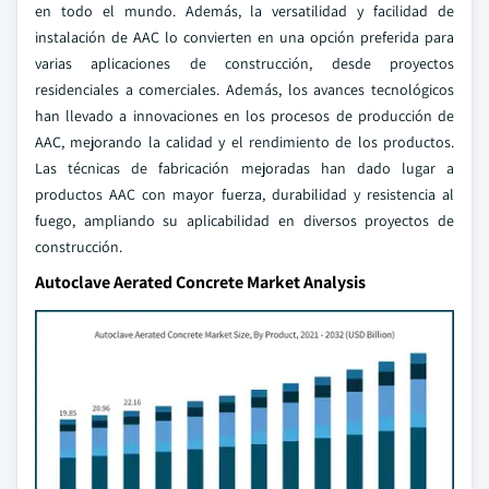
en todo el mundo. Además, la versatilidad y facilidad de
instalación de AAC lo convierten en una opción preferida para
varias aplicaciones de construcción, desde proyectos
residenciales a comerciales. Además, los avances tecnológicos
han llevado a innovaciones en los procesos de producción de
AAC, mejorando la calidad y el rendimiento de los productos.
Las técnicas de fabricación mejoradas han dado lugar a
productos AAC con mayor fuerza, durabilidad y resistencia al
fuego, ampliando su aplicabilidad en diversos proyectos de
construcción.
Autoclave Aerated Concrete Market Analysis