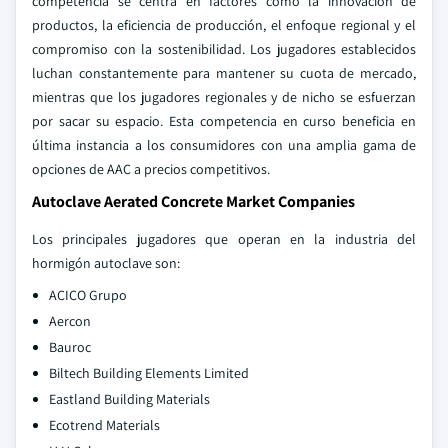
competencia se centra en factores como la innovación de
productos, la eficiencia de producción, el enfoque regional y el
compromiso con la sostenibilidad. Los jugadores establecidos
luchan constantemente para mantener su cuota de mercado,
mientras que los jugadores regionales y de nicho se esfuerzan
por sacar su espacio. Esta competencia en curso beneficia en
última instancia a los consumidores con una amplia gama de
opciones de AAC a precios competitivos.
Autoclave Aerated Concrete Market Companies
Los principales jugadores que operan en la industria del
hormigón autoclave son:
ACICO Grupo
Aercon
Bauroc
Biltech Building Elements Limited
Eastland Building Materials
Ecotrend Materials