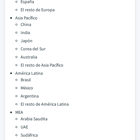
España
El resto de Europa
Asia Pacífico
China
India
Japón
Corea del Sur
Australia
El resto de Asia Pacífico
América Latina
Brasil
México
Argentina
El resto de América Latina
MEA
Arabia Saudita
UAE
Sudáfrica