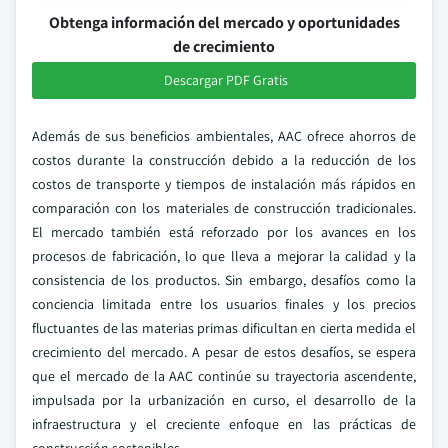
Obtenga información del mercado y oportunidades
de crecimiento
Descargar PDF Gratis
Además de sus beneficios ambientales, AAC ofrece ahorros de
costos durante la construcción debido a la reducción de los
costos de transporte y tiempos de instalación más rápidos en
comparación con los materiales de construcción tradicionales.
El mercado también está reforzado por los avances en los
procesos de fabricación, lo que lleva a mejorar la calidad y la
consistencia de los productos. Sin embargo, desafíos como la
conciencia limitada entre los usuarios finales y los precios
fluctuantes de las materias primas dificultan en cierta medida el
crecimiento del mercado. A pesar de estos desafíos, se espera
que el mercado de la AAC continúe su trayectoria ascendente,
impulsada por la urbanización en curso, el desarrollo de la
infraestructura y el creciente enfoque en las prácticas de