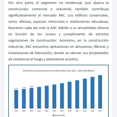
Por otra parte, el segmento no residencial, que abarca la
construcción comercial e industrial, también contribuye
significativamente al mercado AAC. Los edificios comerciales,
como oficinas, espacios minoristas e instituciones educativas,
favorecen cada vez más la AAC debido a su versatilidad, eficacia
en función de los costos y cumplimiento de estrictas
regulaciones de construcción. Asimismo, en la construcción
industrial, AAC encuentra aplicaciones en almacenes, fábricas y
instalaciones de fabricación, donde se valoran sus propiedades
de resistencia al fuego y aislamiento acústico.