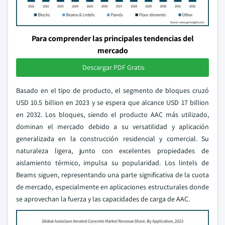
Para comprender las principales tendencias del
mercado
Descargar PDF Gratis
Basado en el tipo de producto, el segmento de bloques cruzó
USD 10.5 billion en 2023 y se espera que alcance USD 17 billion
en 2032. Los bloques, siendo el producto AAC más utilizado,
dominan el mercado debido a su versatilidad y aplicación
generalizada en la construcción residencial y comercial. Su
naturaleza ligera, junto con excelentes propiedades de
aislamiento térmico, impulsa su popularidad. Los lintels de
Beams siguen, representando una parte significativa de la cuota
de mercado, especialmente en aplicaciones estructurales donde
se aprovechan la fuerza y las capacidades de carga de AAC.