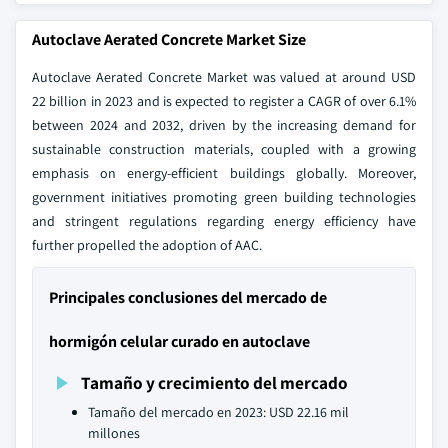
Autoclave Aerated Concrete Market Size
Autoclave Aerated Concrete Market was valued at around USD
22 billion in 2023 and is expected to register a CAGR of over 6.1%
between 2024 and 2032, driven by the increasing demand for
sustainable construction materials, coupled with a growing
emphasis on energy-efficient buildings globally. Moreover,
government initiatives promoting green building technologies
and stringent regulations regarding energy efficiency have
further propelled the adoption of AAC.
Principales conclusiones del mercado de
hormigón celular curado en autoclave
Tamaño y crecimiento del mercado
Tamaño del mercado en 2023: USD 22.16 mil
millones