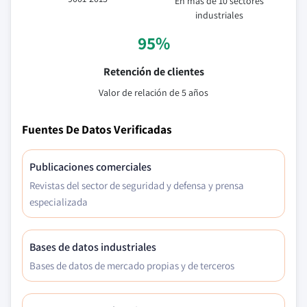
En más de 10 sectores
industriales
95%
Retención de clientes
Valor de relación de 5 años
Fuentes De Datos Verificadas
Publicaciones comerciales
Revistas del sector de seguridad y defensa y prensa
especializada
Bases de datos industriales
Bases de datos de mercado propias y de terceros