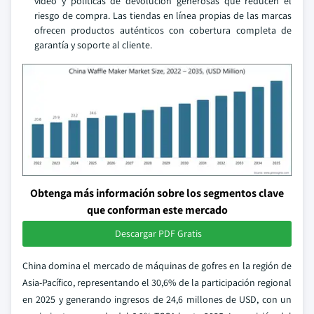
video y políticas de devolución generosas que reducen el
riesgo de compra. Las tiendas en línea propias de las marcas
ofrecen productos auténticos con cobertura completa de
garantía y soporte al cliente.
Obtenga más información sobre los segmentos clave
que conforman este mercado
Descargar PDF Gratis
China domina el mercado de máquinas de gofres en la región de
Asia-Pacífico, representando el 30,6% de la participación regional
en 2025 y generando ingresos de 24,6 millones de USD, con un