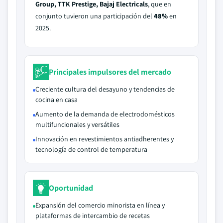
Group, TTK Prestige, Bajaj Electricals
, que en
conjunto tuvieron una participación del
48%
en
2025.
Principales impulsores del mercado
Creciente cultura del desayuno y tendencias de
cocina en casa
Aumento de la demanda de electrodomésticos
multifuncionales y versátiles
Innovación en revestimientos antiadherentes y
tecnología de control de temperatura
Oportunidad
Expansión del comercio minorista en línea y
plataformas de intercambio de recetas