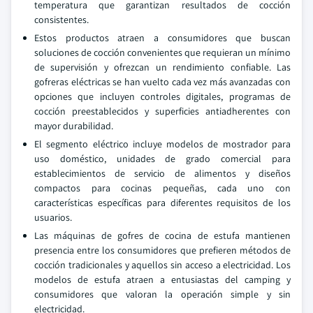
temperatura que garantizan resultados de cocción
consistentes.
Estos productos atraen a consumidores que buscan
soluciones de cocción convenientes que requieran un mínimo
de supervisión y ofrezcan un rendimiento confiable. Las
gofreras eléctricas se han vuelto cada vez más avanzadas con
opciones que incluyen controles digitales, programas de
cocción preestablecidos y superficies antiadherentes con
mayor durabilidad.
El segmento eléctrico incluye modelos de mostrador para
uso doméstico, unidades de grado comercial para
establecimientos de servicio de alimentos y diseños
compactos para cocinas pequeñas, cada uno con
características específicas para diferentes requisitos de los
usuarios.
Las máquinas de gofres de cocina de estufa mantienen
presencia entre los consumidores que prefieren métodos de
cocción tradicionales y aquellos sin acceso a electricidad. Los
modelos de estufa atraen a entusiastas del camping y
consumidores que valoran la operación simple y sin
electricidad.