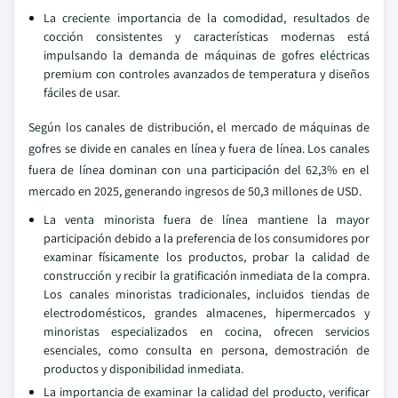
La creciente importancia de la comodidad, resultados de
cocción consistentes y características modernas está
impulsando la demanda de máquinas de gofres eléctricas
premium con controles avanzados de temperatura y diseños
fáciles de usar.
Según los canales de distribución, el mercado de máquinas de
gofres se divide en canales en línea y fuera de línea. Los canales
fuera de línea dominan con una participación del 62,3% en el
mercado en 2025, generando ingresos de 50,3 millones de USD.
La venta minorista fuera de línea mantiene la mayor
participación debido a la preferencia de los consumidores por
examinar físicamente los productos, probar la calidad de
construcción y recibir la gratificación inmediata de la compra.
Los canales minoristas tradicionales, incluidos tiendas de
electrodomésticos, grandes almacenes, hipermercados y
minoristas especializados en cocina, ofrecen servicios
esenciales, como consulta en persona, demostración de
productos y disponibilidad inmediata.
La importancia de examinar la calidad del producto, verificar