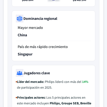
Dominancia regional
Mayor mercado
China
País de más rápido crecimiento
Singapur
Jugadores clave
Líder del mercado:
Philips lideró con más del
14%
de participación en 2025.
Principales actores:
Los 5 principales actores en
este mercado incluyen
Philips, Groupe SEB, Breville