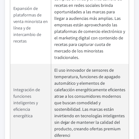
recetas en redes sociales brinda
Expansión de
oportunidades a las marcas para
plataformas de
llegar a audiencias más amplias. Las
venta minorista en
empresas están aprovechando las
línea y de
plataformas de comercio electrónico y
intercambio de
el marketing digital con contenido de
recetas
recetas para capturar cuota de
mercado de los minoristas
tradicionales.
El uso innovador de sensores de
temperatura, funciones de apagado
automático y elementos de
Integración de
calefacción energéticamente eficientes
funciones
atrae a los consumidores modernos
inteligentes y
que buscan comodidad y
eficiencia
sostenibilidad. Las marcas están
energética
invirtiendo en tecnologías inteligentes
sin dejar de mantener la calidad del
producto, creando ofertas premium
diferenci