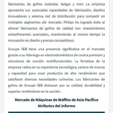
fabricantes de gofres estándar, belgas y mini. La empresa
aprovecha sus avanzadas capacidades de fabricación, diseños
innovadores y extensa red de distribución para competir en
múltiples segmentos del mercado. Philips ha logrado éxito al
ofrecer fabricantes de gofres de calidad con revestimientos
antiadherentes avanzados, manteniendo al mismo tiempo la
innovación en diseño y precios competitivos.
Groupe SEB tiene una presencia significativa en el mercado
gracias a su liderazgo en electrodomésticos de cocina premium y
soluciones de cocción multifuncionales. La fortaleza de la
empresa radica en su experiencia tecnológica, cartera de marcas
y capacidad para crear productos de alto rendimiento que
satisfacen diversas necesidades culinarias. Los fabricantes de
gofres de Groupe SEB destacan por su calidad, durabilidad y
superior rendimiento en la cocción.
Mercado de Máquinas de Waffles de Asia-Pacífico
Atributos del informe