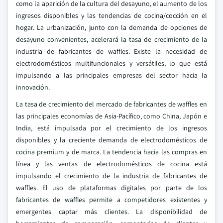
como la aparición de la cultura del desayuno, el aumento de los
ingresos disponibles y las tendencias de cocina/cocción en el
hogar. La urbanización, junto con la demanda de opciones de
desayuno convenientes, acelerará la tasa de crecimiento de la
industria de fabricantes de waffles. Existe la necesidad de
electrodomésticos multifuncionales y versátiles, lo que está
impulsando a las principales empresas del sector hacia la
innovación.
La tasa de crecimiento del mercado de fabricantes de waffles en
las principales economías de Asia-Pacífico, como China, Japón e
India, está impulsada por el crecimiento de los ingresos
disponibles y la creciente demanda de electrodomésticos de
cocina premium y de marca. La tendencia hacia las compras en
línea y las ventas de electrodomésticos de cocina está
impulsando el crecimiento de la industria de fabricantes de
waffles. El uso de plataformas digitales por parte de los
fabricantes de waffles permite a competidores existentes y
emergentes captar más clientes. La disponibilidad de