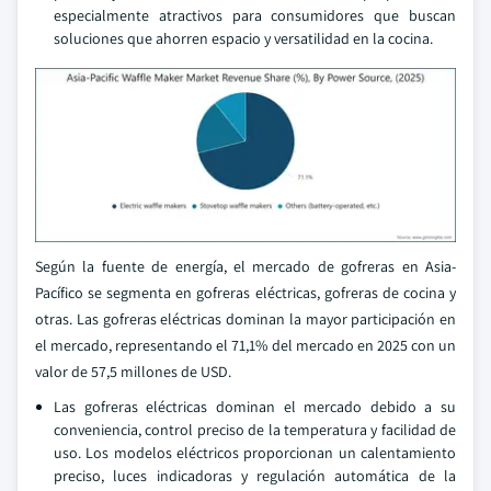
especialmente atractivos para consumidores que buscan
soluciones que ahorren espacio y versatilidad en la cocina.
Según la fuente de energía, el mercado de gofreras en Asia-
Pacífico se segmenta en gofreras eléctricas, gofreras de cocina y
otras. Las gofreras eléctricas dominan la mayor participación en
el mercado, representando el 71,1% del mercado en 2025 con un
valor de 57,5 millones de USD.
Las gofreras eléctricas dominan el mercado debido a su
conveniencia, control preciso de la temperatura y facilidad de
uso. Los modelos eléctricos proporcionan un calentamiento
preciso, luces indicadoras y regulación automática de la