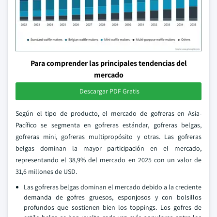
Para comprender las principales tendencias del
mercado
Descargar PDF Gratis
Según el tipo de producto, el mercado de gofreras en Asia-
Pacífico se segmenta en gofreras estándar, gofreras belgas,
gofreras mini, gofreras multipropósito y otras. Las gofreras
belgas dominan la mayor participación en el mercado,
representando el 38,9% del mercado en 2025 con un valor de
31,6 millones de USD.
Las gofreras belgas dominan el mercado debido a la creciente
demanda de gofres gruesos, esponjosos y con bolsillos
profundos que sostienen bien los toppings. Los gofres de