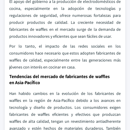
El apoyo del gobierno a la producción de electrodomésticos de
cocina, especialmente en la adopción de tecnologías y
regulaciones de seguridad, ofrece numerosas fortalezas para
producir productos de calidad. La creciente necesidad de
fabricantes de waffles en el mercado surge de la demanda de
productos innovadores y eficientes que sean fáciles de usar.
Por lo tanto, el impacto de las redes sociales en los
consumidores hace necesario que estos adopten fabricantes de
waffles de calidad, especialmente entre las generaciones más
jóvenes con interés en cocinar en casa.
Tendencias del mercado de fabricantes de waffles
en Asia-Pacífico
Han habido cambios en la evolución de los fabricantes de
waffles en la región de Asia-Pacífico debido a los avances en
tecnología y diseño de productos. Los consumidores exigen
fabricantes de waffles eficientes y efectivos que produzcan
waffles de alta calidad, tengan un revestimiento antiadherente
avanzado y estén hechos de materiales duraderos. También