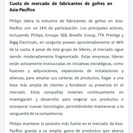
Cuota de mercado de fabricantes de gofres en
Asia-Pacífico
Philips lidera la industria de fabricantes de gofres en Asia-
Pacífico con un 14% de participación. Los principales actores,
incluyendo Philips, Groupe SEB, Breville Group, TTK Prestige y
Bajaj Electricals, en conjunto poseen aproximadamente el 48%
de la cuota. A pesar de este grupo de líderes, el mercado sigue
siendo moderadamente fragmentado. Estas empresas líderes
están activamente involucradas en iniciativas estratégicas, como
fusiones y adquisiciones, expansiones de instalaciones y
alianzas, para ampliar sus carteras de productos, llegar a una
base más amplia de clientes y fortalecer su presencia en el
mercado. Estas compañías invierten continuamente en
investigación y desarrollo para mejorar sus productos e
incorporar nuevas tecnologías, permitiéndoles mantenerse a la
vanguardia de la competencia.
Philips mantiene la posición más fuerte en el mercado de Asia-
Pacífico gracias a su amplia gama de productos que abarca