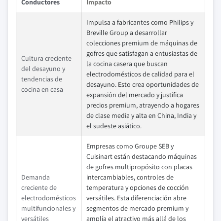
Conductores
Impacto
Impulsa a fabricantes como Philips y
Breville Group a desarrollar
colecciones premium de máquinas de
gofres que satisfagan a entusiastas de
Cultura creciente
la cocina casera que buscan
del desayuno y
electrodomésticos de calidad para el
tendencias de
desayuno. Esto crea oportunidades de
cocina en casa
expansión del mercado y justifica
precios premium, atrayendo a hogares
de clase media y alta en China, India y
el sudeste asiático.
Empresas como Groupe SEB y
Cuisinart están destacando máquinas
de gofres multipropósito con placas
Demanda
intercambiables, controles de
creciente de
temperatura y opciones de cocción
electrodomésticos
versátiles. Esta diferenciación abre
multifuncionales y
segmentos de mercado premium y
versátiles
amplía el atractivo más allá de los