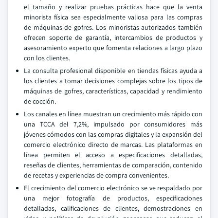
el tamaño y realizar pruebas prácticas hace que la venta
minorista física sea especialmente valiosa para las compras
de máquinas de gofres. Los minoristas autorizados también
ofrecen soporte de garantía, intercambios de productos y
asesoramiento experto que fomenta relaciones a largo plazo
con los clientes.
La consulta profesional disponible en tiendas físicas ayuda a
los clientes a tomar decisiones complejas sobre los tipos de
máquinas de gofres, características, capacidad y rendimiento
de cocción.
Los canales en línea muestran un crecimiento más rápido con
una TCCA del 7,2%, impulsado por consumidores más
jóvenes cómodos con las compras digitales y la expansión del
comercio electrónico directo de marcas. Las plataformas en
línea permiten el acceso a especificaciones detalladas,
reseñas de clientes, herramientas de comparación, contenido
de recetas y experiencias de compra convenientes.
El crecimiento del comercio electrónico se ve respaldado por
una mejor fotografía de productos, especificaciones
detalladas, calificaciones de clientes, demostraciones en