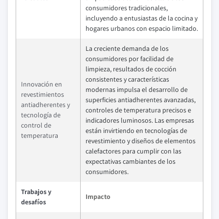
consumidores tradicionales,
incluyendo a entusiastas de la cocina y
hogares urbanos con espacio limitado.
La creciente demanda de los
consumidores por facilidad de
limpieza, resultados de cocción
consistentes y características
Innovación en
modernas impulsa el desarrollo de
revestimientos
superficies antiadherentes avanzadas,
antiadherentes y
controles de temperatura precisos e
tecnología de
indicadores luminosos. Las empresas
control de
están invirtiendo en tecnologías de
temperatura
revestimiento y diseños de elementos
calefactores para cumplir con las
expectativas cambiantes de los
consumidores.
Trabajos y
Impacto
desafíos