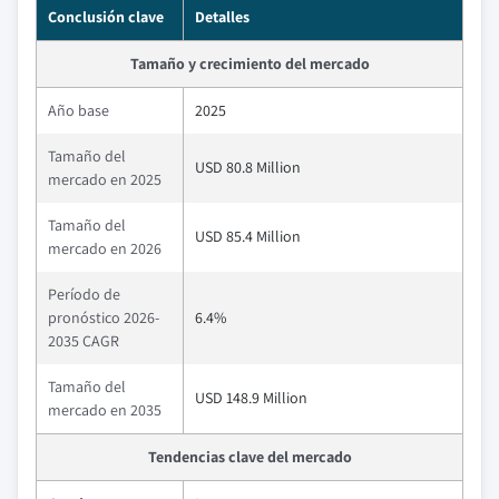
Conclusión clave
Detalles
Tamaño y crecimiento del mercado
Año base
2025
Tamaño del
USD 80.8 Million
mercado en 2025
Tamaño del
USD 85.4 Million
mercado en 2026
Período de
pronóstico 2026-
6.4%
2035 CAGR
Tamaño del
USD 148.9 Million
mercado en 2035
Tendencias clave del mercado