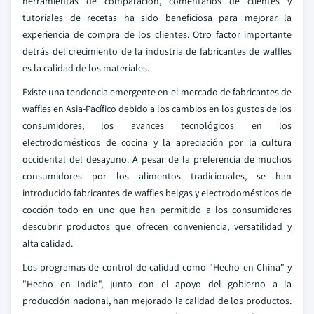
herramientas de comparación, comentarios de clientes y
tutoriales de recetas ha sido beneficiosa para mejorar la
experiencia de compra de los clientes. Otro factor importante
detrás del crecimiento de la industria de fabricantes de waffles
es la calidad de los materiales.
Existe una tendencia emergente en el mercado de fabricantes de
waffles en Asia-Pacífico debido a los cambios en los gustos de los
consumidores, los avances tecnológicos en los
electrodomésticos de cocina y la apreciación por la cultura
occidental del desayuno. A pesar de la preferencia de muchos
consumidores por los alimentos tradicionales, se han
introducido fabricantes de waffles belgas y electrodomésticos de
cocción todo en uno que han permitido a los consumidores
descubrir productos que ofrecen conveniencia, versatilidad y
alta calidad.
Los programas de control de calidad como "Hecho en China" y
"Hecho en India", junto con el apoyo del gobierno a la
producción nacional, han mejorado la calidad de los productos.