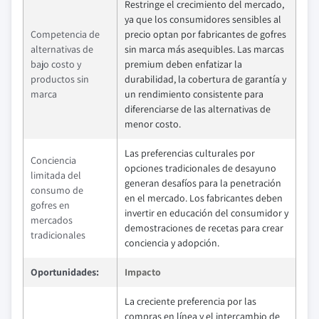
Restringe el crecimiento del mercado,
ya que los consumidores sensibles al
Competencia de
precio optan por fabricantes de gofres
alternativas de
sin marca más asequibles. Las marcas
bajo costo y
premium deben enfatizar la
productos sin
durabilidad, la cobertura de garantía y
marca
un rendimiento consistente para
diferenciarse de las alternativas de
menor costo.
Las preferencias culturales por
Conciencia
opciones tradicionales de desayuno
limitada del
generan desafíos para la penetración
consumo de
en el mercado. Los fabricantes deben
gofres en
invertir en educación del consumidor y
mercados
demostraciones de recetas para crear
tradicionales
conciencia y adopción.
Oportunidades:
Impacto
La creciente preferencia por las
compras en línea y el intercambio de