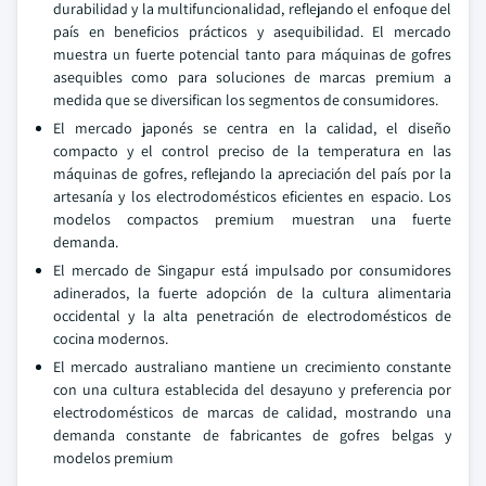
durabilidad y la multifuncionalidad, reflejando el enfoque del
país en beneficios prácticos y asequibilidad. El mercado
muestra un fuerte potencial tanto para máquinas de gofres
asequibles como para soluciones de marcas premium a
medida que se diversifican los segmentos de consumidores.
El mercado japonés se centra en la calidad, el diseño
compacto y el control preciso de la temperatura en las
máquinas de gofres, reflejando la apreciación del país por la
artesanía y los electrodomésticos eficientes en espacio. Los
modelos compactos premium muestran una fuerte
demanda.
El mercado de Singapur está impulsado por consumidores
adinerados, la fuerte adopción de la cultura alimentaria
occidental y la alta penetración de electrodomésticos de
cocina modernos.
El mercado australiano mantiene un crecimiento constante
con una cultura establecida del desayuno y preferencia por
electrodomésticos de marcas de calidad, mostrando una
demanda constante de fabricantes de gofres belgas y
modelos premium