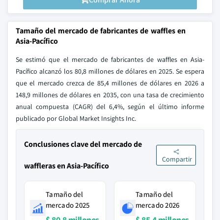
Tamaño del mercado de fabricantes de waffles en
Asia-Pacífico
Se estimó que el mercado de fabricantes de waffles en Asia-
Pacífico alcanzó los 80,8 millones de dólares en 2025. Se espera
que el mercado crezca de 85,4 millones de dólares en 2026 a
148,9 millones de dólares en 2035, con una tasa de crecimiento
anual compuesta (CAGR) del 6,4%, según el último informe
publicado por Global Market Insights Inc.
Conclusiones clave del mercado de
Compartir
waffleras en Asia-Pacífico
Tamaño del
Tamaño del
mercado 2025
mercado 2026
$ 80.8 millones
$ 85.4 millones