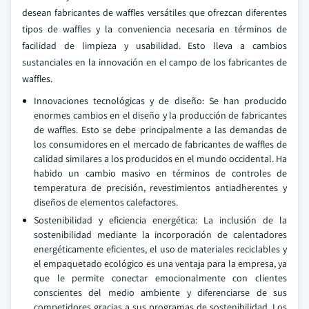
desean fabricantes de waffles versátiles que ofrezcan diferentes
tipos de waffles y la conveniencia necesaria en términos de
facilidad de limpieza y usabilidad. Esto lleva a cambios
sustanciales en la innovación en el campo de los fabricantes de
waffles.
Innovaciones tecnológicas y de diseño: Se han producido
enormes cambios en el diseño y la producción de fabricantes
de waffles. Esto se debe principalmente a las demandas de
los consumidores en el mercado de fabricantes de waffles de
calidad similares a los producidos en el mundo occidental. Ha
habido un cambio masivo en términos de controles de
temperatura de precisión, revestimientos antiadherentes y
diseños de elementos calefactores.
Sostenibilidad y eficiencia energética: La inclusión de la
sostenibilidad mediante la incorporación de calentadores
energéticamente eficientes, el uso de materiales reciclables y
el empaquetado ecológico es una ventaja para la empresa, ya
que le permite conectar emocionalmente con clientes
conscientes del medio ambiente y diferenciarse de sus
competidores gracias a sus programas de sostenibilidad. Los