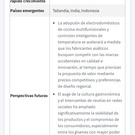
rápido crecimiento
Países emergentes
Tailandia, India, Indonesia
La adopción de electrodomésticos
de cocina multifuncionales y
controles inteligentes de
temperatura se acelerará a medida
que los fabricantes asiáticos
busquen competir con las marcas
occidentales en calidad e
innovación, al tiempo que priorizan
la propuesta de valor mediante
precios competitivos y preferencias
de diseño regional.
El auge de la cultura gastronómica
Perspectivas futuras
y el intercambio de recetas en redes
sociales ha ampliado
significativamente la visibilidad de
los productos y el compromiso de
los consumidores, especialmente
entre los jóvenes con mayor poder