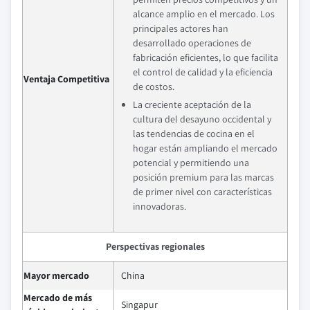
alcance amplio en el mercado. Los
principales actores han
desarrollado operaciones de
fabricación eficientes, lo que facilita
el control de calidad y la eficiencia
Ventaja Competitiva
de costos.
La creciente aceptación de la
cultura del desayuno occidental y
las tendencias de cocina en el
hogar están ampliando el mercado
potencial y permitiendo una
posición premium para las marcas
de primer nivel con características
innovadoras.
Perspectivas regionales
Mayor mercado
China
Mercado de más
Singapur