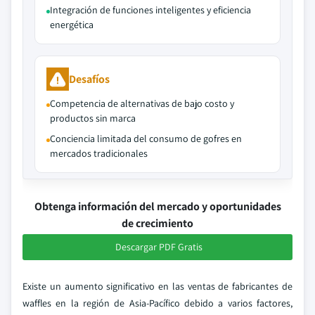
Integración de funciones inteligentes y eficiencia
energética
Desafíos
Competencia de alternativas de bajo costo y
productos sin marca
Conciencia limitada del consumo de gofres en
mercados tradicionales
Obtenga información del mercado y oportunidades
de crecimiento
Descargar PDF Gratis
Existe un aumento significativo en las ventas de fabricantes de
waffles en la región de Asia-Pacífico debido a varios factores,