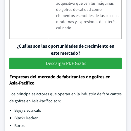
adquisitivo que ven las máquinas
de gofres de calidad como
elementos esenciales de las cocinas
modernas y expresiones de interés
culinario.
¿Cuáles son las oportunidades de crecimiento en
este mercado?
Descargar PDF Gratis
Empresas del mercado de fabricantes de gofres en
Asia-Pacífico
Los principales actores que operan en la industria de fabricantes
de gofres en Asia-Pacífico son:
Bajaj Electricals
Black+Decker
Borosil