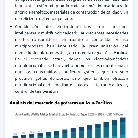
fabricantes están adoptando cada vez más innovaciones de
ahorro energético, materiales de construcción de calidad y un
uso eficiente del empaquetado.
Combinación de electrodomésticos con funciones
inteligentes y multifuncionalidad: Las crecientes necesidades
de los consumidores en cuanto a comodidad y uso
multipropósito han impulsado la premiumización del
mercado de fabricantes de gofreras en la región Asia-Pacífico.
En el escenario actual, donde los electrodomésticos
multifuncionales se han vuelto populares, es crucial señalar
que los consumidores prefieren gofreras que no solo
preparen gofres deliciosos, sino que también ofrezcan
multifuncionalidad mediante placas intercambiables y
control de temperatura.
Análisis del mercado de gofreras en Asia-Pacífico