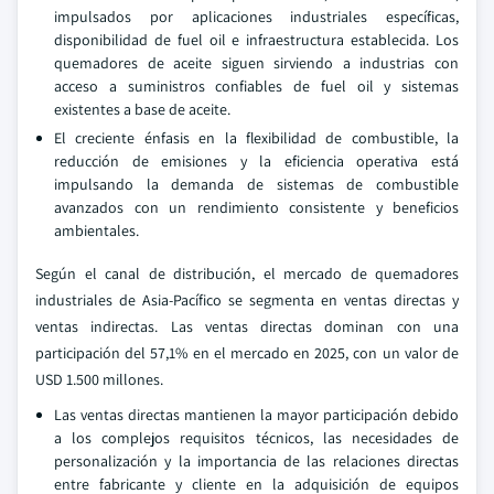
impulsados por aplicaciones industriales específicas,
disponibilidad de fuel oil e infraestructura establecida. Los
quemadores de aceite siguen sirviendo a industrias con
acceso a suministros confiables de fuel oil y sistemas
existentes a base de aceite.
El creciente énfasis en la flexibilidad de combustible, la
reducción de emisiones y la eficiencia operativa está
impulsando la demanda de sistemas de combustible
avanzados con un rendimiento consistente y beneficios
ambientales.
Según el canal de distribución, el mercado de quemadores
industriales de Asia-Pacífico se segmenta en ventas directas y
ventas indirectas. Las ventas directas dominan con una
participación del 57,1% en el mercado en 2025, con un valor de
USD 1.500 millones.
Las ventas directas mantienen la mayor participación debido
a los complejos requisitos técnicos, las necesidades de
personalización y la importancia de las relaciones directas
entre fabricante y cliente en la adquisición de equipos