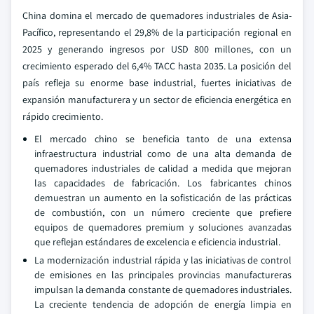
China domina el mercado de quemadores industriales de Asia-
Pacífico, representando el 29,8% de la participación regional en
2025 y generando ingresos por USD 800 millones, con un
crecimiento esperado del 6,4% TACC hasta 2035. La posición del
país refleja su enorme base industrial, fuertes iniciativas de
expansión manufacturera y un sector de eficiencia energética en
rápido crecimiento.
El mercado chino se beneficia tanto de una extensa
infraestructura industrial como de una alta demanda de
quemadores industriales de calidad a medida que mejoran
las capacidades de fabricación. Los fabricantes chinos
demuestran un aumento en la sofisticación de las prácticas
de combustión, con un número creciente que prefiere
equipos de quemadores premium y soluciones avanzadas
que reflejan estándares de excelencia e eficiencia industrial.
La modernización industrial rápida y las iniciativas de control
de emisiones en las principales provincias manufactureras
impulsan la demanda constante de quemadores industriales.
La creciente tendencia de adopción de energía limpia en