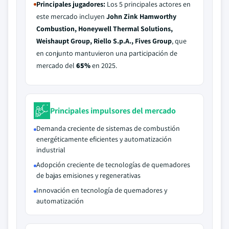
Principales jugadores:
Los 5 principales actores en
este mercado incluyen
John Zink Hamworthy
Combustion, Honeywell Thermal Solutions,
Weishaupt Group, Riello S.p.A., Fives Group
, que
en conjunto mantuvieron una participación de
mercado del
65%
en 2025.
Principales impulsores del mercado
Demanda creciente de sistemas de combustión
energéticamente eficientes y automatización
industrial
Adopción creciente de tecnologías de quemadores
de bajas emisiones y regenerativas
Innovación en tecnología de quemadores y
automatización