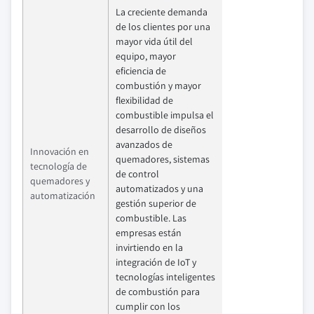
La creciente demanda
de los clientes por una
mayor vida útil del
equipo, mayor
eficiencia de
combustión y mayor
flexibilidad de
combustible impulsa el
desarrollo de diseños
avanzados de
Innovación en
quemadores, sistemas
tecnología de
de control
quemadores y
automatizados y una
automatización
gestión superior de
combustible. Las
empresas están
invirtiendo en la
integración de IoT y
tecnologías inteligentes
de combustión para
cumplir con los