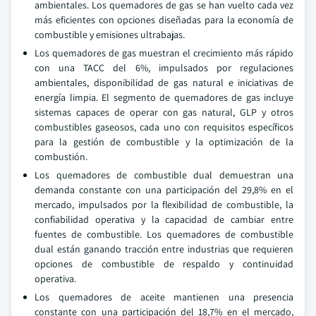
ambientales. Los quemadores de gas se han vuelto cada vez
más eficientes con opciones diseñadas para la economía de
combustible y emisiones ultrabajas.
Los quemadores de gas muestran el crecimiento más rápido
con una TACC del 6%, impulsados por regulaciones
ambientales, disponibilidad de gas natural e iniciativas de
energía limpia. El segmento de quemadores de gas incluye
sistemas capaces de operar con gas natural, GLP y otros
combustibles gaseosos, cada uno con requisitos específicos
para la gestión de combustible y la optimización de la
combustión.
Los quemadores de combustible dual demuestran una
demanda constante con una participación del 29,8% en el
mercado, impulsados por la flexibilidad de combustible, la
confiabilidad operativa y la capacidad de cambiar entre
fuentes de combustible. Los quemadores de combustible
dual están ganando tracción entre industrias que requieren
opciones de combustible de respaldo y continuidad
operativa.
Los quemadores de aceite mantienen una presencia
constante con una participación del 18,7% en el mercado,