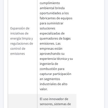
cumplimiento
ambiental brinda
oportunidades a los
fabricantes de equipos
para suministrar
Expansión de
soluciones
iniciativas de
especializadas de
energía limpia y
quemadores de bajas
regulaciones de
emisiones. Las
control de
empresas están
emisiones
aprovechando su
experiencia técnica y su
ingeniería de
combustión para
capturar participación
en segmentos
industriales de alto
valor.
El uso innovador de
sensores, sistemas de