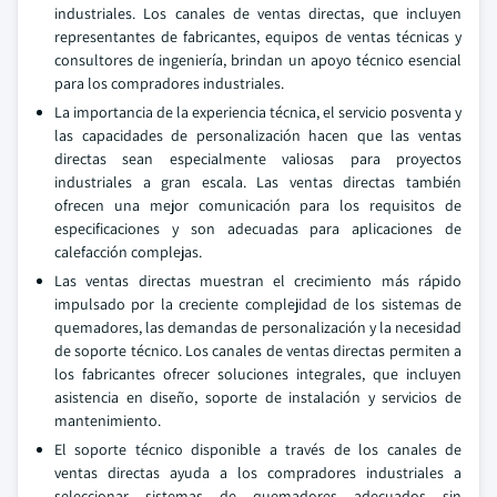
industriales. Los canales de ventas directas, que incluyen
representantes de fabricantes, equipos de ventas técnicas y
consultores de ingeniería, brindan un apoyo técnico esencial
para los compradores industriales.
La importancia de la experiencia técnica, el servicio posventa y
las capacidades de personalización hacen que las ventas
directas sean especialmente valiosas para proyectos
industriales a gran escala. Las ventas directas también
ofrecen una mejor comunicación para los requisitos de
especificaciones y son adecuadas para aplicaciones de
calefacción complejas.
Las ventas directas muestran el crecimiento más rápido
impulsado por la creciente complejidad de los sistemas de
quemadores, las demandas de personalización y la necesidad
de soporte técnico. Los canales de ventas directas permiten a
los fabricantes ofrecer soluciones integrales, que incluyen
asistencia en diseño, soporte de instalación y servicios de
mantenimiento.
El soporte técnico disponible a través de los canales de
ventas directas ayuda a los compradores industriales a
seleccionar sistemas de quemadores adecuados sin