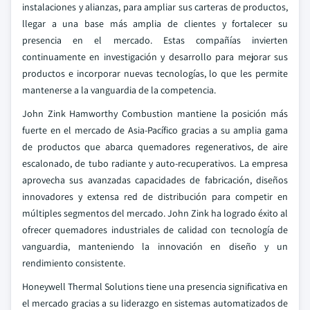
instalaciones y alianzas, para ampliar sus carteras de productos,
llegar a una base más amplia de clientes y fortalecer su
presencia en el mercado. Estas compañías invierten
continuamente en investigación y desarrollo para mejorar sus
productos e incorporar nuevas tecnologías, lo que les permite
mantenerse a la vanguardia de la competencia.
John Zink Hamworthy Combustion mantiene la posición más
fuerte en el mercado de Asia-Pacífico gracias a su amplia gama
de productos que abarca quemadores regenerativos, de aire
escalonado, de tubo radiante y auto-recuperativos. La empresa
aprovecha sus avanzadas capacidades de fabricación, diseños
innovadores y extensa red de distribución para competir en
múltiples segmentos del mercado. John Zink ha logrado éxito al
ofrecer quemadores industriales de calidad con tecnología de
vanguardia, manteniendo la innovación en diseño y un
rendimiento consistente.
Honeywell Thermal Solutions tiene una presencia significativa en
el mercado gracias a su liderazgo en sistemas automatizados de