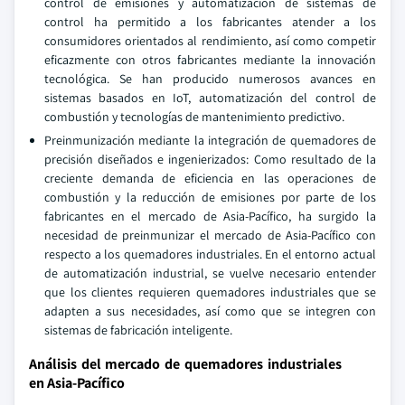
control de emisiones y automatización de sistemas de
control ha permitido a los fabricantes atender a los
consumidores orientados al rendimiento, así como competir
eficazmente con otros fabricantes mediante la innovación
tecnológica. Se han producido numerosos avances en
sistemas basados en IoT, automatización del control de
combustión y tecnologías de mantenimiento predictivo.
Preinmunización mediante la integración de quemadores de
precisión diseñados e ingenierizados: Como resultado de la
creciente demanda de eficiencia en las operaciones de
combustión y la reducción de emisiones por parte de los
fabricantes en el mercado de Asia-Pacífico, ha surgido la
necesidad de preinmunizar el mercado de Asia-Pacífico con
respecto a los quemadores industriales. En el entorno actual
de automatización industrial, se vuelve necesario entender
que los clientes requieren quemadores industriales que se
adapten a sus necesidades, así como que se integren con
sistemas de fabricación inteligente.
Análisis del mercado de quemadores industriales
en Asia-Pacífico