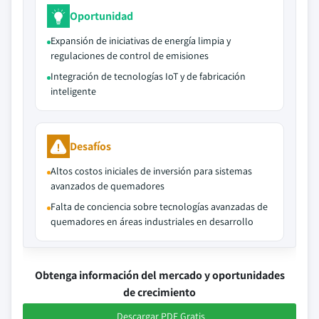
Oportunidad
Expansión de iniciativas de energía limpia y
regulaciones de control de emisiones
Integración de tecnologías IoT y de fabricación
inteligente
Desafíos
Altos costos iniciales de inversión para sistemas
avanzados de quemadores
Falta de conciencia sobre tecnologías avanzadas de
quemadores en áreas industriales en desarrollo
Obtenga información del mercado y oportunidades
de crecimiento
Descargar PDF Gratis