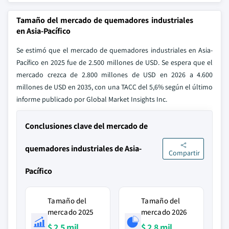
Tamaño del mercado de quemadores industriales
en Asia-Pacífico
Se estimó que el mercado de quemadores industriales en Asia-
Pacífico en 2025 fue de 2.500 millones de USD. Se espera que el
mercado crezca de 2.800 millones de USD en 2026 a 4.600
millones de USD en 2035, con una TACC del 5,6% según el último
informe publicado por Global Market Insights Inc.
Conclusiones clave del mercado de
quemadores industriales de Asia-
Compartir
Pacífico
Tamaño del
Tamaño del
mercado 2025
mercado 2026
$ 2.5 mil
$ 2.8 mil