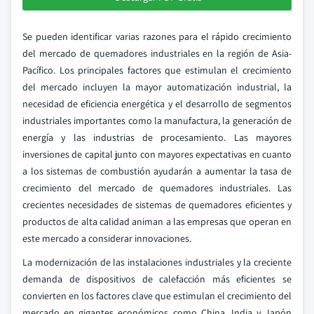
Se pueden identificar varias razones para el rápido crecimiento
del mercado de quemadores industriales en la región de Asia-
Pacífico. Los principales factores que estimulan el crecimiento
del mercado incluyen la mayor automatización industrial, la
necesidad de eficiencia energética y el desarrollo de segmentos
industriales importantes como la manufactura, la generación de
energía y las industrias de procesamiento. Las mayores
inversiones de capital junto con mayores expectativas en cuanto
a los sistemas de combustión ayudarán a aumentar la tasa de
crecimiento del mercado de quemadores industriales. Las
crecientes necesidades de sistemas de quemadores eficientes y
productos de alta calidad animan a las empresas que operan en
este mercado a considerar innovaciones.
La modernización de las instalaciones industriales y la creciente
demanda de dispositivos de calefacción más eficientes se
convierten en los factores clave que estimulan el crecimiento del
mercado en gigantes económicos como China, India y Japón