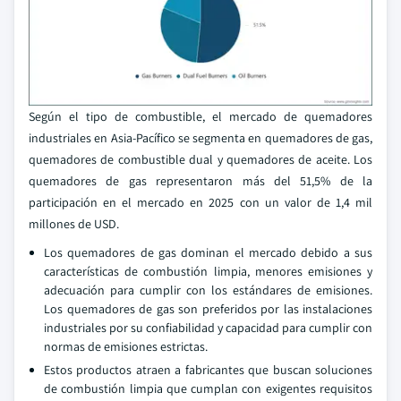
Según el tipo de combustible, el mercado de quemadores
industriales en Asia-Pacífico se segmenta en quemadores de gas,
quemadores de combustible dual y quemadores de aceite. Los
quemadores de gas representaron más del 51,5% de la
participación en el mercado en 2025 con un valor de 1,4 mil
millones de USD.
Los quemadores de gas dominan el mercado debido a sus
características de combustión limpia, menores emisiones y
adecuación para cumplir con los estándares de emisiones.
Los quemadores de gas son preferidos por las instalaciones
industriales por su confiabilidad y capacidad para cumplir con
normas de emisiones estrictas.
Estos productos atraen a fabricantes que buscan soluciones
de combustión limpia que cumplan con exigentes requisitos