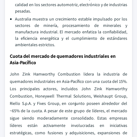
calidad en los sectores automotriz, electrónico y de industrias
pesadas.
Australia muestra un crecimiento estable impulsado por los
sectores de minería, procesamiento de minerales y
manufactura industrial. El mercado enfatiza la confiabilidad,
la eficiencia energética y el cumplimiento de estándares
ambientales estrictos.
Cuota del mercado de quemadores industriales en
Asia-Pacífico
John Zink Hamworthy Combustion lidera la industria de
quemadores industriales en Asia-Pacífico con una cuota del 15%.
Los principales actores, incluidos John Zink Hamworthy
Combustion, Honeywell Thermal Solutions, Weishaupt Group,
Riello S.p.A. y Fives Group, en conjunto poseen alrededor del
~65% de la cuota. A pesar de este grupo de líderes, el mercado
sigue siendo moderadamente consolidado. Estas empresas
líderes están activamente involucradas en iniciativas
estratégicas, como fusiones y adquisiciones, expansiones de