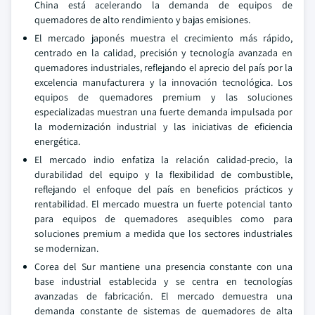
China está acelerando la demanda de equipos de
quemadores de alto rendimiento y bajas emisiones.
El mercado japonés muestra el crecimiento más rápido,
centrado en la calidad, precisión y tecnología avanzada en
quemadores industriales, reflejando el aprecio del país por la
excelencia manufacturera y la innovación tecnológica. Los
equipos de quemadores premium y las soluciones
especializadas muestran una fuerte demanda impulsada por
la modernización industrial y las iniciativas de eficiencia
energética.
El mercado indio enfatiza la relación calidad-precio, la
durabilidad del equipo y la flexibilidad de combustible,
reflejando el enfoque del país en beneficios prácticos y
rentabilidad. El mercado muestra un fuerte potencial tanto
para equipos de quemadores asequibles como para
soluciones premium a medida que los sectores industriales
se modernizan.
Corea del Sur mantiene una presencia constante con una
base industrial establecida y se centra en tecnologías
avanzadas de fabricación. El mercado demuestra una
demanda constante de sistemas de quemadores de alta