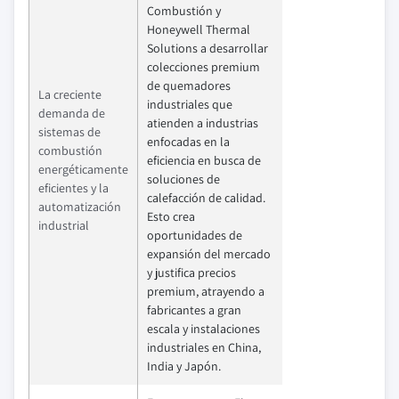
Combustión y
Honeywell Thermal
Solutions a desarrollar
colecciones premium
de quemadores
La creciente
industriales que
demanda de
atienden a industrias
sistemas de
enfocadas en la
combustión
eficiencia en busca de
energéticamente
soluciones de
eficientes y la
calefacción de calidad.
automatización
Esto crea
industrial
oportunidades de
expansión del mercado
y justifica precios
premium, atrayendo a
fabricantes a gran
escala y instalaciones
industriales en China,
India y Japón.