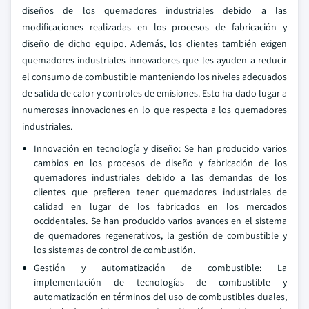
diseños de los quemadores industriales debido a las
modificaciones realizadas en los procesos de fabricación y
diseño de dicho equipo. Además, los clientes también exigen
quemadores industriales innovadores que les ayuden a reducir
el consumo de combustible manteniendo los niveles adecuados
de salida de calor y controles de emisiones. Esto ha dado lugar a
numerosas innovaciones en lo que respecta a los quemadores
industriales.
Innovación en tecnología y diseño: Se han producido varios
cambios en los procesos de diseño y fabricación de los
quemadores industriales debido a las demandas de los
clientes que prefieren tener quemadores industriales de
calidad en lugar de los fabricados en los mercados
occidentales. Se han producido varios avances en el sistema
de quemadores regenerativos, la gestión de combustible y
los sistemas de control de combustión.
Gestión y automatización de combustible: La
implementación de tecnologías de combustible y
automatización en términos del uso de combustibles duales,