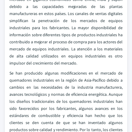
debido a las capacidades mejoradas de las plantas
manufactureras en estos países. Los canales de ventas digitales
simplifican la penetración de los mercados de equipos
industriales para los fabricantes. La mayor disponibilidad de
información sobre diferentes tipos de productos industriales ha
contribuido a mejorar el proceso de compra para los actores del
mercado de equipos industriales. La atención a los materiales
de alta calidad utilizados en equipos industriales es otro
impulsor del crecimiento del mercado.
Se han producido algunas modificaciones en el mercado de
quemadores industriales en la región de Asia-Pacífico debido a
cambios en las necesidades de la industria manufacturera,
avances tecnológicos y normas de eficiencia energética. Aunque
los diseños tradicionales de los quemadores industriales han
sido favorecidos por los fabricantes, algunos avances en los
estándares de combustible y eficiencia han hecho que los
clientes se den cuenta de que se han inventado algunos
productos sobre calidad y rendimiento. Por lo tanto, los clientes