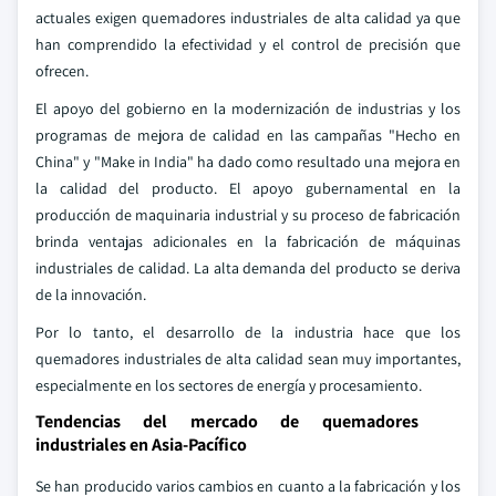
actuales exigen quemadores industriales de alta calidad ya que
han comprendido la efectividad y el control de precisión que
ofrecen.
El apoyo del gobierno en la modernización de industrias y los
programas de mejora de calidad en las campañas "Hecho en
China" y "Make in India" ha dado como resultado una mejora en
la calidad del producto. El apoyo gubernamental en la
producción de maquinaria industrial y su proceso de fabricación
brinda ventajas adicionales en la fabricación de máquinas
industriales de calidad. La alta demanda del producto se deriva
de la innovación.
Por lo tanto, el desarrollo de la industria hace que los
quemadores industriales de alta calidad sean muy importantes,
especialmente en los sectores de energía y procesamiento.
Tendencias del mercado de quemadores
industriales en Asia-Pacífico
Se han producido varios cambios en cuanto a la fabricación y los