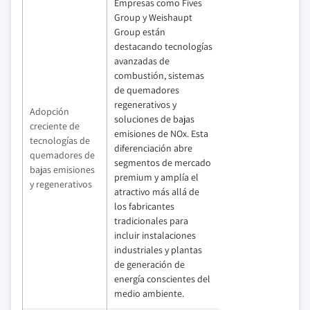
Empresas como Fives
Group y Weishaupt
Group están
destacando tecnologías
avanzadas de
combustión, sistemas
de quemadores
regenerativos y
Adopción
soluciones de bajas
creciente de
emisiones de NOx. Esta
tecnologías de
diferenciación abre
quemadores de
segmentos de mercado
bajas emisiones
premium y amplía el
y regenerativos
atractivo más allá de
los fabricantes
tradicionales para
incluir instalaciones
industriales y plantas
de generación de
energía conscientes del
medio ambiente.