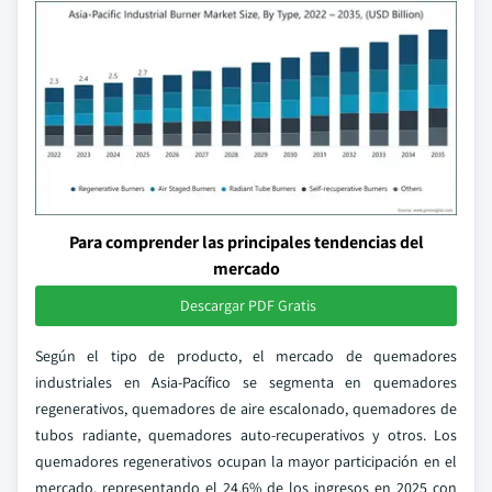
Para comprender las principales tendencias del
mercado
Descargar PDF Gratis
Según el tipo de producto, el mercado de quemadores
industriales en Asia-Pacífico se segmenta en quemadores
regenerativos, quemadores de aire escalonado, quemadores de
tubos radiante, quemadores auto-recuperativos y otros. Los
quemadores regenerativos ocupan la mayor participación en el
mercado, representando el 24,6% de los ingresos en 2025 con