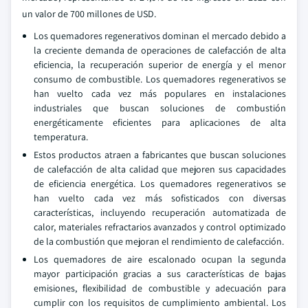
un valor de 700 millones de USD.
Los quemadores regenerativos dominan el mercado debido a
la creciente demanda de operaciones de calefacción de alta
eficiencia, la recuperación superior de energía y el menor
consumo de combustible. Los quemadores regenerativos se
han vuelto cada vez más populares en instalaciones
industriales que buscan soluciones de combustión
energéticamente eficientes para aplicaciones de alta
temperatura.
Estos productos atraen a fabricantes que buscan soluciones
de calefacción de alta calidad que mejoren sus capacidades
de eficiencia energética. Los quemadores regenerativos se
han vuelto cada vez más sofisticados con diversas
características, incluyendo recuperación automatizada de
calor, materiales refractarios avanzados y control optimizado
de la combustión que mejoran el rendimiento de calefacción.
Los quemadores de aire escalonado ocupan la segunda
mayor participación gracias a sus características de bajas
emisiones, flexibilidad de combustible y adecuación para
cumplir con los requisitos de cumplimiento ambiental. Los