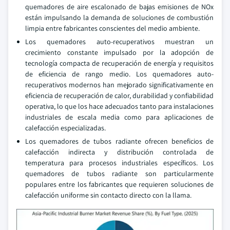
quemadores de aire escalonado de bajas emisiones de NOx
están impulsando la demanda de soluciones de combustión
limpia entre fabricantes conscientes del medio ambiente.
Los quemadores auto-recuperativos muestran un
crecimiento constante impulsado por la adopción de
tecnología compacta de recuperación de energía y requisitos
de eficiencia de rango medio. Los quemadores auto-
recuperativos modernos han mejorado significativamente en
eficiencia de recuperación de calor, durabilidad y confiabilidad
operativa, lo que los hace adecuados tanto para instalaciones
industriales de escala media como para aplicaciones de
calefacción especializadas.
Los quemadores de tubos radiante ofrecen beneficios de
calefacción indirecta y distribución controlada de
temperatura para procesos industriales específicos. Los
quemadores de tubos radiante son particularmente
populares entre los fabricantes que requieren soluciones de
calefacción uniforme sin contacto directo con la llama.