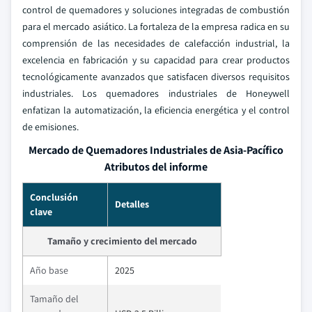
control de quemadores y soluciones integradas de combustión
para el mercado asiático. La fortaleza de la empresa radica en su
comprensión de las necesidades de calefacción industrial, la
excelencia en fabricación y su capacidad para crear productos
tecnológicamente avanzados que satisfacen diversos requisitos
industriales. Los quemadores industriales de Honeywell
enfatizan la automatización, la eficiencia energética y el control
de emisiones.
Mercado de Quemadores Industriales de Asia-Pacífico
Atributos del informe
Conclusión
Detalles
clave
Tamaño y crecimiento del mercado
Año base
2025
Tamaño del