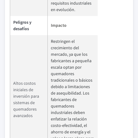
requisitos industriales
en evolución.
Peligros y
Impacto
desafíos
Restringen el
crecimiento del
mercado, ya que los
fabricantes a pequeña
escala optan por
quemadores
tradicionales o básicos
Altos costos
debido a limitaciones
iniciales de
de asequibilidad. Los
inversión para
fabricantes de
sistemas de
quemadores
quemadores
industriales deben
avanzados
enfatizar la relación
costo-efectividad, el
ahorro de energía y el