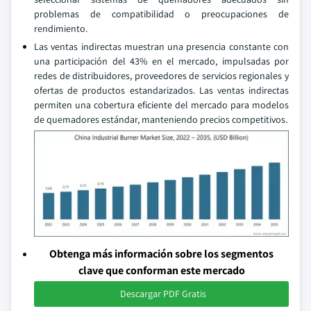
problemas de compatibilidad o preocupaciones de
rendimiento.
Las ventas indirectas muestran una presencia constante con
una participación del 43% en el mercado, impulsadas por
redes de distribuidores, proveedores de servicios regionales y
ofertas de productos estandarizados. Las ventas indirectas
permiten una cobertura eficiente del mercado para modelos
de quemadores estándar, manteniendo precios competitivos.
Obtenga más información sobre los segmentos
clave que conforman este mercado
Descargar PDF Gratis