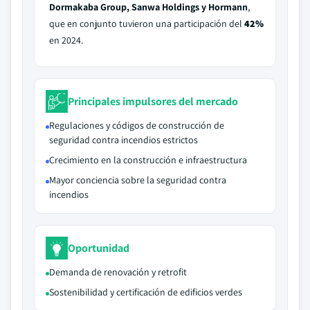
Dormakaba Group, Sanwa Holdings y Hormann
,
que en conjunto tuvieron una participación del
42%
en 2024.
Principales impulsores del mercado
Regulaciones y códigos de construcción de
seguridad contra incendios estrictos
Crecimiento en la construcción e infraestructura
Mayor conciencia sobre la seguridad contra
incendios
Oportunidad
Demanda de renovación y retrofit
Sostenibilidad y certificación de edificios verdes