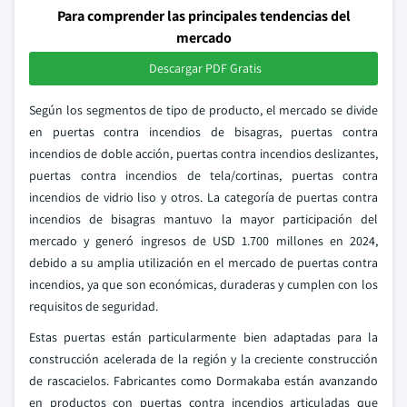
Para comprender las principales tendencias del
mercado
Descargar PDF Gratis
Según los segmentos de tipo de producto, el mercado se divide
en puertas contra incendios de bisagras, puertas contra
incendios de doble acción, puertas contra incendios deslizantes,
puertas contra incendios de tela/cortinas, puertas contra
incendios de vidrio liso y otros. La categoría de puertas contra
incendios de bisagras mantuvo la mayor participación del
mercado y generó ingresos de USD 1.700 millones en 2024,
debido a su amplia utilización en el mercado de puertas contra
incendios, ya que son económicas, duraderas y cumplen con los
requisitos de seguridad.
Estas puertas están particularmente bien adaptadas para la
construcción acelerada de la región y la creciente construcción
de rascacielos. Fabricantes como Dormakaba están avanzando
en productos con puertas contra incendios articuladas que