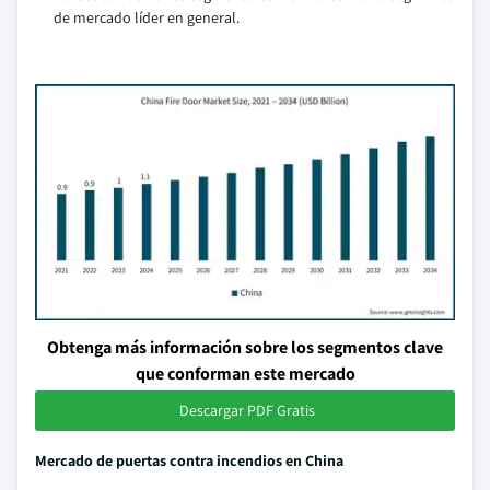
de mercado líder en general.
Obtenga más información sobre los segmentos clave
que conforman este mercado
Descargar PDF Gratis
Mercado de puertas contra incendios en China