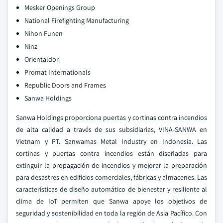
Mesker Openings Group
National Firefighting Manufacturing
Nihon Funen
Ninz
Orientaldor
Promat Internationals
Republic Doors and Frames
Sanwa Holdings
Sanwa Holdings proporciona puertas y cortinas contra incendios
de alta calidad a través de sus subsidiarias, VINA-SANWA en
Vietnam y PT. Sanwamas Metal Industry en Indonesia. Las
cortinas y puertas contra incendios están diseñadas para
extinguir la propagación de incendios y mejorar la preparación
para desastres en edificios comerciales, fábricas y almacenes. Las
características de diseño automático de bienestar y resiliente al
clima de IoT permiten que Sanwa apoye los objetivos de
seguridad y sostenibilidad en toda la región de Asia Pacífico. Con