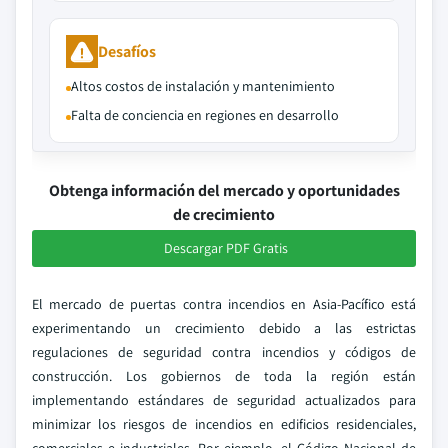
Desafíos
Altos costos de instalación y mantenimiento
Falta de conciencia en regiones en desarrollo
Obtenga información del mercado y oportunidades
de crecimiento
Descargar PDF Gratis
El mercado de puertas contra incendios en Asia-Pacífico está
experimentando un crecimiento debido a las estrictas
regulaciones de seguridad contra incendios y códigos de
construcción. Los gobiernos de toda la región están
implementando estándares de seguridad actualizados para
minimizar los riesgos de incendios en edificios residenciales,