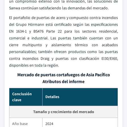
un compromiso extenso con la innovación, las soluciones de
Sanwa continúan satisfaciendo las demandas del mercado.
El portafolio de puertas de acero y compuesto contra incendios
del Grupo Hörmann está certificado según las especificaciones
EN 1634-1 y BS476 Parte 22 para los sectores residencial,
comercial e industrial. Las puertas también cuentan con un
cierre multipunto y aislamiento térmico con acabados
personalizables; también ofrecen productos como las puertas
contra incendios Draig y puertas con clasificación EI30/EI60,
disponibles en toda la región.
Mercado de puertas cortafuegos de Asia Pacífico
Atributos del informe
Conclusión
Detalles
clave
Tamaño y crecimiento del mercado
Año base
2024