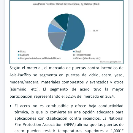
Según el material, el mercado de puertas contra incendios de
Asia-Pacífico se segmenta en puertas de vidrio, acero, yeso,
madera/madera, materiales compuestos y avanzados y otros
(aluminio, etc.). El segmento de acero tuvo la mayor
participación, representando el 52.2% del mercado en 2024.
El acero no es combustible y ofrece baja conductividad
térmica, lo que lo convierte en una opción adecuada para
aplicaciones con clasificación contra incendios. La National
Fire Protection Association (NFPA) afirma que las puertas de
acero pueden resistir temperaturas superiores a 1,000°F