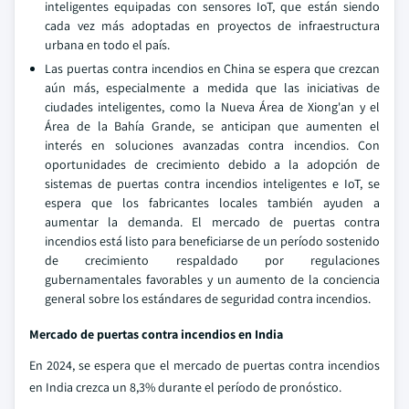
inteligentes equipadas con sensores IoT, que están siendo
cada vez más adoptadas en proyectos de infraestructura
urbana en todo el país.
Las puertas contra incendios en China se espera que crezcan
aún más, especialmente a medida que las iniciativas de
ciudades inteligentes, como la Nueva Área de Xiong'an y el
Área de la Bahía Grande, se anticipan que aumenten el
interés en soluciones avanzadas contra incendios. Con
oportunidades de crecimiento debido a la adopción de
sistemas de puertas contra incendios inteligentes e IoT, se
espera que los fabricantes locales también ayuden a
aumentar la demanda. El mercado de puertas contra
incendios está listo para beneficiarse de un período sostenido
de crecimiento respaldado por regulaciones
gubernamentales favorables y un aumento de la conciencia
general sobre los estándares de seguridad contra incendios.
Mercado de puertas contra incendios en India
En 2024, se espera que el mercado de puertas contra incendios
en India crezca un 8,3% durante el período de pronóstico.