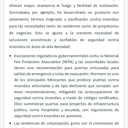
ofrecen mayor resistencia al fuego y facilidad de instalación.
Dormakaba, por ejemplo, ha desarrollado un producto con
aislamiento térmico mejorado y clasificación contra incendios
para las necesidades tanto de residentes como de propietarios
de negocios. Esto se ajusta a la creciente necesidad de
soluciones económicas y confiables de seguridad contra
incendios en áreas de alta densidad.
Asociaciones reguladoras gubernamentales como la National
Fire Protection Association (NFPA) y las autoridades locales
tienen una recomendación para puertas articuladas para
salidas de emergencia y rutas de evacuación. Hormann es uno
de los principales fabricantes que produce puertas contra
incendios articuladas y de tipo deslizante que cumplen con
estas recomendaciones, mitigando las preocupaciones de
seguridad contra incendios a través de códigos certificados.
Ellos suministran puertas para proyectos de infraestructura
pública, como hospitales y escuelas, con regulaciones de
seguridad contra incendios en aumento.
Las tendencias de urbanización, junto con el crecimiento de