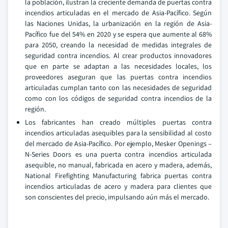
la población, ilustran la creciente demanda de puertas contra
incendios articuladas en el mercado de Asia-Pacífico. Según
las Naciones Unidas, la urbanización en la región de Asia-
Pacífico fue del 54% en 2020 y se espera que aumente al 68%
para 2050, creando la necesidad de medidas integrales de
seguridad contra incendios. Al crear productos innovadores
que en parte se adaptan a las necesidades locales, los
proveedores aseguran que las puertas contra incendios
articuladas cumplan tanto con las necesidades de seguridad
como con los códigos de seguridad contra incendios de la
región.
Los fabricantes han creado múltiples puertas contra
incendios articuladas asequibles para la sensibilidad al costo
del mercado de Asia-Pacífico. Por ejemplo, Mesker Openings –
N-Series Doors es una puerta contra incendios articulada
asequible, no manual, fabricada en acero y madera, además,
National Firefighting Manufacturing fabrica puertas contra
incendios articuladas de acero y madera para clientes que
son conscientes del precio, impulsando aún más el mercado.