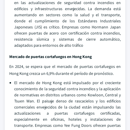
en las actualizaciones de seguridad contra incendios en
edificios y infraestructuras envejecidas. La demanda está
aumentando en sectores como la salud y el transporte,
donde el cumplimiento de los Estándares Industriales
Japoneses (JIS) es crítico. Empresas como Hormann Japan
ofrecen puertas de acero con certificación contra incendios,
resistencia sísmica y sistemas de cierre automático,
adaptados para entornos de alto tráfico
Mercado de puertas cortafuegos en Hong Kong
En 2024, se espera que el mercado de puertas cortafuegos en
Hong Kong crezca un 6,9% durante el período de pronóstico.
El mercado de Hong Kong está impulsado por el creciente
conocimiento de la seguridad contra incendios y la aplicación
de normativas en distritos urbanos como Kowloon, Central y
Tsuen Wan. El paisaje denso de rascacielos y los edificios
comerciales envejecidos de la ciudad están impulsando las
actualizaciones a puertas cortafuegos certificadas,
especialmente en oficinas, hoteles y instalaciones de
transporte. Empresas como Yee Fung Doors ofrecen puertas