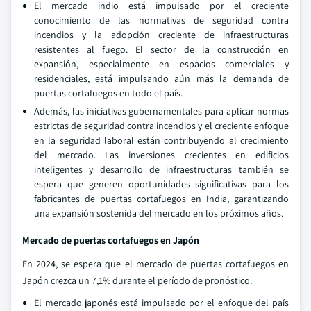
El mercado indio está impulsado por el creciente
conocimiento de las normativas de seguridad contra
incendios y la adopción creciente de infraestructuras
resistentes al fuego. El sector de la construcción en
expansión, especialmente en espacios comerciales y
residenciales, está impulsando aún más la demanda de
puertas cortafuegos en todo el país.
Además, las iniciativas gubernamentales para aplicar normas
estrictas de seguridad contra incendios y el creciente enfoque
en la seguridad laboral están contribuyendo al crecimiento
del mercado. Las inversiones crecientes en edificios
inteligentes y desarrollo de infraestructuras también se
espera que generen oportunidades significativas para los
fabricantes de puertas cortafuegos en India, garantizando
una expansión sostenida del mercado en los próximos años.
Mercado de puertas cortafuegos en Japón
En 2024, se espera que el mercado de puertas cortafuegos en
Japón crezca un 7,1% durante el período de pronóstico.
El mercado japonés está impulsado por el enfoque del país