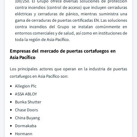
100/250. El Grupo ofrece diversas soluciones de protección
contra incendios (control de acceso) que incluyen cerraduras
eléctricas y cerraduras de pánico, mientras suministra una
gama de cerraduras de puertas certificadas EN. Las soluciones
contra incendios del Grupo se instalan comúnmente en
entornos comerciales y de salud, así como en instituciones de
toda la región de Asia-Pacífico.
Empresas del mercado de puertas cortafuegos en
Asia Pacífico
Los principales actores que operan en la industria de puertas
cortafuegos en Asia Pacífico son:
Allegion Plc
ASSA ABLOY
Bunka Shutter
Chase Doors
China Buyang
Dormakaba
Hormann