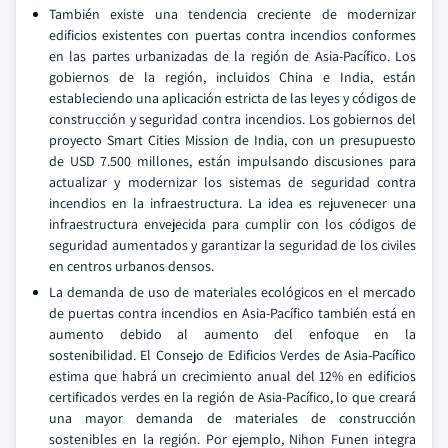
También existe una tendencia creciente de modernizar
edificios existentes con puertas contra incendios conformes
en las partes urbanizadas de la región de Asia-Pacífico. Los
gobiernos de la región, incluidos China e India, están
estableciendo una aplicación estricta de las leyes y códigos de
construcción y seguridad contra incendios. Los gobiernos del
proyecto Smart Cities Mission de India, con un presupuesto
de USD 7.500 millones, están impulsando discusiones para
actualizar y modernizar los sistemas de seguridad contra
incendios en la infraestructura. La idea es rejuvenecer una
infraestructura envejecida para cumplir con los códigos de
seguridad aumentados y garantizar la seguridad de los civiles
en centros urbanos densos.
La demanda de uso de materiales ecológicos en el mercado
de puertas contra incendios en Asia-Pacífico también está en
aumento debido al aumento del enfoque en la
sostenibilidad. El Consejo de Edificios Verdes de Asia-Pacífico
estima que habrá un crecimiento anual del 12% en edificios
certificados verdes en la región de Asia-Pacífico, lo que creará
una mayor demanda de materiales de construcción
sostenibles en la región. Por ejemplo, Nihon Funen integra