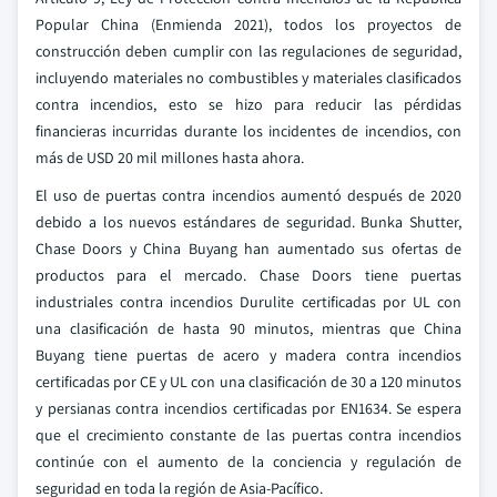
Popular China (Enmienda 2021), todos los proyectos de
construcción deben cumplir con las regulaciones de seguridad,
incluyendo materiales no combustibles y materiales clasificados
contra incendios, esto se hizo para reducir las pérdidas
financieras incurridas durante los incidentes de incendios, con
más de USD 20 mil millones hasta ahora.
El uso de puertas contra incendios aumentó después de 2020
debido a los nuevos estándares de seguridad. Bunka Shutter,
Chase Doors y China Buyang han aumentado sus ofertas de
productos para el mercado. Chase Doors tiene puertas
industriales contra incendios Durulite certificadas por UL con
una clasificación de hasta 90 minutos, mientras que China
Buyang tiene puertas de acero y madera contra incendios
certificadas por CE y UL con una clasificación de 30 a 120 minutos
y persianas contra incendios certificadas por EN1634. Se espera
que el crecimiento constante de las puertas contra incendios
continúe con el aumento de la conciencia y regulación de
seguridad en toda la región de Asia-Pacífico.