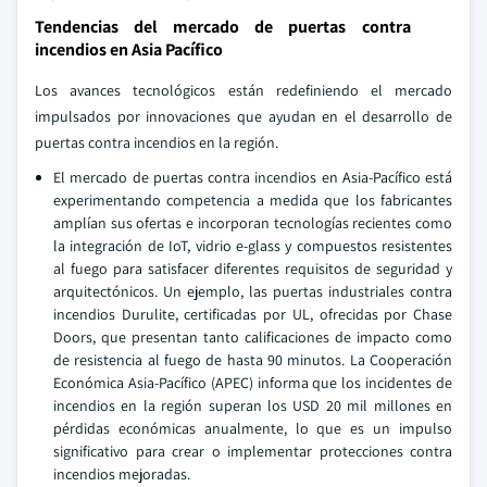
Tendencias del mercado de puertas contra
incendios en Asia Pacífico
Los avances tecnológicos están redefiniendo el mercado
impulsados por innovaciones que ayudan en el desarrollo de
puertas contra incendios en la región.
El mercado de puertas contra incendios en Asia-Pacífico está
experimentando competencia a medida que los fabricantes
amplían sus ofertas e incorporan tecnologías recientes como
la integración de IoT, vidrio e-glass y compuestos resistentes
al fuego para satisfacer diferentes requisitos de seguridad y
arquitectónicos. Un ejemplo, las puertas industriales contra
incendios Durulite, certificadas por UL, ofrecidas por Chase
Doors, que presentan tanto calificaciones de impacto como
de resistencia al fuego de hasta 90 minutos. La Cooperación
Económica Asia-Pacífico (APEC) informa que los incidentes de
incendios en la región superan los USD 20 mil millones en
pérdidas económicas anualmente, lo que es un impulso
significativo para crear o implementar protecciones contra
incendios mejoradas.