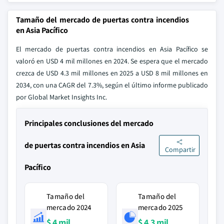
Tamaño del mercado de puertas contra incendios
en Asia Pacífico
El mercado de puertas contra incendios en Asia Pacífico se
valoró en USD 4 mil millones en 2024. Se espera que el mercado
crezca de USD 4.3 mil millones en 2025 a USD 8 mil millones en
2034, con una CAGR del 7.3%, según el último informe publicado
por Global Market Insights Inc.
Principales conclusiones del mercado
de puertas contra incendios en Asia
Compartir
Pacífico
Tamaño del
Tamaño del
mercado 2024
mercado 2025
$ 4 mil
$ 4.3 mil