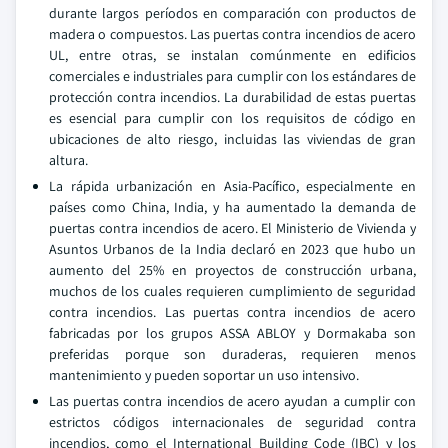
durante largos períodos en comparación con productos de
madera o compuestos. Las puertas contra incendios de acero
UL, entre otras, se instalan comúnmente en edificios
comerciales e industriales para cumplir con los estándares de
protección contra incendios. La durabilidad de estas puertas
es esencial para cumplir con los requisitos de código en
ubicaciones de alto riesgo, incluidas las viviendas de gran
altura.
La rápida urbanización en Asia-Pacífico, especialmente en
países como China, India, y ha aumentado la demanda de
puertas contra incendios de acero. El Ministerio de Vivienda y
Asuntos Urbanos de la India declaró en 2023 que hubo un
aumento del 25% en proyectos de construcción urbana,
muchos de los cuales requieren cumplimiento de seguridad
contra incendios. Las puertas contra incendios de acero
fabricadas por los grupos ASSA ABLOY y Dormakaba son
preferidas porque son duraderas, requieren menos
mantenimiento y pueden soportar un uso intensivo.
Las puertas contra incendios de acero ayudan a cumplir con
estrictos códigos internacionales de seguridad contra
incendios, como el International Building Code (IBC) y los