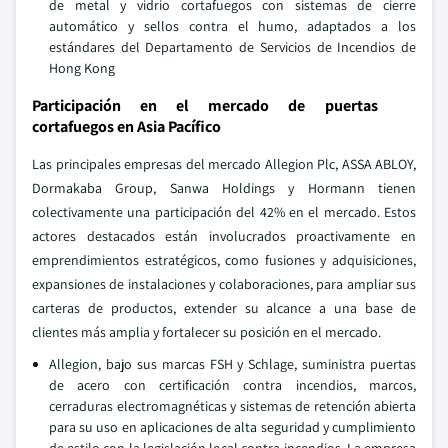
de metal y vidrio cortafuegos con sistemas de cierre
automático y sellos contra el humo, adaptados a los
estándares del Departamento de Servicios de Incendios de
Hong Kong
Participación en el mercado de puertas
cortafuegos en Asia Pacífico
Las principales empresas del mercado Allegion Plc, ASSA ABLOY,
Dormakaba Group, Sanwa Holdings y Hormann tienen
colectivamente una participación del 42% en el mercado. Estos
actores destacados están involucrados proactivamente en
emprendimientos estratégicos, como fusiones y adquisiciones,
expansiones de instalaciones y colaboraciones, para ampliar sus
carteras de productos, extender su alcance a una base de
clientes más amplia y fortalecer su posición en el mercado.
Allegion, bajo sus marcas FSH y Schlage, suministra puertas
de acero con certificación contra incendios, marcos,
cerraduras electromagnéticas y sistemas de retención abierta
para su uso en aplicaciones de alta seguridad y cumplimiento