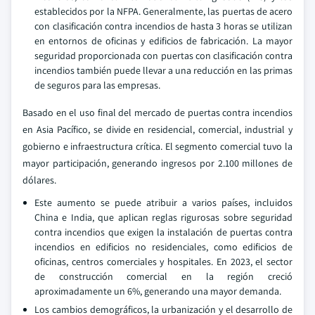
establecidos por la NFPA. Generalmente, las puertas de acero
con clasificación contra incendios de hasta 3 horas se utilizan
en entornos de oficinas y edificios de fabricación. La mayor
seguridad proporcionada con puertas con clasificación contra
incendios también puede llevar a una reducción en las primas
de seguros para las empresas.
Basado en el uso final del mercado de puertas contra incendios
en Asia Pacífico, se divide en residencial, comercial, industrial y
gobierno e infraestructura crítica. El segmento comercial tuvo la
mayor participación, generando ingresos por 2.100 millones de
dólares.
Este aumento se puede atribuir a varios países, incluidos
China e India, que aplican reglas rigurosas sobre seguridad
contra incendios que exigen la instalación de puertas contra
incendios en edificios no residenciales, como edificios de
oficinas, centros comerciales y hospitales. En 2023, el sector
de construcción comercial en la región creció
aproximadamente un 6%, generando una mayor demanda.
Los cambios demográficos, la urbanización y el desarrollo de