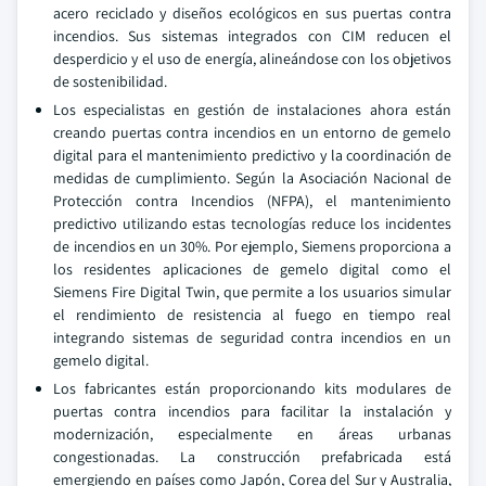
acero reciclado y diseños ecológicos en sus puertas contra
incendios. Sus sistemas integrados con CIM reducen el
desperdicio y el uso de energía, alineándose con los objetivos
de sostenibilidad.
Los especialistas en gestión de instalaciones ahora están
creando puertas contra incendios en un entorno de gemelo
digital para el mantenimiento predictivo y la coordinación de
medidas de cumplimiento. Según la Asociación Nacional de
Protección contra Incendios (NFPA), el mantenimiento
predictivo utilizando estas tecnologías reduce los incidentes
de incendios en un 30%. Por ejemplo, Siemens proporciona a
los residentes aplicaciones de gemelo digital como el
Siemens Fire Digital Twin, que permite a los usuarios simular
el rendimiento de resistencia al fuego en tiempo real
integrando sistemas de seguridad contra incendios en un
gemelo digital.
Los fabricantes están proporcionando kits modulares de
puertas contra incendios para facilitar la instalación y
modernización, especialmente en áreas urbanas
congestionadas. La construcción prefabricada está
emergiendo en países como Japón, Corea del Sur y Australia,