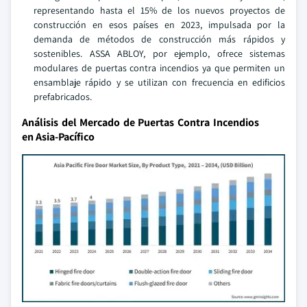
representando hasta el 15% de los nuevos proyectos de
construcción en esos países en 2023, impulsada por la
demanda de métodos de construcción más rápidos y
sostenibles. ASSA ABLOY, por ejemplo, ofrece sistemas
modulares de puertas contra incendios ya que permiten un
ensamblaje rápido y se utilizan con frecuencia en edificios
prefabricados.
Análisis del Mercado de Puertas Contra Incendios
en Asia-Pacífico