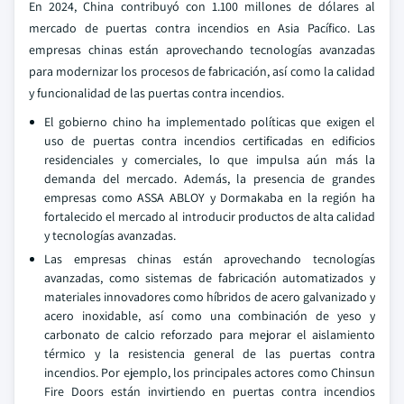
En 2024, China contribuyó con 1.100 millones de dólares al
mercado de puertas contra incendios en Asia Pacífico. Las
empresas chinas están aprovechando tecnologías avanzadas
para modernizar los procesos de fabricación, así como la calidad
y funcionalidad de las puertas contra incendios.
El gobierno chino ha implementado políticas que exigen el
uso de puertas contra incendios certificadas en edificios
residenciales y comerciales, lo que impulsa aún más la
demanda del mercado. Además, la presencia de grandes
empresas como ASSA ABLOY y Dormakaba en la región ha
fortalecido el mercado al introducir productos de alta calidad
y tecnologías avanzadas.
Las empresas chinas están aprovechando tecnologías
avanzadas, como sistemas de fabricación automatizados y
materiales innovadores como híbridos de acero galvanizado y
acero inoxidable, así como una combinación de yeso y
carbonato de calcio reforzado para mejorar el aislamiento
térmico y la resistencia general de las puertas contra
incendios. Por ejemplo, los principales actores como Chinsun
Fire Doors están invirtiendo en puertas contra incendios