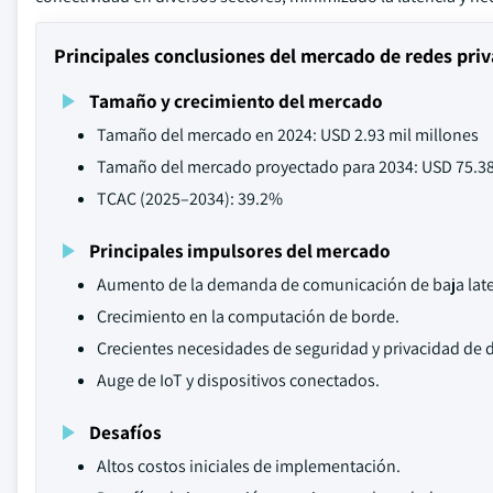
Principales conclusiones del mercado de redes pri
Tamaño y crecimiento del mercado
Tamaño del mercado en 2024: USD 2.93 mil millones
Tamaño del mercado proyectado para 2034: USD 75.38
TCAC (2025–2034): 39.2%
Principales impulsores del mercado
Aumento de la demanda de comunicación de baja late
Crecimiento en la computación de borde.
Crecientes necesidades de seguridad y privacidad de 
Auge de IoT y dispositivos conectados.
Desafíos
Altos costos iniciales de implementación.