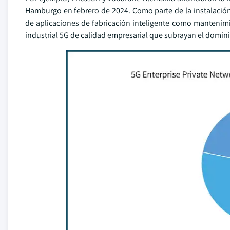
Hamburgo en febrero de 2024. Como parte de la instalación,
de aplicaciones de fabricación inteligente como mantenim
industrial 5G de calidad empresarial que subrayan el domin