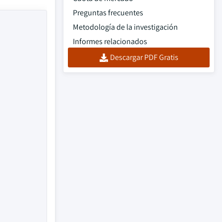
Preguntas frecuentes
Metodología de la investigación
Informes relacionados
Descargar PDF Gratis