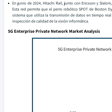
En junio de 2024, Hitachi Rail, junto con Ericsson y Slalo
Esta red permite que el perro robótico SPOT de Boston Dy
sistema que utiliza la transmisión de datos en tiempo real
inspección de calidad de la visión informática.
5G Enterprise Private Network Market Analysis